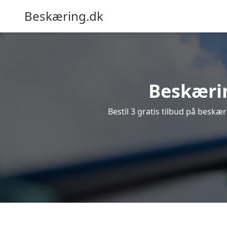
Beskæring.dk
Beskærin
Bestil 3 gratis tilbud på beskær