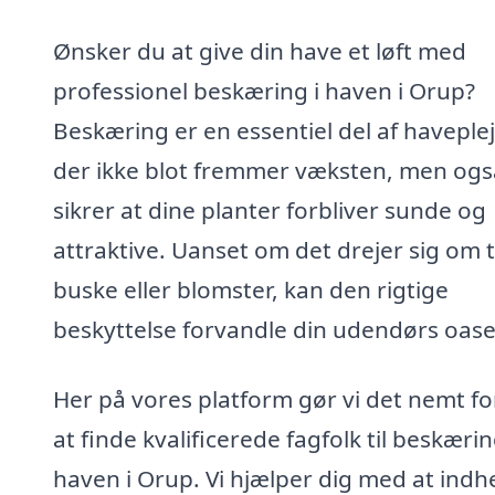
Ønsker du at give din have et løft med
professionel beskæring i haven i Orup?
Beskæring er en essentiel del af haveplej
der ikke blot fremmer væksten, men ogs
sikrer at dine planter forbliver sunde og
attraktive. Uanset om det drejer sig om 
buske eller blomster, kan den rigtige
beskyttelse forvandle din udendørs oase
Her på vores platform gør vi det nemt fo
at finde kvalificerede fagfolk til beskærin
haven i Orup. Vi hjælper dig med at indh