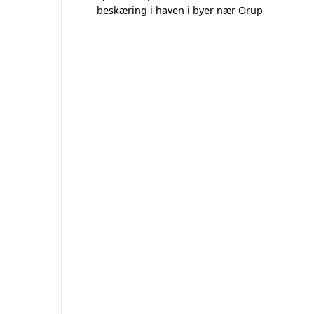
beskæring i haven i byer nær Orup