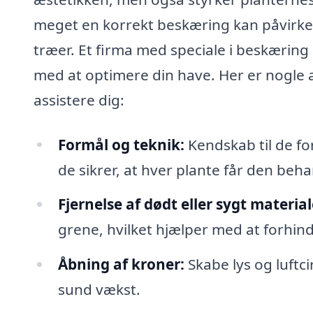
meget en korrekt beskæring kan påvirke 
træer. Et firma med speciale i beskæring 
med at optimere din have. Her er nogle a
assistere dig:
Formål og teknik:
Kendskab til de for
de sikrer, at hver plante får den beha
Fjernelse af dødt eller sygt material
grene, hvilket hjælper med at forhi
Åbning af kroner:
Skabe lys og luftci
sund vækst.