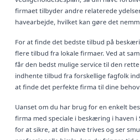
firmaet tilbyder andre relaterede ydels
havearbejde, hvilket kan gøre det nemmer
For at finde det bedste tilbud på beskæri
flere tilbud fra lokale firmaer. Ved at sa
får den bedst mulige service til den rette
indhente tilbud fra forskellige fagfolk 
at finde det perfekte firma til dine behov
Uanset om du har brug for en enkelt bes
firma med speciale i beskæring i haven i
for at sikre, at din have trives og ser smu