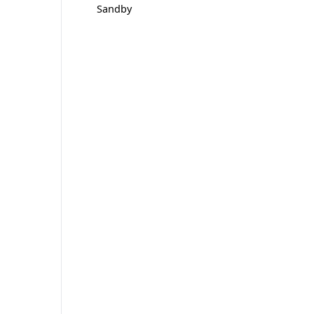
Sandby