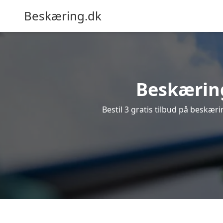
Beskæring.dk
Beskæring
Bestil 3 gratis tilbud på beskæri