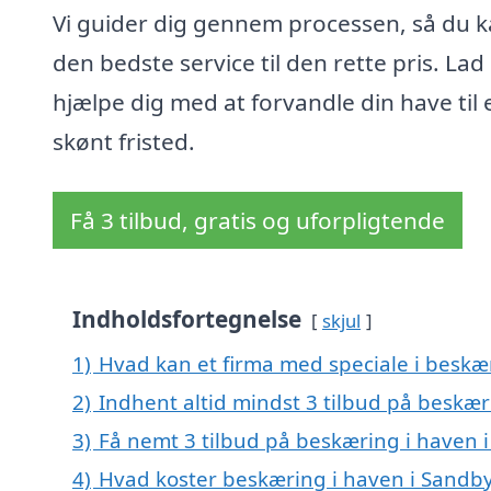
Vi guider dig gennem processen, så du k
den bedste service til den rette pris. Lad
hjælpe dig med at forvandle din have til 
skønt fristed.
Få 3 tilbud, gratis og uforpligtende
Indholdsfortegnelse
skjul
1)
Hvad kan et firma med speciale i beskæ
2)
Indhent altid mindst 3 tilbud på beskær
3)
Få nemt 3 tilbud på beskæring i haven 
4)
Hvad koster beskæring i haven i Sandb