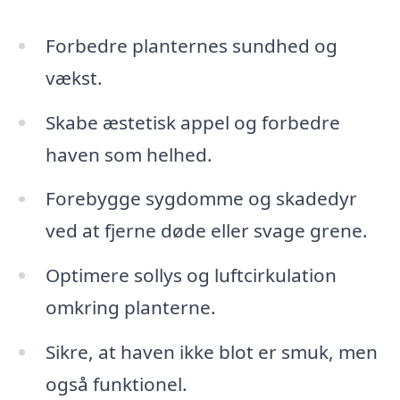
Forbedre planternes sundhed og
vækst.
Skabe æstetisk appel og forbedre
haven som helhed.
Forebygge sygdomme og skadedyr
ved at fjerne døde eller svage grene.
Optimere sollys og luftcirkulation
omkring planterne.
Sikre, at haven ikke blot er smuk, men
også funktionel.