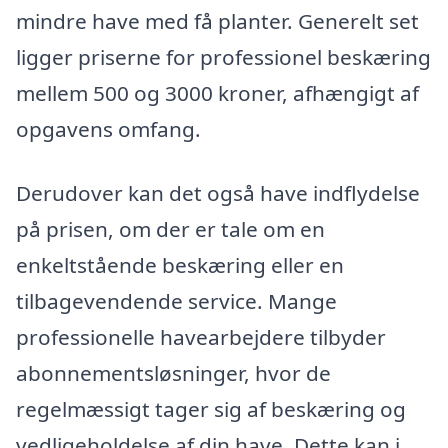
mindre have med få planter. Generelt set
ligger priserne for professionel beskæring
mellem 500 og 3000 kroner, afhængigt af
opgavens omfang.
Derudover kan det også have indflydelse
på prisen, om der er tale om en
enkeltstående beskæring eller en
tilbagevendende service. Mange
professionelle havearbejdere tilbyder
abonnementsløsninger, hvor de
regelmæssigt tager sig af beskæring og
vedligeholdelse af din have. Dette kan i