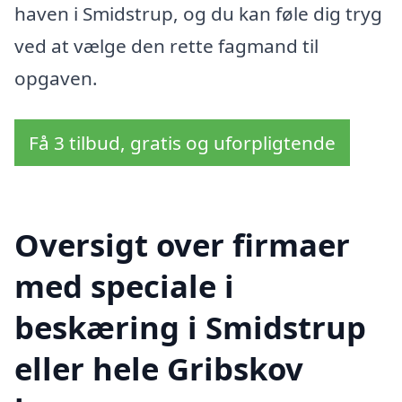
haven i Smidstrup, og du kan føle dig tryg
ved at vælge den rette fagmand til
opgaven.
Få 3 tilbud, gratis og uforpligtende
Oversigt over firmaer
med speciale i
beskæring i Smidstrup
eller hele Gribskov