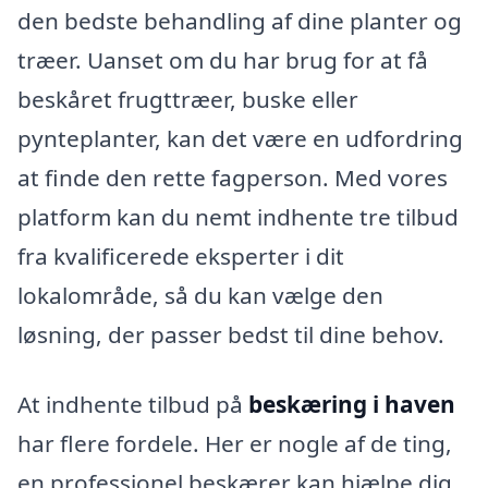
den bedste behandling af dine planter og
træer. Uanset om du har brug for at få
beskåret frugttræer, buske eller
pynteplanter, kan det være en udfordring
at finde den rette fagperson. Med vores
platform kan du nemt indhente tre tilbud
fra kvalificerede eksperter i dit
lokalområde, så du kan vælge den
løsning, der passer bedst til dine behov.
At indhente tilbud på
beskæring i haven
har flere fordele. Her er nogle af de ting,
en professionel beskærer kan hjælpe dig