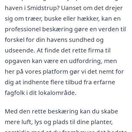
haven i Smidstrup? Uanset om det drejer
sig om træer, buske eller hækker, kan en
professionel beskæring gøre en verden til
forskel for din havens sundhed og
udseende. At finde det rette firma til
opgaven kan være en udfordring, men
her på vores platform gør vi det nemt for
dig at indhente flere tilbud fra erfarne
fagfolk i dit lokalområde.
Med den rette beskæring kan du skabe
mere luft, lys og plads til dine planter,