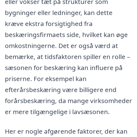
eller vokser tæt på strukturer som
bygninger eller ledninger, kan dette
kræve ekstra forsigtighed fra
beskæringsfirmaets side, hvilket kan øge
omkostningerne. Det er også værd at
bemærke, at tidsfaktoren spiller en rolle –
sæsonen for beskæring kan influere på
priserne. For eksempel kan
efterårsbeskæring være billigere end
forårsbeskæring, da mange virksomheder
er mere tilgængelige i lavsæsonen.
Her er nogle afgørende faktorer, der kan