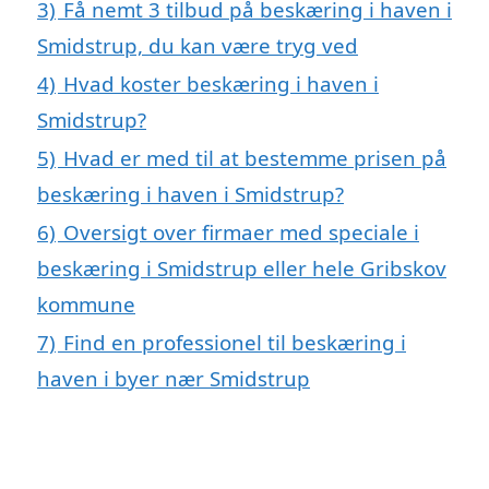
3)
Få nemt 3 tilbud på beskæring i haven i
Smidstrup, du kan være tryg ved
4)
Hvad koster beskæring i haven i
Smidstrup?
5)
Hvad er med til at bestemme prisen på
beskæring i haven i Smidstrup?
6)
Oversigt over firmaer med speciale i
beskæring i Smidstrup eller hele Gribskov
kommune
7)
Find en professionel til beskæring i
haven i byer nær Smidstrup