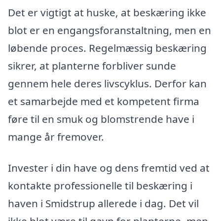
Det er vigtigt at huske, at beskæring ikke
blot er en engangsforanstaltning, men en
løbende proces. Regelmæssig beskæring
sikrer, at planterne forbliver sunde
gennem hele deres livscyklus. Derfor kan
et samarbejde med et kompetent firma
føre til en smuk og blomstrende have i
mange år fremover.
Invester i din have og dens fremtid ved at
kontakte professionelle til beskæring i
haven i Smidstrup allerede i dag. Det vil