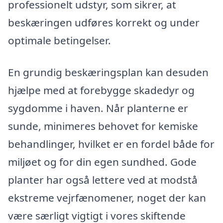
professionelt udstyr, som sikrer, at
beskæringen udføres korrekt og under
optimale betingelser.
En grundig beskæringsplan kan desuden
hjælpe med at forebygge skadedyr og
sygdomme i haven. Når planterne er
sunde, minimeres behovet for kemiske
behandlinger, hvilket er en fordel både for
miljøet og for din egen sundhed. Gode
planter har også lettere ved at modstå
ekstreme vejrfænomener, noget der kan
være særligt vigtigt i vores skiftende