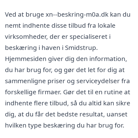
Ved at bruge xn--beskring-m0a.dk kan du
nemt indhente disse tilbud fra lokale
virksomheder, der er specialiseret i
beskæring i haven i Smidstrup.
Hjemmesiden giver dig den information,
du har brug for, og gør det let for dig at
sammenligne priser og serviceydelser fra
forskellige firmaer. Gør det til en rutine at
indhente flere tilbud, så du altid kan sikre
dig, at du får det bedste resultat, uanset
hvilken type beskæring du har brug for.