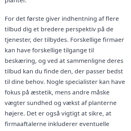
For det første giver indhentning af flere
tilbud dig et bredere perspektiv på de
tjenester, der tilbydes. Forskellige firmaer
kan have forskellige tilgange til
beskæring, og ved at sammenligne deres
tilbud kan du finde den, der passer bedst
til dine behov. Nogle specialister kan have
fokus på æstetik, mens andre måske
vægter sundhed og vækst af planterne
højere. Det er også vigtigt at sikre, at
firmaaftalerne inkluderer eventuelle