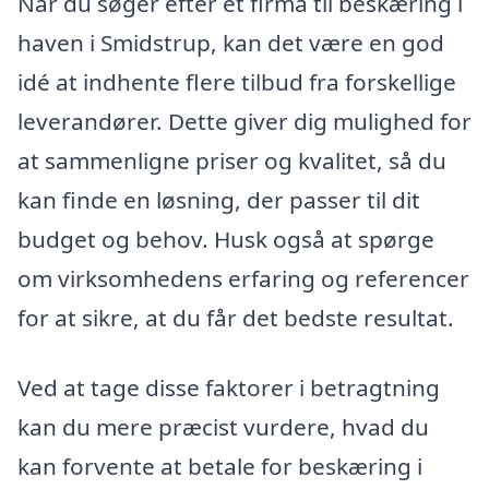
Når du søger efter et firma til beskæring i
haven i Smidstrup, kan det være en god
idé at indhente flere tilbud fra forskellige
leverandører. Dette giver dig mulighed for
at sammenligne priser og kvalitet, så du
kan finde en løsning, der passer til dit
budget og behov. Husk også at spørge
om virksomhedens erfaring og referencer
for at sikre, at du får det bedste resultat.
Ved at tage disse faktorer i betragtning
kan du mere præcist vurdere, hvad du
kan forvente at betale for beskæring i