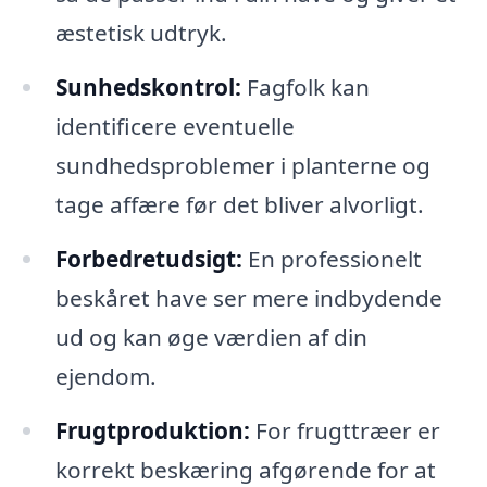
æstetisk udtryk.
Sunhedskontrol:
Fagfolk kan
identificere eventuelle
sundhedsproblemer i planterne og
tage affære før det bliver alvorligt.
Forbedretudsigt:
En professionelt
beskåret have ser mere indbydende
ud og kan øge værdien af din
ejendom.
Frugtproduktion:
For frugttræer er
korrekt beskæring afgørende for at