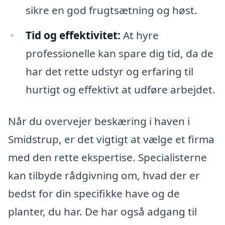
sikre en god frugtsætning og høst.
Tid og effektivitet:
At hyre
professionelle kan spare dig tid, da de
har det rette udstyr og erfaring til
hurtigt og effektivt at udføre arbejdet.
Når du overvejer beskæring i haven i
Smidstrup, er det vigtigt at vælge et firma
med den rette ekspertise. Specialisterne
kan tilbyde rådgivning om, hvad der er
bedst for din specifikke have og de
planter, du har. De har også adgang til