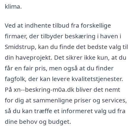
klima.
Ved at indhente tilbud fra forskellige
firmaer, der tilbyder beskæring i haven i
Smidstrup, kan du finde det bedste valg til
din haveprojekt. Det sikrer ikke kun, at du
får en fair pris, men også at du finder
fagfolk, der kan levere kvalitetstjenester.
På xn--beskring-m0a.dk bliver det nemt
for dig at sammenligne priser og services,
så du kan træffe et informeret valg ud fra
dine behov og budget.