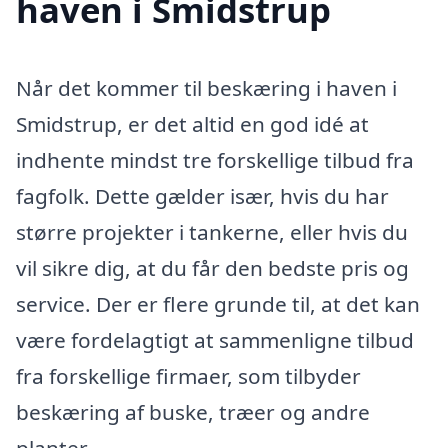
haven i Smidstrup
Når det kommer til beskæring i haven i
Smidstrup, er det altid en god idé at
indhente mindst tre forskellige tilbud fra
fagfolk. Dette gælder især, hvis du har
større projekter i tankerne, eller hvis du
vil sikre dig, at du får den bedste pris og
service. Der er flere grunde til, at det kan
være fordelagtigt at sammenligne tilbud
fra forskellige firmaer, som tilbyder
beskæring af buske, træer og andre
planter.