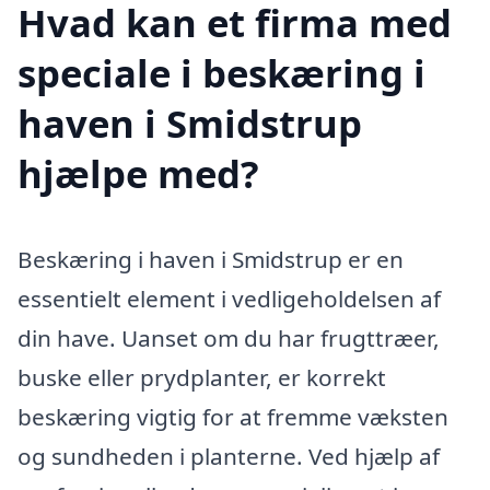
Hvad kan et firma med
speciale i beskæring i
haven i Smidstrup
hjælpe med?
Beskæring i haven i Smidstrup er en
essentielt element i vedligeholdelsen af
din have. Uanset om du har frugttræer,
buske eller prydplanter, er korrekt
beskæring vigtig for at fremme væksten
og sundheden i planterne. Ved hjælp af