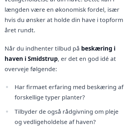
længden være en økonomisk fordel, især
hvis du ønsker at holde din have i topform
året rundt.
Når du indhenter tilbud på
beskæring i
haven i Smidstrup
, er det en god idé at
overveje følgende:
Har firmaet erfaring med beskæring af
forskellige typer planter?
Tilbyder de også rådgivning om pleje
og vedligeholdelse af haven?