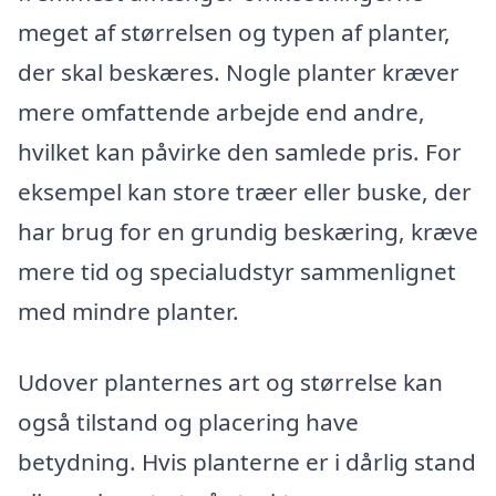
meget af størrelsen og typen af planter,
der skal beskæres. Nogle planter kræver
mere omfattende arbejde end andre,
hvilket kan påvirke den samlede pris. For
eksempel kan store træer eller buske, der
har brug for en grundig beskæring, kræve
mere tid og specialudstyr sammenlignet
med mindre planter.
Udover planternes art og størrelse kan
også tilstand og placering have
betydning. Hvis planterne er i dårlig stand