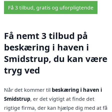
Få 3 tilbud, gratis og uforpligtende
Få nemt 3 tilbud på
beskæring i haven i
Smidstrup, du kan være
tryg ved
Når det kommer til
beskæring i haven i
Smidstrup
, er det vigtigt at finde det
rigtige firma, der kan hjælpe dig med at få