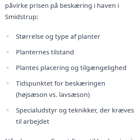
påvirke prisen på beskæring i haven i
Smidstrup:
Størrelse og type af planter
Planternes tilstand
Plantes placering og tilgængelighed
Tidspunktet for beskæringen
(højsæson vs. lavsæson)
Specialudstyr og teknikker, der kræves
til arbejdet