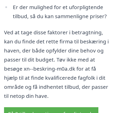
Er der mulighed for et uforpligtende
tilbud, så du kan sammenligne priser?
Ved at tage disse faktorer i betragtning,
kan du finde det rette firma til beskæring i
haven, der både opfylder dine behov og
passer til dit budget. Tøv ikke med at
besøge xn--beskring-m0a.dk for at få
hjælp til at finde kvalificerede fagfolk i dit
område og få indhentet tilbud, der passer
til netop din have.