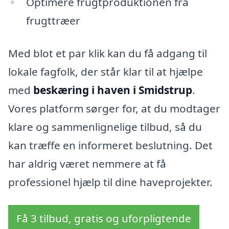
Optimere frugtproduktionen fra
frugttræer
Med blot et par klik kan du få adgang til
lokale fagfolk, der står klar til at hjælpe
med
beskæring i haven i Smidstrup
.
Vores platform sørger for, at du modtager
klare og sammenlignelige tilbud, så du
kan træffe en informeret beslutning. Det
har aldrig været nemmere at få
professionel hjælp til dine haveprojekter.
Få 3 tilbud, gratis og uforpligtende