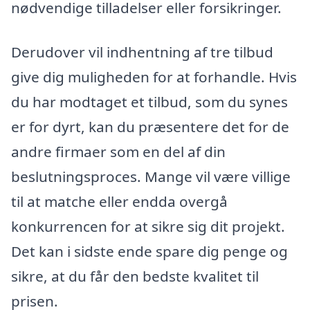
nødvendige tilladelser eller forsikringer.
Derudover vil indhentning af tre tilbud
give dig muligheden for at forhandle. Hvis
du har modtaget et tilbud, som du synes
er for dyrt, kan du præsentere det for de
andre firmaer som en del af din
beslutningsproces. Mange vil være villige
til at matche eller endda overgå
konkurrencen for at sikre sig dit projekt.
Det kan i sidste ende spare dig penge og
sikre, at du får den bedste kvalitet til
prisen.