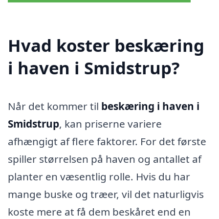
Hvad koster beskæring
i haven i Smidstrup?
Når det kommer til
beskæring i haven i
Smidstrup
, kan priserne variere
afhængigt af flere faktorer. For det første
spiller størrelsen på haven og antallet af
planter en væsentlig rolle. Hvis du har
mange buske og træer, vil det naturligvis
koste mere at få dem beskåret end en