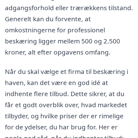
adgangsforhold eller trærækkens tilstand.
Generelt kan du forvente, at
omkostningerne for professionel
beskæring ligger mellem 500 og 2.500
kroner, alt efter opgavens omfang.
Når du skal vælge et firma til beskæring i
haven, kan det være en god idé at
indhente flere tilbud. Dette sikrer, at du
får et godt overblik over, hvad markedet
tilbyder, og hvilke priser der er rimelige
for de ydelser, du har brug for. Her er