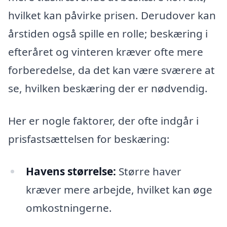
hvilket kan påvirke prisen. Derudover kan
årstiden også spille en rolle; beskæring i
efteråret og vinteren kræver ofte mere
forberedelse, da det kan være sværere at
se, hvilken beskæring der er nødvendig.
Her er nogle faktorer, der ofte indgår i
prisfastsættelsen for beskæring:
Havens størrelse:
Større haver
kræver mere arbejde, hvilket kan øge
omkostningerne.