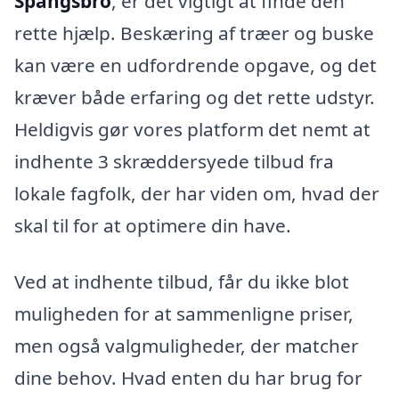
Spangsbro
, er det vigtigt at finde den
rette hjælp. Beskæring af træer og buske
kan være en udfordrende opgave, og det
kræver både erfaring og det rette udstyr.
Heldigvis gør vores platform det nemt at
indhente 3 skræddersyede tilbud fra
lokale fagfolk, der har viden om, hvad der
skal til for at optimere din have.
Ved at indhente tilbud, får du ikke blot
muligheden for at sammenligne priser,
men også valgmuligheder, der matcher
dine behov. Hvad enten du har brug for