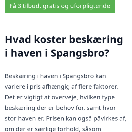
Få 3 tilbud, gratis og uforpligtende
Hvad koster beskæring
i haven i Spangsbro?
Beskæring i haven i Spangsbro kan
variere i pris afhængig af flere faktorer.
Det er vigtigt at overveje, hvilken type
beskæring der er behov for, samt hvor
stor haven er. Prisen kan også påvirkes af,
om der er særlige forhold, såsom