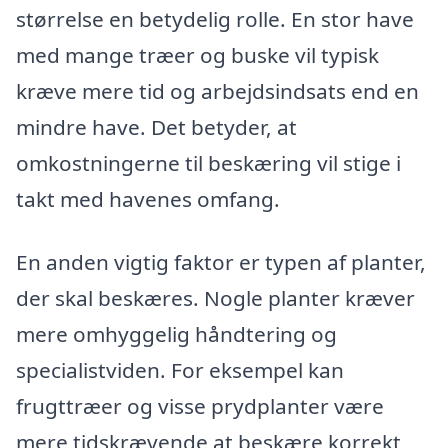
størrelse en betydelig rolle. En stor have
med mange træer og buske vil typisk
kræve mere tid og arbejdsindsats end en
mindre have. Det betyder, at
omkostningerne til beskæring vil stige i
takt med havenes omfang.
En anden vigtig faktor er typen af planter,
der skal beskæres. Nogle planter kræver
mere omhyggelig håndtering og
specialistviden. For eksempel kan
frugttræer og visse prydplanter være
mere tidskrævende at beskære korrekt,