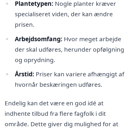
Plantetypen:
Nogle planter kræver
specialiseret viden, der kan ændre
prisen.
Arbejdsomfang:
Hvor meget arbejde
der skal udføres, herunder opfølgning
og oprydning.
Årstid:
Priser kan variere afhængigt af
hvornår beskæringen udføres.
Endelig kan det være en god idé at
indhente tilbud fra flere fagfolk i dit
område. Dette giver dig mulighed for at