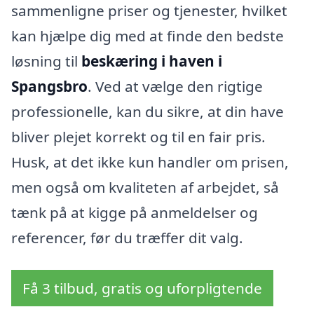
sammenligne priser og tjenester, hvilket
kan hjælpe dig med at finde den bedste
løsning til
beskæring i haven i
Spangsbro
. Ved at vælge den rigtige
professionelle, kan du sikre, at din have
bliver plejet korrekt og til en fair pris.
Husk, at det ikke kun handler om prisen,
men også om kvaliteten af arbejdet, så
tænk på at kigge på anmeldelser og
referencer, før du træffer dit valg.
Få 3 tilbud, gratis og uforpligtende