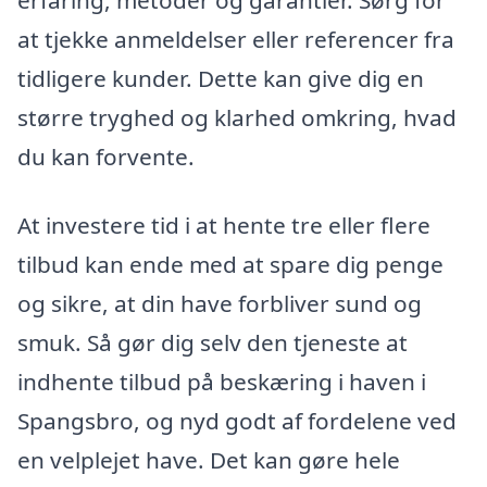
at tjekke anmeldelser eller referencer fra
tidligere kunder. Dette kan give dig en
større tryghed og klarhed omkring, hvad
du kan forvente.
At investere tid i at hente tre eller flere
tilbud kan ende med at spare dig penge
og sikre, at din have forbliver sund og
smuk. Så gør dig selv den tjeneste at
indhente tilbud på beskæring i haven i
Spangsbro, og nyd godt af fordelene ved
en velplejet have. Det kan gøre hele