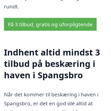
rundt.
Få 3 tilbud, gratis og uforpligtende
Indhent altid mindst 3
tilbud på beskæring i
haven i Spangsbro
Når det kommer til beskæring i haven i
Spangsbro, er det en god idé altid at