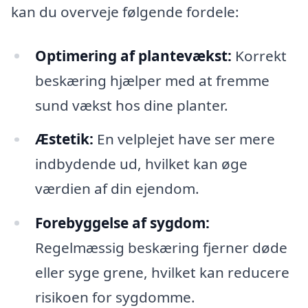
kan du overveje følgende fordele:
Optimering af plantevækst:
Korrekt
beskæring hjælper med at fremme
sund vækst hos dine planter.
Æstetik:
En velplejet have ser mere
indbydende ud, hvilket kan øge
værdien af din ejendom.
Forebyggelse af sygdom:
Regelmæssig beskæring fjerner døde
eller syge grene, hvilket kan reducere
risikoen for sygdomme.