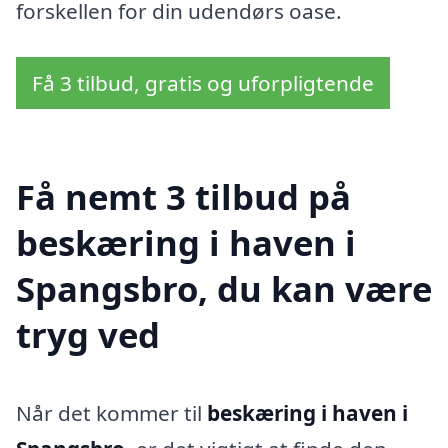
forskellen for din udendørs oase.
Få 3 tilbud, gratis og uforpligtende
Få nemt 3 tilbud på
beskæring i haven i
Spangsbro, du kan være
tryg ved
Når det kommer til
beskæring i haven i