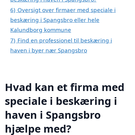
6)
Oversigt over firmaer med speciale i
beskæring i Spangsbro eller hele
Kalundborg kommune
7)
Find en professionel til beskæring i
haven i byer nær Spangsbro
Hvad kan et firma med
speciale i beskæring i
haven i Spangsbro
hjælpe med?