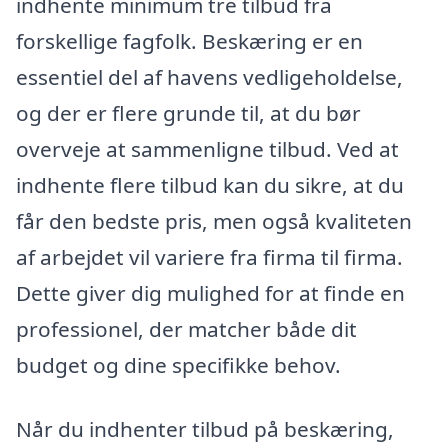
indhente minimum tre tilbud fra
forskellige fagfolk. Beskæring er en
essentiel del af havens vedligeholdelse,
og der er flere grunde til, at du bør
overveje at sammenligne tilbud. Ved at
indhente flere tilbud kan du sikre, at du
får den bedste pris, men også kvaliteten
af arbejdet vil variere fra firma til firma.
Dette giver dig mulighed for at finde en
professionel, der matcher både dit
budget og dine specifikke behov.
Når du indhenter tilbud på beskæring,