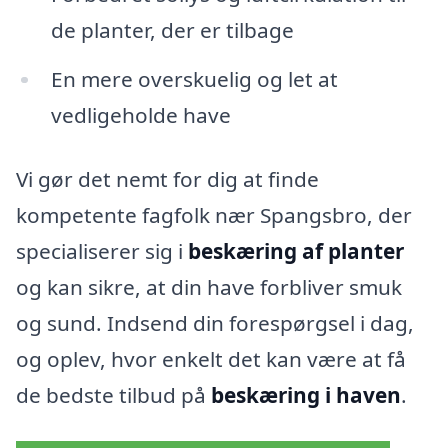
de planter, der er tilbage
En mere overskuelig og let at
vedligeholde have
Vi gør det nemt for dig at finde
kompetente fagfolk nær Spangsbro, der
specialiserer sig i
beskæring af planter
og kan sikre, at din have forbliver smuk
og sund. Indsend din forespørgsel i dag,
og oplev, hvor enkelt det kan være at få
de bedste tilbud på
beskæring i haven
.