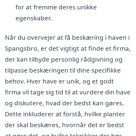
for at fremme deres unikke
egenskaber.
Når du overvejer at få beskæring i haven i
Spangsbro, er det vigtigt at finde et firma,
der kan tilbyde personlig rådgivning og
tilpasse beskæringen til dine specifikke
behov. Hver have er unik, og et godt
firma vil tage sig tid til at vurdere din have
og diskutere, hvad der bedst kan gøres.
Dette inkluderer at forstå, hvilke planter
der skal beskæres, hvornår det er bedst
at gøre det, og hvilke teknikker der bør