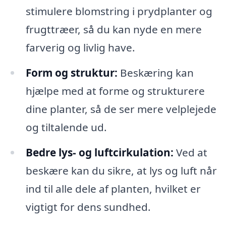
stimulere blomstring i prydplanter og
frugttræer, så du kan nyde en mere
farverig og livlig have.
Form og struktur:
Beskæring kan
hjælpe med at forme og strukturere
dine planter, så de ser mere velplejede
og tiltalende ud.
Bedre lys- og luftcirkulation:
Ved at
beskære kan du sikre, at lys og luft når
ind til alle dele af planten, hvilket er
vigtigt for dens sundhed.