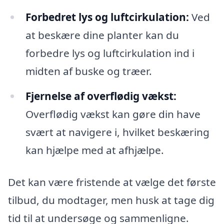
Forbedret lys og luftcirkulation:
Ved
at beskære dine planter kan du
forbedre lys og luftcirkulation ind i
midten af buske og træer.
Fjernelse af overflødig vækst:
Overflødig vækst kan gøre din have
svært at navigere i, hvilket beskæring
kan hjælpe med at afhjælpe.
Det kan være fristende at vælge det første
tilbud, du modtager, men husk at tage dig
tid til at undersøge og sammenligne.