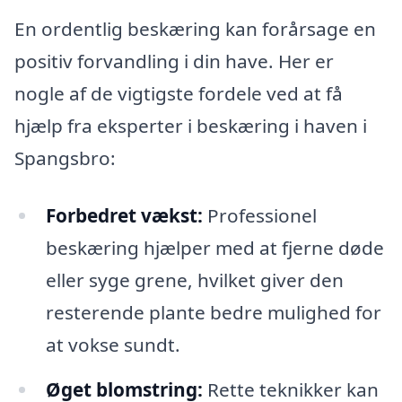
En ordentlig beskæring kan forårsage en
positiv forvandling i din have. Her er
nogle af de vigtigste fordele ved at få
hjælp fra eksperter i beskæring i haven i
Spangsbro:
Forbedret vækst:
Professionel
beskæring hjælper med at fjerne døde
eller syge grene, hvilket giver den
resterende plante bedre mulighed for
at vokse sundt.
Øget blomstring:
Rette teknikker kan