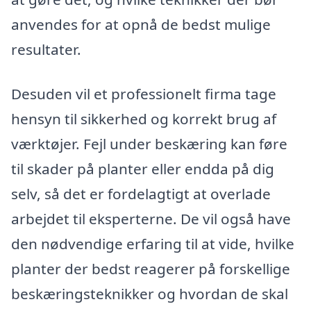
anvendes for at opnå de bedst mulige
resultater.
Desuden vil et professionelt firma tage
hensyn til sikkerhed og korrekt brug af
værktøjer. Fejl under beskæring kan føre
til skader på planter eller endda på dig
selv, så det er fordelagtigt at overlade
arbejdet til eksperterne. De vil også have
den nødvendige erfaring til at vide, hvilke
planter der bedst reagerer på forskellige
beskæringsteknikker og hvordan de skal