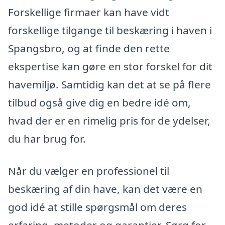
Forskellige firmaer kan have vidt
forskellige tilgange til beskæring i haven i
Spangsbro, og at finde den rette
ekspertise kan gøre en stor forskel for dit
havemiljø. Samtidig kan det at se på flere
tilbud også give dig en bedre idé om,
hvad der er en rimelig pris for de ydelser,
du har brug for.
Når du vælger en professionel til
beskæring af din have, kan det være en
god idé at stille spørgsmål om deres
erfaring, metoder og garantier. Sørg for