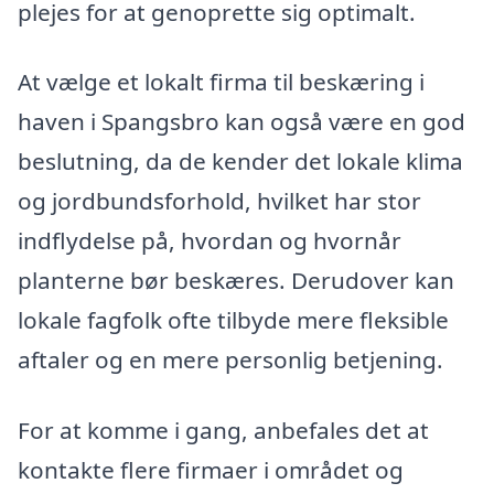
plejes for at genoprette sig optimalt.
At vælge et lokalt firma til beskæring i
haven i Spangsbro kan også være en god
beslutning, da de kender det lokale klima
og jordbundsforhold, hvilket har stor
indflydelse på, hvordan og hvornår
planterne bør beskæres. Derudover kan
lokale fagfolk ofte tilbyde mere fleksible
aftaler og en mere personlig betjening.
For at komme i gang, anbefales det at
kontakte flere firmaer i området og