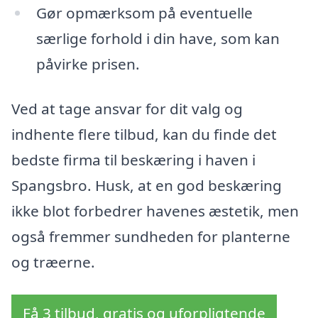
Gør opmærksom på eventuelle
særlige forhold i din have, som kan
påvirke prisen.
Ved at tage ansvar for dit valg og
indhente flere tilbud, kan du finde det
bedste firma til beskæring i haven i
Spangsbro. Husk, at en god beskæring
ikke blot forbedrer havenes æstetik, men
også fremmer sundheden for planterne
og træerne.
Få 3 tilbud, gratis og uforpligtende