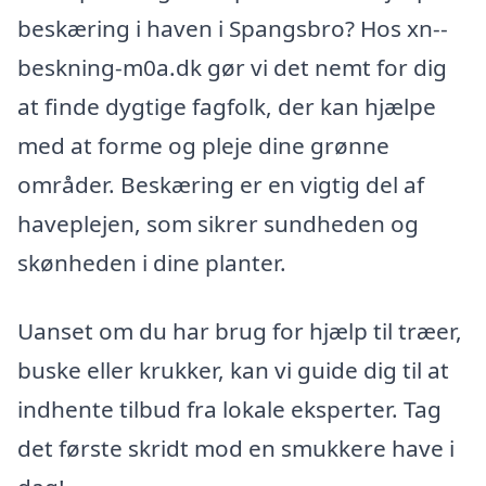
beskæring i haven i Spangsbro? Hos xn--
beskning-m0a.dk gør vi det nemt for dig
at finde dygtige fagfolk, der kan hjælpe
med at forme og pleje dine grønne
områder. Beskæring er en vigtig del af
haveplejen, som sikrer sundheden og
skønheden i dine planter.
Uanset om du har brug for hjælp til træer,
buske eller krukker, kan vi guide dig til at
indhente tilbud fra lokale eksperter. Tag
det første skridt mod en smukkere have i