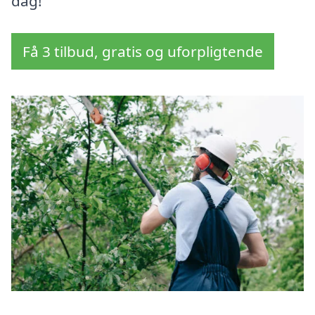
dag!
Få 3 tilbud, gratis og uforpligtende