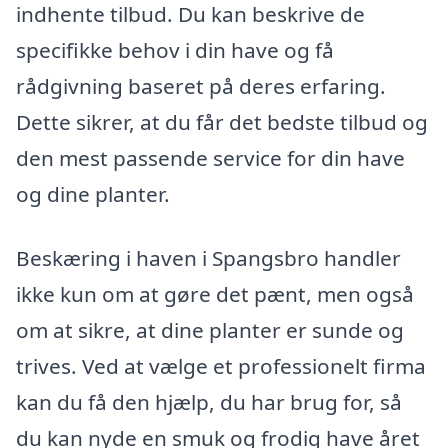
indhente tilbud. Du kan beskrive de
specifikke behov i din have og få
rådgivning baseret på deres erfaring.
Dette sikrer, at du får det bedste tilbud og
den mest passende service for din have
og dine planter.
Beskæring i haven i Spangsbro handler
ikke kun om at gøre det pænt, men også
om at sikre, at dine planter er sunde og
trives. Ved at vælge et professionelt firma
kan du få den hjælp, du har brug for, så
du kan nyde en smuk og frodig have året