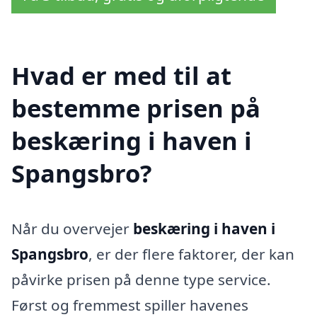
Hvad er med til at
bestemme prisen på
beskæring i haven i
Spangsbro?
Når du overvejer
beskæring i haven i
Spangsbro
, er der flere faktorer, der kan
påvirke prisen på denne type service.
Først og fremmest spiller havenes