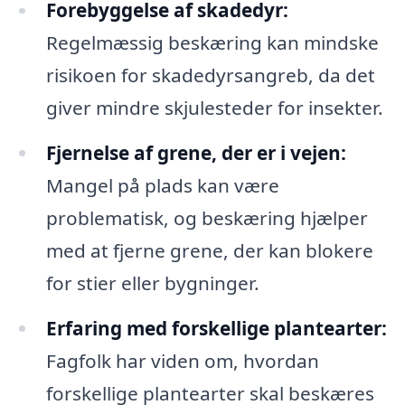
Forebyggelse af skadedyr:
Regelmæssig beskæring kan mindske
risikoen for skadedyrsangreb, da det
giver mindre skjulesteder for insekter.
Fjernelse af grene, der er i vejen:
Mangel på plads kan være
problematisk, og beskæring hjælper
med at fjerne grene, der kan blokere
for stier eller bygninger.
Erfaring med forskellige plantearter:
Fagfolk har viden om, hvordan
forskellige plantearter skal beskæres