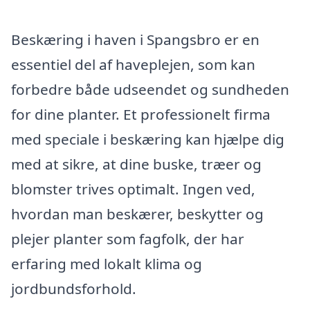
Beskæring i haven i Spangsbro er en
essentiel del af haveplejen, som kan
forbedre både udseendet og sundheden
for dine planter. Et professionelt firma
med speciale i beskæring kan hjælpe dig
med at sikre, at dine buske, træer og
blomster trives optimalt. Ingen ved,
hvordan man beskærer, beskytter og
plejer planter som fagfolk, der har
erfaring med lokalt klima og
jordbundsforhold.