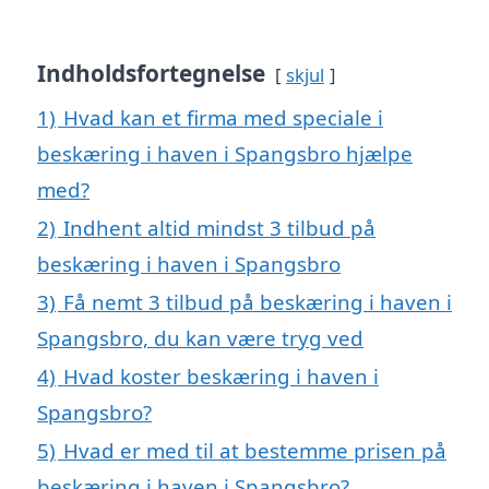
Indholdsfortegnelse
skjul
1)
Hvad kan et firma med speciale i
beskæring i haven i Spangsbro hjælpe
med?
2)
Indhent altid mindst 3 tilbud på
beskæring i haven i Spangsbro
3)
Få nemt 3 tilbud på beskæring i haven i
Spangsbro, du kan være tryg ved
4)
Hvad koster beskæring i haven i
Spangsbro?
5)
Hvad er med til at bestemme prisen på
beskæring i haven i Spangsbro?