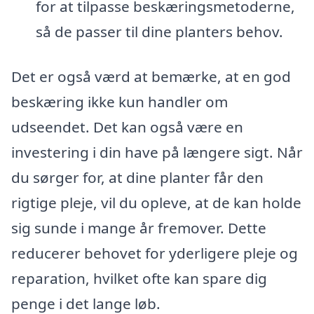
for at tilpasse beskæringsmetoderne,
så de passer til dine planters behov.
Det er også værd at bemærke, at en god
beskæring ikke kun handler om
udseendet. Det kan også være en
investering i din have på længere sigt. Når
du sørger for, at dine planter får den
rigtige pleje, vil du opleve, at de kan holde
sig sunde i mange år fremover. Dette
reducerer behovet for yderligere pleje og
reparation, hvilket ofte kan spare dig
penge i det lange løb.