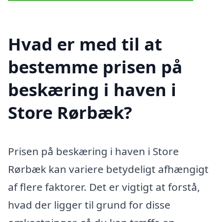
Hvad er med til at
bestemme prisen på
beskæring i haven i
Store Rørbæk?
Prisen på beskæring i haven i Store
Rørbæk kan variere betydeligt afhængigt
af flere faktorer. Det er vigtigt at forstå,
hvad der ligger til grund for disse