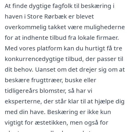
At finde dygtige fagfolk til beskæring i
haven i Store Rørbæk er blevet
overkommelig takket være mulighederne
for at indhente tilbud fra lokale firmaer.
Med vores platform kan du hurtigt få tre
konkurrencedygtige tilbud, der passer til
dit behov. Uanset om det drejer sig om at
beskære frugttræer, buske eller
tidligereårs blomster, så har vi
eksperterne, der står klar til at hjælpe dig
med din have. Beskæring er ikke kun
vigtigt for æstetikken, men også for