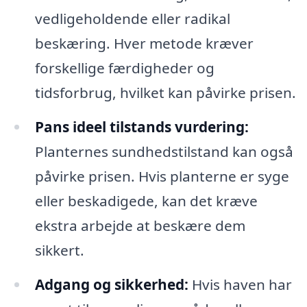
vedligeholdende eller radikal
beskæring. Hver metode kræver
forskellige færdigheder og
tidsforbrug, hvilket kan påvirke prisen.
Pans ideel tilstands vurdering:
Planternes sundhedstilstand kan også
påvirke prisen. Hvis planterne er syge
eller beskadigede, kan det kræve
ekstra arbejde at beskære dem
sikkert.
Adgang og sikkerhed:
Hvis haven har