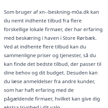
Som bruger af xn--beskning-m0a.dk kan
du nemt indhente tilbud fra flere
forskellige lokale firmaer, der har erfaring
med beskæring i haven i Store Rørbæk.
Ved at indhente flere tilbud kan du
sammenligne priser og tjenester, så du
kan finde det bedste tilbud, der passer til
dine behov og dit budget. Desuden kan
du læse anmeldelser fra andre kunder,
som har haft erfaring med de
pågældende firmaer, hvilket kan give dig
ekstra tryghed i dit valg.