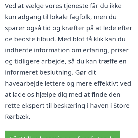
Ved at vælge vores tjeneste får du ikke
kun adgang til lokale fagfolk, men du
sparer også tid og kræfter på at lede efter
de bedste tilbud. Med blot få klik kan du
indhente information om erfaring, priser
og tidligere arbejde, så du kan træffe en
informeret beslutning. Gør dit
havearbejde lettere og mere effektivt ved
at lade os hjælpe dig med at finde den
rette ekspert til beskæring i haven i Store
Rørbæk.