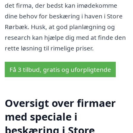
det firma, der bedst kan imødekomme
dine behov for beskæring i haven i Store
Rørbæk. Husk, at god planlægning og
research kan hjælpe dig med at finde den
rette løsning til rimelige priser.
Få 3 tilbud, gratis og uforpligtende
Oversigt over firmaer
med speciale i
beskæring i Store