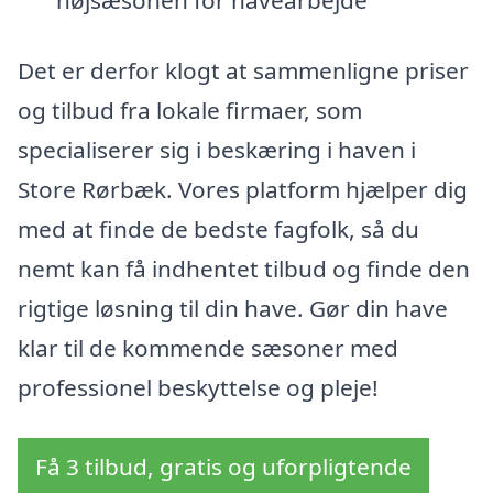
højsæsonen for havearbejde
Det er derfor klogt at sammenligne priser
og tilbud fra lokale firmaer, som
specialiserer sig i beskæring i haven i
Store Rørbæk. Vores platform hjælper dig
med at finde de bedste fagfolk, så du
nemt kan få indhentet tilbud og finde den
rigtige løsning til din have. Gør din have
klar til de kommende sæsoner med
professionel beskyttelse og pleje!
Få 3 tilbud, gratis og uforpligtende