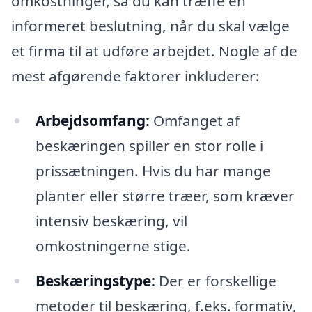
omkostninger, så du kan træffe en
informeret beslutning, når du skal vælge
et firma til at udføre arbejdet. Nogle af de
mest afgørende faktorer inkluderer:
Arbejdsomfang:
Omfanget af
beskæringen spiller en stor rolle i
prissætningen. Hvis du har mange
planter eller større træer, som kræver
intensiv beskæring, vil
omkostningerne stige.
Beskæringstype:
Der er forskellige
metoder til beskæring, f.eks. formativ,