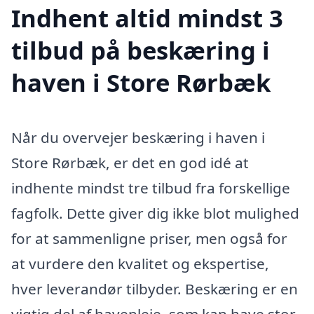
Indhent altid mindst 3
tilbud på beskæring i
haven i Store Rørbæk
Når du overvejer beskæring i haven i
Store Rørbæk, er det en god idé at
indhente mindst tre tilbud fra forskellige
fagfolk. Dette giver dig ikke blot mulighed
for at sammenligne priser, men også for
at vurdere den kvalitet og ekspertise,
hver leverandør tilbyder. Beskæring er en
vigtig del af havepleje, som kan have stor