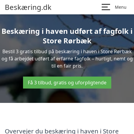
Beskæring.dk
Menu
Beskæring i haven udført af fagfolk i
Store Rørbæk
Bestil 3 gratis tilbud på beskæring i haven i Store Rørbæk
og få arbejdet udført af erfarne fagfolk – hurtigt, nemt og
til en fair pris.
Få 3 tilbud, gratis og uforpligtende
Overvejer du beskæring i haven i Store