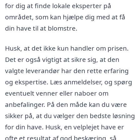
for dig at finde lokale eksperter på
området, som kan hjælpe dig med at få
din have til at blomstre.
Husk, at det ikke kun handler om prisen.
Det er også vigtigt at sikre sig, at den
valgte leverandør har den rette erfaring
og ekspertise. Læs anmeldelser, og spørg
eventuelt venner eller naboer om
anbefalinger. På den måde kan du være
sikker på, at du vælger den bedste løsning
for din have. Husk, en velplejet have er
ofte et resultat af god beskæring, så