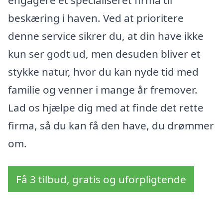
engagere et specialiseret firma til
beskæring i haven. Ved at prioritere
denne service sikrer du, at din have ikke
kun ser godt ud, men desuden bliver et
stykke natur, hvor du kan nyde tid med
familie og venner i mange år fremover.
Lad os hjælpe dig med at finde det rette
firma, så du kan få den have, du drømmer
om.
Få 3 tilbud, gratis og uforpligtende