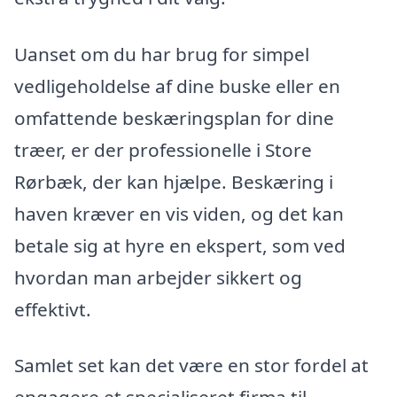
Uanset om du har brug for simpel
vedligeholdelse af dine buske eller en
omfattende beskæringsplan for dine
træer, er der professionelle i Store
Rørbæk, der kan hjælpe. Beskæring i
haven kræver en vis viden, og det kan
betale sig at hyre en ekspert, som ved
hvordan man arbejder sikkert og
effektivt.
Samlet set kan det være en stor fordel at