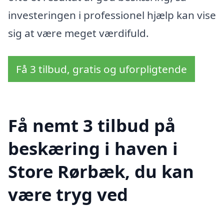
investeringen i professionel hjælp kan vise
sig at være meget værdifuld.
Få 3 tilbud, gratis og uforpligtende
Få nemt 3 tilbud på
beskæring i haven i
Store Rørbæk, du kan
være tryg ved