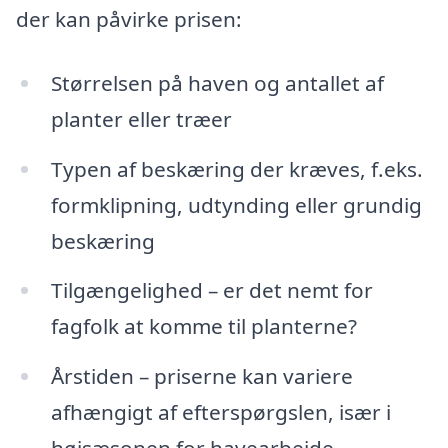
der kan påvirke prisen:
Størrelsen på haven og antallet af
planter eller træer
Typen af beskæring der kræves, f.eks.
formklipning, udtynding eller grundig
beskæring
Tilgængelighed – er det nemt for
fagfolk at komme til planterne?
Årstiden – priserne kan variere
afhængigt af efterspørgslen, især i