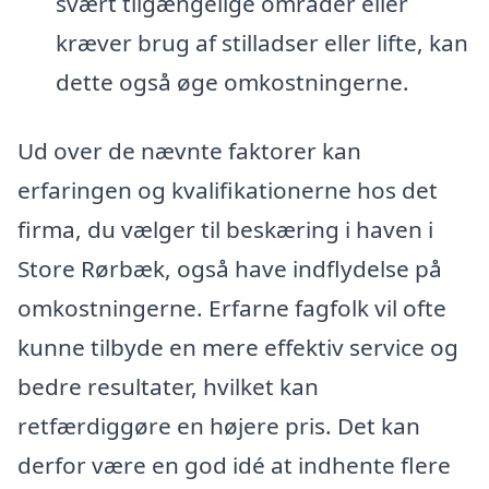
svært tilgængelige områder eller
kræver brug af stilladser eller lifte, kan
dette også øge omkostningerne.
Ud over de nævnte faktorer kan
erfaringen og kvalifikationerne hos det
firma, du vælger til beskæring i haven i
Store Rørbæk, også have indflydelse på
omkostningerne. Erfarne fagfolk vil ofte
kunne tilbyde en mere effektiv service og
bedre resultater, hvilket kan
retfærdiggøre en højere pris. Det kan
derfor være en god idé at indhente flere