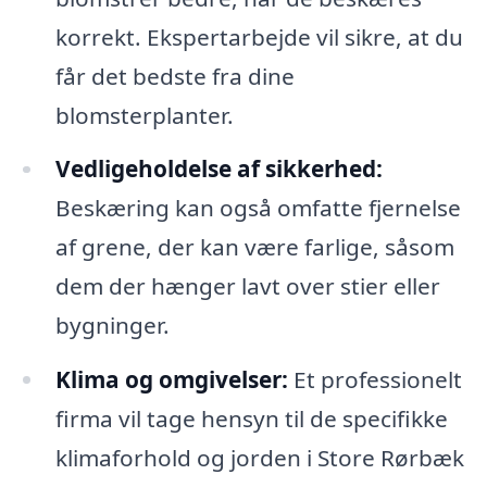
korrekt. Ekspertarbejde vil sikre, at du
får det bedste fra dine
blomsterplanter.
Vedligeholdelse af sikkerhed:
Beskæring kan også omfatte fjernelse
af grene, der kan være farlige, såsom
dem der hænger lavt over stier eller
bygninger.
Klima og omgivelser:
Et professionelt
firma vil tage hensyn til de specifikke
klimaforhold og jorden i Store Rørbæk