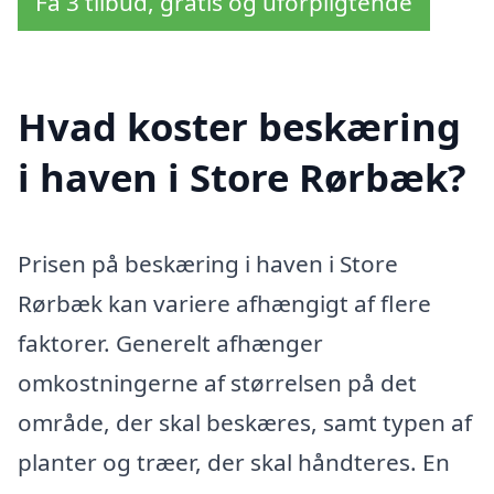
Få 3 tilbud, gratis og uforpligtende
Hvad koster beskæring
i haven i Store Rørbæk?
Prisen på beskæring i haven i Store
Rørbæk kan variere afhængigt af flere
faktorer. Generelt afhænger
omkostningerne af størrelsen på det
område, der skal beskæres, samt typen af
planter og træer, der skal håndteres. En