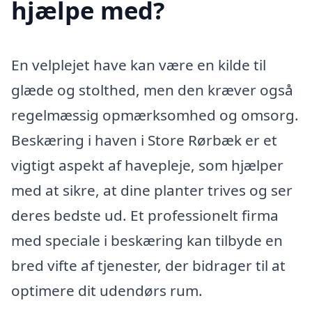
hjælpe med?
En velplejet have kan være en kilde til
glæde og stolthed, men den kræver også
regelmæssig opmærksomhed og omsorg.
Beskæring i haven i Store Rørbæk er et
vigtigt aspekt af havepleje, som hjælper
med at sikre, at dine planter trives og ser
deres bedste ud. Et professionelt firma
med speciale i beskæring kan tilbyde en
bred vifte af tjenester, der bidrager til at
optimere dit udendørs rum.