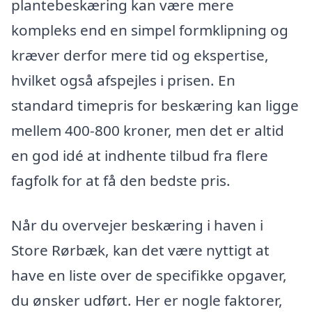
plantebeskæring kan være mere
kompleks end en simpel formklipning og
kræver derfor mere tid og ekspertise,
hvilket også afspejles i prisen. En
standard timepris for beskæring kan ligge
mellem 400-800 kroner, men det er altid
en god idé at indhente tilbud fra flere
fagfolk for at få den bedste pris.
Når du overvejer beskæring i haven i
Store Rørbæk, kan det være nyttigt at
have en liste over de specifikke opgaver,
du ønsker udført. Her er nogle faktorer,