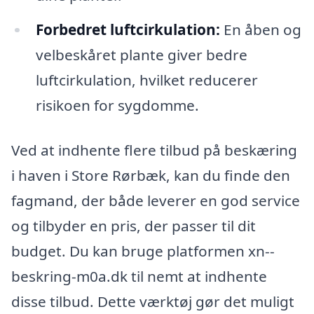
Forbedret luftcirkulation:
En åben og
velbeskåret plante giver bedre
luftcirkulation, hvilket reducerer
risikoen for sygdomme.
Ved at indhente flere tilbud på beskæring
i haven i Store Rørbæk, kan du finde den
fagmand, der både leverer en god service
og tilbyder en pris, der passer til dit
budget. Du kan bruge platformen xn--
beskring-m0a.dk til nemt at indhente
disse tilbud. Dette værktøj gør det muligt