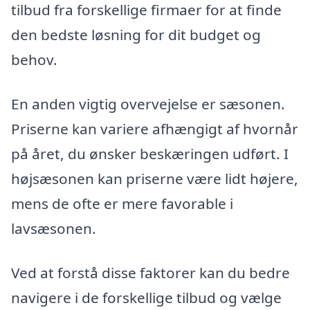
tilbud fra forskellige firmaer for at finde
den bedste løsning for dit budget og
behov.
En anden vigtig overvejelse er sæsonen.
Priserne kan variere afhængigt af hvornår
på året, du ønsker beskæringen udført. I
højsæsonen kan priserne være lidt højere,
mens de ofte er mere favorable i
lavsæsonen.
Ved at forstå disse faktorer kan du bedre
navigere i de forskellige tilbud og vælge