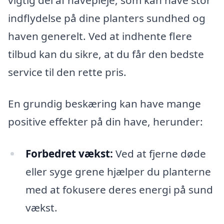
indflydelse på dine planters sundhed og
haven generelt. Ved at indhente flere
tilbud kan du sikre, at du får den bedste
service til den rette pris.
En grundig beskæring kan have mange
positive effekter på din have, herunder:
Forbedret vækst:
Ved at fjerne døde
eller syge grene hjælper du planterne
med at fokusere deres energi på sund
vækst.