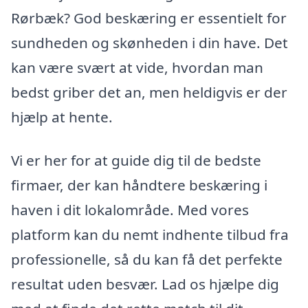
Rørbæk? God beskæring er essentielt for
sundheden og skønheden i din have. Det
kan være svært at vide, hvordan man
bedst griber det an, men heldigvis er der
hjælp at hente.
Vi er her for at guide dig til de bedste
firmaer, der kan håndtere beskæring i
haven i dit lokalområde. Med vores
platform kan du nemt indhente tilbud fra
professionelle, så du kan få det perfekte
resultat uden besvær. Lad os hjælpe dig