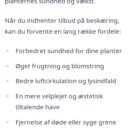
planternes sundhed og vækst.
Når du indhenter tilbud på beskæring,
kan du forvente en lang række fordele:
Forbedret sundhed for dine planter
Øget frugtning og blomstring
Bedre luftcirkulation og lysindfald
En mere velplejet og æstetisk
tiltalende have
Fjernelse af døde eller syge grene