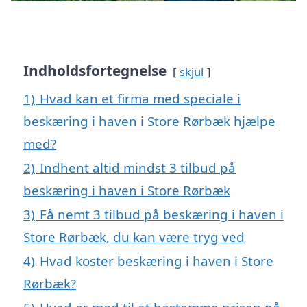
Indholdsfortegnelse
skjul
1)
Hvad kan et firma med speciale i
beskæring i haven i Store Rørbæk hjælpe
med?
2)
Indhent altid mindst 3 tilbud på
beskæring i haven i Store Rørbæk
3)
Få nemt 3 tilbud på beskæring i haven i
Store Rørbæk, du kan være tryg ved
4)
Hvad koster beskæring i haven i Store
Rørbæk?