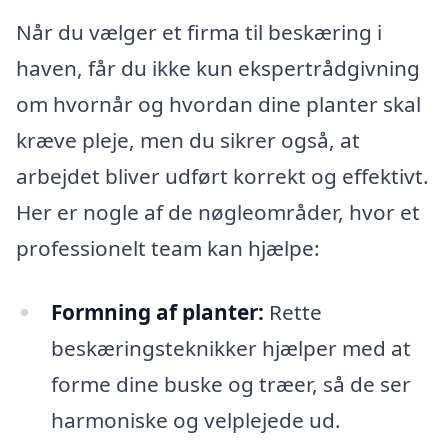
Når du vælger et firma til beskæring i
haven, får du ikke kun ekspertrådgivning
om hvornår og hvordan dine planter skal
kræve pleje, men du sikrer også, at
arbejdet bliver udført korrekt og effektivt.
Her er nogle af de nøgleområder, hvor et
professionelt team kan hjælpe:
Formning af planter:
Rette
beskæringsteknikker hjælper med at
forme dine buske og træer, så de ser
harmoniske og velplejede ud.