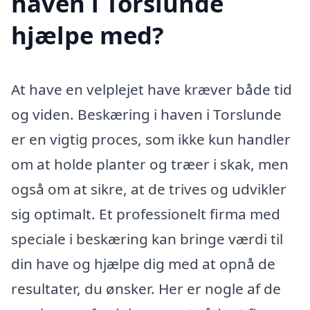
haven i Torslunde
hjælpe med?
At have en velplejet have kræver både tid
og viden. Beskæring i haven i Torslunde
er en vigtig proces, som ikke kun handler
om at holde planter og træer i skak, men
også om at sikre, at de trives og udvikler
sig optimalt. Et professionelt firma med
speciale i beskæring kan bringe værdi til
din have og hjælpe dig med at opnå de
resultater, du ønsker. Her er nogle af de