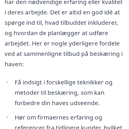
har den nødvendige erfaring eller kvalitet
i deres arbejde. Det er altid en god idé at
spørge ind til, hvad tilbuddet inkluderer,
og hvordan de planlægger at udføre
arbejdet. Her er nogle yderligere fordele
ved at sammenligne tilbud på beskæring i
haven:
Få indsigt i forskellige teknikker og
metoder til beskæring, som kan
forbedre din haves udseende.
Hør om firmaernes erfaring og
referencer fra tidligere kunder, hvilket