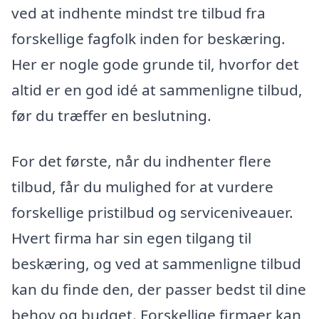
ved at indhente mindst tre tilbud fra
forskellige fagfolk inden for beskæring.
Her er nogle gode grunde til, hvorfor det
altid er en god idé at sammenligne tilbud,
før du træffer en beslutning.
For det første, når du indhenter flere
tilbud, får du mulighed for at vurdere
forskellige pristilbud og serviceniveauer.
Hvert firma har sin egen tilgang til
beskæring, og ved at sammenligne tilbud
kan du finde den, der passer bedst til dine
behov og budget. Forskellige firmaer kan