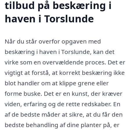
tilbud på beskæring i
haven i Torslunde
Når du står overfor opgaven med
beskæring i haven i Torslunde, kan det
virke som en overvældende proces. Det er
vigtigt at forstå, at korrekt beskæring ikke
blot handler om at klippe grene eller
forme buske. Det er en kunst, der kræver
viden, erfaring og de rette redskaber. En
af de bedste måder at sikre, at du får den
bedste behandling af dine planter på, er