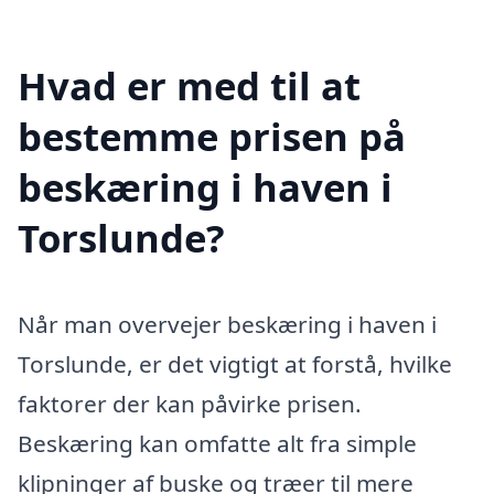
Hvad er med til at
bestemme prisen på
beskæring i haven i
Torslunde?
Når man overvejer beskæring i haven i
Torslunde, er det vigtigt at forstå, hvilke
faktorer der kan påvirke prisen.
Beskæring kan omfatte alt fra simple
klipninger af buske og træer til mere