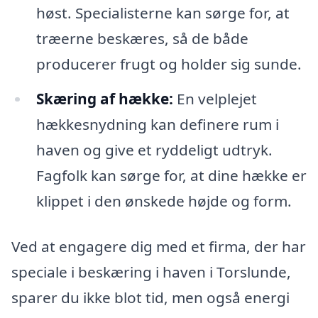
høst. Specialisterne kan sørge for, at
træerne beskæres, så de både
producerer frugt og holder sig sunde.
Skæring af hække:
En velplejet
hækkesnydning kan definere rum i
haven og give et ryddeligt udtryk.
Fagfolk kan sørge for, at dine hække er
klippet i den ønskede højde og form.
Ved at engagere dig med et firma, der har
speciale i beskæring i haven i Torslunde,
sparer du ikke blot tid, men også energi