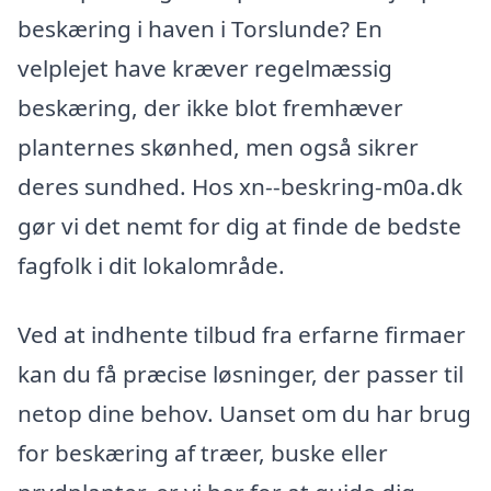
beskæring i haven i Torslunde? En
velplejet have kræver regelmæssig
beskæring, der ikke blot fremhæver
planternes skønhed, men også sikrer
deres sundhed. Hos xn--beskring-m0a.dk
gør vi det nemt for dig at finde de bedste
fagfolk i dit lokalområde.
Ved at indhente tilbud fra erfarne firmaer
kan du få præcise løsninger, der passer til
netop dine behov. Uanset om du har brug
for beskæring af træer, buske eller