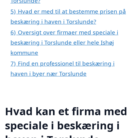
Torslunde?
5)
Hvad er med til at bestemme prisen på
beskæring i haven i Torslunde?
6)
Oversigt over firmaer med speciale i
beskæring i Torslunde eller hele Ishøj
kommune
7)
Find en professionel til beskæring i
haven i byer nær Torslunde
Hvad kan et firma med
speciale i beskæring i