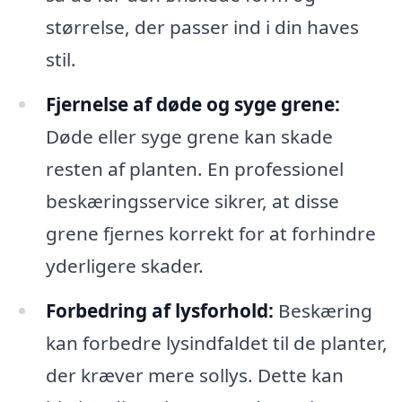
størrelse, der passer ind i din haves
stil.
Fjernelse af døde og syge grene:
Døde eller syge grene kan skade
resten af planten. En professionel
beskæringsservice sikrer, at disse
grene fjernes korrekt for at forhindre
yderligere skader.
Forbedring af lysforhold:
Beskæring
kan forbedre lysindfaldet til de planter,
der kræver mere sollys. Dette kan