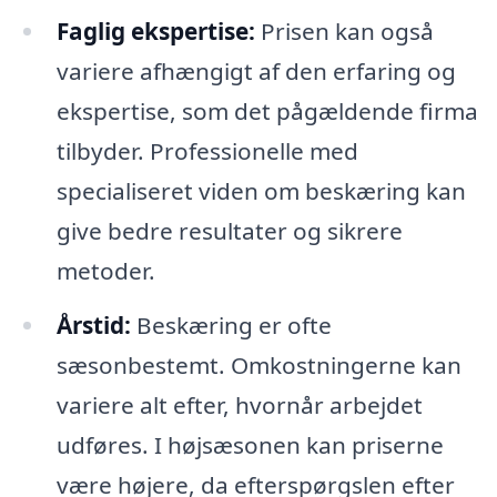
Faglig ekspertise:
Prisen kan også
variere afhængigt af den erfaring og
ekspertise, som det pågældende firma
tilbyder. Professionelle med
specialiseret viden om beskæring kan
give bedre resultater og sikrere
metoder.
Årstid:
Beskæring er ofte
sæsonbestemt. Omkostningerne kan
variere alt efter, hvornår arbejdet
udføres. I højsæsonen kan priserne
være højere, da efterspørgslen efter