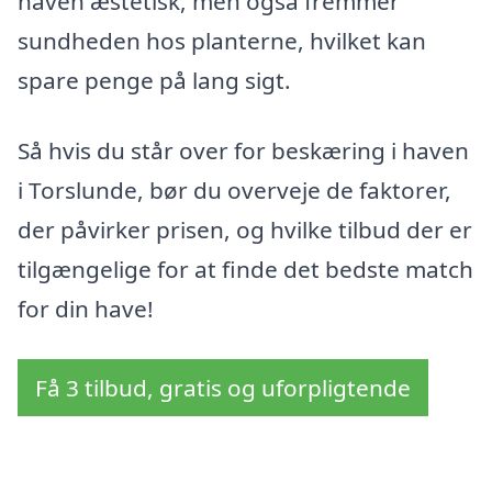
haven æstetisk, men også fremmer
sundheden hos planterne, hvilket kan
spare penge på lang sigt.
Så hvis du står over for beskæring i haven
i Torslunde, bør du overveje de faktorer,
der påvirker prisen, og hvilke tilbud der er
tilgængelige for at finde det bedste match
for din have!
Få 3 tilbud, gratis og uforpligtende