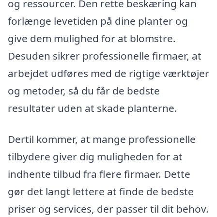
og ressourcer. Den rette beskæring kan
forlænge levetiden på dine planter og
give dem mulighed for at blomstre.
Desuden sikrer professionelle firmaer, at
arbejdet udføres med de rigtige værktøjer
og metoder, så du får de bedste
resultater uden at skade planterne.
Dertil kommer, at mange professionelle
tilbydere giver dig muligheden for at
indhente tilbud fra flere firmaer. Dette
gør det langt lettere at finde de bedste
priser og services, der passer til dit behov.