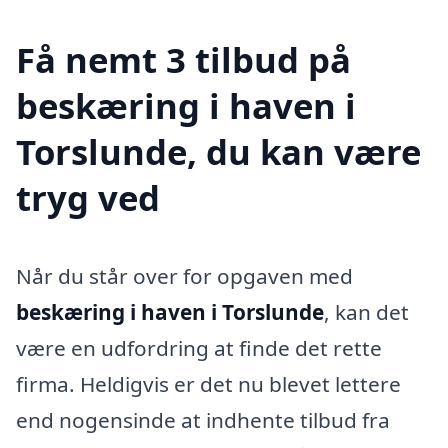
Få nemt 3 tilbud på
beskæring i haven i
Torslunde, du kan være
tryg ved
Når du står over for opgaven med
beskæring i haven i Torslunde
, kan det
være en udfordring at finde det rette
firma. Heldigvis er det nu blevet lettere
end nogensinde at indhente tilbud fra