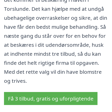
Torslunde. Det kan hjælpe med at undgå
ubehagelige overraskelser og sikre, at din
have får den bedst mulige behandling. Så
næste gang du står over for en behov for
at beskæres i dit udendørsområde, husk
at indhente mindst tre tilbud, så du kan
finde det helt rigtige firma til opgaven.
Med det rette valg vil din have blomstre
og trives.
Få 3 tilbud, gratis og uforpligtende