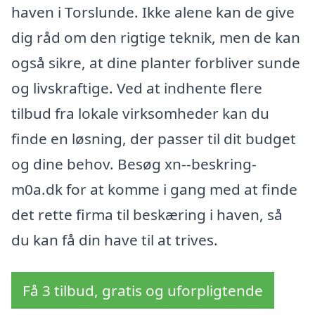
haven i Torslunde. Ikke alene kan de give
dig råd om den rigtige teknik, men de kan
også sikre, at dine planter forbliver sunde
og livskraftige. Ved at indhente flere
tilbud fra lokale virksomheder kan du
finde en løsning, der passer til dit budget
og dine behov. Besøg xn--beskring-
m0a.dk for at komme i gang med at finde
det rette firma til beskæring i haven, så
du kan få din have til at trives.
Få 3 tilbud, gratis og uforpligtende