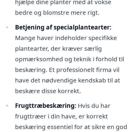
hjælpe dine planter med at vokse
bedre og blomstre mere rigt.
Betjening af specialplantearter:
Mange haver indeholder specifikke
plantearter, der kræver særlig
opmærksomhed og teknik i forhold til
beskæring. Et professionelt firma vil
have det nødvendige kendskab til at
beskære disse korrekt.
Frugttræbeskæring:
Hvis du har
frugttræer i din have, er korrekt
beskæring essentiel for at sikre en god