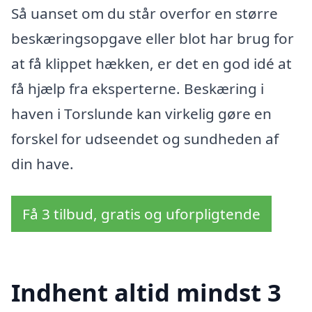
Så uanset om du står overfor en større
beskæringsopgave eller blot har brug for
at få klippet hækken, er det en god idé at
få hjælp fra eksperterne. Beskæring i
haven i Torslunde kan virkelig gøre en
forskel for udseendet og sundheden af
din have.
Få 3 tilbud, gratis og uforpligtende
Indhent altid mindst 3