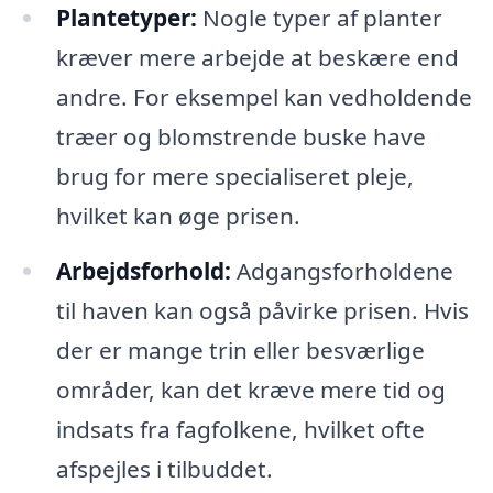
Plantetyper:
Nogle typer af planter
kræver mere arbejde at beskære end
andre. For eksempel kan vedholdende
træer og blomstrende buske have
brug for mere specialiseret pleje,
hvilket kan øge prisen.
Arbejdsforhold:
Adgangsforholdene
til haven kan også påvirke prisen. Hvis
der er mange trin eller besværlige
områder, kan det kræve mere tid og
indsats fra fagfolkene, hvilket ofte
afspejles i tilbuddet.