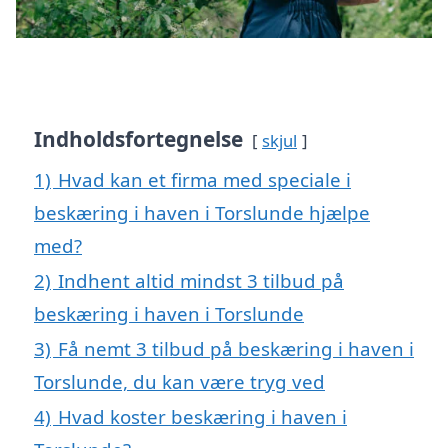
Indholdsfortegnelse
skjul
1)
Hvad kan et firma med speciale i
beskæring i haven i Torslunde hjælpe
med?
2)
Indhent altid mindst 3 tilbud på
beskæring i haven i Torslunde
3)
Få nemt 3 tilbud på beskæring i haven i
Torslunde, du kan være tryg ved
4)
Hvad koster beskæring i haven i