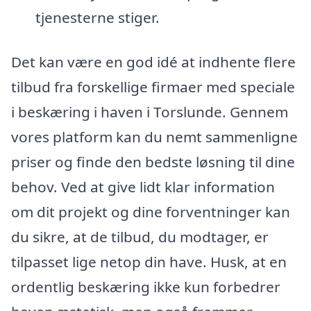
tjenesterne stiger.
Det kan være en god idé at indhente flere
tilbud fra forskellige firmaer med speciale
i beskæring i haven i Torslunde. Gennem
vores platform kan du nemt sammenligne
priser og finde den bedste løsning til dine
behov. Ved at give lidt klar information
om dit projekt og dine forventninger kan
du sikre, at de tilbud, du modtager, er
tilpasset lige netop din have. Husk, at en
ordentlig beskæring ikke kun forbedrer