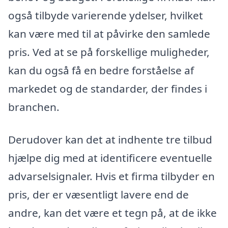
også tilbyde varierende ydelser, hvilket
kan være med til at påvirke den samlede
pris. Ved at se på forskellige muligheder,
kan du også få en bedre forståelse af
markedet og de standarder, der findes i
branchen.
Derudover kan det at indhente tre tilbud
hjælpe dig med at identificere eventuelle
advarselsignaler. Hvis et firma tilbyder en
pris, der er væsentligt lavere end de
andre, kan det være et tegn på, at de ikke