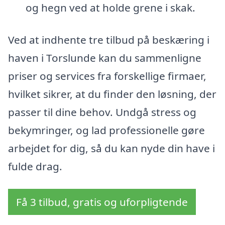
og hegn ved at holde grene i skak.
Ved at indhente tre tilbud på beskæring i
haven i Torslunde kan du sammenligne
priser og services fra forskellige firmaer,
hvilket sikrer, at du finder den løsning, der
passer til dine behov. Undgå stress og
bekymringer, og lad professionelle gøre
arbejdet for dig, så du kan nyde din have i
fulde drag.
Få 3 tilbud, gratis og uforpligtende