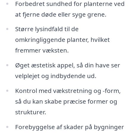
Forbedret sundhed for planterne ved
at fjerne døde eller syge grene.
Større lysindfald til de
omkringliggende planter, hvilket
fremmer væksten.
Øget æstetisk appel, så din have ser
velplejet og indbydende ud.
Kontrol med vækstretning og -form,
så du kan skabe præcise former og
strukturer.
Forebyggelse af skader på bygninger