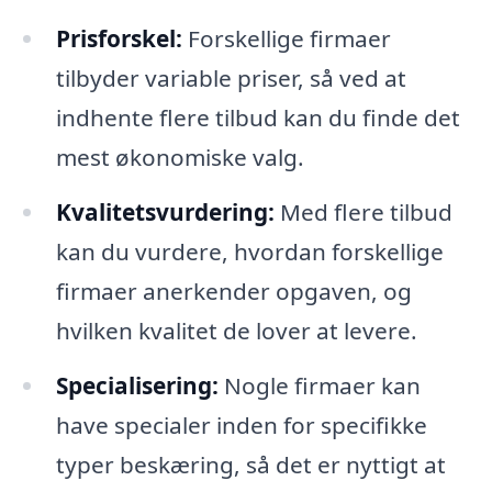
Prisforskel:
Forskellige firmaer
tilbyder variable priser, så ved at
indhente flere tilbud kan du finde det
mest økonomiske valg.
Kvalitetsvurdering:
Med flere tilbud
kan du vurdere, hvordan forskellige
firmaer anerkender opgaven, og
hvilken kvalitet de lover at levere.
Specialisering:
Nogle firmaer kan
have specialer inden for specifikke
typer beskæring, så det er nyttigt at