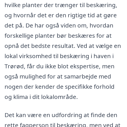
hvilke planter der trænger til beskæring,
og hvornår det er den rigtige tid at gøre
det på. De har også viden om, hvordan
forskellige planter bør beskæres for at
opnå det bedste resultat. Ved at vælge en
lokal virksomhed til beskæring i haven i
Trørød, får du ikke blot ekspertise, men
også mulighed for at samarbejde med
nogen der kender de specifikke forhold
og klima i dit lokalområde.
Det kan være en udfordring at finde den
rette fagperson til beskæring, men ved at