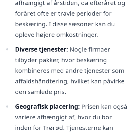
afhængigt af årstiden, da efteråret og
foråret ofte er travle perioder for
beskæring. I disse sæsoner kan du
opleve højere omkostninger.
Diverse tjenester:
Nogle firmaer
tilbyder pakker, hvor beskæring
kombineres med andre tjenester som
affaldshåndtering, hvilket kan påvirke
den samlede pris.
Geografisk placering:
Prisen kan også
variere afhængigt af, hvor du bor
inden for Trørød. Tjenesterne kan