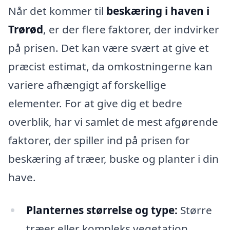
Når det kommer til
beskæring i haven i
Trørød
, er der flere faktorer, der indvirker
på prisen. Det kan være svært at give et
præcist estimat, da omkostningerne kan
variere afhængigt af forskellige
elementer. For at give dig et bedre
overblik, har vi samlet de mest afgørende
faktorer, der spiller ind på prisen for
beskæring af træer, buske og planter i din
have.
Planternes størrelse og type:
Større
træer eller kompleks vegetation