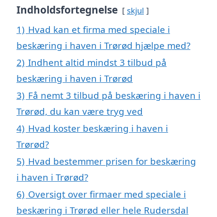
Indholdsfortegnelse
skjul
1)
Hvad kan et firma med speciale i
beskæring i haven i Trørød hjælpe med?
2)
Indhent altid mindst 3 tilbud på
beskæring i haven i Trørød
3)
Få nemt 3 tilbud på beskæring i haven i
Trørød, du kan være tryg ved
4)
Hvad koster beskæring i haven i
Trørød?
5)
Hvad bestemmer prisen for beskæring
i haven i Trørød?
6)
Oversigt over firmaer med speciale i
beskæring i Trørød eller hele Rudersdal