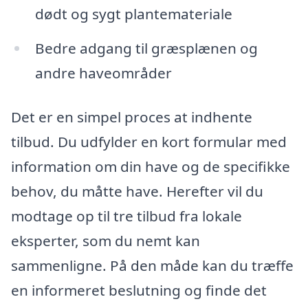
dødt og sygt plantemateriale
Bedre adgang til græsplænen og
andre haveområder
Det er en simpel proces at indhente
tilbud. Du udfylder en kort formular med
information om din have og de specifikke
behov, du måtte have. Herefter vil du
modtage op til tre tilbud fra lokale
eksperter, som du nemt kan
sammenligne. På den måde kan du træffe
en informeret beslutning og finde det