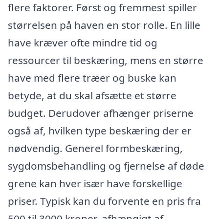
flere faktorer. Først og fremmest spiller
størrelsen på haven en stor rolle. En lille
have kræver ofte mindre tid og
ressourcer til beskæring, mens en større
have med flere træer og buske kan
betyde, at du skal afsætte et større
budget. Derudover afhænger priserne
også af, hvilken type beskæring der er
nødvendig. Generel formbeskæring,
sygdomsbehandling og fjernelse af døde
grene kan hver især have forskellige
priser. Typisk kan du forvente en pris fra
500 til 3000 kroner, afhængigt af