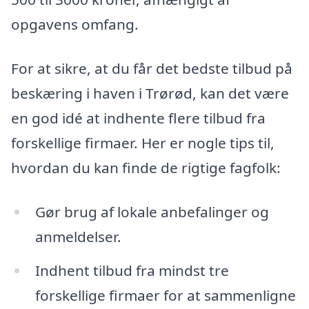
opgavens omfang.
For at sikre, at du får det bedste tilbud på
beskæring i haven i Trørød, kan det være
en god idé at indhente flere tilbud fra
forskellige firmaer. Her er nogle tips til,
hvordan du kan finde de rigtige fagfolk:
Gør brug af lokale anbefalinger og
anmeldelser.
Indhent tilbud fra mindst tre
forskellige firmaer for at sammenligne