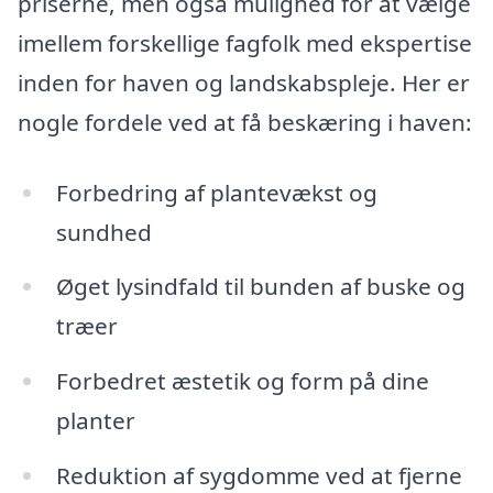
priserne, men også mulighed for at vælge
imellem forskellige fagfolk med ekspertise
inden for haven og landskabspleje. Her er
nogle fordele ved at få beskæring i haven:
Forbedring af plantevækst og
sundhed
Øget lysindfald til bunden af buske og
træer
Forbedret æstetik og form på dine
planter
Reduktion af sygdomme ved at fjerne