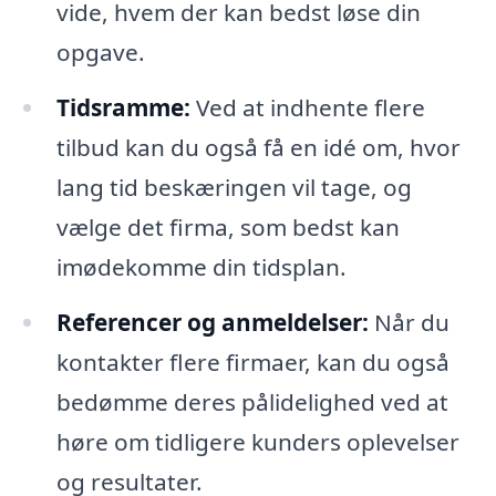
vide, hvem der kan bedst løse din
opgave.
Tidsramme:
Ved at indhente flere
tilbud kan du også få en idé om, hvor
lang tid beskæringen vil tage, og
vælge det firma, som bedst kan
imødekomme din tidsplan.
Referencer og anmeldelser:
Når du
kontakter flere firmaer, kan du også
bedømme deres pålidelighed ved at
høre om tidligere kunders oplevelser
og resultater.