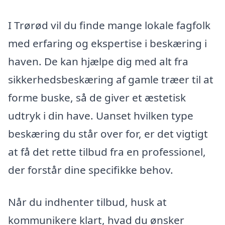
I Trørød vil du finde mange lokale fagfolk
med erfaring og ekspertise i beskæring i
haven. De kan hjælpe dig med alt fra
sikkerhedsbeskæring af gamle træer til at
forme buske, så de giver et æstetisk
udtryk i din have. Uanset hvilken type
beskæring du står over for, er det vigtigt
at få det rette tilbud fra en professionel,
der forstår dine specifikke behov.
Når du indhenter tilbud, husk at
kommunikere klart, hvad du ønsker