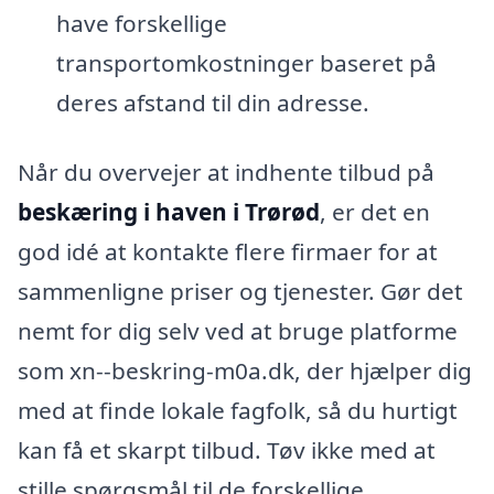
have forskellige
transportomkostninger baseret på
deres afstand til din adresse.
Når du overvejer at indhente tilbud på
beskæring i haven i Trørød
, er det en
god idé at kontakte flere firmaer for at
sammenligne priser og tjenester. Gør det
nemt for dig selv ved at bruge platforme
som xn--beskring-m0a.dk, der hjælper dig
med at finde lokale fagfolk, så du hurtigt
kan få et skarpt tilbud. Tøv ikke med at
stille spørgsmål til de forskellige