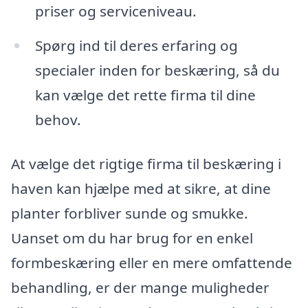
priser og serviceniveau.
Spørg ind til deres erfaring og
specialer inden for beskæring, så du
kan vælge det rette firma til dine
behov.
At vælge det rigtige firma til beskæring i
haven kan hjælpe med at sikre, at dine
planter forbliver sunde og smukke.
Uanset om du har brug for en enkel
formbeskæring eller en mere omfattende
behandling, er der mange muligheder