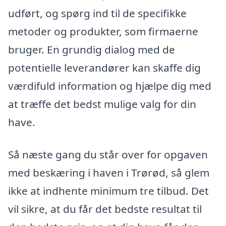
udført, og spørg ind til de specifikke
metoder og produkter, som firmaerne
bruger. En grundig dialog med de
potentielle leverandører kan skaffe dig
værdifuld information og hjælpe dig med
at træffe det bedst mulige valg for din
have.
Så næste gang du står over for opgaven
med beskæring i haven i Trørød, så glem
ikke at indhente minimum tre tilbud. Det
vil sikre, at du får det bedste resultat til