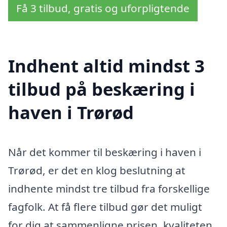
Få 3 tilbud, gratis og uforpligtende
Indhent altid mindst 3
tilbud på beskæring i
haven i Trørød
Når det kommer til beskæring i haven i
Trørød, er det en klog beslutning at
indhente mindst tre tilbud fra forskellige
fagfolk. At få flere tilbud gør det muligt
for dig at sammenligne prisen, kvaliteten