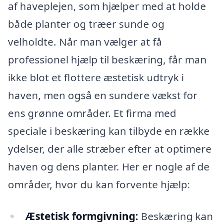
af haveplejen, som hjælper med at holde
både planter og træer sunde og
velholdte. Når man vælger at få
professionel hjælp til beskæring, får man
ikke blot et flottere æstetisk udtryk i
haven, men også en sundere vækst for
ens grønne områder. Et firma med
speciale i beskæring kan tilbyde en række
ydelser, der alle stræber efter at optimere
haven og dens planter. Her er nogle af de
områder, hvor du kan forvente hjælp:
Æstetisk formgivning:
Beskæring kan