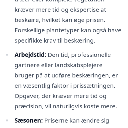
kræver mere tid og ekspertise at
beskære, hvilket kan øge prisen.
Forskellige plantetyper kan også have
specifikke krav til beskæring.
Arbejdstid:
Den tid, professionelle
gartnere eller landskabsplejere
bruger på at udføre beskæringen, er
en væsentlig faktor i prissætningen.
Opgaver, der kræver mere tid og
præcision, vil naturligvis koste mere.
Sæsonen:
Priserne kan ændre sig