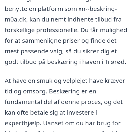
benytte en platform som xn--beskring-
m0a.dk, kan du nemt indhente tilbud fra
forskellige professionelle. Du får mulighed
for at sammenligne priser og finde det
mest passende valg, så du sikrer dig et
godt tilbud på beskæring i haven i Trørød.
At have en smuk og velplejet have kræver
tid og omsorg. Beskæring er en
fundamental del af denne proces, og det
kan ofte betale sig at investere i
experthjælp. Uanset om du har brug for