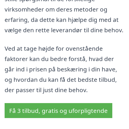
virksomheder om deres metoder og
erfaring, da dette kan hjælpe dig med at
vælge den rette leverandør til dine behov.
Ved at tage højde for ovenstående
faktorer kan du bedre forstå, hvad der
går ind i prisen på beskæring i din have,
og hvordan du kan få det bedste tilbud,
der passer til just dine behov.
Få 3 tilbud, gratis og uforpligtende