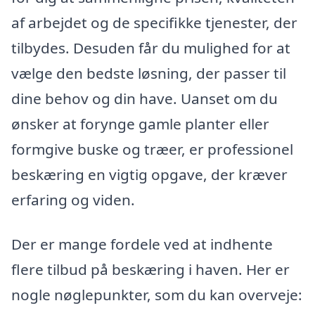
af arbejdet og de specifikke tjenester, der
tilbydes. Desuden får du mulighed for at
vælge den bedste løsning, der passer til
dine behov og din have. Uanset om du
ønsker at forynge gamle planter eller
formgive buske og træer, er professionel
beskæring en vigtig opgave, der kræver
erfaring og viden.
Der er mange fordele ved at indhente
flere tilbud på beskæring i haven. Her er
nogle nøglepunkter, som du kan overveje: