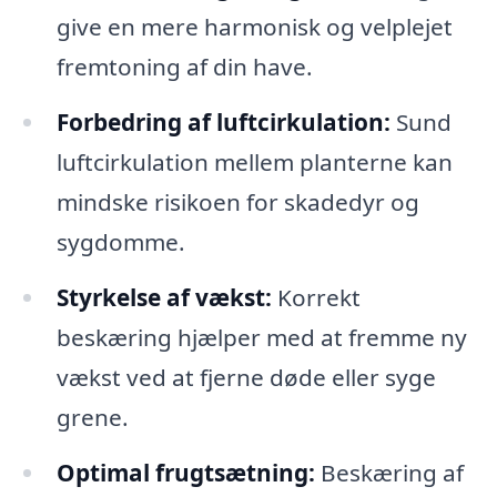
give en mere harmonisk og velplejet
fremtoning af din have.
Forbedring af luftcirkulation:
Sund
luftcirkulation mellem planterne kan
mindske risikoen for skadedyr og
sygdomme.
Styrkelse af vækst:
Korrekt
beskæring hjælper med at fremme ny
vækst ved at fjerne døde eller syge
grene.
Optimal frugtsætning:
Beskæring af