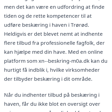
men det kan være en udfordring at finde
tiden og de rette kompetencer til at
udføre beskæring i haven i Trørød.
Heldigvis er det blevet nemt at indhente
flere tilbud fra professionelle fagfolk, der
kan hjælpe med din have. Med en online
platform som xn--beskring-m0a.dk kan du
hurtigt få indblik i, hvilke virksomheder
der tilbyder beskæring i dit område.
Når du indhenter tilbud på beskæring i
haven, får du ikke blot en oversigt over