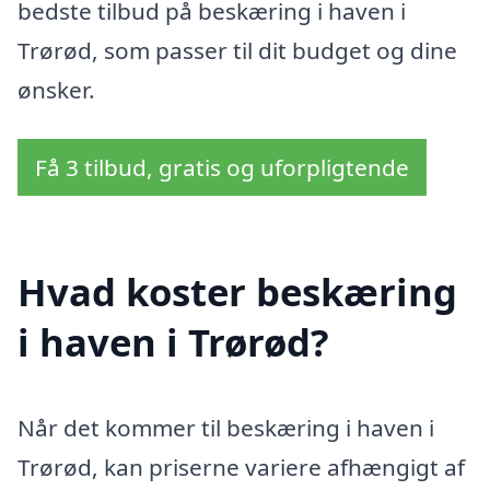
bedste tilbud på beskæring i haven i
Trørød, som passer til dit budget og dine
ønsker.
Få 3 tilbud, gratis og uforpligtende
Hvad koster beskæring
i haven i Trørød?
Når det kommer til beskæring i haven i
Trørød, kan priserne variere afhængigt af