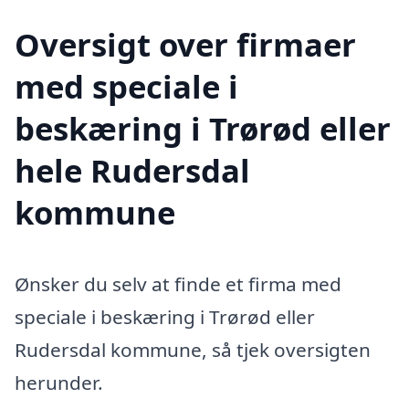
Oversigt over firmaer
med speciale i
beskæring i Trørød eller
hele Rudersdal
kommune
Ønsker du selv at finde et firma med
speciale i beskæring i Trørød eller
Rudersdal kommune, så tjek oversigten
herunder.