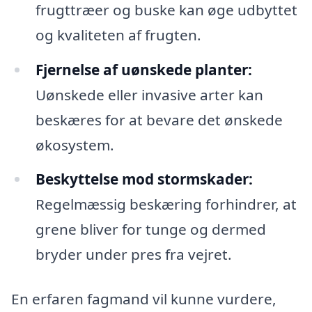
frugttræer og buske kan øge udbyttet
og kvaliteten af frugten.
Fjernelse af uønskede planter:
Uønskede eller invasive arter kan
beskæres for at bevare det ønskede
økosystem.
Beskyttelse mod stormskader:
Regelmæssig beskæring forhindrer, at
grene bliver for tunge og dermed
bryder under pres fra vejret.
En erfaren fagmand vil kunne vurdere,