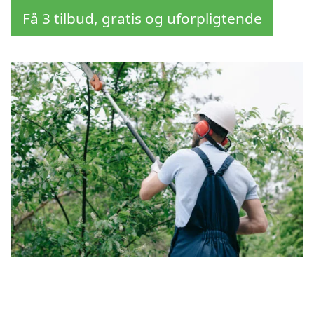
Få 3 tilbud, gratis og uforpligtende