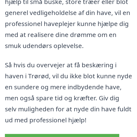
hjælp til små buske, store træer eller blot
generel vedligeholdelse af din have, vil en
professionel haveplejer kunne hjælpe dig
med at realisere dine drømme om en
smuk udendørs oplevelse.
Så hvis du overvejer at få beskæring i
haven i Trørød, vil du ikke blot kunne nyde
en sundere og mere indbydende have,
men også spare tid og kræfter. Giv dig
selv muligheden for at nyde din have fuldt
ud med professionel hjælp!