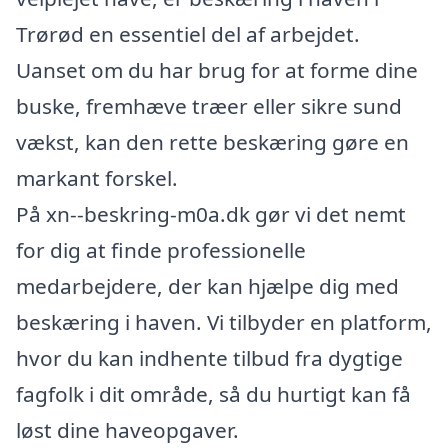
Trørød en essentiel del af arbejdet.
Uanset om du har brug for at forme dine
buske, fremhæve træer eller sikre sund
vækst, kan den rette beskæring gøre en
markant forskel.
På xn--beskring-m0a.dk gør vi det nemt
for dig at finde professionelle
medarbejdere, der kan hjælpe dig med
beskæring i haven. Vi tilbyder en platform,
hvor du kan indhente tilbud fra dygtige
fagfolk i dit område, så du hurtigt kan få
løst dine haveopgaver.