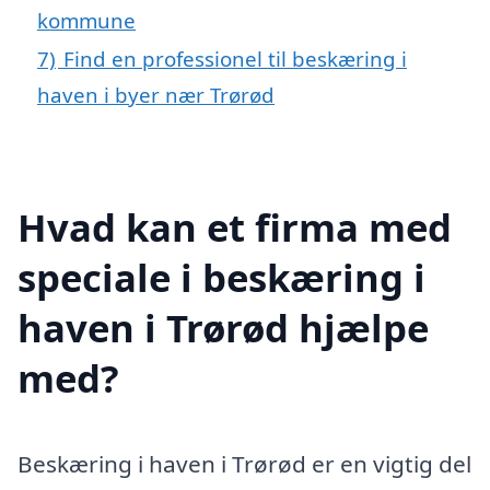
kommune
7)
Find en professionel til beskæring i
haven i byer nær Trørød
Hvad kan et firma med
speciale i beskæring i
haven i Trørød hjælpe
med?
Beskæring i haven i Trørød er en vigtig del