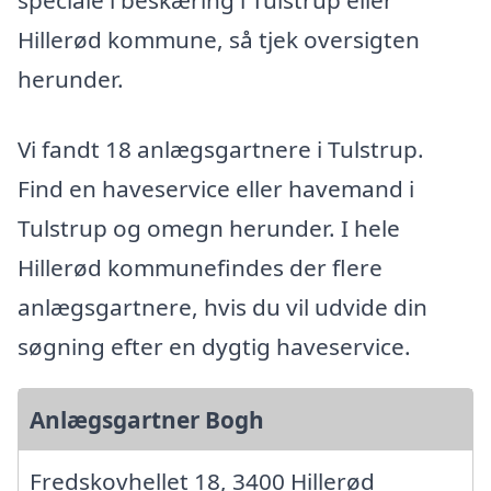
speciale i beskæring i Tulstrup eller
Hillerød kommune, så tjek oversigten
herunder.
Vi fandt 18 anlægsgartnere i Tulstrup.
Find en haveservice eller havemand i
Tulstrup og omegn herunder. I hele
Hillerød kommunefindes der flere
anlægsgartnere, hvis du vil udvide din
søgning efter en dygtig haveservice.
Anlægsgartner Bogh
Fredskovhellet 18, 3400 Hillerød