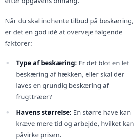
efter opgavens omfang.
Når du skal indhente tilbud på beskæring,
er det en god idé at overveje følgende
faktorer:
Type af beskæring:
Er det blot en let
beskæring af hækken, eller skal der
laves en grundig beskæring af
frugttræer?
Havens størrelse:
En større have kan
kræve mere tid og arbejde, hvilket kan
påvirke prisen.