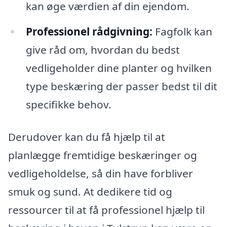
kan øge værdien af din ejendom.
Professionel rådgivning:
Fagfolk kan
give råd om, hvordan du bedst
vedligeholder dine planter og hvilken
type beskæring der passer bedst til dit
specifikke behov.
Derudover kan du få hjælp til at
planlægge fremtidige beskæringer og
vedligeholdelse, så din have forbliver
smuk og sund. At dedikere tid og
ressourcer til at få professionel hjælp til