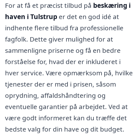
For at få et præcist tilbud på
beskæring i
haven i Tulstrup
er det en god idé at
indhente flere tilbud fra professionelle
fagfolk. Dette giver mulighed for at
sammenligne priserne og få en bedre
forståelse for, hvad der er inkluderet i
hver service. Være opmærksom på, hvilke
tjenester der er med i prisen, såsom
oprydning, affaldshåndtering og
eventuelle garantier på arbejdet. Ved at
være godt informeret kan du træffe det
bedste valg for din have og dit budget.