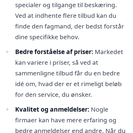
specialer og tilgange til beskæring.
Ved at indhente flere tilbud kan du
finde den fagmand, der bedst forstår
dine specifikke behov.
Bedre forståelse af priser:
Markedet
kan variere i priser, så ved at
sammenligne tilbud får du en bedre
idé om, hvad der er et rimeligt beløb
for den service, du ønsker.
Kvalitet og anmeldelser:
Nogle
firmaer kan have mere erfaring og
bedre anmeldelser end andre. Når du