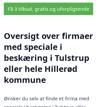
Få 3 tilbud, gratis og uforpligtende
Oversigt over firmaer
med speciale i
beskæring i Tulstrup
eller hele Hillerød
kommune
Ønsker du selv at finde et firma med