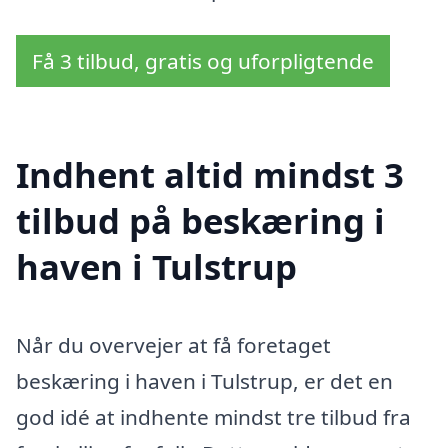
Få 3 tilbud, gratis og uforpligtende
Indhent altid mindst 3
tilbud på beskæring i
haven i Tulstrup
Når du overvejer at få foretaget
beskæring i haven i Tulstrup, er det en
god idé at indhente mindst tre tilbud fra