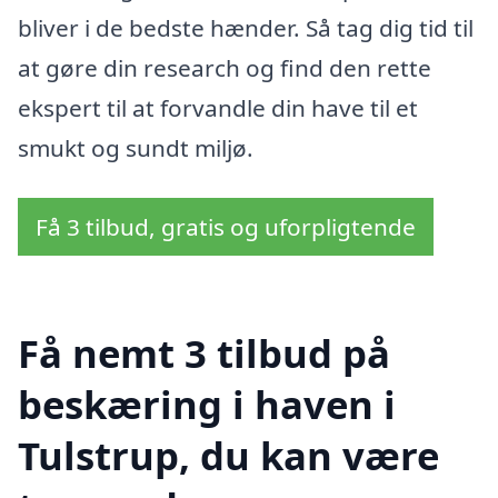
bliver i de bedste hænder. Så tag dig tid til
at gøre din research og find den rette
ekspert til at forvandle din have til et
smukt og sundt miljø.
Få 3 tilbud, gratis og uforpligtende
Få nemt 3 tilbud på
beskæring i haven i
Tulstrup, du kan være