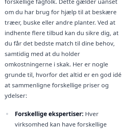
forskellige fagfolk. Dette gælder uanset
om du har brug for hjælp til at beskære
træer, buske eller andre planter. Ved at
indhente flere tilbud kan du sikre dig, at
du får det bedste match til dine behov,
samtidig med at du holder
omkostningerne i skak. Her er nogle
grunde til, hvorfor det altid er en god idé
at sammenligne forskellige priser og
ydelser:
Forskellige ekspertiser:
Hver
virksomhed kan have forskellige