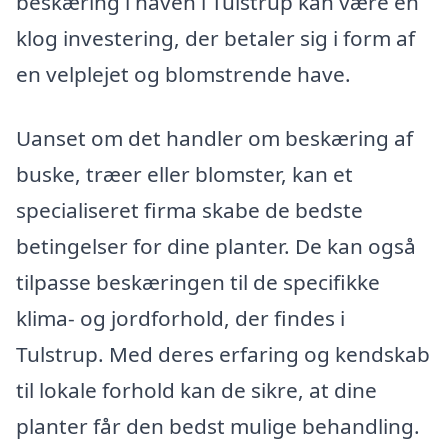
beskæring i haven i Tulstrup kan være en
klog investering, der betaler sig i form af
en velplejet og blomstrende have.
Uanset om det handler om beskæring af
buske, træer eller blomster, kan et
specialiseret firma skabe de bedste
betingelser for dine planter. De kan også
tilpasse beskæringen til de specifikke
klima- og jordforhold, der findes i
Tulstrup. Med deres erfaring og kendskab
til lokale forhold kan de sikre, at dine
planter får den bedst mulige behandling.