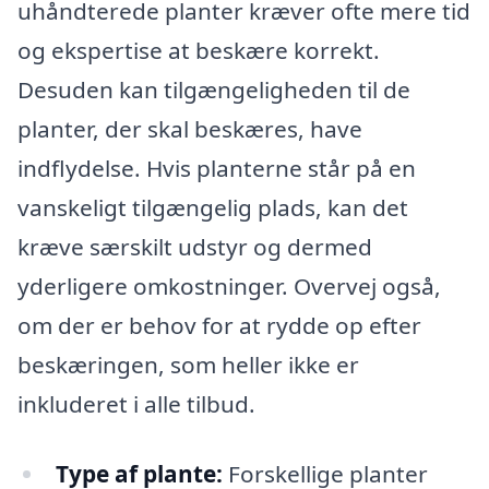
uhåndterede planter kræver ofte mere tid
og ekspertise at beskære korrekt.
Desuden kan tilgængeligheden til de
planter, der skal beskæres, have
indflydelse. Hvis planterne står på en
vanskeligt tilgængelig plads, kan det
kræve særskilt udstyr og dermed
yderligere omkostninger. Overvej også,
om der er behov for at rydde op efter
beskæringen, som heller ikke er
inkluderet i alle tilbud.
Type af plante:
Forskellige planter