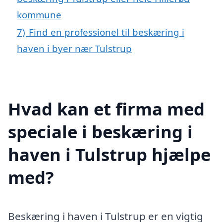
kommune
7)
Find en professionel til beskæring i
haven i byer nær Tulstrup
Hvad kan et firma med
speciale i beskæring i
haven i Tulstrup hjælpe
med?
Beskæring i haven i Tulstrup er en vigtig