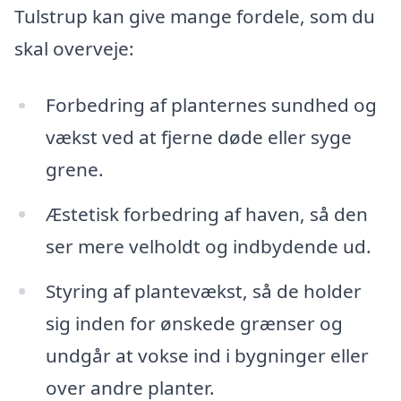
Tulstrup kan give mange fordele, som du
skal overveje:
Forbedring af planternes sundhed og
vækst ved at fjerne døde eller syge
grene.
Æstetisk forbedring af haven, så den
ser mere velholdt og indbydende ud.
Styring af plantevækst, så de holder
sig inden for ønskede grænser og
undgår at vokse ind i bygninger eller
over andre planter.