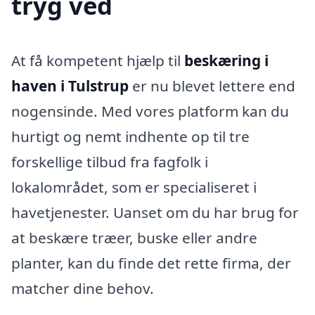
tryg ved
At få kompetent hjælp til
beskæring i
haven i Tulstrup
er nu blevet lettere end
nogensinde. Med vores platform kan du
hurtigt og nemt indhente op til tre
forskellige tilbud fra fagfolk i
lokalområdet, som er specialiseret i
havetjenester. Uanset om du har brug for
at beskære træer, buske eller andre
planter, kan du finde det rette firma, der
matcher dine behov.