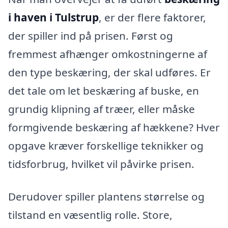
i haven i Tulstrup
, er der flere faktorer,
der spiller ind på prisen. Først og
fremmest afhænger omkostningerne af
den type beskæring, der skal udføres. Er
det tale om let beskæring af buske, en
grundig klipning af træer, eller måske
formgivende beskæring af hækkene? Hver
opgave kræver forskellige teknikker og
tidsforbrug, hvilket vil påvirke prisen.
Derudover spiller plantens størrelse og
tilstand en væsentlig rolle. Store,