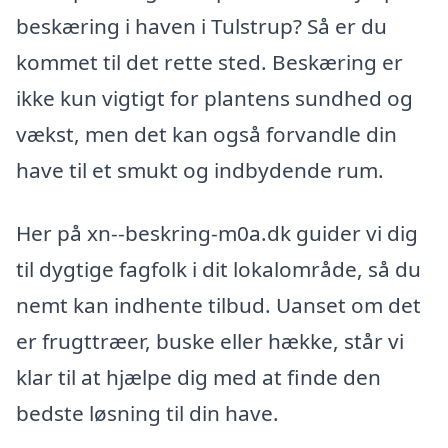
beskæring i haven i Tulstrup? Så er du
kommet til det rette sted. Beskæring er
ikke kun vigtigt for plantens sundhed og
vækst, men det kan også forvandle din
have til et smukt og indbydende rum.
Her på xn--beskring-m0a.dk guider vi dig
til dygtige fagfolk i dit lokalområde, så du
nemt kan indhente tilbud. Uanset om det
er frugttræer, buske eller hække, står vi
klar til at hjælpe dig med at finde den
bedste løsning til din have.