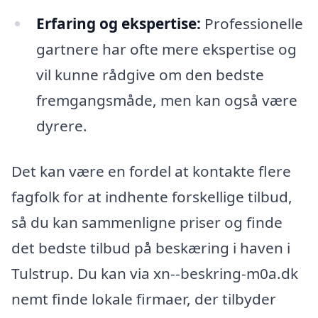
Erfaring og ekspertise:
Professionelle
gartnere har ofte mere ekspertise og
vil kunne rådgive om den bedste
fremgangsmåde, men kan også være
dyrere.
Det kan være en fordel at kontakte flere
fagfolk for at indhente forskellige tilbud,
så du kan sammenligne priser og finde
det bedste tilbud på beskæring i haven i
Tulstrup. Du kan via xn--beskring-m0a.dk
nemt finde lokale firmaer, der tilbyder