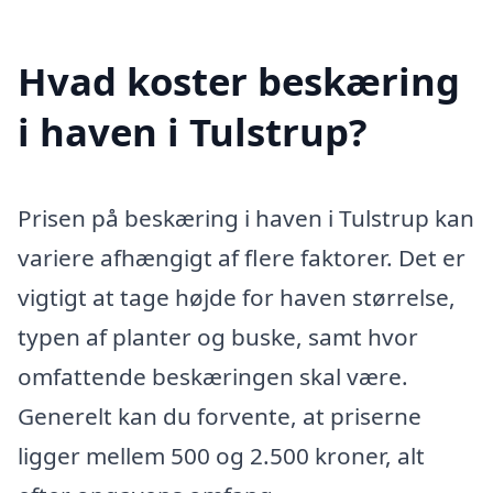
Hvad koster beskæring
i haven i Tulstrup?
Prisen på beskæring i haven i Tulstrup kan
variere afhængigt af flere faktorer. Det er
vigtigt at tage højde for haven størrelse,
typen af planter og buske, samt hvor
omfattende beskæringen skal være.
Generelt kan du forvente, at priserne
ligger mellem 500 og 2.500 kroner, alt