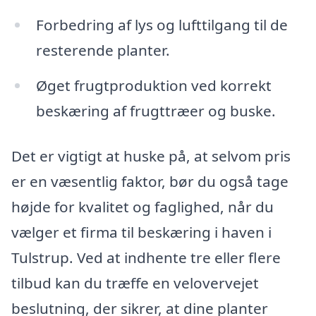
Forbedring af lys og lufttilgang til de
resterende planter.
Øget frugtproduktion ved korrekt
beskæring af frugttræer og buske.
Det er vigtigt at huske på, at selvom pris
er en væsentlig faktor, bør du også tage
højde for kvalitet og faglighed, når du
vælger et firma til beskæring i haven i
Tulstrup. Ved at indhente tre eller flere
tilbud kan du træffe en velovervejet
beslutning, der sikrer, at dine planter