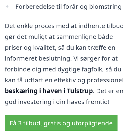
Forberedelse til forår og blomstring
Det enkle proces med at indhente tilbud
gør det muligt at sammenligne både
priser og kvalitet, så du kan træffe en
informeret beslutning. Vi sørger for at
forbinde dig med dygtige fagfolk, så du
kan få udført en effektiv og professionel
beskæring i haven i Tulstrup
. Det er en
god investering i din haves fremtid!
Få 3 tilbud, gratis og uforpligtende