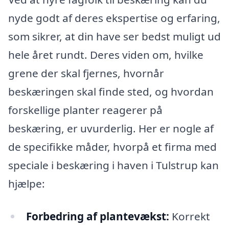
nyde godt af deres ekspertise og erfaring,
som sikrer, at din have ser bedst muligt ud
hele året rundt. Deres viden om, hvilke
grene der skal fjernes, hvornår
beskæringen skal finde sted, og hvordan
forskellige planter reagerer på
beskæring, er uvurderlig. Her er nogle af
de specifikke måder, hvorpå et firma med
speciale i beskæring i haven i Tulstrup kan
hjælpe:
Forbedring af plantevækst:
Korrekt