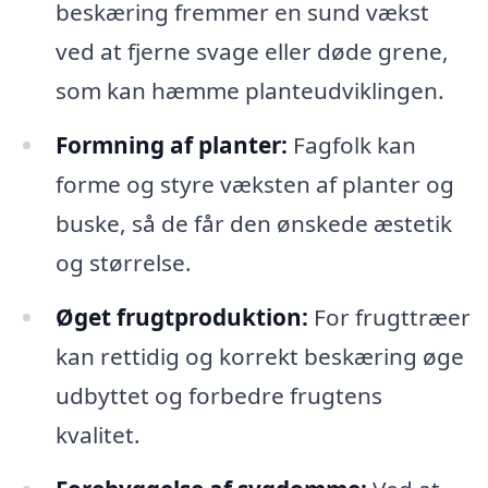
beskæring fremmer en sund vækst
ved at fjerne svage eller døde grene,
som kan hæmme planteudviklingen.
Formning af planter:
Fagfolk kan
forme og styre væksten af planter og
buske, så de får den ønskede æstetik
og størrelse.
Øget frugtproduktion:
For frugttræer
kan rettidig og korrekt beskæring øge
udbyttet og forbedre frugtens
kvalitet.