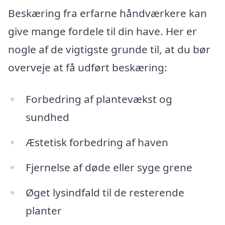
Beskæring fra erfarne håndværkere kan
give mange fordele til din have. Her er
nogle af de vigtigste grunde til, at du bør
overveje at få udført beskæring:
Forbedring af plantevækst og
sundhed
Æstetisk forbedring af haven
Fjernelse af døde eller syge grene
Øget lysindfald til de resterende
planter