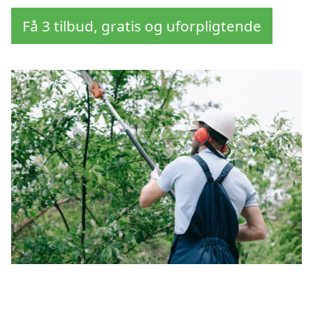
Få 3 tilbud, gratis og uforpligtende