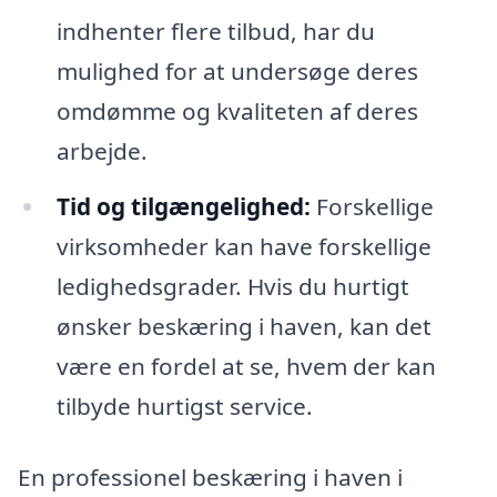
indhenter flere tilbud, har du
mulighed for at undersøge deres
omdømme og kvaliteten af deres
arbejde.
Tid og tilgængelighed:
Forskellige
virksomheder kan have forskellige
ledighedsgrader. Hvis du hurtigt
ønsker beskæring i haven, kan det
være en fordel at se, hvem der kan
tilbyde hurtigst service.
En professionel beskæring i haven i