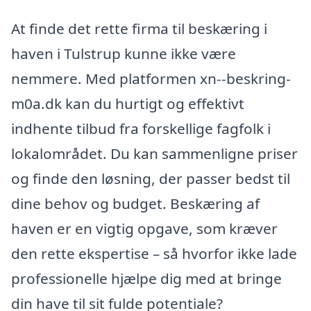
At finde det rette firma til beskæring i
haven i Tulstrup kunne ikke være
nemmere. Med platformen xn--beskring-
m0a.dk kan du hurtigt og effektivt
indhente tilbud fra forskellige fagfolk i
lokalområdet. Du kan sammenligne priser
og finde den løsning, der passer bedst til
dine behov og budget. Beskæring af
haven er en vigtig opgave, som kræver
den rette ekspertise – så hvorfor ikke lade
professionelle hjælpe dig med at bringe
din have til sit fulde potentiale?