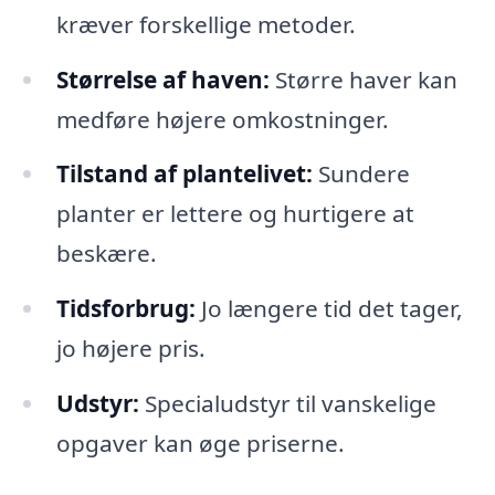
kræver forskellige metoder.
Størrelse af haven:
Større haver kan
medføre højere omkostninger.
Tilstand af plantelivet:
Sundere
planter er lettere og hurtigere at
beskære.
Tidsforbrug:
Jo længere tid det tager,
jo højere pris.
Udstyr:
Specialudstyr til vanskelige
opgaver kan øge priserne.