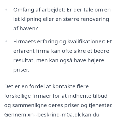
Omfang af arbejdet: Er der tale om en
let klipning eller en større renovering
af haven?
Firmaets erfaring og kvalifikationer: Et
erfarent firma kan ofte sikre et bedre
resultat, men kan også have højere
priser.
Det er en fordel at kontakte flere
forskellige firmaer for at indhente tilbud
og sammenligne deres priser og tjenester.
Gennem xn--beskring-m0a.dk kan du