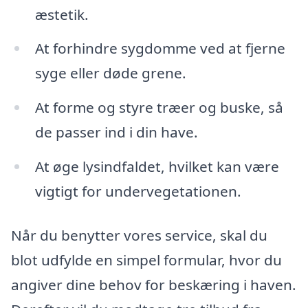
æstetik.
At forhindre sygdomme ved at fjerne
syge eller døde grene.
At forme og styre træer og buske, så
de passer ind i din have.
At øge lysindfaldet, hvilket kan være
vigtigt for undervegetationen.
Når du benytter vores service, skal du
blot udfylde en simpel formular, hvor du
angiver dine behov for beskæring i haven.