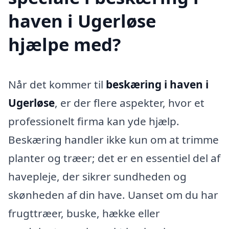
haven i Ugerløse
hjælpe med?
Når det kommer til
beskæring i haven i
Ugerløse
, er der flere aspekter, hvor et
professionelt firma kan yde hjælp.
Beskæring handler ikke kun om at trimme
planter og træer; det er en essentiel del af
havepleje, der sikrer sundheden og
skønheden af din have. Uanset om du har
frugttræer, buske, hække eller