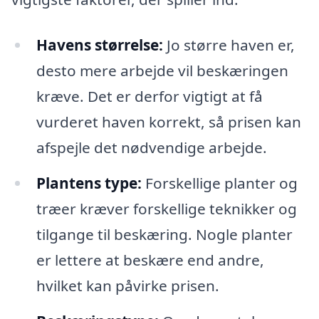
Havens størrelse:
Jo større haven er,
desto mere arbejde vil beskæringen
kræve. Det er derfor vigtigt at få
vurderet haven korrekt, så prisen kan
afspejle det nødvendige arbejde.
Plantens type:
Forskellige planter og
træer kræver forskellige teknikker og
tilgange til beskæring. Nogle planter
er lettere at beskære end andre,
hvilket kan påvirke prisen.