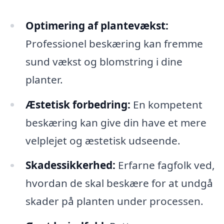
Optimering af plantevækst:
Professionel beskæring kan fremme
sund vækst og blomstring i dine
planter.
Æstetisk forbedring:
En kompetent
beskæring kan give din have et mere
velplejet og æstetisk udseende.
Skadessikkerhed:
Erfarne fagfolk ved,
hvordan de skal beskære for at undgå
skader på planten under processen.