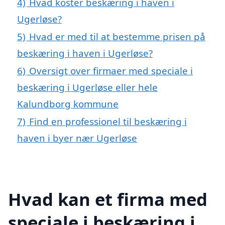
4)
Hvad koster beskæring i haven i
Ugerløse?
5)
Hvad er med til at bestemme prisen på
beskæring i haven i Ugerløse?
6)
Oversigt over firmaer med speciale i
beskæring i Ugerløse eller hele
Kalundborg kommune
7)
Find en professionel til beskæring i
haven i byer nær Ugerløse
Hvad kan et firma med
speciale i beskæring i