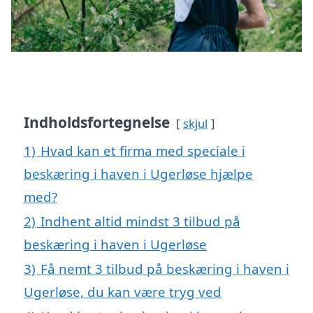
Indholdsfortegnelse
skjul
1)
Hvad kan et firma med speciale i
beskæring i haven i Ugerløse hjælpe
med?
2)
Indhent altid mindst 3 tilbud på
beskæring i haven i Ugerløse
3)
Få nemt 3 tilbud på beskæring i haven i
Ugerløse, du kan være tryg ved