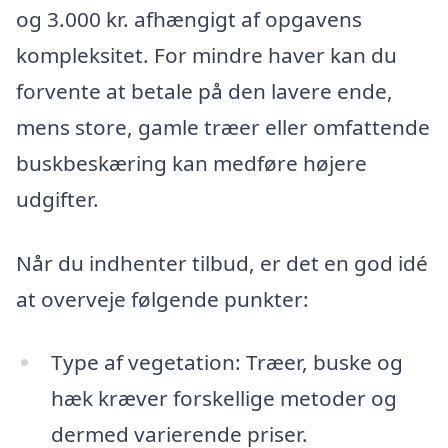
og 3.000 kr. afhængigt af opgavens
kompleksitet. For mindre haver kan du
forvente at betale på den lavere ende,
mens store, gamle træer eller omfattende
buskbeskæring kan medføre højere
udgifter.
Når du indhenter tilbud, er det en god idé
at overveje følgende punkter:
Type af vegetation: Træer, buske og
hæk kræver forskellige metoder og
dermed varierende priser.