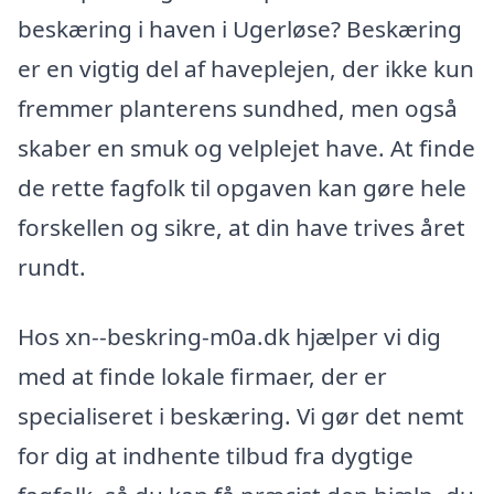
beskæring i haven i Ugerløse? Beskæring
er en vigtig del af haveplejen, der ikke kun
fremmer planterens sundhed, men også
skaber en smuk og velplejet have. At finde
de rette fagfolk til opgaven kan gøre hele
forskellen og sikre, at din have trives året
rundt.
Hos xn--beskring-m0a.dk hjælper vi dig
med at finde lokale firmaer, der er
specialiseret i beskæring. Vi gør det nemt
for dig at indhente tilbud fra dygtige