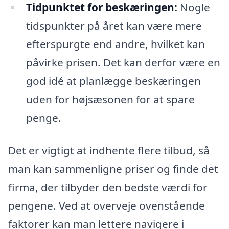
Tidpunktet for beskæringen:
Nogle
tidspunkter på året kan være mere
efterspurgte end andre, hvilket kan
påvirke prisen. Det kan derfor være en
god idé at planlægge beskæringen
uden for højsæsonen for at spare
penge.
Det er vigtigt at indhente flere tilbud, så
man kan sammenligne priser og finde det
firma, der tilbyder den bedste værdi for
pengene. Ved at overveje ovenstående
faktorer kan man lettere navigere i