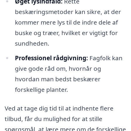
Øget lysindfald:
Rette
beskæringsmetoder kan sikre, at der
kommer mere lys til de indre dele af
buske og træer, hvilket er vigtigt for
sundheden.
Professionel rådgivning:
Fagfolk kan
give gode råd om, hvornår og
hvordan man bedst beskærer
forskellige planter.
Ved at tage dig tid til at indhente flere
tilbud, får du mulighed for at stille
spørgsmål, at lære mere om de forskellige