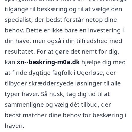
tilgange til beskæring og til at vælge den
specialist, der bedst forstår netop dine
behov. Dette er ikke bare en investering i
din have, men også i din tilfredshed med
resultatet. For at gøre det nemt for dig,
kan
xn--beskring-m0a.dk
hjælpe dig med
at finde dygtige fagfolk i Ugerløse, der
tilbyder skræddersyede løsninger til alle
typer haver. Så husk, tag dig tid til at
sammenligne og vælg dét tilbud, der
bedst matcher dine behov for beskæring i
haven.