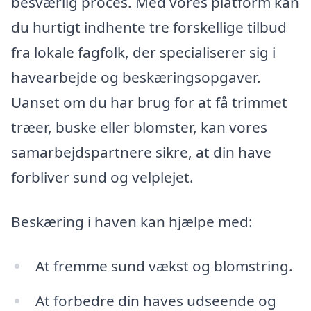
besværlig proces. Med vores platform kan
du hurtigt indhente tre forskellige tilbud
fra lokale fagfolk, der specialiserer sig i
havearbejde og beskæringsopgaver.
Uanset om du har brug for at få trimmet
træer, buske eller blomster, kan vores
samarbejdspartnere sikre, at din have
forbliver sund og velplejet.
Beskæring i haven kan hjælpe med:
At fremme sund vækst og blomstring.
At forbedre din haves udseende og