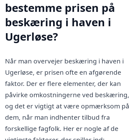
bestemme prisen på
beskæring i haven i
Ugerløse?
Når man overvejer beskæring i haven i
Ugerløse, er prisen ofte en afgørende
faktor. Der er flere elementer, der kan
påvirke omkostningerne ved beskæring,
og det er vigtigt at være opmærksom på
dem, når man indhenter tilbud fra
forskellige fagfolk. Her er nogle af de
vigtigste faktorer, der spiller ind: