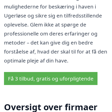
mulighederne for beskæring i haven i
Ugerløse og sikre sig en tilfredsstillende
oplevelse. Glem ikke at spørge de
professionelle om deres erfaringer og
metoder – det kan give dig en bedre
forståelse af, hvad der skal til for at få den
optimale pleje af din have.
Få 3 tilbud, gratis og uforpligtende
Oversigt over firmaer