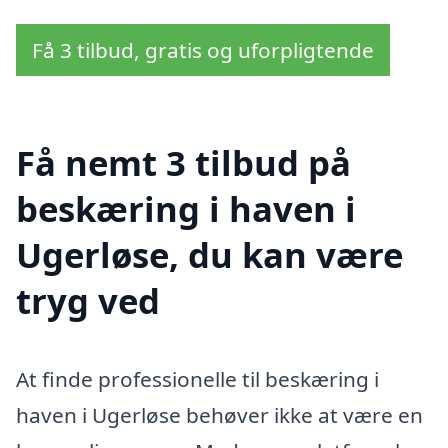
Få 3 tilbud, gratis og uforpligtende
Få nemt 3 tilbud på
beskæring i haven i
Ugerløse, du kan være
tryg ved
At finde professionelle til beskæring i
haven i Ugerløse behøver ikke at være en