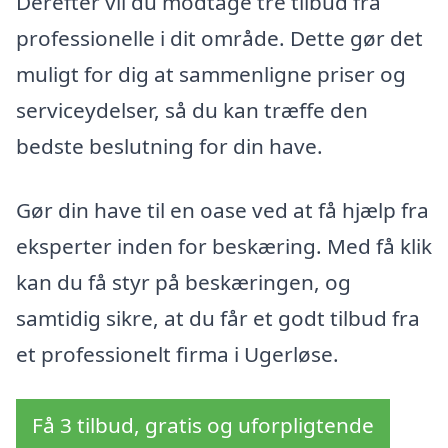
Derefter vil du modtage tre tilbud fra
professionelle i dit område. Dette gør det
muligt for dig at sammenligne priser og
serviceydelser, så du kan træffe den
bedste beslutning for din have.
Gør din have til en oase ved at få hjælp fra
eksperter inden for beskæring. Med få klik
kan du få styr på beskæringen, og
samtidig sikre, at du får et godt tilbud fra
et professionelt firma i Ugerløse.
Få 3 tilbud, gratis og uforpligtende