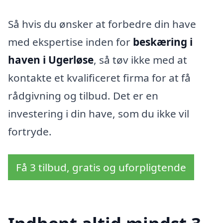
Så hvis du ønsker at forbedre din have
med ekspertise inden for
beskæring i
haven i Ugerløse
, så tøv ikke med at
kontakte et kvalificeret firma for at få
rådgivning og tilbud. Det er en
investering i din have, som du ikke vil
fortryde.
Få 3 tilbud, gratis og uforpligtende