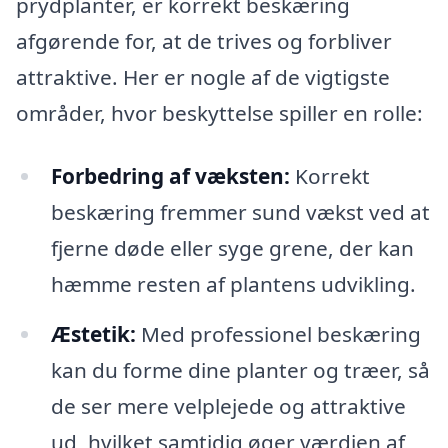
prydplanter, er korrekt beskæring
afgørende for, at de trives og forbliver
attraktive. Her er nogle af de vigtigste
områder, hvor beskyttelse spiller en rolle:
Forbedring af væksten:
Korrekt
beskæring fremmer sund vækst ved at
fjerne døde eller syge grene, der kan
hæmme resten af plantens udvikling.
Æstetik:
Med professionel beskæring
kan du forme dine planter og træer, så
de ser mere velplejede og attraktive
ud, hvilket samtidig øger værdien af