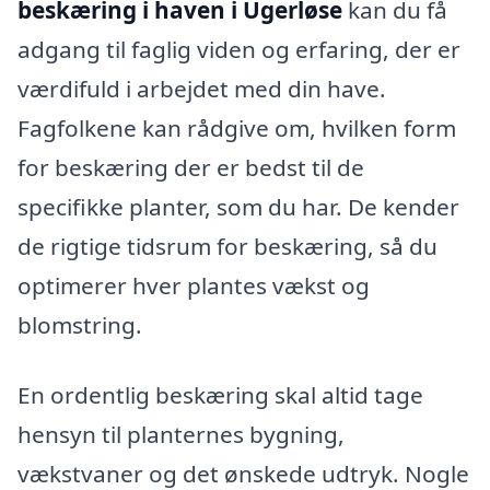
beskæring i haven i Ugerløse
kan du få
adgang til faglig viden og erfaring, der er
værdifuld i arbejdet med din have.
Fagfolkene kan rådgive om, hvilken form
for beskæring der er bedst til de
specifikke planter, som du har. De kender
de rigtige tidsrum for beskæring, så du
optimerer hver plantes vækst og
blomstring.
En ordentlig beskæring skal altid tage
hensyn til planternes bygning,
vækstvaner og det ønskede udtryk. Nogle