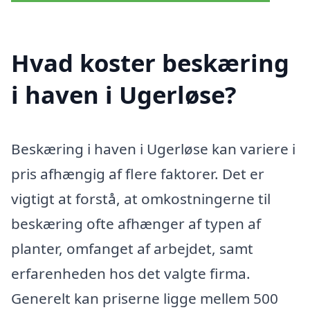
Hvad koster beskæring
i haven i Ugerløse?
Beskæring i haven i Ugerløse kan variere i
pris afhængig af flere faktorer. Det er
vigtigt at forstå, at omkostningerne til
beskæring ofte afhænger af typen af
planter, omfanget af arbejdet, samt
erfarenheden hos det valgte firma.
Generelt kan priserne ligge mellem 500