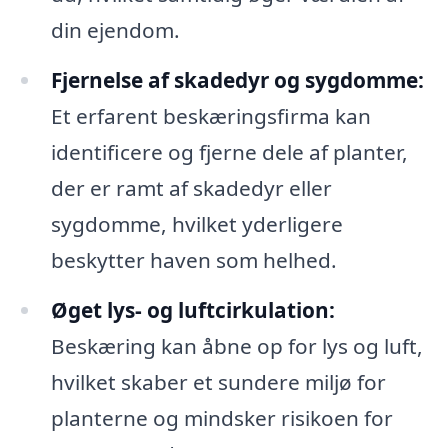
din ejendom.
Fjernelse af skadedyr og sygdomme:
Et erfarent beskæringsfirma kan
identificere og fjerne dele af planter,
der er ramt af skadedyr eller
sygdomme, hvilket yderligere
beskytter haven som helhed.
Øget lys- og luftcirkulation:
Beskæring kan åbne op for lys og luft,
hvilket skaber et sundere miljø for
planterne og mindsker risikoen for