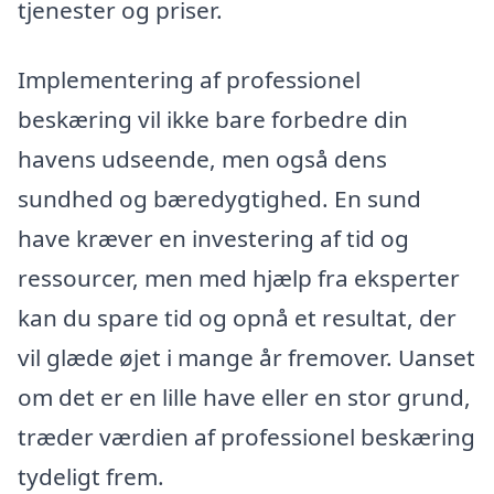
tjenester og priser.
Implementering af professionel
beskæring vil ikke bare forbedre din
havens udseende, men også dens
sundhed og bæredygtighed. En sund
have kræver en investering af tid og
ressourcer, men med hjælp fra eksperter
kan du spare tid og opnå et resultat, der
vil glæde øjet i mange år fremover. Uanset
om det er en lille have eller en stor grund,
træder værdien af professionel beskæring
tydeligt frem.