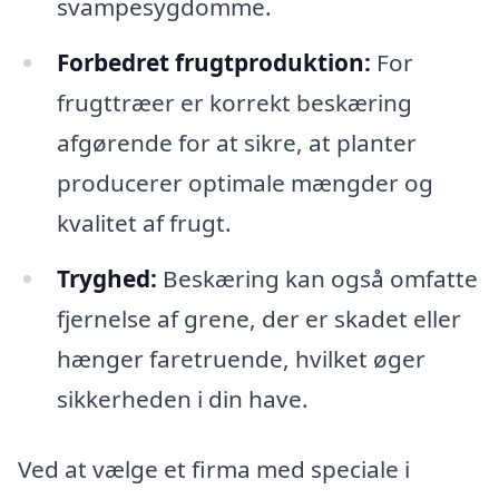
svampesygdomme.
Forbedret frugtproduktion:
For
frugttræer er korrekt beskæring
afgørende for at sikre, at planter
producerer optimale mængder og
kvalitet af frugt.
Tryghed:
Beskæring kan også omfatte
fjernelse af grene, der er skadet eller
hænger faretruende, hvilket øger
sikkerheden i din have.
Ved at vælge et firma med speciale i