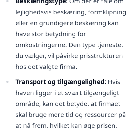
Beskæringstype:
Om der er tale om
lejlighedsvis beskæring, formklipning
eller en grundigere beskæring kan
have stor betydning for
omkostningerne. Den type tjeneste,
du vælger, vil påvirke prisstrukturen
hos det valgte firma.
Transport og tilgængelighed:
Hvis
haven ligger i et svært tilgængeligt
område, kan det betyde, at firmaet
skal bruge mere tid og ressourcer på
at nå frem, hvilket kan øge prisen.