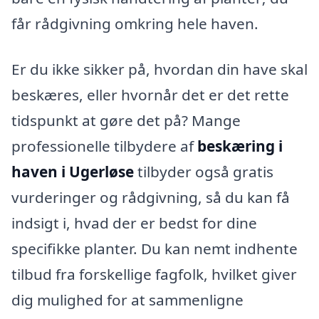
får rådgivning omkring hele haven.
Er du ikke sikker på, hvordan din have skal
beskæres, eller hvornår det er det rette
tidspunkt at gøre det på? Mange
professionelle tilbydere af
beskæring i
haven i Ugerløse
tilbyder også gratis
vurderinger og rådgivning, så du kan få
indsigt i, hvad der er bedst for dine
specifikke planter. Du kan nemt indhente
tilbud fra forskellige fagfolk, hvilket giver
dig mulighed for at sammenligne