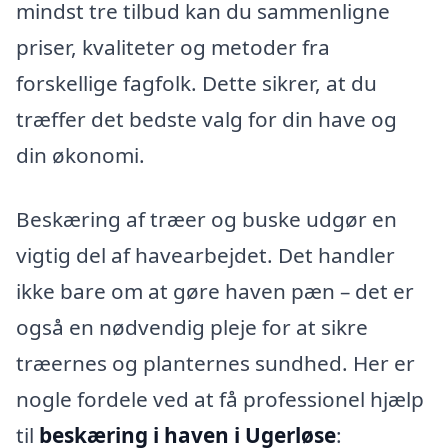
mindst tre tilbud kan du sammenligne
priser, kvaliteter og metoder fra
forskellige fagfolk. Dette sikrer, at du
træffer det bedste valg for din have og
din økonomi.
Beskæring af træer og buske udgør en
vigtig del af havearbejdet. Det handler
ikke bare om at gøre haven pæn – det er
også en nødvendig pleje for at sikre
træernes og planternes sundhed. Her er
nogle fordele ved at få professionel hjælp
til
beskæring i haven i Ugerløse
: