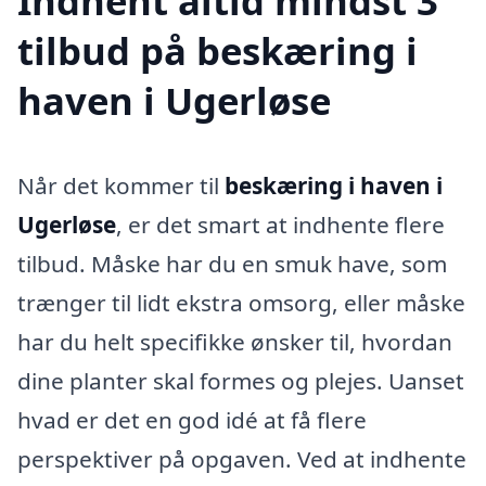
Indhent altid mindst 3
tilbud på beskæring i
haven i Ugerløse
Når det kommer til
beskæring i haven i
Ugerløse
, er det smart at indhente flere
tilbud. Måske har du en smuk have, som
trænger til lidt ekstra omsorg, eller måske
har du helt specifikke ønsker til, hvordan
dine planter skal formes og plejes. Uanset
hvad er det en god idé at få flere
perspektiver på opgaven. Ved at indhente