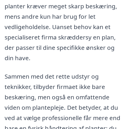
planter kræver meget skarp beskæring,
mens andre kun har brug for let
vedligeholdelse. Uanset behov kan et
specialiseret firma skræddersy en plan,
der passer til dine specifikke ønsker og
din have.
Sammen med det rette udstyr og
teknikker, tilbyder firmaet ikke bare
beskæring, men også en omfattende
viden om plantepleje. Det betyder, at du
ved at vælge professionelle får mere end
bare en fysisk håndtering af planter; du