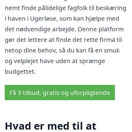
nemt finde pålidelige fagfolk til beskæring
i haven i Ugerløse, som kan hjælpe med
det nødvendige arbejde. Denne platform
gør det lettere at finde det rette firma til
netop dine behov, så du kan få en smuk
og velplejet have uden at sprænge
budgettet.
Få 3 tilbud, gratis og uforpligtende
Hvad er med til at