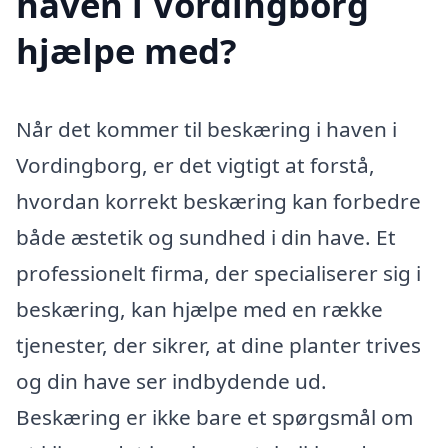
haven i Vordingborg
hjælpe med?
Når det kommer til beskæring i haven i
Vordingborg, er det vigtigt at forstå,
hvordan korrekt beskæring kan forbedre
både æstetik og sundhed i din have. Et
professionelt firma, der specialiserer sig i
beskæring, kan hjælpe med en række
tjenester, der sikrer, at dine planter trives
og din have ser indbydende ud.
Beskæring er ikke bare et spørgsmål om