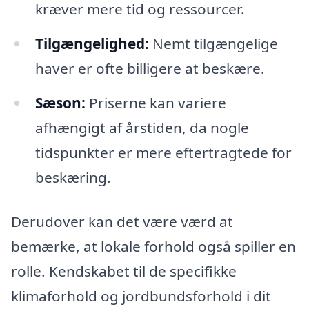
kræver mere tid og ressourcer.
Tilgængelighed:
Nemt tilgængelige
haver er ofte billigere at beskære.
Sæson:
Priserne kan variere
afhængigt af årstiden, da nogle
tidspunkter er mere eftertragtede for
beskæring.
Derudover kan det være værd at
bemærke, at lokale forhold også spiller en
rolle. Kendskabet til de specifikke
klimaforhold og jordbundsforhold i dit