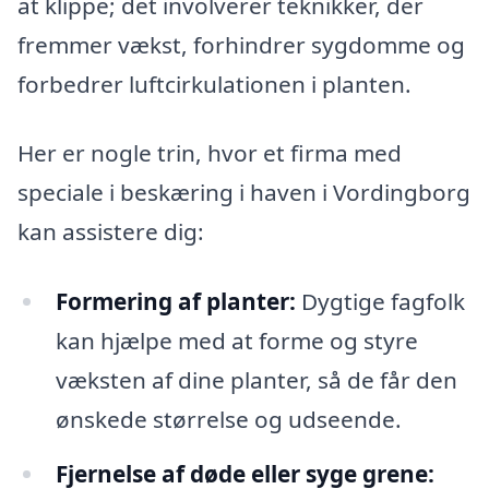
at klippe; det involverer teknikker, der
fremmer vækst, forhindrer sygdomme og
forbedrer luftcirkulationen i planten.
Her er nogle trin, hvor et firma med
speciale i beskæring i haven i Vordingborg
kan assistere dig:
Formering af planter:
Dygtige fagfolk
kan hjælpe med at forme og styre
væksten af dine planter, så de får den
ønskede størrelse og udseende.
Fjernelse af døde eller syge grene: