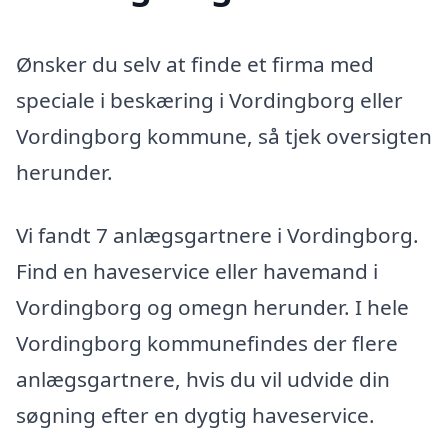
Ønsker du selv at finde et firma med
speciale i beskæring i Vordingborg eller
Vordingborg kommune, så tjek oversigten
herunder.
Vi fandt 7 anlægsgartnere i Vordingborg.
Find en haveservice eller havemand i
Vordingborg og omegn herunder. I hele
Vordingborg kommunefindes der flere
anlægsgartnere, hvis du vil udvide din
søgning efter en dygtig haveservice.