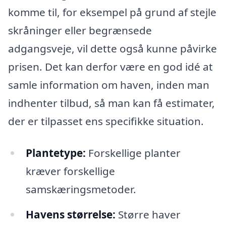
komme til, for eksempel på grund af stejle
skråninger eller begrænsede
adgangsveje, vil dette også kunne påvirke
prisen. Det kan derfor være en god idé at
samle information om haven, inden man
indhenter tilbud, så man kan få estimater,
der er tilpasset ens specifikke situation.
Plantetype:
Forskellige planter
kræver forskellige
samskæringsmetoder.
Havens størrelse:
Større haver