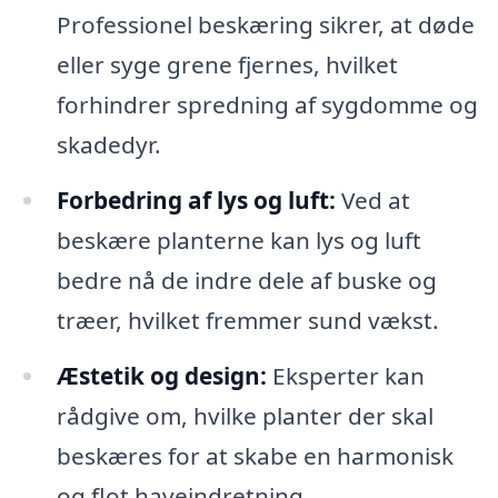
Professionel beskæring sikrer, at døde
eller syge grene fjernes, hvilket
forhindrer spredning af sygdomme og
skadedyr.
Forbedring af lys og luft:
Ved at
beskære planterne kan lys og luft
bedre nå de indre dele af buske og
træer, hvilket fremmer sund vækst.
Æstetik og design:
Eksperter kan
rådgive om, hvilke planter der skal
beskæres for at skabe en harmonisk
og flot haveindretning.