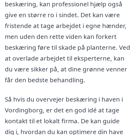
beskæring, kan professionel hjælp også
give en større ro i sindet. Det kan være
fristende at tage arbejdet i egne hænder,
men uden den rette viden kan forkert
beskæring føre til skade på planterne. Ved
at overlade arbejdet til eksperterne, kan
du være sikker på, at dine grønne venner
får den bedste behandling.
Så hvis du overvejer beskæring i haven i
Vordingborg, er det en god idé at tage
kontakt til et lokalt firma. De kan guide
dig i, hvordan du kan optimere din have