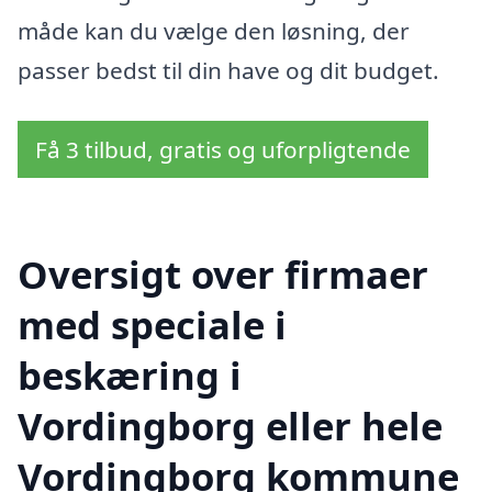
måde kan du vælge den løsning, der
passer bedst til din have og dit budget.
Få 3 tilbud, gratis og uforpligtende
Oversigt over firmaer
med speciale i
beskæring i
Vordingborg eller hele
Vordingborg kommune