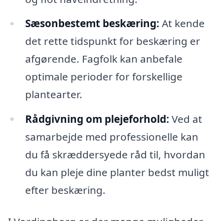
Sæsonbestemt beskæring:
At kende
det rette tidspunkt for beskæring er
afgørende. Fagfolk kan anbefale
optimale perioder for forskellige
plantearter.
Rådgivning om plejeforhold:
Ved at
samarbejde med professionelle kan
du få skræddersyede råd til, hvordan
du kan pleje dine planter bedst muligt
efter beskæring.