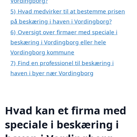
Vordingborg?
5)
Hvad medvirker til at bestemme prisen
på beskæring i haven i Vordingborg?
6)
Oversigt over firmaer med speciale i
beskæring i Vordingborg eller hele
Vordingborg kommune
7)
Find en professionel til beskæring i
haven i byer nær Vordingborg
Hvad kan et firma med
speciale i beskæring i