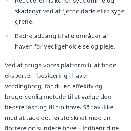
Reduceret risiko for sygdomme og
skadedyr ved at fjerne døde eller syge
grene.
Bedre adgang til alle områder af
haven for vedligeholdelse og pleje.
Ved at bruge vores platform til at finde
eksperter i beskæring i haven i
Vordingborg, får du en effektiv og
brugervenlig metode til at vælge den
bedste løsning til din have. Så tøv ikke
med at tage det første skridt mod en
flottere og sundere have – indhent dine