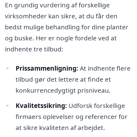
En grundig vurdering af forskellige
virksomheder kan sikre, at du får den
bedst mulige behandling for dine planter
og buske. Her er nogle fordele ved at
indhente tre tilbud:
Prissammenligning:
At indhente flere
tilbud gør det lettere at finde et
konkurrencedygtigt prisniveau.
Kvalitetssikring:
Udforsk forskellige
firmaers oplevelser og referencer for
at sikre kvaliteten af arbejdet.