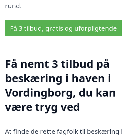
rund.
Få 3 tilbud, gratis og uforpligtende
Få nemt 3 tilbud på
beskæring i haven i
Vordingborg, du kan
være tryg ved
At finde de rette fagfolk til beskæring i