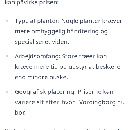
kan påvirke prisen:
Type af planter: Nogle planter kræver
mere omhyggelig håndtering og
specialiseret viden.
Arbejdsomfang: Store træer kan
kræve mere tid og udstyr at beskære
end mindre buske.
Geografisk placering: Priserne kan
variere alt efter, hvor i Vordingborg du
bor.