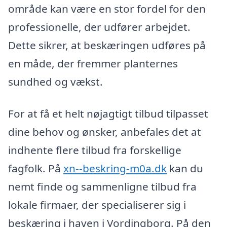
område kan være en stor fordel for den
professionelle, der udfører arbejdet.
Dette sikrer, at beskæringen udføres på
en måde, der fremmer planternes
sundhed og vækst.
For at få et helt nøjagtigt tilbud tilpasset
dine behov og ønsker, anbefales det at
indhente flere tilbud fra forskellige
fagfolk. På
xn--beskring-m0a.dk
kan du
nemt finde og sammenligne tilbud fra
lokale firmaer, der specialiserer sig i
beskæring i haven i Vordingborg. På den