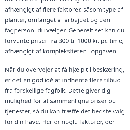
afhængigt af flere faktorer, såsom type af
planter, omfanget af arbejdet og den
fagperson, du vælger. Generelt set kan du
forvente priser fra 300 til 1000 kr. pr. time,
afhængigt af kompleksiteten i opgaven.
Når du overvejer at få hjælp til beskæring,
er det en god idé at indhente flere tilbud
fra forskellige fagfolk. Dette giver dig
mulighed for at sammenligne priser og
tjenester, så du kan træffe det bedste valg
for din have. Her er nogle faktorer, der