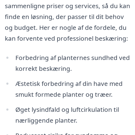
sammenligne priser og services, så du kan
finde en løsning, der passer til dit behov
og budget. Her er nogle af de fordele, du
kan forvente ved professionel beskæring:
Forbedring af planternes sundhed ved
korrekt beskæring.
Æstetisk forbedring af din have med
smukt formede planter og træer.
Øget lysindfald og luftcirkulation til
nærliggende planter.