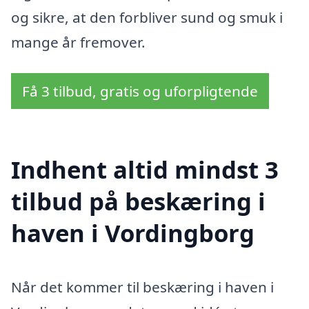
og sikre, at den forbliver sund og smuk i
mange år fremover.
Få 3 tilbud, gratis og uforpligtende
Indhent altid mindst 3
tilbud på beskæring i
haven i Vordingborg
Når det kommer til beskæring i haven i