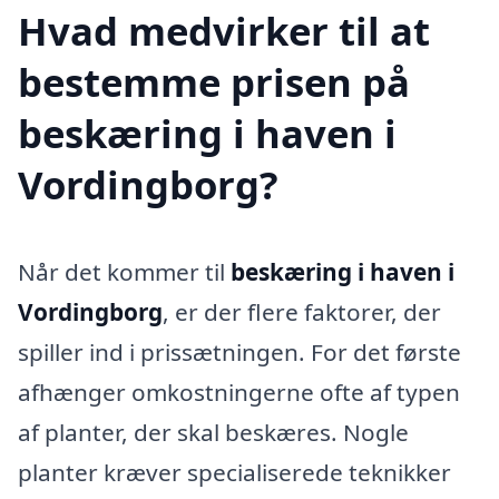
Hvad medvirker til at
bestemme prisen på
beskæring i haven i
Vordingborg?
Når det kommer til
beskæring i haven i
Vordingborg
, er der flere faktorer, der
spiller ind i prissætningen. For det første
afhænger omkostningerne ofte af typen
af planter, der skal beskæres. Nogle
planter kræver specialiserede teknikker