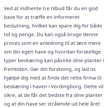
Ved at indhente tre tilbud får du en god
base for at træffe en informeret
beslutning, hvilket kan spare dig for både
tid og penge. Du kan også bruge denne
proces som en anledning til at lære mere
om din egen have og hvordan forskellige
typer beskæring kan påvirke dine planter i
fremtiden. Gør din forskning, og lad os
hjælpe dig med at finde det rette firma til
beskæring i haven i Vordingborg. Dette vil
sikre, at de får det bedste fra dine planter
og at din have ser strålende ud hele året