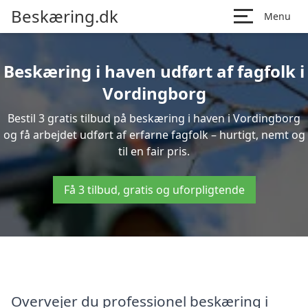
Beskæring.dk
Menu
Beskæring i haven udført af fagfolk i
Vordingborg
Bestil 3 gratis tilbud på beskæring i haven i Vordingborg
og få arbejdet udført af erfarne fagfolk – hurtigt, nemt og
til en fair pris.
Få 3 tilbud, gratis og uforpligtende
Overvejer du professionel beskæring i