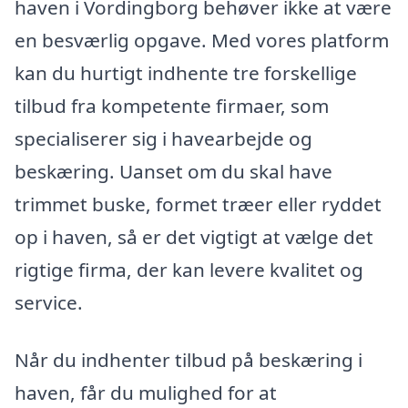
haven i Vordingborg behøver ikke at være
en besværlig opgave. Med vores platform
kan du hurtigt indhente tre forskellige
tilbud fra kompetente firmaer, som
specialiserer sig i havearbejde og
beskæring. Uanset om du skal have
trimmet buske, formet træer eller ryddet
op i haven, så er det vigtigt at vælge det
rigtige firma, der kan levere kvalitet og
service.
Når du indhenter tilbud på beskæring i
haven, får du mulighed for at