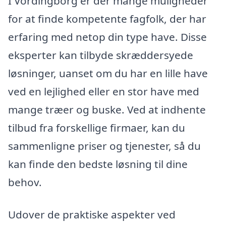
I Vordingborg er der mange muligheder
for at finde kompetente fagfolk, der har
erfaring med netop din type have. Disse
eksperter kan tilbyde skræddersyede
løsninger, uanset om du har en lille have
ved en lejlighed eller en stor have med
mange træer og buske. Ved at indhente
tilbud fra forskellige firmaer, kan du
sammenligne priser og tjenester, så du
kan finde den bedste løsning til dine
behov.
Udover de praktiske aspekter ved