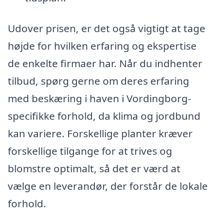
Udover prisen, er det også vigtigt at tage
højde for hvilken erfaring og ekspertise
de enkelte firmaer har. Når du indhenter
tilbud, spørg gerne om deres erfaring
med beskæring i haven i Vordingborg-
specifikke forhold, da klima og jordbund
kan variere. Forskellige planter kræver
forskellige tilgange for at trives og
blomstre optimalt, så det er værd at
vælge en leverandør, der forstår de lokale
forhold.