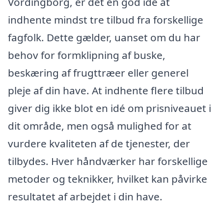
Vordingborg, er det en god idé at
indhente mindst tre tilbud fra forskellige
fagfolk. Dette gælder, uanset om du har
behov for formklipning af buske,
beskæring af frugttræer eller generel
pleje af din have. At indhente flere tilbud
giver dig ikke blot en idé om prisniveauet i
dit område, men også mulighed for at
vurdere kvaliteten af de tjenester, der
tilbydes. Hver håndværker har forskellige
metoder og teknikker, hvilket kan påvirke
resultatet af arbejdet i din have.