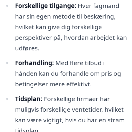
Forskellige tilgange:
Hver fagmand
har sin egen metode til beskæring,
hvilket kan give dig forskellige
perspektiver på, hvordan arbejdet kan
udføres.
Forhandling:
Med flere tilbud i
hånden kan du forhandle om pris og
betingelser mere effektivt.
Tidsplan:
Forskellige firmaer har
muligvis forskellige ventetider, hvilket
kan være vigtigt, hvis du har en stram
tidsplan.