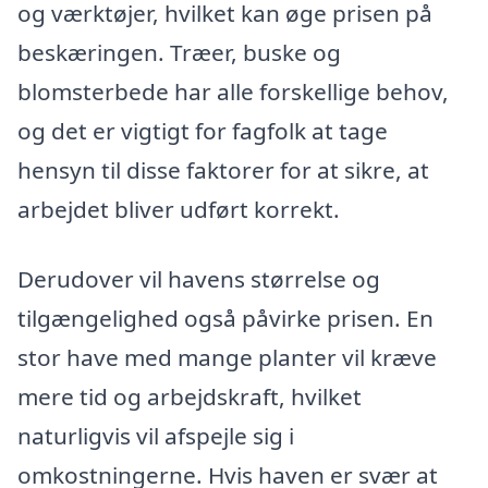
og værktøjer, hvilket kan øge prisen på
beskæringen. Træer, buske og
blomsterbede har alle forskellige behov,
og det er vigtigt for fagfolk at tage
hensyn til disse faktorer for at sikre, at
arbejdet bliver udført korrekt.
Derudover vil havens størrelse og
tilgængelighed også påvirke prisen. En
stor have med mange planter vil kræve
mere tid og arbejdskraft, hvilket
naturligvis vil afspejle sig i
omkostningerne. Hvis haven er svær at