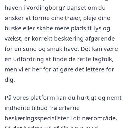
haven i Vordingborg? Uanset om du
ønsker at forme dine træer, pleje dine
buske eller skabe mere plads til lys og
vækst, er korrekt beskæring afgørende
for en sund og smuk have. Det kan være
en udfordring at finde de rette fagfolk,
men vi er her for at gøre det lettere for
dig.
På vores platform kan du hurtigt og nemt
indhente tilbud fra erfarne
beskæringsspecialister i dit nærområde.