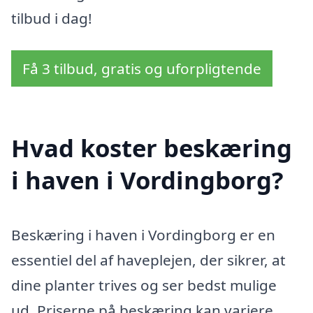
tilbud i dag!
Få 3 tilbud, gratis og uforpligtende
Hvad koster beskæring
i haven i Vordingborg?
Beskæring i haven i Vordingborg er en
essentiel del af haveplejen, der sikrer, at
dine planter trives og ser bedst mulige
ud. Priserne på beskæring kan variere