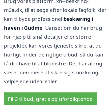
Brug vores platform, xn--beskring-
m0a.dk, til at søge efter lokale fagfolk, der
kan tilbyde professionel
beskæring i
haven i Gudme
. Uanset om du har brug
for hjælp til små detaljer eller større
projekter, kan vores tjeneste sikre, at du
hurtigt finder de rigtige tilbud, så du kan
få din have til at blomstre. Det har aldrig
været nemmere at sikre sig smukke og
velplejede udearealer.
Få 3 tilbud, gratis og uforpligtende