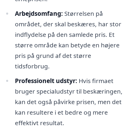
Arbejdsomfang:
Størrelsen på
området, der skal beskæres, har stor
indflydelse på den samlede pris. Et
større område kan betyde en højere
pris på grund af det større
tidsforbrug.
Professionelt udstyr:
Hvis firmaet
bruger specialudstyr til beskæringen,
kan det også påvirke prisen, men det
kan resultere i et bedre og mere
effektivt resultat.