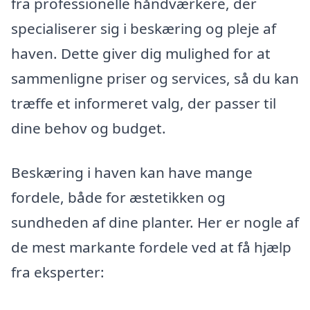
fra professionelle håndværkere, der
specialiserer sig i beskæring og pleje af
haven. Dette giver dig mulighed for at
sammenligne priser og services, så du kan
træffe et informeret valg, der passer til
dine behov og budget.
Beskæring i haven kan have mange
fordele, både for æstetikken og
sundheden af dine planter. Her er nogle af
de mest markante fordele ved at få hjælp
fra eksperter: