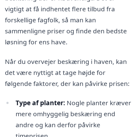
vigtigt at få indhentet flere tilbud fra
forskellige fagfolk, så man kan
sammenligne priser og finde den bedste
løsning for ens have.
Når du overvejer beskæring i haven, kan
det være nyttigt at tage højde for
følgende faktorer, der kan påvirke prisen:
Type af planter:
Nogle planter kræver
mere omhyggelig beskæring end
andre og kan derfor påvirke
timeprisen.