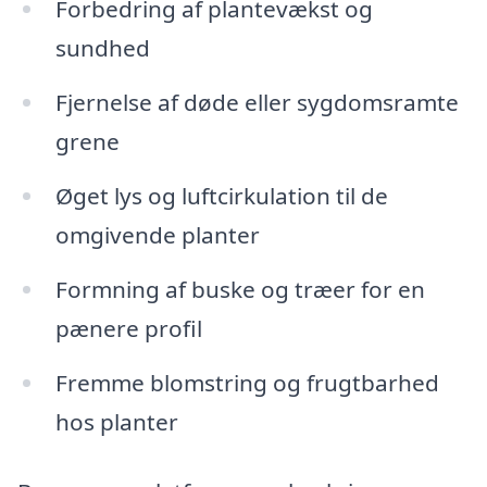
Forbedring af plantevækst og
sundhed
Fjernelse af døde eller sygdomsramte
grene
Øget lys og luftcirkulation til de
omgivende planter
Formning af buske og træer for en
pænere profil
Fremme blomstring og frugtbarhed
hos planter