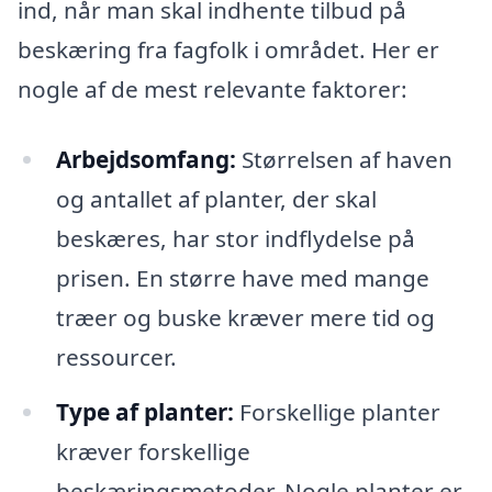
ind, når man skal indhente tilbud på
beskæring fra fagfolk i området. Her er
nogle af de mest relevante faktorer:
Arbejdsomfang:
Størrelsen af haven
og antallet af planter, der skal
beskæres, har stor indflydelse på
prisen. En større have med mange
træer og buske kræver mere tid og
ressourcer.
Type af planter:
Forskellige planter
kræver forskellige
beskæringsmetoder. Nogle planter er