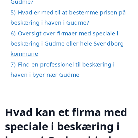
Gudme?
5)
Hvad er med til at bestemme prisen på
beskæring i haven i Gudme?
6)
Oversigt over firmaer med speciale i
beskæring i Gudme eller hele Svendborg
kommune
7)
Find en professionel til beskæring i
haven i byer nær Gudme
Hvad kan et firma med
speciale i beskæring i