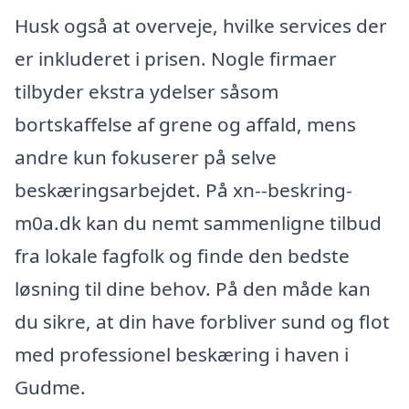
Husk også at overveje, hvilke services der
er inkluderet i prisen. Nogle firmaer
tilbyder ekstra ydelser såsom
bortskaffelse af grene og affald, mens
andre kun fokuserer på selve
beskæringsarbejdet. På xn--beskring-
m0a.dk kan du nemt sammenligne tilbud
fra lokale fagfolk og finde den bedste
løsning til dine behov. På den måde kan
du sikre, at din have forbliver sund og flot
med professionel beskæring i haven i
Gudme.