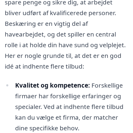
spare penge og sikre dig, at arbejdet
bliver udført af kvalificerede personer.
Beskæring er en vigtig del af
havearbejdet, og det spiller en central
rolle i at holde din have sund og velplejet.
Her er nogle grunde til, at det er en god
idé at indhente flere tilbud:
Kvalitet og kompetence:
Forskellige
firmaer har forskellige erfaringer og
specialer. Ved at indhente flere tilbud
kan du vælge et firma, der matcher
dine specifikke behov.