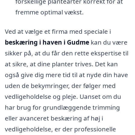
forskellige plantearter korrekt for at
fremme optimal vækst.
Ved at vælge et firma med speciale i
beskæring i haven i Gudme
kan du være
sikker på, at du får den rette ekspertise til
at sikre, at dine planter trives. Det kan
også give dig mere tid til at nyde din have
uden de bekymringer, der følger med
vedligeholdelse og pleje. Uanset om du
har brug for grundlæggende trimming
eller avanceret beskæring af høj i
vedligeholdelse, er der professionelle