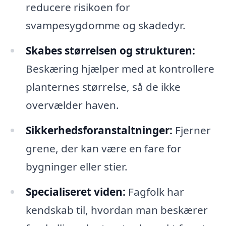
reducere risikoen for
svampesygdomme og skadedyr.
Skabes størrelsen og strukturen:
Beskæring hjælper med at kontrollere
planternes størrelse, så de ikke
overvælder haven.
Sikkerhedsforanstaltninger:
Fjerner
grene, der kan være en fare for
bygninger eller stier.
Specialiseret viden:
Fagfolk har
kendskab til, hvordan man beskærer