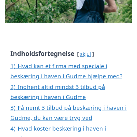
Indholdsfortegnelse
skjul
1)
Hvad kan et firma med speciale i
beskæring i haven i Gudme hjælpe med?
2)
Indhent altid mindst 3 tilbud på
beskæring i haven i Gudme
3)
Få nemt 3 tilbud på beskæring i haven i
Gudme, du kan være tryg ved
4)
Hvad koster beskæring i haven i