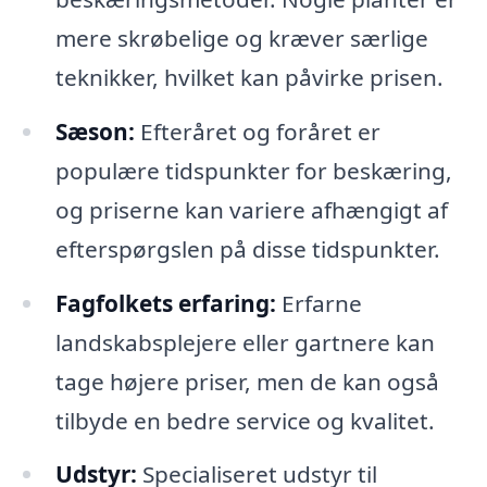
mere skrøbelige og kræver særlige
teknikker, hvilket kan påvirke prisen.
Sæson:
Efteråret og foråret er
populære tidspunkter for beskæring,
og priserne kan variere afhængigt af
efterspørgslen på disse tidspunkter.
Fagfolkets erfaring:
Erfarne
landskabsplejere eller gartnere kan
tage højere priser, men de kan også
tilbyde en bedre service og kvalitet.
Udstyr:
Specialiseret udstyr til