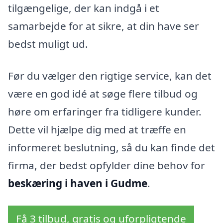
tilgængelige, der kan indgå i et
samarbejde for at sikre, at din have ser
bedst muligt ud.
Før du vælger den rigtige service, kan det
være en god idé at søge flere tilbud og
høre om erfaringer fra tidligere kunder.
Dette vil hjælpe dig med at træffe en
informeret beslutning, så du kan finde det
firma, der bedst opfylder dine behov for
beskæring i haven i Gudme
.
Få 3 tilbud, gratis og uforpligtende