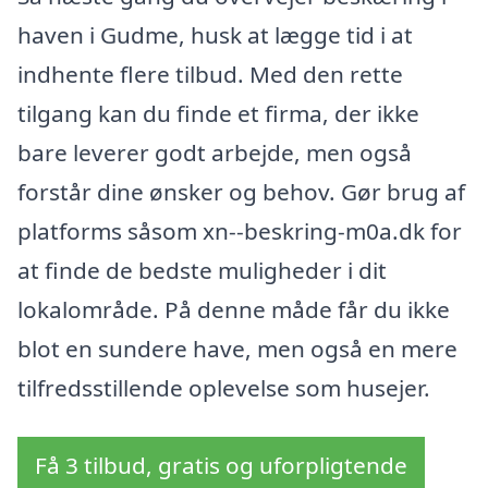
haven i Gudme, husk at lægge tid i at
indhente flere tilbud. Med den rette
tilgang kan du finde et firma, der ikke
bare leverer godt arbejde, men også
forstår dine ønsker og behov. Gør brug af
platforms såsom xn--beskring-m0a.dk for
at finde de bedste muligheder i dit
lokalområde. På denne måde får du ikke
blot en sundere have, men også en mere
tilfredsstillende oplevelse som husejer.
Få 3 tilbud, gratis og uforpligtende