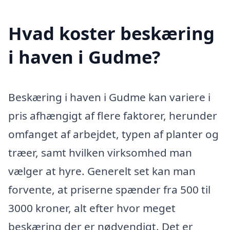
Hvad koster beskæring
i haven i Gudme?
Beskæring i haven i Gudme kan variere i
pris afhængigt af flere faktorer, herunder
omfanget af arbejdet, typen af planter og
træer, samt hvilken virksomhed man
vælger at hyre. Generelt set kan man
forvente, at priserne spænder fra 500 til
3000 kroner, alt efter hvor meget
beskæring der er nødvendigt. Det er