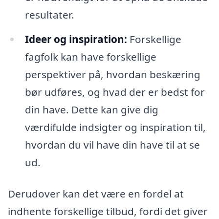
resultater.
Ideer og inspiration:
Forskellige
fagfolk kan have forskellige
perspektiver på, hvordan beskæring
bør udføres, og hvad der er bedst for
din have. Dette kan give dig
værdifulde indsigter og inspiration til,
hvordan du vil have din have til at se
ud.
Derudover kan det være en fordel at
indhente forskellige tilbud, fordi det giver