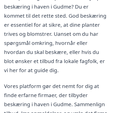
beskæring i haven i Gudme? Du er
kommet til det rette sted. God beskæring
er essentiel for at sikre, at dine planter
trives og blomstrer. Uanset om du har
spørgsmål omkring, hvornår eller
hvordan du skal beskære, eller hvis du
blot ønsker et tilbud fra lokale fagfolk, er
vi her for at guide dig.
Vores platform gør det nemt for dig at
finde erfarne firmaer, der tilbyder
beskæring i haven i Gudme. Sammenlign