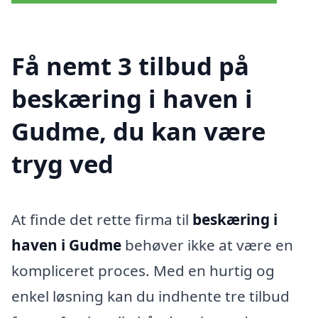
Få nemt 3 tilbud på
beskæring i haven i
Gudme, du kan være
tryg ved
At finde det rette firma til
beskæring i
haven i Gudme
behøver ikke at være en
kompliceret proces. Med en hurtig og
enkel løsning kan du indhente tre tilbud