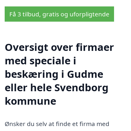
Få 3 tilbud, gratis og uforpligtende
Oversigt over firmaer
med speciale i
beskæring i Gudme
eller hele Svendborg
kommune
Ønsker du selv at finde et firma med