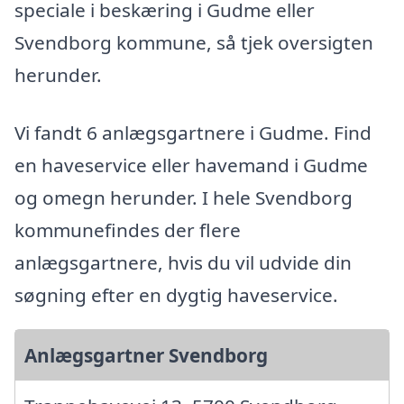
speciale i beskæring i Gudme eller
Svendborg kommune, så tjek oversigten
herunder.
Vi fandt 6 anlægsgartnere i Gudme. Find
en haveservice eller havemand i Gudme
og omegn herunder. I hele Svendborg
kommunefindes der flere
anlægsgartnere, hvis du vil udvide din
søgning efter en dygtig haveservice.
Anlægsgartner Svendborg