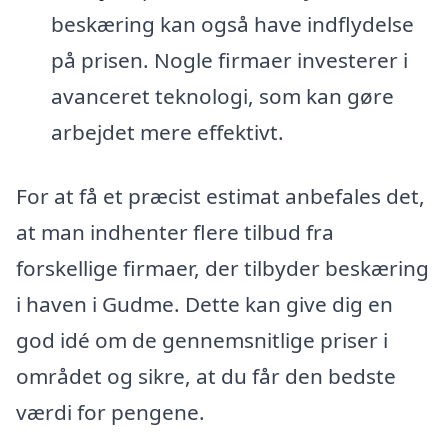
beskæring kan også have indflydelse
på prisen. Nogle firmaer investerer i
avanceret teknologi, som kan gøre
arbejdet mere effektivt.
For at få et præcist estimat anbefales det,
at man indhenter flere tilbud fra
forskellige firmaer, der tilbyder beskæring
i haven i Gudme. Dette kan give dig en
god idé om de gennemsnitlige priser i
området og sikre, at du får den bedste
værdi for pengene.