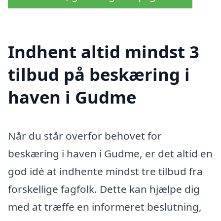
Indhent altid mindst 3
tilbud på beskæring i
haven i Gudme
Når du står overfor behovet for
beskæring i haven i Gudme, er det altid en
god idé at indhente mindst tre tilbud fra
forskellige fagfolk. Dette kan hjælpe dig
med at træffe en informeret beslutning,