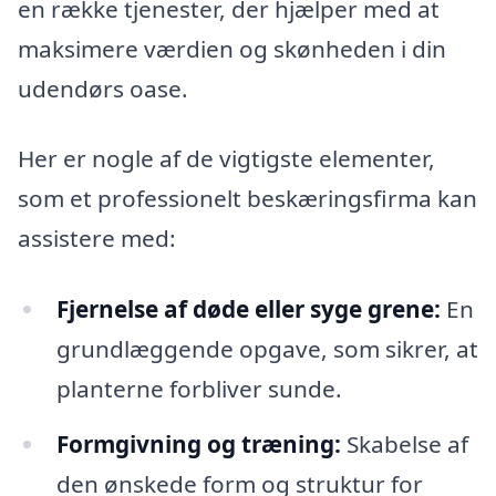
en række tjenester, der hjælper med at
maksimere værdien og skønheden i din
udendørs oase.
Her er nogle af de vigtigste elementer,
som et professionelt beskæringsfirma kan
assistere med:
Fjernelse af døde eller syge grene:
En
grundlæggende opgave, som sikrer, at
planterne forbliver sunde.
Formgivning og træning:
Skabelse af
den ønskede form og struktur for