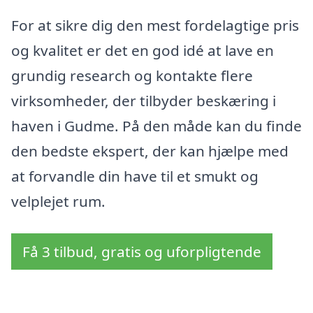
For at sikre dig den mest fordelagtige pris
og kvalitet er det en god idé at lave en
grundig research og kontakte flere
virksomheder, der tilbyder beskæring i
haven i Gudme. På den måde kan du finde
den bedste ekspert, der kan hjælpe med
at forvandle din have til et smukt og
velplejet rum.
Få 3 tilbud, gratis og uforpligtende