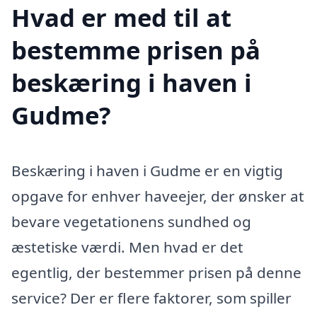
Hvad er med til at
bestemme prisen på
beskæring i haven i
Gudme?
Beskæring i haven i Gudme er en vigtig
opgave for enhver haveejer, der ønsker at
bevare vegetationens sundhed og
æstetiske værdi. Men hvad er det
egentlig, der bestemmer prisen på denne
service? Der er flere faktorer, som spiller