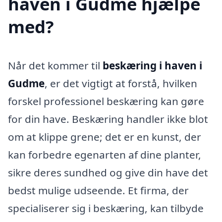
haven i Gudme hjælpe
med?
Når det kommer til
beskæring i haven i
Gudme
, er det vigtigt at forstå, hvilken
forskel professionel beskæring kan gøre
for din have. Beskæring handler ikke blot
om at klippe grene; det er en kunst, der
kan forbedre egenarten af dine planter,
sikre deres sundhed og give din have det
bedst mulige udseende. Et firma, der
specialiserer sig i beskæring, kan tilbyde