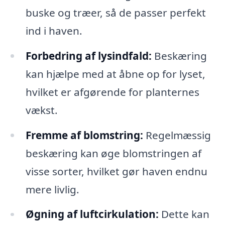
buske og træer, så de passer perfekt
ind i haven.
Forbedring af lysindfald:
Beskæring
kan hjælpe med at åbne op for lyset,
hvilket er afgørende for planternes
vækst.
Fremme af blomstring:
Regelmæssig
beskæring kan øge blomstringen af
visse sorter, hvilket gør haven endnu
mere livlig.
Øgning af luftcirkulation:
Dette kan