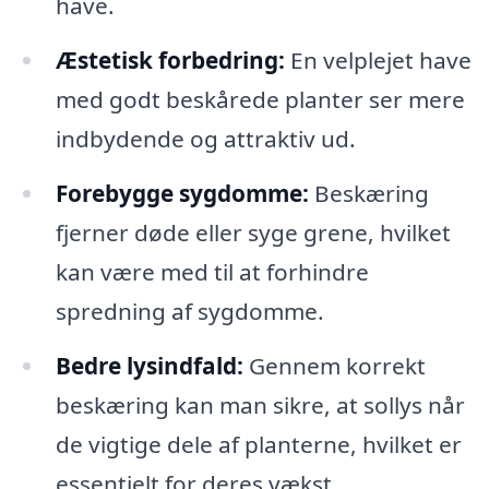
have.
Æstetisk forbedring:
En velplejet have
med godt beskårede planter ser mere
indbydende og attraktiv ud.
Forebygge sygdomme:
Beskæring
fjerner døde eller syge grene, hvilket
kan være med til at forhindre
spredning af sygdomme.
Bedre lysindfald:
Gennem korrekt
beskæring kan man sikre, at sollys når
de vigtige dele af planterne, hvilket er
essentielt for deres vækst.