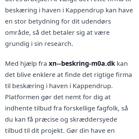
beskæring i haven i Kappendrup kan have
en stor betydning for dit udendørs
område, så det betaler sig at være
grundig i sin research.
Med hjælp fra
xn--beskring-m0a.dk
kan
det blive enklere at finde det rigtige firma
til beskæring i haven i Kappendrup.
Platformen gør det nemt for dig at
indhente tilbud fra forskellige fagfolk, så
du kan få præcise og skræddersyede
tilbud til dit projekt. Gør din have en