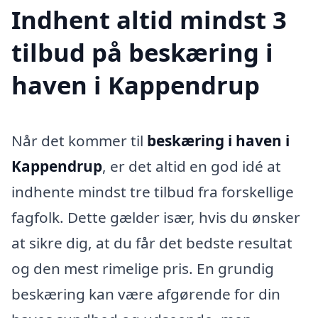
Indhent altid mindst 3
tilbud på beskæring i
haven i Kappendrup
Når det kommer til
beskæring i haven i
Kappendrup
, er det altid en god idé at
indhente mindst tre tilbud fra forskellige
fagfolk. Dette gælder især, hvis du ønsker
at sikre dig, at du får det bedste resultat
og den mest rimelige pris. En grundig
beskæring kan være afgørende for din