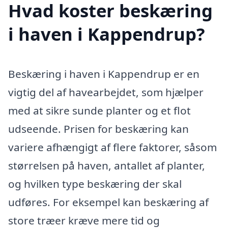
Hvad koster beskæring
i haven i Kappendrup?
Beskæring i haven i Kappendrup er en
vigtig del af havearbejdet, som hjælper
med at sikre sunde planter og et flot
udseende. Prisen for beskæring kan
variere afhængigt af flere faktorer, såsom
størrelsen på haven, antallet af planter,
og hvilken type beskæring der skal
udføres. For eksempel kan beskæring af
store træer kræve mere tid og