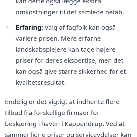
kan dette også lægge ekstra
omkostninger til det samlede beløb.
Erfaring:
Valg af fagfolk kan også
variere prisen. Mere erfarne
landskabsplejere kan tage højere
priser for deres ekspertise, men det
kan også give større sikkerhed for et
kvalitetsresultat.
Endelig er det vigtigt at indhente flere
tilbud fra forskellige firmaer for
beskæring i haven i Kappendrup. Ved at
sammenligne priser og serviceydelser kan