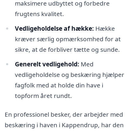
maksimere udbyttet og forbedre
frugtens kvalitet.
Vedligeholdelse af hække:
Hække
kræver særlig opmærksomhed for at
sikre, at de forbliver tætte og sunde.
Generelt vedligehold:
Med
vedligeholdelse og beskæring hjælper
fagfolk med at holde din have i
topform året rundt.
En professionel besker, der arbejder med
beskæring i haven i Kappendrup, har den