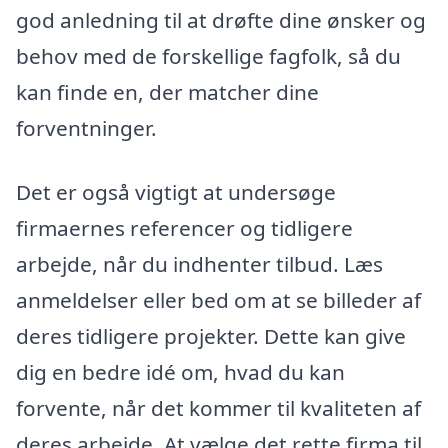
god anledning til at drøfte dine ønsker og
behov med de forskellige fagfolk, så du
kan finde en, der matcher dine
forventninger.
Det er også vigtigt at undersøge
firmaernes referencer og tidligere
arbejde, når du indhenter tilbud. Læs
anmeldelser eller bed om at se billeder af
deres tidligere projekter. Dette kan give
dig en bedre idé om, hvad du kan
forvente, når det kommer til kvaliteten af
deres arbejde. At vælge det rette firma til