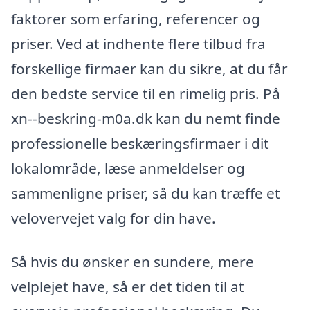
faktorer som erfaring, referencer og
priser. Ved at indhente flere tilbud fra
forskellige firmaer kan du sikre, at du får
den bedste service til en rimelig pris. På
xn--beskring-m0a.dk kan du nemt finde
professionelle beskæringsfirmaer i dit
lokalområde, læse anmeldelser og
sammenligne priser, så du kan træffe et
velovervejet valg for din have.
Så hvis du ønsker en sundere, mere
velplejet have, så er det tiden til at