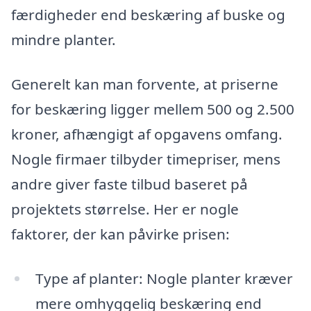
færdigheder end beskæring af buske og
mindre planter.
Generelt kan man forvente, at priserne
for beskæring ligger mellem 500 og 2.500
kroner, afhængigt af opgavens omfang.
Nogle firmaer tilbyder timepriser, mens
andre giver faste tilbud baseret på
projektets størrelse. Her er nogle
faktorer, der kan påvirke prisen:
Type af planter: Nogle planter kræver
mere omhyggelig beskæring end