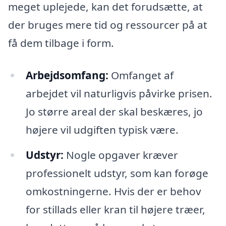
meget uplejede, kan det forudsætte, at
der bruges mere tid og ressourcer på at
få dem tilbage i form.
Arbejdsomfang:
Omfanget af
arbejdet vil naturligvis påvirke prisen.
Jo større areal der skal beskæres, jo
højere vil udgiften typisk være.
Udstyr:
Nogle opgaver kræver
professionelt udstyr, som kan forøge
omkostningerne. Hvis der er behov
for stillads eller kran til højere træer,