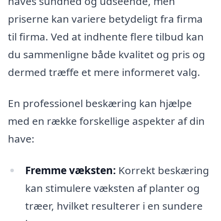
haves sundhed og udseende, men
priserne kan variere betydeligt fra firma
til firma. Ved at indhente flere tilbud kan
du sammenligne både kvalitet og pris og
dermed træffe et mere informeret valg.
En professionel beskæring kan hjælpe
med en række forskellige aspekter af din
have:
Fremme væksten:
Korrekt beskæring
kan stimulere væksten af planter og
træer, hvilket resulterer i en sundere