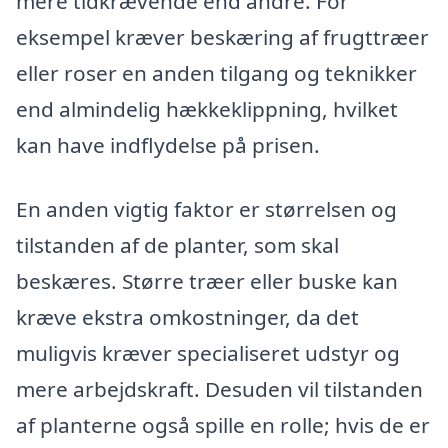
mere tidkrævende end andre. For
eksempel kræver beskæring af frugttræer
eller roser en anden tilgang og teknikker
end almindelig hækkeklippning, hvilket
kan have indflydelse på prisen.
En anden vigtig faktor er størrelsen og
tilstanden af de planter, som skal
beskæres. Større træer eller buske kan
kræve ekstra omkostninger, da det
muligvis kræver specialiseret udstyr og
mere arbejdskraft. Desuden vil tilstanden
af planterne også spille en rolle; hvis de er