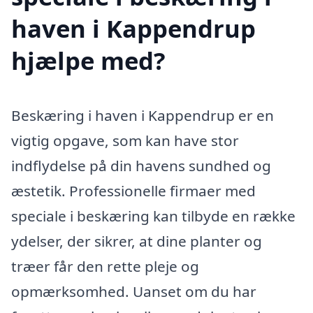
haven i Kappendrup
hjælpe med?
Beskæring i haven i Kappendrup er en
vigtig opgave, som kan have stor
indflydelse på din havens sundhed og
æstetik. Professionelle firmaer med
speciale i beskæring kan tilbyde en række
ydelser, der sikrer, at dine planter og
træer får den rette pleje og
opmærksomhed. Uanset om du har