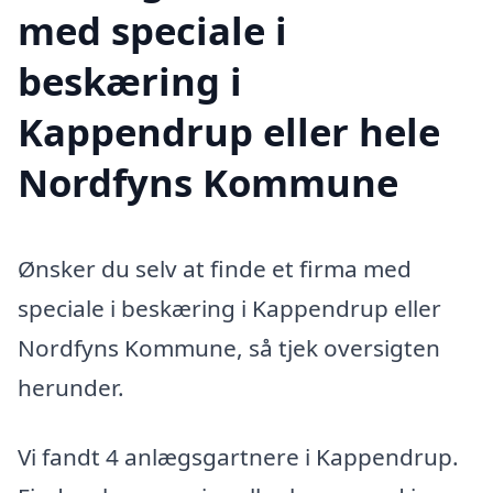
med speciale i
beskæring i
Kappendrup eller hele
Nordfyns Kommune
Ønsker du selv at finde et firma med
speciale i beskæring i Kappendrup eller
Nordfyns Kommune, så tjek oversigten
herunder.
Vi fandt 4 anlægsgartnere i Kappendrup.