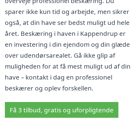
overveje professionel beskæring. Du
sparer ikke kun tid og arbejde, men sikrer
også, at din have ser bedst muligt ud hele
året. Beskæring i haven i Kappendrup er
en investering i din ejendom og din glæde
over udendørsarealet. Gå ikke glip af
muligheden for at få mest muligt ud af din
have – kontakt i dag en professionel
beskærer og oplev forskellen.
Få 3 tilbud, gratis og uforpligtende