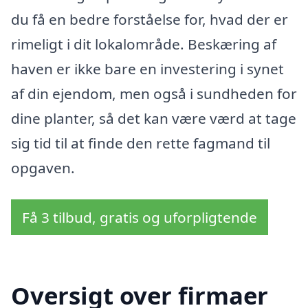
du få en bedre forståelse for, hvad der er
rimeligt i dit lokalområde. Beskæring af
haven er ikke bare en investering i synet
af din ejendom, men også i sundheden for
dine planter, så det kan være værd at tage
sig tid til at finde den rette fagmand til
opgaven.
Få 3 tilbud, gratis og uforpligtende
Oversigt over firmaer