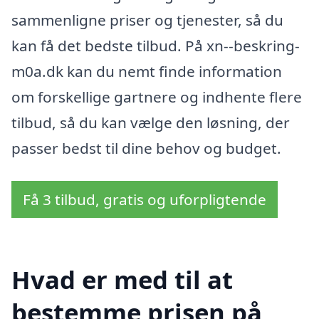
sammenligne priser og tjenester, så du
kan få det bedste tilbud. På xn--beskring-
m0a.dk kan du nemt finde information
om forskellige gartnere og indhente flere
tilbud, så du kan vælge den løsning, der
passer bedst til dine behov og budget.
Få 3 tilbud, gratis og uforpligtende
Hvad er med til at
bestemme prisen på