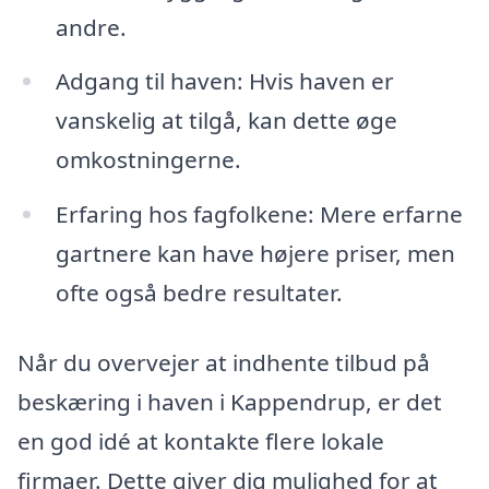
andre.
Adgang til haven: Hvis haven er
vanskelig at tilgå, kan dette øge
omkostningerne.
Erfaring hos fagfolkene: Mere erfarne
gartnere kan have højere priser, men
ofte også bedre resultater.
Når du overvejer at indhente tilbud på
beskæring i haven i Kappendrup, er det
en god idé at kontakte flere lokale
firmaer. Dette giver dig mulighed for at