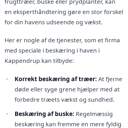
frugttræer, buske eller prydplanter, kan
en eksperthåndtering gøre en stor forskel
for din havens udseende og vækst.
Her er nogle af de tjenester, som et firma
med speciale i beskæring i haven i
Kappendrup kan tilbyde:
Korrekt beskæring af træer:
At fjerne
døde eller syge grene hjælper med at
forbedre træets vækst og sundhed.
Beskæring af buske:
Regelmæssig
beskæring kan fremme en mere fyldig