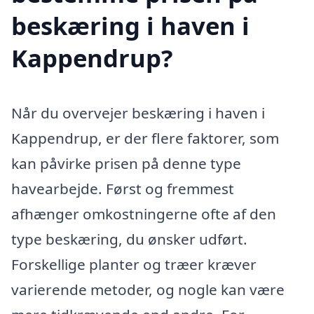
beskæring i haven i
Kappendrup?
Når du overvejer beskæring i haven i
Kappendrup, er der flere faktorer, som
kan påvirke prisen på denne type
havearbejde. Først og fremmest
afhænger omkostningerne ofte af den
type beskæring, du ønsker udført.
Forskellige planter og træer kræver
varierende metoder, og nogle kan være