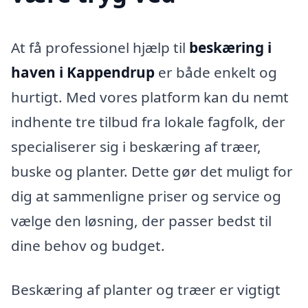
At få professionel hjælp til
beskæring i
haven i Kappendrup
er både enkelt og
hurtigt. Med vores platform kan du nemt
indhente tre tilbud fra lokale fagfolk, der
specialiserer sig i beskæring af træer,
buske og planter. Dette gør det muligt for
dig at sammenligne priser og service og
vælge den løsning, der passer bedst til
dine behov og budget.
Beskæring af planter og træer er vigtigt