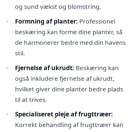
og sund vækst og blomstring.
Formning af planter:
Professionel
beskæring kan forme dine planter, så
de harmonerer bedre med din havens
stil.
Fjernelse af ukrudt:
Beskæring kan
også inkludere fjernelse af ukrudt,
hvilket giver dine planter bedre plads
til at trives.
Specialiseret pleje af frugttræer:
Korrekt behandling af frugttræer kan