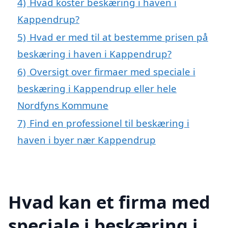
4)
Hvad koster beskæring i haven i
Kappendrup?
5)
Hvad er med til at bestemme prisen på
beskæring i haven i Kappendrup?
6)
Oversigt over firmaer med speciale i
beskæring i Kappendrup eller hele
Nordfyns Kommune
7)
Find en professionel til beskæring i
haven i byer nær Kappendrup
Hvad kan et firma med
speciale i beskæring i