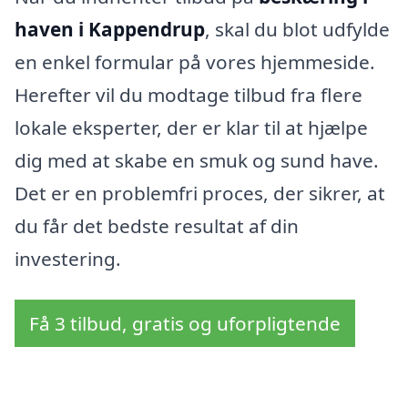
haven i Kappendrup
, skal du blot udfylde
en enkel formular på vores hjemmeside.
Herefter vil du modtage tilbud fra flere
lokale eksperter, der er klar til at hjælpe
dig med at skabe en smuk og sund have.
Det er en problemfri proces, der sikrer, at
du får det bedste resultat af din
investering.
Få 3 tilbud, gratis og uforpligtende