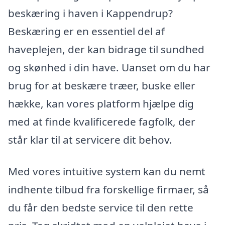
beskæring i haven i Kappendrup?
Beskæring er en essentiel del af
haveplejen, der kan bidrage til sundhed
og skønhed i din have. Uanset om du har
brug for at beskære træer, buske eller
hække, kan vores platform hjælpe dig
med at finde kvalificerede fagfolk, der
står klar til at servicere dit behov.
Med vores intuitive system kan du nemt
indhente tilbud fra forskellige firmaer, så
du får den bedste service til den rette