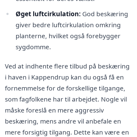
Øget luftcirkulation:
God beskæring
giver bedre luftcirkulation omkring
planterne, hvilket også forebygger
sygdomme.
Ved at indhente flere tilbud på beskæring
i haven i Kappendrup kan du også få en
fornemmelse for de forskellige tilgange,
som fagfolkene har til arbejdet. Nogle vil
måske foreslå en mere aggressiv
beskæring, mens andre vil anbefale en
mere forsigtig tilgang. Dette kan være en