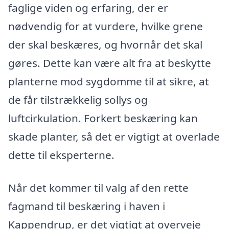
faglige viden og erfaring, der er
nødvendig for at vurdere, hvilke grene
der skal beskæres, og hvornår det skal
gøres. Dette kan være alt fra at beskytte
planterne mod sygdomme til at sikre, at
de får tilstrækkelig sollys og
luftcirkulation. Forkert beskæring kan
skade planter, så det er vigtigt at overlade
dette til eksperterne.
Når det kommer til valg af den rette
fagmand til beskæring i haven i
Kappendrup, er det vigtigt at overveje