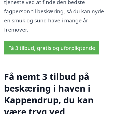
tjeneste ved at finde den bedste
fagperson til beskæring, så du kan nyde
en smuk og sund have i mange år
fremover.
Få 3 tilbud, gratis og uforpligtende
Få nemt 3 tilbud på
beskæring i haven i
Kappendrup, du kan
være tryg ved