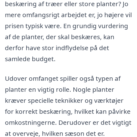
beskæring af træer eller store planter? Jo
mere omfangsrigt arbejdet er, jo højere vil
prisen typisk være. En grundig vurdering
af de planter, der skal beskæres, kan
derfor have stor indflydelse på det
samlede budget.
Udover omfanget spiller også typen af
planter en vigtig rolle. Nogle planter
kræver specielle teknikker og værktøjer
for korrekt beskæring, hvilket kan påvirke
omkostningerne. Derudover er det vigtigt
at overveje, hvilken sæson det er.