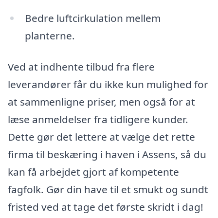
Bedre luftcirkulation mellem
planterne.
Ved at indhente tilbud fra flere
leverandører får du ikke kun mulighed for
at sammenligne priser, men også for at
læse anmeldelser fra tidligere kunder.
Dette gør det lettere at vælge det rette
firma til beskæring i haven i Assens, så du
kan få arbejdet gjort af kompetente
fagfolk. Gør din have til et smukt og sundt
fristed ved at tage det første skridt i dag!