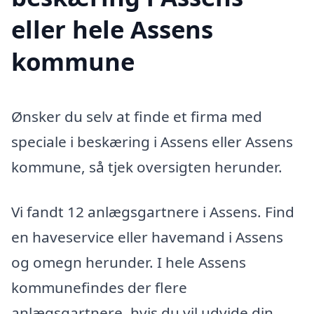
eller hele Assens
kommune
Ønsker du selv at finde et firma med
speciale i beskæring i Assens eller Assens
kommune, så tjek oversigten herunder.
Vi fandt 12 anlægsgartnere i Assens. Find
en haveservice eller havemand i Assens
og omegn herunder. I hele Assens
kommunefindes der flere
anlægsgartnere, hvis du vil udvide din