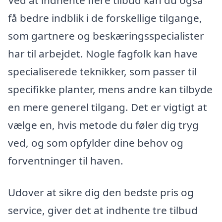
få bedre indblik i de forskellige tilgange,
som gartnere og beskæringsspecialister
har til arbejdet. Nogle fagfolk kan have
specialiserede teknikker, som passer til
specifikke planter, mens andre kan tilbyde
en mere generel tilgang. Det er vigtigt at
vælge en, hvis metode du føler dig tryg
ved, og som opfylder dine behov og
forventninger til haven.
Udover at sikre dig den bedste pris og
service, giver det at indhente tre tilbud