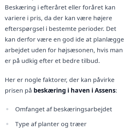
Beskæring i efteråret eller foråret kan
variere i pris, da der kan være højere
efterspørgsel i bestemte perioder. Det
kan derfor være en god ide at planlægge
arbejdet uden for højsæsonen, hvis man
er på udkig efter et bedre tilbud.
Her er nogle faktorer, der kan påvirke
prisen på
beskæring i haven i Assens
:
Omfanget af beskæringsarbejdet
Type af planter og træer