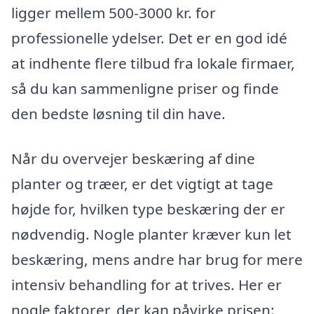
ligger mellem 500-3000 kr. for
professionelle ydelser. Det er en god idé
at indhente flere tilbud fra lokale firmaer,
så du kan sammenligne priser og finde
den bedste løsning til din have.
Når du overvejer beskæring af dine
planter og træer, er det vigtigt at tage
højde for, hvilken type beskæring der er
nødvendig. Nogle planter kræver kun let
beskæring, mens andre har brug for mere
intensiv behandling for at trives. Her er
nogle faktorer, der kan påvirke prisen: