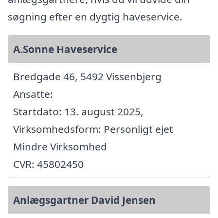
søgning efter en dygtig haveservice.
A.Sonne Haveservice
Bredgade 46, 5492 Vissenbjerg
Ansatte:
Startdato: 13. august 2025,
Virksomhedsform: Personligt ejet
Mindre Virksomhed
CVR: 45802450
Anlægsgartner David Jensen