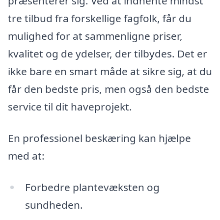
præsenterer sig. Ved at indhente mindst
tre tilbud fra forskellige fagfolk, får du
mulighed for at sammenligne priser,
kvalitet og de ydelser, der tilbydes. Det er
ikke bare en smart måde at sikre sig, at du
får den bedste pris, men også den bedste
service til dit haveprojekt.
En professionel beskæring kan hjælpe
med at:
Forbedre plantevæksten og
sundheden.