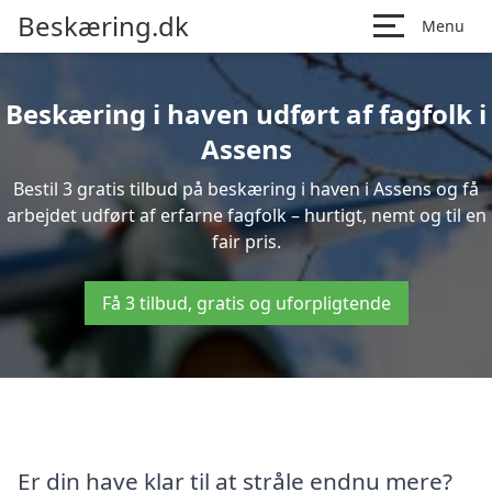
Beskæring.dk
Menu
Beskæring i haven udført af fagfolk i
Assens
Bestil 3 gratis tilbud på beskæring i haven i Assens og få
arbejdet udført af erfarne fagfolk – hurtigt, nemt og til en
fair pris.
Få 3 tilbud, gratis og uforpligtende
Er din have klar til at stråle endnu mere?