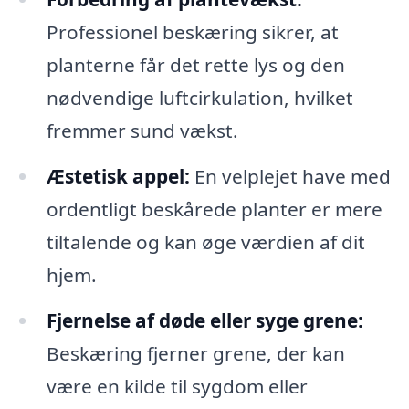
Professionel beskæring sikrer, at
planterne får det rette lys og den
nødvendige luftcirkulation, hvilket
fremmer sund vækst.
Æstetisk appel:
En velplejet have med
ordentligt beskårede planter er mere
tiltalende og kan øge værdien af dit
hjem.
Fjernelse af døde eller syge grene:
Beskæring fjerner grene, der kan
være en kilde til sygdom eller