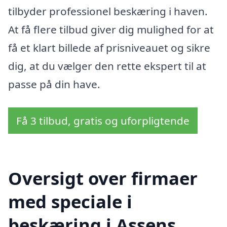
tilbyder professionel beskæring i haven.
At få flere tilbud giver dig mulighed for at
få et klart billede af prisniveauet og sikre
dig, at du vælger den rette ekspert til at
passe på din have.
Få 3 tilbud, gratis og uforpligtende
Oversigt over firmaer
med speciale i
beskæring i Assens