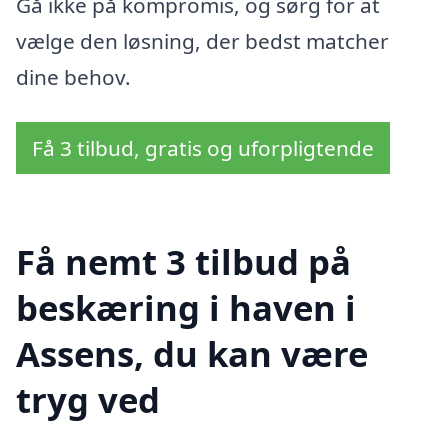
Gå ikke på kompromis, og sørg for at
vælge den løsning, der bedst matcher
dine behov.
Få 3 tilbud, gratis og uforpligtende
Få nemt 3 tilbud på
beskæring i haven i
Assens, du kan være
tryg ved