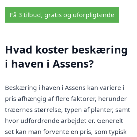
Få 3 tilbud, gratis og uforpligtende
Hvad koster beskæring
i haven i Assens?
Beskæring i haven i Assens kan variere i
pris afhængig af flere faktorer, herunder
træernes størrelse, typen af planter, samt
hvor udfordrende arbejdet er. Generelt
set kan man forvente en pris, som typisk