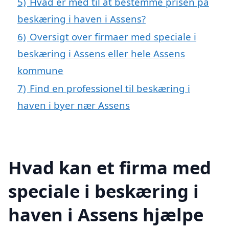
5)
Hvad er med til at bestemme prisen på
beskæring i haven i Assens?
6)
Oversigt over firmaer med speciale i
beskæring i Assens eller hele Assens
kommune
7)
Find en professionel til beskæring i
haven i byer nær Assens
Hvad kan et firma med
speciale i beskæring i
haven i Assens hjælpe