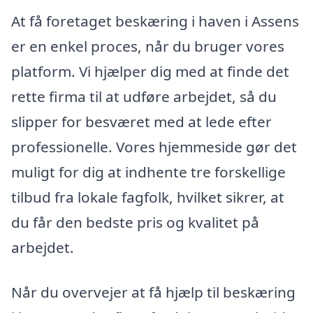
At få foretaget beskæring i haven i Assens
er en enkel proces, når du bruger vores
platform. Vi hjælper dig med at finde det
rette firma til at udføre arbejdet, så du
slipper for besværet med at lede efter
professionelle. Vores hjemmeside gør det
muligt for dig at indhente tre forskellige
tilbud fra lokale fagfolk, hvilket sikrer, at
du får den bedste pris og kvalitet på
arbejdet.
Når du overvejer at få hjælp til beskæring