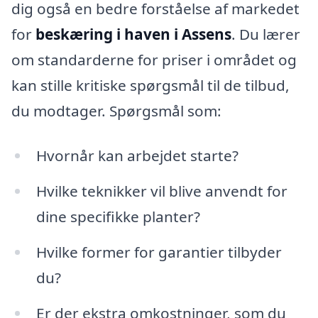
dig også en bedre forståelse af markedet
for
beskæring i haven i Assens
. Du lærer
om standarderne for priser i området og
kan stille kritiske spørgsmål til de tilbud,
du modtager. Spørgsmål som:
Hvornår kan arbejdet starte?
Hvilke teknikker vil blive anvendt for
dine specifikke planter?
Hvilke former for garantier tilbyder
du?
Er der ekstra omkostninger, som du