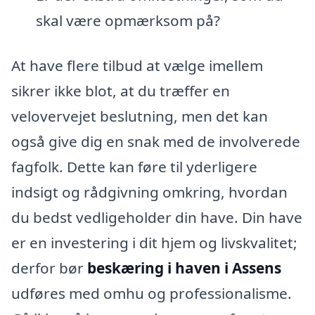
skal være opmærksom på?
At have flere tilbud at vælge imellem
sikrer ikke blot, at du træffer en
velovervejet beslutning, men det kan
også give dig en snak med de involverede
fagfolk. Dette kan føre til yderligere
indsigt og rådgivning omkring, hvordan
du bedst vedligeholder din have. Din have
er en investering i dit hjem og livskvalitet;
derfor bør
beskæring i haven i Assens
udføres med omhu og professionalisme.