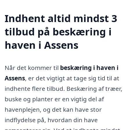
Indhent altid mindst 3
tilbud på beskæring i
haven i Assens
Når det kommer til
beskæring i haven i
Assens
, er det vigtigt at tage sig tid til at
indhente flere tilbud. Beskæring af træer,
buske og planter er en vigtig del af
havenplejen, og det kan have stor
indflydelse på, hvordan din have