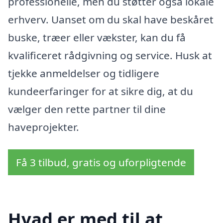
professionelle, men du støtter også lokale
erhverv. Uanset om du skal have beskåret
buske, træer eller vækster, kan du få
kvalificeret rådgivning og service. Husk at
tjekke anmeldelser og tidligere
kundeerfaringer for at sikre dig, at du
vælger den rette partner til dine
haveprojekter.
Få 3 tilbud, gratis og uforpligtende
Hvad er med til at