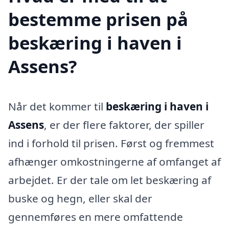
bestemme prisen på
beskæring i haven i
Assens?
Når det kommer til
beskæring i haven i
Assens
, er der flere faktorer, der spiller
ind i forhold til prisen. Først og fremmest
afhænger omkostningerne af omfanget af
arbejdet. Er der tale om let beskæring af
buske og hegn, eller skal der
gennemføres en mere omfattende