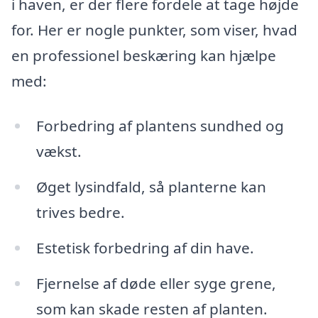
i haven, er der flere fordele at tage højde
for. Her er nogle punkter, som viser, hvad
en professionel beskæring kan hjælpe
med:
Forbedring af plantens sundhed og
vækst.
Øget lysindfald, så planterne kan
trives bedre.
Estetisk forbedring af din have.
Fjernelse af døde eller syge grene,
som kan skade resten af planten.