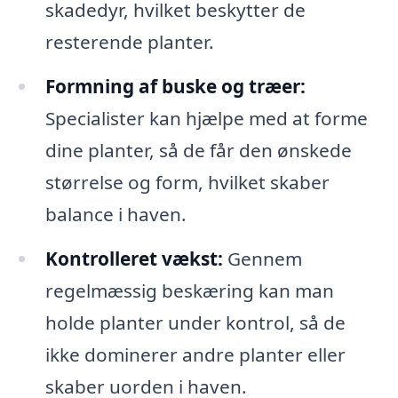
skadedyr, hvilket beskytter de
resterende planter.
Formning af buske og træer:
Specialister kan hjælpe med at forme
dine planter, så de får den ønskede
størrelse og form, hvilket skaber
balance i haven.
Kontrolleret vækst:
Gennem
regelmæssig beskæring kan man
holde planter under kontrol, så de
ikke dominerer andre planter eller
skaber uorden i haven.