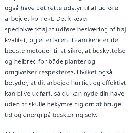
også have det rette udstyr til at udføre
arbejdet korrekt. Det kræver
specialværktøj at udføre beskæring af høj
kvalitet, og et erfarent team kender de
bedste metoder til at sikre, at beskyttelse
og helbred for både planter og
omgivelser respekteres. Hvilket også
betyder, at dit arbejde hurtigt og effektivt
kan blive udført, så du kan nyde din have
uden at skulle bekymre dig om at bruge
tid og energi på beskæring selv.