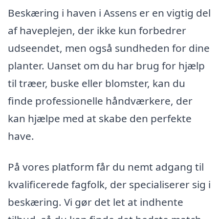
Beskæring i haven i Assens er en vigtig del
af haveplejen, der ikke kun forbedrer
udseendet, men også sundheden for dine
planter. Uanset om du har brug for hjælp
til træer, buske eller blomster, kan du
finde professionelle håndværkere, der
kan hjælpe med at skabe den perfekte
have.
På vores platform får du nemt adgang til
kvalificerede fagfolk, der specialiserer sig i
beskæring. Vi gør det let at indhente