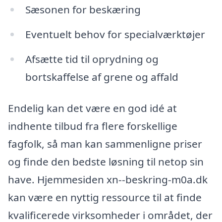
Sæsonen for beskæring
Eventuelt behov for specialværktøjer
Afsætte tid til oprydning og
bortskaffelse af grene og affald
Endelig kan det være en god idé at
indhente tilbud fra flere forskellige
fagfolk, så man kan sammenligne priser
og finde den bedste løsning til netop sin
have. Hjemmesiden xn--beskring-m0a.dk
kan være en nyttig ressource til at finde
kvalificerede virksomheder i området, der