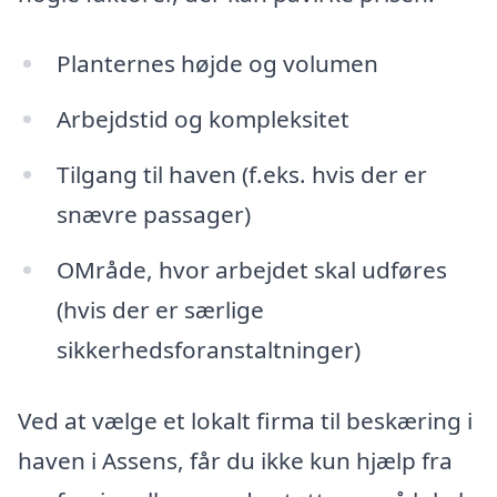
Planternes højde og volumen
Arbejdstid og kompleksitet
Tilgang til haven (f.eks. hvis der er
snævre passager)
OMråde, hvor arbejdet skal udføres
(hvis der er særlige
sikkerhedsforanstaltninger)
Ved at vælge et lokalt firma til beskæring i
haven i Assens, får du ikke kun hjælp fra