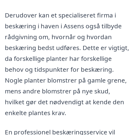
Derudover kan et specialiseret firma i
beskæring i haven i Assens også tilbyde
rådgivning om, hvornår og hvordan
beskæring bedst udføres. Dette er vigtigt,
da forskellige planter har forskellige
behov og tidspunkter for beskæring.
Nogle planter blomstrer på gamle grene,
mens andre blomstrer på nye skud,
hvilket gør det nødvendigt at kende den
enkelte plantes krav.
En professionel beskæringsservice vil