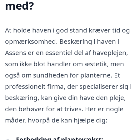
med?
At holde haven i god stand kræver tid og
opmærksomhed. Beskæring i haven i
Assens er en essentiel del af haveplejen,
som ikke blot handler om æstetik, men
også om sundheden for planterne. Et
professionelt firma, der specialiserer sig i
beskæring, kan give din have den pleje,
den behøver for at trives. Her er nogle
måder, hvorpå de kan hjælpe dig:
Forbedring af plantevækst: