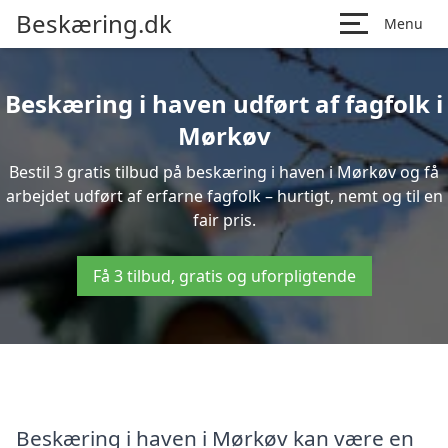
Beskæring.dk
Menu
Beskæring i haven udført af fagfolk i
Mørkøv
Bestil 3 gratis tilbud på beskæring i haven i Mørkøv og få
arbejdet udført af erfarne fagfolk – hurtigt, nemt og til en
fair pris.
Få 3 tilbud, gratis og uforpligtende
Beskæring i haven i Mørkøv kan være en