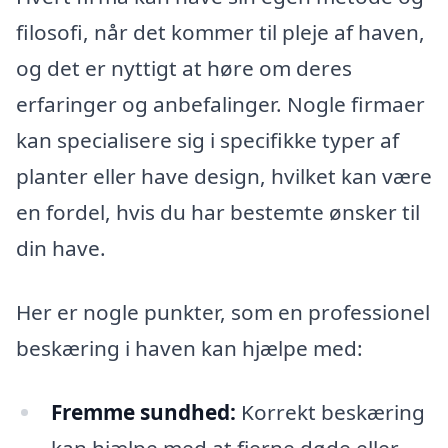
filosofi, når det kommer til pleje af haven,
og det er nyttigt at høre om deres
erfaringer og anbefalinger. Nogle firmaer
kan specialisere sig i specifikke typer af
planter eller have design, hvilket kan være
en fordel, hvis du har bestemte ønsker til
din have.
Her er nogle punkter, som en professionel
beskæring i haven kan hjælpe med:
Fremme sundhed:
Korrekt beskæring
kan hjælpe med at fjerne døde eller