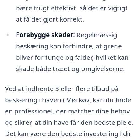
bære frugt effektivt, så det er vigtigt
at få det gjort korrekt.
Forebygge skader:
Regelmæssig
beskæring kan forhindre, at grene
bliver for tunge og falder, hvilket kan
skade både træet og omgivelserne.
Ved at indhente 3 eller flere tilbud på
beskæring i haven i Mørkøv, kan du finde
en professionel, der matcher dine behov
og sikrer, at din have får den bedste pleje.
Det kan være den bedste investering i din