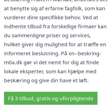
at benytte sig af erfarne fagfolk, som kan
vurderer dine specifikke behov. Ved at
indhente tilbud fra forskellige firmaer kan
du sammenligne priser og services,
hvilket giver dig mulighed for at træffe en
informeret beslutning. På xn--beskring-
m0a.dk gør vi det nemt for dig at finde
lokale eksperter, som kan hjælpe med
beskæring og give din have et løft.
Få 3 tilbud, gratis og uforpligtende