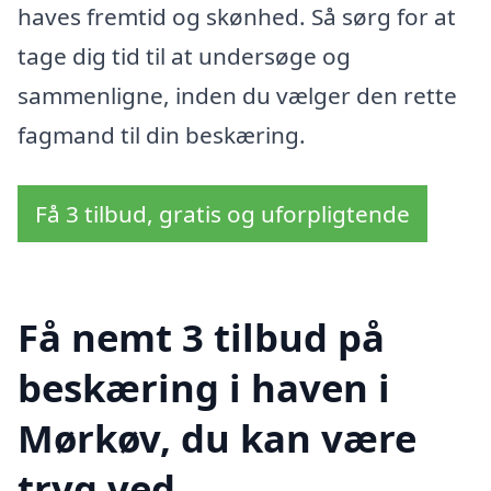
haves fremtid og skønhed. Så sørg for at
tage dig tid til at undersøge og
sammenligne, inden du vælger den rette
fagmand til din beskæring.
Få 3 tilbud, gratis og uforpligtende
Få nemt 3 tilbud på
beskæring i haven i
Mørkøv, du kan være
tryg ved