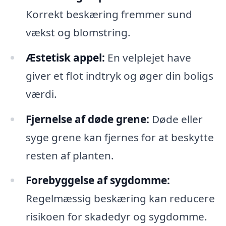
Korrekt beskæring fremmer sund
vækst og blomstring.
Æstetisk appel:
En velplejet have
giver et flot indtryk og øger din boligs
værdi.
Fjernelse af døde grene:
Døde eller
syge grene kan fjernes for at beskytte
resten af planten.
Forebyggelse af sygdomme:
Regelmæssig beskæring kan reducere
risikoen for skadedyr og sygdomme.