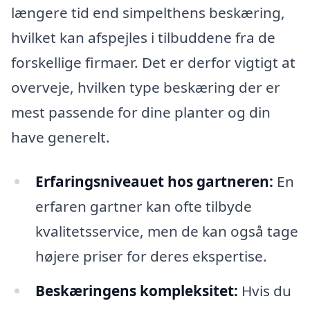
længere tid end simpelthens beskæring,
hvilket kan afspejles i tilbuddene fra de
forskellige firmaer. Det er derfor vigtigt at
overveje, hvilken type beskæring der er
mest passende for dine planter og din
have generelt.
Erfaringsniveauet hos gartneren:
En
erfaren gartner kan ofte tilbyde
kvalitetsservice, men de kan også tage
højere priser for deres ekspertise.
Beskæringens kompleksitet:
Hvis du