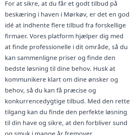
For at sikre, at du får et godt tilbud på
beskæring i haven i Mørkøv, er det en god
idé at indhente flere tilbud fra forskellige
firmaer. Vores platform hjælper dig med
at finde professionelle i dit område, så du
kan sammenligne priser og finde den
bedste løsning til dine behov. Husk at
kommunikere klart om dine ønsker og
behov, så du kan få præcise og
konkurrencedygtige tilbud. Med den rette
tilgang kan du finde den perfekte løsning
til din have og sikre, at den forbliver sund
og smuk i mange år fremover.