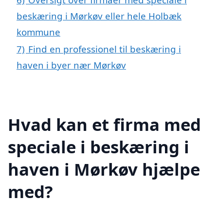
beskæring i Mørkøv eller hele Holbæk
kommune
7)
Find en professionel til beskæring i
haven i byer nær Mørkøv
Hvad kan et firma med
speciale i beskæring i
haven i Mørkøv hjælpe
med?