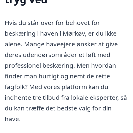
Hvis du står over for behovet for
beskæring i haven i Mørkøv, er du ikke
alene. Mange haveejere ønsker at give
deres udendørsområder et løft med
professionel beskæring. Men hvordan
finder man hurtigt og nemt de rette
fagfolk? Med vores platform kan du
indhente tre tilbud fra lokale eksperter, så
du kan træffe det bedste valg for din
have.