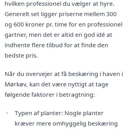
hvilken professionel du vælger at hyre.
Generelt set ligger priserne mellem 300
og 600 kroner pr. time for en professionel
gartner, men det er altid en god idé at
indhente flere tilbud for at finde den
bedste pris.
Når du overvejer at få beskæring i haven i
Mørkøv, kan det være nyttigt at tage
følgende faktorer i betragtning:
Typen af planter: Nogle planter
kræver mere omhyggelig beskæring