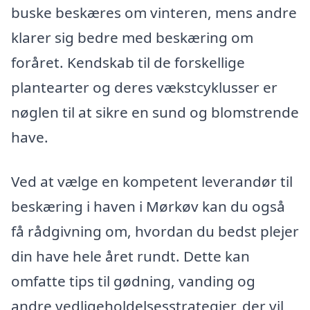
buske beskæres om vinteren, mens andre
klarer sig bedre med beskæring om
foråret. Kendskab til de forskellige
plantearter og deres vækstcyklusser er
nøglen til at sikre en sund og blomstrende
have.
Ved at vælge en kompetent leverandør til
beskæring i haven i Mørkøv kan du også
få rådgivning om, hvordan du bedst plejer
din have hele året rundt. Dette kan
omfatte tips til gødning, vanding og
andre vedligeholdelsesstrategier, der vil