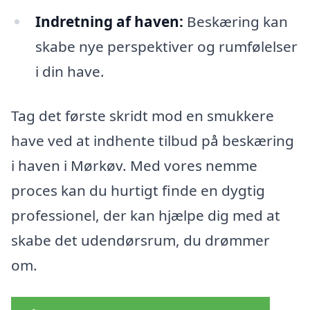
Indretning af haven:
Beskæring kan
skabe nye perspektiver og rumfølelser
i din have.
Tag det første skridt mod en smukkere
have ved at indhente tilbud på beskæring
i haven i Mørkøv. Med vores nemme
proces kan du hurtigt finde en dygtig
professionel, der kan hjælpe dig med at
skabe det udendørsrum, du drømmer
om.