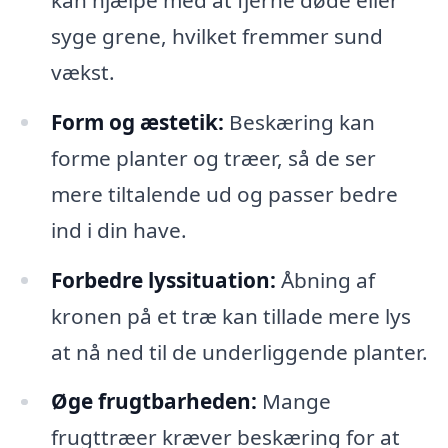
syge grene, hvilket fremmer sund
vækst.
Form og æstetik:
Beskæring kan
forme planter og træer, så de ser
mere tiltalende ud og passer bedre
ind i din have.
Forbedre lyssituation:
Åbning af
kronen på et træ kan tillade mere lys
at nå ned til de underliggende planter.
Øge frugtbarheden:
Mange
frugttræer kræver beskæring for at