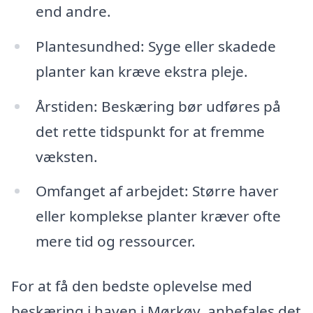
end andre.
Plantesundhed: Syge eller skadede
planter kan kræve ekstra pleje.
Årstiden: Beskæring bør udføres på
det rette tidspunkt for at fremme
væksten.
Omfanget af arbejdet: Større haver
eller komplekse planter kræver ofte
mere tid og ressourcer.
For at få den bedste oplevelse med
beskæring i haven i Mørkøv, anbefales det