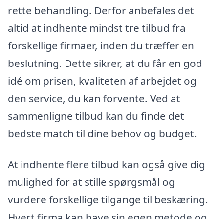
rette behandling. Derfor anbefales det
altid at indhente mindst tre tilbud fra
forskellige firmaer, inden du træffer en
beslutning. Dette sikrer, at du får en god
idé om prisen, kvaliteten af arbejdet og
den service, du kan forvente. Ved at
sammenligne tilbud kan du finde det
bedste match til dine behov og budget.
At indhente flere tilbud kan også give dig
mulighed for at stille spørgsmål og
vurdere forskellige tilgange til beskæring.
Hvert firma kan have sin egen metode og