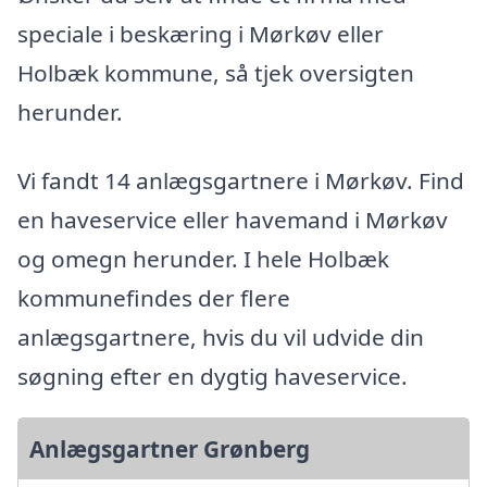
speciale i beskæring i Mørkøv eller
Holbæk kommune, så tjek oversigten
herunder.
Vi fandt 14 anlægsgartnere i Mørkøv. Find
en haveservice eller havemand i Mørkøv
og omegn herunder. I hele Holbæk
kommunefindes der flere
anlægsgartnere, hvis du vil udvide din
søgning efter en dygtig haveservice.
Anlægsgartner Grønberg