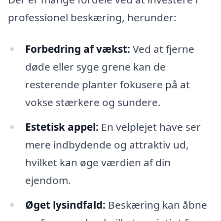
professionel beskæring, herunder:
Forbedring af vækst:
Ved at fjerne
døde eller syge grene kan de
resterende planter fokusere på at
vokse stærkere og sundere.
Estetisk appel:
En velplejet have ser
mere indbydende og attraktiv ud,
hvilket kan øge værdien af din
ejendom.
Øget lysindfald:
Beskæring kan åbne