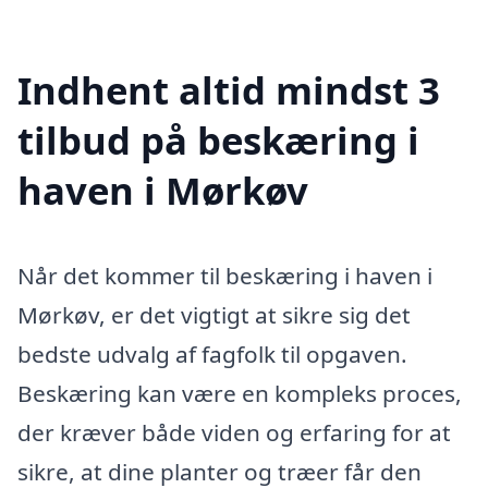
Indhent altid mindst 3
tilbud på beskæring i
haven i Mørkøv
Når det kommer til beskæring i haven i
Mørkøv, er det vigtigt at sikre sig det
bedste udvalg af fagfolk til opgaven.
Beskæring kan være en kompleks proces,
der kræver både viden og erfaring for at
sikre, at dine planter og træer får den