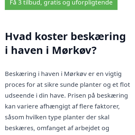
Få 3 tilbud, gratis og uforpligtende
Hvad koster beskæring
i haven i Mørkøv?
Beskæring i haven i Mørkøv er en vigtig
proces for at sikre sunde planter og et flot
udseende i din have. Prisen på beskæring
kan variere afhængigt af flere faktorer,
såsom hvilken type planter der skal
beskæres, omfanget af arbejdet og