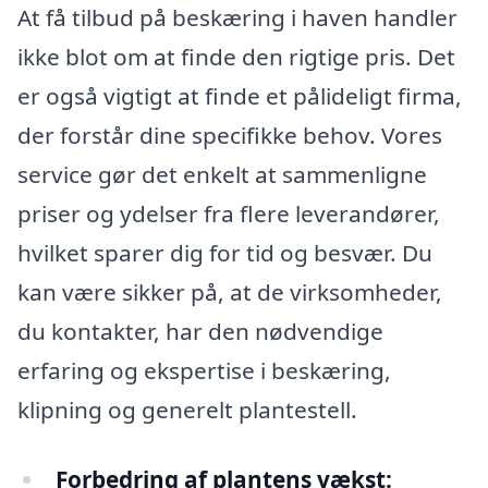
At få tilbud på beskæring i haven handler
ikke blot om at finde den rigtige pris. Det
er også vigtigt at finde et pålideligt firma,
der forstår dine specifikke behov. Vores
service gør det enkelt at sammenligne
priser og ydelser fra flere leverandører,
hvilket sparer dig for tid og besvær. Du
kan være sikker på, at de virksomheder,
du kontakter, har den nødvendige
erfaring og ekspertise i beskæring,
klipning og generelt plantestell.
Forbedring af plantens vækst: