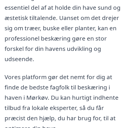
essentiel del af at holde din have sund og
æstetisk tiltalende. Uanset om det drejer
sig om træer, buske eller planter, kan en
professionel beskæring gøre en stor
forskel for din havens udvikling og
udseende.
Vores platform gør det nemt for dig at
finde de bedste fagfolk til beskæring i
haven i Mørkøv. Du kan hurtigt indhente
tilbud fra lokale eksperter, så du får
præcist den hjælp, du har brug for, til at