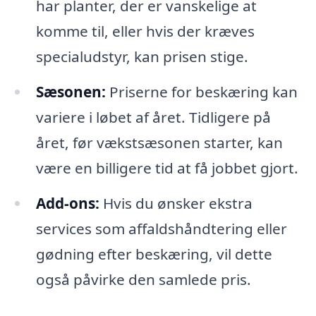
har planter, der er vanskelige at
komme til, eller hvis der kræves
specialudstyr, kan prisen stige.
Sæsonen:
Priserne for beskæring kan
variere i løbet af året. Tidligere på
året, før vækstsæsonen starter, kan
være en billigere tid at få jobbet gjort.
Add-ons:
Hvis du ønsker ekstra
services som affaldshåndtering eller
gødning efter beskæring, vil dette
også påvirke den samlede pris.