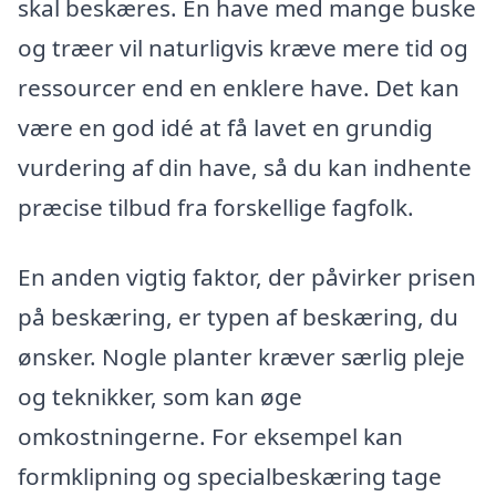
skal beskæres. En have med mange buske
og træer vil naturligvis kræve mere tid og
ressourcer end en enklere have. Det kan
være en god idé at få lavet en grundig
vurdering af din have, så du kan indhente
præcise tilbud fra forskellige fagfolk.
En anden vigtig faktor, der påvirker prisen
på beskæring, er typen af beskæring, du
ønsker. Nogle planter kræver særlig pleje
og teknikker, som kan øge
omkostningerne. For eksempel kan
formklipning og specialbeskæring tage