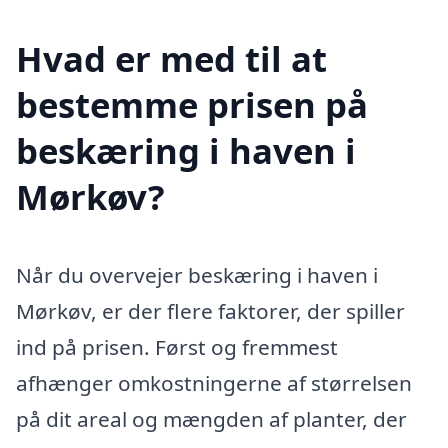
Hvad er med til at
bestemme prisen på
beskæring i haven i
Mørkøv?
Når du overvejer beskæring i haven i
Mørkøv, er der flere faktorer, der spiller
ind på prisen. Først og fremmest
afhænger omkostningerne af størrelsen
på dit areal og mængden af planter, der