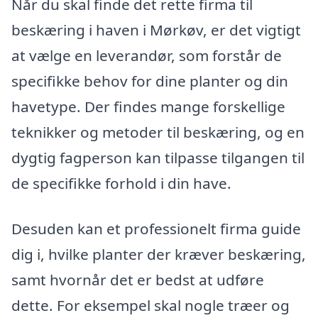
Når du skal finde det rette firma til
beskæring i haven i Mørkøv, er det vigtigt
at vælge en leverandør, som forstår de
specifikke behov for dine planter og din
havetype. Der findes mange forskellige
teknikker og metoder til beskæring, og en
dygtig fagperson kan tilpasse tilgangen til
de specifikke forhold i din have.
Desuden kan et professionelt firma guide
dig i, hvilke planter der kræver beskæring,
samt hvornår det er bedst at udføre
dette. For eksempel skal nogle træer og