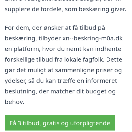
supplere de fordele, som beskæring giver.
For dem, der ønsker at få tilbud på
beskæring, tilbyder xn--beskring-m0a.dk
en platform, hvor du nemt kan indhente
forskellige tilbud fra lokale fagfolk. Dette
gør det muligt at sammenligne priser og
ydelser, så du kan træffe en informeret
beslutning, der matcher dit budget og
behov.
Få 3 tilbud, gratis og uforpligtende