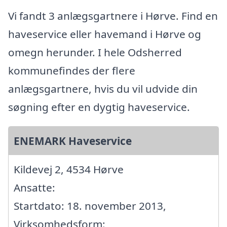
Vi fandt 3 anlægsgartnere i Hørve. Find en
haveservice eller havemand i Hørve og
omegn herunder. I hele Odsherred
kommunefindes der flere
anlægsgartnere, hvis du vil udvide din
søgning efter en dygtig haveservice.
ENEMARK Haveservice
Kildevej 2, 4534 Hørve
Ansatte:
Startdato: 18. november 2013,
Virksomhedsform: