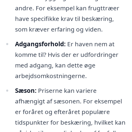
andre. For eksempel kan frugttræer
have specifikke krav til beskæring,
som kræver erfaring og viden.
Adgangsforhold:
Er haven nem at
komme til? Hvis der er udfordringer
med adgang, kan dette øge
arbejdsomkostningerne.
Sæson:
Priserne kan variere
afhængigt af sæsonen. For eksempel
er foråret og efteråret populære
tidspunkter for beskæring, hvilket kan