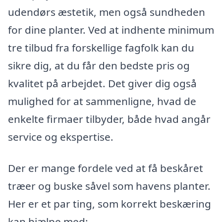
udendørs æstetik, men også sundheden
for dine planter. Ved at indhente minimum
tre tilbud fra forskellige fagfolk kan du
sikre dig, at du får den bedste pris og
kvalitet på arbejdet. Det giver dig også
mulighed for at sammenligne, hvad de
enkelte firmaer tilbyder, både hvad angår
service og ekspertise.
Der er mange fordele ved at få beskåret
træer og buske såvel som havens planter.
Her er et par ting, som korrekt beskæring
kan hjælpe med: