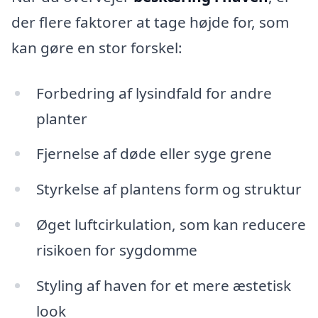
der flere faktorer at tage højde for, som
kan gøre en stor forskel:
Forbedring af lysindfald for andre
planter
Fjernelse af døde eller syge grene
Styrkelse af plantens form og struktur
Øget luftcirkulation, som kan reducere
risikoen for sygdomme
Styling af haven for et mere æstetisk
look