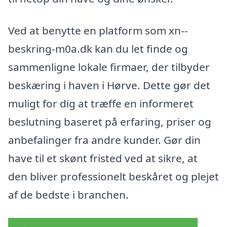
Ved at benytte en platform som xn--
beskring-m0a.dk kan du let finde og
sammenligne lokale firmaer, der tilbyder
beskæring i haven i Hørve. Dette gør det
muligt for dig at træffe en informeret
beslutning baseret på erfaring, priser og
anbefalinger fra andre kunder. Gør din
have til et skønt fristed ved at sikre, at
den bliver professionelt beskåret og plejet
af de bedste i branchen.