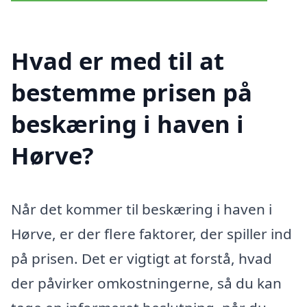
Hvad er med til at
bestemme prisen på
beskæring i haven i
Hørve?
Når det kommer til beskæring i haven i
Hørve, er der flere faktorer, der spiller ind
på prisen. Det er vigtigt at forstå, hvad
der påvirker omkostningerne, så du kan