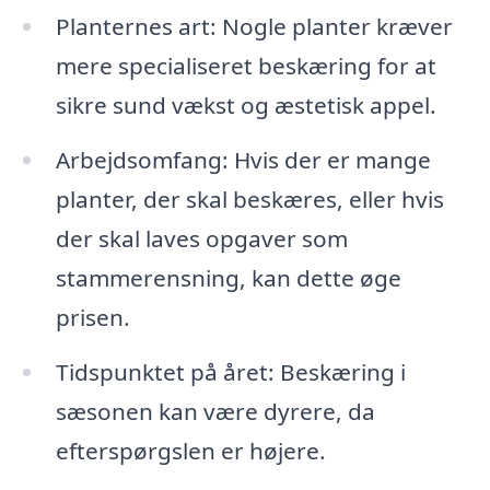
Planternes art: Nogle planter kræver
mere specialiseret beskæring for at
sikre sund vækst og æstetisk appel.
Arbejdsomfang: Hvis der er mange
planter, der skal beskæres, eller hvis
der skal laves opgaver som
stammerensning, kan dette øge
prisen.
Tidspunktet på året: Beskæring i
sæsonen kan være dyrere, da
efterspørgslen er højere.