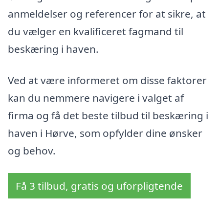
anmeldelser og referencer for at sikre, at
du vælger en kvalificeret fagmand til
beskæring i haven.
Ved at være informeret om disse faktorer
kan du nemmere navigere i valget af
firma og få det beste tilbud til beskæring i
haven i Hørve, som opfylder dine ønsker
og behov.
Få 3 tilbud, gratis og uforpligtende