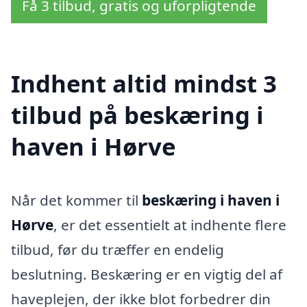
Få 3 tilbud, gratis og uforpligtende
Indhent altid mindst 3
tilbud på beskæring i
haven i Hørve
Når det kommer til
beskæring i haven i
Hørve
, er det essentielt at indhente flere
tilbud, før du træffer en endelig
beslutning. Beskæring er en vigtig del af
haveplejen, der ikke blot forbedrer din