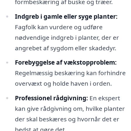
formbeskæring af buske og træer.
Indgreb i gamle eller syge planter:
Fagfolk kan vurdere og udføre
nødvendige indgreb i planter, der er
angrebet af sygdom eller skadedyr.
Forebyggelse af vækstopproblem:
Regelmæssig beskæring kan forhindre
overvæxt og holde haven i orden.
Professionel rådgivning:
En ekspert
kan give rådgivning om, hvilke planter
der skal beskæres og hvornår det er
bedst at gøre det.