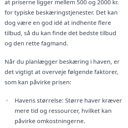
at priserne ligger mellem 500 og 2000 kr.
for typiske beskæringstjenester. Det kan
dog være en god idé at indhente flere
tilbud, så du kan finde det bedste tilbud
og den rette fagmand.
Når du planlægger beskæring i haven, er
det vigtigt at overveje følgende faktorer,
som kan påvirke prisen:
Havens størrelse: Større haver kræver
mere tid og ressourcer, hvilket kan
påvirke omkostningerne.