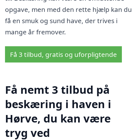
opgave, men med den rette hjælp kan du
få en smuk og sund have, der trives i
mange år fremover.
Få 3 tilbud, gratis og uforpligtende
Få nemt 3 tilbud på
beskæring i haven i
Hørve, du kan være
tryg ved