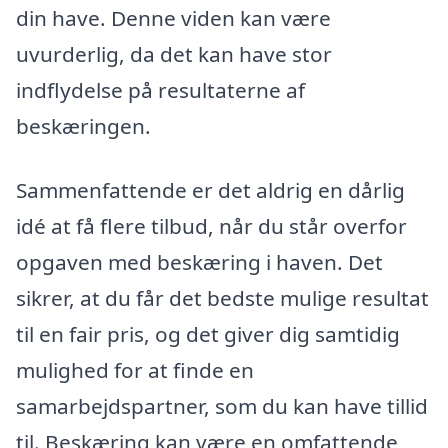
din have. Denne viden kan være
uvurderlig, da det kan have stor
indflydelse på resultaterne af
beskæringen.
Sammenfattende er det aldrig en dårlig
idé at få flere tilbud, når du står overfor
opgaven med beskæring i haven. Det
sikrer, at du får det bedste mulige resultat
til en fair pris, og det giver dig samtidig
mulighed for at finde en
samarbejdspartner, som du kan have tillid
til. Beskæring kan være en omfattende