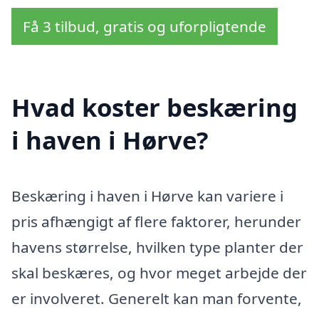
Få 3 tilbud, gratis og uforpligtende
Hvad koster beskæring
i haven i Hørve?
Beskæring i haven i Hørve kan variere i
pris afhængigt af flere faktorer, herunder
havens størrelse, hvilken type planter der
skal beskæres, og hvor meget arbejde der
er involveret. Generelt kan man forvente,