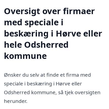
Oversigt over firmaer
med speciale i
beskæring i Hørve eller
hele Odsherred
kommune
Ønsker du selv at finde et firma med
speciale i beskæring i Hørve eller
Odsherred kommune, så tjek oversigten
herunder.