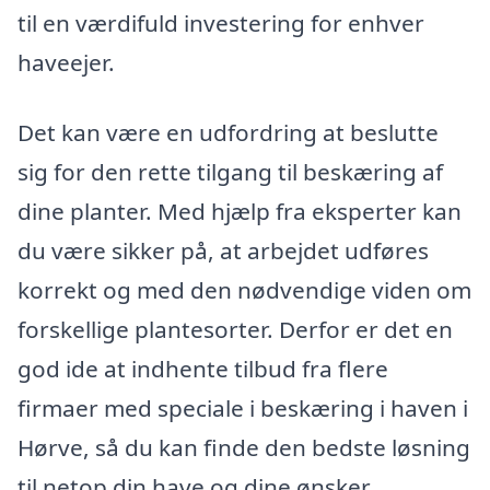
til en værdifuld investering for enhver
haveejer.
Det kan være en udfordring at beslutte
sig for den rette tilgang til beskæring af
dine planter. Med hjælp fra eksperter kan
du være sikker på, at arbejdet udføres
korrekt og med den nødvendige viden om
forskellige plantesorter. Derfor er det en
god ide at indhente tilbud fra flere
firmaer med speciale i beskæring i haven i
Hørve, så du kan finde den bedste løsning
til netop din have og dine ønsker.