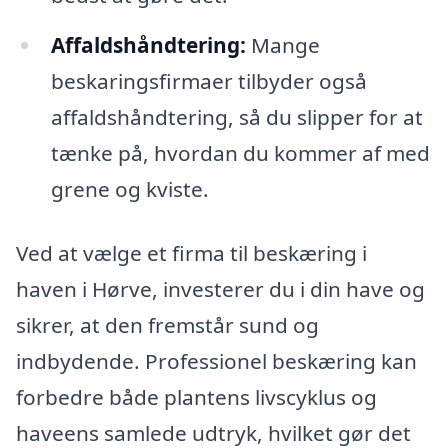
Affaldshåndtering:
Mange
beskaringsfirmaer tilbyder også
affaldshåndtering, så du slipper for at
tænke på, hvordan du kommer af med
grene og kviste.
Ved at vælge et firma til beskæring i
haven i Hørve, investerer du i din have og
sikrer, at den fremstår sund og
indbydende. Professionel beskæring kan
forbedre både plantens livscyklus og
haveens samlede udtryk, hvilket gør det