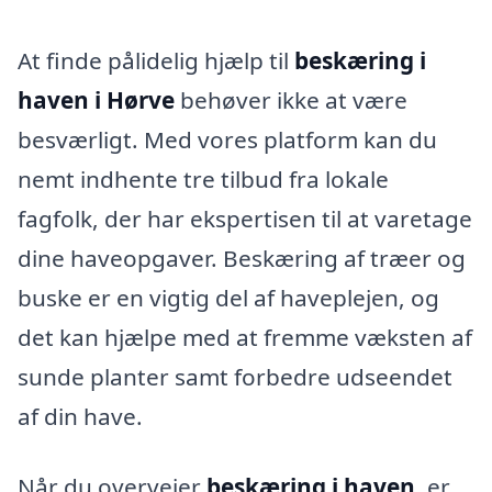
At finde pålidelig hjælp til
beskæring i
haven i Hørve
behøver ikke at være
besværligt. Med vores platform kan du
nemt indhente tre tilbud fra lokale
fagfolk, der har ekspertisen til at varetage
dine haveopgaver. Beskæring af træer og
buske er en vigtig del af haveplejen, og
det kan hjælpe med at fremme væksten af
sunde planter samt forbedre udseendet
af din have.
Når du overvejer
beskæring i haven
, er