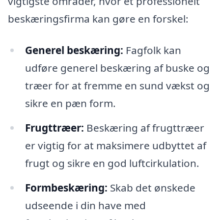
vigtigste områder, hvor et professionelt
beskæringsfirma kan gøre en forskel:
Generel beskæring:
Fagfolk kan
udføre generel beskæring af buske og
træer for at fremme en sund vækst og
sikre en pæn form.
Frugttræer:
Beskæring af frugttræer
er vigtig for at maksimere udbyttet af
frugt og sikre en god luftcirkulation.
Formbeskæring:
Skab det ønskede
udseende i din have med