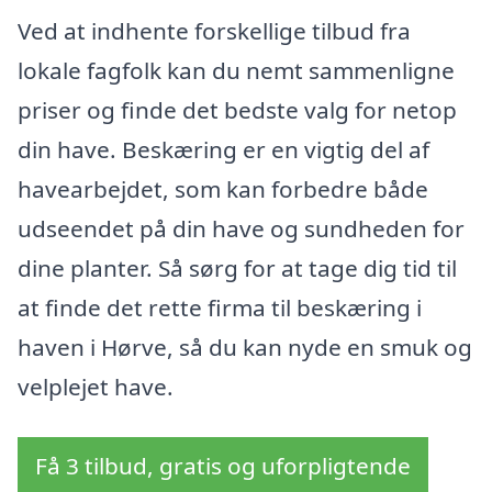
Ved at indhente forskellige tilbud fra
lokale fagfolk kan du nemt sammenligne
priser og finde det bedste valg for netop
din have. Beskæring er en vigtig del af
havearbejdet, som kan forbedre både
udseendet på din have og sundheden for
dine planter. Så sørg for at tage dig tid til
at finde det rette firma til beskæring i
haven i Hørve, så du kan nyde en smuk og
velplejet have.
Få 3 tilbud, gratis og uforpligtende