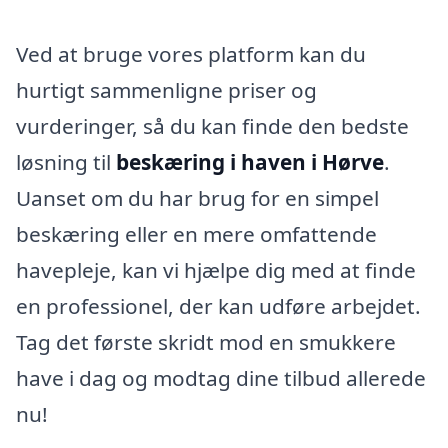
Ved at bruge vores platform kan du
hurtigt sammenligne priser og
vurderinger, så du kan finde den bedste
løsning til
beskæring i haven i Hørve
.
Uanset om du har brug for en simpel
beskæring eller en mere omfattende
havepleje, kan vi hjælpe dig med at finde
en professionel, der kan udføre arbejdet.
Tag det første skridt mod en smukkere
have i dag og modtag dine tilbud allerede
nu!