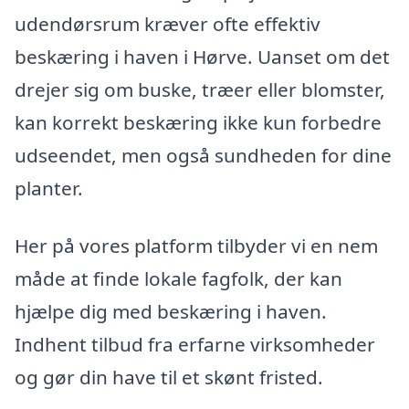
udendørsrum kræver ofte effektiv
beskæring i haven i Hørve. Uanset om det
drejer sig om buske, træer eller blomster,
kan korrekt beskæring ikke kun forbedre
udseendet, men også sundheden for dine
planter.
Her på vores platform tilbyder vi en nem
måde at finde lokale fagfolk, der kan
hjælpe dig med beskæring i haven.
Indhent tilbud fra erfarne virksomheder
og gør din have til et skønt fristed.