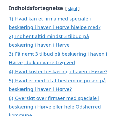
Indholdsfortegnelse
skjul
1)
Hvad kan et firma med speciale i
beskæring i haven i Hørve hjælpe med?
2)
Indhent altid mindst 3 tilbud på
beskæring i haven i Hørve
3)
Få nemt 3 tilbud på beskæring i haven i
Hørve, du kan være tryg ved
4)
Hvad koster beskæring i haven i Hørve?
5)
Hvad er med til at bestemme prisen på
beskæring i haven i Hørve?
6)
Oversigt over firmaer med speciale i
beskæring i Hørve eller hele Odsherred
kommune