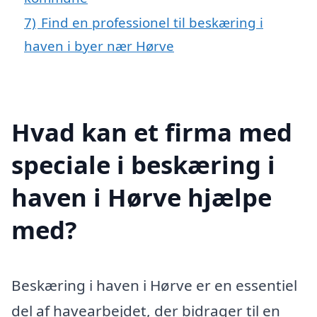
7)
Find en professionel til beskæring i
haven i byer nær Hørve
Hvad kan et firma med
speciale i beskæring i
haven i Hørve hjælpe
med?
Beskæring i haven i Hørve er en essentiel
del af havearbejdet, der bidrager til en