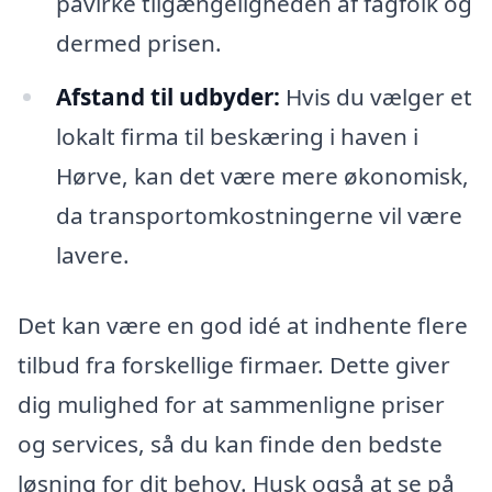
påvirke tilgængeligheden af fagfolk og
dermed prisen.
Afstand til udbyder:
Hvis du vælger et
lokalt firma til beskæring i haven i
Hørve, kan det være mere økonomisk,
da transportomkostningerne vil være
lavere.
Det kan være en god idé at indhente flere
tilbud fra forskellige firmaer. Dette giver
dig mulighed for at sammenligne priser
og services, så du kan finde den bedste
løsning for dit behov. Husk også at se på