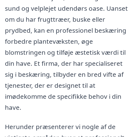
sund og velplejet udendørs oase. Uanset
om du har frugttræer, buske eller
prydbed, kan en professionel beskæring
forbedre plantevæksten, øge
blomstringen og tilføje æstetisk værdi til
din have. Et firma, der har specialiseret
sig i beskæring, tilbyder en bred vifte af
tjenester, der er designet til at
imødekomme de specifikke behov i din
have.
Herunder præsenterer vi nogle af de