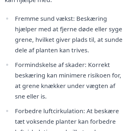
Fremme sund vækst: Beskæring
hjælper med at fjerne døde eller syge
grene, hvilket giver plads til, at sunde
dele af planten kan trives.
Formindskelse af skader: Korrekt
beskæring kan minimere risikoen for,
at grene knækker under vægten af
sne eller is.
Forbedre luftcirkulation: At beskære
tæt voksende planter kan forbedre