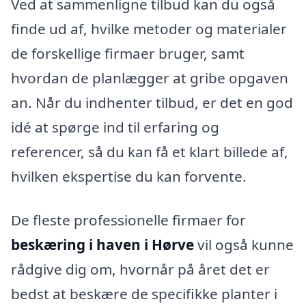
Ved at sammenligne tilbud kan du også
finde ud af, hvilke metoder og materialer
de forskellige firmaer bruger, samt
hvordan de planlægger at gribe opgaven
an. Når du indhenter tilbud, er det en god
idé at spørge ind til erfaring og
referencer, så du kan få et klart billede af,
hvilken ekspertise du kan forvente.
De fleste professionelle firmaer for
beskæring i haven i Hørve
vil også kunne
rådgive dig om, hvornår på året det er
bedst at beskære de specifikke planter i