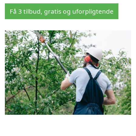
Få 3 tilbud, gratis og uforpligtende