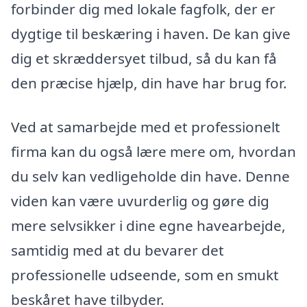
forbinder dig med lokale fagfolk, der er
dygtige til beskæring i haven. De kan give
dig et skræddersyet tilbud, så du kan få
den præcise hjælp, din have har brug for.
Ved at samarbejde med et professionelt
firma kan du også lære mere om, hvordan
du selv kan vedligeholde din have. Denne
viden kan være uvurderlig og gøre dig
mere selvsikker i dine egne havearbejde,
samtidig med at du bevarer det
professionelle udseende, som en smukt
beskåret have tilbyder.