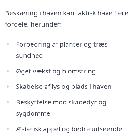
Beskæring i haven kan faktisk have flere
fordele, herunder:
Forbedring af planter og træs
sundhed
Øget vækst og blomstring
Skabelse af lys og plads i haven
Beskyttelse mod skadedyr og
sygdomme
Æstetisk appel og bedre udseende