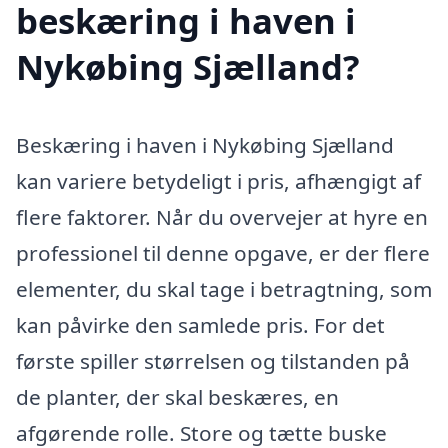
beskæring i haven i
Nykøbing Sjælland?
Beskæring i haven i Nykøbing Sjælland
kan variere betydeligt i pris, afhængigt af
flere faktorer. Når du overvejer at hyre en
professionel til denne opgave, er der flere
elementer, du skal tage i betragtning, som
kan påvirke den samlede pris. For det
første spiller størrelsen og tilstanden på
de planter, der skal beskæres, en
afgørende rolle. Store og tætte buske