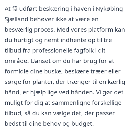
At få udført beskæring i haven i Nykøbing
Sjælland behøver ikke at være en
besværlig proces. Med vores platform kan
du hurtigt og nemt indhente op til tre
tilbud fra professionelle fagfolk i dit
område. Uanset om du har brug for at
formidle dine buske, beskære træer eller
sørge for planter, der trænger til en kærlig
hånd, er hjælp lige ved hånden. Vi gør det
muligt for dig at sammenligne forskellige
tilbud, så du kan vælge det, der passer
bedst til dine behov og budget.