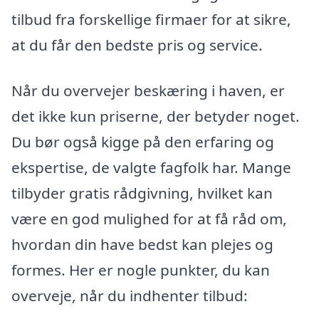
tilbud fra forskellige firmaer for at sikre,
at du får den bedste pris og service.
Når du overvejer beskæring i haven, er
det ikke kun priserne, der betyder noget.
Du bør også kigge på den erfaring og
ekspertise, de valgte fagfolk har. Mange
tilbyder gratis rådgivning, hvilket kan
være en god mulighed for at få råd om,
hvordan din have bedst kan plejes og
formes. Her er nogle punkter, du kan
overveje, når du indhenter tilbud: