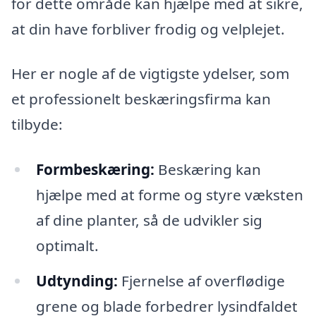
for dette område kan hjælpe med at sikre,
at din have forbliver frodig og velplejet.
Her er nogle af de vigtigste ydelser, som
et professionelt beskæringsfirma kan
tilbyde:
Formbeskæring:
Beskæring kan
hjælpe med at forme og styre væksten
af dine planter, så de udvikler sig
optimalt.
Udtynding:
Fjernelse af overflødige
grene og blade forbedrer lysindfaldet