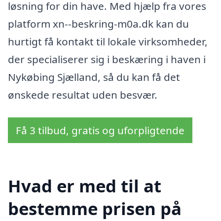
løsning for din have. Med hjælp fra vores
platform xn--beskring-m0a.dk kan du
hurtigt få kontakt til lokale virksomheder,
der specialiserer sig i beskæring i haven i
Nykøbing Sjælland, så du kan få det
ønskede resultat uden besvær.
Få 3 tilbud, gratis og uforpligtende
Hvad er med til at
bestemme prisen på