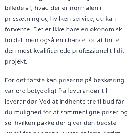
billede af, hvad der er normalen i
prissætning og hvilken service, du kan
forvente. Det er ikke bare en økonomisk
fordel, men også en chance for at finde
den mest kvalificerede professionel til dit
projekt.
For det første kan priserne på beskæring
variere betydeligt fra leverandør til
leverandør. Ved at indhente tre tilbud får
du mulighed for at sammenligne priser og
se, hvilken pakke der giver den bedste