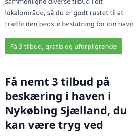
sammenligne diverse tilbud i dit
lokalområde, så du er godt rustet til at
træffe den bedste beslutning for din have.
Få 3 tilbud, gratis og uforpligtende
Få nemt 3 tilbud på
beskæring i haven i
Nykøbing Sjælland, du
kan være tryg ved