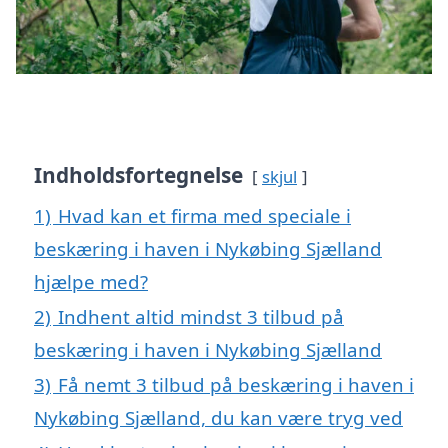
Indholdsfortegnelse
skjul
1)
Hvad kan et firma med speciale i
beskæring i haven i Nykøbing Sjælland
hjælpe med?
2)
Indhent altid mindst 3 tilbud på
beskæring i haven i Nykøbing Sjælland
3)
Få nemt 3 tilbud på beskæring i haven i
Nykøbing Sjælland, du kan være tryg ved