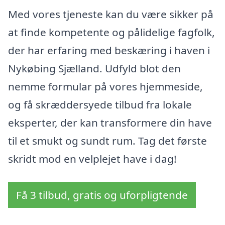
Med vores tjeneste kan du være sikker på
at finde kompetente og pålidelige fagfolk,
der har erfaring med beskæring i haven i
Nykøbing Sjælland. Udfyld blot den
nemme formular på vores hjemmeside,
og få skræddersyede tilbud fra lokale
eksperter, der kan transformere din have
til et smukt og sundt rum. Tag det første
skridt mod en velplejet have i dag!
Få 3 tilbud, gratis og uforpligtende