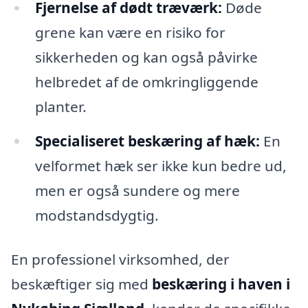
Fjernelse af dødt træværk:
Døde
grene kan være en risiko for
sikkerheden og kan også påvirke
helbredet af de omkringliggende
planter.
Specialiseret beskæring af hæk:
En
velformet hæk ser ikke kun bedre ud,
men er også sundere og mere
modstandsdygtig.
En professionel virksomhed, der
beskæftiger sig med
beskæring i haven i