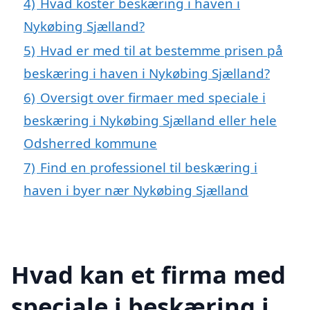
4)
Hvad koster beskæring i haven i
Nykøbing Sjælland?
5)
Hvad er med til at bestemme prisen på
beskæring i haven i Nykøbing Sjælland?
6)
Oversigt over firmaer med speciale i
beskæring i Nykøbing Sjælland eller hele
Odsherred kommune
7)
Find en professionel til beskæring i
haven i byer nær Nykøbing Sjælland
Hvad kan et firma med
speciale i beskæring i