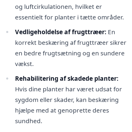
og luftcirkulationen, hvilket er
essentielt for planter i tætte områder.
Vedligeholdelse af frugttræer:
En
korrekt beskæring af frugttræer sikrer
en bedre frugtsætning og en sundere
vækst.
Rehabilitering af skadede planter:
Hvis dine planter har været udsat for
sygdom eller skader, kan beskæring
hjælpe med at genoprette deres
sundhed.