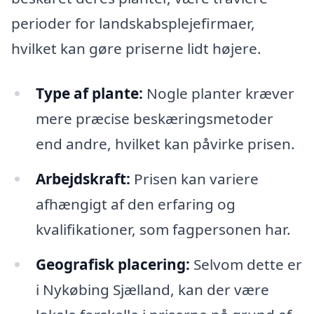
perioder for landskabsplejefirmaer,
hvilket kan gøre priserne lidt højere.
Type af plante:
Nogle planter kræver
mere præcise beskæringsmetoder
end andre, hvilket kan påvirke prisen.
Arbejdskraft:
Prisen kan variere
afhængigt af den erfaring og
kvalifikationer, som fagpersonen har.
Geografisk placering:
Selvom dette er
i Nykøbing Sjælland, kan der være