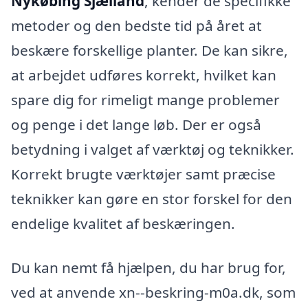
Nykøbing Sjælland
, kender de specifikke
metoder og den bedste tid på året at
beskære forskellige planter. De kan sikre,
at arbejdet udføres korrekt, hvilket kan
spare dig for rimeligt mange problemer
og penge i det lange løb. Der er også
betydning i valget af værktøj og teknikker.
Korrekt brugte værktøjer samt præcise
teknikker kan gøre en stor forskel for den
endelige kvalitet af beskæringen.
Du kan nemt få hjælpen, du har brug for,
ved at anvende xn--beskring-m0a.dk, som