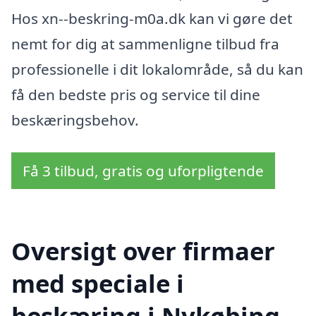
Hos xn--beskring-m0a.dk kan vi gøre det
nemt for dig at sammenligne tilbud fra
professionelle i dit lokalområde, så du kan
få den bedste pris og service til dine
beskæringsbehov.
Få 3 tilbud, gratis og uforpligtende
Oversigt over firmaer
med speciale i
beskæring i Nykøbing