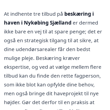
At indhente tre tilbud på
beskæring i
haven i Nykøbing Sjælland
er dermed
ikke bare en vej til at spare penge; det er
også en strategisk tilgang til at sikre, at
dine udendørsarealer får den bedst
mulige pleje. Beskæring kræver
ekspertise, og ved at vælge mellem flere
tilbud kan du finde den rette fagperson,
som ikke blot kan opfylde dine behov,
men også bringe dit haveprojekt til nye
højder. Gør det derfor til en praksis at