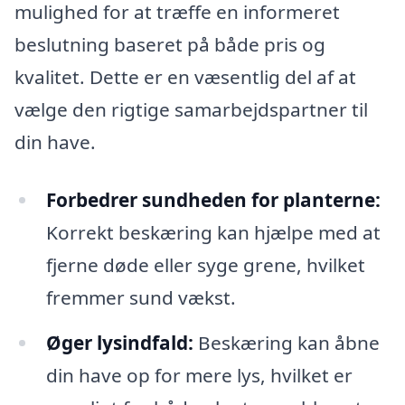
mulighed for at træffe en informeret
beslutning baseret på både pris og
kvalitet. Dette er en væsentlig del af at
vælge den rigtige samarbejdspartner til
din have.
Forbedrer sundheden for planterne:
Korrekt beskæring kan hjælpe med at
fjerne døde eller syge grene, hvilket
fremmer sund vækst.
Øger lysindfald:
Beskæring kan åbne
din have op for mere lys, hvilket er