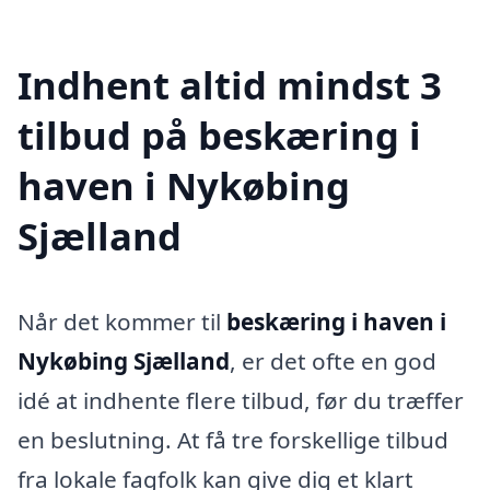
Indhent altid mindst 3
tilbud på beskæring i
haven i Nykøbing
Sjælland
Når det kommer til
beskæring i haven i
Nykøbing Sjælland
, er det ofte en god
idé at indhente flere tilbud, før du træffer
en beslutning. At få tre forskellige tilbud
fra lokale fagfolk kan give dig et klart