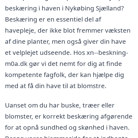
beskæring i haven i Nykøbing Sjælland?
Beskæring er en essentiel del af
havepleje, der ikke blot fremmer væksten
af dine planter, men også giver din have
et velplejet udseende. Hos xn--beskning-
m0a.dk gør vi det nemt for dig at finde
kompetente fagfolk, der kan hjælpe dig
med at få din have til at blomstre.
Uanset om du har buske, træer eller
blomster, er korrekt beskæring afgørende
for at opnå sundhed og skønhed i haven.