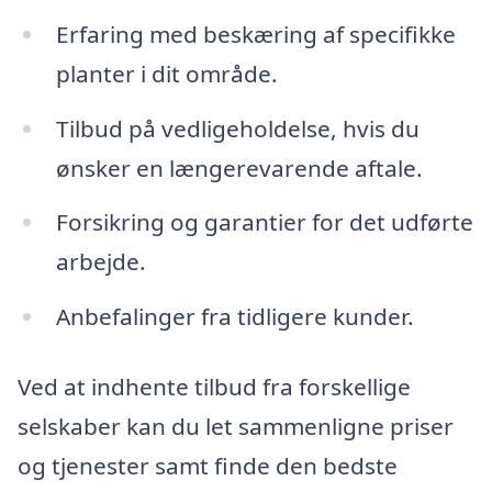
Erfaring med beskæring af specifikke
planter i dit område.
Tilbud på vedligeholdelse, hvis du
ønsker en længerevarende aftale.
Forsikring og garantier for det udførte
arbejde.
Anbefalinger fra tidligere kunder.
Ved at indhente tilbud fra forskellige
selskaber kan du let sammenligne priser
og tjenester samt finde den bedste