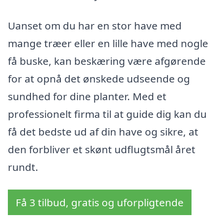
Uanset om du har en stor have med
mange træer eller en lille have med nogle
få buske, kan beskæring være afgørende
for at opnå det ønskede udseende og
sundhed for dine planter. Med et
professionelt firma til at guide dig kan du
få det bedste ud af din have og sikre, at
den forbliver et skønt udflugtsmål året
rundt.
Få 3 tilbud, gratis og uforpligtende