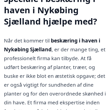
haven i Nykøbing
Sjælland hjælpe med?
Når det kommer til
beskæring i haven i
Nykøbing Sjælland
, er der mange ting, et
professionelt firma kan tilbyde. At få
udført beskæring af planter, træer, og
buske er ikke blot en æstetisk opgave; det
er også vigtigt for sundheden af dine
planter og for den overordnede skønhed i
din have. Et firma med ekspertise inden