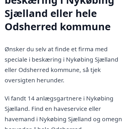
Sjælland eller hele
Odsherred kommune
Ønsker du selv at finde et firma med
speciale i beskæring i Nykøbing Sjælland
eller Odsherred kommune, så tjek
oversigten herunder.
Vi fandt 14 anlægsgartnere i Nykøbing
Sjælland. Find en haveservice eller
havemand i Nykøbing Sjælland og omegn