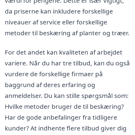
værdi for pengene. Dette er især vigtigt,
da priserne kan inkludere forskellige
niveauer af service eller forskellige
metoder til beskæring af planter og træer.
For det andet kan kvaliteten af arbejdet
variere. Når du har tre tilbud, kan du også
vurdere de forskellige firmaer på
baggrund af deres erfaring og
anmeldelser. Du kan stille spørgsmål som:
Hvilke metoder bruger de til beskæring?
Har de gode anbefalinger fra tidligere
kunder? At indhente flere tilbud giver dig