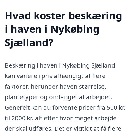
Hvad koster beskæring
i haven i Nykøbing
Sjælland?
Beskæring i haven i Nykøbing Sjælland
kan variere i pris afhængigt af flere
faktorer, herunder haven størrelse,
plantetyper og omfanget af arbejdet.
Generelt kan du forvente priser fra 500 kr.
til 2000 kr. alt efter hvor meget arbejde
der skal udføres. Det er vigtigt at få flere