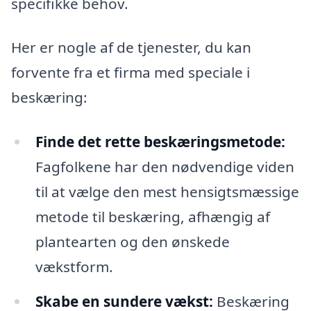
specifikke behov.
Her er nogle af de tjenester, du kan
forvente fra et firma med speciale i
beskæring:
Finde det rette beskæringsmetode:
Fagfolkene har den nødvendige viden
til at vælge den mest hensigtsmæssige
metode til beskæring, afhængig af
plantearten og den ønskede
vækstform.
Skabe en sundere vækst:
Beskæring