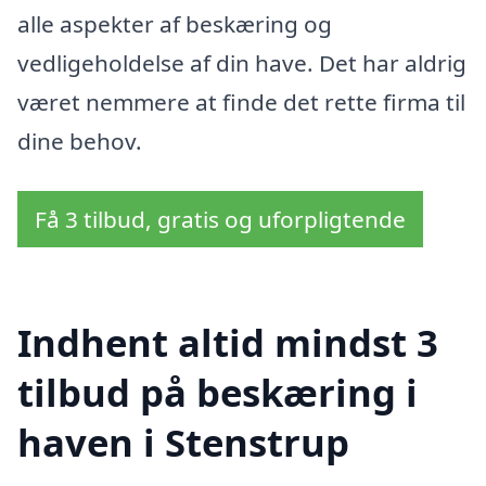
alle aspekter af beskæring og
vedligeholdelse af din have. Det har aldrig
været nemmere at finde det rette firma til
dine behov.
Få 3 tilbud, gratis og uforpligtende
Indhent altid mindst 3
tilbud på beskæring i
haven i Stenstrup