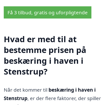
Få 3 tilbud, gratis og uforpligtende
Hvad er med til at
bestemme prisen på
beskæring i haven i
Stenstrup?
Når det kommer til
beskæring i haven i
Stenstrup
, er der flere faktorer, der spiller