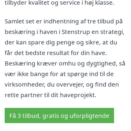
tilbyder kvalitet og service i høj klasse.
Samlet set er indhentning af tre tilbud på
beskæring i haven i Stenstrup en strategi,
der kan spare dig penge og sikre, at du
får det bedste resultat for din have.
Beskæring kræver omhu og dygtighed, så
vær ikke bange for at spørge ind til de
virksomheder, du overvejer, og find den
rette partner til dit haveprojekt.
Få 3 tilbud, gratis og uforpligtende