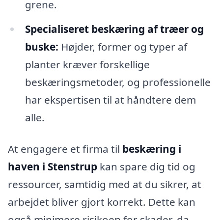
grene.
Specialiseret beskæring af træer og
buske:
Højder, former og typer af
planter kræver forskellige
beskæringsmetoder, og professionelle
har ekspertisen til at håndtere dem
alle.
At engagere et firma til
beskæring i
haven i Stenstrup
kan spare dig tid og
ressourcer, samtidig med at du sikrer, at
arbejdet bliver gjort korrekt. Dette kan
også minimere risikoen for skader, da