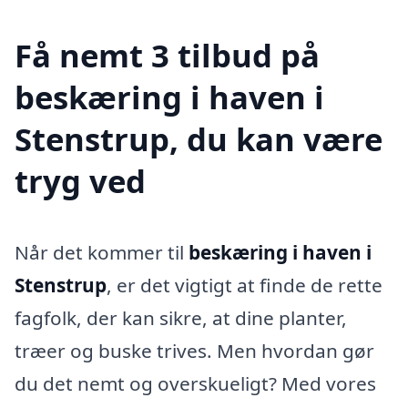
Få nemt 3 tilbud på
beskæring i haven i
Stenstrup, du kan være
tryg ved
Når det kommer til
beskæring i haven i
Stenstrup
, er det vigtigt at finde de rette
fagfolk, der kan sikre, at dine planter,
træer og buske trives. Men hvordan gør
du det nemt og overskueligt? Med vores