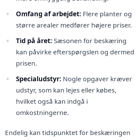
Omfang af arbejdet:
Flere planter og
større arealer medfører højere priser.
Tid på året:
Sæsonen for beskæring
kan påvirke efterspørgslen og dermed
prisen.
Specialudstyr:
Nogle opgaver kræver
udstyr, som kan lejes eller købes,
hvilket også kan indgå i
omkostningerne.
Endelig kan tidspunktet for beskæringen