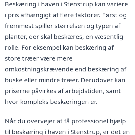
Beskæring i haven i Stenstrup kan variere
i pris afhængigt af flere faktorer. Først og
fremmest spiller størrelsen og typen af
planter, der skal beskæres, en væsentlig
rolle. For eksempel kan beskæring af
store træer være mere
omkostningskrævende end beskæring af
buske eller mindre træer. Derudover kan
priserne påvirkes af arbejdstiden, samt
hvor kompleks beskæringen er.
Når du overvejer at få professionel hjælp
til beskæring i haven i Stenstrup, er det en