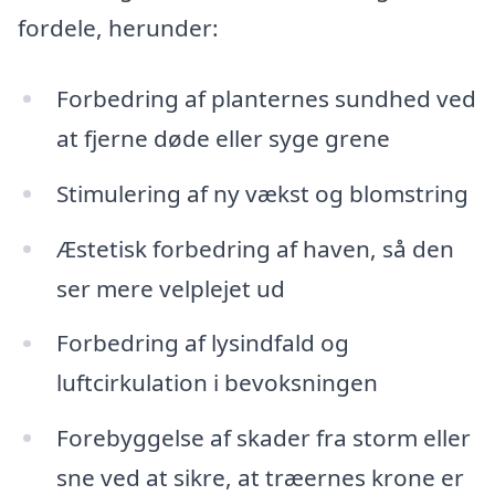
fordele, herunder:
Forbedring af planternes sundhed ved
at fjerne døde eller syge grene
Stimulering af ny vækst og blomstring
Æstetisk forbedring af haven, så den
ser mere velplejet ud
Forbedring af lysindfald og
luftcirkulation i bevoksningen
Forebyggelse af skader fra storm eller
sne ved at sikre, at træernes krone er