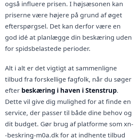
også influere prisen. I højsæsonen kan
priserne være højere på grund af øget
efterspørgsel. Det kan derfor være en
god idé at planlægge din beskæring uden
for spidsbelastede perioder.
Alt i alt er det vigtigt at sammenligne
tilbud fra forskellige fagfolk, når du søger
efter
beskæring i haven i Stenstrup
.
Dette vil give dig mulighed for at finde en
service, der passer til både dine behov og
dit budget. Gør brug af platforme som xn-
-beskring-m0a.dk for at indhente tilbud