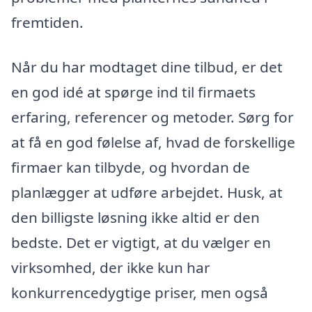
fremtiden.
Når du har modtaget dine tilbud, er det
en god idé at spørge ind til firmaets
erfaring, referencer og metoder. Sørg for
at få en god følelse af, hvad de forskellige
firmaer kan tilbyde, og hvordan de
planlægger at udføre arbejdet. Husk, at
den billigste løsning ikke altid er den
bedste. Det er vigtigt, at du vælger en
virksomhed, der ikke kun har
konkurrencedygtige priser, men også