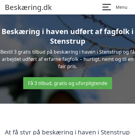
Beskæring.dk
Menu
Beskæring i haven udført af fagfolk i
Stenstrup
Bestil 3 gratis tilbud på beskæring i haven i Stenstrup og få
arbejdet udført af erfarne fagfolk – hurtigt, nemt og til en
fair pris.
Få 3 tilbud, gratis og uforpligtende
At få styr på beskæring i haven i Stenstrup