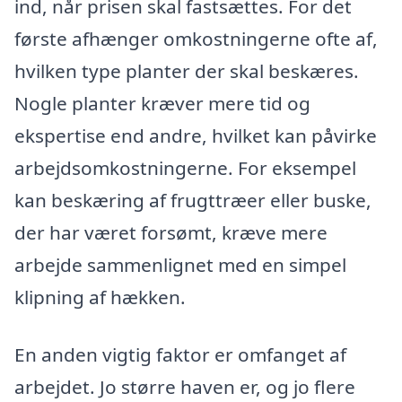
ind, når prisen skal fastsættes. For det
første afhænger omkostningerne ofte af,
hvilken type planter der skal beskæres.
Nogle planter kræver mere tid og
ekspertise end andre, hvilket kan påvirke
arbejdsomkostningerne. For eksempel
kan beskæring af frugttræer eller buske,
der har været forsømt, kræve mere
arbejde sammenlignet med en simpel
klipning af hækken.
En anden vigtig faktor er omfanget af
arbejdet. Jo større haven er, og jo flere