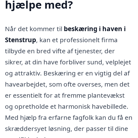
hjælpe med?
Når det kommer til
beskæring i haven i
Stenstrup
, kan et professionelt firma
tilbyde en bred vifte af tjenester, der
sikrer, at din have forbliver sund, velplejet
og attraktiv. Beskæring er en vigtig del af
havearbejdet, som ofte overses, men det
er essentielt for at fremme plantevækst
og opretholde et harmonisk havebillede.
Med hjælp fra erfarne fagfolk kan du få en
skræddersyet løsning, der passer til dine