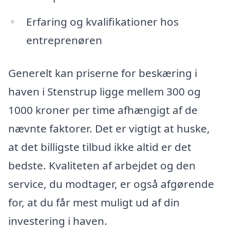
Erfaring og kvalifikationer hos
entreprenøren
Generelt kan priserne for beskæring i
haven i Stenstrup ligge mellem 300 og
1000 kroner per time afhængigt af de
nævnte faktorer. Det er vigtigt at huske,
at det billigste tilbud ikke altid er det
bedste. Kvaliteten af arbejdet og den
service, du modtager, er også afgørende
for, at du får mest muligt ud af din
investering i haven.