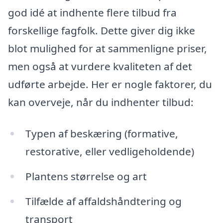
god idé at indhente flere tilbud fra
forskellige fagfolk. Dette giver dig ikke
blot mulighed for at sammenligne priser,
men også at vurdere kvaliteten af det
udførte arbejde. Her er nogle faktorer, du
kan overveje, når du indhenter tilbud:
Typen af beskæring (formative,
restorative, eller vedligeholdende)
Plantens størrelse og art
Tilfælde af affaldshåndtering og
transport