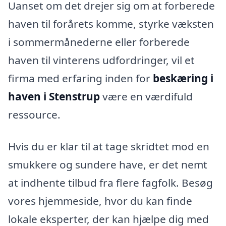
Uanset om det drejer sig om at forberede
haven til forårets komme, styrke væksten
i sommermånederne eller forberede
haven til vinterens udfordringer, vil et
firma med erfaring inden for
beskæring i
haven i Stenstrup
være en værdifuld
ressource.
Hvis du er klar til at tage skridtet mod en
smukkere og sundere have, er det nemt
at indhente tilbud fra flere fagfolk. Besøg
vores hjemmeside, hvor du kan finde
lokale eksperter, der kan hjælpe dig med