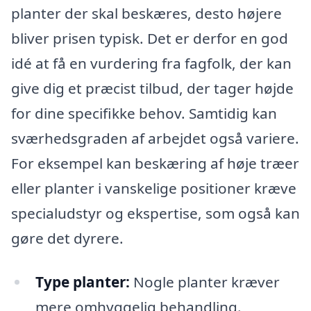
planter der skal beskæres, desto højere
bliver prisen typisk. Det er derfor en god
idé at få en vurdering fra fagfolk, der kan
give dig et præcist tilbud, der tager højde
for dine specifikke behov. Samtidig kan
sværhedsgraden af arbejdet også variere.
For eksempel kan beskæring af høje træer
eller planter i vanskelige positioner kræve
specialudstyr og ekspertise, som også kan
gøre det dyrere.
Type planter:
Nogle planter kræver
mere omhyggelig behandling.