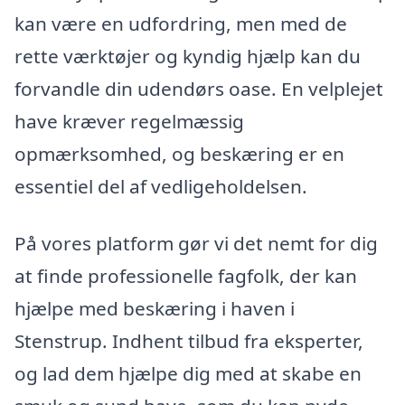
kan være en udfordring, men med de
rette værktøjer og kyndig hjælp kan du
forvandle din udendørs oase. En velplejet
have kræver regelmæssig
opmærksomhed, og beskæring er en
essentiel del af vedligeholdelsen.
På vores platform gør vi det nemt for dig
at finde professionelle fagfolk, der kan
hjælpe med beskæring i haven i
Stenstrup. Indhent tilbud fra eksperter,
og lad dem hjælpe dig med at skabe en