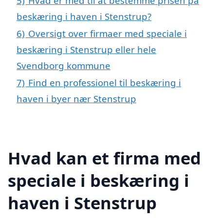
5)
Hvad er med til at bestemme prisen på
beskæring i haven i Stenstrup?
6)
Oversigt over firmaer med speciale i
beskæring i Stenstrup eller hele
Svendborg kommune
7)
Find en professionel til beskæring i
haven i byer nær Stenstrup
Hvad kan et firma med
speciale i beskæring i
haven i Stenstrup