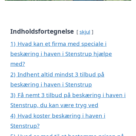
Indholdsfortegnelse
skjul
1)
Hvad kan et firma med speciale i
beskæring i haven i Stenstrup hjælpe
med?
2)
Indhent altid mindst 3 tilbud på
beskæring i haven i Stenstrup
3)
Få nemt 3 tilbud på beskæring i haven i
Stenstrup, du kan være tryg ved
4)
Hvad koster beskæring i haven i
Stenstrup?