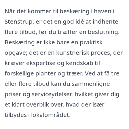
Når det kommer til beskæring i haven i
Stenstrup, er det en god idé at indhente
flere tilbud, før du træffer en beslutning.
Beskæring er ikke bare en praktisk
opgave; det er en kunstnerisk proces, der
kræver ekspertise og kendskab til
forskellige planter og træer. Ved at få tre
eller flere tilbud kan du sammenligne
priser og serviceydelser, hvilket giver dig
et klart overblik over, hvad der især
tilbydes i lokalområdet.