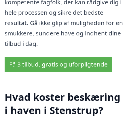
kompetente fagfolk, der kan rådgive dig i
hele processen og sikre det bedste
resultat. Gå ikke glip af muligheden for en
smukkere, sundere have og indhent dine
tilbud i dag.
Få 3 tilbud, gratis og uforpligtende
Hvad koster beskæring
i haven i Stenstrup?