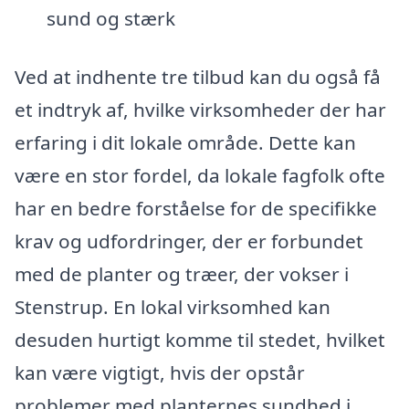
sund og stærk
Ved at indhente tre tilbud kan du også få
et indtryk af, hvilke virksomheder der har
erfaring i dit lokale område. Dette kan
være en stor fordel, da lokale fagfolk ofte
har en bedre forståelse for de specifikke
krav og udfordringer, der er forbundet
med de planter og træer, der vokser i
Stenstrup. En lokal virksomhed kan
desuden hurtigt komme til stedet, hvilket
kan være vigtigt, hvis der opstår
problemer med planternes sundhed i