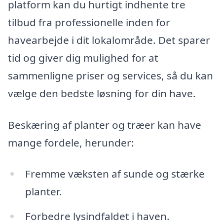
platform kan du hurtigt indhente tre
tilbud fra professionelle inden for
havearbejde i dit lokalområde. Det sparer
tid og giver dig mulighed for at
sammenligne priser og services, så du kan
vælge den bedste løsning for din have.
Beskæring af planter og træer kan have
mange fordele, herunder:
Fremme væksten af sunde og stærke
planter.
Forbedre lysindfaldet i haven.