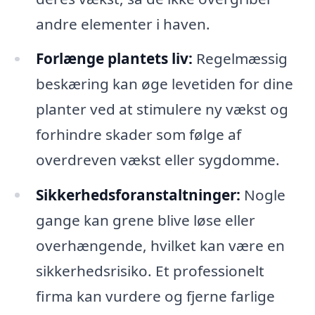
andre elementer i haven.
Forlænge plantets liv:
Regelmæssig
beskæring kan øge levetiden for dine
planter ved at stimulere ny vækst og
forhindre skader som følge af
overdreven vækst eller sygdomme.
Sikkerhedsforanstaltninger:
Nogle
gange kan grene blive løse eller
overhængende, hvilket kan være en
sikkerhedsrisiko. Et professionelt
firma kan vurdere og fjerne farlige