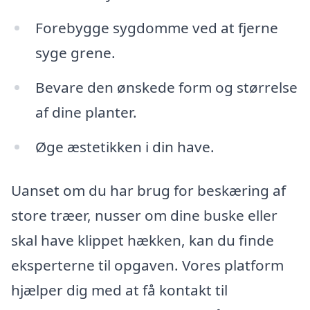
Forebygge sygdomme ved at fjerne
syge grene.
Bevare den ønskede form og størrelse
af dine planter.
Øge æstetikken i din have.
Uanset om du har brug for beskæring af
store træer, nusser om dine buske eller
skal have klippet hækken, kan du finde
eksperterne til opgaven. Vores platform
hjælper dig med at få kontakt til