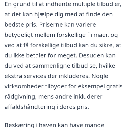
En grund til at indhente multiple tilbud er,
at det kan hjælpe dig med at finde den
bedste pris. Priserne kan variere
betydeligt mellem forskellige firmaer, og
ved at få forskellige tilbud kan du sikre, at
du ikke betaler for meget. Desuden kan
du ved at sammenligne tilbud se, hvilke
ekstra services der inkluderes. Nogle
virksomheder tilbyder for eksempel gratis
rådgivning, mens andre inkluderer
affaldshåndtering i deres pris.
Beskæring i haven kan have mange