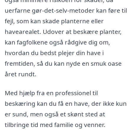
uerfarne gør-det-selv-metoder kan føre til
fejl, som kan skade planterne eller
havearealet. Udover at beskære planter,
kan fagfolkene også rådgive dig om,
hvordan du bedst plejer din have i
fremtiden, så du kan nyde en smuk oase
året rundt.
Med hjælp fra en professionel til
beskæring kan du få en have, der ikke kun
er sund, men også et skønt sted at
tilbringe tid med familie og venner.