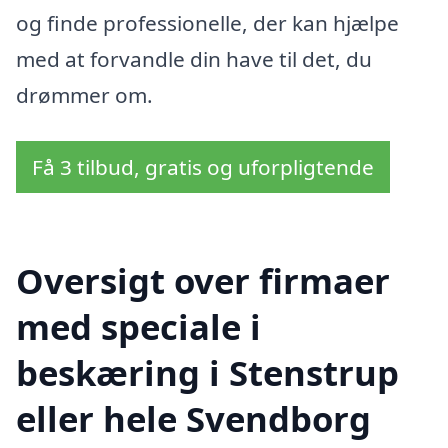
og finde professionelle, der kan hjælpe
med at forvandle din have til det, du
drømmer om.
Få 3 tilbud, gratis og uforpligtende
Oversigt over firmaer
med speciale i
beskæring i Stenstrup
eller hele Svendborg