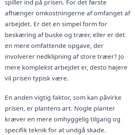
spiller ind på prisen. For det første
afhænger omkostningerne af omfanget af
arbejdet. Er det en simpel form for
beskæring af buske og træer, eller er det
en mere omfattende opgave, der
involverer nedklipning af store træer? Jo
mere komplekst arbejdet er, desto højere
vil prisen typisk være.
En anden vigtig faktor, som kan påvirke
prisen, er plantens art. Nogle planter
kræver en mere omhyggelig tilgang og
specifik teknik for at undgå skade.