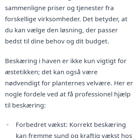
sammenligne priser og tjenester fra
forskellige virksomheder. Det betyder, at
du kan vælge den løsning, der passer
bedst til dine behov og dit budget.
Beskæring i haven er ikke kun vigtigt for
æstetikken; det kan også være
nødvendigt for planternes velvære. Her er
nogle fordele ved at få professionel hjælp
til beskæring:
Forbedret vækst: Korrekt beskæring
kan fremme sund og kraftig vækst hos