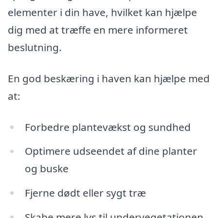
elementer i din have, hvilket kan hjælpe
dig med at træffe en mere informeret
beslutning.
En god beskæring i haven kan hjælpe med
at:
Forbedre plantevækst og sundhed
Optimere udseendet af dine planter
og buske
Fjerne dødt eller sygt træ
Skabe mere lys til undervegetationen