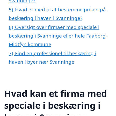
Svanninge?
5)
Hvad er med til at bestemme prisen på
beskæring i haven i Svanninge?
6)
Oversigt over firmaer med speciale i
beskæring i Svanninge eller hele Faaborg-
Midtfyn kommune
7)
Find en professionel til beskæring i
haven i byer nær Svanninge
Hvad kan et firma med
speciale i beskæring i