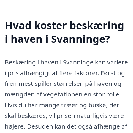
Hvad koster beskæring
i haven i Svanninge?
Beskæring i haven i Svanninge kan variere
i pris afhængigt af flere faktorer. Først og
fremmest spiller størrelsen på haven og
mængden af vegetationen en stor rolle.
Hvis du har mange træer og buske, der
skal beskæres, vil prisen naturligvis være
højere. Desuden kan det også afhænge af