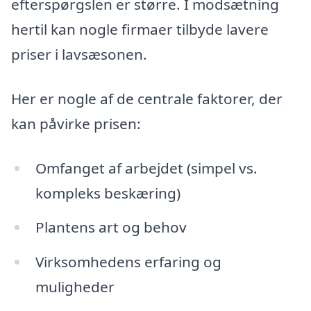
efterspørgslen er større. I modsætning
hertil kan nogle firmaer tilbyde lavere
priser i lavsæsonen.
Her er nogle af de centrale faktorer, der
kan påvirke prisen:
Omfanget af arbejdet (simpel vs.
kompleks beskæring)
Plantens art og behov
Virksomhedens erfaring og
muligheder