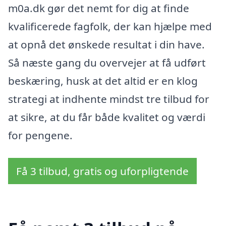
m0a.dk gør det nemt for dig at finde
kvalificerede fagfolk, der kan hjælpe med
at opnå det ønskede resultat i din have.
Så næste gang du overvejer at få udført
beskæring, husk at det altid er en klog
strategi at indhente mindst tre tilbud for
at sikre, at du får både kvalitet og værdi
for pengene.
Få 3 tilbud, gratis og uforpligtende