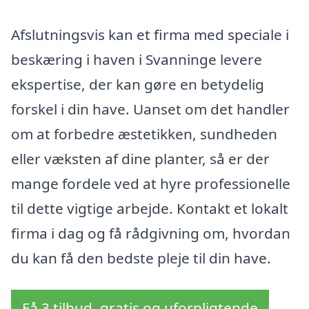
Afslutningsvis kan et firma med speciale i
beskæring i haven i Svanninge levere
ekspertise, der kan gøre en betydelig
forskel i din have. Uanset om det handler
om at forbedre æstetikken, sundheden
eller væksten af dine planter, så er der
mange fordele ved at hyre professionelle
til dette vigtige arbejde. Kontakt et lokalt
firma i dag og få rådgivning om, hvordan
du kan få den bedste pleje til din have.
Få 3 tilbud, gratis og uforpligtende