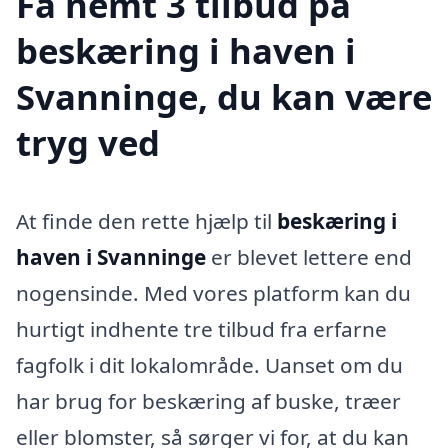
Få nemt 3 tilbud på
beskæring i haven i
Svanninge, du kan være
tryg ved
At finde den rette hjælp til
beskæring i
haven i Svanninge
er blevet lettere end
nogensinde. Med vores platform kan du
hurtigt indhente tre tilbud fra erfarne
fagfolk i dit lokalområde. Uanset om du
har brug for beskæring af buske, træer
eller blomster, så sørger vi for, at du kan