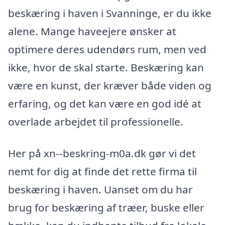
beskæring i haven i Svanninge, er du ikke
alene. Mange haveejere ønsker at
optimere deres udendørs rum, men ved
ikke, hvor de skal starte. Beskæring kan
være en kunst, der kræver både viden og
erfaring, og det kan være en god idé at
overlade arbejdet til professionelle.
Her på xn--beskring-m0a.dk gør vi det
nemt for dig at finde det rette firma til
beskæring i haven. Uanset om du har
brug for beskæring af træer, buske eller