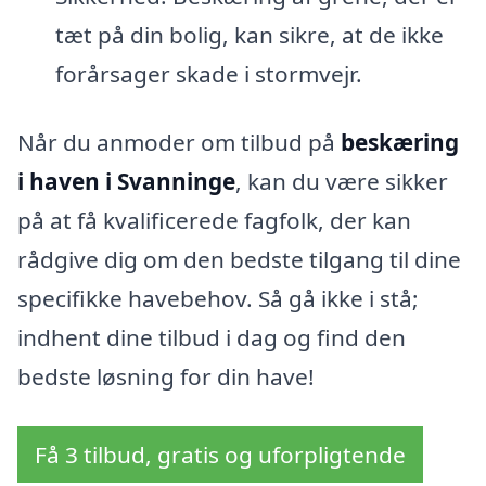
tæt på din bolig, kan sikre, at de ikke
forårsager skade i stormvejr.
Når du anmoder om tilbud på
beskæring
i haven i Svanninge
, kan du være sikker
på at få kvalificerede fagfolk, der kan
rådgive dig om den bedste tilgang til dine
specifikke havebehov. Så gå ikke i stå;
indhent dine tilbud i dag og find den
bedste løsning for din have!
Få 3 tilbud, gratis og uforpligtende