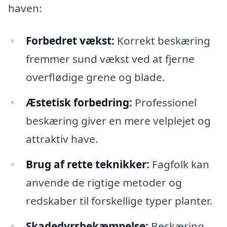
haven:
Forbedret vækst:
Korrekt beskæring
fremmer sund vækst ved at fjerne
overflødige grene og blade.
Æstetisk forbedring:
Professionel
beskæring giver en mere velplejet og
attraktiv have.
Brug af rette teknikker:
Fagfolk kan
anvende de rigtige metoder og
redskaber til forskellige typer planter.
Skadedyrsbekæmpelse:
Beskæring