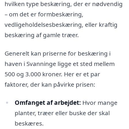
hvilken type beskæring, der er nødvendig
– om det er formbeskæring,
vedligeholdelsesbeskæring, eller kraftig
beskæring af gamle træer.
Generelt kan priserne for beskæring i
haven i Svanninge ligge et sted mellem
500 og 3.000 kroner. Her er et par
faktorer, der kan påvirke prisen:
Omfanget af arbejdet:
Hvor mange
planter, træer eller buske der skal
beskæres.