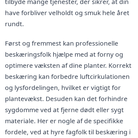
tilbyde mange tjenester, der sikrer, at din
have forbliver velholdt og smuk hele året
rundt.
Først og fremmest kan professionelle
beskæringsfolk hjælpe med at forny og
optimere væksten af dine planter. Korrekt
beskæring kan forbedre luftcirkulationen
og lysfordelingen, hvilket er vigtigt for
plantevækst. Desuden kan det forhindre
sygdomme ved at fjerne dødt eller sygt
materiale. Her er nogle af de specifikke
fordele, ved at hyre fagfolk til beskæring i