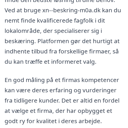
Ved at bruge xn--beskring-m0a.dk kan du
nemt finde kvalificerede fagfolk i dit
lokalområde, der specialiserer sig i
beskæring. Platformen gør det hurtigt at
indhente tilbud fra forskellige firmaer, så
du kan træffe et informeret valg.
En god måling på et firmas kompetencer
kan være deres erfaring og vurderinger
fra tidligere kunder. Det er altid en fordel
at vælge et firma, der har opbygget et
godt ry for kvalitet i deres arbejde.