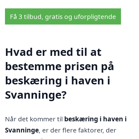
Få 3 tilbud, gratis og uforpligtende
Hvad er med til at
bestemme prisen på
beskæring i haven i
Svanninge?
Når det kommer til
beskæring i haven i
Svanninge
, er der flere faktorer, der