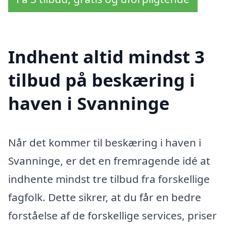
Indhent altid mindst 3
tilbud på beskæring i
haven i Svanninge
Når det kommer til beskæring i haven i
Svanninge, er det en fremragende idé at
indhente mindst tre tilbud fra forskellige
fagfolk. Dette sikrer, at du får en bedre
forståelse af de forskellige services, priser