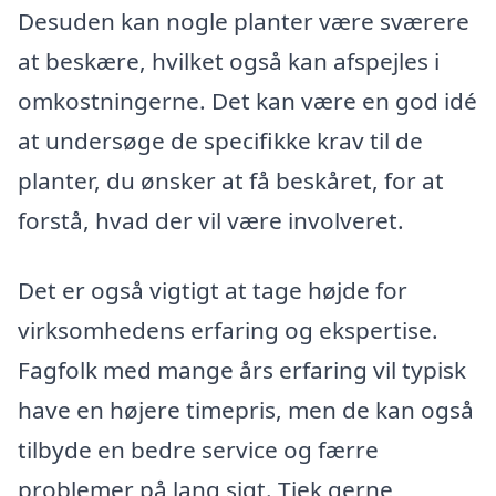
Desuden kan nogle planter være sværere
at beskære, hvilket også kan afspejles i
omkostningerne. Det kan være en god idé
at undersøge de specifikke krav til de
planter, du ønsker at få beskåret, for at
forstå, hvad der vil være involveret.
Det er også vigtigt at tage højde for
virksomhedens erfaring og ekspertise.
Fagfolk med mange års erfaring vil typisk
have en højere timepris, men de kan også
tilbyde en bedre service og færre
problemer på lang sigt. Tjek gerne