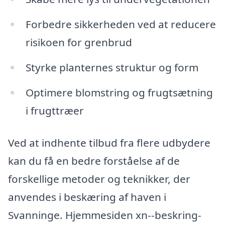
Forbedre sikkerheden ved at reducere
risikoen for grenbrud
Styrke planternes struktur og form
Optimere blomstring og frugtsætning
i frugttræer
Ved at indhente tilbud fra flere udbydere
kan du få en bedre forståelse af de
forskellige metoder og teknikker, der
anvendes i beskæring af haven i
Svanninge. Hjemmesiden xn--beskring-