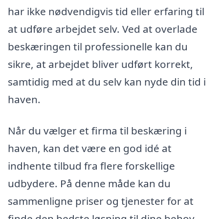
har ikke nødvendigvis tid eller erfaring til
at udføre arbejdet selv. Ved at overlade
beskæringen til professionelle kan du
sikre, at arbejdet bliver udført korrekt,
samtidig med at du selv kan nyde din tid i
haven.
Når du vælger et firma til beskæring i
haven, kan det være en god idé at
indhente tilbud fra flere forskellige
udbydere. På denne måde kan du
sammenligne priser og tjenester for at
finde den bedste løsning til dine behov.