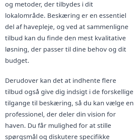
og metoder, der tilbydes i dit
lokalområde. Beskæring er en essentiel
del af havepleje, og ved at sammenligne
tilbud kan du finde den mest kvalitative
løsning, der passer til dine behov og dit
budget.
Derudover kan det at indhente flere
tilbud også give dig indsigt i de forskellige
tilgange til beskæring, så du kan vælge en
professionel, der deler din vision for
haven. Du får mulighed for at stille
spørgsmål og diskutere specifikke