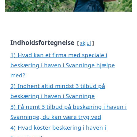
Indholdsfortegnelse
skjul
1)
Hvad kan et firma med speciale i
beskæring i haven i Svanninge hjælpe
med?
2)
Indhent altid mindst 3 tilbud på
beskæring i haven i Svanninge
3)
Få nemt 3 tilbud på beskæring i haven i
Svanninge, du kan være tryg ved
4)
Hvad koster beskæring i haven i