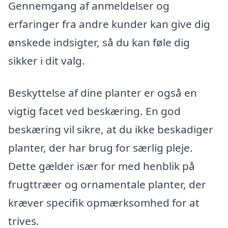
Gennemgang af anmeldelser og
erfaringer fra andre kunder kan give dig
ønskede indsigter, så du kan føle dig
sikker i dit valg.
Beskyttelse af dine planter er også en
vigtig facet ved beskæring. En god
beskæring vil sikre, at du ikke beskadiger
planter, der har brug for særlig pleje.
Dette gælder især for med henblik på
frugttræer og ornamentale planter, der
kræver specifik opmærksomhed for at
trives.