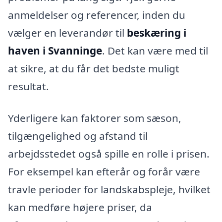
anmeldelser og referencer, inden du
vælger en leverandør til
beskæring i
haven i Svanninge
. Det kan være med til
at sikre, at du får det bedste muligt
resultat.
Yderligere kan faktorer som sæson,
tilgængelighed og afstand til
arbejdsstedet også spille en rolle i prisen.
For eksempel kan efterår og forår være
travle perioder for landskabspleje, hvilket
kan medføre højere priser, da