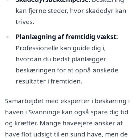
kan fjerne steder, hvor skadedyr kan
trives.
Planlægning af fremtidig vækst:
Professionelle kan guide dig i,
hvordan du bedst planlægger
beskæringen for at opnå ønskede
resultater i fremtiden.
Samarbejdet med eksperter i beskæring i
haven i Svanninge kan også spare dig tid
og kræfter. Mange haveejere ønsker at
have flot udsigt til en sund have, men de