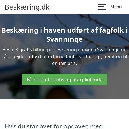
Beskæring.dk
Menu
Beskæring i haven udført af fagfolk i
Svanninge
Bestil 3 gratis tilbud på beskæring i haven i Svanninge og
få arbejdet udført af erfarne fagfolk – hurtigt, nemt og til
en fair pris.
Få 3 tilbud, gratis og uforpligtende
Hvis du står over for opgaven med