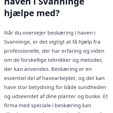
haven i Svanninge
hjælpe med?
Når du overvejer beskæring i haven i
Svanninge, er det vigtigt at få hjælp fra
professionelle, der har erfaring og viden
om de forskellige teknikker og metoder,
der kan anvendes. Beskæring er en
essentiel del af havearbejdet, og det kan
have stor betydning for både sundheden
og udseendet af dine planter og buske. Et
firma med speciale i beskæring kan