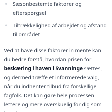
Sæsonbestemte faktorer og
efterspørgsel
Tiltrækkelighed af arbejdet og afstand
til området
Ved at have disse faktorer in mente kan
du bedre forstå, hvordan prisen for
beskæring i haven i Svanninge
sættes,
og dermed træffe et informerede valg,
når du indhenter tilbud fra forskellige
fagfolk. Det kan gøre hele processen
lettere og mere overskuelig for dig som