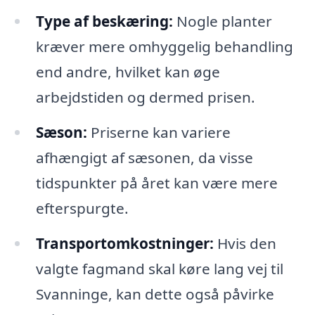
Type af beskæring:
Nogle planter
kræver mere omhyggelig behandling
end andre, hvilket kan øge
arbejdstiden og dermed prisen.
Sæson:
Priserne kan variere
afhængigt af sæsonen, da visse
tidspunkter på året kan være mere
efterspurgte.
Transportomkostninger:
Hvis den
valgte fagmand skal køre lang vej til
Svanninge, kan dette også påvirke