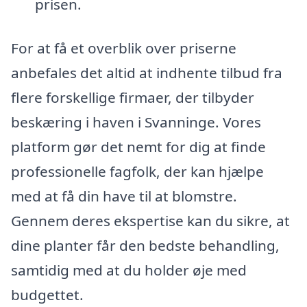
prisen.
For at få et overblik over priserne
anbefales det altid at indhente tilbud fra
flere forskellige firmaer, der tilbyder
beskæring i haven i Svanninge. Vores
platform gør det nemt for dig at finde
professionelle fagfolk, der kan hjælpe
med at få din have til at blomstre.
Gennem deres ekspertise kan du sikre, at
dine planter får den bedste behandling,
samtidig med at du holder øje med
budgettet.