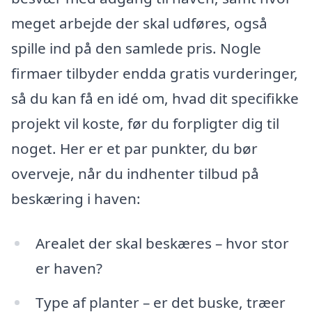
meget arbejde der skal udføres, også
spille ind på den samlede pris. Nogle
firmaer tilbyder endda gratis vurderinger,
så du kan få en idé om, hvad dit specifikke
projekt vil koste, før du forpligter dig til
noget. Her er et par punkter, du bør
overveje, når du indhenter tilbud på
beskæring i haven:
Arealet der skal beskæres – hvor stor
er haven?
Type af planter – er det buske, træer