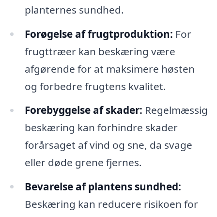
planternes sundhed.
Forøgelse af frugtproduktion:
For
frugttræer kan beskæring være
afgørende for at maksimere høsten
og forbedre frugtens kvalitet.
Forebyggelse af skader:
Regelmæssig
beskæring kan forhindre skader
forårsaget af vind og sne, da svage
eller døde grene fjernes.
Bevarelse af plantens sundhed:
Beskæring kan reducere risikoen for