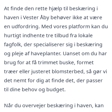
At finde den rette hjælp til beskæring i
haven i Vester Åby behøver ikke at være
en udfordring. Med vores platform kan du
hurtigt indhente tre tilbud fra lokale
fagfolk, der specialiserer sig i beskæring
og pleje af haveplanter. Uanset om du har
brug for at få trimmet buske, formet
træer eller justeret blomsterbed, så gør vi
det nemt for dig at finde det, der passer
til dine behov og budget.
Når du overvejer beskæring i haven, kan