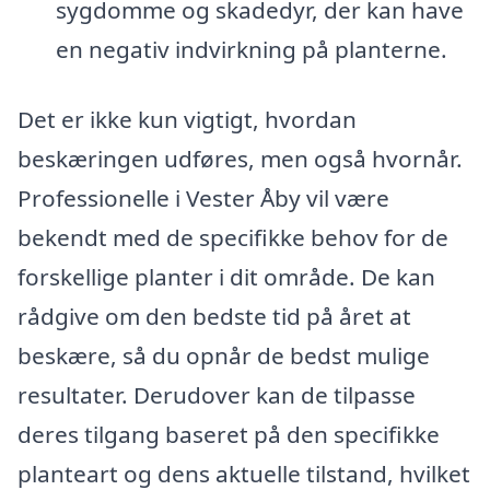
sygdomme og skadedyr, der kan have
en negativ indvirkning på planterne.
Det er ikke kun vigtigt, hvordan
beskæringen udføres, men også hvornår.
Professionelle i Vester Åby vil være
bekendt med de specifikke behov for de
forskellige planter i dit område. De kan
rådgive om den bedste tid på året at
beskære, så du opnår de bedst mulige
resultater. Derudover kan de tilpasse
deres tilgang baseret på den specifikke
planteart og dens aktuelle tilstand, hvilket