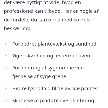
det være nyttigt at vide, hvad en
professionel kan tilbyde. Her er nogle af
de fordele, du kan opnå med korrekt
beskæring:
Forbedret plantevækst og sundhed
Øget skønhed og æstetik i haven
Forhindring af sygdomme ved
fjernelse af syge grene
Bedre lysindfald til de øvrige planter
Skabelse af plads til nye planter og