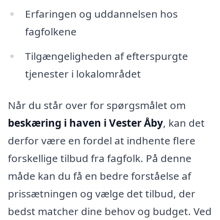
Erfaringen og uddannelsen hos
fagfolkene
Tilgængeligheden af efterspurgte
tjenester i lokalområdet
Når du står over for spørgsmålet om
beskæring i haven i Vester Åby
, kan det
derfor være en fordel at indhente flere
forskellige tilbud fra fagfolk. På denne
måde kan du få en bedre forståelse af
prissætningen og vælge det tilbud, der
bedst matcher dine behov og budget. Ved