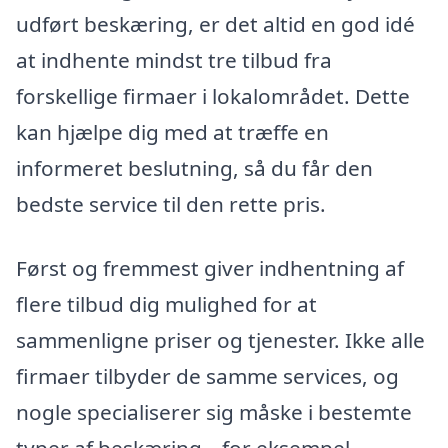
udført beskæring, er det altid en god idé
at indhente mindst tre tilbud fra
forskellige firmaer i lokalområdet. Dette
kan hjælpe dig med at træffe en
informeret beslutning, så du får den
bedste service til den rette pris.
Først og fremmest giver indhentning af
flere tilbud dig mulighed for at
sammenligne priser og tjenester. Ikke alle
firmaer tilbyder de samme services, og
nogle specialiserer sig måske i bestemte
typer af beskæring – for eksempel