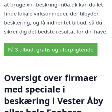
at bruge xn--beskring-m0a.dk kan du let
finde lokale virksomheder, der tilbyder
beskæring, og få indhentet tilbud, så du
sikrer dig det bedste resultat for din have.
Få 3 tilbud, gratis og uforpligtende
Oversigt over firmaer
med speciale i
beskæring i Vester Åby