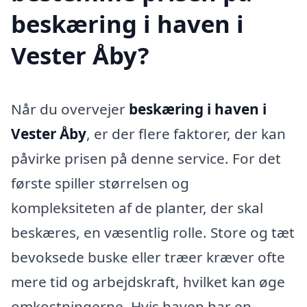
beskæring i haven i
Vester Åby?
Når du overvejer
beskæring i haven i
Vester Åby
, er der flere faktorer, der kan
påvirke prisen på denne service. For det
første spiller størrelsen og
kompleksiteten af de planter, der skal
beskæres, en væsentlig rolle. Store og tæt
bevoksede buske eller træer kræver ofte
mere tid og arbejdskraft, hvilket kan øge
omkostningerne. Hvis haven har en