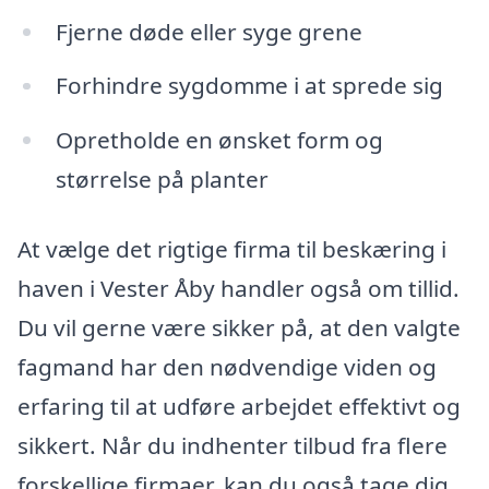
Fjerne døde eller syge grene
Forhindre sygdomme i at sprede sig
Opretholde en ønsket form og
størrelse på planter
At vælge det rigtige firma til beskæring i
haven i Vester Åby handler også om tillid.
Du vil gerne være sikker på, at den valgte
fagmand har den nødvendige viden og
erfaring til at udføre arbejdet effektivt og
sikkert. Når du indhenter tilbud fra flere
forskellige firmaer, kan du også tage dig