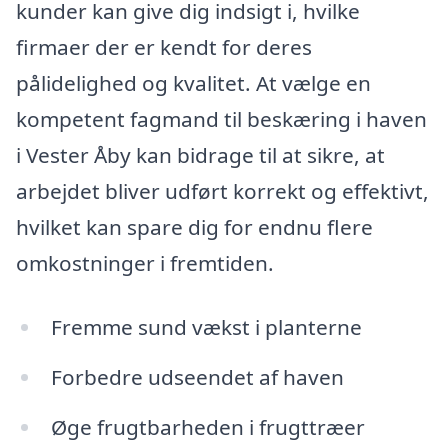
kunder kan give dig indsigt i, hvilke
firmaer der er kendt for deres
pålidelighed og kvalitet. At vælge en
kompetent fagmand til beskæring i haven
i Vester Åby kan bidrage til at sikre, at
arbejdet bliver udført korrekt og effektivt,
hvilket kan spare dig for endnu flere
omkostninger i fremtiden.
Fremme sund vækst i planterne
Forbedre udseendet af haven
Øge frugtbarheden i frugttræer