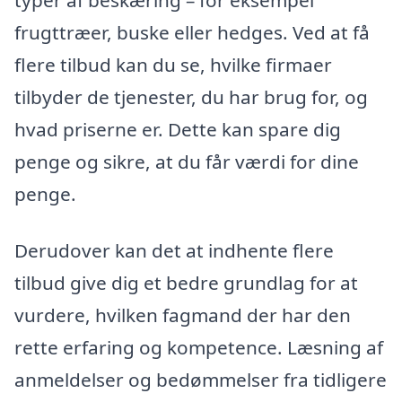
frugttræer, buske eller hedges. Ved at få
flere tilbud kan du se, hvilke firmaer
tilbyder de tjenester, du har brug for, og
hvad priserne er. Dette kan spare dig
penge og sikre, at du får værdi for dine
penge.
Derudover kan det at indhente flere
tilbud give dig et bedre grundlag for at
vurdere, hvilken fagmand der har den
rette erfaring og kompetence. Læsning af
anmeldelser og bedømmelser fra tidligere