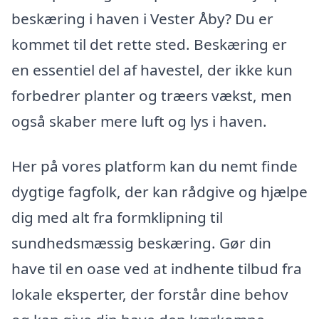
beskæring i haven i Vester Åby? Du er
kommet til det rette sted. Beskæring er
en essentiel del af havestel, der ikke kun
forbedrer planter og træers vækst, men
også skaber mere luft og lys i haven.
Her på vores platform kan du nemt finde
dygtige fagfolk, der kan rådgive og hjælpe
dig med alt fra formklipning til
sundhedsmæssig beskæring. Gør din
have til en oase ved at indhente tilbud fra
lokale eksperter, der forstår dine behov