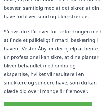
besvær, samtidig med at det sikrer, at din
have forbliver sund og blomstrende.
Så hvis du står over for udfordringen med
at finde et pålideligt firma til beskæring i
haven i Vester Åby, er der hjælp at hente.
En professionel kan sikre, at dine planter
bliver behandlet med omhu og
ekspertise, hvilket vil resultere i en
smukkere og sundere have, som du kan
glæde dig over i mange år fremover.