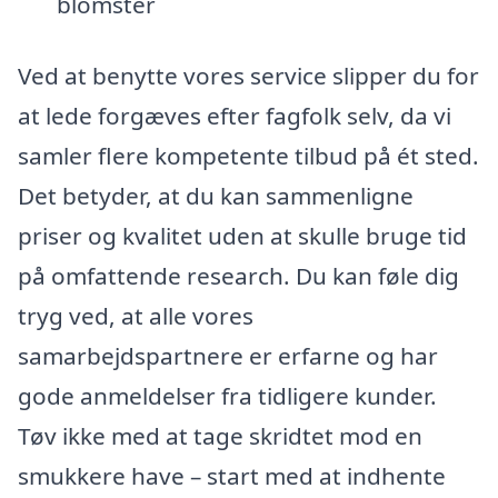
blomster
Ved at benytte vores service slipper du for
at lede forgæves efter fagfolk selv, da vi
samler flere kompetente tilbud på ét sted.
Det betyder, at du kan sammenligne
priser og kvalitet uden at skulle bruge tid
på omfattende research. Du kan føle dig
tryg ved, at alle vores
samarbejdspartnere er erfarne og har
gode anmeldelser fra tidligere kunder.
Tøv ikke med at tage skridtet mod en
smukkere have – start med at indhente