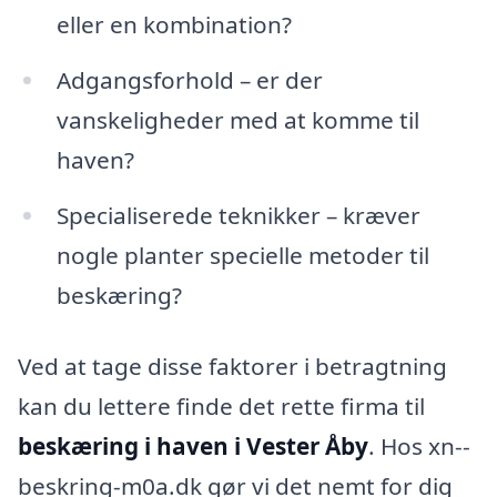
eller en kombination?
Adgangsforhold – er der
vanskeligheder med at komme til
haven?
Specialiserede teknikker – kræver
nogle planter specielle metoder til
beskæring?
Ved at tage disse faktorer i betragtning
kan du lettere finde det rette firma til
beskæring i haven i Vester Åby
. Hos xn--
beskring-m0a.dk gør vi det nemt for dig