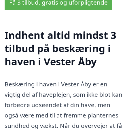
Få 3 tilbud, gratis og uforpligtende
Indhent altid mindst 3
tilbud på beskæring i
haven i Vester Åby
Beskæring i haven i Vester Åby er en
vigtig del af haveplejen, som ikke blot kan
forbedre udseendet af din have, men
også være med til at fremme planternes
sundhed og vækst. Når du overvejer at få