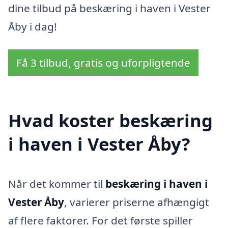
dine tilbud på beskæring i haven i Vester
Åby i dag!
Få 3 tilbud, gratis og uforpligtende
Hvad koster beskæring
i haven i Vester Åby?
Når det kommer til
beskæring i haven i
Vester Åby
, varierer priserne afhængigt
af flere faktorer. For det første spiller