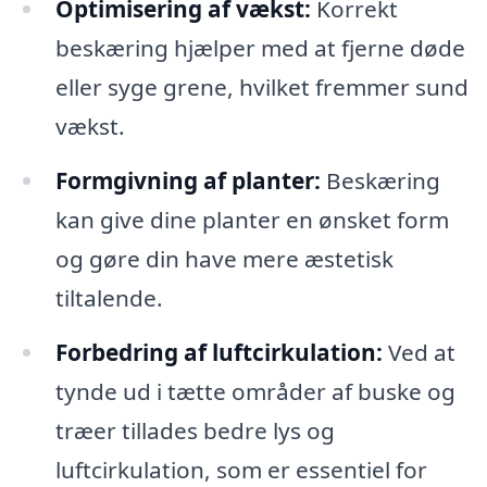
Optimisering af vækst:
Korrekt
beskæring hjælper med at fjerne døde
eller syge grene, hvilket fremmer sund
vækst.
Formgivning af planter:
Beskæring
kan give dine planter en ønsket form
og gøre din have mere æstetisk
tiltalende.
Forbedring af luftcirkulation:
Ved at
tynde ud i tætte områder af buske og
træer tillades bedre lys og
luftcirkulation, som er essentiel for