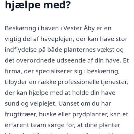
hjælpe med?
Beskæring i haven i Vester Åby er en
vigtig del af haveplejen, der kan have stor
indflydelse på både planternes vækst og
det overordnede udseende af din have. Et
firma, der specialiserer sig i beskæring,
tilbyder en række professionelle tjenester,
der kan hjælpe med at holde din have
sund og velplejet. Uanset om du har
frugttræer, buske eller prydplanter, kan et
erfarent team sørge for, at dine planter