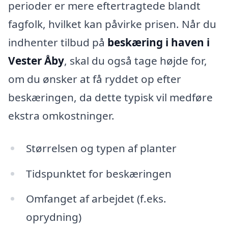
perioder er mere eftertragtede blandt
fagfolk, hvilket kan påvirke prisen. Når du
indhenter tilbud på
beskæring i haven i
Vester Åby
, skal du også tage højde for,
om du ønsker at få ryddet op efter
beskæringen, da dette typisk vil medføre
ekstra omkostninger.
Størrelsen og typen af planter
Tidspunktet for beskæringen
Omfanget af arbejdet (f.eks.
oprydning)