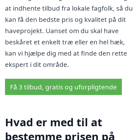
at indhente tilbud fra lokale fagfolk, så du
kan få den bedste pris og kvalitet på dit
haveprojekt. Uanset om du skal have
beskåret et enkelt træ eller en hel hæk,
kan vi hjælpe dig med at finde den rette
ekspert i dit område.
Få 3 tilbud, gratis og uforpligtende
Hvad er med til at
bestemme prisen på