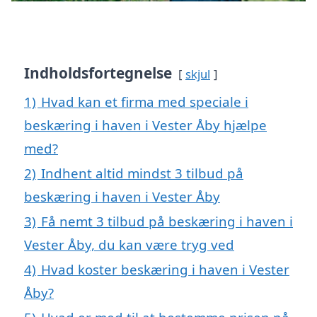
Indholdsfortegnelse
skjul
1)
Hvad kan et firma med speciale i
beskæring i haven i Vester Åby hjælpe
med?
2)
Indhent altid mindst 3 tilbud på
beskæring i haven i Vester Åby
3)
Få nemt 3 tilbud på beskæring i haven i
Vester Åby, du kan være tryg ved
4)
Hvad koster beskæring i haven i Vester
Åby?