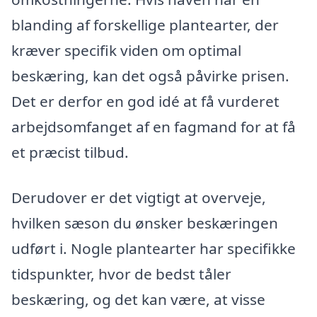
blanding af forskellige plantearter, der
kræver specifik viden om optimal
beskæring, kan det også påvirke prisen.
Det er derfor en god idé at få vurderet
arbejdsomfanget af en fagmand for at få
et præcist tilbud.
Derudover er det vigtigt at overveje,
hvilken sæson du ønsker beskæringen
udført i. Nogle plantearter har specifikke
tidspunkter, hvor de bedst tåler
beskæring, og det kan være, at visse