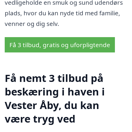
vedligeholde en smuk og sund udendørs
plads, hvor du kan nyde tid med familie,
venner og dig selv.
Få 3 tilbud, gratis og uforpligtende
Få nemt 3 tilbud på
beskæring i haven i
Vester Åby, du kan
være tryg ved