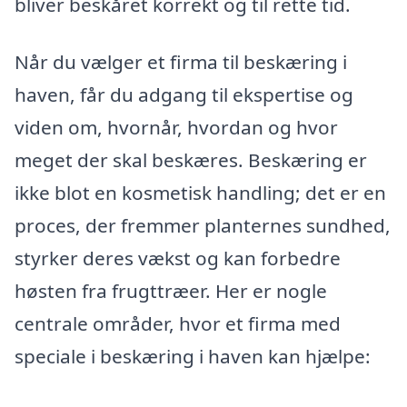
bliver beskåret korrekt og til rette tid.
Når du vælger et firma til beskæring i
haven, får du adgang til ekspertise og
viden om, hvornår, hvordan og hvor
meget der skal beskæres. Beskæring er
ikke blot en kosmetisk handling; det er en
proces, der fremmer planternes sundhed,
styrker deres vækst og kan forbedre
høsten fra frugttræer. Her er nogle
centrale områder, hvor et firma med
speciale i beskæring i haven kan hjælpe: