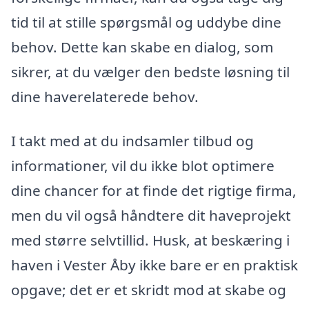
tid til at stille spørgsmål og uddybe dine
behov. Dette kan skabe en dialog, som
sikrer, at du vælger den bedste løsning til
dine haverelaterede behov.
I takt med at du indsamler tilbud og
informationer, vil du ikke blot optimere
dine chancer for at finde det rigtige firma,
men du vil også håndtere dit haveprojekt
med større selvtillid. Husk, at beskæring i
haven i Vester Åby ikke bare er en praktisk
opgave; det er et skridt mod at skabe og