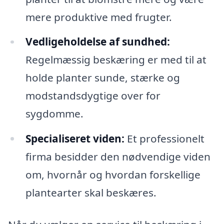
mere produktive med frugter.
Vedligeholdelse af sundhed:
Regelmæssig beskæring er med til at
holde planter sunde, stærke og
modstandsdygtige over for
sygdomme.
Specialiseret viden:
Et professionelt
firma besidder den nødvendige viden
om, hvornår og hvordan forskellige
plantearter skal beskæres.