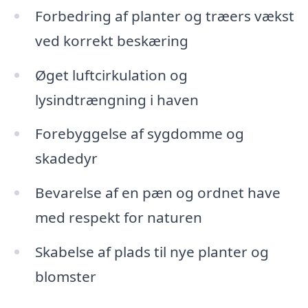
Forbedring af planter og træers vækst
ved korrekt beskæring
Øget luftcirkulation og
lysindtrængning i haven
Forebyggelse af sygdomme og
skadedyr
Bevarelse af en pæn og ordnet have
med respekt for naturen
Skabelse af plads til nye planter og
blomster