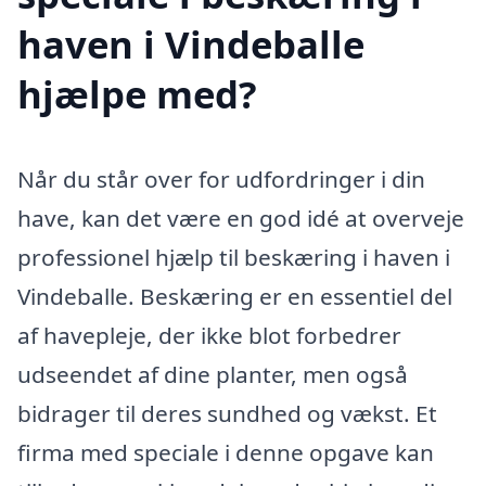
haven i Vindeballe
hjælpe med?
Når du står over for udfordringer i din
have, kan det være en god idé at overveje
professionel hjælp til beskæring i haven i
Vindeballe. Beskæring er en essentiel del
af havepleje, der ikke blot forbedrer
udseendet af dine planter, men også
bidrager til deres sundhed og vækst. Et
firma med speciale i denne opgave kan