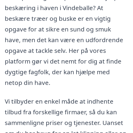
beskæring i haven i Vindeballe? At
beskære træer og buske er en vigtig
opgave for at sikre en sund og smuk
have, men det kan være en udfordrende
opgave at tackle selv. Her på vores
platform gør vi det nemt for dig at finde
dygtige fagfolk, der kan hjælpe med
netop din have.
Vi tilbyder en enkel måde at indhente
tilbud fra forskellige firmaer, så du kan
sammenligne priser og tjenester. Uanset