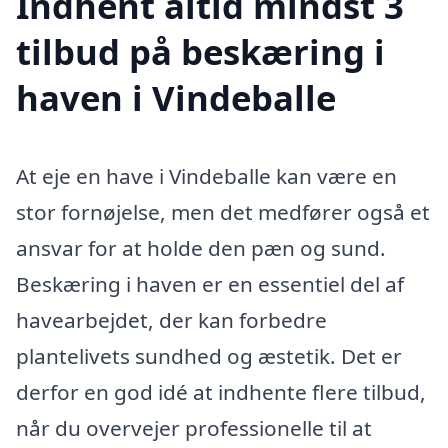
Indhent altid mindst 3
tilbud på beskæring i
haven i Vindeballe
At eje en have i Vindeballe kan være en
stor fornøjelse, men det medfører også et
ansvar for at holde den pæn og sund.
Beskæring i haven er en essentiel del af
havearbejdet, der kan forbedre
plantelivets sundhed og æstetik. Det er
derfor en god idé at indhente flere tilbud,
når du overvejer professionelle til at