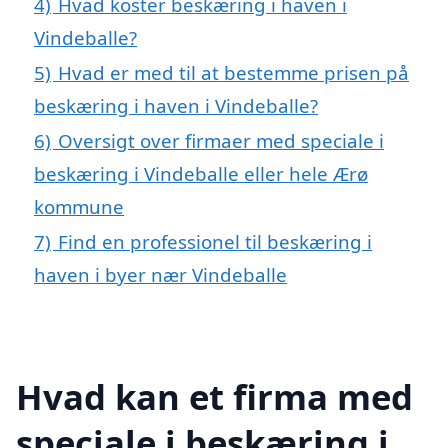
4)
Hvad koster beskæring i haven i
Vindeballe?
5)
Hvad er med til at bestemme prisen på
beskæring i haven i Vindeballe?
6)
Oversigt over firmaer med speciale i
beskæring i Vindeballe eller hele Ærø
kommune
7)
Find en professionel til beskæring i
haven i byer nær Vindeballe
Hvad kan et firma med
speciale i beskæring i