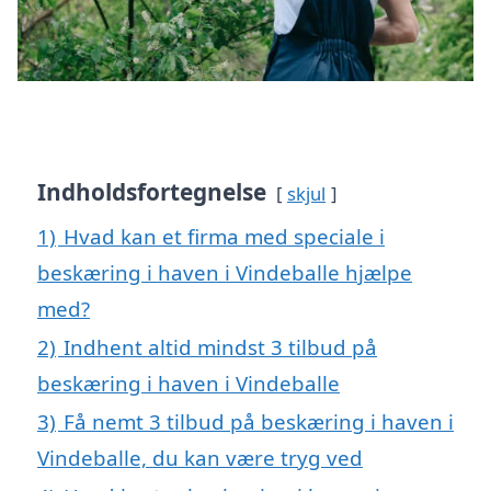
Indholdsfortegnelse
skjul
1)
Hvad kan et firma med speciale i
beskæring i haven i Vindeballe hjælpe
med?
2)
Indhent altid mindst 3 tilbud på
beskæring i haven i Vindeballe
3)
Få nemt 3 tilbud på beskæring i haven i
Vindeballe, du kan være tryg ved