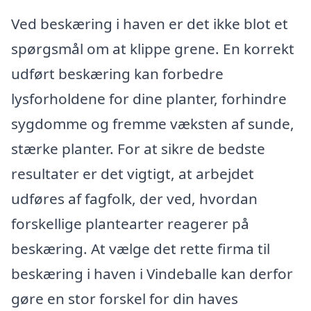
Ved beskæring i haven er det ikke blot et
spørgsmål om at klippe grene. En korrekt
udført beskæring kan forbedre
lysforholdene for dine planter, forhindre
sygdomme og fremme væksten af sunde,
stærke planter. For at sikre de bedste
resultater er det vigtigt, at arbejdet
udføres af fagfolk, der ved, hvordan
forskellige plantearter reagerer på
beskæring. At vælge det rette firma til
beskæring i haven i Vindeballe kan derfor
gøre en stor forskel for din haves