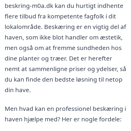
beskring-m0a.dk kan du hurtigt indhente
flere tilbud fra kompetente fagfolk i dit
lokalområde. Beskæring er en vigtig del af
haven, som ikke blot handler om æstetik,
men også om at fremme sundheden hos
dine planter og træer. Det er herefter
nemt at sammenligne priser og ydelser, så
du kan finde den bedste løsning til netop
din have.
Men hvad kan en professionel beskæring i
haven hjælpe med? Her er nogle fordele: