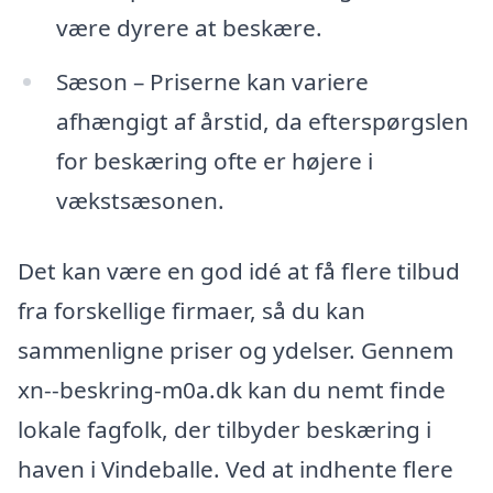
være dyrere at beskære.
Sæson – Priserne kan variere
afhængigt af årstid, da efterspørgslen
for beskæring ofte er højere i
vækstsæsonen.
Det kan være en god idé at få flere tilbud
fra forskellige firmaer, så du kan
sammenligne priser og ydelser. Gennem
xn--beskring-m0a.dk kan du nemt finde
lokale fagfolk, der tilbyder beskæring i
haven i Vindeballe. Ved at indhente flere