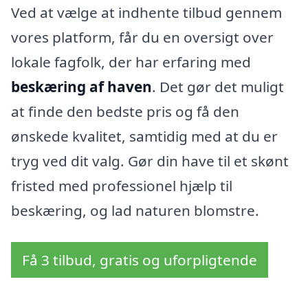
Ved at vælge at indhente tilbud gennem
vores platform, får du en oversigt over
lokale fagfolk, der har erfaring med
beskæring af haven
. Det gør det muligt
at finde den bedste pris og få den
ønskede kvalitet, samtidig med at du er
tryg ved dit valg. Gør din have til et skønt
fristed med professionel hjælp til
beskæring, og lad naturen blomstre.
Få 3 tilbud, gratis og uforpligtende