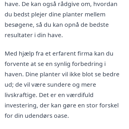
have. De kan også rådgive om, hvordan
du bedst plejer dine planter mellem
besøgene, så du kan opnå de bedste
resultater i din have.
Med hjælp fra et erfarent firma kan du
forvente at se en synlig forbedring i
haven. Dine planter vil ikke blot se bedre
ud; de vil være sundere og mere
livskraftige. Det er en værdifuld
investering, der kan gøre en stor forskel
for din udendørs oase.