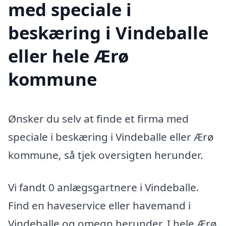
med speciale i
beskæring i Vindeballe
eller hele Ærø
kommune
Ønsker du selv at finde et firma med
speciale i beskæring i Vindeballe eller Ærø
kommune, så tjek oversigten herunder.
Vi fandt 0 anlægsgartnere i Vindeballe.
Find en haveservice eller havemand i
Vindeballe og omegn herunder. I hele Ærø