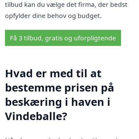
tilbud kan du vælge det firma, der bedst
opfylder dine behov og budget.
Få 3 tilbud, gratis og uforpligtende
Hvad er med til at
bestemme prisen på
beskæring i haven i
Vindeballe?