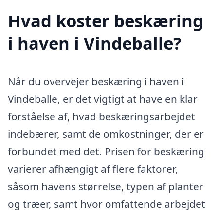
Hvad koster beskæring
i haven i Vindeballe?
Når du overvejer beskæring i haven i
Vindeballe, er det vigtigt at have en klar
forståelse af, hvad beskæringsarbejdet
indebærer, samt de omkostninger, der er
forbundet med det. Prisen for beskæring
varierer afhængigt af flere faktorer,
såsom havens størrelse, typen af planter
og træer, samt hvor omfattende arbejdet