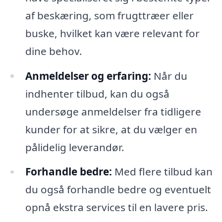
af beskæring, som frugttræer eller
buske, hvilket kan være relevant for
dine behov.
Anmeldelser og erfaring:
Når du
indhenter tilbud, kan du også
undersøge anmeldelser fra tidligere
kunder for at sikre, at du vælger en
pålidelig leverandør.
Forhandle bedre:
Med flere tilbud kan
du også forhandle bedre og eventuelt
opnå ekstra services til en lavere pris.