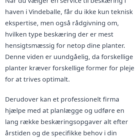
Når du vælger en service til beskæring i
haven i Vindeballe, får du ikke kun teknisk
ekspertise, men også rådgivning om,
hvilken type beskæring der er mest
hensigtsmæssig for netop dine planter.
Denne viden er uundgåelig, da forskellige
planter kræver forskellige former for pleje
for at trives optimalt.
Derudover kan et professionelt firma
hjælpe med at planlægge og udføre en
lang række beskæringsopgaver alt efter
årstiden og de specifikke behov i din