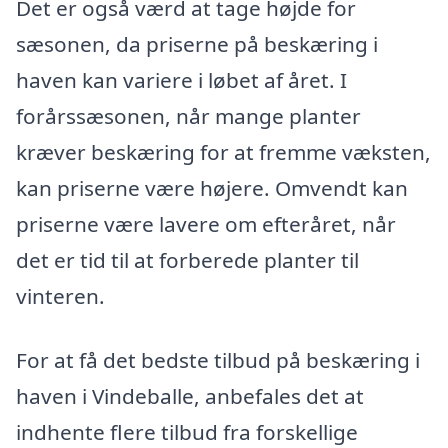
Det er også værd at tage højde for
sæsonen, da priserne på beskæring i
haven kan variere i løbet af året. I
forårssæsonen, når mange planter
kræver beskæring for at fremme væksten,
kan priserne være højere. Omvendt kan
priserne være lavere om efteråret, når
det er tid til at forberede planter til
vinteren.
For at få det bedste tilbud på beskæring i
haven i Vindeballe, anbefales det at
indhente flere tilbud fra forskellige