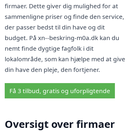
firmaer. Dette giver dig mulighed for at
sammenligne priser og finde den service,
der passer bedst til din have og dit
budget. På xn--beskring-m0a.dk kan du
nemt finde dygtige fagfolk i dit
lokalområde, som kan hjælpe med at give
din have den pleje, den fortjener.
Få 3 tilbud, gratis og uforpligtende
Oversigt over firmaer