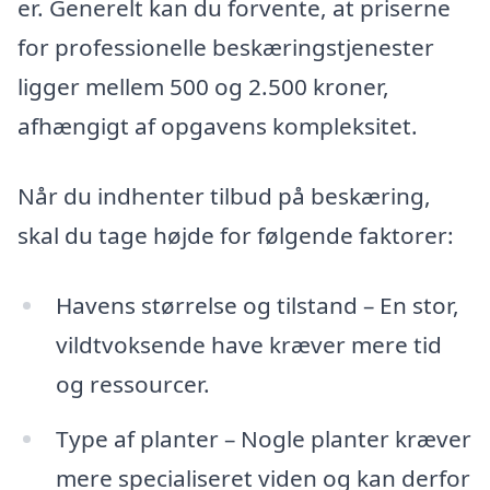
er. Generelt kan du forvente, at priserne
for professionelle beskæringstjenester
ligger mellem 500 og 2.500 kroner,
afhængigt af opgavens kompleksitet.
Når du indhenter tilbud på beskæring,
skal du tage højde for følgende faktorer:
Havens størrelse og tilstand – En stor,
vildtvoksende have kræver mere tid
og ressourcer.
Type af planter – Nogle planter kræver
mere specialiseret viden og kan derfor