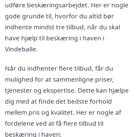
udføre beskæringsarbejdet. Her er nogle
gode grunde til, hvorfor du altid bør
indhente mindst tre tilbud, når du skal
have hjælp til beskæring i haven i
Vindeballe.
Når du indhenter flere tilbud, får du
mulighed for at sammenligne priser,
tjenester og ekspertise. Dette kan hjælpe
dig med at finde det bedste forhold
mellem pris og kvalitet. Her er nogle af
fordelene ved at få flere tilbud til
beskæring i haven: