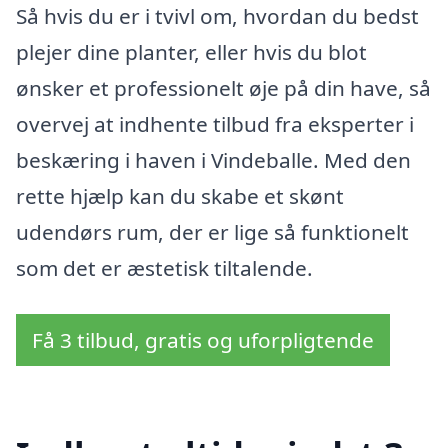
Så hvis du er i tvivl om, hvordan du bedst
plejer dine planter, eller hvis du blot
ønsker et professionelt øje på din have, så
overvej at indhente tilbud fra eksperter i
beskæring i haven i Vindeballe. Med den
rette hjælp kan du skabe et skønt
udendørs rum, der er lige så funktionelt
som det er æstetisk tiltalende.
Få 3 tilbud, gratis og uforpligtende