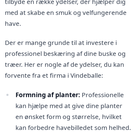
tilbyde en række ydelser, der hjælper dig
med at skabe en smuk og velfungerende
have.
Der er mange grunde til at investere i
professionel beskæring af dine buske og
træer. Her er nogle af de ydelser, du kan
forvente fra et firma i Vindeballe:
Formning af planter:
Professionelle
kan hjælpe med at give dine planter
en ønsket form og størrelse, hvilket
kan forbedre havebilledet som helhed.