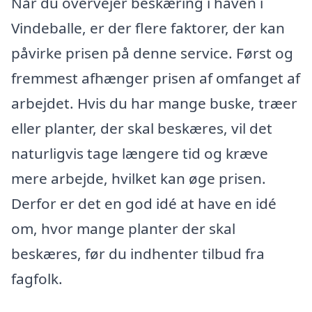
Når du overvejer beskæring i haven i
Vindeballe, er der flere faktorer, der kan
påvirke prisen på denne service. Først og
fremmest afhænger prisen af omfanget af
arbejdet. Hvis du har mange buske, træer
eller planter, der skal beskæres, vil det
naturligvis tage længere tid og kræve
mere arbejde, hvilket kan øge prisen.
Derfor er det en god idé at have en idé
om, hvor mange planter der skal
beskæres, før du indhenter tilbud fra
fagfolk.