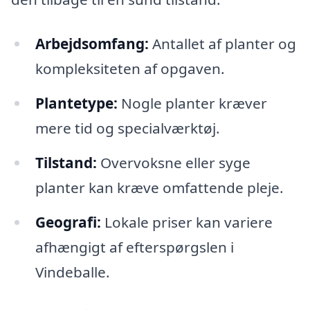
Arbejdsomfang:
Antallet af planter og
kompleksiteten af opgaven.
Plantetype:
Nogle planter kræver
mere tid og specialværktøj.
Tilstand:
Overvoksne eller syge
planter kan kræve omfattende pleje.
Geografi:
Lokale priser kan variere
afhængigt af efterspørgslen i
Vindeballe.