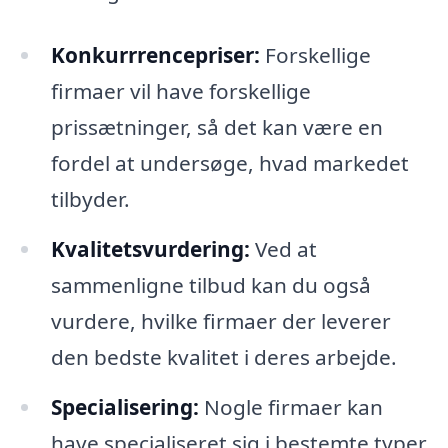
Konkurrrencepriser:
Forskellige
firmaer vil have forskellige
prissætninger, så det kan være en
fordel at undersøge, hvad markedet
tilbyder.
Kvalitetsvurdering:
Ved at
sammenligne tilbud kan du også
vurdere, hvilke firmaer der leverer
den bedste kvalitet i deres arbejde.
Specialisering:
Nogle firmaer kan
have specialiseret sig i bestemte typer