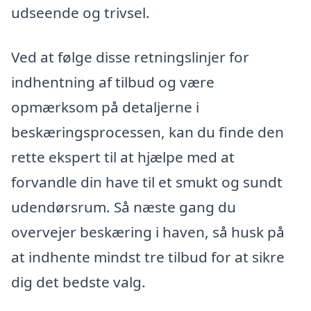
udseende og trivsel.
Ved at følge disse retningslinjer for
indhentning af tilbud og være
opmærksom på detaljerne i
beskæringsprocessen, kan du finde den
rette ekspert til at hjælpe med at
forvandle din have til et smukt og sundt
udendørsrum. Så næste gang du
overvejer beskæring i haven, så husk på
at indhente mindst tre tilbud for at sikre
dig det bedste valg.