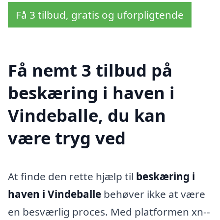
Få 3 tilbud, gratis og uforpligtende
Få nemt 3 tilbud på
beskæring i haven i
Vindeballe, du kan
være tryg ved
At finde den rette hjælp til
beskæring i
haven i Vindeballe
behøver ikke at være
en besværlig proces. Med platformen xn--