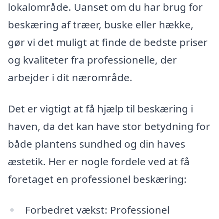
lokalområde. Uanset om du har brug for
beskæring af træer, buske eller hække,
gør vi det muligt at finde de bedste priser
og kvaliteter fra professionelle, der
arbejder i dit nærområde.
Det er vigtigt at få hjælp til beskæring i
haven, da det kan have stor betydning for
både plantens sundhed og din haves
æstetik. Her er nogle fordele ved at få
foretaget en professionel beskæring:
Forbedret vækst: Professionel