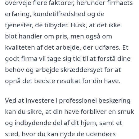
overveje flere faktorer, herunder firmaets
erfaring, kundetilfredshed og de
tjenester, de tilbyder. Husk, at det ikke
blot handler om pris, men også om
kvaliteten af det arbejde, der udføres. Et
godt firma vil tage sig tid til at forstå dine
behov og arbejde skræddersyet for at
opnå det bedste resultat for din have.
Ved at investere i professionel beskæring
kan du sikre, at din have forbliver en smuk
og indbydende del af dit hjem, samt et
sted, hvor du kan nyde de udendørs