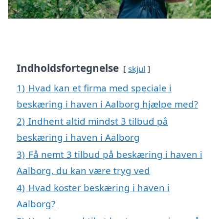
Indholdsfortegnelse
skjul
1)
Hvad kan et firma med speciale i
beskæring i haven i Aalborg hjælpe med?
2)
Indhent altid mindst 3 tilbud på
beskæring i haven i Aalborg
3)
Få nemt 3 tilbud på beskæring i haven i
Aalborg, du kan være tryg ved
4)
Hvad koster beskæring i haven i
Aalborg?