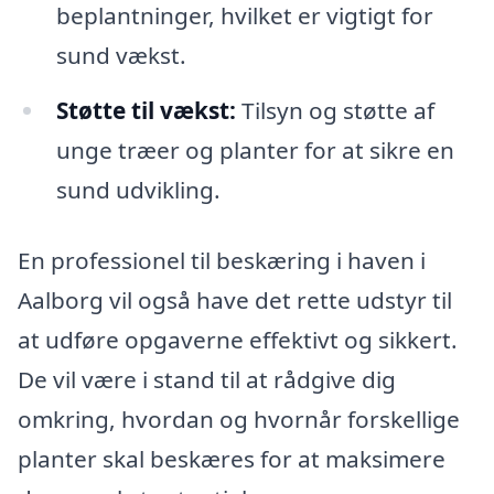
beplantninger, hvilket er vigtigt for
sund vækst.
Støtte til vækst:
Tilsyn og støtte af
unge træer og planter for at sikre en
sund udvikling.
En professionel til beskæring i haven i
Aalborg vil også have det rette udstyr til
at udføre opgaverne effektivt og sikkert.
De vil være i stand til at rådgive dig
omkring, hvordan og hvornår forskellige
planter skal beskæres for at maksimere