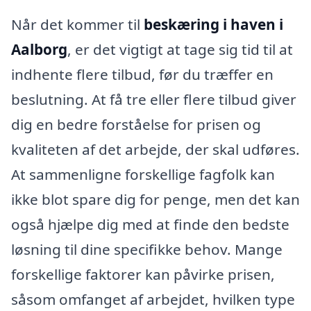
Når det kommer til
beskæring i haven i
Aalborg
, er det vigtigt at tage sig tid til at
indhente flere tilbud, før du træffer en
beslutning. At få tre eller flere tilbud giver
dig en bedre forståelse for prisen og
kvaliteten af det arbejde, der skal udføres.
At sammenligne forskellige fagfolk kan
ikke blot spare dig for penge, men det kan
også hjælpe dig med at finde den bedste
løsning til dine specifikke behov. Mange
forskellige faktorer kan påvirke prisen,
såsom omfanget af arbejdet, hvilken type