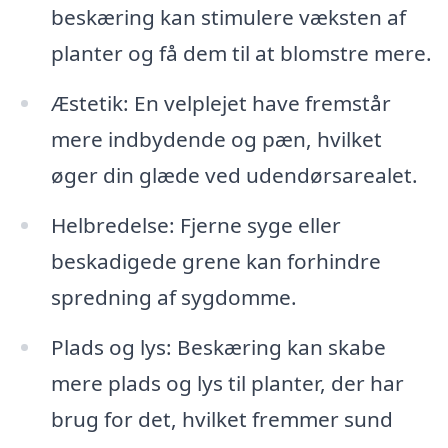
beskæring kan stimulere væksten af
planter og få dem til at blomstre mere.
Æstetik: En velplejet have fremstår
mere indbydende og pæn, hvilket
øger din glæde ved udendørsarealet.
Helbredelse: Fjerne syge eller
beskadigede grene kan forhindre
spredning af sygdomme.
Plads og lys: Beskæring kan skabe
mere plads og lys til planter, der har
brug for det, hvilket fremmer sund