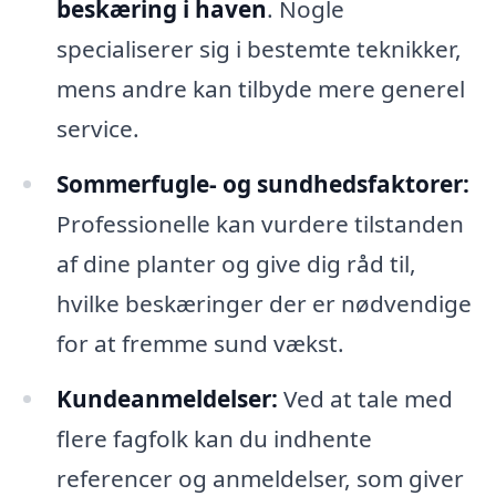
beskæring i haven
. Nogle
specialiserer sig i bestemte teknikker,
mens andre kan tilbyde mere generel
service.
Sommerfugle- og sundhedsfaktorer:
Professionelle kan vurdere tilstanden
af dine planter og give dig råd til,
hvilke beskæringer der er nødvendige
for at fremme sund vækst.
Kundeanmeldelser:
Ved at tale med
flere fagfolk kan du indhente
referencer og anmeldelser, som giver