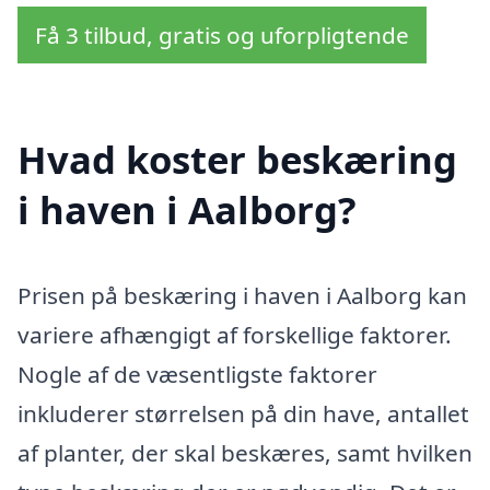
Få 3 tilbud, gratis og uforpligtende
Hvad koster beskæring
i haven i Aalborg?
Prisen på beskæring i haven i Aalborg kan
variere afhængigt af forskellige faktorer.
Nogle af de væsentligste faktorer
inkluderer størrelsen på din have, antallet
af planter, der skal beskæres, samt hvilken