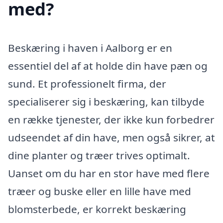
med?
Beskæring i haven i Aalborg er en
essentiel del af at holde din have pæn og
sund. Et professionelt firma, der
specialiserer sig i beskæring, kan tilbyde
en række tjenester, der ikke kun forbedrer
udseendet af din have, men også sikrer, at
dine planter og træer trives optimalt.
Uanset om du har en stor have med flere
træer og buske eller en lille have med
blomsterbede, er korrekt beskæring