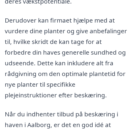
deres vækstpotentiale.
Derudover kan firmaet hjælpe med at
vurdere dine planter og give anbefalinger
til, hvilke skridt de kan tage for at
forbedre din haves generelle sundhed og
udseende. Dette kan inkludere alt fra
rådgivning om den optimale plantetid for
nye planter til specifikke
plejeinstruktioner efter beskæring.
Når du indhenter tilbud på beskæring i
haven i Aalborg, er det en god idé at