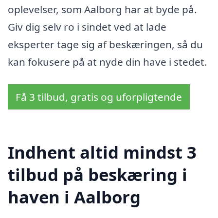
oplevelser, som Aalborg har at byde på.
Giv dig selv ro i sindet ved at lade
eksperter tage sig af beskæringen, så du
kan fokusere på at nyde din have i stedet.
Få 3 tilbud, gratis og uforpligtende
Indhent altid mindst 3
tilbud på beskæring i
haven i Aalborg