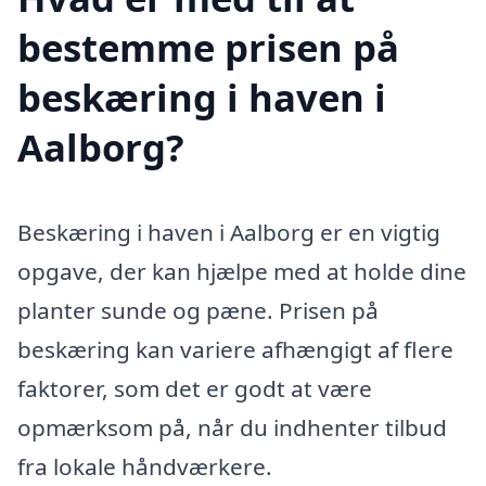
bestemme prisen på
beskæring i haven i
Aalborg?
Beskæring i haven i Aalborg er en vigtig
opgave, der kan hjælpe med at holde dine
planter sunde og pæne. Prisen på
beskæring kan variere afhængigt af flere
faktorer, som det er godt at være
opmærksom på, når du indhenter tilbud
fra lokale håndværkere.