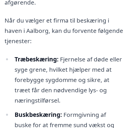
afgørende.
Når du vælger et firma til beskæring i
haven i Aalborg, kan du forvente følgende
tjenester:
Træbeskæring:
Fjernelse af døde eller
syge grene, hvilket hjælper med at
forebygge sygdomme og sikre, at
træet får den nødvendige lys- og
næringstilførsel.
Buskbeskæring:
Formgivning af
buske for at fremme sund vækst og