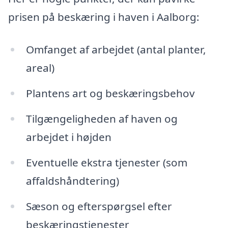
prisen på beskæring i haven i Aalborg:
Omfanget af arbejdet (antal planter,
areal)
Plantens art og beskæringsbehov
Tilgængeligheden af haven og
arbejdet i højden
Eventuelle ekstra tjenester (som
affaldshåndtering)
Sæson og efterspørgsel efter
beskæringstjenester