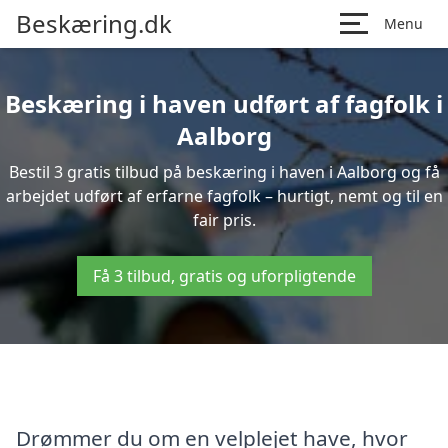
Beskæring.dk
Menu
Beskæring i haven udført af fagfolk i
Aalborg
Bestil 3 gratis tilbud på beskæring i haven i Aalborg og få
arbejdet udført af erfarne fagfolk – hurtigt, nemt og til en
fair pris.
Få 3 tilbud, gratis og uforpligtende
Drømmer du om en velplejet have, hvor