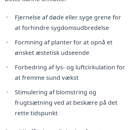
Fjernelse af døde eller syge grene for
at forhindre sygdomsudbredelse
Formning af planter for at opnå et
ønsket æstetisk udseende
Forbedring af lys- og luftcirkulation for
at fremme sund vækst
Stimulering af blomstring og
frugtsætning ved at beskære på det
rette tidspunkt