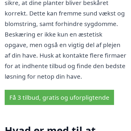
sikre, at dine planter bliver beskåret
korrekt. Dette kan fremme sund vækst og
blomstring, samt forhindre sygdomme.
Beskæring er ikke kun en æstetisk
opgave, men også en vigtig del af plejen
af din have. Husk at kontakte flere firmaer
for at indhente tilbud og finde den bedste
løsning for netop din have.
Få 3 tilbud, gratis og uforpligtende
Hvad er med til at