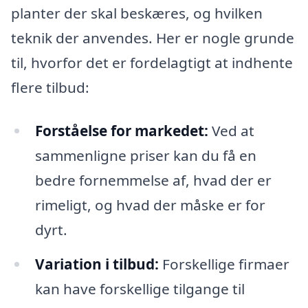
planter der skal beskæres, og hvilken
teknik der anvendes. Her er nogle grunde
til, hvorfor det er fordelagtigt at indhente
flere tilbud:
Forståelse for markedet:
Ved at
sammenligne priser kan du få en
bedre fornemmelse af, hvad der er
rimeligt, og hvad der måske er for
dyrt.
Variation i tilbud:
Forskellige firmaer
kan have forskellige tilgange til