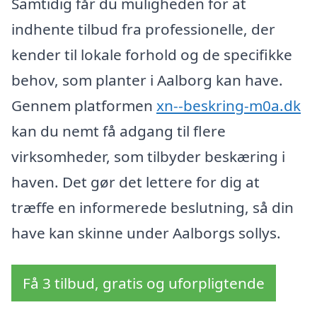
Samtidig får du muligheden for at
indhente tilbud fra professionelle, der
kender til lokale forhold og de specifikke
behov, som planter i Aalborg kan have.
Gennem platformen
xn--beskring-m0a.dk
kan du nemt få adgang til flere
virksomheder, som tilbyder beskæring i
haven. Det gør det lettere for dig at
træffe en informerede beslutning, så din
have kan skinne under Aalborgs sollys.
Få 3 tilbud, gratis og uforpligtende