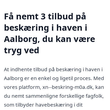
Få nemt 3 tilbud på
beskæring i haven i
Aalborg, du kan være
tryg ved
At indhente tilbud på beskæring i haven i
Aalborg er en enkel og ligetil proces. Med
vores platform, xn--beskring-m0a.dk, kan
du nemt sammenligne forskellige fagfolk,
som tilbyder havebeskæring i dit