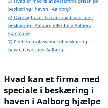
5)
Hvad er med til at bestemme prisen på
beskæring i haven i Aalborg?
6)
Oversigt over firmaer med speciale i
beskæring i Aalborg eller hele Aalborg
kommune
7)
Find en professionel til beskæring i
haven i byer nær Aalborg
Hvad kan et firma med
speciale i beskæring i
haven i Aalborg hjælpe