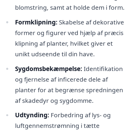
blomstring, samt at holde dem i form.
Formklipning:
Skabelse af dekorative
former og figurer ved hjælp af præcis
klipning af planter, hvilket giver et
unikt udseende til din have.
Sygdomsbekæmpelse:
Identifikation
og fjernelse af inficerede dele af
planter for at begrænse spredningen
af skadedyr og sygdomme.
Udtynding:
Forbedring af lys- og
luftgennemstrømning i tætte