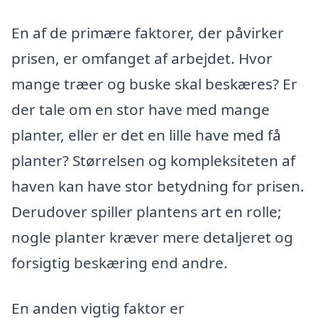
En af de primære faktorer, der påvirker
prisen, er omfanget af arbejdet. Hvor
mange træer og buske skal beskæres? Er
der tale om en stor have med mange
planter, eller er det en lille have med få
planter? Størrelsen og kompleksiteten af
haven kan have stor betydning for prisen.
Derudover spiller plantens art en rolle;
nogle planter kræver mere detaljeret og
forsigtig beskæring end andre.
En anden vigtig faktor er