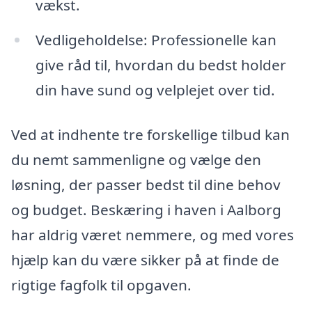
vækst.
Vedligeholdelse: Professionelle kan
give råd til, hvordan du bedst holder
din have sund og velplejet over tid.
Ved at indhente tre forskellige tilbud kan
du nemt sammenligne og vælge den
løsning, der passer bedst til dine behov
og budget. Beskæring i haven i Aalborg
har aldrig været nemmere, og med vores
hjælp kan du være sikker på at finde de
rigtige fagfolk til opgaven.