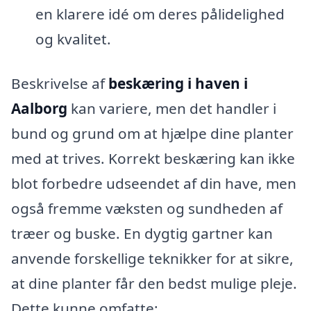
en klarere idé om deres pålidelighed
og kvalitet.
Beskrivelse af
beskæring i haven i
Aalborg
kan variere, men det handler i
bund og grund om at hjælpe dine planter
med at trives. Korrekt beskæring kan ikke
blot forbedre udseendet af din have, men
også fremme væksten og sundheden af
træer og buske. En dygtig gartner kan
anvende forskellige teknikker for at sikre,
at dine planter får den bedst mulige pleje.
Dette kunne omfatte: