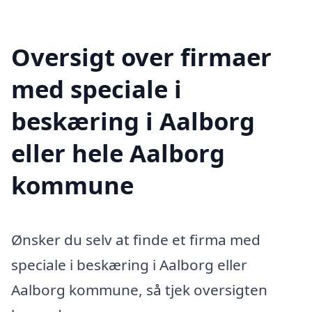
Oversigt over firmaer
med speciale i
beskæring i Aalborg
eller hele Aalborg
kommune
Ønsker du selv at finde et firma med
speciale i beskæring i Aalborg eller
Aalborg kommune, så tjek oversigten