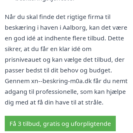
Når du skal finde det rigtige firma til
beskæring i haven i Aalborg, kan det være
en god idé at indhente flere tilbud. Dette
sikrer, at du får en klar idé om
prisniveauet og kan vælge det tilbud, der
passer bedst til dit behov og budget.
Gennem xn--beskring-m0a.dk får du nemt
adgang til professionelle, som kan hjælpe
dig med at få din have til at stråle.
Få 3 tilbud, gratis og uforpligtende