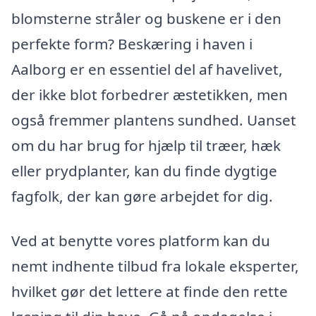
blomsterne stråler og buskene er i den
perfekte form? Beskæring i haven i
Aalborg er en essentiel del af havelivet,
der ikke blot forbedrer æstetikken, men
også fremmer plantens sundhed. Uanset
om du har brug for hjælp til træer, hæk
eller prydplanter, kan du finde dygtige
fagfolk, der kan gøre arbejdet for dig.
Ved at benytte vores platform kan du
nemt indhente tilbud fra lokale eksperter,
hvilket gør det lettere at finde den rette