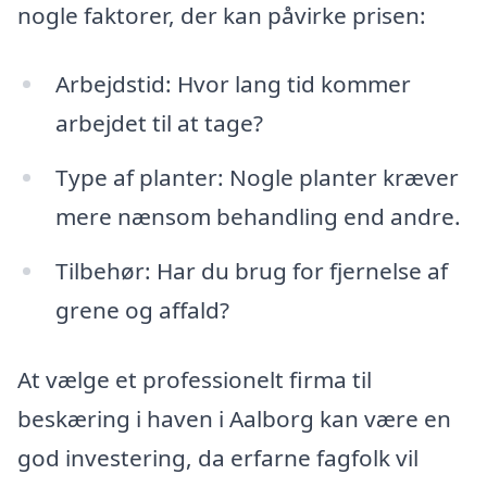
nogle faktorer, der kan påvirke prisen:
Arbejdstid: Hvor lang tid kommer
arbejdet til at tage?
Type af planter: Nogle planter kræver
mere nænsom behandling end andre.
Tilbehør: Har du brug for fjernelse af
grene og affald?
At vælge et professionelt firma til
beskæring i haven i Aalborg kan være en
god investering, da erfarne fagfolk vil