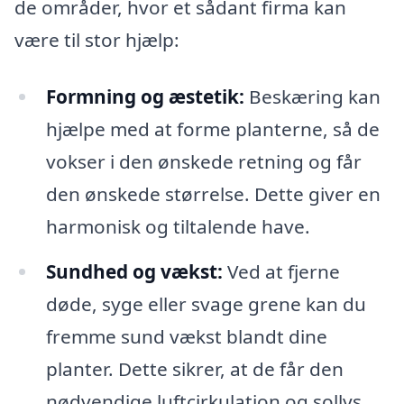
de områder, hvor et sådant firma kan
være til stor hjælp:
Formning og æstetik:
Beskæring kan
hjælpe med at forme planterne, så de
vokser i den ønskede retning og får
den ønskede størrelse. Dette giver en
harmonisk og tiltalende have.
Sundhed og vækst:
Ved at fjerne
døde, syge eller svage grene kan du
fremme sund vækst blandt dine
planter. Dette sikrer, at de får den
nødvendige luftcirkulation og sollys.