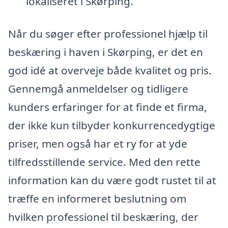
lokaliseret i Skørping.
Når du søger efter professionel hjælp til
beskæring i haven i Skørping, er det en
god idé at overveje både kvalitet og pris.
Gennemgå anmeldelser og tidligere
kunders erfaringer for at finde et firma,
der ikke kun tilbyder konkurrencedygtige
priser, men også har et ry for at yde
tilfredsstillende service. Med den rette
information kan du være godt rustet til at
træffe en informeret beslutning om
hvilken professionel til beskæring, der