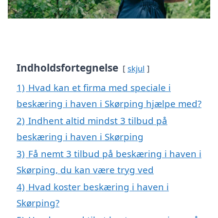
Indholdsfortegnelse
skjul
1)
Hvad kan et firma med speciale i
beskæring i haven i Skørping hjælpe med?
2)
Indhent altid mindst 3 tilbud på
beskæring i haven i Skørping
3)
Få nemt 3 tilbud på beskæring i haven i
Skørping, du kan være tryg ved
4)
Hvad koster beskæring i haven i
Skørping?