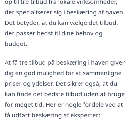
op til tre tilbud fra lokale virksomheder,
der specialiserer sig i beskæring af haven.
Det betyder, at du kan vælge det tilbud,
der passer bedst til dine behov og
budget.
At få tre tilbud på beskæring i haven giver
dig en god mulighed for at sammenligne
priser og ydelser. Det sikrer også, at du
kan finde det bedste tilbud uden at bruge
for meget tid. Her er nogle fordele ved at
få udført beskæring af eksperter: