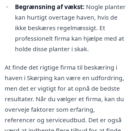
Begrænsning af vækst:
Nogle planter
kan hurtigt overtage haven, hvis de
ikke beskæres regelmæssigt. Et
professionelt firma kan hjælpe med at
holde disse planter i skak.
At finde det rigtige firma til beskæring i
haven i Skørping kan være en udfordring,
men det er vigtigt for at opnå de bedste
resultater. Når du vælger et firma, kan du
overveje faktorer som erfaring,
referencer og serviceudbud. Det er også
værd at indhente flere tilbud for at finde