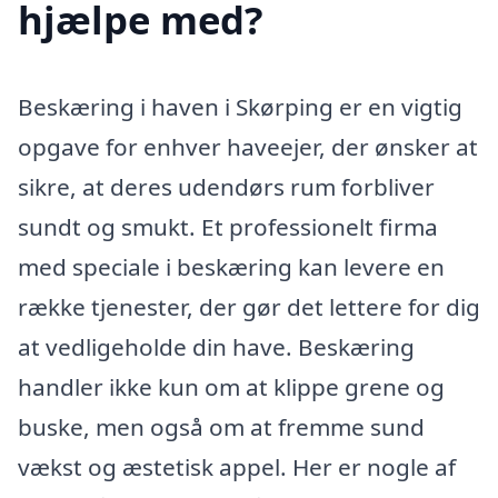
hjælpe med?
Beskæring i haven i Skørping er en vigtig
opgave for enhver haveejer, der ønsker at
sikre, at deres udendørs rum forbliver
sundt og smukt. Et professionelt firma
med speciale i beskæring kan levere en
række tjenester, der gør det lettere for dig
at vedligeholde din have. Beskæring
handler ikke kun om at klippe grene og
buske, men også om at fremme sund
vækst og æstetisk appel. Her er nogle af