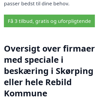
passer bedst til dine behov.
Få 3 tilbud, gratis og uforpligtende
Oversigt over firmaer
med speciale i
beskæring i Skørping
eller hele Rebild
Kommune