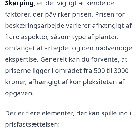
Skørping
, er det vigtigt at kende de
faktorer, der påvirker prisen. Prisen for
beskæringsarbejde varierer afhængigt af
flere aspekter, såsom type af planter,
omfanget af arbejdet og den nødvendige
ekspertise. Generelt kan du forvente, at
priserne ligger i området fra 500 til 3000
kroner, afhængigt af kompleksiteten af
opgaven.
Der er flere elementer, der kan spille ind i
prisfastsættelsen: