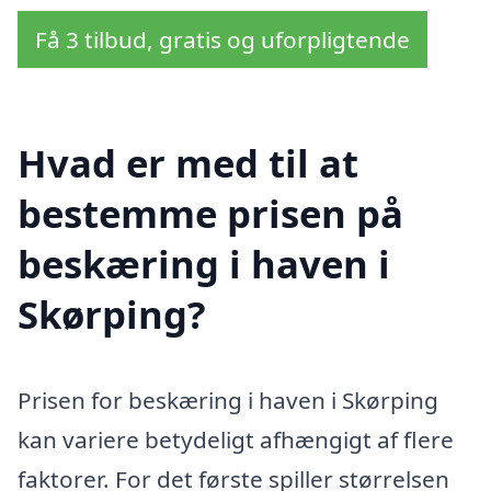
Få 3 tilbud, gratis og uforpligtende
Hvad er med til at
bestemme prisen på
beskæring i haven i
Skørping?
Prisen for beskæring i haven i Skørping
kan variere betydeligt afhængigt af flere
faktorer. For det første spiller størrelsen