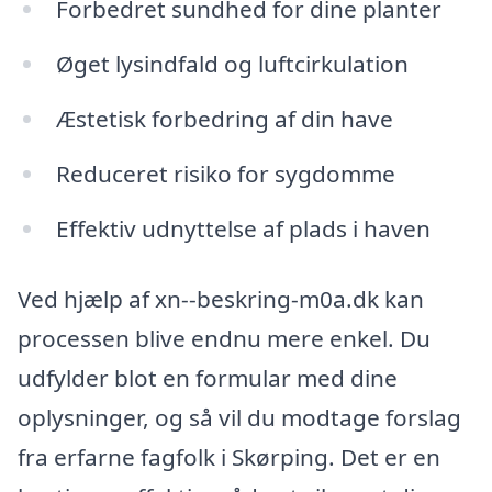
Forbedret sundhed for dine planter
Øget lysindfald og luftcirkulation
Æstetisk forbedring af din have
Reduceret risiko for sygdomme
Effektiv udnyttelse af plads i haven
Ved hjælp af xn--beskring-m0a.dk kan
processen blive endnu mere enkel. Du
udfylder blot en formular med dine
oplysninger, og så vil du modtage forslag
fra erfarne fagfolk i Skørping. Det er en