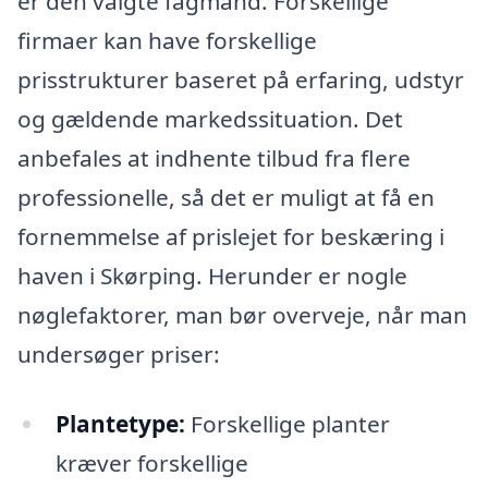
er den valgte fagmand. Forskellige
firmaer kan have forskellige
prisstrukturer baseret på erfaring, udstyr
og gældende markedssituation. Det
anbefales at indhente tilbud fra flere
professionelle, så det er muligt at få en
fornemmelse af prislejet for beskæring i
haven i Skørping. Herunder er nogle
nøglefaktorer, man bør overveje, når man
undersøger priser:
Plantetype:
Forskellige planter
kræver forskellige