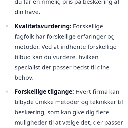
du får en rimelig pris på beskæring af
din have.
Kvalitetsvurdering:
Forskellige
fagfolk har forskellige erfaringer og
metoder. Ved at indhente forskellige
tilbud kan du vurdere, hvilken
specialist der passer bedst til dine
behov.
Forskellige tilgange:
Hvert firma kan
tilbyde unikke metoder og teknikker til
beskæring, som kan give dig flere
muligheder til at vælge det, der passer