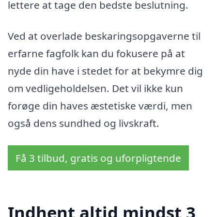
lettere at tage den bedste beslutning.
Ved at overlade beskaringsopgaverne til
erfarne fagfolk kan du fokusere på at
nyde din have i stedet for at bekymre dig
om vedligeholdelsen. Det vil ikke kun
forøge din haves æstetiske værdi, men
også dens sundhed og livskraft.
Få 3 tilbud, gratis og uforpligtende
Indhent altid mindst 3