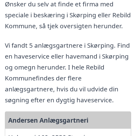
Ønsker du selv at finde et firma med
speciale i beskæring i Skørping eller Rebild
Kommune, så tjek oversigten herunder.
Vi fandt 5 anlægsgartnere i Skørping. Find
en haveservice eller havemand i Skørping
og omegn herunder. I hele Rebild
Kommunefindes der flere
anlægsgartnere, hvis du vil udvide din
søgning efter en dygtig haveservice.
Andersen Anlægsgartneri