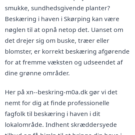
smukke, sundhedsgivende planter?
Beskæring i haven i Skørping kan være
nøglen til at opnå netop det. Uanset om
det drejer sig om buske, træer eller
blomster, er korrekt beskæring afgørende
for at fremme væksten og udseendet af
dine grønne områder.
Her på xn--beskring-m0a.dk gør vi det
nemt for dig at finde professionelle
fagfolk til beskæring i haven i dit
lokalområde. Indhent skræddersyede