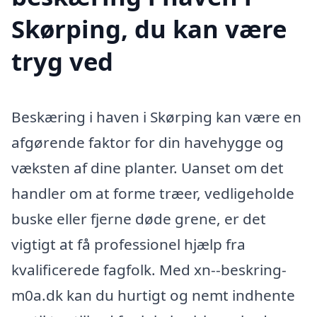
Skørping, du kan være
tryg ved
Beskæring i haven i Skørping kan være en
afgørende faktor for din havehygge og
væksten af dine planter. Uanset om det
handler om at forme træer, vedligeholde
buske eller fjerne døde grene, er det
vigtigt at få professionel hjælp fra
kvalificerede fagfolk. Med xn--beskring-
m0a.dk kan du hurtigt og nemt indhente