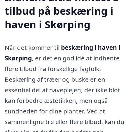
tilbud på beskæring i
haven i Skørping
Når det kommer til
beskæring i haven i
Skørping
, er det en god idé at indhente
flere tilbud fra forskellige fagfolk.
Beskæring af træer og buske er en
essentiel del af haveplejen, der ikke blot
kan forbedre æstetikken, men også
sundheden for dine planter. Ved at
sammenligne tre eller flere tilbud, kan du