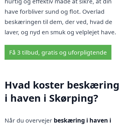
hurtig og effektiv måde at sikre, at din
have forbliver sund og flot. Overlad
beskæringen til dem, der ved, hvad de
laver, og nyd en smuk og velplejet have.
Få 3 tilbud, gratis og uforpligtende
Hvad koster beskæring
i haven i Skørping?
Når du overvejer
beskæring i haven i