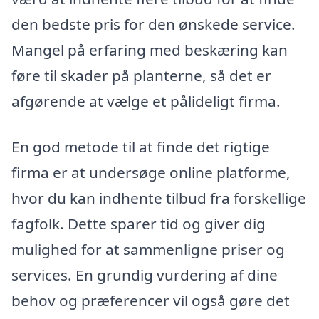
den bedste pris for den ønskede service.
Mangel på erfaring med beskæring kan
føre til skader på planterne, så det er
afgørende at vælge et pålideligt firma.
En god metode til at finde det rigtige
firma er at undersøge online platforme,
hvor du kan indhente tilbud fra forskellige
fagfolk. Dette sparer tid og giver dig
mulighed for at sammenligne priser og
services. En grundig vurdering af dine
behov og præferencer vil også gøre det