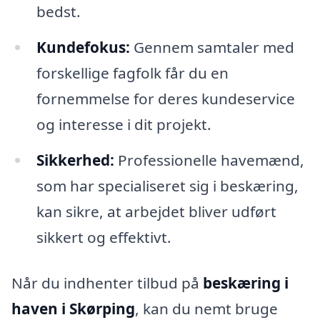
bedst.
Kundefokus:
Gennem samtaler med
forskellige fagfolk får du en
fornemmelse for deres kundeservice
og interesse i dit projekt.
Sikkerhed:
Professionelle havemænd,
som har specialiseret sig i beskæring,
kan sikre, at arbejdet bliver udført
sikkert og effektivt.
Når du indhenter tilbud på
beskæring i
haven i Skørping
, kan du nemt bruge