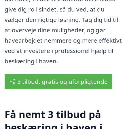
give dig ro i sindet, så du ved, at du
vælger den rigtige løsning. Tag dig tid til
at overveje dine muligheder, og gør
havearbejdet nemmere og mere effektivt
ved at investere i professionel hjælp til
beskæring i haven.
Få 3 tilbud, gratis og uforpligtende
Få nemt 3 tilbud på
beskæring i haven i