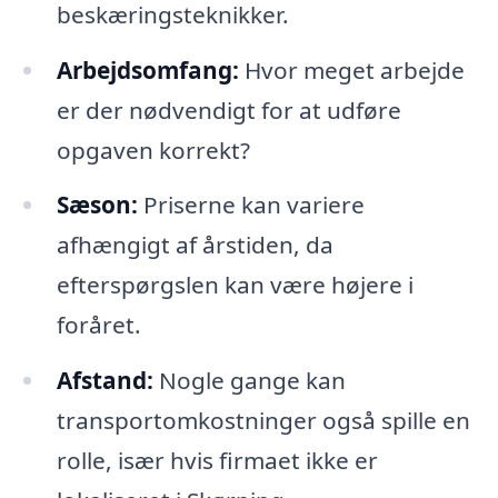
beskæringsteknikker.
Arbejdsomfang:
Hvor meget arbejde
er der nødvendigt for at udføre
opgaven korrekt?
Sæson:
Priserne kan variere
afhængigt af årstiden, da
efterspørgslen kan være højere i
foråret.
Afstand:
Nogle gange kan
transportomkostninger også spille en
rolle, især hvis firmaet ikke er