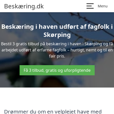
Beskæring.dk
Menu
Beskæring i haven udført af fagfolk i
Skørping
Bestil 3 gratis tilbud på beskæring i haven i Skørping og få
arbejdet udført af erfarne fagfolk – hurtigt, nemt og til en
fair pris.
Få 3 tilbud, gratis og uforpligtende
Drømmer du om en velplejet have med