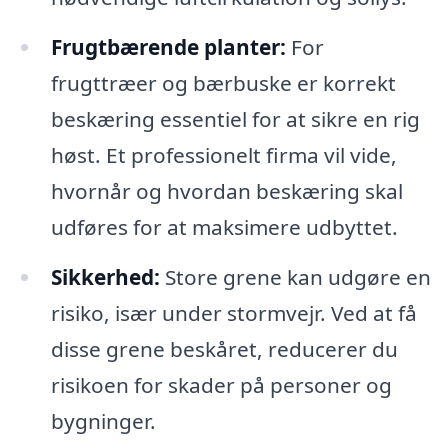
Frugtbærende planter:
For
frugttræer og bærbuske er korrekt
beskæring essentiel for at sikre en rig
høst. Et professionelt firma vil vide,
hvornår og hvordan beskæring skal
udføres for at maksimere udbyttet.
Sikkerhed:
Store grene kan udgøre en
risiko, især under stormvejr. Ved at få
disse grene beskåret, reducerer du
risikoen for skader på personer og
bygninger.