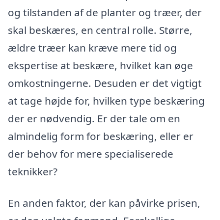
og tilstanden af de planter og træer, der
skal beskæres, en central rolle. Større,
ældre træer kan kræve mere tid og
ekspertise at beskære, hvilket kan øge
omkostningerne. Desuden er det vigtigt
at tage højde for, hvilken type beskæring
der er nødvendig. Er der tale om en
almindelig form for beskæring, eller er
der behov for mere specialiserede
teknikker?
En anden faktor, der kan påvirke prisen,