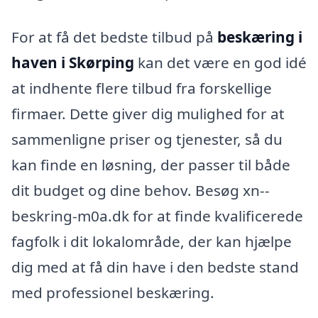
For at få det bedste tilbud på
beskæring i
haven i Skørping
kan det være en god idé
at indhente flere tilbud fra forskellige
firmaer. Dette giver dig mulighed for at
sammenligne priser og tjenester, så du
kan finde en løsning, der passer til både
dit budget og dine behov. Besøg xn--
beskring-m0a.dk for at finde kvalificerede
fagfolk i dit lokalområde, der kan hjælpe
dig med at få din have i den bedste stand
med professionel beskæring.