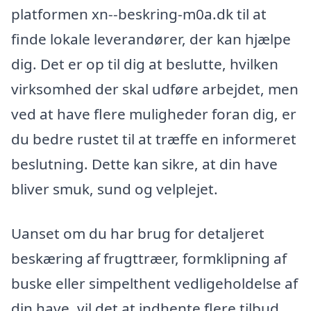
platformen xn--beskring-m0a.dk til at
finde lokale leverandører, der kan hjælpe
dig. Det er op til dig at beslutte, hvilken
virksomhed der skal udføre arbejdet, men
ved at have flere muligheder foran dig, er
du bedre rustet til at træffe en informeret
beslutning. Dette kan sikre, at din have
bliver smuk, sund og velplejet.
Uanset om du har brug for detaljeret
beskæring af frugttræer, formklipning af
buske eller simpelthent vedligeholdelse af
din have, vil det at indhente flere tilbud