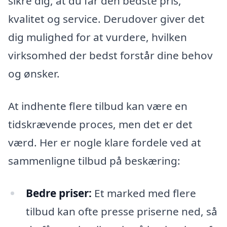
sikre dig, at du får den bedste pris,
kvalitet og service. Derudover giver det
dig mulighed for at vurdere, hvilken
virksomhed der bedst forstår dine behov
og ønsker.
At indhente flere tilbud kan være en
tidskrævende proces, men det er det
værd. Her er nogle klare fordele ved at
sammenligne tilbud på beskæring:
Bedre priser:
Et marked med flere
tilbud kan ofte presse priserne ned, så