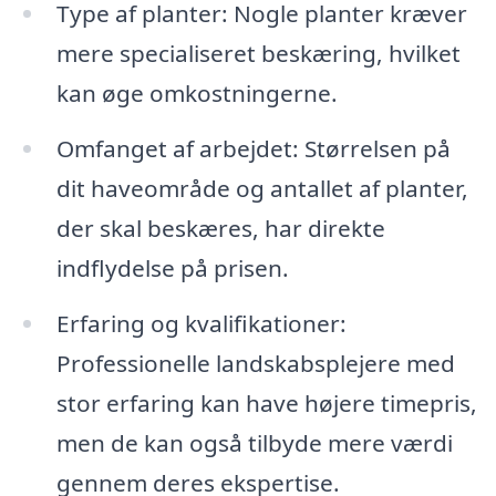
Type af planter: Nogle planter kræver
mere specialiseret beskæring, hvilket
kan øge omkostningerne.
Omfanget af arbejdet: Størrelsen på
dit haveområde og antallet af planter,
der skal beskæres, har direkte
indflydelse på prisen.
Erfaring og kvalifikationer:
Professionelle landskabsplejere med
stor erfaring kan have højere timepris,
men de kan også tilbyde mere værdi
gennem deres ekspertise.