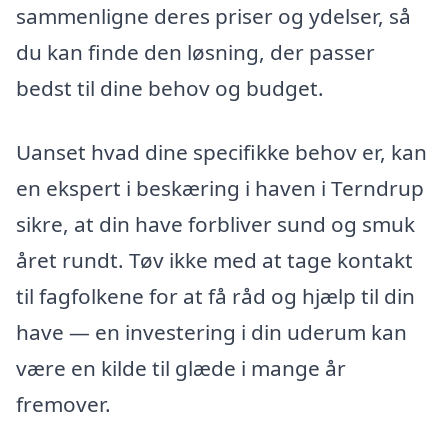
sammenligne deres priser og ydelser, så
du kan finde den løsning, der passer
bedst til dine behov og budget.
Uanset hvad dine specifikke behov er, kan
en ekspert i beskæring i haven i Terndrup
sikre, at din have forbliver sund og smuk
året rundt. Tøv ikke med at tage kontakt
til fagfolkene for at få råd og hjælp til din
have — en investering i din uderum kan
være en kilde til glæde i mange år
fremover.