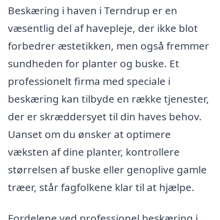
Beskæring i haven i Terndrup er en
væsentlig del af havepleje, der ikke blot
forbedrer æstetikken, men også fremmer
sundheden for planter og buske. Et
professionelt firma med speciale i
beskæring kan tilbyde en række tjenester,
der er skræddersyet til din haves behov.
Uanset om du ønsker at optimere
væksten af dine planter, kontrollere
størrelsen af buske eller genoplive gamle
træer, står fagfolkene klar til at hjælpe.
Fordelene ved professionel beskæring i