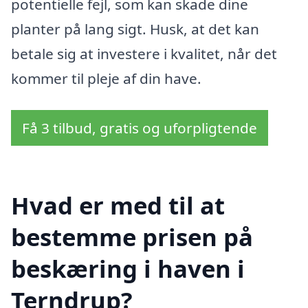
potentielle fejl, som kan skade dine
planter på lang sigt. Husk, at det kan
betale sig at investere i kvalitet, når det
kommer til pleje af din have.
Få 3 tilbud, gratis og uforpligtende
Hvad er med til at
bestemme prisen på
beskæring i haven i
Terndrup?