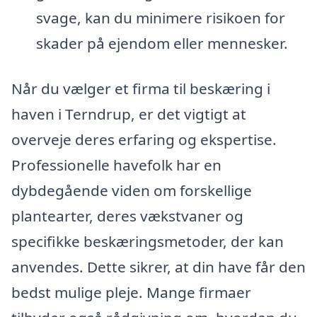
svage, kan du minimere risikoen for
skader på ejendom eller mennesker.
Når du vælger et firma til beskæring i
haven i Terndrup, er det vigtigt at
overveje deres erfaring og ekspertise.
Professionelle havefolk har en
dybdegående viden om forskellige
plantearter, deres vækstvaner og
specifikke beskæringsmetoder, der kan
anvendes. Dette sikrer, at din have får den
bedst mulige pleje. Mange firmaer