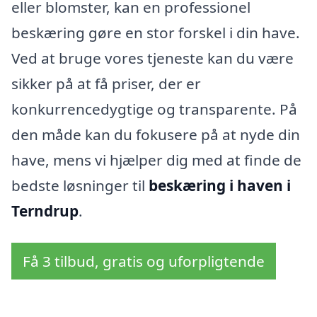
eller blomster, kan en professionel
beskæring gøre en stor forskel i din have.
Ved at bruge vores tjeneste kan du være
sikker på at få priser, der er
konkurrencedygtige og transparente. På
den måde kan du fokusere på at nyde din
have, mens vi hjælper dig med at finde de
bedste løsninger til
beskæring i haven i
Terndrup
.
Få 3 tilbud, gratis og uforpligtende