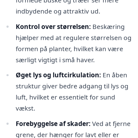
indbydende og attraktiv ud.
Kontrol over størrelsen:
Beskæring
hjælper med at regulere størrelsen og
formen på planter, hvilket kan være
særligt vigtigt i små haver.
Øget lys og luftcirkulation:
En åben
struktur giver bedre adgang til lys og
luft, hvilket er essentielt for sund
vækst.
Forebyggelse af skader:
Ved at fjerne
grene, der hænger for lavt eller er