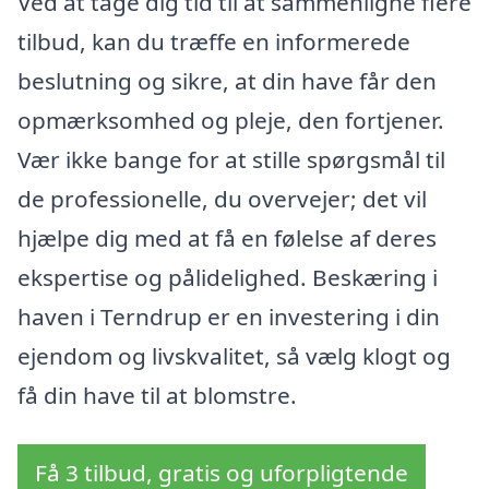
Ved at tage dig tid til at sammenligne flere
tilbud, kan du træffe en informerede
beslutning og sikre, at din have får den
opmærksomhed og pleje, den fortjener.
Vær ikke bange for at stille spørgsmål til
de professionelle, du overvejer; det vil
hjælpe dig med at få en følelse af deres
ekspertise og pålidelighed. Beskæring i
haven i Terndrup er en investering i din
ejendom og livskvalitet, så vælg klogt og
få din have til at blomstre.
Få 3 tilbud, gratis og uforpligtende