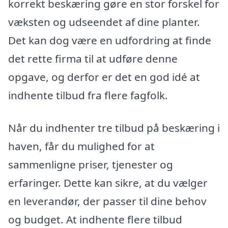
korrekt beskæring gøre en stor forskel for
væksten og udseendet af dine planter.
Det kan dog være en udfordring at finde
det rette firma til at udføre denne
opgave, og derfor er det en god idé at
indhente tilbud fra flere fagfolk.
Når du indhenter tre tilbud på beskæring i
haven, får du mulighed for at
sammenligne priser, tjenester og
erfaringer. Dette kan sikre, at du vælger
en leverandør, der passer til dine behov
og budget. At indhente flere tilbud