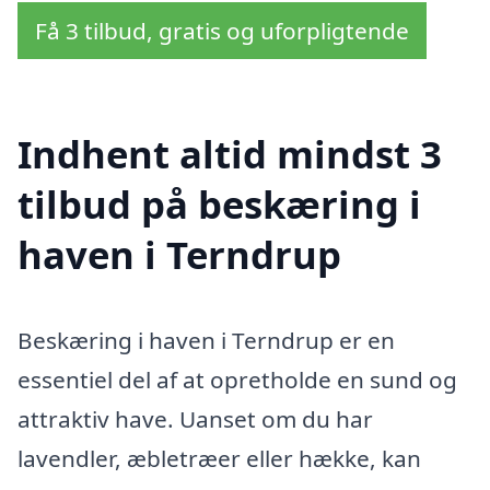
Få 3 tilbud, gratis og uforpligtende
Indhent altid mindst 3
tilbud på beskæring i
haven i Terndrup
Beskæring i haven i Terndrup er en
essentiel del af at opretholde en sund og
attraktiv have. Uanset om du har
lavendler, æbletræer eller hække, kan