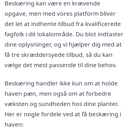
Beskæring kan være en krævende
opgave, men med vores platform bliver
det let at indhente tilbud fra kvalificerede
fagfolk i dit lokalområde. Du blot indtaster
dine oplysninger, og vi hjælper dig med at
få tre skræddersyede tilbud, så du kan
vælge det mest passende til dine behov.
Beskæring handler ikke kun om at holde
haven pæn, men også om at forbedre
væksten og sundheden hos dine planter.
Her er nogle fordele ved at få beskæring i
haven: