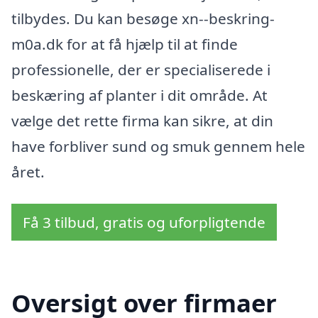
tilbydes. Du kan besøge xn--beskring-
m0a.dk for at få hjælp til at finde
professionelle, der er specialiserede i
beskæring af planter i dit område. At
vælge det rette firma kan sikre, at din
have forbliver sund og smuk gennem hele
året.
Få 3 tilbud, gratis og uforpligtende
Oversigt over firmaer