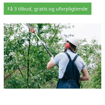
Få 3 tilbud, gratis og uforpligtende