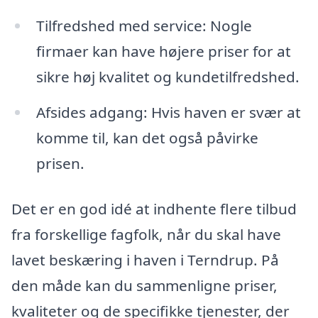
Tilfredshed med service: Nogle
firmaer kan have højere priser for at
sikre høj kvalitet og kundetilfredshed.
Afsides adgang: Hvis haven er svær at
komme til, kan det også påvirke
prisen.
Det er en god idé at indhente flere tilbud
fra forskellige fagfolk, når du skal have
lavet beskæring i haven i Terndrup. På
den måde kan du sammenligne priser,
kvaliteter og de specifikke tjenester, der