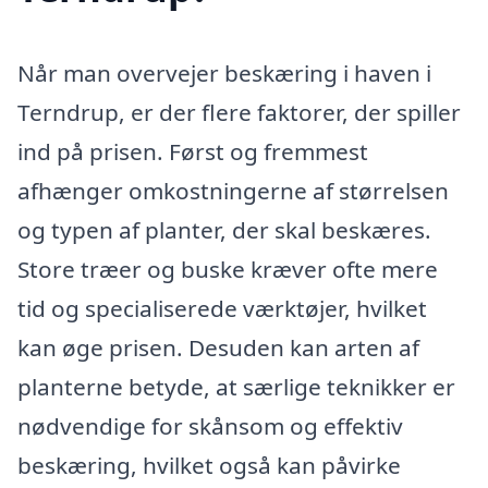
Når man overvejer beskæring i haven i
Terndrup, er der flere faktorer, der spiller
ind på prisen. Først og fremmest
afhænger omkostningerne af størrelsen
og typen af planter, der skal beskæres.
Store træer og buske kræver ofte mere
tid og specialiserede værktøjer, hvilket
kan øge prisen. Desuden kan arten af
planterne betyde, at særlige teknikker er
nødvendige for skånsom og effektiv
beskæring, hvilket også kan påvirke