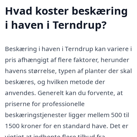
Hvad koster beskæring
i haven i Terndrup?
Beskæring i haven i Terndrup kan variere i
pris afhængigt af flere faktorer, herunder
havens størrelse, typen af planter der skal
beskæres, og hvilken metode der
anvendes. Generelt kan du forvente, at
priserne for professionelle
beskæringstjenester ligger mellem 500 til
1500 kroner for en standard have. Det er
vigtigt at indhente flere tilbud fra