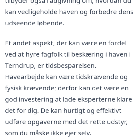
tilbyder også rådgivning om, hvordan du
kan vedligeholde haven og forbedre dens
udseende løbende.
Et andet aspekt, der kan være en fordel
ved at hyre fagfolk til beskæring i haven i
Terndrup, er tidsbesparelsen.
Havearbejde kan være tidskrævende og
fysisk krævende; derfor kan det være en
god investering at lade eksperterne klare
det for dig. De kan hurtigt og effektivt
udføre opgaverne med det rette udstyr,
som du måske ikke ejer selv.