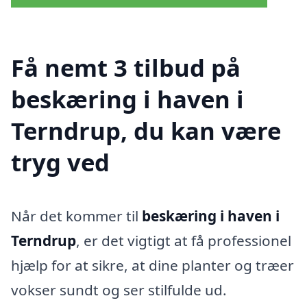
Få nemt 3 tilbud på
beskæring i haven i
Terndrup, du kan være
tryg ved
Når det kommer til
beskæring i haven i
Terndrup
, er det vigtigt at få professionel
hjælp for at sikre, at dine planter og træer
vokser sundt og ser stilfulde ud.