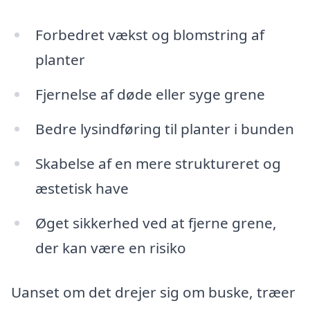
Forbedret vækst og blomstring af
planter
Fjernelse af døde eller syge grene
Bedre lysindføring til planter i bunden
Skabelse af en mere struktureret og
æstetisk have
Øget sikkerhed ved at fjerne grene,
der kan være en risiko
Uanset om det drejer sig om buske, træer