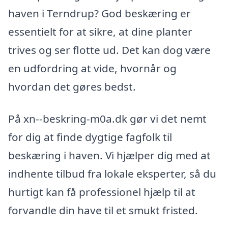
haven i Terndrup? God beskæring er
essentielt for at sikre, at dine planter
trives og ser flotte ud. Det kan dog være
en udfordring at vide, hvornår og
hvordan det gøres bedst.
På xn--beskring-m0a.dk gør vi det nemt
for dig at finde dygtige fagfolk til
beskæring i haven. Vi hjælper dig med at
indhente tilbud fra lokale eksperter, så du
hurtigt kan få professionel hjælp til at
forvandle din have til et smukt fristed.