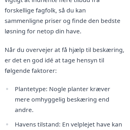
forskellige fagfolk, så du kan
sammenligne priser og finde den bedste
løsning for netop din have.
Når du overvejer at få hjælp til beskæring,
er det en god idé at tage hensyn til
følgende faktorer:
Plantetype: Nogle planter kræver
mere omhyggelig beskæring end
andre.
Havens tilstand: En velplejet have kan