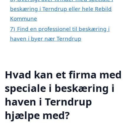
beskæring i Terndrup eller hele Rebild
Kommune
7)
Find en professionel til beskæring i
haven i byer nær Terndrup
Hvad kan et firma med
speciale i beskæring i
haven i Terndrup
hjælpe med?