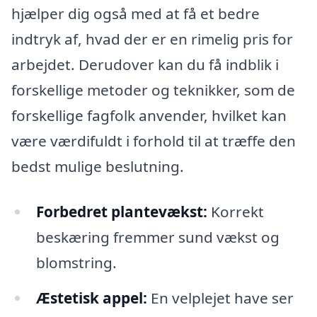
hjælper dig også med at få et bedre
indtryk af, hvad der er en rimelig pris for
arbejdet. Derudover kan du få indblik i
forskellige metoder og teknikker, som de
forskellige fagfolk anvender, hvilket kan
være værdifuldt i forhold til at træffe den
bedst mulige beslutning.
Forbedret plantevækst:
Korrekt
beskæring fremmer sund vækst og
blomstring.
Æstetisk appel:
En velplejet have ser