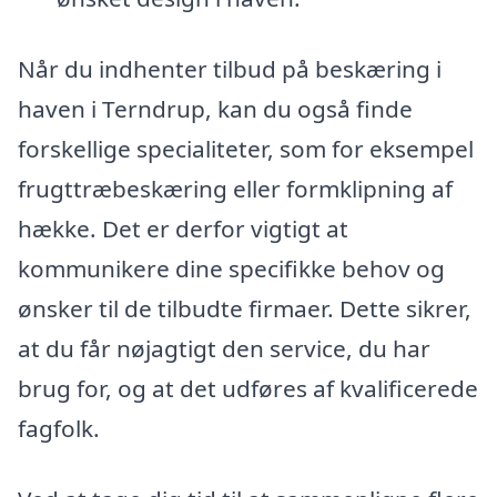
Når du indhenter tilbud på beskæring i
haven i Terndrup, kan du også finde
forskellige specialiteter, som for eksempel
frugttræbeskæring eller formklipning af
hække. Det er derfor vigtigt at
kommunikere dine specifikke behov og
ønsker til de tilbudte firmaer. Dette sikrer,
at du får nøjagtigt den service, du har
brug for, og at det udføres af kvalificerede
fagfolk.