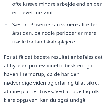
ofte kræve mindre arbejde end en der
er blevet forsømt.
Sæson: Priserne kan variere alt efter
årstiden, da nogle perioder er mere
travle for landskabsplejere.
For at få det bedste resultat anbefales det
at hyre en professionel til beskæring i
haven i Terndrup, da de har den
nødvendige viden og erfaring til at sikre,
at dine planter trives. Ved at lade fagfolk
klare opgaven, kan du også undgå