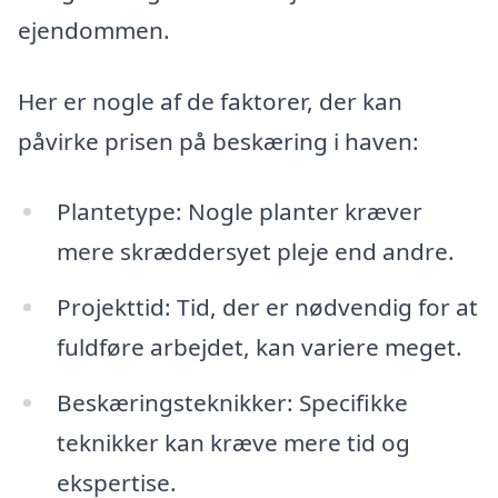
ejendommen.
Her er nogle af de faktorer, der kan
påvirke prisen på beskæring i haven:
Plantetype: Nogle planter kræver
mere skræddersyet pleje end andre.
Projekttid: Tid, der er nødvendig for at
fuldføre arbejdet, kan variere meget.
Beskæringsteknikker: Specifikke
teknikker kan kræve mere tid og
ekspertise.