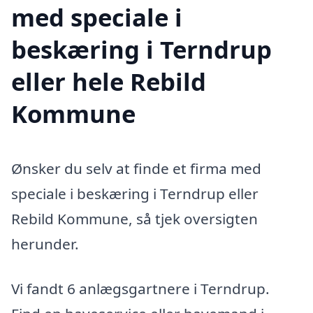
med speciale i
beskæring i Terndrup
eller hele Rebild
Kommune
Ønsker du selv at finde et firma med
speciale i beskæring i Terndrup eller
Rebild Kommune, så tjek oversigten
herunder.
Vi fandt 6 anlægsgartnere i Terndrup.