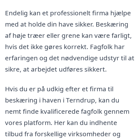
Endelig kan et professionelt firma hjælpe
med at holde din have sikker. Beskæring
af høje træer eller grene kan være farligt,
hvis det ikke gøres korrekt. Fagfolk har
erfaringen og det nødvendige udstyr til at
sikre, at arbejdet udføres sikkert.
Hvis du er på udkig efter et firma til
beskæring i haven i Terndrup, kan du
nemt finde kvalificerede fagfolk gennem
vores platform. Her kan du indhente
tilbud fra forskellige virksomheder og