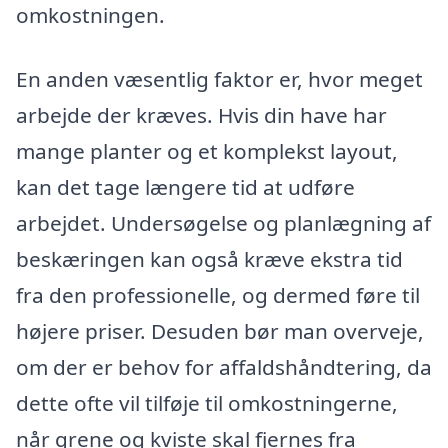
omkostningen.
En anden væsentlig faktor er, hvor meget
arbejde der kræves. Hvis din have har
mange planter og et komplekst layout,
kan det tage længere tid at udføre
arbejdet. Undersøgelse og planlægning af
beskæringen kan også kræve ekstra tid
fra den professionelle, og dermed føre til
højere priser. Desuden bør man overveje,
om der er behov for affaldshåndtering, da
dette ofte vil tilføje til omkostningerne,
når grene og kviste skal fjernes fra