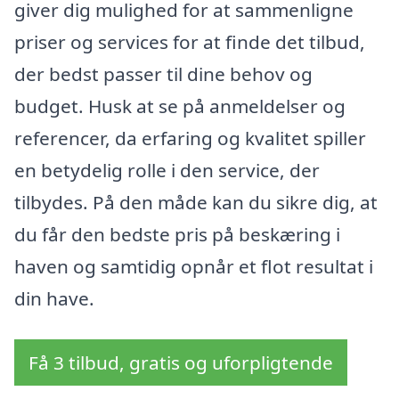
giver dig mulighed for at sammenligne
priser og services for at finde det tilbud,
der bedst passer til dine behov og
budget. Husk at se på anmeldelser og
referencer, da erfaring og kvalitet spiller
en betydelig rolle i den service, der
tilbydes. På den måde kan du sikre dig, at
du får den bedste pris på beskæring i
haven og samtidig opnår et flot resultat i
din have.
Få 3 tilbud, gratis og uforpligtende