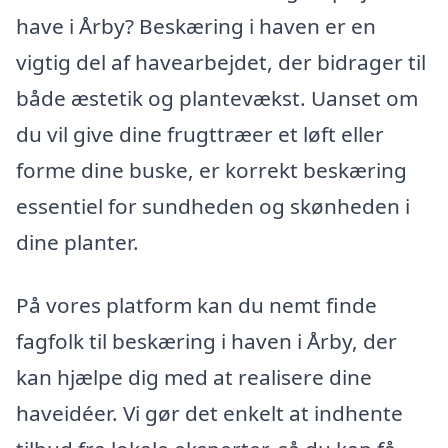
have i Årby? Beskæring i haven er en
vigtig del af havearbejdet, der bidrager til
både æstetik og plantevækst. Uanset om
du vil give dine frugttræer et løft eller
forme dine buske, er korrekt beskæring
essentiel for sundheden og skønheden i
dine planter.
På vores platform kan du nemt finde
fagfolk til beskæring i haven i Årby, der
kan hjælpe dig med at realisere dine
haveidéer. Vi gør det enkelt at indhente