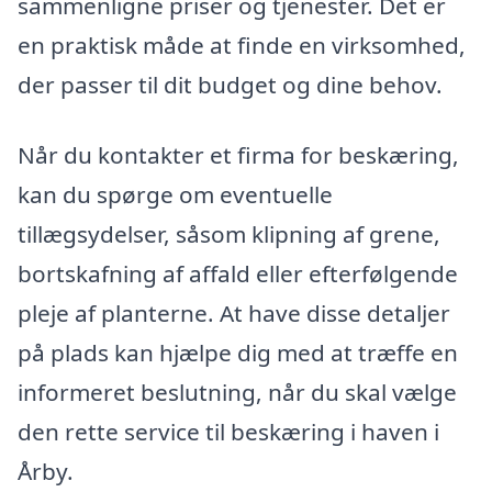
sammenligne priser og tjenester. Det er
en praktisk måde at finde en virksomhed,
der passer til dit budget og dine behov.
Når du kontakter et firma for beskæring,
kan du spørge om eventuelle
tillægsydelser, såsom klipning af grene,
bortskafning af affald eller efterfølgende
pleje af planterne. At have disse detaljer
på plads kan hjælpe dig med at træffe en
informeret beslutning, når du skal vælge
den rette service til beskæring i haven i
Årby.