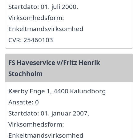
Startdato: 01. juli 2000,
Virksomhedsform:
Enkeltmandsvirksomhed
CVR: 25460103
FS Haveservice v/Fritz Henrik
Stochholm
Kærby Enge 1, 4400 Kalundborg
Ansatte: 0
Startdato: 01. januar 2007,
Virksomhedsform:
Enkeltmandsvirksomhed