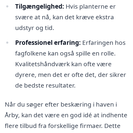
Tilgængelighed:
Hvis planterne er
svære at nå, kan det kræve ekstra
udstyr og tid.
Professionel erfaring:
Erfaringen hos
fagfolkene kan også spille en rolle.
Kvalitetshåndværk kan ofte være
dyrere, men det er ofte det, der sikrer
de bedste resultater.
Når du søger efter beskæring i haven i
Årby, kan det være en god idé at indhente
flere tilbud fra forskellige firmaer. Dette