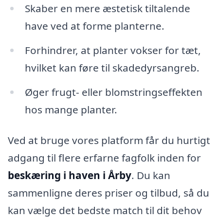
Skaber en mere æstetisk tiltalende
have ved at forme planterne.
Forhindrer, at planter vokser for tæt,
hvilket kan føre til skadedyrsangreb.
Øger frugt- eller blomstringseffekten
hos mange planter.
Ved at bruge vores platform får du hurtigt
adgang til flere erfarne fagfolk inden for
beskæring i haven i Årby
. Du kan
sammenligne deres priser og tilbud, så du
kan vælge det bedste match til dit behov