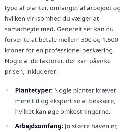
type af planter, omfanget af arbejdet og
hvilken virksomhed du vælger at
samarbejde med. Generelt set kan du
forvente at betale mellem 500 og 1.500
kroner for en professionel beskæring.
Nogle af de faktorer, der kan påvirke
prisen, inkluderer:
Plantetyper:
Nogle planter kræver
mere tid og ekspertise at beskære,
hvilket kan øge omkostningerne.
Arbejdsomfang:
Jo større haven er,