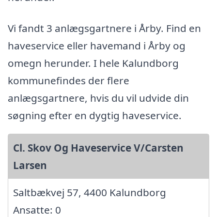
Vi fandt 3 anlægsgartnere i Årby. Find en
haveservice eller havemand i Årby og
omegn herunder. I hele Kalundborg
kommunefindes der flere
anlægsgartnere, hvis du vil udvide din
søgning efter en dygtig haveservice.
Cl. Skov Og Haveservice V/Carsten
Larsen
Saltbækvej 57, 4400 Kalundborg
Ansatte: 0