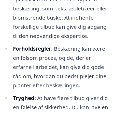
beskæring, som f.eks. æbletræer eller
blomstrende buske. At indhente
forskellige tilbud kan give dig adgang
til den nødvendige ekspertise.
Forholdsregler:
Beskæring kan være
en følsom proces, og de, der er
erfarne i arbejdet, kan give dig gode
råd om, hvordan du bedst plejer dine
planter efter beskæringen.
Tryghed:
At have flere tilbud giver dig
en følelse af sikkerhed. Du kan lave en