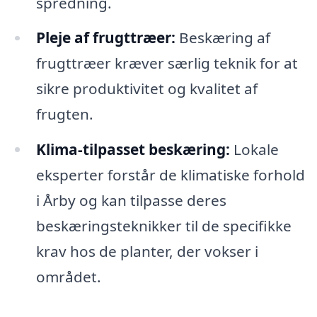
spredning.
Pleje af frugttræer:
Beskæring af
frugttræer kræver særlig teknik for at
sikre produktivitet og kvalitet af
frugten.
Klima-tilpasset beskæring:
Lokale
eksperter forstår de klimatiske forhold
i Årby og kan tilpasse deres
beskæringsteknikker til de specifikke
krav hos de planter, der vokser i
området.