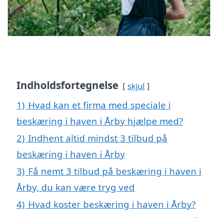
Indholdsfortegnelse
skjul
1)
Hvad kan et firma med speciale i
beskæring i haven i Årby hjælpe med?
2)
Indhent altid mindst 3 tilbud på
beskæring i haven i Årby
3)
Få nemt 3 tilbud på beskæring i haven i
Årby, du kan være tryg ved
4)
Hvad koster beskæring i haven i Årby?