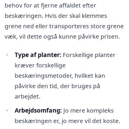
behov for at fjerne affaldet efter
beskæringen. Hvis der skal klemmes
grene ned eller transporteres store grene
væk, vil dette også kunne påvirke prisen.
Type af planter:
Forskellige planter
kræver forskellige
beskæringsmetoder, hvilket kan
påvirke den tid, der bruges på
arbejdet.
Arbejdsomfang:
Jo mere kompleks
beskæringen er, jo mere vil det koste.