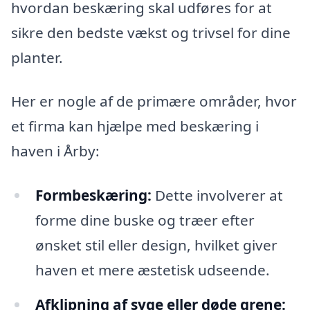
hvordan beskæring skal udføres for at
sikre den bedste vækst og trivsel for dine
planter.
Her er nogle af de primære områder, hvor
et firma kan hjælpe med beskæring i
haven i Årby:
Formbeskæring:
Dette involverer at
forme dine buske og træer efter
ønsket stil eller design, hvilket giver
haven et mere æstetisk udseende.
Afklipning af syge eller døde grene: