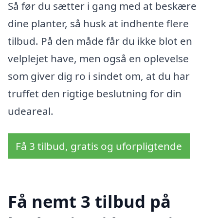
Så før du sætter i gang med at beskære
dine planter, så husk at indhente flere
tilbud. På den måde får du ikke blot en
velplejet have, men også en oplevelse
som giver dig ro i sindet om, at du har
truffet den rigtige beslutning for din
udeareal.
Få 3 tilbud, gratis og uforpligtende
Få nemt 3 tilbud på