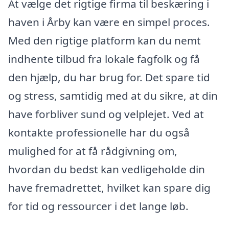
At vælge det rigtige firma til beskæring i
haven i Årby kan være en simpel proces.
Med den rigtige platform kan du nemt
indhente tilbud fra lokale fagfolk og få
den hjælp, du har brug for. Det spare tid
og stress, samtidig med at du sikre, at din
have forbliver sund og velplejet. Ved at
kontakte professionelle har du også
mulighed for at få rådgivning om,
hvordan du bedst kan vedligeholde din
have fremadrettet, hvilket kan spare dig
for tid og ressourcer i det lange løb.