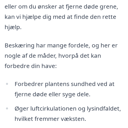
eller om du ønsker at fjerne døde grene,
kan vi hjælpe dig med at finde den rette
hjælp.
Beskæring har mange fordele, og her er
nogle af de måder, hvorpå det kan
forbedre din have:
Forbedrer plantens sundhed ved at
fjerne døde eller syge dele.
Øger luftcirkulationen og lysindfaldet,
hvilket fremmer væksten.