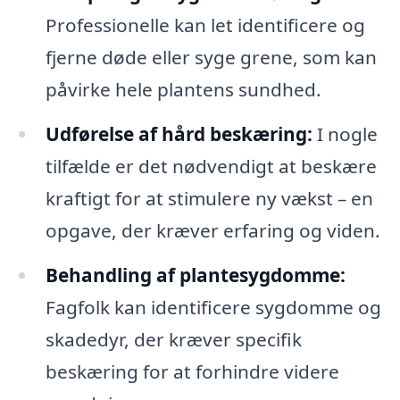
Professionelle kan let identificere og
fjerne døde eller syge grene, som kan
påvirke hele plantens sundhed.
Udførelse af hård beskæring:
I nogle
tilfælde er det nødvendigt at beskære
kraftigt for at stimulere ny vækst – en
opgave, der kræver erfaring og viden.
Behandling af plantesygdomme:
Fagfolk kan identificere sygdomme og
skadedyr, der kræver specifik
beskæring for at forhindre videre