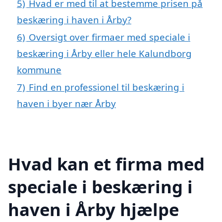
5)
Hvad er med til at bestemme prisen på
beskæring i haven i Årby?
6)
Oversigt over firmaer med speciale i
beskæring i Årby eller hele Kalundborg
kommune
7)
Find en professionel til beskæring i
haven i byer nær Årby
Hvad kan et firma med
speciale i beskæring i
haven i Årby hjælpe