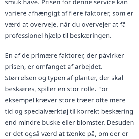
smuk have. Prisen for denne service kan
variere afhængigt af flere faktorer, som er
værd at overveje, når du overvejer at få
professionel hjælp til beskæringen.
En af de primære faktorer, der påvirker
prisen, er omfanget af arbejdet.
Størrelsen og typen af planter, der skal
beskæres, spiller en stor rolle. For
eksempel kræver store træer ofte mere
tid og specialværktøj til korrekt beskæring
end mindre buske eller blomster. Desuden
er det også værd at tænke på, om der er