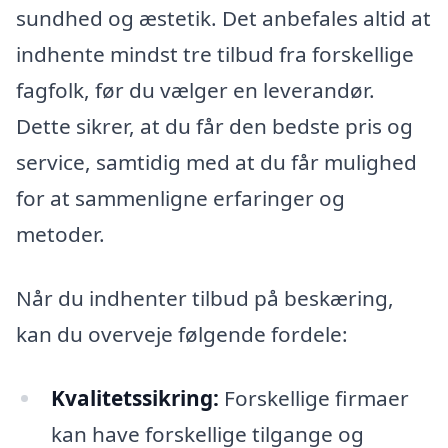
sundhed og æstetik. Det anbefales altid at
indhente mindst tre tilbud fra forskellige
fagfolk, før du vælger en leverandør.
Dette sikrer, at du får den bedste pris og
service, samtidig med at du får mulighed
for at sammenligne erfaringer og
metoder.
Når du indhenter tilbud på beskæring,
kan du overveje følgende fordele:
Kvalitetssikring:
Forskellige firmaer
kan have forskellige tilgange og