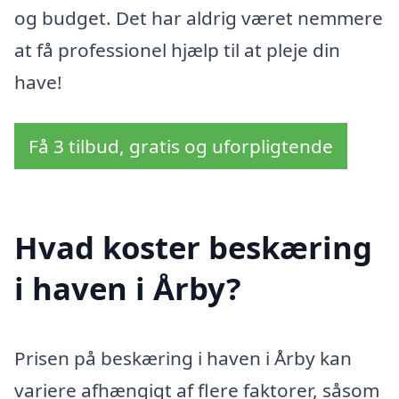
og budget. Det har aldrig været nemmere
at få professionel hjælp til at pleje din
have!
Få 3 tilbud, gratis og uforpligtende
Hvad koster beskæring
i haven i Årby?
Prisen på beskæring i haven i Årby kan
variere afhængigt af flere faktorer, såsom