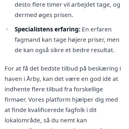
desto flere timer vil arbejdet tage, og
dermed øges prisen.
Specialistens erfaring:
En erfaren
fagmand kan tage højere priser, men
de kan også sikre et bedre resultat.
For at få det bedste tilbud på beskæring i
haven i Årby, kan det være en god idé at
indhente flere tilbud fra forskellige
firmaer. Vores platform hjælper dig med
at finde kvalificerede fagfolk i dit
lokalområde, så du nemt kan