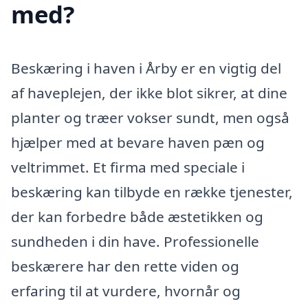
med?
Beskæring i haven i Årby er en vigtig del
af haveplejen, der ikke blot sikrer, at dine
planter og træer vokser sundt, men også
hjælper med at bevare haven pæn og
veltrimmet. Et firma med speciale i
beskæring kan tilbyde en række tjenester,
der kan forbedre både æstetikken og
sundheden i din have. Professionelle
beskærere har den rette viden og
erfaring til at vurdere, hvornår og