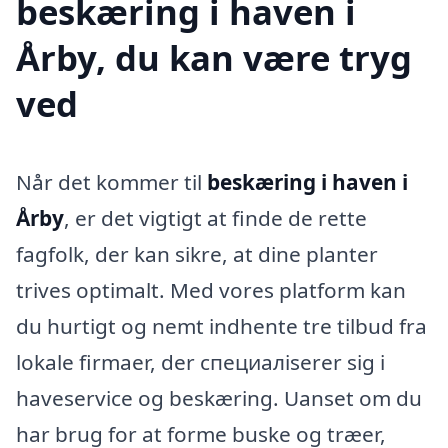
beskæring i haven i
Årby, du kan være tryg
ved
Når det kommer til
beskæring i haven i
Årby
, er det vigtigt at finde de rette
fagfolk, der kan sikre, at dine planter
trives optimalt. Med vores platform kan
du hurtigt og nemt indhente tre tilbud fra
lokale firmaer, der специалiserer sig i
haveservice og beskæring. Uanset om du
har brug for at forme buske og træer,