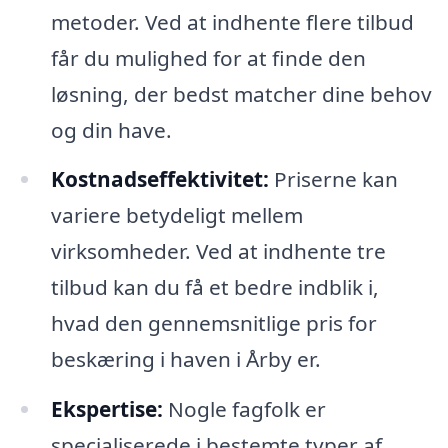
metoder. Ved at indhente flere tilbud
får du mulighed for at finde den
løsning, der bedst matcher dine behov
og din have.
Kostnadseffektivitet:
Priserne kan
variere betydeligt mellem
virksomheder. Ved at indhente tre
tilbud kan du få et bedre indblik i,
hvad den gennemsnitlige pris for
beskæring i haven i Årby er.
Ekspertise:
Nogle fagfolk er
specialiserede i bestemte typer af