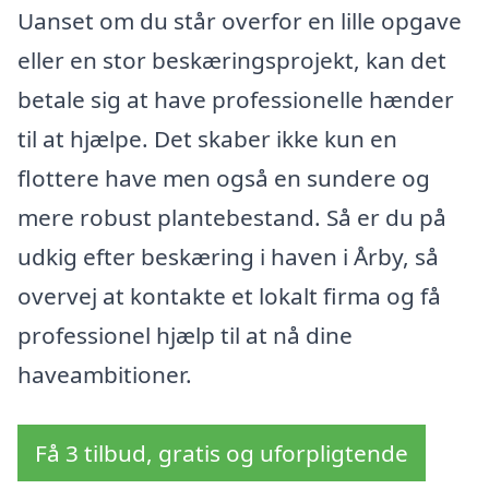
Uanset om du står overfor en lille opgave
eller en stor beskæringsprojekt, kan det
betale sig at have professionelle hænder
til at hjælpe. Det skaber ikke kun en
flottere have men også en sundere og
mere robust plantebestand. Så er du på
udkig efter beskæring i haven i Årby, så
overvej at kontakte et lokalt firma og få
professionel hjælp til at nå dine
haveambitioner.
Få 3 tilbud, gratis og uforpligtende