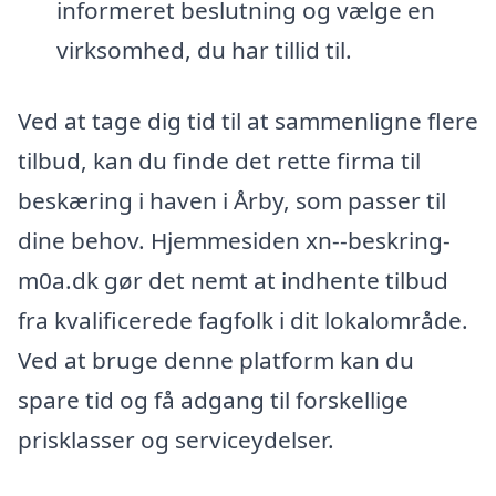
informeret beslutning og vælge en
virksomhed, du har tillid til.
Ved at tage dig tid til at sammenligne flere
tilbud, kan du finde det rette firma til
beskæring i haven i Årby, som passer til
dine behov. Hjemmesiden xn--beskring-
m0a.dk gør det nemt at indhente tilbud
fra kvalificerede fagfolk i dit lokalområde.
Ved at bruge denne platform kan du
spare tid og få adgang til forskellige
prisklasser og serviceydelser.