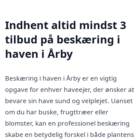
Indhent altid mindst 3
tilbud på beskæring i
haven i Årby
Beskæring i haven i Årby er en vigtig
opgave for enhver haveejer, der ønsker at
bevare sin have sund og velplejet. Uanset
om du har buske, frugttræer eller
blomster, kan en professionel beskæring
skabe en betydelig forskel i både plantens