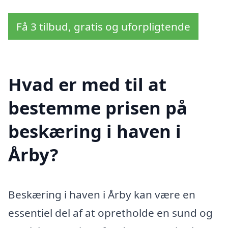
Få 3 tilbud, gratis og uforpligtende
Hvad er med til at
bestemme prisen på
beskæring i haven i
Årby?
Beskæring i haven i Årby kan være en
essentiel del af at opretholde en sund og