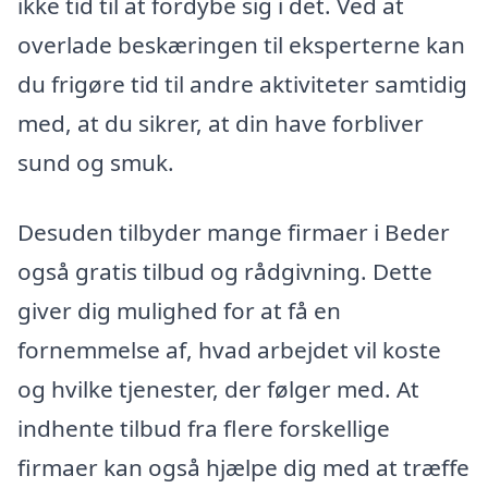
ikke tid til at fordybe sig i det. Ved at
overlade beskæringen til eksperterne kan
du frigøre tid til andre aktiviteter samtidig
med, at du sikrer, at din have forbliver
sund og smuk.
Desuden tilbyder mange firmaer i Beder
også gratis tilbud og rådgivning. Dette
giver dig mulighed for at få en
fornemmelse af, hvad arbejdet vil koste
og hvilke tjenester, der følger med. At
indhente tilbud fra flere forskellige
firmaer kan også hjælpe dig med at træffe