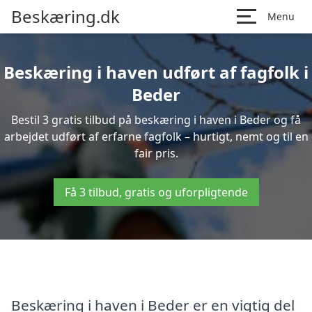
Beskæring.dk
Menu
Beskæring i haven udført af fagfolk i
Beder
Bestil 3 gratis tilbud på beskæring i haven i Beder og få
arbejdet udført af erfarne fagfolk – hurtigt, nemt og til en
fair pris.
Få 3 tilbud, gratis og uforpligtende
Beskæring i haven i Beder er en vigtig del