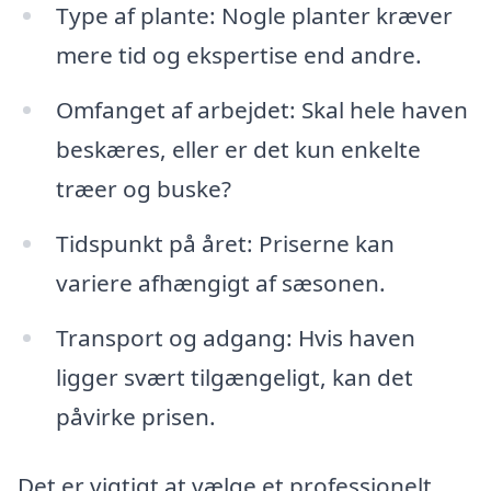
Type af plante: Nogle planter kræver
mere tid og ekspertise end andre.
Omfanget af arbejdet: Skal hele haven
beskæres, eller er det kun enkelte
træer og buske?
Tidspunkt på året: Priserne kan
variere afhængigt af sæsonen.
Transport og adgang: Hvis haven
ligger svært tilgængeligt, kan det
påvirke prisen.
Det er vigtigt at vælge et professionelt