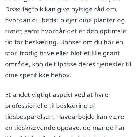
Disse fagfolk kan give nyttige råd om,
hvordan du bedst plejer dine planter og
træer, samt hvornår det er den optimale
tid for beskæring. Uanset om du har en
stor, frodig have eller blot et lille grønt
område, kan de tilpasse deres tjenester til
dine specifikke behov.
Et andet vigtigt aspekt ved at hyre
professionelle til beskæring er
tidsbesparelsen. Havearbejde kan være
en tidskrævende opgave, og mange har