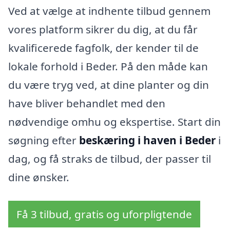
Ved at vælge at indhente tilbud gennem
vores platform sikrer du dig, at du får
kvalificerede fagfolk, der kender til de
lokale forhold i Beder. På den måde kan
du være tryg ved, at dine planter og din
have bliver behandlet med den
nødvendige omhu og ekspertise. Start din
søgning efter
beskæring i haven i Beder
i
dag, og få straks de tilbud, der passer til
dine ønsker.
Få 3 tilbud, gratis og uforpligtende