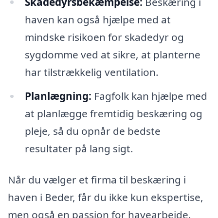
Skadedyrsbekæmpelse:
Beskæring i
haven kan også hjælpe med at
mindske risikoen for skadedyr og
sygdomme ved at sikre, at planterne
har tilstrækkelig ventilation.
Planlægning:
Fagfolk kan hjælpe med
at planlægge fremtidig beskæring og
pleje, så du opnår de bedste
resultater på lang sigt.
Når du vælger et firma til beskæring i
haven i Beder, får du ikke kun ekspertise,
men også en passion for havearbejde.