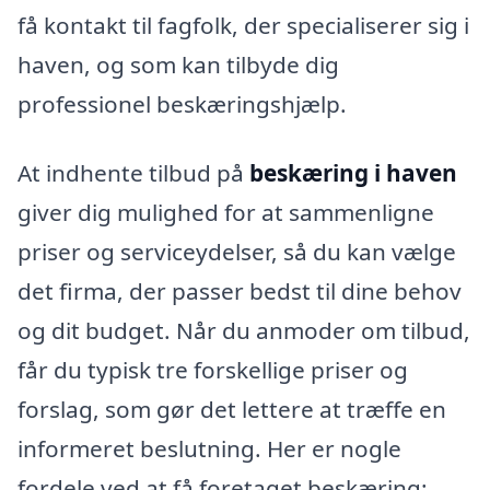
få kontakt til fagfolk, der specialiserer sig i
haven, og som kan tilbyde dig
professionel beskæringshjælp.
At indhente tilbud på
beskæring i haven
giver dig mulighed for at sammenligne
priser og serviceydelser, så du kan vælge
det firma, der passer bedst til dine behov
og dit budget. Når du anmoder om tilbud,
får du typisk tre forskellige priser og
forslag, som gør det lettere at træffe en
informeret beslutning. Her er nogle
fordele ved at få foretaget beskæring: