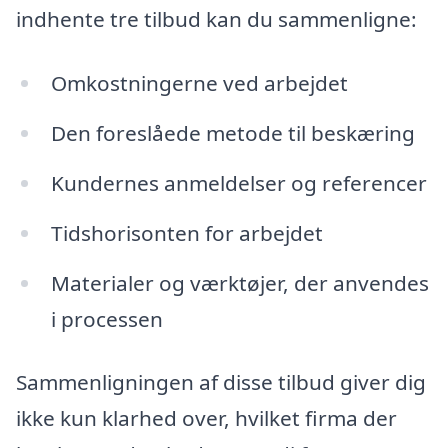
indhente tre tilbud kan du sammenligne:
Omkostningerne ved arbejdet
Den foreslåede metode til beskæring
Kundernes anmeldelser og referencer
Tidshorisonten for arbejdet
Materialer og værktøjer, der anvendes
i processen
Sammenligningen af disse tilbud giver dig
ikke kun klarhed over, hvilket firma der