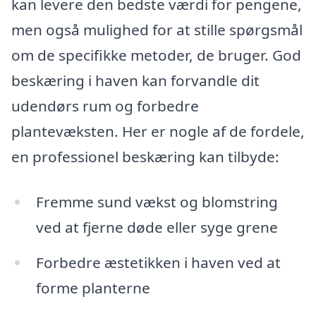
kan levere den bedste værdi for pengene,
men også mulighed for at stille spørgsmål
om de specifikke metoder, de bruger. God
beskæring i haven kan forvandle dit
udendørs rum og forbedre
plantevæksten. Her er nogle af de fordele,
en professionel beskæring kan tilbyde:
Fremme sund vækst og blomstring
ved at fjerne døde eller syge grene
Forbedre æstetikken i haven ved at
forme planterne