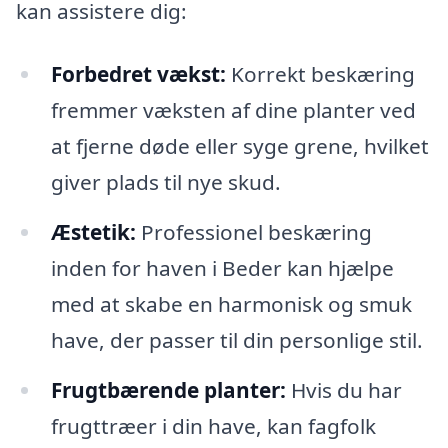
kan assistere dig:
Forbedret vækst:
Korrekt beskæring
fremmer væksten af dine planter ved
at fjerne døde eller syge grene, hvilket
giver plads til nye skud.
Æstetik:
Professionel beskæring
inden for haven i Beder kan hjælpe
med at skabe en harmonisk og smuk
have, der passer til din personlige stil.
Frugtbærende planter:
Hvis du har
frugttræer i din have, kan fagfolk