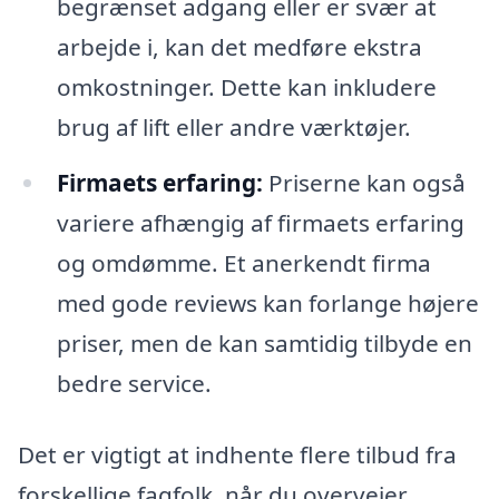
begrænset adgang eller er svær at
arbejde i, kan det medføre ekstra
omkostninger. Dette kan inkludere
brug af lift eller andre værktøjer.
Firmaets erfaring:
Priserne kan også
variere afhængig af firmaets erfaring
og omdømme. Et anerkendt firma
med gode reviews kan forlange højere
priser, men de kan samtidig tilbyde en
bedre service.
Det er vigtigt at indhente flere tilbud fra
forskellige fagfolk, når du overvejer