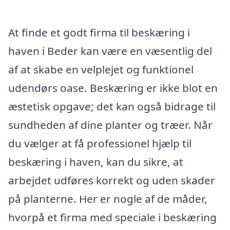
At finde et godt firma til beskæring i
haven i Beder kan være en væsentlig del
af at skabe en velplejet og funktionel
udendørs oase. Beskæring er ikke blot en
æstetisk opgave; det kan også bidrage til
sundheden af dine planter og træer. Når
du vælger at få professionel hjælp til
beskæring i haven, kan du sikre, at
arbejdet udføres korrekt og uden skader
på planterne. Her er nogle af de måder,
hvorpå et firma med speciale i beskæring