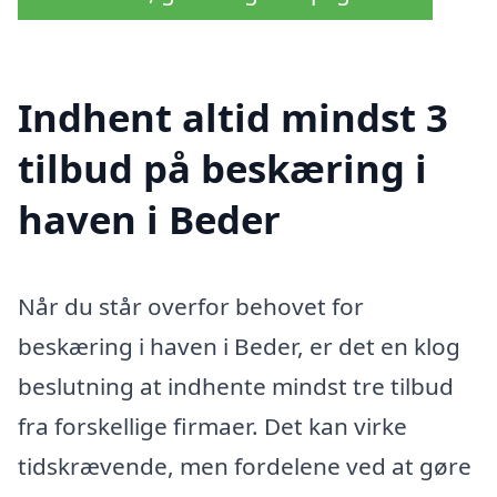
Indhent altid mindst 3
tilbud på beskæring i
haven i Beder
Når du står overfor behovet for
beskæring i haven i Beder, er det en klog
beslutning at indhente mindst tre tilbud
fra forskellige firmaer. Det kan virke
tidskrævende, men fordelene ved at gøre