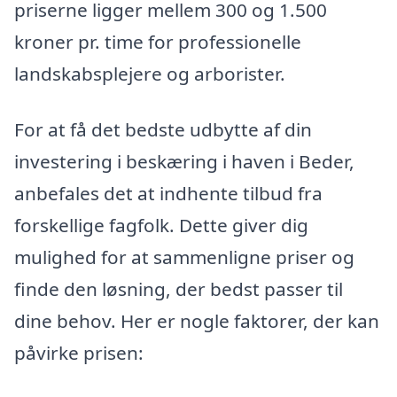
priserne ligger mellem 300 og 1.500
kroner pr. time for professionelle
landskabsplejere og arborister.
For at få det bedste udbytte af din
investering i beskæring i haven i Beder,
anbefales det at indhente tilbud fra
forskellige fagfolk. Dette giver dig
mulighed for at sammenligne priser og
finde den løsning, der bedst passer til
dine behov. Her er nogle faktorer, der kan
påvirke prisen: