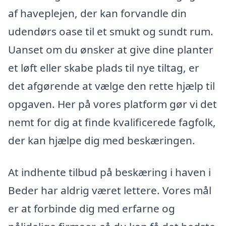
af haveplejen, der kan forvandle din
udendørs oase til et smukt og sundt rum.
Uanset om du ønsker at give dine planter
et løft eller skabe plads til nye tiltag, er
det afgørende at vælge den rette hjælp til
opgaven. Her på vores platform gør vi det
nemt for dig at finde kvalificerede fagfolk,
der kan hjælpe dig med beskæringen.
At indhente tilbud på beskæring i haven i
Beder har aldrig været lettere. Vores mål
er at forbinde dig med erfarne og