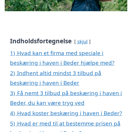
Indholdsfortegnelse
skjul
1)
Hvad kan et firma med speciale i
beskæring i haven i Beder hjælpe med?
2)
Indhent altid mindst 3 tilbud på
beskæring i haven i Beder
3)
Få nemt 3 tilbud på beskæring i haven i
Beder, du kan være tryg ved
4)
Hvad koster beskæring i haven i Beder?
5)
Hvad er med til at bestemme prisen på