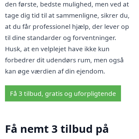
den første, bedste mulighed, men ved at
tage dig tid til at sammenligne, sikrer du,
at du får professionel hjælp, der lever op
til dine standarder og forventninger.
Husk, at en velplejet have ikke kun
forbedrer dit udendørs rum, men også
kan øge værdien af din ejendom.
Få 3 tilbud, gratis og uforpligtende
Få nemt 3 tilbud på