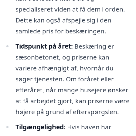
specialiseret viden at få dem i orden.
Dette kan også afspejle sig i den
samlede pris for beskæringen.
Tidspunkt på året:
Beskæring er
sæsonbetonet, og priserne kan
variere afhængigt af, hvornår du
søger tjenesten. Om foråret eller
efteråret, når mange husejere ønsker
at få arbejdet gjort, kan priserne være
højere på grund af efterspørgslen.
Tilgængelighed:
Hvis haven har