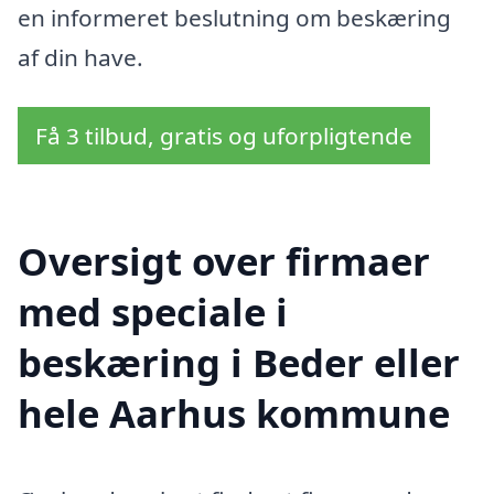
en informeret beslutning om beskæring
af din have.
Få 3 tilbud, gratis og uforpligtende
Oversigt over firmaer
med speciale i
beskæring i Beder eller
hele Aarhus kommune