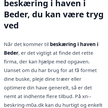
beskæring i haven i
Beder, du kan være tryg
ved
Når det kommer til
beskæring i haven i
Beder
, er det vigtigt at finde det rette
firma, der kan hjælpe med opgaven.
Uanset om du har brug for at få formet
dine buske, pleje dine træer eller
optimere din have generelt, så er det
nemt at indhente flere tilbud. På xn--
beskring-m0a.dk kan du hurtigt og enkelt