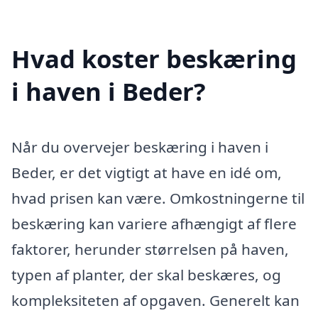
Hvad koster beskæring
i haven i Beder?
Når du overvejer beskæring i haven i
Beder, er det vigtigt at have en idé om,
hvad prisen kan være. Omkostningerne til
beskæring kan variere afhængigt af flere
faktorer, herunder størrelsen på haven,
typen af planter, der skal beskæres, og
kompleksiteten af opgaven. Generelt kan