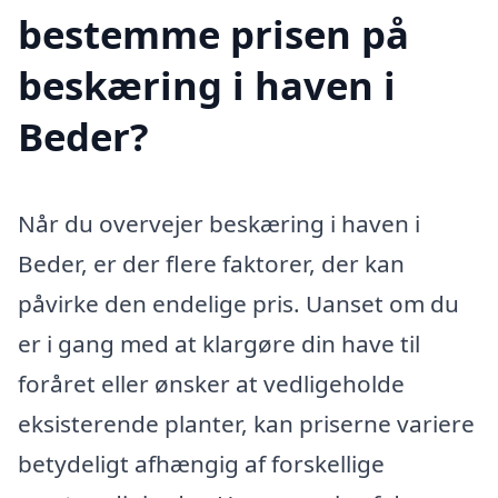
bestemme prisen på
beskæring i haven i
Beder?
Når du overvejer beskæring i haven i
Beder, er der flere faktorer, der kan
påvirke den endelige pris. Uanset om du
er i gang med at klargøre din have til
foråret eller ønsker at vedligeholde
eksisterende planter, kan priserne variere
betydeligt afhængig af forskellige