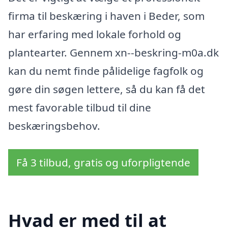
firma til beskæring i haven i Beder, som
har erfaring med lokale forhold og
plantearter. Gennem xn--beskring-m0a.dk
kan du nemt finde pålidelige fagfolk og
gøre din søgen lettere, så du kan få det
mest favorable tilbud til dine
beskæringsbehov.
Få 3 tilbud, gratis og uforpligtende
Hvad er med til at