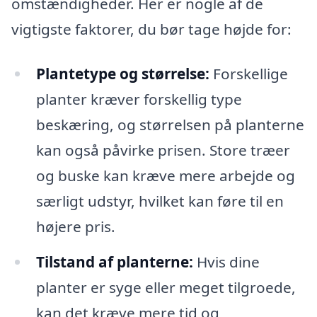
omstændigheder. Her er nogle af de
vigtigste faktorer, du bør tage højde for:
Plantetype og størrelse:
Forskellige
planter kræver forskellig type
beskæring, og størrelsen på planterne
kan også påvirke prisen. Store træer
og buske kan kræve mere arbejde og
særligt udstyr, hvilket kan føre til en
højere pris.
Tilstand af planterne:
Hvis dine
planter er syge eller meget tilgroede,
kan det kræve mere tid og