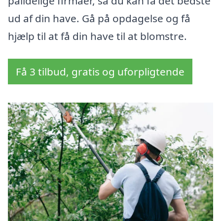
pålidelige firmaer, så du kan få det bedste
ud af din have. Gå på opdagelse og få
hjælp til at få din have til at blomstre.
Få 3 tilbud, gratis og uforpligtende