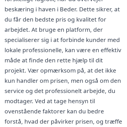
beskæring i haven i Beder. Dette sikrer, at
du får den bedste pris og kvalitet for
arbejdet. At bruge en platform, der
specialiserer sig i at forbinde kunder med
lokale professionelle, kan være en effektiv
måde at finde den rette hjælp til dit
projekt. Vær opmærksom på, at det ikke
kun handler om prisen, men også om den
service og det professionelt arbejde, du
modtager. Ved at tage hensyn til
ovenstående faktorer kan du bedre
forstå, hvad der påvirker prisen, og træffe