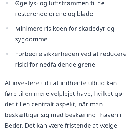
Øge lys- og luftstrømmen til de
resterende grene og blade
Minimere risikoen for skadedyr og
sygdomme
Forbedre sikkerheden ved at reducere
risici for nedfaldende grene
At investere tid i at indhente tilbud kan
føre til en mere velplejet have, hvilket gør
det til en centralt aspekt, når man
beskæftiger sig med beskæring i haven i
Beder. Det kan være fristende at vælge