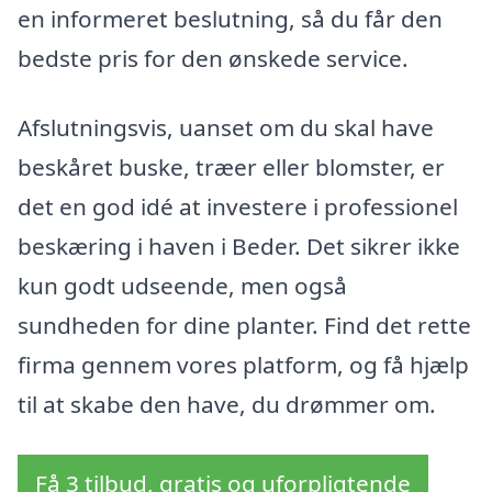
en informeret beslutning, så du får den
bedste pris for den ønskede service.
Afslutningsvis, uanset om du skal have
beskåret buske, træer eller blomster, er
det en god idé at investere i professionel
beskæring i haven i Beder. Det sikrer ikke
kun godt udseende, men også
sundheden for dine planter. Find det rette
firma gennem vores platform, og få hjælp
til at skabe den have, du drømmer om.
Få 3 tilbud, gratis og uforpligtende