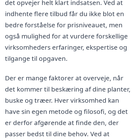
det opvejer helt klart indsatsen. Ved at
indhente flere tilbud får du ikke blot en
bedre forståelse for prisniveauet, men
også mulighed for at vurdere forskellige
virksomheders erfaringer, ekspertise og
tilgange til opgaven.
Der er mange faktorer at overveje, når
det kommer til beskæring af dine planter,
buske og træer. Hver virksomhed kan
have sin egen metode og filosofi, og det
er derfor afgørende at finde den, der
passer bedst til dine behov. Ved at