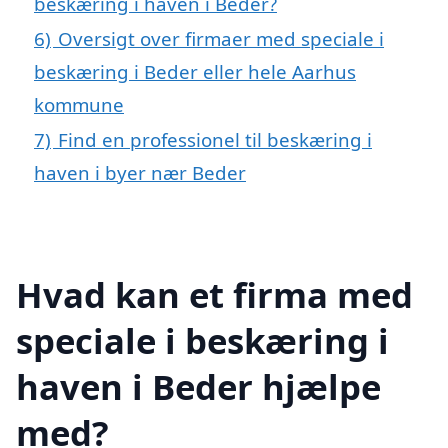
beskæring i haven i Beder?
6)
Oversigt over firmaer med speciale i
beskæring i Beder eller hele Aarhus
kommune
7)
Find en professionel til beskæring i
haven i byer nær Beder
Hvad kan et firma med
speciale i beskæring i
haven i Beder hjælpe
med?