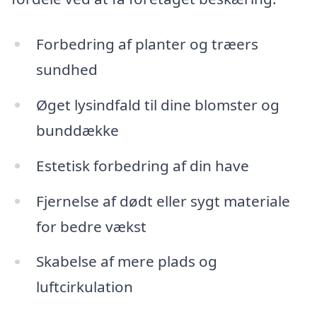
Forbedring af planter og træers
sundhed
Øget lysindfald til dine blomster og
bunddække
Estetisk forbedring af din have
Fjernelse af dødt eller sygt materiale
for bedre vækst
Skabelse af mere plads og
luftcirkulation