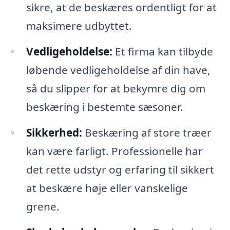
sikre, at de beskæres ordentligt for at
maksimere udbyttet.
Vedligeholdelse:
Et firma kan tilbyde
løbende vedligeholdelse af din have,
så du slipper for at bekymre dig om
beskæring i bestemte sæsoner.
Sikkerhed:
Beskæring af store træer
kan være farligt. Professionelle har
det rette udstyr og erfaring til sikkert
at beskære høje eller vanskelige
grene.