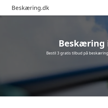
Beskæring.dk
Beskæring i
Bestil 3 gratis tilbud på beskæring