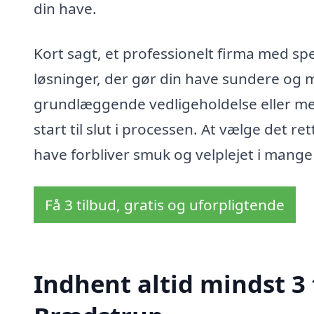
din have.
Kort sagt, et professionelt firma med spe
løsninger, der gør din have sundere og 
grundlæggende vedligeholdelse eller me
start til slut i processen. At vælge det r
have forbliver smuk og velplejet i mange
Få 3 tilbud, gratis og uforpligtende
Indhent altid mindst 3 