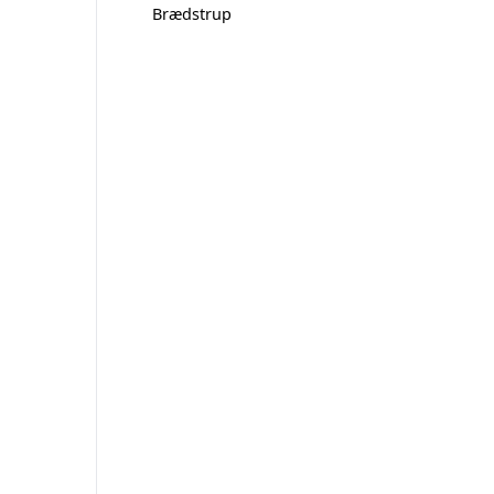
Brædstrup