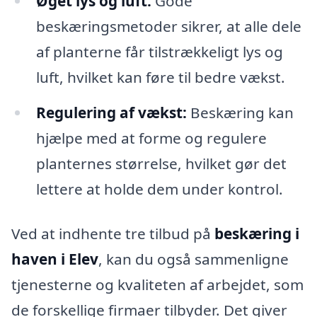
Øget lys og luft:
Gode
beskæringsmetoder sikrer, at alle dele
af planterne får tilstrækkeligt lys og
luft, hvilket kan føre til bedre vækst.
Regulering af vækst:
Beskæring kan
hjælpe med at forme og regulere
planternes størrelse, hvilket gør det
lettere at holde dem under kontrol.
Ved at indhente tre tilbud på
beskæring i
haven i Elev
, kan du også sammenligne
tjenesterne og kvaliteten af arbejdet, som
de forskellige firmaer tilbyder. Det giver