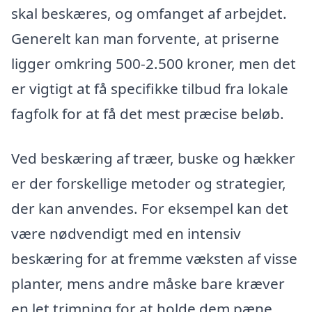
skal beskæres, og omfanget af arbejdet.
Generelt kan man forvente, at priserne
ligger omkring 500-2.500 kroner, men det
er vigtigt at få specifikke tilbud fra lokale
fagfolk for at få det mest præcise beløb.
Ved beskæring af træer, buske og hækker
er der forskellige metoder og strategier,
der kan anvendes. For eksempel kan det
være nødvendigt med en intensiv
beskæring for at fremme væksten af visse
planter, mens andre måske bare kræver
en let trimning for at holde dem pæne.