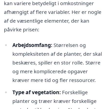
kan variere betydeligt i omkostninger
afhængigt af flere variabler. Her er nogle
af de væsentlige elementer, der kan
påvirke prisen:
Arbejdsomfang:
Størrelsen og
kompleksiteten af de planter, der skal
beskæres, spiller en stor rolle. Større
og mere komplicerede opgaver
kræver mere tid og fler ressourcer.
Type af vegetation:
Forskellige
planter og træer kræver forskellige