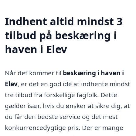
Indhent altid mindst 3
tilbud på beskæring i
haven i Elev
Når det kommer til
beskæring i haven i
Elev
, er det en god idé at indhente mindst
tre tilbud fra forskellige fagfolk. Dette
gælder især, hvis du ønsker at sikre dig, at
du får den bedste service og det mest
konkurrencedygtige pris. Der er mange