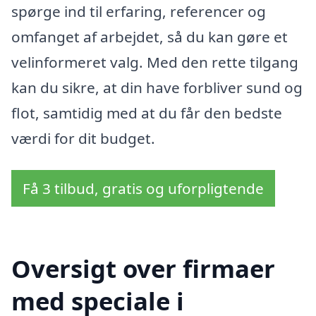
spørge ind til erfaring, referencer og
omfanget af arbejdet, så du kan gøre et
velinformeret valg. Med den rette tilgang
kan du sikre, at din have forbliver sund og
flot, samtidig med at du får den bedste
værdi for dit budget.
Få 3 tilbud, gratis og uforpligtende
Oversigt over firmaer
med speciale i