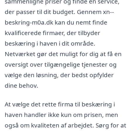
sammenligne priser og finde en service,
der passer til dit budget. Gennem xn--
beskring-m0a.dk kan du nemt finde
kvalificerede firmaer, der tilbyder
beskæring i haven i dit område.
Netværket gør det muligt for dig at få en
oversigt over tilgængelige tjenester og
vælge den løsning, der bedst opfylder
dine behov.
At vælge det rette firma til beskæring i
haven handler ikke kun om prisen, men
også om kvaliteten af arbejdet. Sørg for at