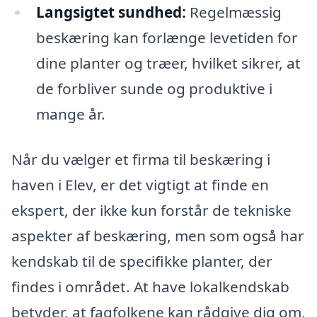
Langsigtet sundhed:
Regelmæssig
beskæring kan forlænge levetiden for
dine planter og træer, hvilket sikrer, at
de forbliver sunde og produktive i
mange år.
Når du vælger et firma til beskæring i
haven i Elev, er det vigtigt at finde en
ekspert, der ikke kun forstår de tekniske
aspekter af beskæring, men som også har
kendskab til de specifikke planter, der
findes i området. At have lokalkendskab
betyder, at fagfolkene kan rådgive dig om,