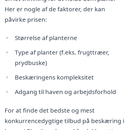
Her er nogle af de faktorer, der kan
påvirke prisen:
Størrelse af planterne
Type af planter (f.eks. frugttræer,
prydbuske)
Beskæringens kompleksitet
Adgang til haven og arbejdsforhold
For at finde det bedste og mest
konkurrencedygtige tilbud på beskæring i