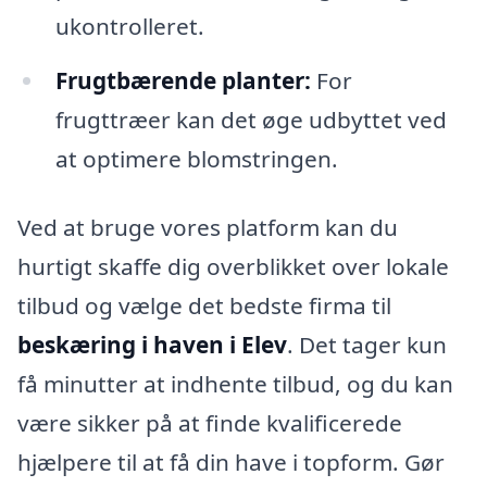
ukontrolleret.
Frugtbærende planter:
For
frugttræer kan det øge udbyttet ved
at optimere blomstringen.
Ved at bruge vores platform kan du
hurtigt skaffe dig overblikket over lokale
tilbud og vælge det bedste firma til
beskæring i haven i Elev
. Det tager kun
få minutter at indhente tilbud, og du kan
være sikker på at finde kvalificerede
hjælpere til at få din have i topform. Gør