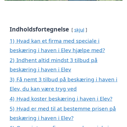
Indholdsfortegnelse
skjul
1)
Hvad kan et firma med speciale i
beskæring i haven i Elev hjælpe med?
2)
Indhent altid mindst 3 tilbud på
beskæring i haven i Elev
3)
Få nemt 3 tilbud på beskæring i haven i
Elev, du kan være tryg ved
4)
Hvad koster beskæring i haven i Elev?
5)
Hvad er med til at bestemme prisen på
beskæring i haven i Elev?