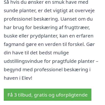
Så hvis du ønsker en smuk have med
sunde planter, er det vigtigt at overveje
professionel beskæring. Uanset om du
har brug for beskæring af frugttræer,
buske eller prydplanter, kan en erfaren
fagmand gøre en verden til forskel. Gør
din have til det bedst mulige
udstillingsvindue for pragtfulde planter –
begynd med professionel beskæring i
haven i Elev!
Få 3 tilbud, gratis og uforpligtende