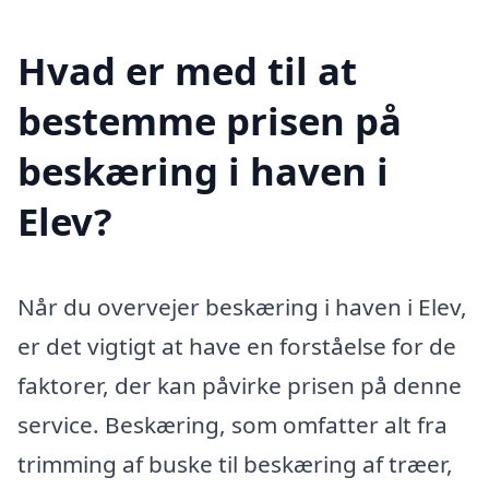
Hvad er med til at
bestemme prisen på
beskæring i haven i
Elev?
Når du overvejer beskæring i haven i Elev,
er det vigtigt at have en forståelse for de
faktorer, der kan påvirke prisen på denne
service. Beskæring, som omfatter alt fra
trimming af buske til beskæring af træer,