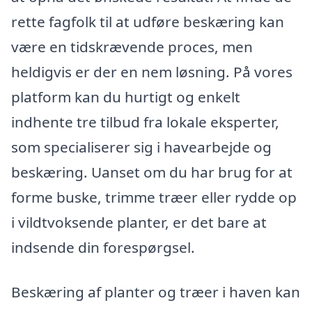
rette fagfolk til at udføre beskæring kan
være en tidskrævende proces, men
heldigvis er der en nem løsning. På vores
platform kan du hurtigt og enkelt
indhente tre tilbud fra lokale eksperter,
som specialiserer sig i havearbejde og
beskæring. Uanset om du har brug for at
forme buske, trimme træer eller rydde op
i vildtvoksende planter, er det bare at
indsende din forespørgsel.
Beskæring af planter og træer i haven kan