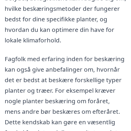
hvilke beskæringsmetoder der fungerer
bedst for dine specifikke planter, og
hvordan du kan optimere din have for
lokale klimaforhold.
Fagfolk med erfaring inden for beskæring
kan også give anbefalinger om, hvornår
det er bedst at beskære forskellige typer
planter og træer. For eksempel kræver
nogle planter beskæring om foråret,
mens andre bør beskæres om efteråret.
Dette kendskab kan gøre en væsentlig