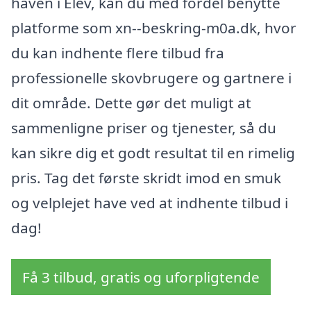
haven i Elev, kan du med fordel benytte
platforme som xn--beskring-m0a.dk, hvor
du kan indhente flere tilbud fra
professionelle skovbrugere og gartnere i
dit område. Dette gør det muligt at
sammenligne priser og tjenester, så du
kan sikre dig et godt resultat til en rimelig
pris. Tag det første skridt imod en smuk
og velplejet have ved at indhente tilbud i
dag!
Få 3 tilbud, gratis og uforpligtende