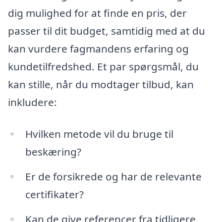
dig mulighed for at finde en pris, der
passer til dit budget, samtidig med at du
kan vurdere fagmandens erfaring og
kundetilfredshed. Et par spørgsmål, du
kan stille, når du modtager tilbud, kan
inkludere:
Hvilken metode vil du bruge til
beskæring?
Er de forsikrede og har de relevante
certifikater?
Kan de give referencer fra tidligere