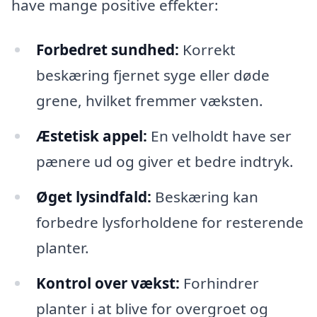
have mange positive effekter:
Forbedret sundhed:
Korrekt
beskæring fjernet syge eller døde
grene, hvilket fremmer væksten.
Æstetisk appel:
En velholdt have ser
pænere ud og giver et bedre indtryk.
Øget lysindfald:
Beskæring kan
forbedre lysforholdene for resterende
planter.
Kontrol over vækst:
Forhindrer
planter i at blive for overgroet og