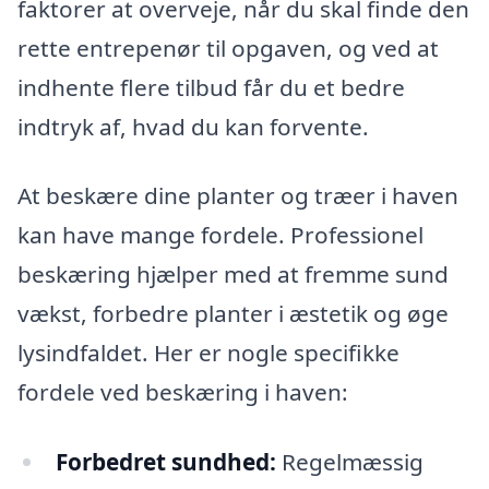
faktorer at overveje, når du skal finde den
rette entrepenør til opgaven, og ved at
indhente flere tilbud får du et bedre
indtryk af, hvad du kan forvente.
At beskære dine planter og træer i haven
kan have mange fordele. Professionel
beskæring hjælper med at fremme sund
vækst, forbedre planter i æstetik og øge
lysindfaldet. Her er nogle specifikke
fordele ved beskæring i haven:
Forbedret sundhed:
Regelmæssig