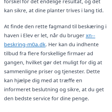
forskel for det endelige resultat, og det
kan sikre, at dine planter trives i lang tid.
At finde den rette fagmand til beskæring i
haven i Elev er let, når du bruger
xn--
beskring-m0a.dk
. Her kan du indhente
tilbud fra flere forskellige firmaer ad
gangen, hvilket gør det muligt for dig at
sammenligne priser og tjenester. Dette
kan hjælpe dig med at træffe en
informeret beslutning og sikre, at du get
den bedste service for dine penge.