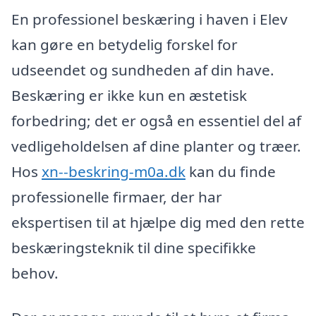
En professionel beskæring i haven i Elev
kan gøre en betydelig forskel for
udseendet og sundheden af din have.
Beskæring er ikke kun en æstetisk
forbedring; det er også en essentiel del af
vedligeholdelsen af dine planter og træer.
Hos
xn--beskring-m0a.dk
kan du finde
professionelle firmaer, der har
ekspertisen til at hjælpe dig med den rette
beskæringsteknik til dine specifikke
behov.