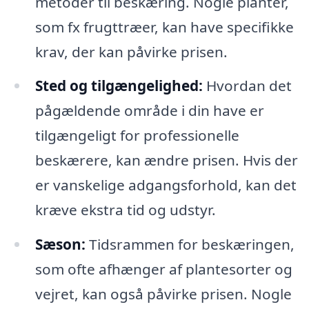
metoder til beskæring. Nogle planter,
som fx frugttræer, kan have specifikke
krav, der kan påvirke prisen.
Sted og tilgængelighed:
Hvordan det
pågældende område i din have er
tilgængeligt for professionelle
beskærere, kan ændre prisen. Hvis der
er vanskelige adgangsforhold, kan det
kræve ekstra tid og udstyr.
Sæson:
Tidsrammen for beskæringen,
som ofte afhænger af plantesorter og
vejret, kan også påvirke prisen. Nogle