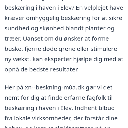
beskæring i haven i Elev? En velplejet have
kræver omhyggelig beskæring for at sikre
sundhed og skønhed blandt planter og
træer. Uanset om du ønsker at forme
buske, fjerne døde grene eller stimulere
ny vækst, kan eksperter hjælpe dig med at
opnå de bedste resultater.
Her på xn--beskning-m0a.dk gør vi det
nemt for dig at finde erfarne fagfolk til
beskæring i haven i Elev. Indhent tilbud
fra lokale virksomheder, der forstår dine