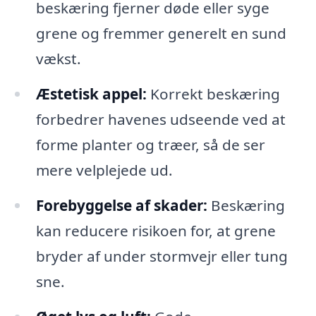
beskæring fjerner døde eller syge
grene og fremmer generelt en sund
vækst.
Æstetisk appel:
Korrekt beskæring
forbedrer havenes udseende ved at
forme planter og træer, så de ser
mere velplejede ud.
Forebyggelse af skader:
Beskæring
kan reducere risikoen for, at grene
bryder af under stormvejr eller tung
sne.