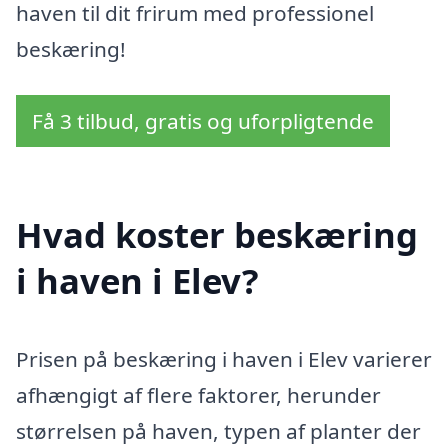
haven til dit frirum med professionel
beskæring!
Få 3 tilbud, gratis og uforpligtende
Hvad koster beskæring
i haven i Elev?
Prisen på beskæring i haven i Elev varierer
afhængigt af flere faktorer, herunder
størrelsen på haven, typen af planter der