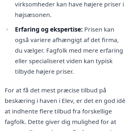
virksomheder kan have højere priser i
højsæsonen.
Erfaring og ekspertise:
Prisen kan
også variere afhængigt af det firma,
du vælger. Fagfolk med mere erfaring
eller specialiseret viden kan typisk
tilbyde højere priser.
For at få det mest præcise tilbud på
beskæring i haven i Elev, er det en god idé
at indhente flere tilbud fra forskellige
fagfolk. Dette giver dig mulighed for at