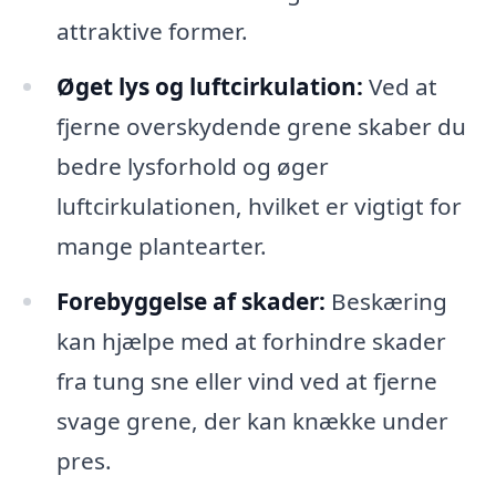
attraktive former.
Øget lys og luftcirkulation:
Ved at
fjerne overskydende grene skaber du
bedre lysforhold og øger
luftcirkulationen, hvilket er vigtigt for
mange plantearter.
Forebyggelse af skader:
Beskæring
kan hjælpe med at forhindre skader
fra tung sne eller vind ved at fjerne
svage grene, der kan knække under
pres.