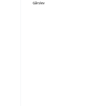
Gårslev