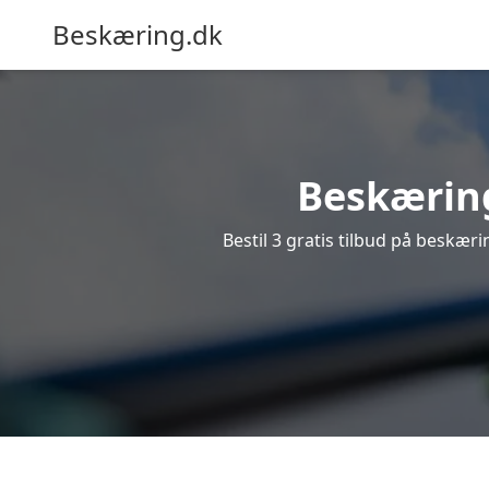
Beskæring.dk
Beskæring
Bestil 3 gratis tilbud på beskærin