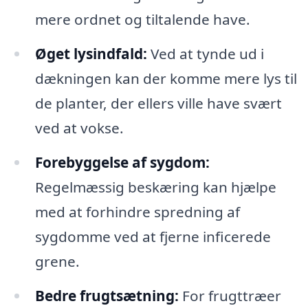
mere ordnet og tiltalende have.
Øget lysindfald:
Ved at tynde ud i
dækningen kan der komme mere lys til
de planter, der ellers ville have svært
ved at vokse.
Forebyggelse af sygdom:
Regelmæssig beskæring kan hjælpe
med at forhindre spredning af
sygdomme ved at fjerne inficerede
grene.
Bedre frugtsætning:
For frugttræer