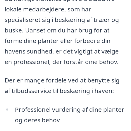
lokale medarbejdere, som har
specialiseret sig i beskæring af træer og
buske. Uanset om du har brug for at
forme dine planter eller forbedre din
havens sundhed, er det vigtigt at vælge
en professionel, der forstår dine behov.
Der er mange fordele ved at benytte sig
af tilbudsservice til beskæring i haven:
Professionel vurdering af dine planter
og deres behov