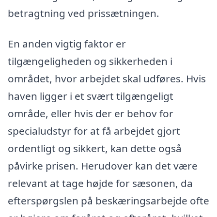
betragtning ved prissætningen.
En anden vigtig faktor er
tilgængeligheden og sikkerheden i
området, hvor arbejdet skal udføres. Hvis
haven ligger i et svært tilgængeligt
område, eller hvis der er behov for
specialudstyr for at få arbejdet gjort
ordentligt og sikkert, kan dette også
påvirke prisen. Herudover kan det være
relevant at tage højde for sæsonen, da
efterspørgslen på beskæringsarbejde ofte