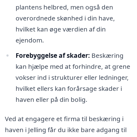
plantens helbred, men også den
overordnede skønhed i din have,
hvilket kan øge værdien af din
ejendom.
Forebyggelse af skader:
Beskæring
kan hjælpe med at forhindre, at grene
vokser ind i strukturer eller ledninger,
hvilket ellers kan forårsage skader i
haven eller på din bolig.
Ved at engagere et firma til beskæring i
haven i Jelling får du ikke bare adgang til