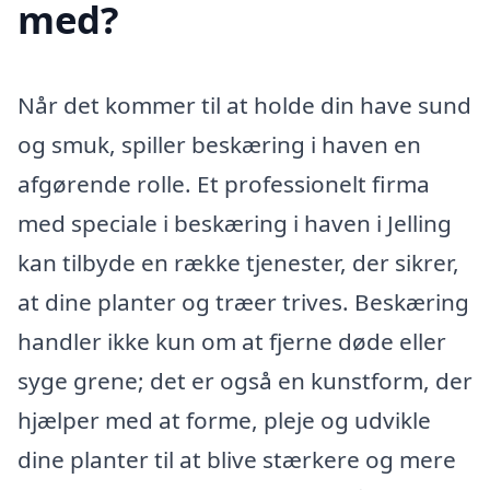
med?
Når det kommer til at holde din have sund
og smuk, spiller beskæring i haven en
afgørende rolle. Et professionelt firma
med speciale i beskæring i haven i Jelling
kan tilbyde en række tjenester, der sikrer,
at dine planter og træer trives. Beskæring
handler ikke kun om at fjerne døde eller
syge grene; det er også en kunstform, der
hjælper med at forme, pleje og udvikle
dine planter til at blive stærkere og mere