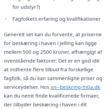
for udstyr?)
Fagfolkets erfaring og kvalifikationer
Generelt set kan du forvente, at priserne
for beskæring i haven i Jelling kan ligge
mellem 500 og 2500 kroner, afhængigt af
ovenstående faktorer. Det er en god idé
at indhente flere tilbud fra forskellige
fagfolk, så du kan sammenligne priser og
serviceydelser. Hos
xn--beskring-m0a.dk
kan du nemt finde kvalificerede firmaer,
der tilbyder beskæring i haven i dit