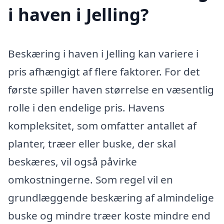
i haven i Jelling?
Beskæring i haven i Jelling kan variere i
pris afhængigt af flere faktorer. For det
første spiller haven størrelse en væsentlig
rolle i den endelige pris. Havens
kompleksitet, som omfatter antallet af
planter, træer eller buske, der skal
beskæres, vil også påvirke
omkostningerne. Som regel vil en
grundlæggende beskæring af almindelige
buske og mindre træer koste mindre end