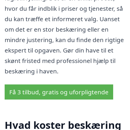
hvor du får indblik i priser og tjenester, så
du kan træffe et informeret valg. Uanset
om det er en stor beskæring eller en
mindre justering, kan du finde den rigtige
ekspert til opgaven. Gør din have til et
skønt fristed med professionel hjælp til
beskæring i haven.
Få 3 tilbud, gratis og uforpligtende
Hvad koster beskæring