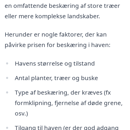
en omfattende beskæring af store træer
eller mere komplekse landskaber.
Herunder er nogle faktorer, der kan
påvirke prisen for beskæring i haven:
Havens størrelse og tilstand
Antal planter, træer og buske
Type af beskæring, der kræves (fx
formklipning, fjernelse af døde grene,
osv.)
Tilgang til haven (er der god adgang