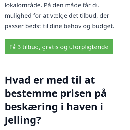
lokalområde. På den måde får du
mulighed for at vælge det tilbud, der
passer bedst til dine behov og budget.
Få 3 tilbud, gratis og uforpligtende
Hvad er med til at
bestemme prisen på
beskæring i haven i
Jelling?