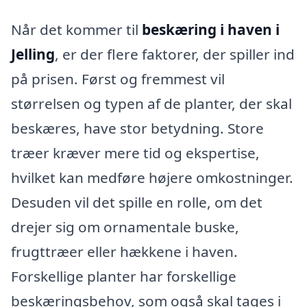
Når det kommer til
beskæring i haven i
Jelling
, er der flere faktorer, der spiller ind
på prisen. Først og fremmest vil
størrelsen og typen af de planter, der skal
beskæres, have stor betydning. Store
træer kræver mere tid og ekspertise,
hvilket kan medføre højere omkostninger.
Desuden vil det spille en rolle, om det
drejer sig om ornamentale buske,
frugttræer eller hækkene i haven.
Forskellige planter har forskellige
beskæringsbehov, som også skal tages i