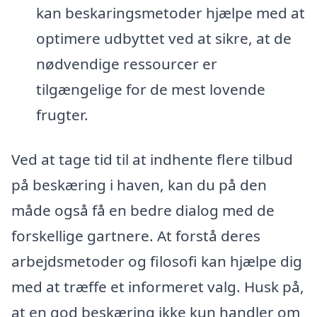
kan beskaringsmetoder hjælpe med at
optimere udbyttet ved at sikre, at de
nødvendige ressourcer er
tilgængelige for de mest lovende
frugter.
Ved at tage tid til at indhente flere tilbud
på beskæring i haven, kan du på den
måde også få en bedre dialog med de
forskellige gartnere. At forstå deres
arbejdsmetoder og filosofi kan hjælpe dig
med at træffe et informeret valg. Husk på,
at en god beskæring ikke kun handler om