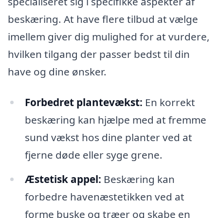
specialiseret sig i specifikke aspekter af
beskæring. At have flere tilbud at vælge
imellem giver dig mulighed for at vurdere,
hvilken tilgang der passer bedst til din
have og dine ønsker.
Forbedret plantevækst:
En korrekt
beskæring kan hjælpe med at fremme
sund vækst hos dine planter ved at
fjerne døde eller syge grene.
Æstetisk appel:
Beskæring kan
forbedre havenæstetikken ved at
forme buske og træer og skabe en