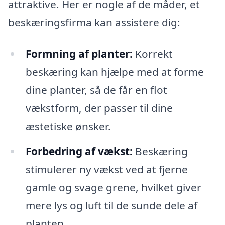
attraktive. Her er nogle af de måder, et
beskæringsfirma kan assistere dig:
Formning af planter:
Korrekt
beskæring kan hjælpe med at forme
dine planter, så de får en flot
vækstform, der passer til dine
æstetiske ønsker.
Forbedring af vækst:
Beskæring
stimulerer ny vækst ved at fjerne
gamle og svage grene, hvilket giver
mere lys og luft til de sunde dele af
planten.