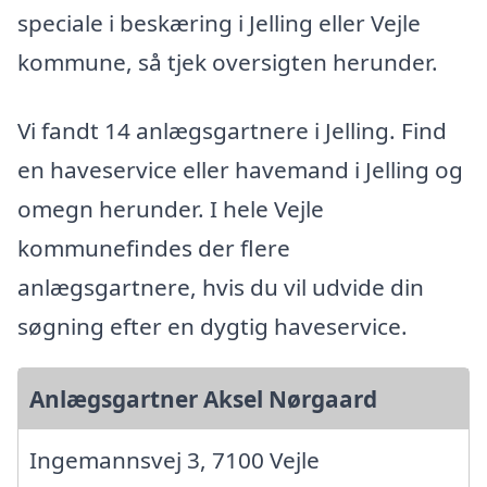
speciale i beskæring i Jelling eller Vejle
kommune, så tjek oversigten herunder.
Vi fandt 14 anlægsgartnere i Jelling. Find
en haveservice eller havemand i Jelling og
omegn herunder. I hele Vejle
kommunefindes der flere
anlægsgartnere, hvis du vil udvide din
søgning efter en dygtig haveservice.
Anlægsgartner Aksel Nørgaard
Ingemannsvej 3, 7100 Vejle