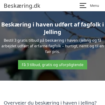
Beskæring.dk
Menu
Beskæring i haven udført af fagfolk i
Jelling
Bestil 3 gratis tilbud på beskæring i haven i Jelling og få
arbejdet udført af erfarne fagfolk – hurtigt, nemt og til en
fair pris.
Få 3 tilbud, gratis og uforpligtende
Overvejer du beskæring i haven i Jelling?