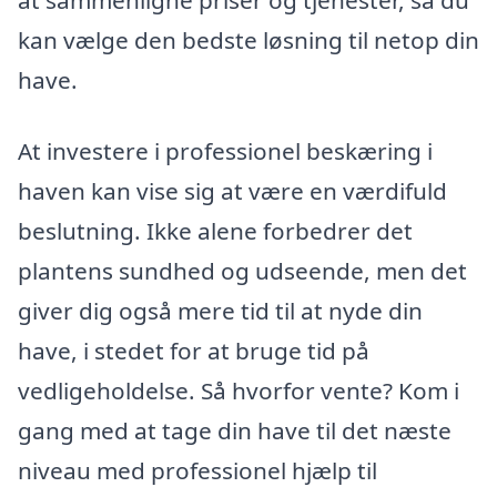
kan vælge den bedste løsning til netop din
have.
At investere i professionel beskæring i
haven kan vise sig at være en værdifuld
beslutning. Ikke alene forbedrer det
plantens sundhed og udseende, men det
giver dig også mere tid til at nyde din
have, i stedet for at bruge tid på
vedligeholdelse. Så hvorfor vente? Kom i
gang med at tage din have til det næste
niveau med professionel hjælp til