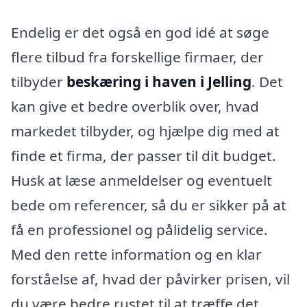
Endelig er det også en god idé at søge
flere tilbud fra forskellige firmaer, der
tilbyder
beskæring i haven i Jelling
. Det
kan give et bedre overblik over, hvad
markedet tilbyder, og hjælpe dig med at
finde et firma, der passer til dit budget.
Husk at læse anmeldelser og eventuelt
bede om referencer, så du er sikker på at
få en professionel og pålidelig service.
Med den rette information og en klar
forståelse af, hvad der påvirker prisen, vil
du være bedre rustet til at træffe det