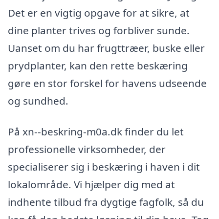
Det er en vigtig opgave for at sikre, at
dine planter trives og forbliver sunde.
Uanset om du har frugttræer, buske eller
prydplanter, kan den rette beskæring
gøre en stor forskel for havens udseende
og sundhed.
På xn--beskring-m0a.dk finder du let
professionelle virksomheder, der
specialiserer sig i beskæring i haven i dit
lokalområde. Vi hjælper dig med at
indhente tilbud fra dygtige fagfolk, så du