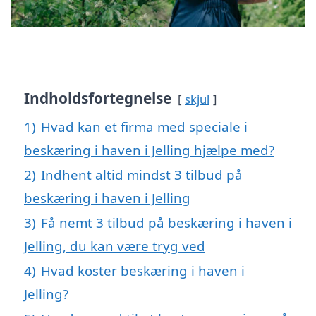
Indholdsfortegnelse
skjul
1)
Hvad kan et firma med speciale i
beskæring i haven i Jelling hjælpe med?
2)
Indhent altid mindst 3 tilbud på
beskæring i haven i Jelling
3)
Få nemt 3 tilbud på beskæring i haven i
Jelling, du kan være tryg ved
4)
Hvad koster beskæring i haven i
Jelling?