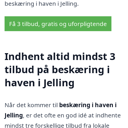
beskæring i haven i Jelling.
Få 3 tilbud, gratis og uforpligtende
Indhent altid mindst 3
tilbud på beskæring i
haven i Jelling
Når det kommer til
beskæring i haven i
Jelling
, er det ofte en god idé at indhente
mindst tre forskellige tilbud fra lokale