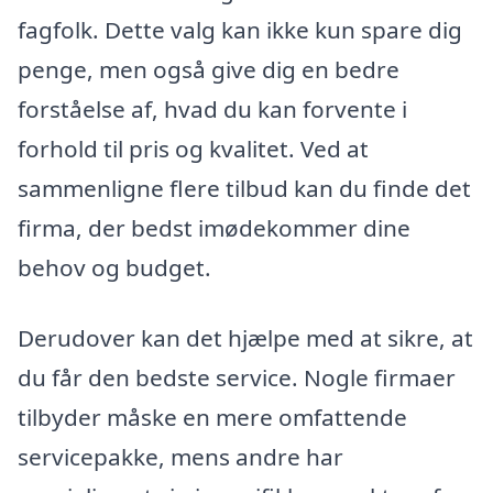
fagfolk. Dette valg kan ikke kun spare dig
penge, men også give dig en bedre
forståelse af, hvad du kan forvente i
forhold til pris og kvalitet. Ved at
sammenligne flere tilbud kan du finde det
firma, der bedst imødekommer dine
behov og budget.
Derudover kan det hjælpe med at sikre, at
du får den bedste service. Nogle firmaer
tilbyder måske en mere omfattende
servicepakke, mens andre har