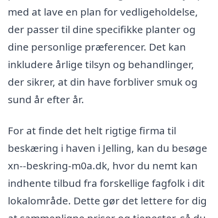
med at lave en plan for vedligeholdelse,
der passer til dine specifikke planter og
dine personlige præferencer. Det kan
inkludere årlige tilsyn og behandlinger,
der sikrer, at din have forbliver smuk og
sund år efter år.
For at finde det helt rigtige firma til
beskæring i haven i Jelling, kan du besøge
xn--beskring-m0a.dk, hvor du nemt kan
indhente tilbud fra forskellige fagfolk i dit
lokalområde. Dette gør det lettere for dig
at sammenligne priser og tjenester, så du