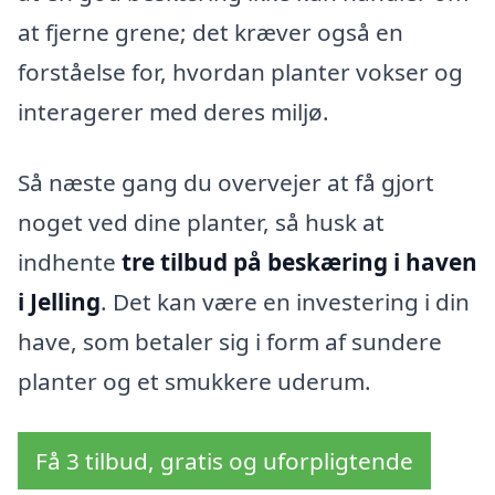
at fjerne grene; det kræver også en
forståelse for, hvordan planter vokser og
interagerer med deres miljø.
Så næste gang du overvejer at få gjort
noget ved dine planter, så husk at
indhente
tre tilbud på beskæring i haven
i Jelling
. Det kan være en investering i din
have, som betaler sig i form af sundere
planter og et smukkere uderum.
Få 3 tilbud, gratis og uforpligtende