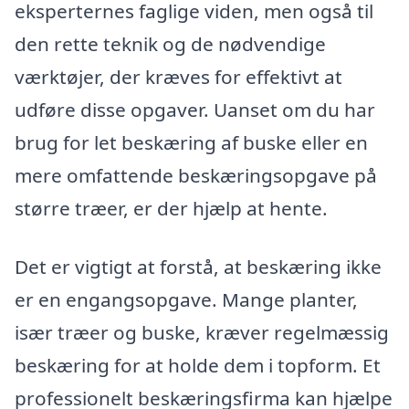
eksperternes faglige viden, men også til
den rette teknik og de nødvendige
værktøjer, der kræves for effektivt at
udføre disse opgaver. Uanset om du har
brug for let beskæring af buske eller en
mere omfattende beskæringsopgave på
større træer, er der hjælp at hente.
Det er vigtigt at forstå, at beskæring ikke
er en engangsopgave. Mange planter,
især træer og buske, kræver regelmæssig
beskæring for at holde dem i topform. Et
professionelt beskæringsfirma kan hjælpe