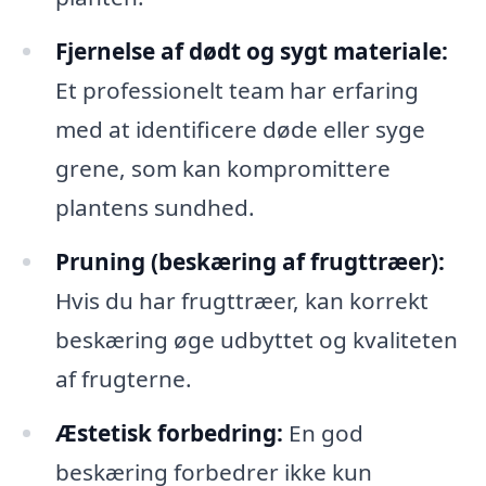
Fjernelse af dødt og sygt materiale:
Et professionelt team har erfaring
med at identificere døde eller syge
grene, som kan kompromittere
plantens sundhed.
Pruning (beskæring af frugttræer):
Hvis du har frugttræer, kan korrekt
beskæring øge udbyttet og kvaliteten
af frugterne.
Æstetisk forbedring:
En god
beskæring forbedrer ikke kun