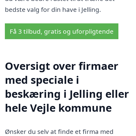
bedste valg for din have i Jelling.
Få 3 tilbud, gratis og uforpligtende
Oversigt over firmaer
med speciale i
beskæring i Jelling eller
hele Vejle kommune
Ønsker du selv at finde et firma med