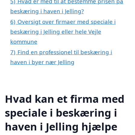
5)
Hvad er med til at bestemme prisen på
beskæring i haven i Jelling?
6)
Oversigt over firmaer med speciale i
beskæring i Jelling eller hele Vejle
kommune
7)
Find en professionel til beskæring i
haven i byer nær Jelling
Hvad kan et firma med
speciale i beskæring i
haven i Jelling hjælpe