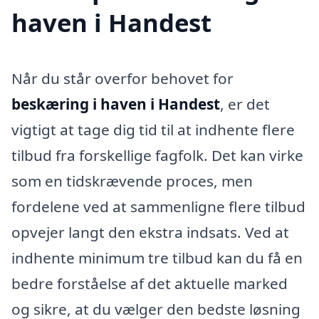
haven i Handest
Når du står overfor behovet for
beskæring i haven i Handest
, er det
vigtigt at tage dig tid til at indhente flere
tilbud fra forskellige fagfolk. Det kan virke
som en tidskrævende proces, men
fordelene ved at sammenligne flere tilbud
opvejer langt den ekstra indsats. Ved at
indhente minimum tre tilbud kan du få en
bedre forståelse af det aktuelle marked
og sikre, at du vælger den bedste løsning