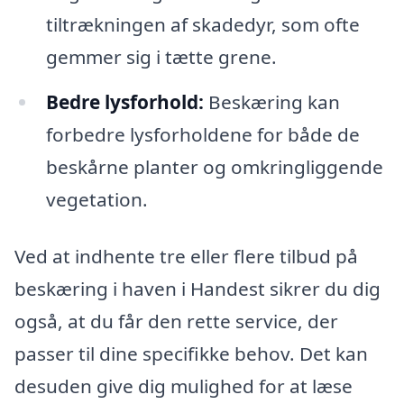
tiltrækningen af skadedyr, som ofte
gemmer sig i tætte grene.
Bedre lysforhold:
Beskæring kan
forbedre lysforholdene for både de
beskårne planter og omkringliggende
vegetation.
Ved at indhente tre eller flere tilbud på
beskæring i haven i Handest sikrer du dig
også, at du får den rette service, der
passer til dine specifikke behov. Det kan
desuden give dig mulighed for at læse