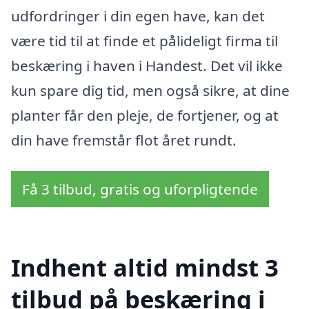
udfordringer i din egen have, kan det
være tid til at finde et pålideligt firma til
beskæring i haven i Handest. Det vil ikke
kun spare dig tid, men også sikre, at dine
planter får den pleje, de fortjener, og at
din have fremstår flot året rundt.
Få 3 tilbud, gratis og uforpligtende
Indhent altid mindst 3
tilbud på beskæring i