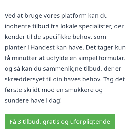
Ved at bruge vores platform kan du
indhente tilbud fra lokale specialister, der
kender til de specifikke behov, som
planter i Handest kan have. Det tager kun
få minutter at udfylde en simpel formular,
og så kan du sammenligne tilbud, der er
skræddersyet til din haves behov. Tag det
første skridt mod en smukkere og
sundere have i dag!
Få 3 tilbud, gratis og uforpligtende