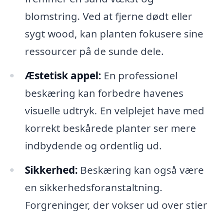
blomstring. Ved at fjerne dødt eller
sygt wood, kan planten fokusere sine
ressourcer på de sunde dele.
Æstetisk appel:
En professionel
beskæring kan forbedre havenes
visuelle udtryk. En velplejet have med
korrekt beskårede planter ser mere
indbydende og ordentlig ud.
Sikkerhed:
Beskæring kan også være
en sikkerhedsforanstaltning.
Forgreninger, der vokser ud over stier