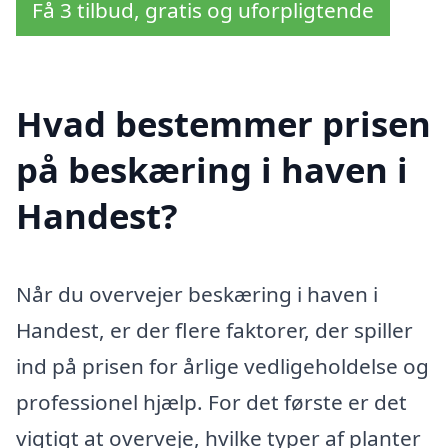
Få 3 tilbud, gratis og uforpligtende
Hvad bestemmer prisen
på beskæring i haven i
Handest?
Når du overvejer beskæring i haven i
Handest, er der flere faktorer, der spiller
ind på prisen for årlige vedligeholdelse og
professionel hjælp. For det første er det
vigtigt at overveje, hvilke typer af planter