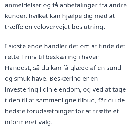
anmeldelser og få anbefalinger fra andre
kunder, hvilket kan hjælpe dig med at
træffe en velovervejet beslutning.
I sidste ende handler det om at finde det
rette firma til beskæring i haven i
Handest, så du kan få glæde af en sund
og smuk have. Beskæring er en
investering i din ejendom, og ved at tage
tiden til at sammenligne tilbud, får du de
bedste forudsætninger for at træffe et
informeret valg.