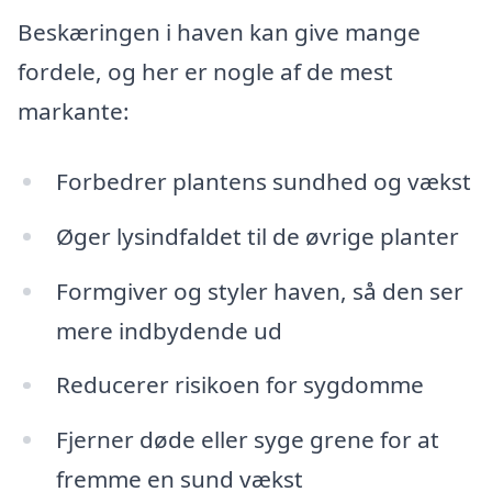
Beskæringen i haven kan give mange
fordele, og her er nogle af de mest
markante:
Forbedrer plantens sundhed og vækst
Øger lysindfaldet til de øvrige planter
Formgiver og styler haven, så den ser
mere indbydende ud
Reducerer risikoen for sygdomme
Fjerner døde eller syge grene for at
fremme en sund vækst