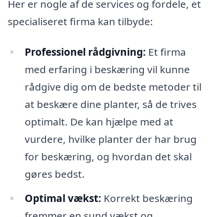
Her er nogle af de services og fordele, et
specialiseret firma kan tilbyde:
Professionel rådgivning:
Et firma
med erfaring i beskæring vil kunne
rådgive dig om de bedste metoder til
at beskære dine planter, så de trives
optimalt. De kan hjælpe med at
vurdere, hvilke planter der har brug
for beskæring, og hvordan det skal
gøres bedst.
Optimal vækst:
Korrekt beskæring
fremmer en sund vækst og