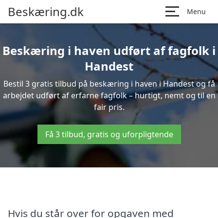
Beskæring.dk
Menu
Beskæring i haven udført af fagfolk i
Handest
Bestil 3 gratis tilbud på beskæring i haven i Handest og få
arbejdet udført af erfarne fagfolk – hurtigt, nemt og til en
fair pris.
Få 3 tilbud, gratis og uforpligtende
Hvis du står over for opgaven med