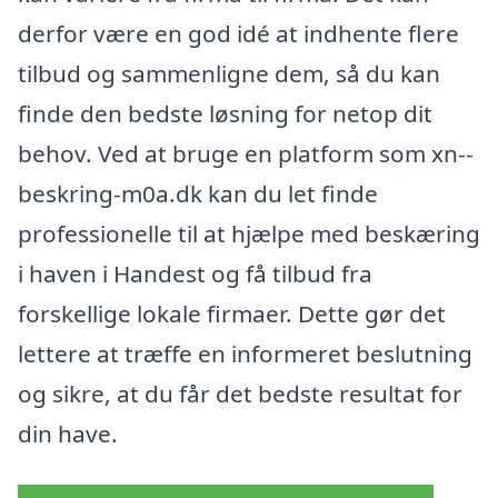
derfor være en god idé at indhente flere
tilbud og sammenligne dem, så du kan
finde den bedste løsning for netop dit
behov. Ved at bruge en platform som xn--
beskring-m0a.dk kan du let finde
professionelle til at hjælpe med beskæring
i haven i Handest og få tilbud fra
forskellige lokale firmaer. Dette gør det
lettere at træffe en informeret beslutning
og sikre, at du får det bedste resultat for
din have.