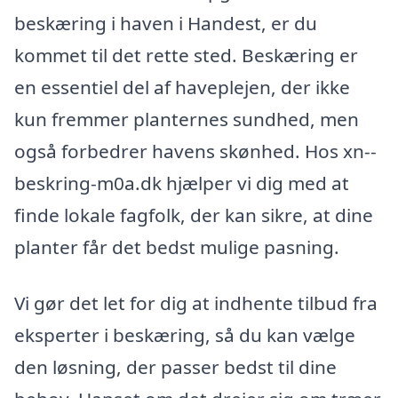
beskæring i haven i Handest, er du
kommet til det rette sted. Beskæring er
en essentiel del af haveplejen, der ikke
kun fremmer planternes sundhed, men
også forbedrer havens skønhed. Hos xn--
beskring-m0a.dk hjælper vi dig med at
finde lokale fagfolk, der kan sikre, at dine
planter får det bedst mulige pasning.
Vi gør det let for dig at indhente tilbud fra
eksperter i beskæring, så du kan vælge
den løsning, der passer bedst til dine