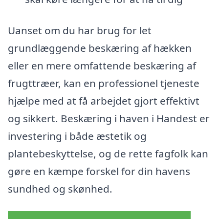
Uanset om du har brug for let
grundlæggende beskæring af hækken
eller en mere omfattende beskæring af
frugttræer, kan en professionel tjeneste
hjælpe med at få arbejdet gjort effektivt
og sikkert. Beskæring i haven i Handest er
investering i både æstetik og
plantebeskyttelse, og de rette fagfolk kan
gøre en kæmpe forskel for din havens
sundhed og skønhed.