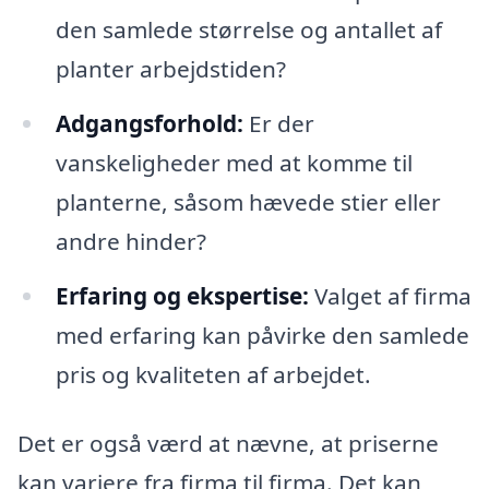
den samlede størrelse og antallet af
planter arbejdstiden?
Adgangsforhold:
Er der
vanskeligheder med at komme til
planterne, såsom hævede stier eller
andre hinder?
Erfaring og ekspertise:
Valget af firma
med erfaring kan påvirke den samlede
pris og kvaliteten af arbejdet.
Det er også værd at nævne, at priserne
kan variere fra firma til firma. Det kan