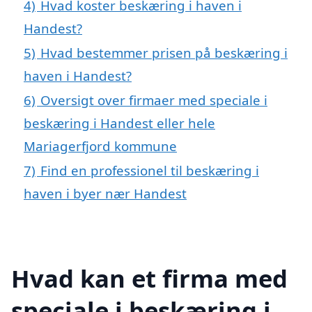
4)
Hvad koster beskæring i haven i
Handest?
5)
Hvad bestemmer prisen på beskæring i
haven i Handest?
6)
Oversigt over firmaer med speciale i
beskæring i Handest eller hele
Mariagerfjord kommune
7)
Find en professionel til beskæring i
haven i byer nær Handest
Hvad kan et firma med
speciale i beskæring i