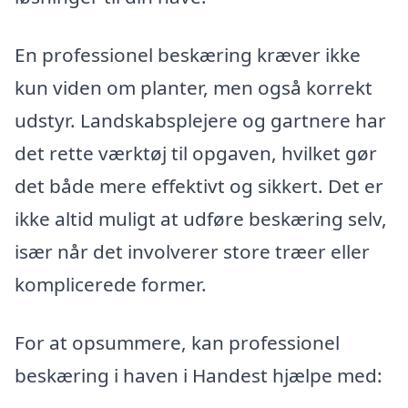
En professionel beskæring kræver ikke
kun viden om planter, men også korrekt
udstyr. Landskabsplejere og gartnere har
det rette værktøj til opgaven, hvilket gør
det både mere effektivt og sikkert. Det er
ikke altid muligt at udføre beskæring selv,
især når det involverer store træer eller
komplicerede former.
For at opsummere, kan professionel
beskæring i haven i Handest hjælpe med: