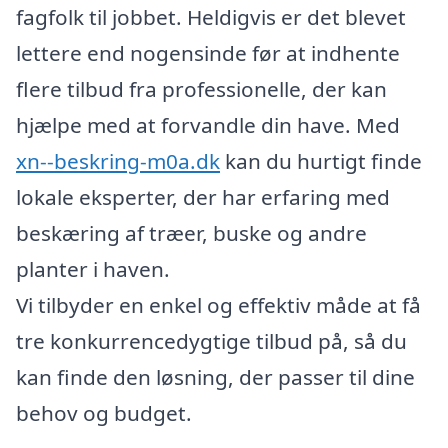
fagfolk til jobbet. Heldigvis er det blevet
lettere end nogensinde før at indhente
flere tilbud fra professionelle, der kan
hjælpe med at forvandle din have. Med
xn--beskring-m0a.dk
kan du hurtigt finde
lokale eksperter, der har erfaring med
beskæring af træer, buske og andre
planter i haven.
Vi tilbyder en enkel og effektiv måde at få
tre konkurrencedygtige tilbud på, så du
kan finde den løsning, der passer til dine
behov og budget.