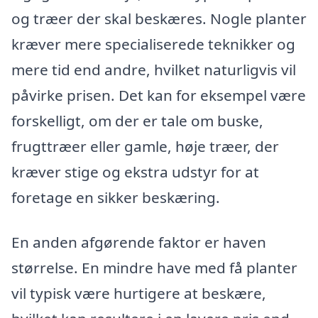
og træer der skal beskæres. Nogle planter
kræver mere specialiserede teknikker og
mere tid end andre, hvilket naturligvis vil
påvirke prisen. Det kan for eksempel være
forskelligt, om der er tale om buske,
frugttræer eller gamle, høje træer, der
kræver stige og ekstra udstyr for at
foretage en sikker beskæring.
En anden afgørende faktor er haven
størrelse. En mindre have med få planter
vil typisk være hurtigere at beskære,