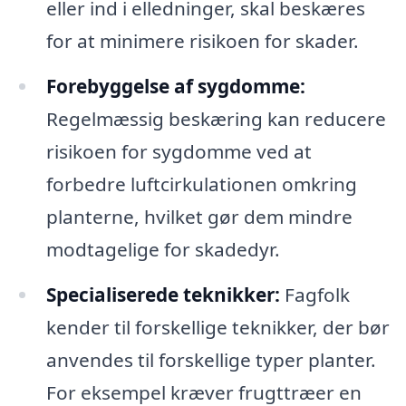
eller ind i elledninger, skal beskæres
for at minimere risikoen for skader.
Forebyggelse af sygdomme:
Regelmæssig beskæring kan reducere
risikoen for sygdomme ved at
forbedre luftcirkulationen omkring
planterne, hvilket gør dem mindre
modtagelige for skadedyr.
Specialiserede teknikker:
Fagfolk
kender til forskellige teknikker, der bør
anvendes til forskellige typer planter.
For eksempel kræver frugttræer en