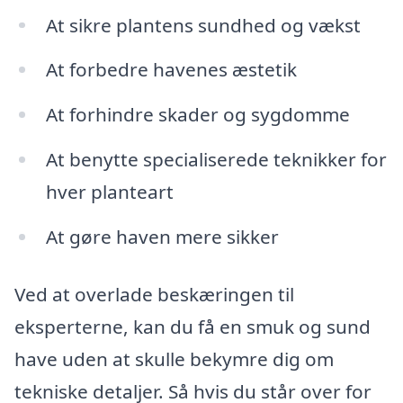
At sikre plantens sundhed og vækst
At forbedre havenes æstetik
At forhindre skader og sygdomme
At benytte specialiserede teknikker for
hver planteart
At gøre haven mere sikker
Ved at overlade beskæringen til
eksperterne, kan du få en smuk og sund
have uden at skulle bekymre dig om
tekniske detaljer. Så hvis du står over for