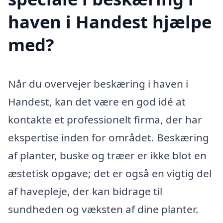
haven i Handest hjælpe
med?
Når du overvejer beskæring i haven i
Handest, kan det være en god idé at
kontakte et professionelt firma, der har
ekspertise inden for området. Beskæring
af planter, buske og træer er ikke blot en
æstetisk opgave; det er også en vigtig del
af havepleje, der kan bidrage til
sundheden og væksten af dine planter.