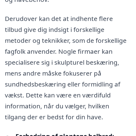
Derudover kan det at indhente flere
tilbud give dig indsigt i forskellige
metoder og teknikker, som de forskellige
fagfolk anvender. Nogle firmaer kan
specialisere sig i skulpturel beskæring,
mens andre måske fokuserer på
sundhedsbeskæring eller formidling af
vækst. Dette kan være en værdifuld
information, når du vælger, hvilken
tilgang der er bedst for din have.