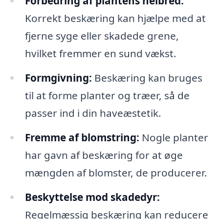
Forbedring af plantens helbred:
Korrekt beskæring kan hjælpe med at
fjerne syge eller skadede grene,
hvilket fremmer en sund vækst.
Formgivning:
Beskæring kan bruges
til at forme planter og træer, så de
passer ind i din haveæstetik.
Fremme af blomstring:
Nogle planter
har gavn af beskæring for at øge
mængden af blomster, de producerer.
Beskyttelse mod skadedyr:
Regelmæssig beskæring kan reducere