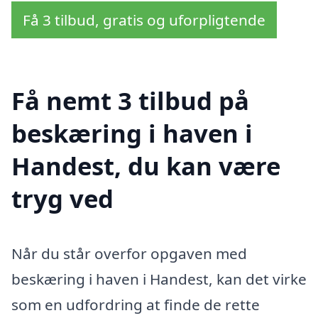
Få 3 tilbud, gratis og uforpligtende
Få nemt 3 tilbud på
beskæring i haven i
Handest, du kan være
tryg ved
Når du står overfor opgaven med
beskæring i haven i Handest, kan det virke
som en udfordring at finde de rette