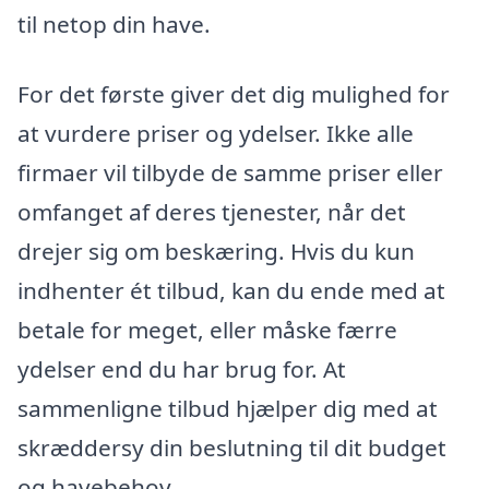
til netop din have.
For det første giver det dig mulighed for
at vurdere priser og ydelser. Ikke alle
firmaer vil tilbyde de samme priser eller
omfanget af deres tjenester, når det
drejer sig om beskæring. Hvis du kun
indhenter ét tilbud, kan du ende med at
betale for meget, eller måske færre
ydelser end du har brug for. At
sammenligne tilbud hjælper dig med at
skræddersy din beslutning til dit budget
og havebehov.