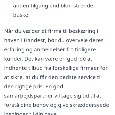
anden tilgang end blomstrende
buske.
Når du vælger et firma til beskæring i
haven i Handest, bør du overveje deres
erfaring og anmeldelser fra tidligere
kunder. Det kan være en god idé at
indhente tilbud fra forskellige firmaer for
at sikre, at du får den bedste service til
den rigtige pris. En god
samarbejdspartner vil tage sig tid til at
forstå dine behov og give skræddersyede
løsninger til din have.