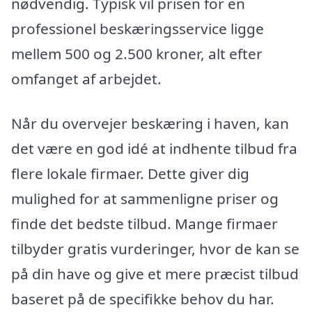
nødvendig. Typisk vil prisen for en
professionel beskæringsservice ligge
mellem 500 og 2.500 kroner, alt efter
omfanget af arbejdet.
Når du overvejer beskæring i haven, kan
det være en god idé at indhente tilbud fra
flere lokale firmaer. Dette giver dig
mulighed for at sammenligne priser og
finde det bedste tilbud. Mange firmaer
tilbyder gratis vurderinger, hvor de kan se
på din have og give et mere præcist tilbud
baseret på de specifikke behov du har.