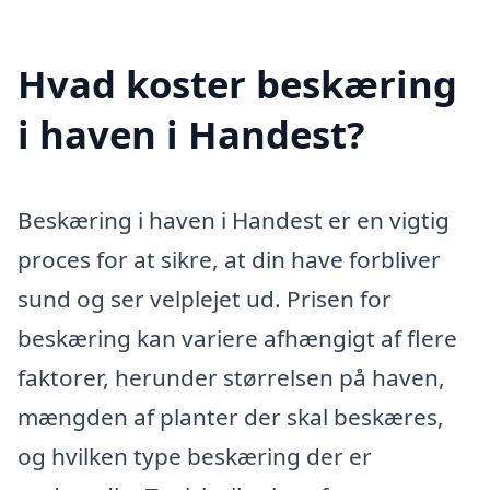
Hvad koster beskæring
i haven i Handest?
Beskæring i haven i Handest er en vigtig
proces for at sikre, at din have forbliver
sund og ser velplejet ud. Prisen for
beskæring kan variere afhængigt af flere
faktorer, herunder størrelsen på haven,
mængden af planter der skal beskæres,
og hvilken type beskæring der er