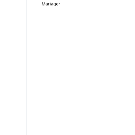
Mariager