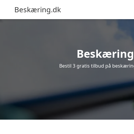
Beskæring.dk
Beskæring 
Bestil 3 gratis tilbud på beskærin