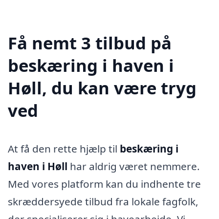
Få nemt 3 tilbud på
beskæring i haven i
Høll, du kan være tryg
ved
At få den rette hjælp til
beskæring i
haven i Høll
har aldrig været nemmere.
Med vores platform kan du indhente tre
skræddersyede tilbud fra lokale fagfolk,