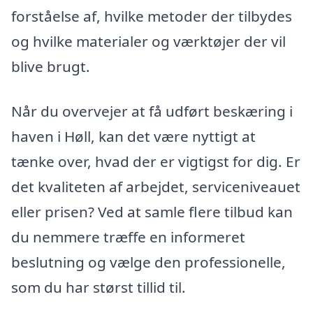
forståelse af, hvilke metoder der tilbydes
og hvilke materialer og værktøjer der vil
blive brugt.
Når du overvejer at få udført beskæring i
haven i Høll, kan det være nyttigt at
tænke over, hvad der er vigtigst for dig. Er
det kvaliteten af arbejdet, serviceniveauet
eller prisen? Ved at samle flere tilbud kan
du nemmere træffe en informeret
beslutning og vælge den professionelle,
som du har størst tillid til.