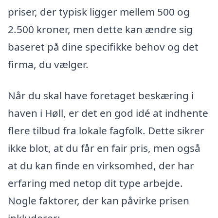
priser, der typisk ligger mellem 500 og
2.500 kroner, men dette kan ændre sig
baseret på dine specifikke behov og det
firma, du vælger.
Når du skal have foretaget beskæring i
haven i Høll, er det en god idé at indhente
flere tilbud fra lokale fagfolk. Dette sikrer
ikke blot, at du får en fair pris, men også
at du kan finde en virksomhed, der har
erfaring med netop dit type arbejde.
Nogle faktorer, der kan påvirke prisen
inkluderer: