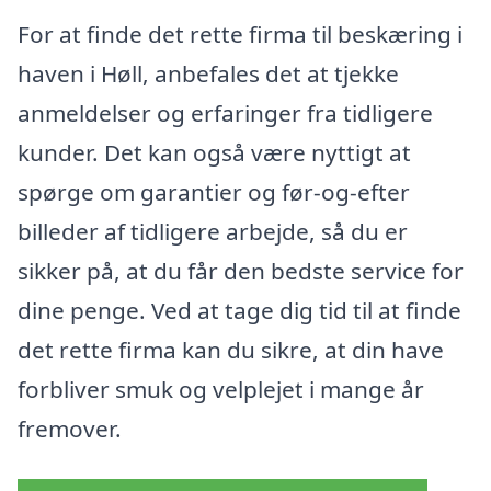
For at finde det rette firma til beskæring i
haven i Høll, anbefales det at tjekke
anmeldelser og erfaringer fra tidligere
kunder. Det kan også være nyttigt at
spørge om garantier og før-og-efter
billeder af tidligere arbejde, så du er
sikker på, at du får den bedste service for
dine penge. Ved at tage dig tid til at finde
det rette firma kan du sikre, at din have
forbliver smuk og velplejet i mange år
fremover.