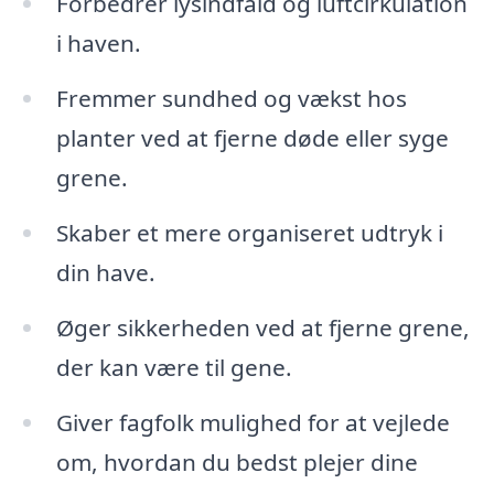
Forbedrer lysindfald og luftcirkulation
i haven.
Fremmer sundhed og vækst hos
planter ved at fjerne døde eller syge
grene.
Skaber et mere organiseret udtryk i
din have.
Øger sikkerheden ved at fjerne grene,
der kan være til gene.
Giver fagfolk mulighed for at vejlede
om, hvordan du bedst plejer dine