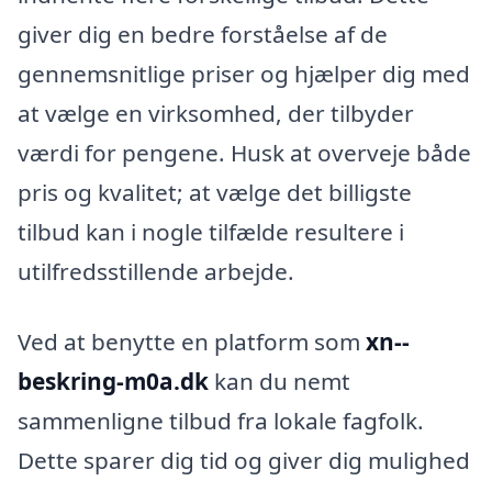
giver dig en bedre forståelse af de
gennemsnitlige priser og hjælper dig med
at vælge en virksomhed, der tilbyder
værdi for pengene. Husk at overveje både
pris og kvalitet; at vælge det billigste
tilbud kan i nogle tilfælde resultere i
utilfredsstillende arbejde.
Ved at benytte en platform som
xn--
beskring-m0a.dk
kan du nemt
sammenligne tilbud fra lokale fagfolk.
Dette sparer dig tid og giver dig mulighed