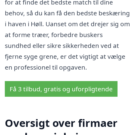
for at finde det bedste match til dine
behov, så du kan få den bedste beskæring
i haven i Høll. Uanset om det drejer sig om
at forme træer, forbedre buskers
sundhed eller sikre sikkerheden ved at
fjerne syge grene, er det vigtigt at vælge
en professionel til opgaven.
Få 3 tilbud, gratis og uforpligtende
Oversigt over firmaer