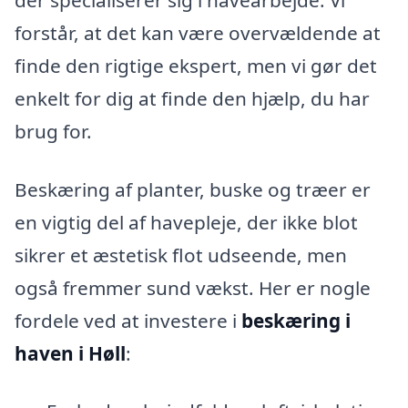
der specialiserer sig i havearbejde. Vi
forstår, at det kan være overvældende at
finde den rigtige ekspert, men vi gør det
enkelt for dig at finde den hjælp, du har
brug for.
Beskæring af planter, buske og træer er
en vigtig del af havepleje, der ikke blot
sikrer et æstetisk flot udseende, men
også fremmer sund vækst. Her er nogle
fordele ved at investere i
beskæring i
haven i Høll
: