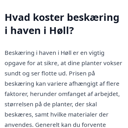
Hvad koster beskæring
i haven i Høll?
Beskæring i haven i Høll er en vigtig
opgave for at sikre, at dine planter vokser
sundt og ser flotte ud. Prisen på
beskæring kan variere afhængigt af flere
faktorer, herunder omfanget af arbejdet,
størrelsen på de planter, der skal
beskæres, samt hvilke materialer der
anvendes. Generelt kan du forvente