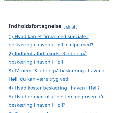
Indholdsfortegnelse
skjul
1)
Hvad kan et firma med speciale i
beskæring i haven i Høll hjælpe med?
2)
Indhent altid mindst 3 tilbud på
beskæring i haven i Høll
3)
Få nemt 3 tilbud på beskæring i haven i
Høll, du kan være tryg ved
4)
Hvad koster beskæring i haven i Høll?
5)
Hvad er med til at bestemme prisen på
beskæring i haven i Høll?