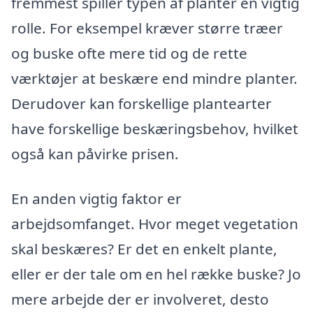
fremmest spiller typen af planter en vigtig
rolle. For eksempel kræver større træer
og buske ofte mere tid og de rette
værktøjer at beskære end mindre planter.
Derudover kan forskellige plantearter
have forskellige beskæringsbehov, hvilket
også kan påvirke prisen.
En anden vigtig faktor er
arbejdsomfanget. Hvor meget vegetation
skal beskæres? Er det en enkelt plante,
eller er der tale om en hel række buske? Jo
mere arbejde der er involveret, desto