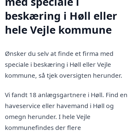
med speciale i
beskæring i Høll eller
hele Vejle kommune
Ønsker du selv at finde et firma med
speciale i beskæring i Høll eller Vejle
kommune, så tjek oversigten herunder.
Vi fandt 18 anlægsgartnere i Høll. Find en
haveservice eller havemand i Høll og
omegn herunder. I hele Vejle
kommunefindes der flere