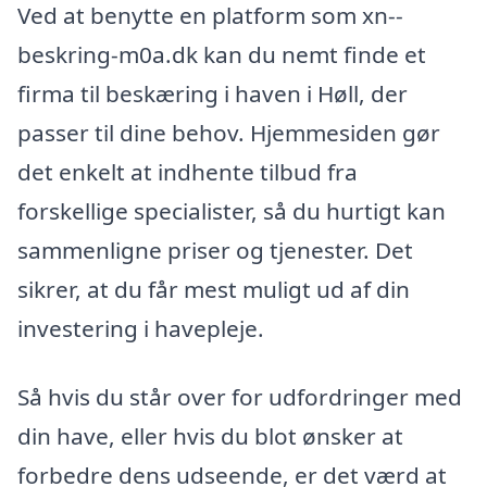
Ved at benytte en platform som xn--
beskring-m0a.dk kan du nemt finde et
firma til beskæring i haven i Høll, der
passer til dine behov. Hjemmesiden gør
det enkelt at indhente tilbud fra
forskellige specialister, så du hurtigt kan
sammenligne priser og tjenester. Det
sikrer, at du får mest muligt ud af din
investering i havepleje.
Så hvis du står over for udfordringer med
din have, eller hvis du blot ønsker at
forbedre dens udseende, er det værd at