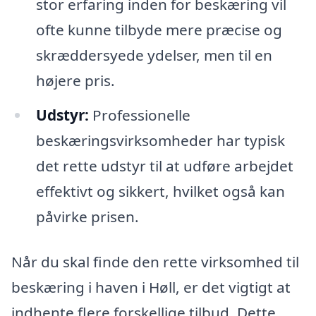
stor erfaring inden for beskæring vil
ofte kunne tilbyde mere præcise og
skræddersyede ydelser, men til en
højere pris.
Udstyr:
Professionelle
beskæringsvirksomheder har typisk
det rette udstyr til at udføre arbejdet
effektivt og sikkert, hvilket også kan
påvirke prisen.
Når du skal finde den rette virksomhed til
beskæring i haven i Høll, er det vigtigt at
indhente flere forskellige tilbud. Dette