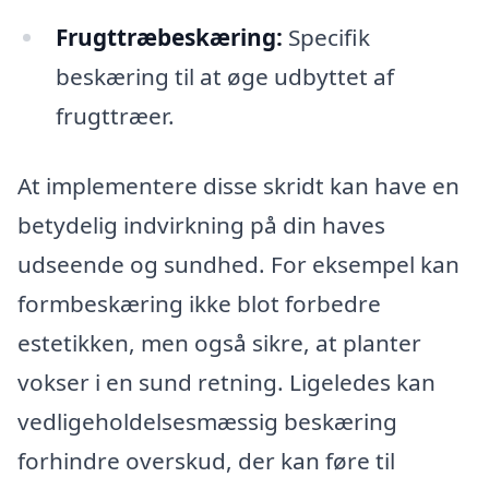
Frugttræbeskæring:
Specifik
beskæring til at øge udbyttet af
frugttræer.
At implementere disse skridt kan have en
betydelig indvirkning på din haves
udseende og sundhed. For eksempel kan
formbeskæring ikke blot forbedre
estetikken, men også sikre, at planter
vokser i en sund retning. Ligeledes kan
vedligeholdelsesmæssig beskæring
forhindre overskud, der kan føre til