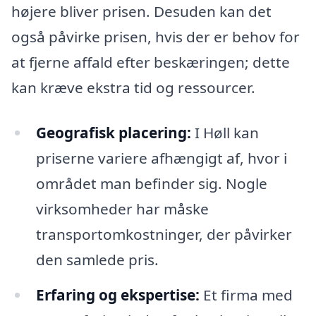
højere bliver prisen. Desuden kan det
også påvirke prisen, hvis der er behov for
at fjerne affald efter beskæringen; dette
kan kræve ekstra tid og ressourcer.
Geografisk placering:
I Høll kan
priserne variere afhængigt af, hvor i
området man befinder sig. Nogle
virksomheder har måske
transportomkostninger, der påvirker
den samlede pris.
Erfaring og ekspertise:
Et firma med