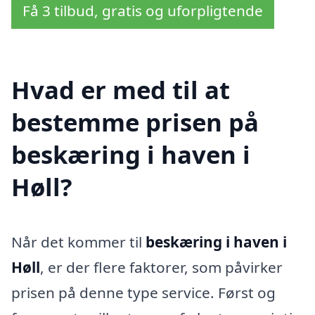
Få 3 tilbud, gratis og uforpligtende
Hvad er med til at
bestemme prisen på
beskæring i haven i
Høll?
Når det kommer til
beskæring i haven i
Høll
, er der flere faktorer, som påvirker
prisen på denne type service. Først og