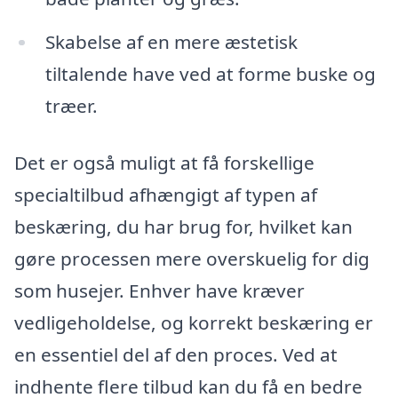
Skabelse af en mere æstetisk
tiltalende have ved at forme buske og
træer.
Det er også muligt at få forskellige
specialtilbud afhængigt af typen af
beskæring, du har brug for, hvilket kan
gøre processen mere overskuelig for dig
som husejer. Enhver have kræver
vedligeholdelse, og korrekt beskæring er
en essentiel del af den proces. Ved at
indhente flere tilbud kan du få en bedre