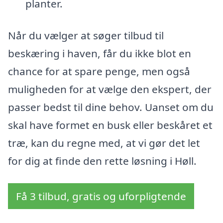
planter.
Når du vælger at søger tilbud til
beskæring i haven, får du ikke blot en
chance for at spare penge, men også
muligheden for at vælge den ekspert, der
passer bedst til dine behov. Uanset om du
skal have formet en busk eller beskåret et
træ, kan du regne med, at vi gør det let
for dig at finde den rette løsning i Høll.
Få 3 tilbud, gratis og uforpligtende