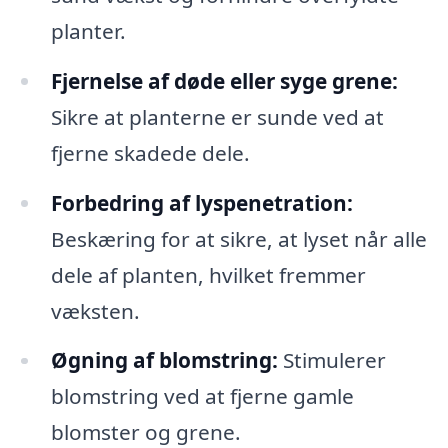
planter.
Fjernelse af døde eller syge grene:
Sikre at planterne er sunde ved at
fjerne skadede dele.
Forbedring af lyspenetration:
Beskæring for at sikre, at lyset når alle
dele af planten, hvilket fremmer
væksten.
Øgning af blomstring:
Stimulerer
blomstring ved at fjerne gamle
blomster og grene.