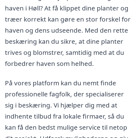
haven i Høll? At få klippet dine planter og
træer korrekt kan gøre en stor forskel for
haven og dens udseende. Med den rette
beskæring kan du sikre, at dine planter
trives og blomstrer, samtidig med at du
forbedrer haven som helhed.
På vores platform kan du nemt finde
professionelle fagfolk, der specialiserer
sig i beskæring. Vi hjælper dig med at
indhente tilbud fra lokale firmaer, så du
kan få den bedst mulige service til netop