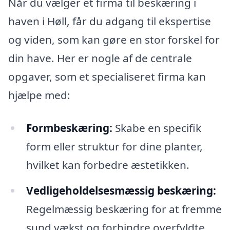
Når du vælger et firma til beskæring i
haven i Høll, får du adgang til ekspertise
og viden, som kan gøre en stor forskel for
din have. Her er nogle af de centrale
opgaver, som et specialiseret firma kan
hjælpe med:
Formbeskæring:
Skabe en specifik
form eller struktur for dine planter,
hvilket kan forbedre æstetikken.
Vedligeholdelsesmæssig beskæring:
Regelmæssig beskæring for at fremme
sund vækst og forhindre overfyldte