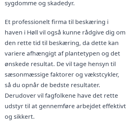
sygdomme og skadedyr.
Et professionelt firma til beskæring i
haven i Høll vil også kunne rådgive dig om
den rette tid til beskæring, da dette kan
variere afhængigt af plantetypen og det
ønskede resultat. De vil tage hensyn til
sæsonmæssige faktorer og vækstcykler,
så du opnår de bedste resultater.
Derudover vil fagfolkene have det rette
udstyr til at gennemføre arbejdet effektivt
og sikkert.