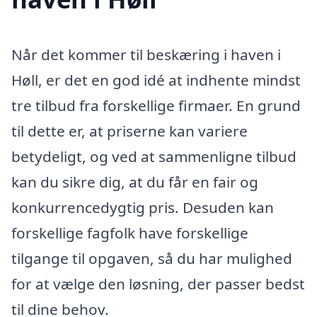
Når det kommer til beskæring i haven i
Høll, er det en god idé at indhente mindst
tre tilbud fra forskellige firmaer. En grund
til dette er, at priserne kan variere
betydeligt, og ved at sammenligne tilbud
kan du sikre dig, at du får en fair og
konkurrencedygtig pris. Desuden kan
forskellige fagfolk have forskellige
tilgange til opgaven, så du har mulighed
for at vælge den løsning, der passer bedst
til dine behov.