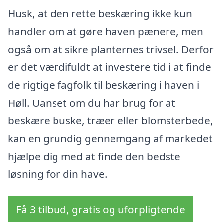
Husk, at den rette beskæring ikke kun
handler om at gøre haven pænere, men
også om at sikre planternes trivsel. Derfor
er det værdifuldt at investere tid i at finde
de rigtige fagfolk til beskæring i haven i
Høll. Uanset om du har brug for at
beskære buske, træer eller blomsterbede,
kan en grundig gennemgang af markedet
hjælpe dig med at finde den bedste
løsning for din have.
Få 3 tilbud, gratis og uforpligtende