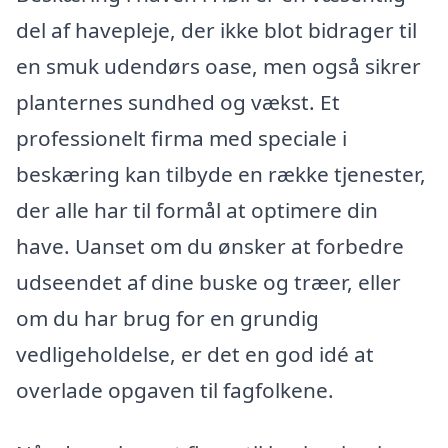
del af havepleje, der ikke blot bidrager til
en smuk udendørs oase, men også sikrer
planternes sundhed og vækst. Et
professionelt firma med speciale i
beskæring kan tilbyde en række tjenester,
der alle har til formål at optimere din
have. Uanset om du ønsker at forbedre
udseendet af dine buske og træer, eller
om du har brug for en grundig
vedligeholdelse, er det en god idé at
overlade opgaven til fagfolkene.