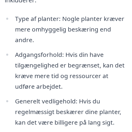
Type af planter: Nogle planter kræver
mere omhyggelig beskæring end
andre.
Adgangsforhold: Hvis din have
tilgængelighed er begrænset, kan det
kræve mere tid og ressourcer at
udføre arbejdet.
Generelt vedligehold: Hvis du
regelmæssigt beskærer dine planter,
kan det være billigere på lang sigt.