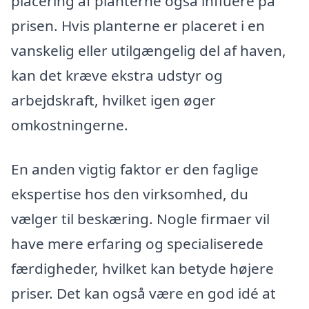
placering af planterne også influere på
prisen. Hvis planterne er placeret i en
vanskelig eller utilgængelig del af haven,
kan det kræve ekstra udstyr og
arbejdskraft, hvilket igen øger
omkostningerne.
En anden vigtig faktor er den faglige
ekspertise hos den virksomhed, du
vælger til beskæring. Nogle firmaer vil
have mere erfaring og specialiserede
færdigheder, hvilket kan betyde højere
priser. Det kan også være en god idé at