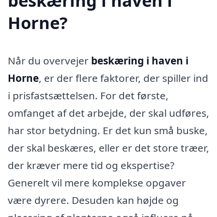
beskæring i haven i
Horne?
Når du overvejer
beskæring i haven i
Horne
, er der flere faktorer, der spiller ind
i prisfastsættelsen. For det første,
omfanget af det arbejde, der skal udføres,
har stor betydning. Er det kun små buske,
der skal beskæres, eller er det store træer,
der kræver mere tid og ekspertise?
Generelt vil mere komplekse opgaver
være dyrere. Desuden kan højde og