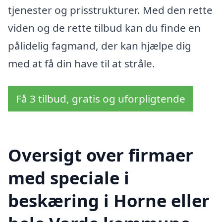
tjenester og prisstrukturer. Med den rette
viden og de rette tilbud kan du finde en
pålidelig fagmand, der kan hjælpe dig
med at få din have til at stråle.
Få 3 tilbud, gratis og uforpligtende
Oversigt over firmaer
med speciale i
beskæring i Horne eller