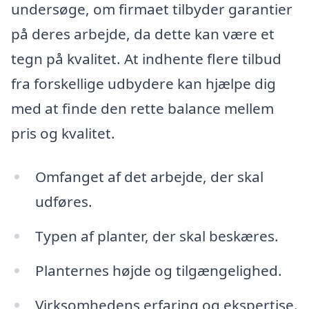
undersøge, om firmaet tilbyder garantier
på deres arbejde, da dette kan være et
tegn på kvalitet. At indhente flere tilbud
fra forskellige udbydere kan hjælpe dig
med at finde den rette balance mellem
pris og kvalitet.
Omfanget af det arbejde, der skal
udføres.
Typen af planter, der skal beskæres.
Planternes højde og tilgængelighed.
Virksomhedens erfaring og ekspertise.