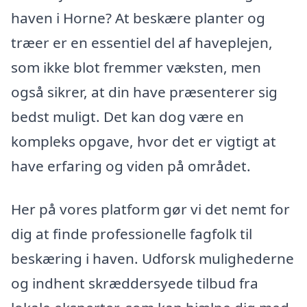
haven i Horne? At beskære planter og
træer er en essentiel del af haveplejen,
som ikke blot fremmer væksten, men
også sikrer, at din have præsenterer sig
bedst muligt. Det kan dog være en
kompleks opgave, hvor det er vigtigt at
have erfaring og viden på området.
Her på vores platform gør vi det nemt for
dig at finde professionelle fagfolk til
beskæring i haven. Udforsk mulighederne
og indhent skræddersyede tilbud fra