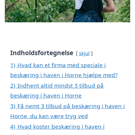
Indholdsfortegnelse
skjul
1)
Hvad kan et firma med speciale i
beskæring i haven i Horne hjælpe med?
2)
Indhent altid mindst 3 tilbud på
beskæring i haven i Horne
3)
Få nemt 3 tilbud på beskæring i haven i
Horne, du kan være tryg ved
4)
Hvad koster beskæring i haven i