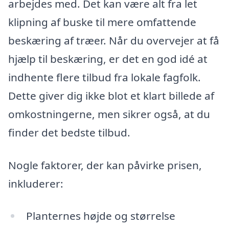
arbejdes med. Det kan være alt fra let
klipning af buske til mere omfattende
beskæring af træer. Når du overvejer at få
hjælp til beskæring, er det en god idé at
indhente flere tilbud fra lokale fagfolk.
Dette giver dig ikke blot et klart billede af
omkostningerne, men sikrer også, at du
finder det bedste tilbud.
Nogle faktorer, der kan påvirke prisen,
inkluderer:
Planternes højde og størrelse