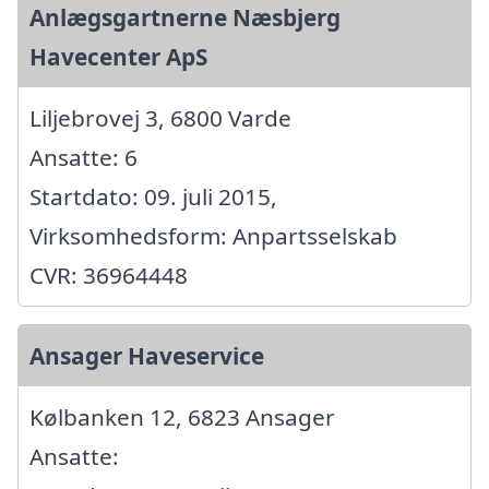
Anlægsgartnerne Næsbjerg
Havecenter ApS
Liljebrovej 3, 6800 Varde
Ansatte: 6
Startdato: 09. juli 2015,
Virksomhedsform: Anpartsselskab
CVR: 36964448
Ansager Haveservice
Kølbanken 12, 6823 Ansager
Ansatte: