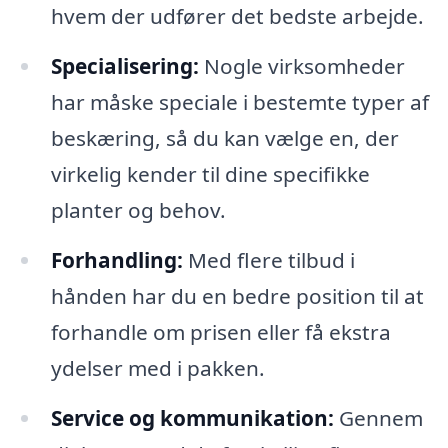
hvem der udfører det bedste arbejde.
Specialisering:
Nogle virksomheder
har måske speciale i bestemte typer af
beskæring, så du kan vælge en, der
virkelig kender til dine specifikke
planter og behov.
Forhandling:
Med flere tilbud i
hånden har du en bedre position til at
forhandle om prisen eller få ekstra
ydelser med i pakken.
Service og kommunikation:
Gennem