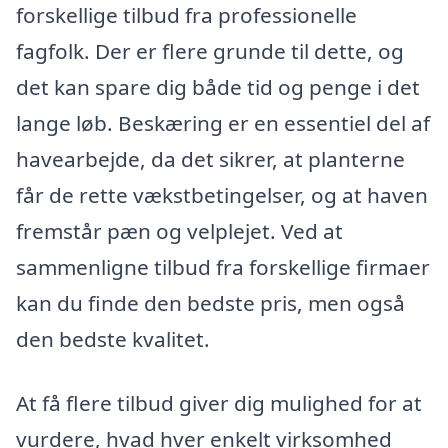
forskellige tilbud fra professionelle
fagfolk. Der er flere grunde til dette, og
det kan spare dig både tid og penge i det
lange løb. Beskæring er en essentiel del af
havearbejde, da det sikrer, at planterne
får de rette vækstbetingelser, og at haven
fremstår pæn og velplejet. Ved at
sammenligne tilbud fra forskellige firmaer
kan du finde den bedste pris, men også
den bedste kvalitet.
At få flere tilbud giver dig mulighed for at
vurdere, hvad hver enkelt virksomhed