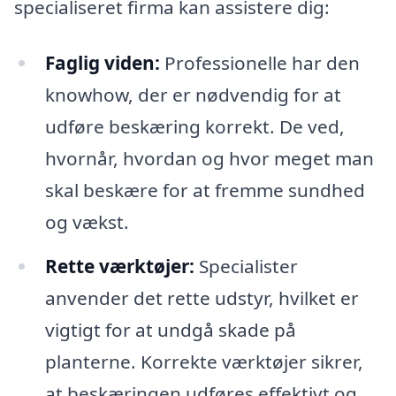
specialiseret firma kan assistere dig:
Faglig viden:
Professionelle har den
knowhow, der er nødvendig for at
udføre beskæring korrekt. De ved,
hvornår, hvordan og hvor meget man
skal beskære for at fremme sundhed
og vækst.
Rette værktøjer:
Specialister
anvender det rette udstyr, hvilket er
vigtigt for at undgå skade på
planterne. Korrekte værktøjer sikrer,
at beskæringen udføres effektivt og