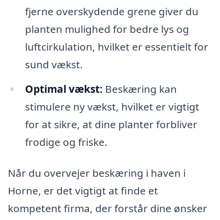
fjerne overskydende grene giver du
planten mulighed for bedre lys og
luftcirkulation, hvilket er essentielt for
sund vækst.
Optimal vækst:
Beskæring kan
stimulere ny vækst, hvilket er vigtigt
for at sikre, at dine planter forbliver
frodige og friske.
Når du overvejer beskæring i haven i
Horne, er det vigtigt at finde et
kompetent firma, der forstår dine ønsker