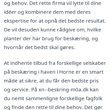
og behov. Det rette firma vil lytte til dine
idéer og kombinere dem med deres
ekspertise for at opnå det bedste resultat.
De vil desuden kunne rådgive om, hvilke
planter der har brug for beskæring, og
hvornår det bedst skal gøres.
At indhente tilbud fra forskellige selskaber
på beskæring i haven i Horne er en smart
måde at sikre, at du får den bedste pris
og service. På xn--beskring-m0a.dk kan
du nemt sammenligne forskellige fagfolk
og finde den rette til dine behov. Det gør