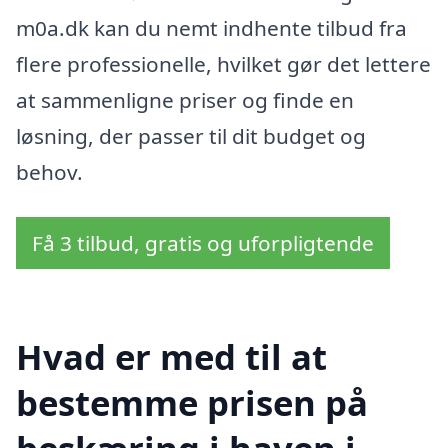
m0a.dk kan du nemt indhente tilbud fra
flere professionelle, hvilket gør det lettere
at sammenligne priser og finde en
løsning, der passer til dit budget og
behov.
Få 3 tilbud, gratis og uforpligtende
Hvad er med til at
bestemme prisen på