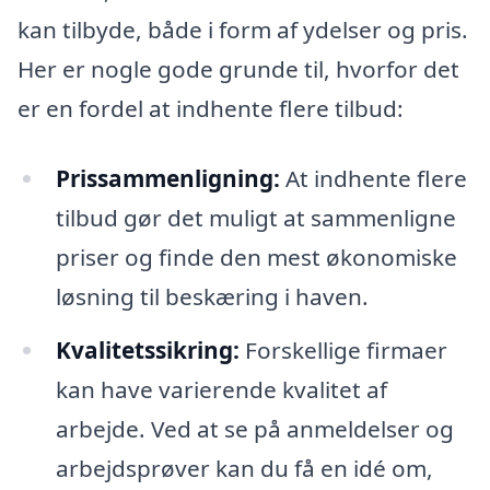
kan tilbyde, både i form af ydelser og pris.
Her er nogle gode grunde til, hvorfor det
er en fordel at indhente flere tilbud:
Prissammenligning:
At indhente flere
tilbud gør det muligt at sammenligne
priser og finde den mest økonomiske
løsning til beskæring i haven.
Kvalitetssikring:
Forskellige firmaer
kan have varierende kvalitet af
arbejde. Ved at se på anmeldelser og
arbejdsprøver kan du få en idé om,