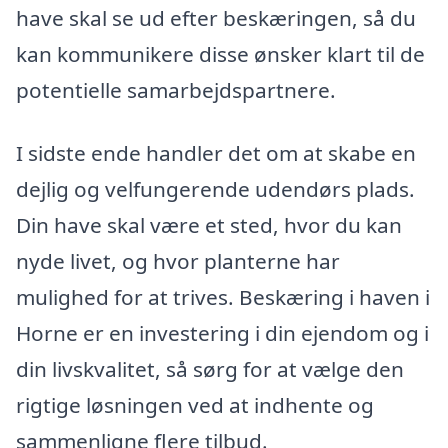
have skal se ud efter beskæringen, så du
kan kommunikere disse ønsker klart til de
potentielle samarbejdspartnere.
I sidste ende handler det om at skabe en
dejlig og velfungerende udendørs plads.
Din have skal være et sted, hvor du kan
nyde livet, og hvor planterne har
mulighed for at trives. Beskæring i haven i
Horne er en investering i din ejendom og i
din livskvalitet, så sørg for at vælge den
rigtige løsningen ved at indhente og
sammenligne flere tilbud.