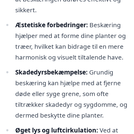
sikkert.
Æstetiske forbedringer:
Beskæring
hjælper med at forme dine planter og
træer, hvilket kan bidrage til en mere
harmonisk og visuelt tiltalende have.
Skadedyrsbekæmpelse:
Grundig
beskæring kan hjælpe med at fjerne
døde eller syge grene, som ofte
tiltrækker skadedyr og sygdomme, og
dermed beskytte dine planter.
Øget lys og luftcirkulation:
Ved at