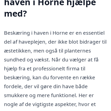
haven i Horne hjælpe
med?
Beskæring i haven i Horne er en essentiel
del af haveplejen, der ikke blot bidrager til
æstetikken, men også til planternes
sundhed og vækst. Når du vælger at få
hjælp fra et professionelt firma til
beskæring, kan du forvente en række
fordele, der vil gøre din have både
smukkere og mere funktionel. Her er
nogle af de vigtigste aspekter, hvor et