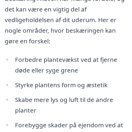
det kan være en vigtig del af
vedligeholdelsen af dit uderum. Her er
nogle områder, hvor beskæringen kan
gøre en forskel:
Forbedre plantevækst ved at fjerne
døde eller syge grene
Styrke plantens form og æstetik
Skabe mere lys og luft til de andre
planter
Forebygge skader på ejendom ved at