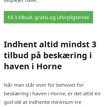
Få 3 tilbud, gratis og uforpligtende
Indhent altid mindst 3
tilbud på beskæring i
haven i Horne
Når man står over for behovet for
beskæring i haven i Horne, er det altid en
god idé at indhente minimum tre