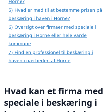
Horne?
5)
Hvad er med til at bestemme prisen på
beskæring i haven i Horne?
6)
Oversigt over firmaer med speciale i
beskæring i Horne eller hele Varde
kommune
7)
Find en professionel til beskæring i
haven i nærheden af Horne
Hvad kan et firma med
speciale i beskæring i