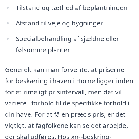
Tilstand og tæthed af beplantningen
Afstand til veje og bygninger
Specialbehandling af sjældne eller
følsomme planter
Generelt kan man forvente, at priserne
for beskæring i haven i Horne ligger inden
for et rimeligt prisintervall, men det vil
variere i forhold til de specifikke forhold i
din have. For at få en præcis pris, er det
vigtigt, at fagfolkene kan se det arbejde,
der skal udføres. Hos xn--beskring-