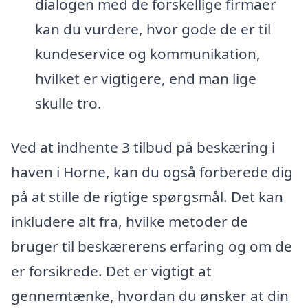
dialogen med de forskellige firmaer
kan du vurdere, hvor gode de er til
kundeservice og kommunikation,
hvilket er vigtigere, end man lige
skulle tro.
Ved at indhente 3 tilbud på beskæring i
haven i Horne, kan du også forberede dig
på at stille de rigtige spørgsmål. Det kan
inkludere alt fra, hvilke metoder de
bruger til beskærerens erfaring og om de
er forsikrede. Det er vigtigt at
gennemtænke, hvordan du ønsker at din