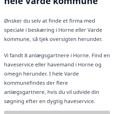
hele Varde kommune
Ønsker du selv at finde et firma med
speciale i beskæring i Horne eller Varde
kommune, så tjek oversigten herunder.
Vi fandt 8 anlægsgartnere i Horne. Find en
haveservice eller havemand i Horne og
omegn herunder. I hele Varde
kommunefindes der flere
anlægsgartnere, hvis du vil udvide din
søgning efter en dygtig haveservice.