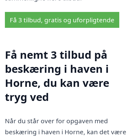
Få 3 tilbud, gratis og uforpligtende
Få nemt 3 tilbud på
beskæring i haven i
Horne, du kan være
tryg ved
Når du står over for opgaven med
beskæring i haven i Horne, kan det være