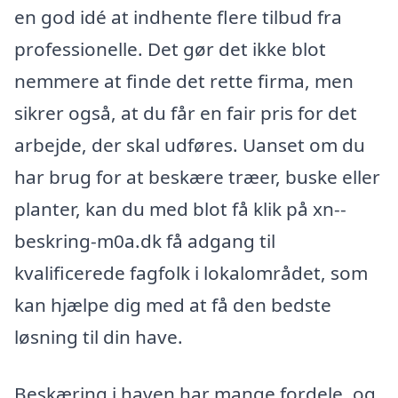
en god idé at indhente flere tilbud fra
professionelle. Det gør det ikke blot
nemmere at finde det rette firma, men
sikrer også, at du får en fair pris for det
arbejde, der skal udføres. Uanset om du
har brug for at beskære træer, buske eller
planter, kan du med blot få klik på xn--
beskring-m0a.dk få adgang til
kvalificerede fagfolk i lokalområdet, som
kan hjælpe dig med at få den bedste
løsning til din have.
Beskæring i haven har mange fordele, og