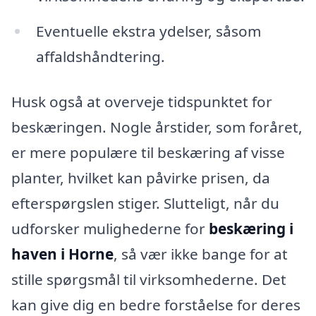
Eventuelle ekstra ydelser, såsom
affaldshåndtering.
Husk også at overveje tidspunktet for
beskæringen. Nogle årstider, som foråret,
er mere populære til beskæring af visse
planter, hvilket kan påvirke prisen, da
efterspørgslen stiger. Slutteligt, når du
udforsker mulighederne for
beskæring i
haven i Horne
, så vær ikke bange for at
stille spørgsmål til virksomhederne. Det
kan give dig en bedre forståelse for deres