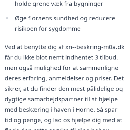
holde grene væk fra bygninger
Øge floraens sundhed og reducere
risikoen for sygdomme
Ved at benytte dig af xn--beskring-m0a.dk
får du ikke blot nemt indhentet 3 tilbud,
men også mulighed for at sammenligne
deres erfaring, anmeldelser og priser. Det
sikrer, at du finder den mest pålidelige og
dygtige samarbejdspartner til at hjælpe
med beskæring i haven i Horne. Så spar
tid og penge, og lad os hjælpe dig med at