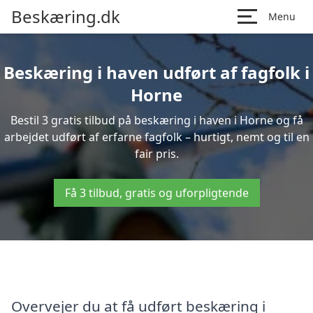
Beskæring.dk
Menu
Beskæring i haven udført af fagfolk i
Horne
Bestil 3 gratis tilbud på beskæring i haven i Horne og få
arbejdet udført af erfarne fagfolk – hurtigt, nemt og til en
fair pris.
Få 3 tilbud, gratis og uforpligtende
Overvejer du at få udført beskæring i