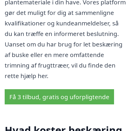
plantemateriale i din have. Vores platform
gør det muligt for dig at sammenligne
kvalifikationer og kundeanmeldelser, så
du kan træffe en informeret beslutning.
Uanset om du har brug for let beskæring
af buske eller en mere omfattende
trimning af frugttræer, vil du finde den
rette hjælp her.
Få 3 tilbud, gratis og uforpligtende
Hvad koster beskæring