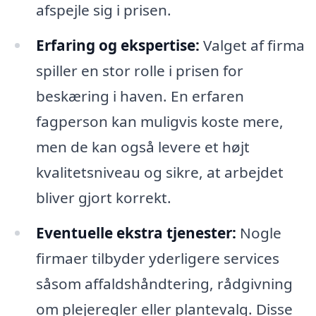
afspejle sig i prisen.
Erfaring og ekspertise:
Valget af firma
spiller en stor rolle i prisen for
beskæring i haven. En erfaren
fagperson kan muligvis koste mere,
men de kan også levere et højt
kvalitetsniveau og sikre, at arbejdet
bliver gjort korrekt.
Eventuelle ekstra tjenester:
Nogle
firmaer tilbyder yderligere services
såsom affaldshåndtering, rådgivning
om plejeregler eller plantevalg. Disse