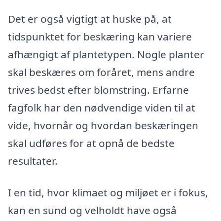
Det er også vigtigt at huske på, at
tidspunktet for beskæring kan variere
afhængigt af plantetypen. Nogle planter
skal beskæres om foråret, mens andre
trives bedst efter blomstring. Erfarne
fagfolk har den nødvendige viden til at
vide, hvornår og hvordan beskæringen
skal udføres for at opnå de bedste
resultater.
I en tid, hvor klimaet og miljøet er i fokus,
kan en sund og velholdt have også