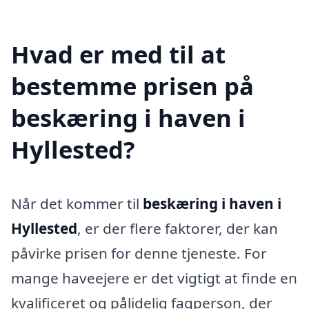
Hvad er med til at
bestemme prisen på
beskæring i haven i
Hyllested?
Når det kommer til
beskæring i haven i
Hyllested
, er der flere faktorer, der kan
påvirke prisen for denne tjeneste. For
mange haveejere er det vigtigt at finde en
kvalificeret og pålidelig fagperson, der