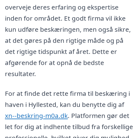
overveje deres erfaring og ekspertise
inden for området. Et godt firma vil ikke
kun udføre beskæringen, men også sikre,
at det gøres på den rigtige måde og på
det rigtige tidspunkt af året. Dette er
afgørende for at opnå de bedste
resultater.
For at finde det rette firma til beskæring i
haven i Hyllested, kan du benytte dig af
xn--beskring-m0a.dk
. Platformen gør det
let for dig at indhente tilbud fra forskellige
professionelle, hvilket giver dig mulighed