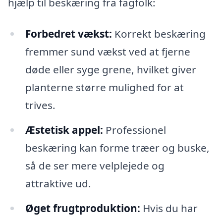
hjælp til beskæring fra fagfolk:
Forbedret vækst:
Korrekt beskæring
fremmer sund vækst ved at fjerne
døde eller syge grene, hvilket giver
planterne større mulighed for at
trives.
Æstetisk appel:
Professionel
beskæring kan forme træer og buske,
så de ser mere velplejede og
attraktive ud.
Øget frugtproduktion:
Hvis du har