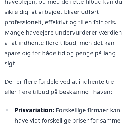
haveplejen, og med de rette tilbud kan du
sikre dig, at arbejdet bliver udført
professionelt, effektivt og til en fair pris.
Mange haveejere undervurderer værdien
af at indhente flere tilbud, men det kan
spare dig for både tid og penge på lang
sigt.
Der er flere fordele ved at indhente tre
eller flere tilbud på beskæring i haven:
Prisvariation:
Forskellige firmaer kan
have vidt forskellige priser for samme