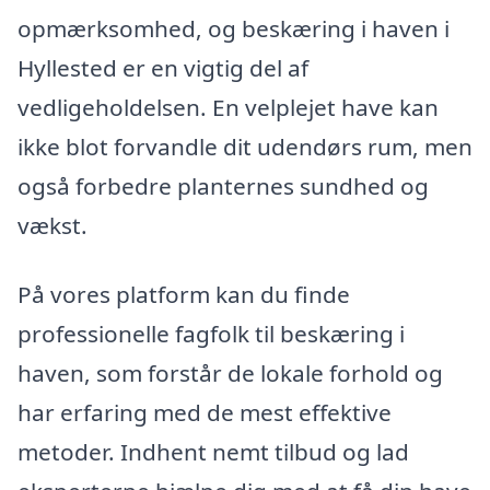
opmærksomhed, og beskæring i haven i
Hyllested er en vigtig del af
vedligeholdelsen. En velplejet have kan
ikke blot forvandle dit udendørs rum, men
også forbedre planternes sundhed og
vækst.
På vores platform kan du finde
professionelle fagfolk til beskæring i
haven, som forstår de lokale forhold og
har erfaring med de mest effektive
metoder. Indhent nemt tilbud og lad