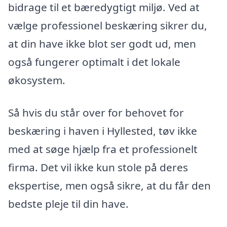
bidrage til et bæredygtigt miljø. Ved at
vælge professionel beskæring sikrer du,
at din have ikke blot ser godt ud, men
også fungerer optimalt i det lokale
økosystem.
Så hvis du står over for behovet for
beskæring i haven i Hyllested, tøv ikke
med at søge hjælp fra et professionelt
firma. Det vil ikke kun stole på deres
ekspertise, men også sikre, at du får den
bedste pleje til din have.