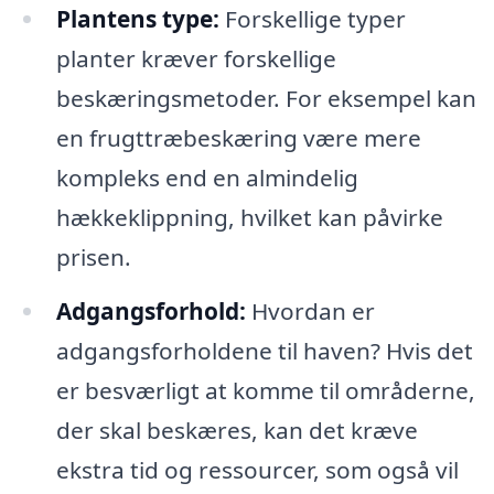
Plantens type:
Forskellige typer
planter kræver forskellige
beskæringsmetoder. For eksempel kan
en frugttræbeskæring være mere
kompleks end en almindelig
hækkeklippning, hvilket kan påvirke
prisen.
Adgangsforhold:
Hvordan er
adgangsforholdene til haven? Hvis det
er besværligt at komme til områderne,
der skal beskæres, kan det kræve
ekstra tid og ressourcer, som også vil