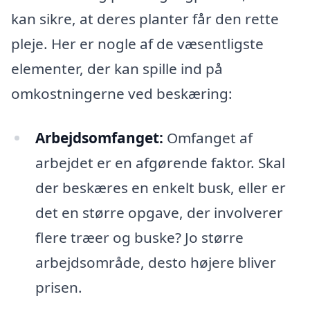
kan sikre, at deres planter får den rette
pleje. Her er nogle af de væsentligste
elementer, der kan spille ind på
omkostningerne ved beskæring:
Arbejdsomfanget:
Omfanget af
arbejdet er en afgørende faktor. Skal
der beskæres en enkelt busk, eller er
det en større opgave, der involverer
flere træer og buske? Jo større
arbejdsområde, desto højere bliver
prisen.