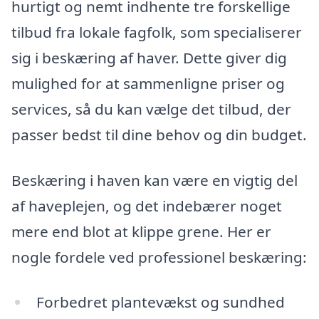
hurtigt og nemt indhente tre forskellige
tilbud fra lokale fagfolk, som specialiserer
sig i beskæring af haver. Dette giver dig
mulighed for at sammenligne priser og
services, så du kan vælge det tilbud, der
passer bedst til dine behov og din budget.
Beskæring i haven kan være en vigtig del
af haveplejen, og det indebærer noget
mere end blot at klippe grene. Her er
nogle fordele ved professionel beskæring:
Forbedret plantevækst og sundhed