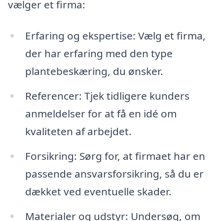
vælger et firma:
Erfaring og ekspertise: Vælg et firma,
der har erfaring med den type
plantebeskæring, du ønsker.
Referencer: Tjek tidligere kunders
anmeldelser for at få en idé om
kvaliteten af arbejdet.
Forsikring: Sørg for, at firmaet har en
passende ansvarsforsikring, så du er
dækket ved eventuelle skader.
Materialer og udstyr: Undersøg, om