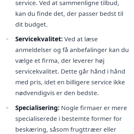
service. Ved at sammenligne tilbud,
kan du finde det, der passer bedst til
dit budget.
Servicekvalitet:
Ved at læse
anmeldelser og få anbefalinger kan du
vælge et firma, der leverer høj
servicekvalitet. Dette går hånd i hånd
med pris, idet en billigere service ikke
nødvendigvis er den bedste.
Specialisering:
Nogle firmaer er mere
specialiserede i bestemte former for
beskæring, såsom frugttræer eller