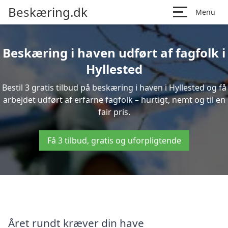
Beskæring.dk
Menu
Beskæring i haven udført af fagfolk i
Hyllested
Bestil 3 gratis tilbud på beskæring i haven i Hyllested og få
arbejdet udført af erfarne fagfolk – hurtigt, nemt og til en
fair pris.
Få 3 tilbud, gratis og uforpligtende
Året rundt kræver din have