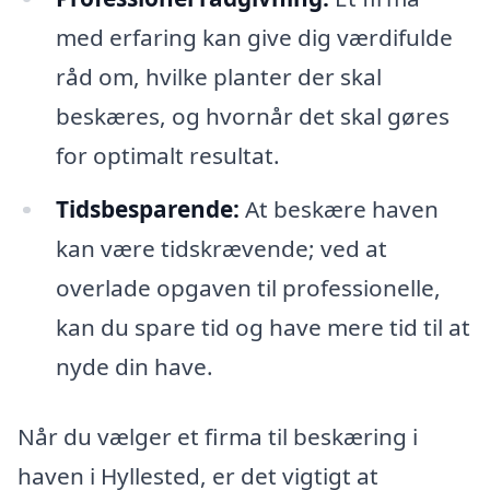
med erfaring kan give dig værdifulde
råd om, hvilke planter der skal
beskæres, og hvornår det skal gøres
for optimalt resultat.
Tidsbesparende:
At beskære haven
kan være tidskrævende; ved at
overlade opgaven til professionelle,
kan du spare tid og have mere tid til at
nyde din have.
Når du vælger et firma til beskæring i
haven i Hyllested, er det vigtigt at