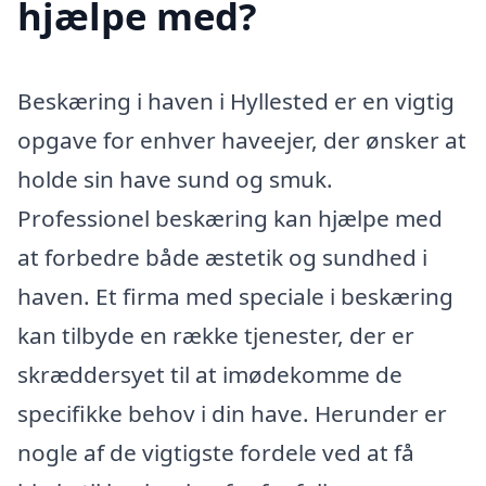
hjælpe med?
Beskæring i haven i Hyllested er en vigtig
opgave for enhver haveejer, der ønsker at
holde sin have sund og smuk.
Professionel beskæring kan hjælpe med
at forbedre både æstetik og sundhed i
haven. Et firma med speciale i beskæring
kan tilbyde en række tjenester, der er
skræddersyet til at imødekomme de
specifikke behov i din have. Herunder er
nogle af de vigtigste fordele ved at få