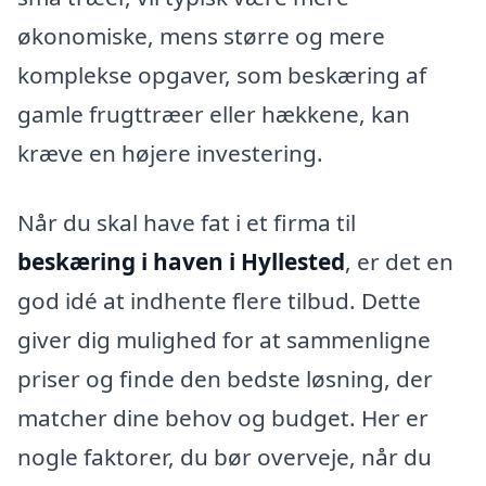
økonomiske, mens større og mere
komplekse opgaver, som beskæring af
gamle frugttræer eller hækkene, kan
kræve en højere investering.
Når du skal have fat i et firma til
beskæring i haven i Hyllested
, er det en
god idé at indhente flere tilbud. Dette
giver dig mulighed for at sammenligne
priser og finde den bedste løsning, der
matcher dine behov og budget. Her er
nogle faktorer, du bør overveje, når du