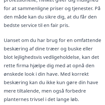
for at sammenligne priser og tjenester. På
den måde kan du sikre dig, at du får den
bedste service til en fair pris.
Uanset om du har brug for en omfattende
beskæring af dine træer og buske eller
blot lejlighedsvis vedligeholdelse, kan det
rette firma hjælpe dig med at opnå den
ønskede look i din have. Med korrekt
beskæring kan du ikke kun gøre din have
mere tiltalende, men også forbedre
planternes trivsel i det lange løb.