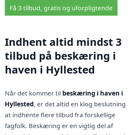
Få 3 tilbud, gratis og uforpligtende
Indhent altid mindst 3
tilbud på beskæring i
haven i Hyllested
Når det kommer til
beskæring i haven i
Hyllested
, er det altid en klog beslutning
at indhente flere tilbud fra forskellige
fagfolk. Beskæring er en vigtig del af