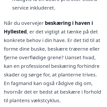
service inkluderet.
Når du overvejer
beskæring i haven i
Hyllested
, er det vigtigt at tænke på det
konkrete behov i din have. Er det tid til at
forme dine buske, beskære træerne eller
fjerne overflødige grene? Uanset hvad,
kan en professionel beskæring forhindre
skader og sørge for, at planterne trives.
En fagmand kan også rådgive dig om,
hvornår det er bedst at beskære i forhold
til plantens vækstcyklus.