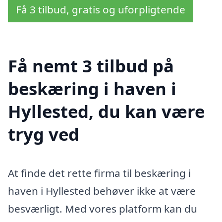
Få 3 tilbud, gratis og uforpligtende
Få nemt 3 tilbud på
beskæring i haven i
Hyllested, du kan være
tryg ved
At finde det rette firma til beskæring i
haven i Hyllested behøver ikke at være
besværligt. Med vores platform kan du