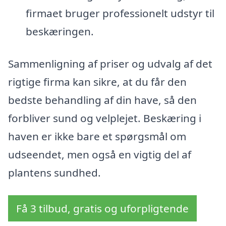
firmaet bruger professionelt udstyr til
beskæringen.
Sammenligning af priser og udvalg af det
rigtige firma kan sikre, at du får den
bedste behandling af din have, så den
forbliver sund og velplejet. Beskæring i
haven er ikke bare et spørgsmål om
udseendet, men også en vigtig del af
plantens sundhed.
Få 3 tilbud, gratis og uforpligtende