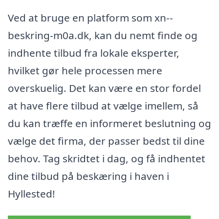
Ved at bruge en platform som xn--
beskring-m0a.dk, kan du nemt finde og
indhente tilbud fra lokale eksperter,
hvilket gør hele processen mere
overskuelig. Det kan være en stor fordel
at have flere tilbud at vælge imellem, så
du kan træffe en informeret beslutning og
vælge det firma, der passer bedst til dine
behov. Tag skridtet i dag, og få indhentet
dine tilbud på beskæring i haven i
Hyllested!