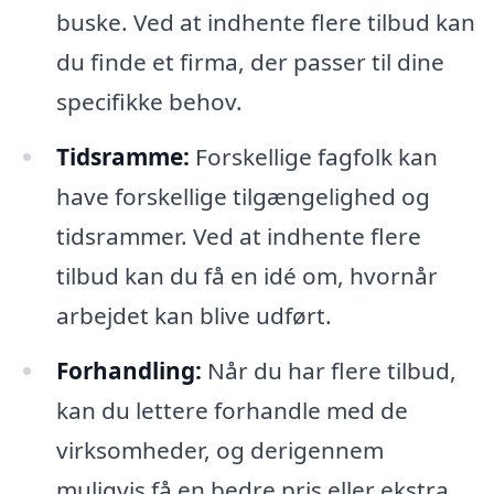
buske. Ved at indhente flere tilbud kan
du finde et firma, der passer til dine
specifikke behov.
Tidsramme:
Forskellige fagfolk kan
have forskellige tilgængelighed og
tidsrammer. Ved at indhente flere
tilbud kan du få en idé om, hvornår
arbejdet kan blive udført.
Forhandling:
Når du har flere tilbud,
kan du lettere forhandle med de
virksomheder, og derigennem
muligvis få en bedre pris eller ekstra