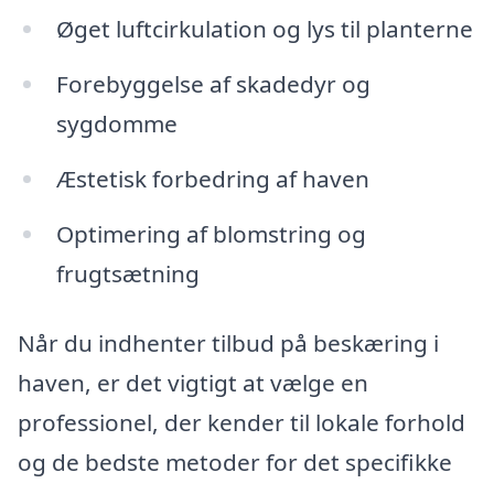
Øget luftcirkulation og lys til planterne
Forebyggelse af skadedyr og
sygdomme
Æstetisk forbedring af haven
Optimering af blomstring og
frugtsætning
Når du indhenter tilbud på beskæring i
haven, er det vigtigt at vælge en
professionel, der kender til lokale forhold
og de bedste metoder for det specifikke