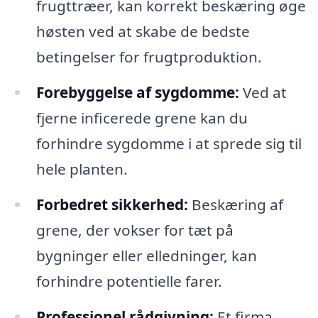
frugttræer, kan korrekt beskæring øge
høsten ved at skabe de bedste
betingelser for frugtproduktion.
Forebyggelse af sygdomme:
Ved at
fjerne inficerede grene kan du
forhindre sygdomme i at sprede sig til
hele planten.
Forbedret sikkerhed:
Beskæring af
grene, der vokser for tæt på
bygninger eller elledninger, kan
forhindre potentielle farer.
Professionel rådgivning:
Et firma