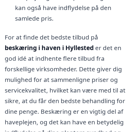
kan også have indflydelse på den
samlede pris.
For at finde det bedste tilbud på
beskæring i haven i Hyllested
er det en
god idé at indhente flere tilbud fra
forskellige virksomheder. Dette giver dig
mulighed for at sammenligne priser og
servicekvalitet, hvilket kan være med til at
sikre, at du får den bedste behandling for
dine penge. Beskæring er en vigtig del af
haveplejen, og det kan have en betydelig