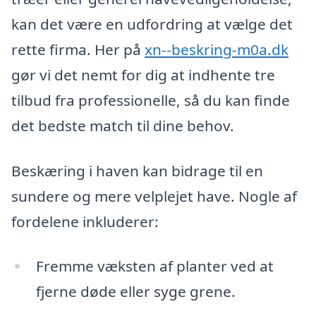
kan det være en udfordring at vælge det
rette firma. Her på
xn--beskring-m0a.dk
gør vi det nemt for dig at indhente tre
tilbud fra professionelle, så du kan finde
det bedste match til dine behov.
Beskæring i haven kan bidrage til en
sundere og mere velplejet have. Nogle af
fordelene inkluderer:
Fremme væksten af planter ved at
fjerne døde eller syge grene.