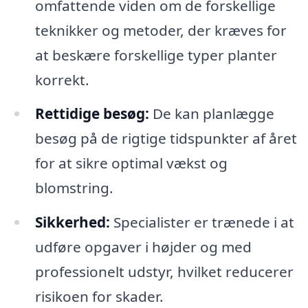
omfattende viden om de forskellige
teknikker og metoder, der kræves for
at beskære forskellige typer planter
korrekt.
Rettidige besøg:
De kan planlægge
besøg på de rigtige tidspunkter af året
for at sikre optimal vækst og
blomstring.
Sikkerhed:
Specialister er trænede i at
udføre opgaver i højder og med
professionelt udstyr, hvilket reducerer
risikoen for skader.