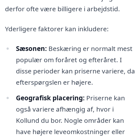
derfor ofte være billigere i arbejdstid.
Yderligere faktorer kan inkludere:
Sæsonen:
Beskæring er normalt mest
populær om foråret og efteråret. I
disse perioder kan priserne variere, da
efterspørgslen er højere.
Geografisk placering:
Priserne kan
også variere afhængig af, hvor i
Kollund du bor. Nogle områder kan
have højere leveomkostninger eller