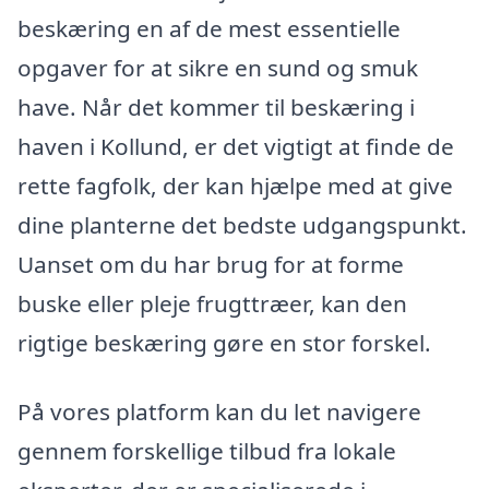
beskæring en af de mest essentielle
opgaver for at sikre en sund og smuk
have. Når det kommer til beskæring i
haven i Kollund, er det vigtigt at finde de
rette fagfolk, der kan hjælpe med at give
dine planterne det bedste udgangspunkt.
Uanset om du har brug for at forme
buske eller pleje frugttræer, kan den
rigtige beskæring gøre en stor forskel.
På vores platform kan du let navigere
gennem forskellige tilbud fra lokale