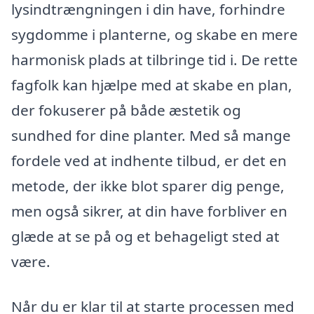
lysindtrængningen i din have, forhindre
sygdomme i planterne, og skabe en mere
harmonisk plads at tilbringe tid i. De rette
fagfolk kan hjælpe med at skabe en plan,
der fokuserer på både æstetik og
sundhed for dine planter. Med så mange
fordele ved at indhente tilbud, er det en
metode, der ikke blot sparer dig penge,
men også sikrer, at din have forbliver en
glæde at se på og et behageligt sted at
være.
Når du er klar til at starte processen med