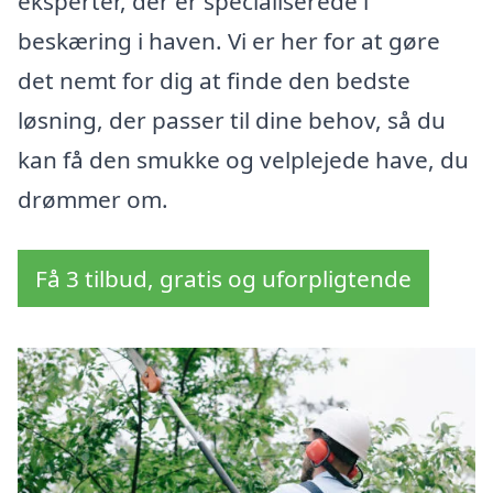
eksperter, der er specialiserede i
beskæring i haven. Vi er her for at gøre
det nemt for dig at finde den bedste
løsning, der passer til dine behov, så du
kan få den smukke og velplejede have, du
drømmer om.
Få 3 tilbud, gratis og uforpligtende