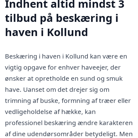
Indhent altid mindst 3
tilbud på beskæring i
haven i Kollund
Beskæring i haven i Kollund kan være en
vigtig opgave for enhver haveejer, der
ønsker at opretholde en sund og smuk
have. Uanset om det drejer sig om
trimning af buske, formning af træer eller
vedligeholdelse af hække, kan
professionel beskæring ændre karakteren
af dine udendørsområder betydeligt. Men