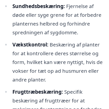
Sundhedsbeskæring:
Fjernelse af
døde eller syge grene for at forbedre
planternes helbred og forhindre
spredningen af sygdomme.
Vækstkontrol:
Beskæring af planter
for at kontrollere deres størrelse og
form, hvilket kan være nyttigt, hvis de
vokser for tæt op ad husmuren eller
andre planter.
Frugttræbeskæring:
Specifik
beskæring af frugttræer for at