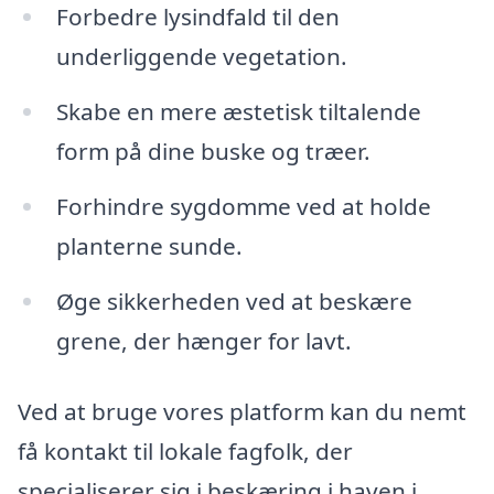
Forbedre lysindfald til den
underliggende vegetation.
Skabe en mere æstetisk tiltalende
form på dine buske og træer.
Forhindre sygdomme ved at holde
planterne sunde.
Øge sikkerheden ved at beskære
grene, der hænger for lavt.
Ved at bruge vores platform kan du nemt
få kontakt til lokale fagfolk, der
specialiserer sig i beskæring i haven i