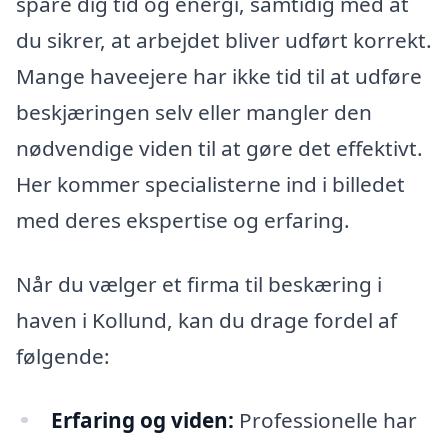
spare dig tid og energi, samtidig med at
du sikrer, at arbejdet bliver udført korrekt.
Mange haveejere har ikke tid til at udføre
beskjæringen selv eller mangler den
nødvendige viden til at gøre det effektivt.
Her kommer specialisterne ind i billedet
med deres ekspertise og erfaring.
Når du vælger et firma til beskæring i
haven i Kollund, kan du drage fordel af
følgende:
Erfaring og viden:
Professionelle har