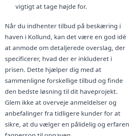
vigtigt at tage højde for.
Når du indhenter tilbud på beskæring i
haven i Kollund, kan det være en god idé
at anmode om detaljerede overslag, der
specificerer, hvad der er inkluderet i
prisen. Dette hjælper dig med at
sammenligne forskellige tilbud og finde
den bedste løsning til dit haveprojekt.
Glem ikke at overveje anmeldelser og
anbefalinger fra tidligere kunder for at
sikre, at du vælger en pålidelig og erfaren
fagperson til opgaven.