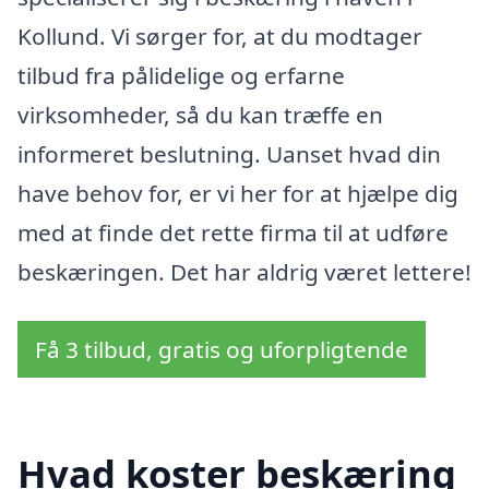
Kollund. Vi sørger for, at du modtager
tilbud fra pålidelige og erfarne
virksomheder, så du kan træffe en
informeret beslutning. Uanset hvad din
have behov for, er vi her for at hjælpe dig
med at finde det rette firma til at udføre
beskæringen. Det har aldrig været lettere!
Få 3 tilbud, gratis og uforpligtende
Hvad koster beskæring