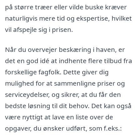
på større træer eller vilde buske kræver
naturligvis mere tid og ekspertise, hvilket
vil afspejle sig i prisen.
Når du overvejer beskæring i haven, er
det en god idé at indhente flere tilbud fra
forskellige fagfolk. Dette giver dig
mulighed for at sammenligne priser og
serviceydelser, og sikrer, at du får den
bedste løsning til dit behov. Det kan også
være nyttigt at lave en liste over de
opgaver, du ønsker udført, som f.eks.: