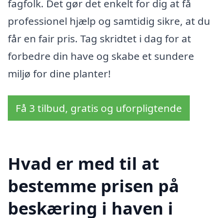
fagfolk. Det gør det enkelt for dig at få
professionel hjælp og samtidig sikre, at du
får en fair pris. Tag skridtet i dag for at
forbedre din have og skabe et sundere
miljø for dine planter!
Få 3 tilbud, gratis og uforpligtende
Hvad er med til at
bestemme prisen på
beskæring i haven i