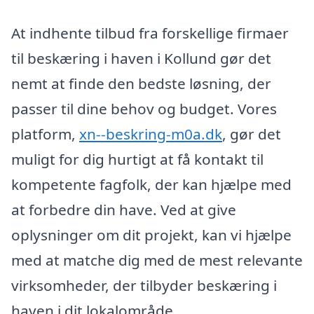
At indhente tilbud fra forskellige firmaer
til beskæring i haven i Kollund gør det
nemt at finde den bedste løsning, der
passer til dine behov og budget. Vores
platform,
xn--beskring-m0a.dk
, gør det
muligt for dig hurtigt at få kontakt til
kompetente fagfolk, der kan hjælpe med
at forbedre din have. Ved at give
oplysninger om dit projekt, kan vi hjælpe
med at matche dig med de mest relevante
virksomheder, der tilbyder beskæring i
haven i dit lokalområde.