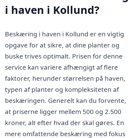
i haven i Kollund?
Beskæring i haven i Kollund er en vigtig
opgave for at sikre, at dine planter og
buske trives optimalt. Prisen for denne
service kan variere afhængigt af flere
faktorer, herunder størrelsen på haven,
typen af planter og kompleksiteten af
beskæringen. Generelt kan du forvente,
at priserne ligger mellem 500 og 2.500
kroner, alt efter hvad der skal gøres. En
mere omfattende beskæring med fokus