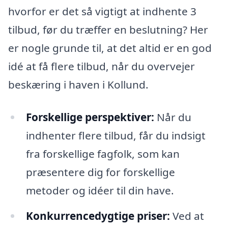
hvorfor er det så vigtigt at indhente 3
tilbud, før du træffer en beslutning? Her
er nogle grunde til, at det altid er en god
idé at få flere tilbud, når du overvejer
beskæring i haven i Kollund.
Forskellige perspektiver:
Når du
indhenter flere tilbud, får du indsigt
fra forskellige fagfolk, som kan
præsentere dig for forskellige
metoder og idéer til din have.
Konkurrencedygtige priser:
Ved at