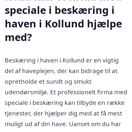
speciale i beskæring i
haven i Kollund hjælpe
med?
Beskæring i haven i Kollund er en vigtig
del af haveplejen, der kan bidrage til at
opretholde et sundt og smukt
udendørsmiljø. Et professionelt firma med
speciale i beskæring kan tilbyde en række
tjenester, der hjælper dig med at få mest
muligt ud af din have. Uanset om du har