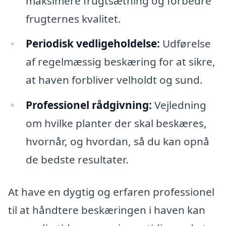
maksimere frugtsætning og forbedre
frugternes kvalitet.
Periodisk vedligeholdelse:
Udførelse
af regelmæssig beskæring for at sikre,
at haven forbliver velholdt og sund.
Professionel rådgivning:
Vejledning
om hvilke planter der skal beskæres,
hvornår, og hvordan, så du kan opnå
de bedste resultater.
At have en dygtig og erfaren professionel
til at håndtere beskæringen i haven kan