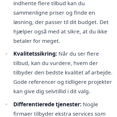
indhente flere tilbud kan du
sammenligne priser og finde en
løsning, der passer til dit budget. Det
hjælper også med at sikre, at du ikke
betaler for meget.
Kvalitetssikring:
Når du ser flere
tilbud, kan du vurdere, hvem der
tilbyder den bedste kvalitet af arbejde.
Gode referencer og tidligere projekter
kan give dig selvtillid i dit valg.
Differentierede tjenester:
Nogle
firmaer tilbyder ekstra services som