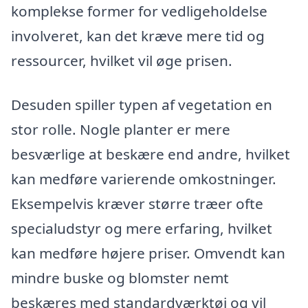
komplekse former for vedligeholdelse
involveret, kan det kræve mere tid og
ressourcer, hvilket vil øge prisen.
Desuden spiller typen af vegetation en
stor rolle. Nogle planter er mere
besværlige at beskære end andre, hvilket
kan medføre varierende omkostninger.
Eksempelvis kræver større træer ofte
specialudstyr og mere erfaring, hvilket
kan medføre højere priser. Omvendt kan
mindre buske og blomster nemt
beskæres med standardværktøj og vil