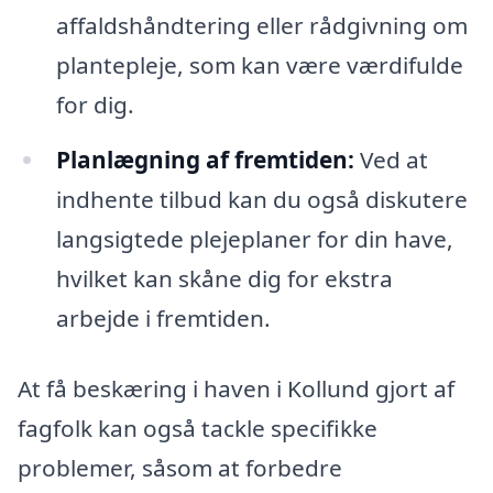
affaldshåndtering eller rådgivning om
plantepleje, som kan være værdifulde
for dig.
Planlægning af fremtiden:
Ved at
indhente tilbud kan du også diskutere
langsigtede plejeplaner for din have,
hvilket kan skåne dig for ekstra
arbejde i fremtiden.
At få beskæring i haven i Kollund gjort af
fagfolk kan også tackle specifikke
problemer, såsom at forbedre