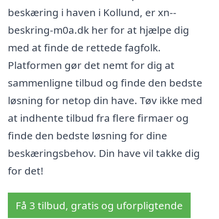
beskæring i haven i Kollund, er xn--
beskring-m0a.dk her for at hjælpe dig
med at finde de rettede fagfolk.
Platformen gør det nemt for dig at
sammenligne tilbud og finde den bedste
løsning for netop din have. Tøv ikke med
at indhente tilbud fra flere firmaer og
finde den bedste løsning for dine
beskæringsbehov. Din have vil takke dig
for det!
Få 3 tilbud, gratis og uforpligtende