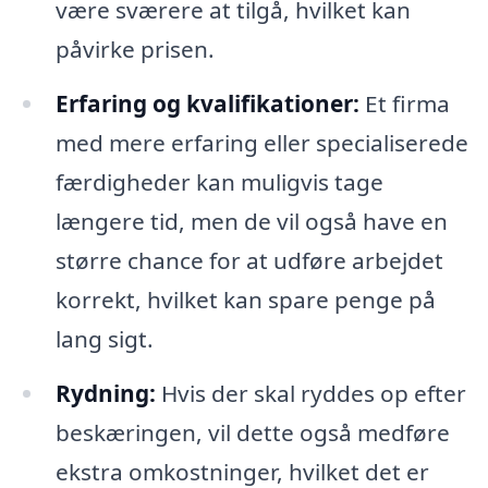
være sværere at tilgå, hvilket kan
påvirke prisen.
Erfaring og kvalifikationer:
Et firma
med mere erfaring eller specialiserede
færdigheder kan muligvis tage
længere tid, men de vil også have en
større chance for at udføre arbejdet
korrekt, hvilket kan spare penge på
lang sigt.
Rydning:
Hvis der skal ryddes op efter
beskæringen, vil dette også medføre
ekstra omkostninger, hvilket det er