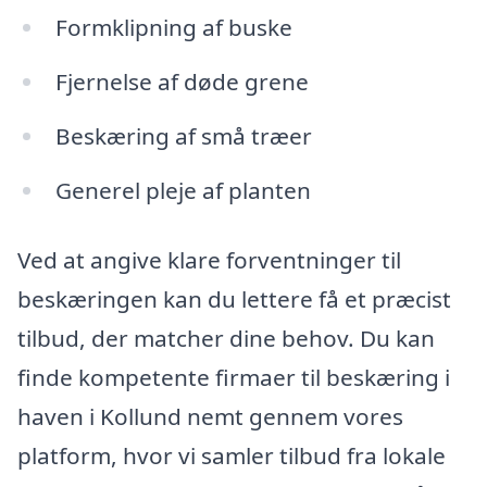
Formklipning af buske
Fjernelse af døde grene
Beskæring af små træer
Generel pleje af planten
Ved at angive klare forventninger til
beskæringen kan du lettere få et præcist
tilbud, der matcher dine behov. Du kan
finde kompetente firmaer til beskæring i
haven i Kollund nemt gennem vores
platform, hvor vi samler tilbud fra lokale