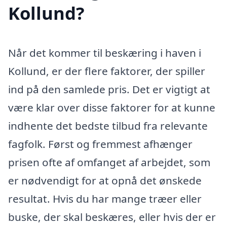
Kollund?
Når det kommer til beskæring i haven i
Kollund, er der flere faktorer, der spiller
ind på den samlede pris. Det er vigtigt at
være klar over disse faktorer for at kunne
indhente det bedste tilbud fra relevante
fagfolk. Først og fremmest afhænger
prisen ofte af omfanget af arbejdet, som
er nødvendigt for at opnå det ønskede
resultat. Hvis du har mange træer eller
buske, der skal beskæres, eller hvis der er