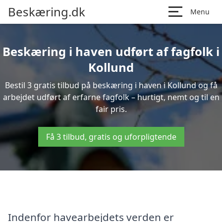
Beskæring.dk
Menu
Beskæring i haven udført af fagfolk i
Kollund
Bestil 3 gratis tilbud på beskæring i haven i Kollund og få
arbejdet udført af erfarne fagfolk – hurtigt, nemt og til en
fair pris.
Få 3 tilbud, gratis og uforpligtende
Indenfor havearbejdets verden er