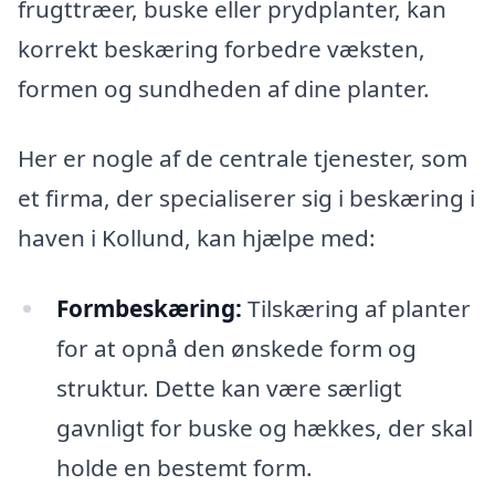
frugttræer, buske eller prydplanter, kan
korrekt beskæring forbedre væksten,
formen og sundheden af dine planter.
Her er nogle af de centrale tjenester, som
et firma, der specialiserer sig i beskæring i
haven i Kollund, kan hjælpe med:
Formbeskæring:
Tilskæring af planter
for at opnå den ønskede form og
struktur. Dette kan være særligt
gavnligt for buske og hækkes, der skal
holde en bestemt form.