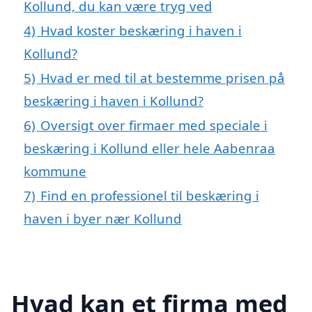
Kollund, du kan være tryg ved
4)
Hvad koster beskæring i haven i
Kollund?
5)
Hvad er med til at bestemme prisen på
beskæring i haven i Kollund?
6)
Oversigt over firmaer med speciale i
beskæring i Kollund eller hele Aabenraa
kommune
7)
Find en professionel til beskæring i
haven i byer nær Kollund
Hvad kan et firma med