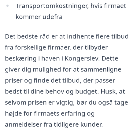
Transportomkostninger, hvis firmaet
kommer udefra
Det bedste råd er at indhente flere tilbud
fra forskellige firmaer, der tilbyder
beskæring i haven i Kongerslev. Dette
giver dig mulighed for at sammenligne
priser og finde det tilbud, der passer
bedst til dine behov og budget. Husk, at
selvom prisen er vigtig, bør du også tage
højde for firmaets erfaring og
anmeldelser fra tidligere kunder.