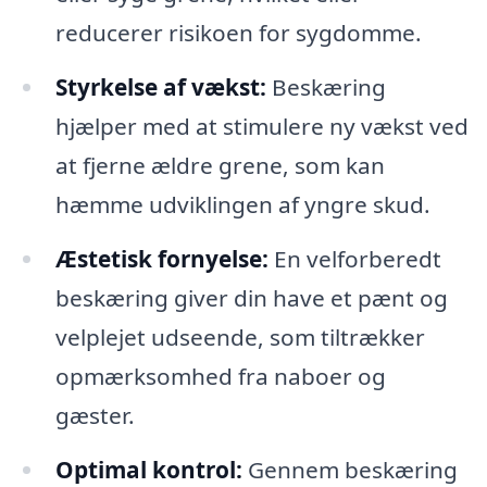
reducerer risikoen for sygdomme.
Styrkelse af vækst:
Beskæring
hjælper med at stimulere ny vækst ved
at fjerne ældre grene, som kan
hæmme udviklingen af yngre skud.
Æstetisk fornyelse:
En velforberedt
beskæring giver din have et pænt og
velplejet udseende, som tiltrækker
opmærksomhed fra naboer og
gæster.
Optimal kontrol:
Gennem beskæring