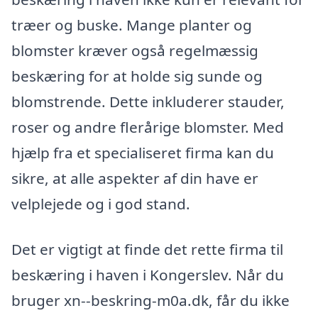
træer og buske. Mange planter og
blomster kræver også regelmæssig
beskæring for at holde sig sunde og
blomstrende. Dette inkluderer stauder,
roser og andre flerårige blomster. Med
hjælp fra et specialiseret firma kan du
sikre, at alle aspekter af din have er
velplejede og i god stand.
Det er vigtigt at finde det rette firma til
beskæring i haven i Kongerslev. Når du
bruger xn--beskring-m0a.dk, får du ikke