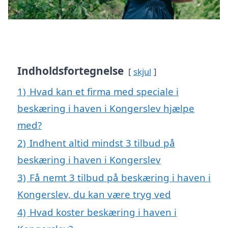
Indholdsfortegnelse
skjul
1)
Hvad kan et firma med speciale i
beskæring i haven i Kongerslev hjælpe
med?
2)
Indhent altid mindst 3 tilbud på
beskæring i haven i Kongerslev
3)
Få nemt 3 tilbud på beskæring i haven i
Kongerslev, du kan være tryg ved
4)
Hvad koster beskæring i haven i