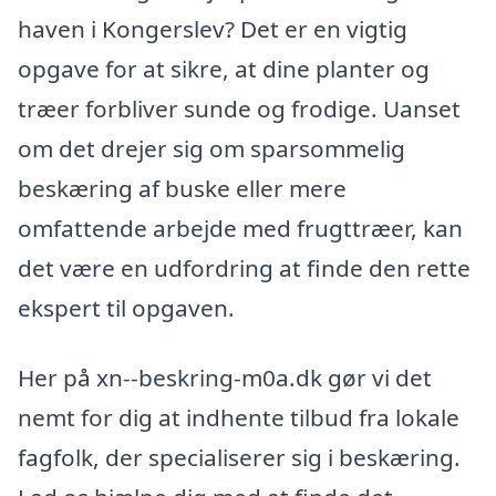
haven i Kongerslev? Det er en vigtig
opgave for at sikre, at dine planter og
træer forbliver sunde og frodige. Uanset
om det drejer sig om sparsommelig
beskæring af buske eller mere
omfattende arbejde med frugttræer, kan
det være en udfordring at finde den rette
ekspert til opgaven.
Her på xn--beskring-m0a.dk gør vi det
nemt for dig at indhente tilbud fra lokale
fagfolk, der specialiserer sig i beskæring.