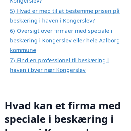
Kongerslev?
5)
Hvad er med til at bestemme prisen på
beskæring i haven i Kongerslev?
6)
Oversigt over firmaer med speciale i
beskæring i Kongerslev eller hele Aalborg
kommune
7)
Find en professionel til beskæring i
haven i byer nær Kongerslev
Hvad kan et firma med
speciale i beskæring i