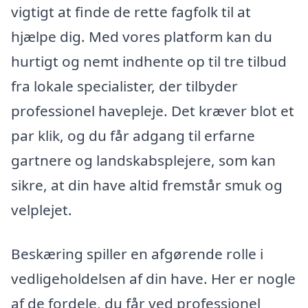
vigtigt at finde de rette fagfolk til at
hjælpe dig. Med vores platform kan du
hurtigt og nemt indhente op til tre tilbud
fra lokale specialister, der tilbyder
professionel havepleje. Det kræver blot et
par klik, og du får adgang til erfarne
gartnere og landskabsplejere, som kan
sikre, at din have altid fremstår smuk og
velplejet.
Beskæring spiller en afgørende rolle i
vedligeholdelsen af din have. Her er nogle
af de fordele, du får ved professionel