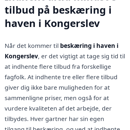
tilbud på beskæring i
haven i Kongerslev
Når det kommer til
beskæring i haven i
Kongerslev
, er det vigtigt at tage sig tid til
at indhente flere tilbud fra forskellige
fagfolk. At indhente tre eller flere tilbud
giver dig ikke bare muligheden for at
sammenligne priser, men også for at
vurdere kvaliteten af det arbejde, der
tilbydes. Hver gartner har sin egen
tilgang til beskæring, og ved at indhente