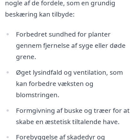
nogle af de fordele, som en grundig
beskæring kan tilbyde:
Forbedret sundhed for planter
gennem fjernelse af syge eller døde
grene.
Øget lysindfald og ventilation, som
kan forbedre væksten og
blomstringen.
Formgivning af buske og træer for at
skabe en æstetisk tiltalende have.
Forebyggelse af skadedyr og