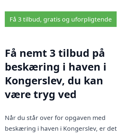
Få 3 tilbud, gratis og uforpligtende
Få nemt 3 tilbud på
beskæring i haven i
Kongerslev, du kan
være tryg ved
Når du står over for opgaven med
beskæring i haven i Kongerslev, er det