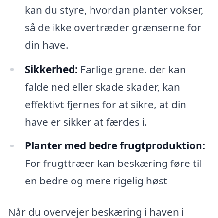
kan du styre, hvordan planter vokser,
så de ikke overtræder grænserne for
din have.
Sikkerhed:
Farlige grene, der kan
falde ned eller skade skader, kan
effektivt fjernes for at sikre, at din
have er sikker at færdes i.
Planter med bedre frugtproduktion:
For frugttræer kan beskæring føre til
en bedre og mere rigelig høst
Når du overvejer beskæring i haven i