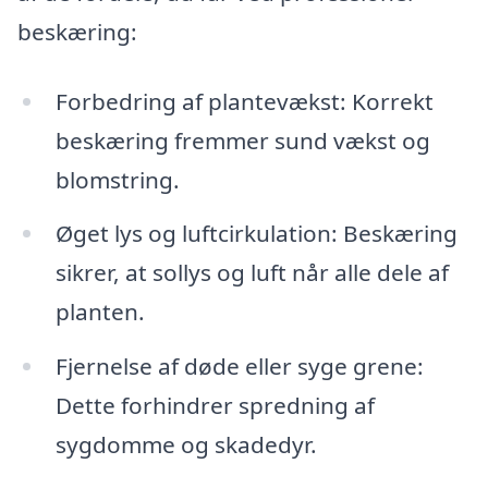
beskæring:
Forbedring af plantevækst: Korrekt
beskæring fremmer sund vækst og
blomstring.
Øget lys og luftcirkulation: Beskæring
sikrer, at sollys og luft når alle dele af
planten.
Fjernelse af døde eller syge grene:
Dette forhindrer spredning af
sygdomme og skadedyr.