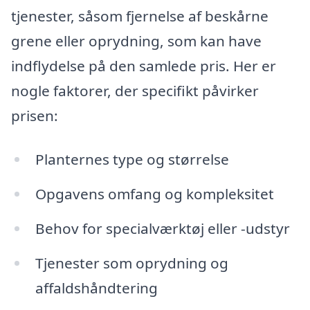
tjenester, såsom fjernelse af beskårne
grene eller oprydning, som kan have
indflydelse på den samlede pris. Her er
nogle faktorer, der specifikt påvirker
prisen:
Planternes type og størrelse
Opgavens omfang og kompleksitet
Behov for specialværktøj eller -udstyr
Tjenester som oprydning og
affaldshåndtering