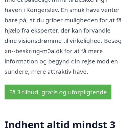
haven i Kongerslev. En smuk have venter
bare på, at du griber muligheden for at få
hjælp fra eksperter, der kan forvandle
dine visionsdrømme til virkelighed. Besøg
xn--beskring-m0a.dk for at få mere
information og begynd din rejse mod en
sundere, mere attraktiv have.
Få 3 tilbud, gratis og uforpligtende
Indhent altid mindst 3