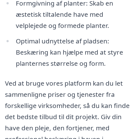
Formgivning af planter: Skab en
æstetisk tiltalende have med
velplejede og formede planter.
Optimal udnyttelse af pladsen:
Beskæring kan hjælpe med at styre
planternes størrelse og form.
Ved at bruge vores platform kan du let
sammenligne priser og tjenester fra
forskellige virksomheder, så du kan finde
det bedste tilbud til dit projekt. Giv din
have den pleje, den fortjener, med
professionel beskæring i haven i