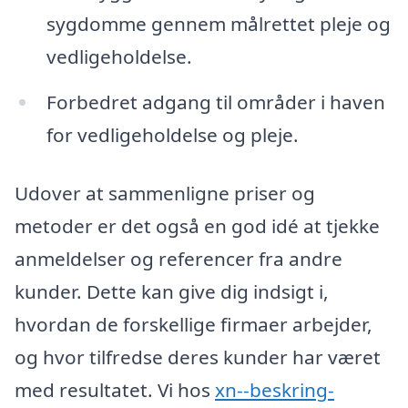
sygdomme gennem målrettet pleje og
vedligeholdelse.
Forbedret adgang til områder i haven
for vedligeholdelse og pleje.
Udover at sammenligne priser og
metoder er det også en god idé at tjekke
anmeldelser og referencer fra andre
kunder. Dette kan give dig indsigt i,
hvordan de forskellige firmaer arbejder,
og hvor tilfredse deres kunder har været
med resultatet. Vi hos
xn--beskring-