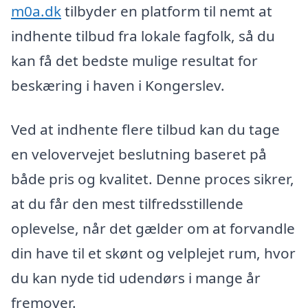
m0a.dk
tilbyder en platform til nemt at
indhente tilbud fra lokale fagfolk, så du
kan få det bedste mulige resultat for
beskæring i haven i Kongerslev.
Ved at indhente flere tilbud kan du tage
en velovervejet beslutning baseret på
både pris og kvalitet. Denne proces sikrer,
at du får den mest tilfredsstillende
oplevelse, når det gælder om at forvandle
din have til et skønt og velplejet rum, hvor
du kan nyde tid udendørs i mange år
fremover.