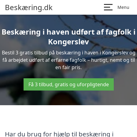
Beskæring.dk
Menu
Beskæring i haven udført af fagfolk i
Kongerslev
Bestil 3 gratis tilbud på beskæring i haven i Kongerslev og
få arbejdet udført af erfarne fagfolk – hurtigt, nemt og til
en fair pris.
Få 3 tilbud, gratis og uforpligtende
Har du brug for hjælp til beskæring i