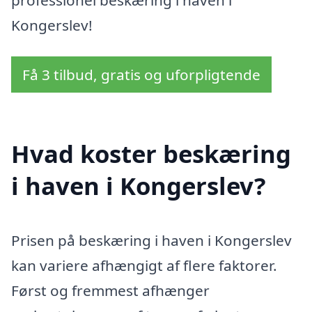
Kongerslev!
Få 3 tilbud, gratis og uforpligtende
Hvad koster beskæring
i haven i Kongerslev?
Prisen på beskæring i haven i Kongerslev
kan variere afhængigt af flere faktorer.
Først og fremmest afhænger