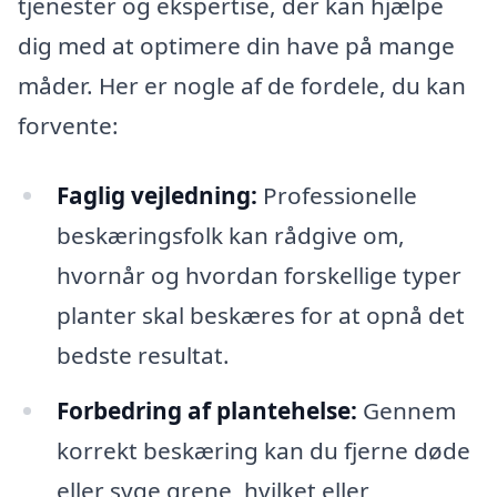
tjenester og ekspertise, der kan hjælpe
dig med at optimere din have på mange
måder. Her er nogle af de fordele, du kan
forvente:
Faglig vejledning:
Professionelle
beskæringsfolk kan rådgive om,
hvornår og hvordan forskellige typer
planter skal beskæres for at opnå det
bedste resultat.
Forbedring af plantehelse:
Gennem
korrekt beskæring kan du fjerne døde
eller syge grene, hvilket eller