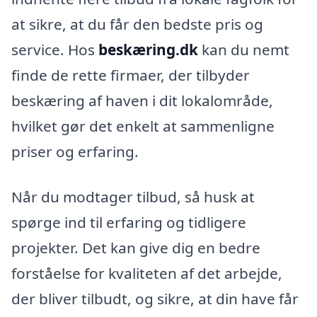
at sikre, at du får den bedste pris og
service. Hos
beskæring.dk
kan du nemt
finde de rette firmaer, der tilbyder
beskæring af haven i dit lokalområde,
hvilket gør det enkelt at sammenligne
priser og erfaring.
Når du modtager tilbud, så husk at
spørge ind til erfaring og tidligere
projekter. Det kan give dig en bedre
forståelse for kvaliteten af det arbejde,
der bliver tilbudt, og sikre, at din have får