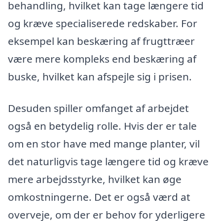
behandling, hvilket kan tage længere tid
og kræve specialiserede redskaber. For
eksempel kan beskæring af frugttræer
være mere kompleks end beskæring af
buske, hvilket kan afspejle sig i prisen.
Desuden spiller omfanget af arbejdet
også en betydelig rolle. Hvis der er tale
om en stor have med mange planter, vil
det naturligvis tage længere tid og kræve
mere arbejdsstyrke, hvilket kan øge
omkostningerne. Det er også værd at
overveje, om der er behov for yderligere