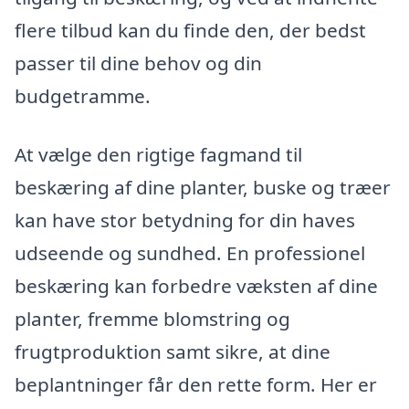
flere tilbud kan du finde den, der bedst
passer til dine behov og din
budgetramme.
At vælge den rigtige fagmand til
beskæring af dine planter, buske og træer
kan have stor betydning for din haves
udseende og sundhed. En professionel
beskæring kan forbedre væksten af dine
planter, fremme blomstring og
frugtproduktion samt sikre, at dine
beplantninger får den rette form. Her er