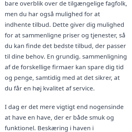
bare overblik over de tilgængelige fagfolk,
men du har også mulighed for at
indhente tilbud. Dette giver dig mulighed
for at sammenligne priser og tjenester, så
du kan finde det bedste tilbud, der passer
til dine behov. En grundig. sammenligning
af de forskellige firmaer kan spare dig tid
og penge, samtidig med at det sikrer, at
du får en høj kvalitet af service.
I dag er det mere vigtigt end nogensinde
at have en have, der er både smuk og
funktionel. Beskæring i haven i