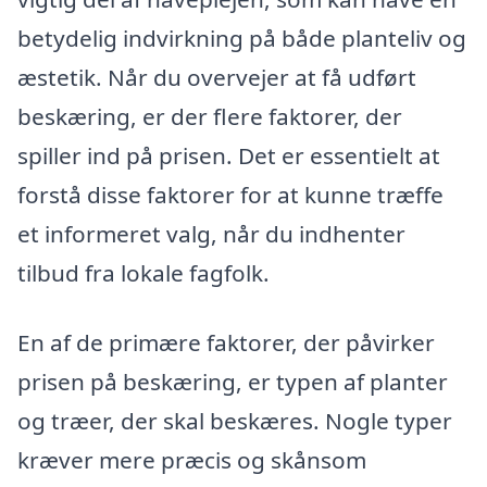
betydelig indvirkning på både planteliv og
æstetik. Når du overvejer at få udført
beskæring, er der flere faktorer, der
spiller ind på prisen. Det er essentielt at
forstå disse faktorer for at kunne træffe
et informeret valg, når du indhenter
tilbud fra lokale fagfolk.
En af de primære faktorer, der påvirker
prisen på beskæring, er typen af planter
og træer, der skal beskæres. Nogle typer
kræver mere præcis og skånsom