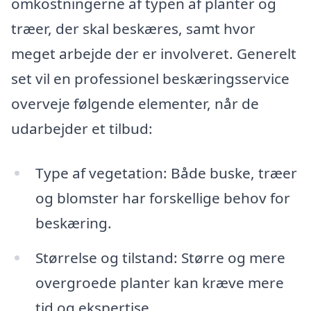
omkostningerne af typen af planter og
træer, der skal beskæres, samt hvor
meget arbejde der er involveret. Generelt
set vil en professionel beskæringsservice
overveje følgende elementer, når de
udarbejder et tilbud:
Type af vegetation: Både buske, træer
og blomster har forskellige behov for
beskæring.
Størrelse og tilstand: Større og mere
overgroede planter kan kræve mere
tid og ekspertise.