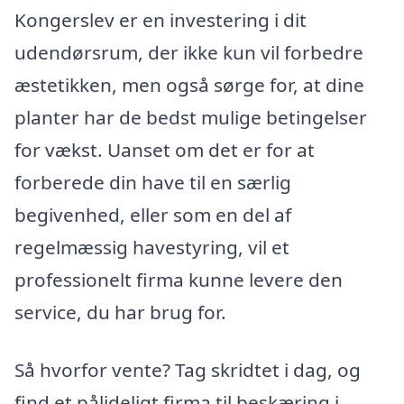
Kongerslev er en investering i dit
udendørsrum, der ikke kun vil forbedre
æstetikken, men også sørge for, at dine
planter har de bedst mulige betingelser
for vækst. Uanset om det er for at
forberede din have til en særlig
begivenhed, eller som en del af
regelmæssig havestyring, vil et
professionelt firma kunne levere den
service, du har brug for.
Så hvorfor vente? Tag skridtet i dag, og
find et pålideligt firma til beskæring i