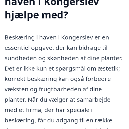
haven i Kongerslev
hjælpe med?
Beskæring i haven i Kongerslev er en
essentiel opgave, der kan bidrage til
sundheden og skønheden af dine planter.
Det er ikke kun et spørgsmål om æstetik;
korrekt beskæring kan også forbedre
væksten og frugtbarheden af dine
planter. Når du vælger at samarbejde
med et firma, der har speciale i
beskæring, får du adgang til en række