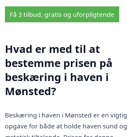
Få 3 tilbud, gratis og uforpligtende
Hvad er med til at
bestemme prisen på
beskæring i haven i
Mønsted?
Beskæring i haven i Mønsted er en vigtig
opgave for både at holde haven sund og