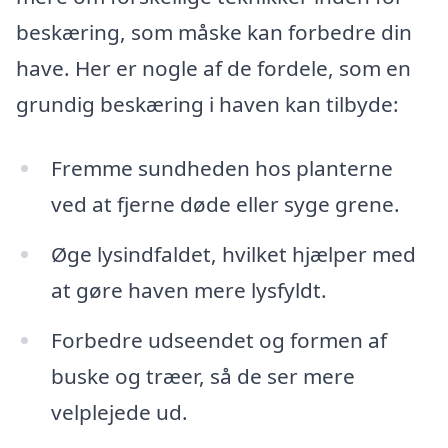
beskæring, som måske kan forbedre din
have. Her er nogle af de fordele, som en
grundig beskæring i haven kan tilbyde:
Fremme sundheden hos planterne
ved at fjerne døde eller syge grene.
Øge lysindfaldet, hvilket hjælper med
at gøre haven mere lysfyldt.
Forbedre udseendet og formen af
buske og træer, så de ser mere
velplejede ud.