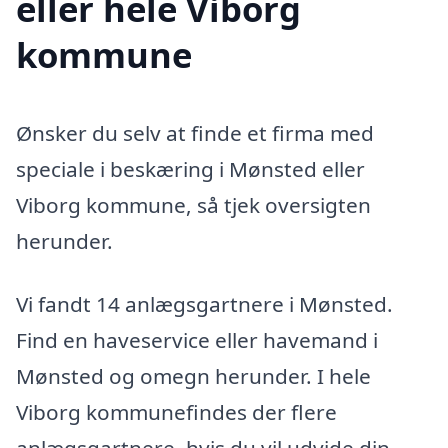
eller hele Viborg
kommune
Ønsker du selv at finde et firma med
speciale i beskæring i Mønsted eller
Viborg kommune, så tjek oversigten
herunder.
Vi fandt 14 anlægsgartnere i Mønsted.
Find en haveservice eller havemand i
Mønsted og omegn herunder. I hele
Viborg kommunefindes der flere