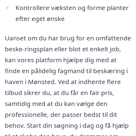
Kontrollere væksten og forme planter
efter eget ønske
Uanset om du har brug for en omfattende
beske-ringsplan eller blot et enkelt job,
kan vores platform hjælpe dig med at
finde en pålidelig fagmand til beskæring i
haven i Mønsted. Ved at indhente flere
tilbud sikrer du, at du får en fair pris,
samtidig med at du kan vælge den
professionelle, der passer bedst til dit
behov. Start din søgning i dag og få hjælp