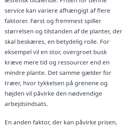
æstetisk tiltalende. Prisen for denne
service kan variere afhængigt af flere
faktorer. Først og fremmest spiller
størrelsen og tilstanden af de planter, der
skal beskæres, en betydelig rolle. For
eksempel vil en stor, overgroet busk
kræve mere tid og ressourcer end en
mindre plante. Det samme gælder for
træer, hvor tykkelsen på grenene og
højden vil påvirke den nødvendige
arbejdsindsats.
En anden faktor, der kan påvirke prisen,