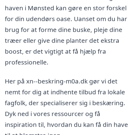
haven i Mønsted kan gøre en stor forskel
for din udendørs oase. Uanset om du har
brug for at forme dine buske, pleje dine
træer eller give dine planter det ekstra
boost, er det vigtigt at få hjælp fra
professionelle.
Her på xn--beskring-m0a.dk gør vi det
nemt for dig at indhente tilbud fra lokale
fagfolk, der specialiserer sig i beskæring.
Dyk ned i vores ressourcer og få
inspiration til, hvordan du kan få din have