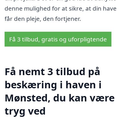
denne mulighed for at sikre, at din have
får den pleje, den fortjener.
Få 3 tilbud, gratis og uforpligtende
Få nemt 3 tilbud på
beskæring i haven i
Mønsted, du kan være
tryg ved