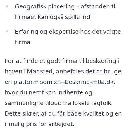
Geografisk placering – afstanden til
firmaet kan også spille ind
Erfaring og ekspertise hos det valgte
firma
For at finde et godt firma til beskæring i
haven i Mønsted, anbefales det at bruge
en platform som xn--beskring-m0a.dk,
hvor du nemt kan indhente og
sammenligne tilbud fra lokale fagfolk.
Dette sikrer, at du får både kvalitet og en
rimelig pris for arbejdet.