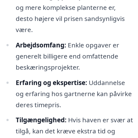
og mere komplekse planterne er,
desto højere vil prisen sandsynligvis
være.
Arbejdsomfang:
Enkle opgaver er
generelt billigere end omfattende
beskæringsprojekter.
Erfaring og ekspertise:
Uddannelse
og erfaring hos gartnerne kan påvirke
deres timepris.
Tilgængelighed:
Hvis haven er svær at
tilgå, kan det kræve ekstra tid og