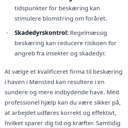
tidspunkter for beskæring kan
stimulere blomstring om foråret.
Skadedyrskontrol:
Regelmæssig
beskæring kan reducere risikoen for
angreb fra insekter og skadedyr.
At vælge et kvalificeret firma til beskæring
i haven i Mønsted kan resultere i en
sundere og mere indbydende have. Med
professionel hjælp kan du være sikker på,
at arbejdet udføres korrekt og effektivt,
hvilket sparer dig tid og kræfter. Samtidig