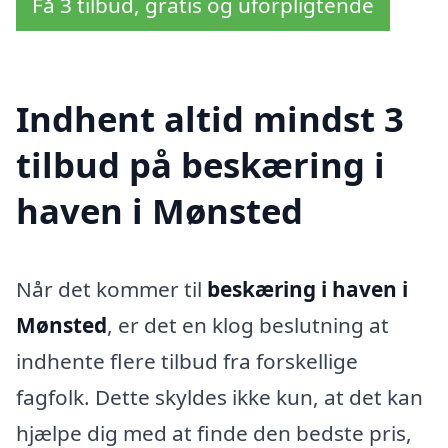
Få 3 tilbud, gratis og uforpligtende
Indhent altid mindst 3
tilbud på beskæring i
haven i Mønsted
Når det kommer til
beskæring i haven i
Mønsted
, er det en klog beslutning at
indhente flere tilbud fra forskellige
fagfolk. Dette skyldes ikke kun, at det kan
hjælpe dig med at finde den bedste pris,