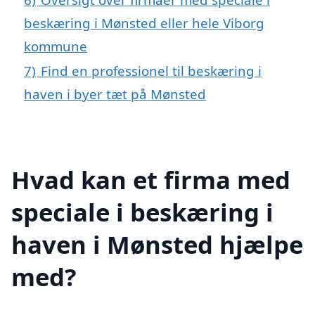
beskæring i Mønsted eller hele Viborg
kommune
7)
Find en professionel til beskæring i
haven i byer tæt på Mønsted
Hvad kan et firma med
speciale i beskæring i
haven i Mønsted hjælpe
med?