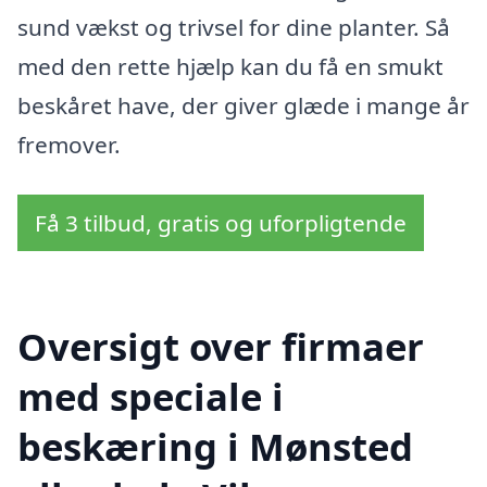
sund vækst og trivsel for dine planter. Så
med den rette hjælp kan du få en smukt
beskåret have, der giver glæde i mange år
fremover.
Få 3 tilbud, gratis og uforpligtende
Oversigt over firmaer
med speciale i
beskæring i Mønsted