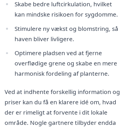
Skabe bedre luftcirkulation, hvilket
kan mindske risikoen for sygdomme.
Stimulere ny vækst og blomstring, så
haven bliver livligere.
Optimere pladsen ved at fjerne
overflødige grene og skabe en mere
harmonisk fordeling af planterne.
Ved at indhente forskellig information og
priser kan du få en klarere idé om, hvad
der er rimeligt at forvente i dit lokale
område. Nogle gartnere tilbyder endda