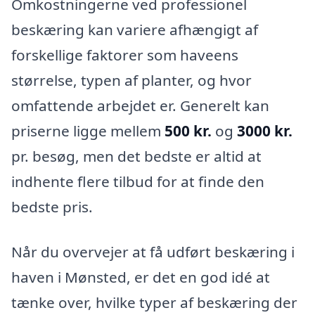
Omkostningerne ved professionel
beskæring kan variere afhængigt af
forskellige faktorer som haveens
størrelse, typen af planter, og hvor
omfattende arbejdet er. Generelt kan
priserne ligge mellem
500 kr.
og
3000 kr.
pr. besøg, men det bedste er altid at
indhente flere tilbud for at finde den
bedste pris.
Når du overvejer at få udført beskæring i
haven i Mønsted, er det en god idé at
tænke over, hvilke typer af beskæring der