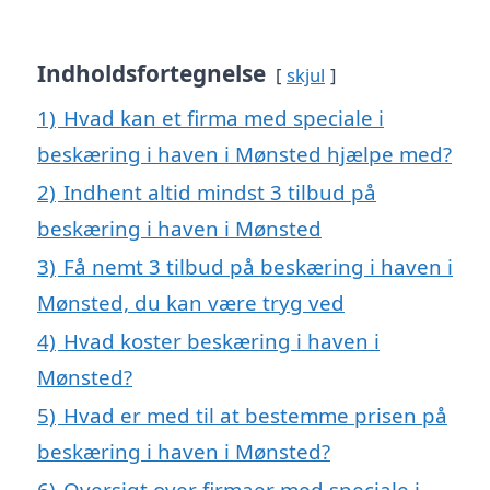
Indholdsfortegnelse
skjul
1)
Hvad kan et firma med speciale i
beskæring i haven i Mønsted hjælpe med?
2)
Indhent altid mindst 3 tilbud på
beskæring i haven i Mønsted
3)
Få nemt 3 tilbud på beskæring i haven i
Mønsted, du kan være tryg ved
4)
Hvad koster beskæring i haven i
Mønsted?
5)
Hvad er med til at bestemme prisen på
beskæring i haven i Mønsted?
6)
Oversigt over firmaer med speciale i