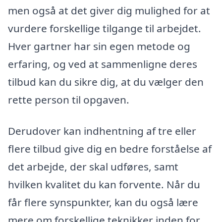
men også at det giver dig mulighed for at
vurdere forskellige tilgange til arbejdet.
Hver gartner har sin egen metode og
erfaring, og ved at sammenligne deres
tilbud kan du sikre dig, at du vælger den
rette person til opgaven.
Derudover kan indhentning af tre eller
flere tilbud give dig en bedre forståelse af
det arbejde, der skal udføres, samt
hvilken kvalitet du kan forvente. Når du
får flere synspunkter, kan du også lære
mere om forskellige teknikker inden for