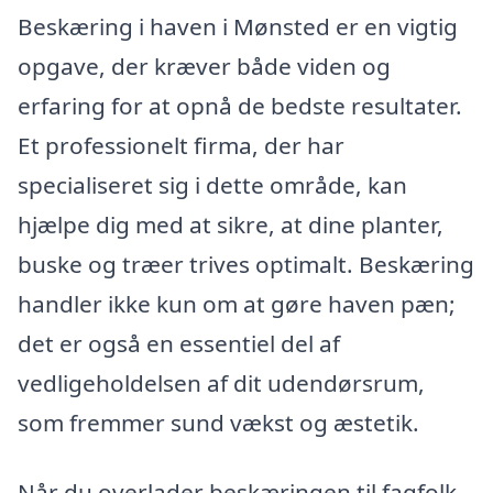
Beskæring i haven i Mønsted er en vigtig
opgave, der kræver både viden og
erfaring for at opnå de bedste resultater.
Et professionelt firma, der har
specialiseret sig i dette område, kan
hjælpe dig med at sikre, at dine planter,
buske og træer trives optimalt. Beskæring
handler ikke kun om at gøre haven pæn;
det er også en essentiel del af
vedligeholdelsen af dit udendørsrum,
som fremmer sund vækst og æstetik.
Når du overlader beskæringen til fagfolk,