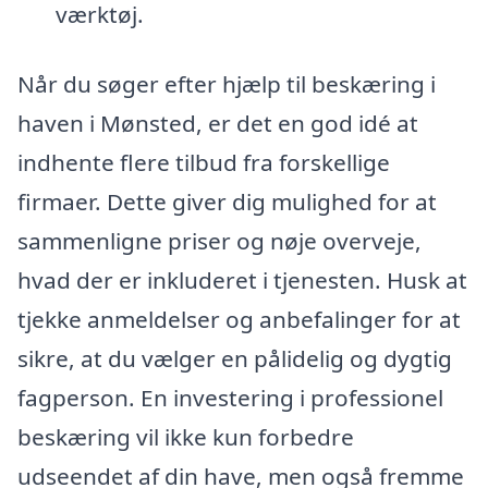
værktøj.
Når du søger efter hjælp til beskæring i
haven i Mønsted, er det en god idé at
indhente flere tilbud fra forskellige
firmaer. Dette giver dig mulighed for at
sammenligne priser og nøje overveje,
hvad der er inkluderet i tjenesten. Husk at
tjekke anmeldelser og anbefalinger for at
sikre, at du vælger en pålidelig og dygtig
fagperson. En investering i professionel
beskæring vil ikke kun forbedre
udseendet af din have, men også fremme