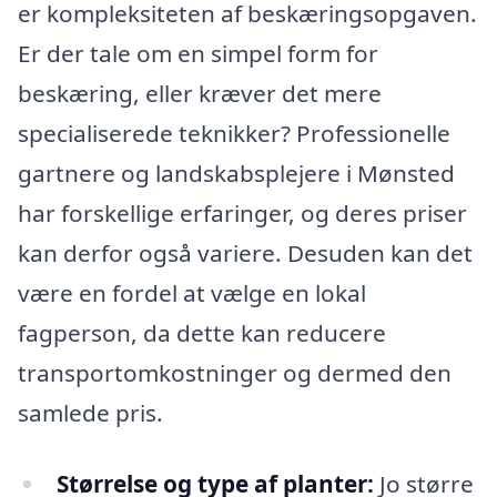
er kompleksiteten af beskæringsopgaven.
Er der tale om en simpel form for
beskæring, eller kræver det mere
specialiserede teknikker? Professionelle
gartnere og landskabsplejere i Mønsted
har forskellige erfaringer, og deres priser
kan derfor også variere. Desuden kan det
være en fordel at vælge en lokal
fagperson, da dette kan reducere
transportomkostninger og dermed den
samlede pris.
Størrelse og type af planter:
Jo større