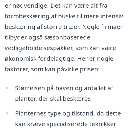
er nødvendige. Det kan være alt fra
formbeskæring af buske til mere intensiv
beskæring af større træer. Nogle firmaer
tilbyder også sæsonbaserede
vedligeholdelsespakker, som kan være
økonomisk fordelagtige. Her er nogle
faktorer, som kan påvirke prisen:
Størrelsen på haven og antallet af
planter, der skal beskæres
Planternes type og tilstand, da dette
kan kræve specialiserede teknikker