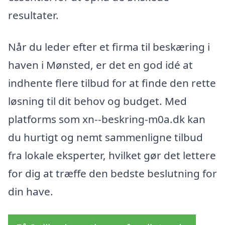
resultater.
Når du leder efter et firma til beskæring i
haven i Mønsted, er det en god idé at
indhente flere tilbud for at finde den rette
løsning til dit behov og budget. Med
platforms som xn--beskring-m0a.dk kan
du hurtigt og nemt sammenligne tilbud
fra lokale eksperter, hvilket gør det lettere
for dig at træffe den bedste beslutning for
din have.