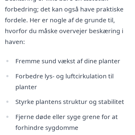
forbedring; det kan også have praktiske
fordele. Her er nogle af de grunde til,
hvorfor du måske overvejer beskæring i
haven:
Fremme sund vækst af dine planter
Forbedre lys- og luftcirkulation til
planter
Styrke plantens struktur og stabilitet
Fjerne døde eller syge grene for at
forhindre sygdomme