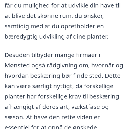
får du mulighed for at udvikle din have til
at blive det skønne rum, du ønsker,
samtidig med at du opretholder en
bæredygtig udvikling af dine planter.
Desuden tilbyder mange firmaer i
Mønsted også rådgivning om, hvornår og
hvordan beskæring bør finde sted. Dette
kan være særligt nyttigt, da forskellige
planter har forskellige krav til beskæring
afhængigt af deres art, vækstfase og
sæson. At have den rette viden er
essentiel for at opnå de ønskede