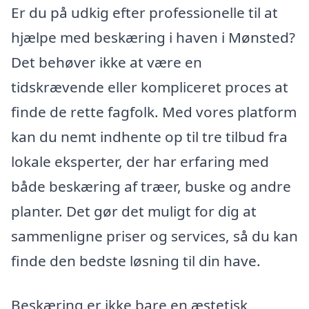
Er du på udkig efter professionelle til at
hjælpe med beskæring i haven i Mønsted?
Det behøver ikke at være en
tidskrævende eller kompliceret proces at
finde de rette fagfolk. Med vores platform
kan du nemt indhente op til tre tilbud fra
lokale eksperter, der har erfaring med
både beskæring af træer, buske og andre
planter. Det gør det muligt for dig at
sammenligne priser og services, så du kan
finde den bedste løsning til din have.
Beskæring er ikke bare en æstetisk