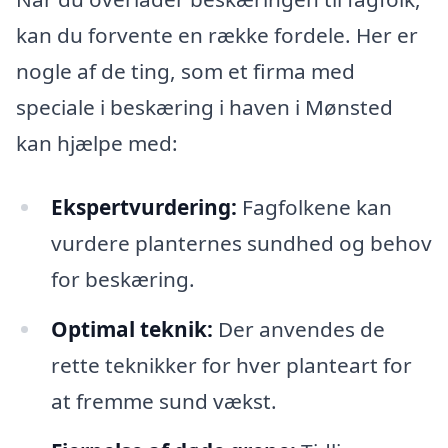
kan du forvente en række fordele. Her er
nogle af de ting, som et firma med
speciale i beskæring i haven i Mønsted
kan hjælpe med:
Ekspertvurdering:
Fagfolkene kan
vurdere planternes sundhed og behov
for beskæring.
Optimal teknik:
Der anvendes de
rette teknikker for hver planteart for
at fremme sund vækst.