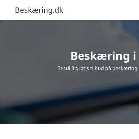
Beskæring.dk
Beskæring i 
Bestil 3 gratis tilbud på beskæring 