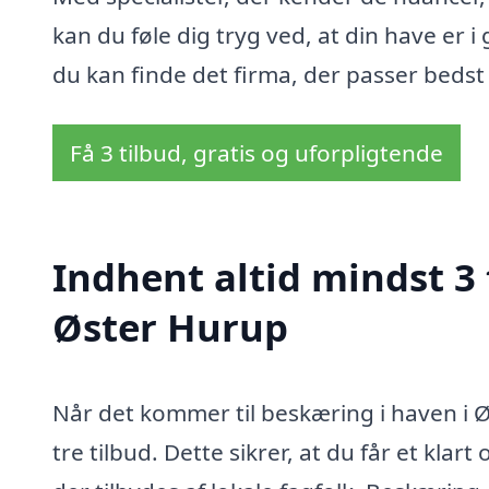
kan du føle dig tryg ved, at din have er i
du kan finde det firma, der passer bedst 
Få 3 tilbud, gratis og uforpligtende
Indhent altid mindst 3 
Øster Hurup
Når det kommer til beskæring i haven i Ø
tre tilbud. Dette sikrer, at du får et klart