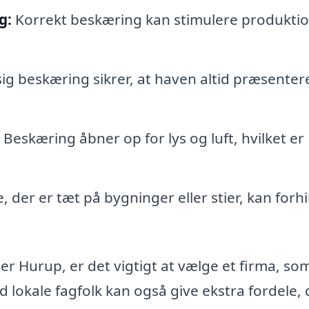
g:
Korrekt beskæring kan stimulere produkti
 beskæring sikrer, at haven altid præsentere
Beskæring åbner op for lys og luft, hvilket er
, der er tæt på bygninger eller stier, kan forh
er Hurup, er det vigtigt at vælge et firma, so
d lokale fagfolk kan også give ekstra fordele,