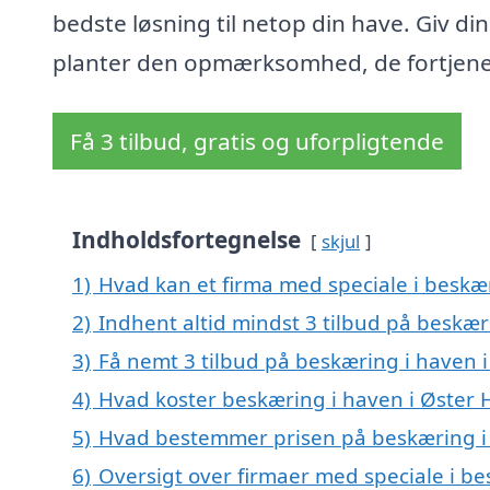
bedste løsning til netop din have. Giv di
planter den opmærksomhed, de fortjene
Få 3 tilbud, gratis og uforpligtende
Indholdsfortegnelse
skjul
1)
Hvad kan et firma med speciale i beskæ
2)
Indhent altid mindst 3 tilbud på beskær
3)
Få nemt 3 tilbud på beskæring i haven 
4)
Hvad koster beskæring i haven i Øster
5)
Hvad bestemmer prisen på beskæring i
6)
Oversigt over firmaer med speciale i be