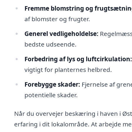
Fremme blomstring og frugtsætnin
af blomster og frugter.
Generel vedligeholdelse:
Regelmæssig
bedste udseende.
Forbedring af lys og luftcirkulation:
vigtigt for planternes helbred.
Forebygge skader:
Fjernelse af grene
potentielle skader.
Når du overvejer beskæring i haven i Øst
erfaring i dit lokalområde. At arbejde me