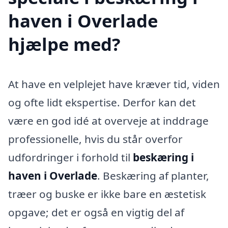
haven i Overlade
hjælpe med?
At have en velplejet have kræver tid, viden
og ofte lidt ekspertise. Derfor kan det
være en god idé at overveje at inddrage
professionelle, hvis du står overfor
udfordringer i forhold til
beskæring i
haven i Overlade
. Beskæring af planter,
træer og buske er ikke bare en æstetisk
opgave; det er også en vigtig del af