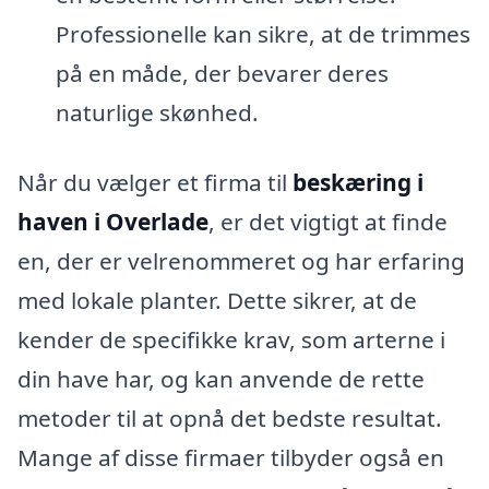
Professionelle kan sikre, at de trimmes
på en måde, der bevarer deres
naturlige skønhed.
Når du vælger et firma til
beskæring i
haven i Overlade
, er det vigtigt at finde
en, der er velrenommeret og har erfaring
med lokale planter. Dette sikrer, at de
kender de specifikke krav, som arterne i
din have har, og kan anvende de rette
metoder til at opnå det bedste resultat.
Mange af disse firmaer tilbyder også en