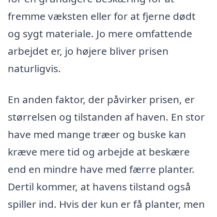
fremme væksten eller for at fjerne dødt
og sygt materiale. Jo mere omfattende
arbejdet er, jo højere bliver prisen
naturligvis.
En anden faktor, der påvirker prisen, er
størrelsen og tilstanden af haven. En stor
have med mange træer og buske kan
kræve mere tid og arbejde at beskære
end en mindre have med færre planter.
Dertil kommer, at havens tilstand også
spiller ind. Hvis der kun er få planter, men