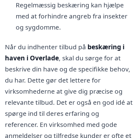
Regelmæssig beskæring kan hjælpe
med at forhindre angreb fra insekter
og sygdomme.
Når du indhenter tilbud på
beskæring i
haven i Overlade
, skal du sørge for at
beskrive din have og de specifikke behov,
du har. Dette gør det lettere for
virksomhederne at give dig præcise og
relevante tilbud. Det er også en god idé at
spørge ind til deres erfaring og
referencer. En virksomhed med gode
anmeldelser og tilfredse kunder er ofte et