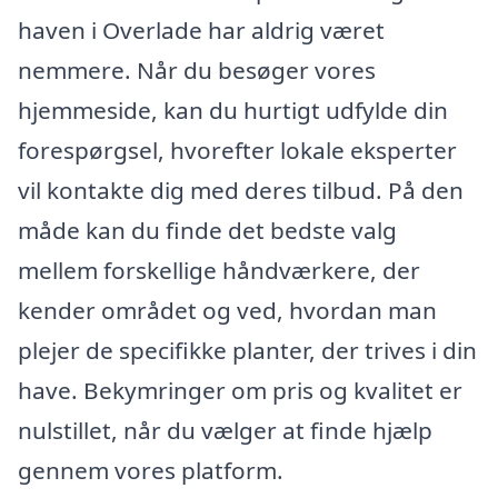
haven i Overlade har aldrig været
nemmere. Når du besøger vores
hjemmeside, kan du hurtigt udfylde din
forespørgsel, hvorefter lokale eksperter
vil kontakte dig med deres tilbud. På den
måde kan du finde det bedste valg
mellem forskellige håndværkere, der
kender området og ved, hvordan man
plejer de specifikke planter, der trives i din
have. Bekymringer om pris og kvalitet er
nulstillet, når du vælger at finde hjælp
gennem vores platform.