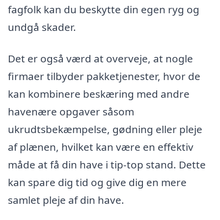
fagfolk kan du beskytte din egen ryg og
undgå skader.
Det er også værd at overveje, at nogle
firmaer tilbyder pakketjenester, hvor de
kan kombinere beskæring med andre
havenære opgaver såsom
ukrudtsbekæmpelse, gødning eller pleje
af plænen, hvilket kan være en effektiv
måde at få din have i tip-top stand. Dette
kan spare dig tid og give dig en mere
samlet pleje af din have.