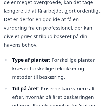
de er meget overgroede, kan det tage
længere tid at få arbejdet gjort ordentligt.
Det er derfor en god idé at få en
vurdering fra en professionel, der kan
give et præcist tilbud baseret på din
havens behov.
Type af planter:
Forskellige planter
kræver forskellige teknikker og
metoder til beskæring.
Tid på året:
Priserne kan variere alt
efter, hvornår på året beskæringen
udføres. For eksempel er foråret og