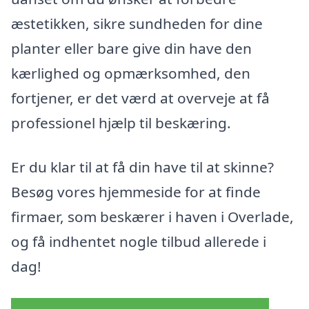
æstetikken, sikre sundheden for dine
planter eller bare give din have den
kærlighed og opmærksomhed, den
fortjener, er det værd at overveje at få
professionel hjælp til beskæring.
Er du klar til at få din have til at skinne?
Besøg vores hjemmeside for at finde
firmaer, som beskærer i haven i Overlade,
og få indhentet nogle tilbud allerede i
dag!