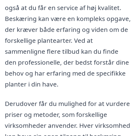
også at du får en service af høj kvalitet.
Beskæring kan være en kompleks opgave,
der kræver både erfaring og viden om de
forskellige plantearter. Ved at
sammenligne flere tilbud kan du finde
den professionelle, der bedst forstår dine
behov og har erfaring med de specifikke
planter i din have.
Derudover får du mulighed for at vurdere
priser og metoder, som forskellige
virksomheder anvender. Hver virksomhed