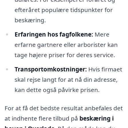
efteråret populære tidspunkter for
beskæring.
Erfaringen hos fagfolkene:
Mere
erfarne gartnere eller arborister kan
tage højere priser for deres service.
Transportomkostninger:
Hvis firmaet
skal rejse langt for at nå din adresse,
kan dette også påvirke prisen.
For at få det bedste resultat anbefales det
at indhente flere tilbud på
beskæring i