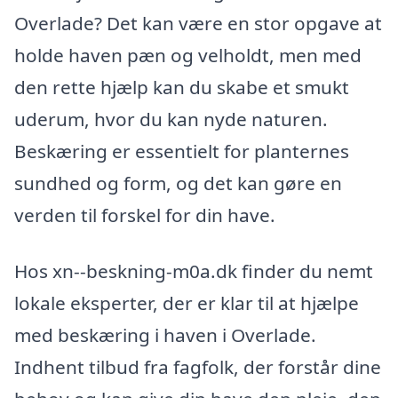
Overlade? Det kan være en stor opgave at
holde haven pæn og velholdt, men med
den rette hjælp kan du skabe et smukt
uderum, hvor du kan nyde naturen.
Beskæring er essentielt for planternes
sundhed og form, og det kan gøre en
verden til forskel for din have.
Hos xn--beskning-m0a.dk finder du nemt
lokale eksperter, der er klar til at hjælpe
med beskæring i haven i Overlade.
Indhent tilbud fra fagfolk, der forstår dine