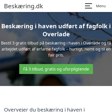
Beskæring.dk
Menu
Beskæring i haven udført af fagfolk i
Overlade
Bestil 3 gratis tilbud på beskæring i haven i Overlade og få
arbejdet udført af erfarne fagfolk – hurtigt, nemt og til en
fair pris.
Få 3 tilbud, gratis og uforpligtende
Overvejer du beskæring i haven i