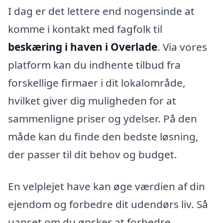
I dag er det lettere end nogensinde at
komme i kontakt med fagfolk til
beskæring i haven i Overlade
. Via vores
platform kan du indhente tilbud fra
forskellige firmaer i dit lokalområde,
hvilket giver dig muligheden for at
sammenligne priser og ydelser. På den
måde kan du finde den bedste løsning,
der passer til dit behov og budget.
En velplejet have kan øge værdien af din
ejendom og forbedre dit udendørs liv. Så
uanset om du ønsker at forbedre