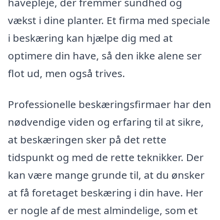
havepleje, der fremmer sundhed og
vækst i dine planter. Et firma med speciale
i beskæring kan hjælpe dig med at
optimere din have, så den ikke alene ser
flot ud, men også trives.
Professionelle beskæringsfirmaer har den
nødvendige viden og erfaring til at sikre,
at beskæringen sker på det rette
tidspunkt og med de rette teknikker. Der
kan være mange grunde til, at du ønsker
at få foretaget beskæring i din have. Her
er nogle af de mest almindelige, som et