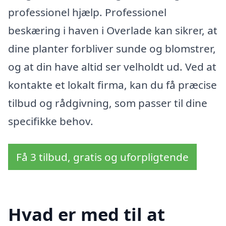
professionel hjælp. Professionel
beskæring i haven i Overlade kan sikrer, at
dine planter forbliver sunde og blomstrer,
og at din have altid ser velholdt ud. Ved at
kontakte et lokalt firma, kan du få præcise
tilbud og rådgivning, som passer til dine
specifikke behov.
Få 3 tilbud, gratis og uforpligtende
Hvad er med til at