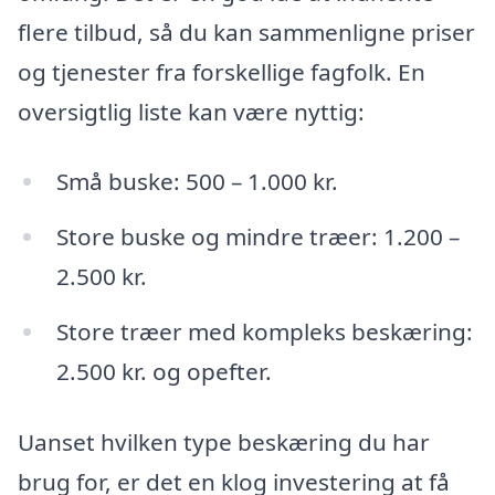
flere tilbud, så du kan sammenligne priser
og tjenester fra forskellige fagfolk. En
oversigtlig liste kan være nyttig:
Små buske: 500 – 1.000 kr.
Store buske og mindre træer: 1.200 –
2.500 kr.
Store træer med kompleks beskæring:
2.500 kr. og opefter.
Uanset hvilken type beskæring du har
brug for, er det en klog investering at få