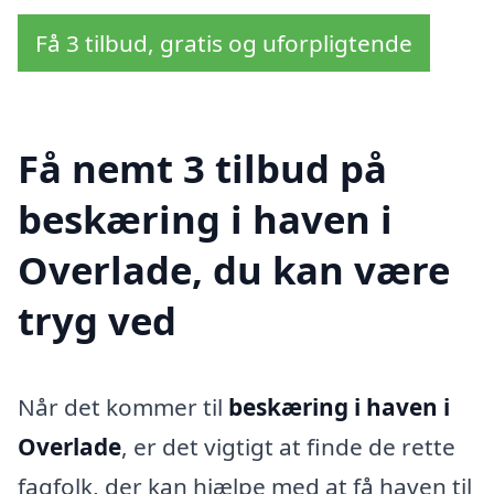
Få 3 tilbud, gratis og uforpligtende
Få nemt 3 tilbud på
beskæring i haven i
Overlade, du kan være
tryg ved
Når det kommer til
beskæring i haven i
Overlade
, er det vigtigt at finde de rette
fagfolk, der kan hjælpe med at få haven til