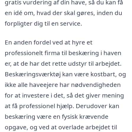
gratis vurdering af din have, så du kan få
en idé om, hvad der skal gøres, inden du
forpligter dig til en service.
En anden fordel ved at hyre et
professionelt firma til beskæring i haven
er, at de har det rette udstyr til arbejdet.
Beskæringsværktøj kan være kostbart, og
ikke alle haveejere har nødvendigheden
for at investere i det, så det giver mening
at få professionel hjælp. Derudover kan
beskæring være en fysisk krævende
opgave, og ved at overlade arbejdet til