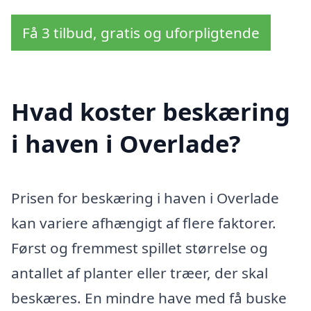
Få 3 tilbud, gratis og uforpligtende
Hvad koster beskæring
i haven i Overlade?
Prisen for beskæring i haven i Overlade
kan variere afhængigt af flere faktorer.
Først og fremmest spillet størrelse og
antallet af planter eller træer, der skal
beskæres. En mindre have med få buske