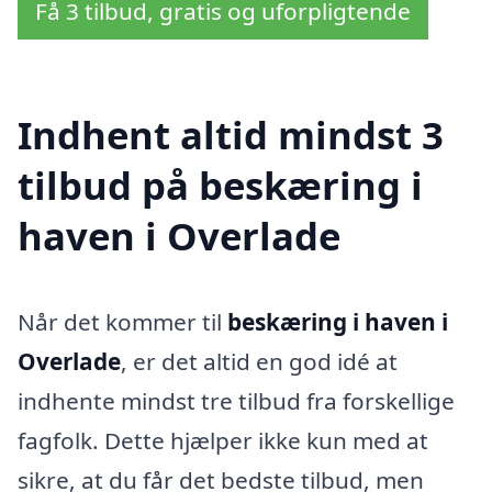
Få 3 tilbud, gratis og uforpligtende
Indhent altid mindst 3
tilbud på beskæring i
haven i Overlade
Når det kommer til
beskæring i haven i
Overlade
, er det altid en god idé at
indhente mindst tre tilbud fra forskellige
fagfolk. Dette hjælper ikke kun med at
sikre, at du får det bedste tilbud, men