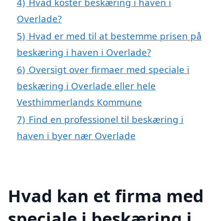
4)
Hvad koster beskæring i haven i
Overlade?
5)
Hvad er med til at bestemme prisen på
beskæring i haven i Overlade?
6)
Oversigt over firmaer med speciale i
beskæring i Overlade eller hele
Vesthimmerlands Kommune
7)
Find en professionel til beskæring i
haven i byer nær Overlade
Hvad kan et firma med
speciale i beskæring i