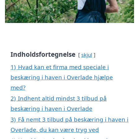
Indholdsfortegnelse
skjul
1)
Hvad kan et firma med speciale i
beskæring i haven i Overlade hjælpe
med?
2)
Indhent altid mindst 3 tilbud på
beskæring i haven i Overlade
3)
Få nemt 3 tilbud på beskæring i haven i
Overlade, du kan være tryg ved