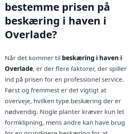
bestemme prisen på
beskæring i haven i
Overlade?
Når det kommer til
beskæring i haven i
Overlade
, er der flere faktorer, der spiller
ind på prisen for en professionel service.
Først og fremmest er det vigtigt at
overveje, hvilken type beskæring der er
nødvendig. Nogle planter kræver kun let
formklipning, mens andre kan have brug
for en grundigere beskæring for at