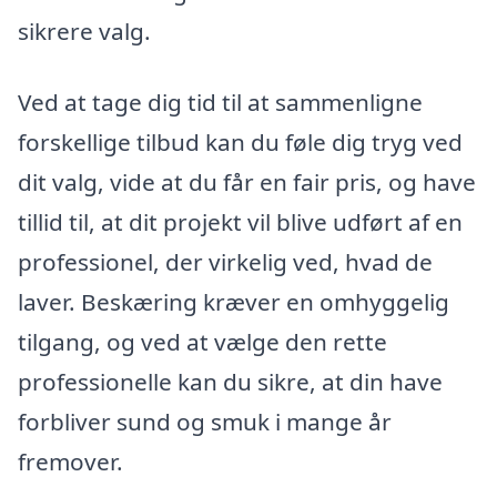
sikrere valg.
Ved at tage dig tid til at sammenligne
forskellige tilbud kan du føle dig tryg ved
dit valg, vide at du får en fair pris, og have
tillid til, at dit projekt vil blive udført af en
professionel, der virkelig ved, hvad de
laver. Beskæring kræver en omhyggelig
tilgang, og ved at vælge den rette
professionelle kan du sikre, at din have
forbliver sund og smuk i mange år
fremover.