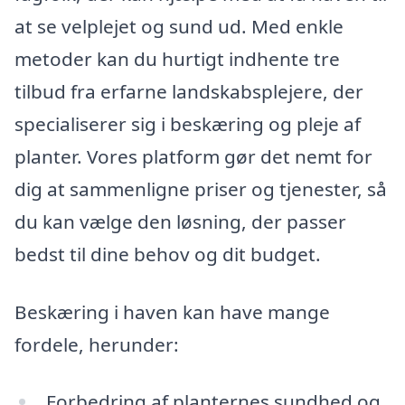
at se velplejet og sund ud. Med enkle
metoder kan du hurtigt indhente tre
tilbud fra erfarne landskabsplejere, der
specialiserer sig i beskæring og pleje af
planter. Vores platform gør det nemt for
dig at sammenligne priser og tjenester, så
du kan vælge den løsning, der passer
bedst til dine behov og dit budget.
Beskæring i haven kan have mange
fordele, herunder:
Forbedring af planternes sundhed og