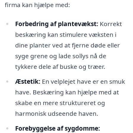
firma kan hjælpe med:
Forbedring af plantevækst:
Korrekt
beskæring kan stimulere væksten i
dine planter ved at fjerne døde eller
syge grene og lade sollys nå de
tykkere dele af buske og træer.
Æstetik:
En velplejet have er en smuk
have. Beskæring kan hjælpe med at
skabe en mere struktureret og
harmonisk udseende haven.
Forebyggelse af sygdomme: