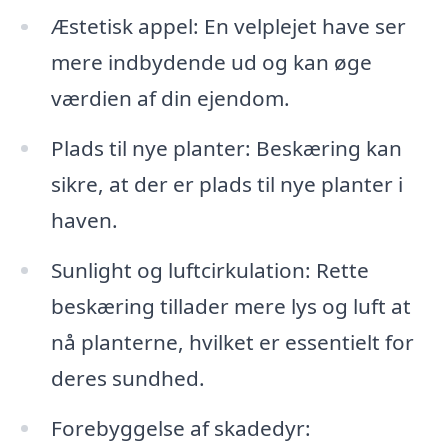
Æstetisk appel: En velplejet have ser
mere indbydende ud og kan øge
værdien af din ejendom.
Plads til nye planter: Beskæring kan
sikre, at der er plads til nye planter i
haven.
Sunlight og luftcirkulation: Rette
beskæring tillader mere lys og luft at
nå planterne, hvilket er essentielt for
deres sundhed.
Forebyggelse af skadedyr: