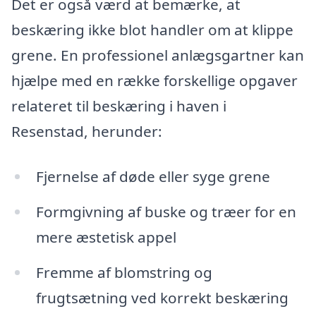
Det er også værd at bemærke, at
beskæring ikke blot handler om at klippe
grene. En professionel anlægsgartner kan
hjælpe med en række forskellige opgaver
relateret til beskæring i haven i
Resenstad, herunder:
Fjernelse af døde eller syge grene
Formgivning af buske og træer for en
mere æstetisk appel
Fremme af blomstring og
frugtsætning ved korrekt beskæring