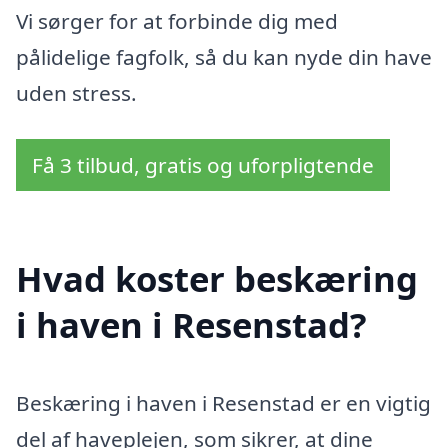
Vi sørger for at forbinde dig med
pålidelige fagfolk, så du kan nyde din have
uden stress.
Få 3 tilbud, gratis og uforpligtende
Hvad koster beskæring
i haven i Resenstad?
Beskæring i haven i Resenstad er en vigtig
del af haveplejen, som sikrer, at dine