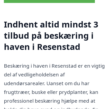
Indhent altid mindst 3
tilbud på beskæring i
haven i Resenstad
Beskæring i haven i Resenstad er en vigtig
del af vedligeholdelsen af
udendørsarealer. Uanset om du har
frugttræer, buske eller prydplanter, kan
professionel beskæring hjælpe med at