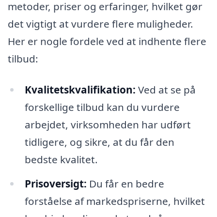
metoder, priser og erfaringer, hvilket gør
det vigtigt at vurdere flere muligheder.
Her er nogle fordele ved at indhente flere
tilbud:
Kvalitetskvalifikation:
Ved at se på
forskellige tilbud kan du vurdere
arbejdet, virksomheden har udført
tidligere, og sikre, at du får den
bedste kvalitet.
Prisoversigt:
Du får en bedre
forståelse af markedspriserne, hvilket