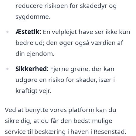
reducere risikoen for skadedyr og
sygdomme.
Æstetik:
En velplejet have ser ikke kun
bedre ud; den øger også værdien af
din ejendom.
Sikkerhed:
Fjerne grene, der kan
udgøre en risiko for skader, især i
kraftigt vejr.
Ved at benytte vores platform kan du
sikre dig, at du får den bedst mulige
service til beskæring i haven i Resenstad.