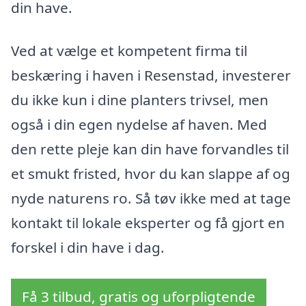
din have.
Ved at vælge et kompetent firma til
beskæring i haven i Resenstad, investerer
du ikke kun i dine planters trivsel, men
også i din egen nydelse af haven. Med
den rette pleje kan din have forvandles til
et smukt fristed, hvor du kan slappe af og
nyde naturens ro. Så tøv ikke med at tage
kontakt til lokale eksperter og få gjort en
forskel i din have i dag.
Få 3 tilbud, gratis og uforpligtende