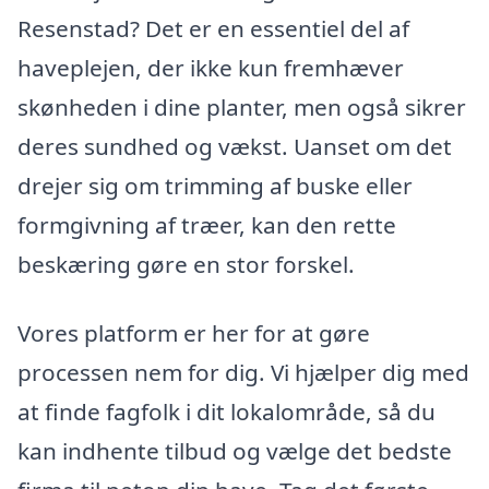
Resenstad? Det er en essentiel del af
haveplejen, der ikke kun fremhæver
skønheden i dine planter, men også sikrer
deres sundhed og vækst. Uanset om det
drejer sig om trimming af buske eller
formgivning af træer, kan den rette
beskæring gøre en stor forskel.
Vores platform er her for at gøre
processen nem for dig. Vi hjælper dig med
at finde fagfolk i dit lokalområde, så du
kan indhente tilbud og vælge det bedste