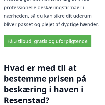
professionelle beskæringsfirmaer i
nærheden, så du kan sikre dit uderum
bliver passet og plejet af dygtige hænder.
Få 3 tilbud, gratis og uforpligtende
Hvad er med til at
bestemme prisen på
beskæring i haven i
Resenstad?