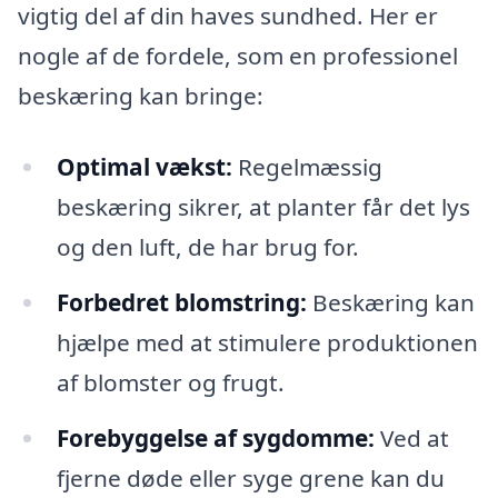
vigtig del af din haves sundhed. Her er
nogle af de fordele, som en professionel
beskæring kan bringe:
Optimal vækst:
Regelmæssig
beskæring sikrer, at planter får det lys
og den luft, de har brug for.
Forbedret blomstring:
Beskæring kan
hjælpe med at stimulere produktionen
af blomster og frugt.
Forebyggelse af sygdomme:
Ved at
fjerne døde eller syge grene kan du