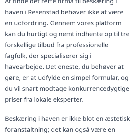
At finde det rette firma til beskæring i
haven i Resenstad behøver ikke at være
en udfordring. Gennem vores platform
kan du hurtigt og nemt indhente op til tre
forskellige tilbud fra professionelle
fagfolk, der specialiserer sig i
havearbejde. Det eneste, du behøver at
gøre, er at udfylde en simpel formular, og
du vil snart modtage konkurrencedygtige
priser fra lokale eksperter.
Beskæring i haven er ikke blot en æstetisk
foranstaltning; det kan også være en