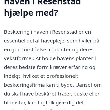
haven i Resenstad
hjælpe med?
Beskæring i haven i Resenstad er en
essentiel del af havepleje, som hviler på
en god forståelse af planter og deres
vekstformer. At holde havens planter i
deres bedste form kræver erfaring og
indsigt, hvilket et professionelt
beskæringsfirma kan tilbyde. Uanset om
du skal have beskåret træer, buske eller
blomster, kan fagfolk give dig det