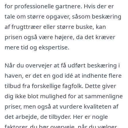
for professionelle gartnere. Hvis der er
tale om større opgaver, såsom beskæring
af frugttræer eller større buske, kan
prisen også være højere, da det kræver
mere tid og ekspertise.
Når du overvejer at få udført beskæring i
haven, er det en god idé at indhente flere
tilbud fra forskellige fagfolk. Dette giver
dig ikke blot mulighed for at sammenligne
priser, men også at vurdere kvaliteten af
det arbejde, de tilbyder. Her er nogle
faktorer, du bør overveje, når du vælger