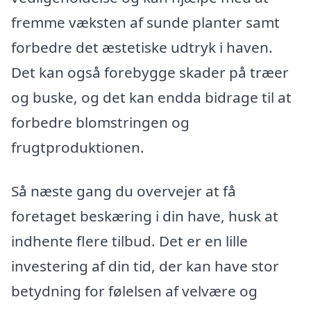
fremme væksten af sunde planter samt
forbedre det æstetiske udtryk i haven.
Det kan også forebygge skader på træer
og buske, og det kan endda bidrage til at
forbedre blomstringen og
frugtproduktionen.
Så næste gang du overvejer at få
foretaget beskæring i din have, husk at
indhente flere tilbud. Det er en lille
investering af din tid, der kan have stor
betydning for følelsen af velvære og