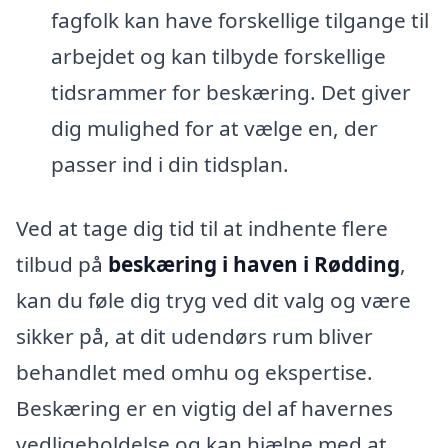
fagfolk kan have forskellige tilgange til
arbejdet og kan tilbyde forskellige
tidsrammer for beskæring. Det giver
dig mulighed for at vælge en, der
passer ind i din tidsplan.
Ved at tage dig tid til at indhente flere
tilbud på
beskæring i haven i Rødding
,
kan du føle dig tryg ved dit valg og være
sikker på, at dit udendørs rum bliver
behandlet med omhu og ekspertise.
Beskæring er en vigtig del af havernes
vedligeholdelse og kan hjælpe med at