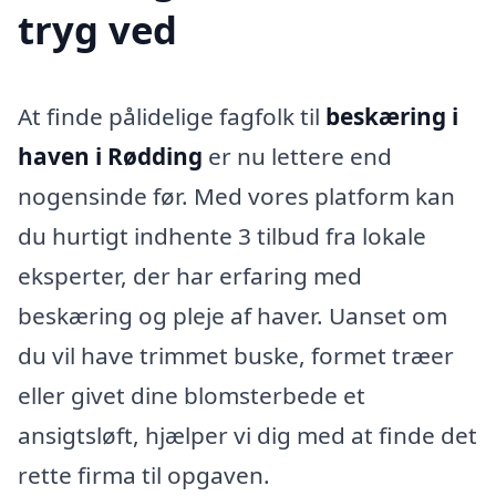
tryg ved
At finde pålidelige fagfolk til
beskæring i
haven i Rødding
er nu lettere end
nogensinde før. Med vores platform kan
du hurtigt indhente 3 tilbud fra lokale
eksperter, der har erfaring med
beskæring og pleje af haver. Uanset om
du vil have trimmet buske, formet træer
eller givet dine blomsterbede et
ansigtsløft, hjælper vi dig med at finde det
rette firma til opgaven.