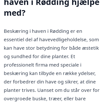
haven i Rødding hjælpe
med?
Beskæring i haven i Rødding er en
essentiel del af havevedligeholdelse, som
kan have stor betydning for både æstetik
og sundhed for dine planter. Et
professionelt firma med speciale i
beskæring kan tilbyde en række ydelser,
der forbedrer din have og sikrer, at dine
planter trives. Uanset om du står over for
overgroede buske, træer, eller bare