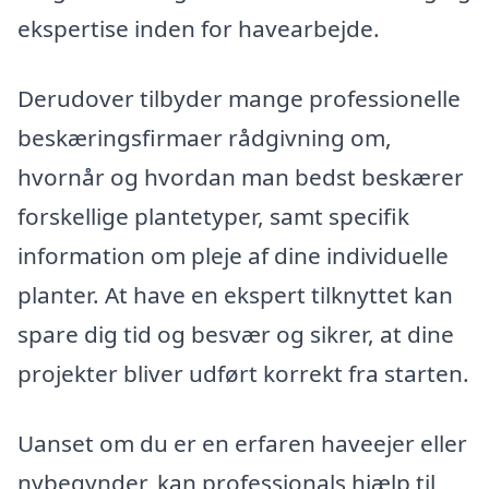
ekspertise inden for havearbejde.
Derudover tilbyder mange professionelle
beskæringsfirmaer rådgivning om,
hvornår og hvordan man bedst beskærer
forskellige plantetyper, samt specifik
information om pleje af dine individuelle
planter. At have en ekspert tilknyttet kan
spare dig tid og besvær og sikrer, at dine
projekter bliver udført korrekt fra starten.
Uanset om du er en erfaren haveejer eller
nybegynder, kan professionals hjælp til