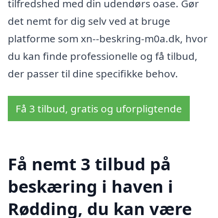
tilfredshed med din udendørs oase. Gør
det nemt for dig selv ved at bruge
platforme som xn--beskring-m0a.dk, hvor
du kan finde professionelle og få tilbud,
der passer til dine specifikke behov.
Få 3 tilbud, gratis og uforpligtende
Få nemt 3 tilbud på
beskæring i haven i
Rødding, du kan være