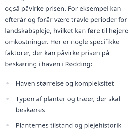
også påvirke prisen. For eksempel kan
efterår og forår være travle perioder for
landskabspleje, hvilket kan føre til højere
omkostninger. Her er nogle specifikke
faktorer, der kan påvirke prisen på
beskæring i haven i Rødding:
Haven størrelse og kompleksitet
Typen af planter og træer, der skal
beskæres
Planternes tilstand og plejehistorik