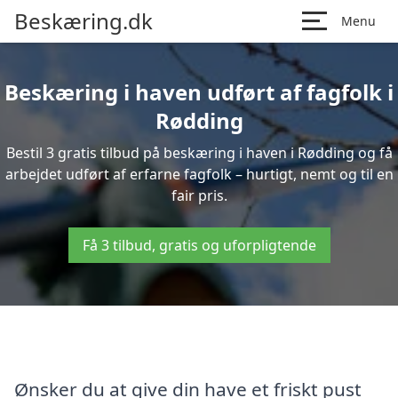
Beskæring.dk
Menu
Beskæring i haven udført af fagfolk i
Rødding
Bestil 3 gratis tilbud på beskæring i haven i Rødding og få
arbejdet udført af erfarne fagfolk – hurtigt, nemt og til en
fair pris.
Få 3 tilbud, gratis og uforpligtende
Ønsker du at give din have et friskt pust