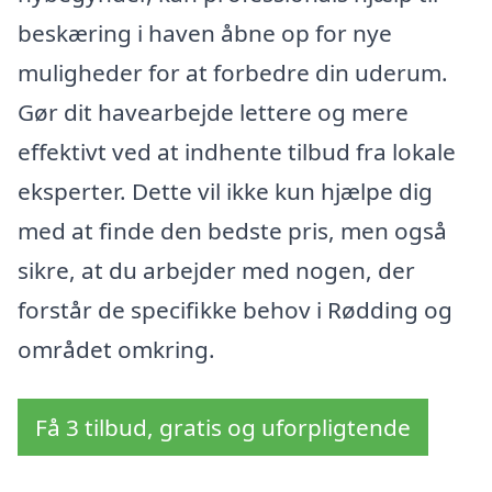
beskæring i haven åbne op for nye
muligheder for at forbedre din uderum.
Gør dit havearbejde lettere og mere
effektivt ved at indhente tilbud fra lokale
eksperter. Dette vil ikke kun hjælpe dig
med at finde den bedste pris, men også
sikre, at du arbejder med nogen, der
forstår de specifikke behov i Rødding og
området omkring.
Få 3 tilbud, gratis og uforpligtende