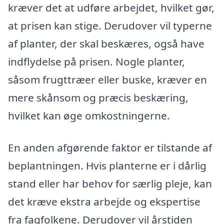
kræver det at udføre arbejdet, hvilket gør,
at prisen kan stige. Derudover vil typerne
af planter, der skal beskæres, også have
indflydelse på prisen. Nogle planter,
såsom frugttræer eller buske, kræver en
mere skånsom og præcis beskæring,
hvilket kan øge omkostningerne.
En anden afgørende faktor er tilstande af
beplantningen. Hvis planterne er i dårlig
stand eller har behov for særlig pleje, kan
det kræve ekstra arbejde og ekspertise
fra fagfolkene. Derudover vil årstiden