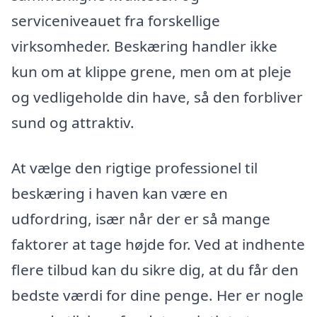
serviceniveauet fra forskellige
virksomheder. Beskæring handler ikke
kun om at klippe grene, men om at pleje
og vedligeholde din have, så den forbliver
sund og attraktiv.
At vælge den rigtige professionel til
beskæring i haven kan være en
udfordring, især når der er så mange
faktorer at tage højde for. Ved at indhente
flere tilbud kan du sikre dig, at du får den
bedste værdi for dine penge. Her er nogle