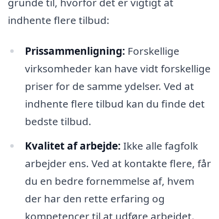
grunde til, hvorfor det er vigtigt at
indhente flere tilbud:
Prissammenligning:
Forskellige
virksomheder kan have vidt forskellige
priser for de samme ydelser. Ved at
indhente flere tilbud kan du finde det
bedste tilbud.
Kvalitet af arbejde:
Ikke alle fagfolk
arbejder ens. Ved at kontakte flere, får
du en bedre fornemmelse af, hvem
der har den rette erfaring og
kompetencer til at udføre arbejdet.