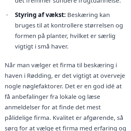
det fremmer sundere frugtdannelse.
Styring af vækst:
Beskæring kan
bruges til at kontrollere størrelsen og
formen på planter, hvilket er særlig
vigtigt i små haver.
Når man vælger et firma til beskæring i
haven i Rødding, er det vigtigt at overveje
nogle nøglefaktorer. Det er en god idé at
få anbefalinger fra lokale og læse
anmeldelser for at finde det mest
pålidelige firma. Kvalitet er afgørende, så
sørg for at vælge et firma med erfaring og