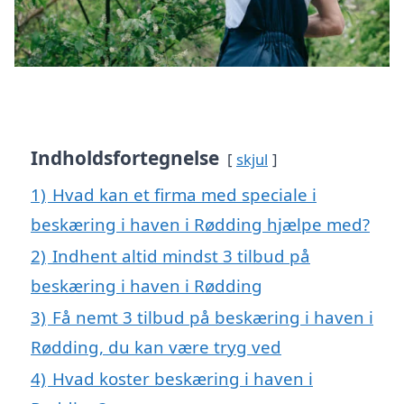
Indholdsfortegnelse
skjul
1)
Hvad kan et firma med speciale i
beskæring i haven i Rødding hjælpe med?
2)
Indhent altid mindst 3 tilbud på
beskæring i haven i Rødding
3)
Få nemt 3 tilbud på beskæring i haven i
Rødding, du kan være tryg ved
4)
Hvad koster beskæring i haven i