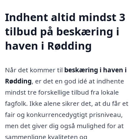
Indhent altid mindst 3
tilbud på beskæring i
haven i Rødding
Når det kommer til
beskæring i haven i
Rødding
, er det en god idé at indhente
mindst tre forskellige tilbud fra lokale
fagfolk. Ikke alene sikrer det, at du får et
fair og konkurrencedygtigt prisniveau,
men det giver dig også mulighed for at
sammenligne kvaliteten og