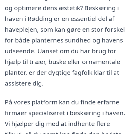
og optimere dens æstetik? Beskæring i
haven i Rødding er en essentiel del af
haveplejen, som kan gøre en stor forskel
for både planternes sundhed og havens
udseende. Uanset om du har brug for
hjælp til træer, buske eller ornamentale
planter, er der dygtige fagfolk klar til at
assistere dig.
På vores platform kan du finde erfarne
firmaer specialiseret i beskæring i haven.
Vi hjælper dig med at indhente flere