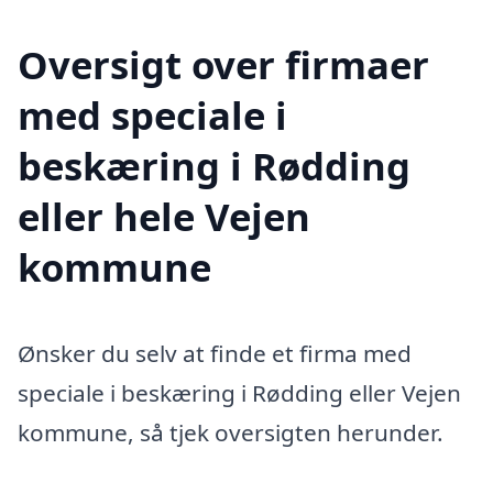
Oversigt over firmaer
med speciale i
beskæring i Rødding
eller hele Vejen
kommune
Ønsker du selv at finde et firma med
speciale i beskæring i Rødding eller Vejen
kommune, så tjek oversigten herunder.