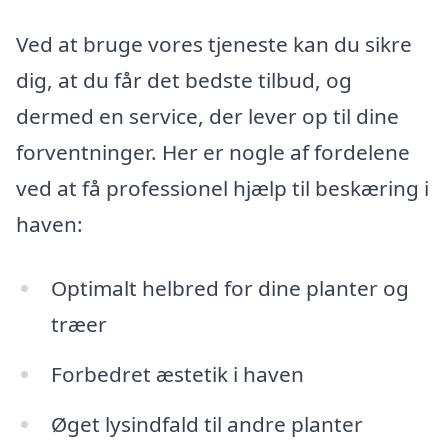
Ved at bruge vores tjeneste kan du sikre
dig, at du får det bedste tilbud, og
dermed en service, der lever op til dine
forventninger. Her er nogle af fordelene
ved at få professionel hjælp til beskæring i
haven:
Optimalt helbred for dine planter og
træer
Forbedret æstetik i haven
Øget lysindfald til andre planter