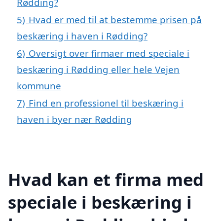
Rødding?
5)
Hvad er med til at bestemme prisen på
beskæring i haven i Rødding?
6)
Oversigt over firmaer med speciale i
beskæring i Rødding eller hele Vejen
kommune
7)
Find en professionel til beskæring i
haven i byer nær Rødding
Hvad kan et firma med
speciale i beskæring i