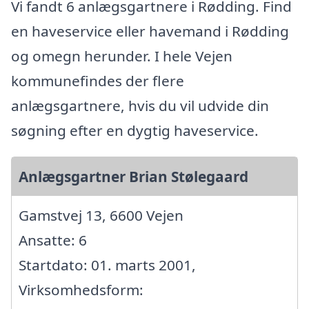
Vi fandt 6 anlægsgartnere i Rødding. Find
en haveservice eller havemand i Rødding
og omegn herunder. I hele Vejen
kommunefindes der flere
anlægsgartnere, hvis du vil udvide din
søgning efter en dygtig haveservice.
Anlægsgartner Brian Stølegaard
Gamstvej 13, 6600 Vejen
Ansatte: 6
Startdato: 01. marts 2001,
Virksomhedsform: