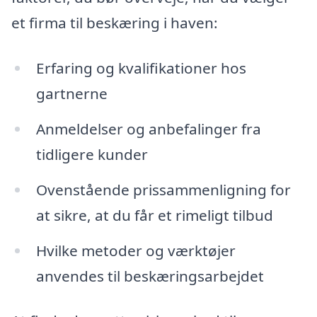
et firma til beskæring i haven:
Erfaring og kvalifikationer hos
gartnerne
Anmeldelser og anbefalinger fra
tidligere kunder
Ovenstående prissammenligning for
at sikre, at du får et rimeligt tilbud
Hvilke metoder og værktøjer
anvendes til beskæringsarbejdet