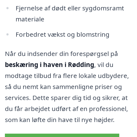
Fjernelse af dødt eller sygdomsramt
materiale
Forbedret vækst og blomstring
Når du indsender din forespørgsel på
beskæring i haven i Rødding
, vil du
modtage tilbud fra flere lokale udbydere,
så du nemt kan sammenligne priser og
services. Dette sparer dig tid og sikrer, at
du får arbejdet udført af en professionel,
som kan løfte din have til nye højder.