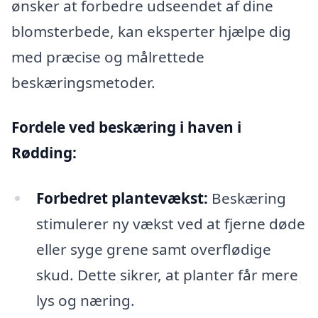
ønsker at forbedre udseendet af dine
blomsterbede, kan eksperter hjælpe dig
med præcise og målrettede
beskæringsmetoder.
Fordele ved beskæring i haven i
Rødding:
Forbedret plantevækst:
Beskæring
stimulerer ny vækst ved at fjerne døde
eller syge grene samt overflødige
skud. Dette sikrer, at planter får mere
lys og næring.