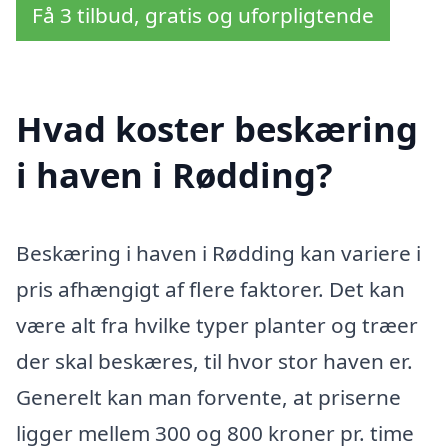
Få 3 tilbud, gratis og uforpligtende
Hvad koster beskæring
i haven i Rødding?
Beskæring i haven i Rødding kan variere i
pris afhængigt af flere faktorer. Det kan
være alt fra hvilke typer planter og træer
der skal beskæres, til hvor stor haven er.
Generelt kan man forvente, at priserne
ligger mellem 300 og 800 kroner pr. time