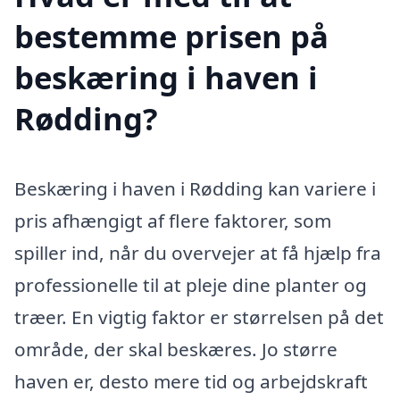
bestemme prisen på
beskæring i haven i
Rødding?
Beskæring i haven i Rødding kan variere i
pris afhængigt af flere faktorer, som
spiller ind, når du overvejer at få hjælp fra
professionelle til at pleje dine planter og
træer. En vigtig faktor er størrelsen på det
område, der skal beskæres. Jo større
haven er, desto mere tid og arbejdskraft