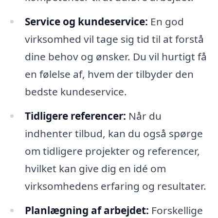
Service og kundeservice:
En god
virksomhed vil tage sig tid til at forstå
dine behov og ønsker. Du vil hurtigt få
en følelse af, hvem der tilbyder den
bedste kundeservice.
Tidligere referencer:
Når du
indhenter tilbud, kan du også spørge
om tidligere projekter og referencer,
hvilket kan give dig en idé om
virksomhedens erfaring og resultater.
Planlægning af arbejdet:
Forskellige