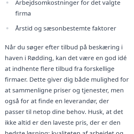
Arbejdsomkostninger for det valgte
firma
Årstid og sæsonbestemte faktorer
Når du søger efter tilbud på beskæring i
haven i Rødding, kan det være en god idé
at indhente flere tilbud fra forskellige
firmaer. Dette giver dig både mulighed for
at sammenligne priser og tjenester, men
også for at finde en leverandør, der
passer til netop dine behov. Husk, at det
ikke altid er den laveste pris, der er den
bedste løsning; kvaliteten af arbejdet og