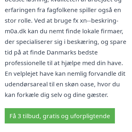
erfaringen fra fagfolkene spiller også en
stor rolle. Ved at bruge fx xn--beskring-
m0a.dk kan du nemt finde lokale firmaer,
der specialiserer sig i beskæring, og spare
tid på at finde Danmarks bedste
professionelle til at hjælpe med din have.
En velplejet have kan nemlig forvandle dit
udendørsareal til en skøn oase, hvor du
kan forkæle dig selv og dine gæster.
Få 3 tilbud, gratis og uforpligtende