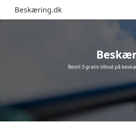
Beskæring.dk
Beskæri
Bestil 3 gratis tilbud på beskæ