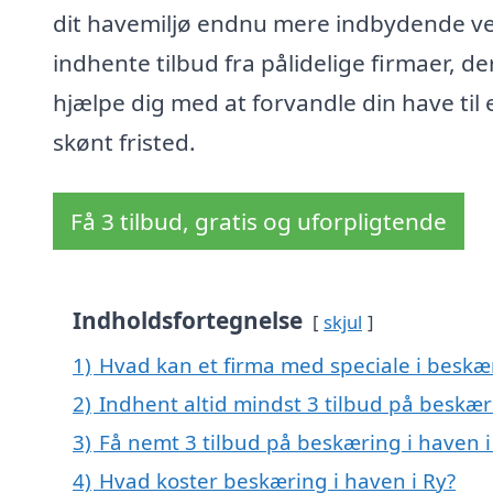
dit havemiljø endnu mere indbydende ve
indhente tilbud fra pålidelige firmaer, de
hjælpe dig med at forvandle din have til 
skønt fristed.
Få 3 tilbud, gratis og uforpligtende
Indholdsfortegnelse
skjul
1)
Hvad kan et firma med speciale i beskæ
2)
Indhent altid mindst 3 tilbud på beskær
3)
Få nemt 3 tilbud på beskæring i haven i
4)
Hvad koster beskæring i haven i Ry?