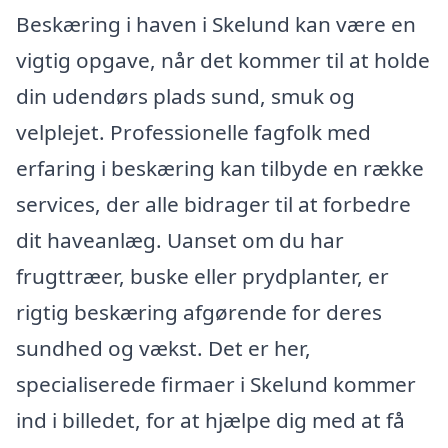
Beskæring i haven i Skelund kan være en
vigtig opgave, når det kommer til at holde
din udendørs plads sund, smuk og
velplejet. Professionelle fagfolk med
erfaring i beskæring kan tilbyde en række
services, der alle bidrager til at forbedre
dit haveanlæg. Uanset om du har
frugttræer, buske eller prydplanter, er
rigtig beskæring afgørende for deres
sundhed og vækst. Det er her,
specialiserede firmaer i Skelund kommer
ind i billedet, for at hjælpe dig med at få