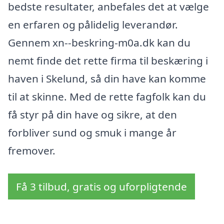
bedste resultater, anbefales det at vælge
en erfaren og pålidelig leverandør.
Gennem xn--beskring-m0a.dk kan du
nemt finde det rette firma til beskæring i
haven i Skelund, så din have kan komme
til at skinne. Med de rette fagfolk kan du
få styr på din have og sikre, at den
forbliver sund og smuk i mange år
fremover.
Få 3 tilbud, gratis og uforpligtende