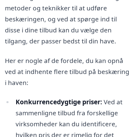
metoder og teknikker til at udføre
beskæringen, og ved at spørge ind til
disse i dine tilbud kan du vælge den
tilgang, der passer bedst til din have.
Her er nogle af de fordele, du kan opnå
ved at indhente flere tilbud på beskæring
i haven:
Konkurrencedygtige priser:
Ved at
sammenligne tilbud fra forskellige
virksomheder kan du identificere,
hvilken pris der er rimelig for det