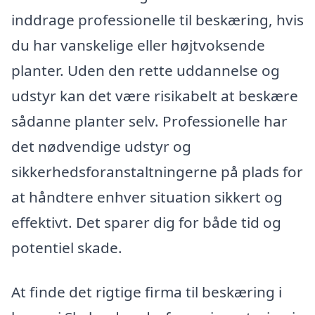
inddrage professionelle til beskæring, hvis
du har vanskelige eller højtvoksende
planter. Uden den rette uddannelse og
udstyr kan det være risikabelt at beskære
sådanne planter selv. Professionelle har
det nødvendige udstyr og
sikkerhedsforanstaltningerne på plads for
at håndtere enhver situation sikkert og
effektivt. Det sparer dig for både tid og
potentiel skade.
At finde det rigtige firma til beskæring i