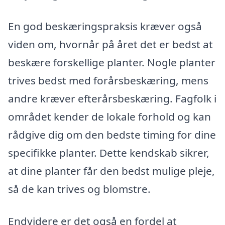
En god beskæringspraksis kræver også
viden om, hvornår på året det er bedst at
beskære forskellige planter. Nogle planter
trives bedst med forårsbeskæring, mens
andre kræver efterårsbeskæring. Fagfolk i
området kender de lokale forhold og kan
rådgive dig om den bedste timing for dine
specifikke planter. Dette kendskab sikrer,
at dine planter får den bedst mulige pleje,
så de kan trives og blomstre.
Endvidere er det også en fordel at