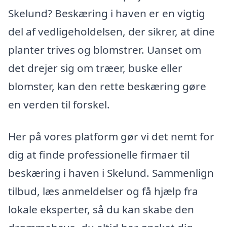
Skelund? Beskæring i haven er en vigtig
del af vedligeholdelsen, der sikrer, at dine
planter trives og blomstrer. Uanset om
det drejer sig om træer, buske eller
blomster, kan den rette beskæring gøre
en verden til forskel.
Her på vores platform gør vi det nemt for
dig at finde professionelle firmaer til
beskæring i haven i Skelund. Sammenlign
tilbud, læs anmeldelser og få hjælp fra
lokale eksperter, så du kan skabe den