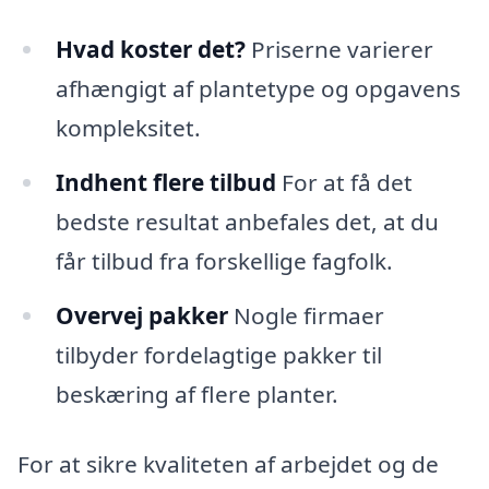
Hvad koster det?
Priserne varierer
afhængigt af plantetype og opgavens
kompleksitet.
Indhent flere tilbud
For at få det
bedste resultat anbefales det, at du
får tilbud fra forskellige fagfolk.
Overvej pakker
Nogle firmaer
tilbyder fordelagtige pakker til
beskæring af flere planter.
For at sikre kvaliteten af arbejdet og de