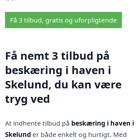
Få 3 tilbud, gratis og uforpligtende
Få nemt 3 tilbud på
beskæring i haven i
Skelund, du kan være
tryg ved
At indhente tilbud på
beskæring i haven i
Skelund
er både enkelt og hurtigt. Med