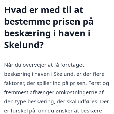
Hvad er med til at
bestemme prisen på
beskæring i haven i
Skelund?
Når du overvejer at få foretaget
beskæring i haven i Skelund, er der flere
faktorer, der spiller ind på prisen. Først og
fremmest afhænger omkostningerne af
den type beskæring, der skal udføres. Der
er forskel på, om du ønsker at beskære