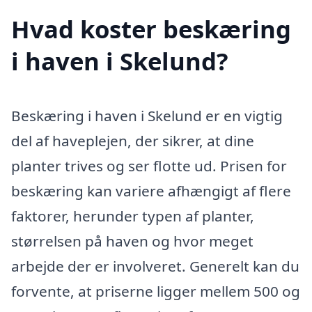
Hvad koster beskæring
i haven i Skelund?
Beskæring i haven i Skelund er en vigtig
del af haveplejen, der sikrer, at dine
planter trives og ser flotte ud. Prisen for
beskæring kan variere afhængigt af flere
faktorer, herunder typen af planter,
størrelsen på haven og hvor meget
arbejde der er involveret. Generelt kan du
forvente, at priserne ligger mellem 500 og