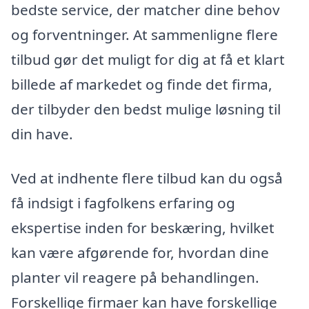
bedste service, der matcher dine behov
og forventninger. At sammenligne flere
tilbud gør det muligt for dig at få et klart
billede af markedet og finde det firma,
der tilbyder den bedst mulige løsning til
din have.
Ved at indhente flere tilbud kan du også
få indsigt i fagfolkens erfaring og
ekspertise inden for beskæring, hvilket
kan være afgørende for, hvordan dine
planter vil reagere på behandlingen.
Forskellige firmaer kan have forskellige