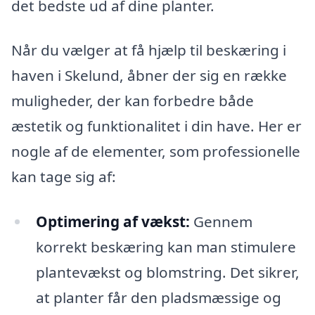
det bedste ud af dine planter.
Når du vælger at få hjælp til beskæring i
haven i Skelund, åbner der sig en række
muligheder, der kan forbedre både
æstetik og funktionalitet i din have. Her er
nogle af de elementer, som professionelle
kan tage sig af:
Optimering af vækst:
Gennem
korrekt beskæring kan man stimulere
plantevækst og blomstring. Det sikrer,
at planter får den pladsmæssige og