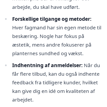
arbejde, du skal have udført.
Forskellige tilgange og metoder:
Hver fagmand har sin egen metode til
beskæring. Nogle har fokus på
æstetik, mens andre fokuserer på
planternes sundhed og vækst.
Indhentning af anmeldelser:
Når du
får flere tilbud, kan du også indhente
feedback fra tidligere kunder, hvilket
kan give dig en idé om kvaliteten af
arbejdet.