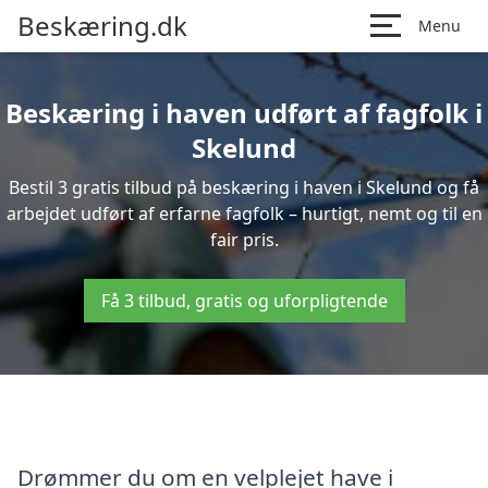
Beskæring.dk
Menu
Beskæring i haven udført af fagfolk i
Skelund
Bestil 3 gratis tilbud på beskæring i haven i Skelund og få
arbejdet udført af erfarne fagfolk – hurtigt, nemt og til en
fair pris.
Få 3 tilbud, gratis og uforpligtende
Drømmer du om en velplejet have i