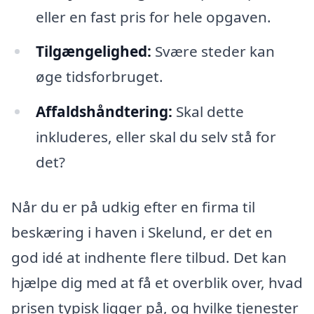
eller en fast pris for hele opgaven.
Tilgængelighed:
Svære steder kan
øge tidsforbruget.
Affaldshåndtering:
Skal dette
inkluderes, eller skal du selv stå for
det?
Når du er på udkig efter en firma til
beskæring i haven i Skelund, er det en
god idé at indhente flere tilbud. Det kan
hjælpe dig med at få et overblik over, hvad
prisen typisk ligger på, og hvilke tjenester