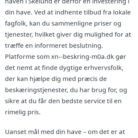
haven i Skelund er derfor en investering i
din have. Ved at indhente tilbud fra lokale
fagfolk, kan du sammenligne priser og
tjenester, hvilket giver dig mulighed for at
træffe en informeret beslutning.
Platforme som xn--beskring-m0a.dk gør
det nemt at finde dygtige erhvervsfolk,
der kan hjælpe dig med præcis de
beskæringstjenester, du har brug for, og
sikre at du får den bedste service til en
rimelig pris.
Uanset mål med din have – om det er at