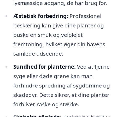
lysmæssige adgang, de har brug for.
Æstetisk forbedring:
Professionel
beskæring kan give dine planter og
buske en smuk og velplejet
fremtoning, hvilket øger din havens
samlede udseende.
Sundhed for planterne:
Ved at fjerne
syge eller døde grene kan man
forhindre spredning af sygdomme og
skadedyr. Dette sikrer, at dine planter
forbliver raske og stærke.