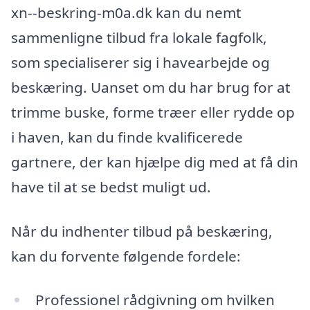
xn--beskring-m0a.dk kan du nemt
sammenligne tilbud fra lokale fagfolk,
som specialiserer sig i havearbejde og
beskæring. Uanset om du har brug for at
trimme buske, forme træer eller rydde op
i haven, kan du finde kvalificerede
gartnere, der kan hjælpe dig med at få din
have til at se bedst muligt ud.
Når du indhenter tilbud på beskæring,
kan du forvente følgende fordele:
Professionel rådgivning om hvilken