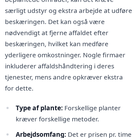
særligt udstyr og ekstra arbejde at udføre
beskæringen. Det kan også være
nødvendigt at fjerne affaldet efter
beskæringen, hvilket kan medføre
yderligere omkostninger. Nogle firmaer
inkluderer affaldshåndtering i deres
tjenester, mens andre opkræver ekstra
for dette.
Type af plante:
Forskellige planter
kræver forskellige metoder.
Arbejdsomfang:
Det er prisen pr. time