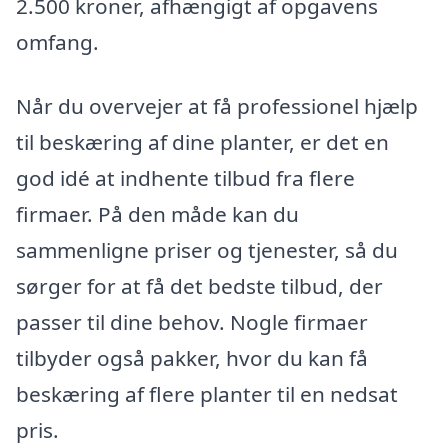
2.500 kroner, afhængigt af opgavens
omfang.
Når du overvejer at få professionel hjælp
til beskæring af dine planter, er det en
god idé at indhente tilbud fra flere
firmaer. På den måde kan du
sammenligne priser og tjenester, så du
sørger for at få det bedste tilbud, der
passer til dine behov. Nogle firmaer
tilbyder også pakker, hvor du kan få
beskæring af flere planter til en nedsat
pris.