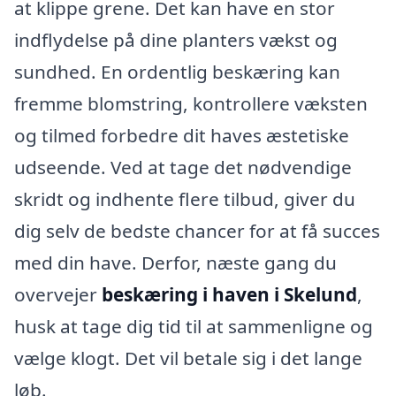
at klippe grene. Det kan have en stor
indflydelse på dine planters vækst og
sundhed. En ordentlig beskæring kan
fremme blomstring, kontrollere væksten
og tilmed forbedre dit haves æstetiske
udseende. Ved at tage det nødvendige
skridt og indhente flere tilbud, giver du
dig selv de bedste chancer for at få succes
med din have. Derfor, næste gang du
overvejer
beskæring i haven i Skelund
,
husk at tage dig tid til at sammenligne og
vælge klogt. Det vil betale sig i det lange
løb.