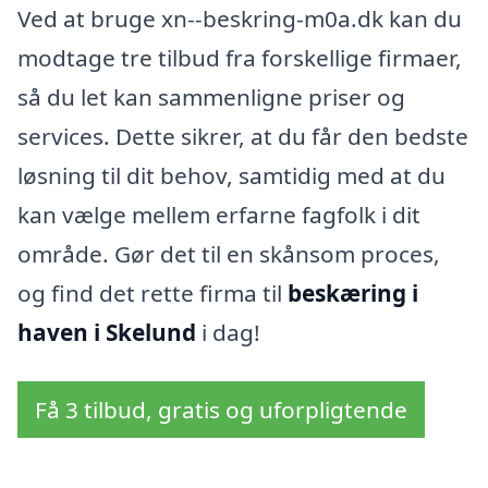
Ved at bruge xn--beskring-m0a.dk kan du
modtage tre tilbud fra forskellige firmaer,
så du let kan sammenligne priser og
services. Dette sikrer, at du får den bedste
løsning til dit behov, samtidig med at du
kan vælge mellem erfarne fagfolk i dit
område. Gør det til en skånsom proces,
og find det rette firma til
beskæring i
haven i Skelund
i dag!
Få 3 tilbud, gratis og uforpligtende