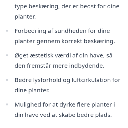
type beskæring, der er bedst for dine
planter.
Forbedring af sundheden for dine
planter gennem korrekt beskæring.
Øget æstetisk værdi af din have, så
den fremstår mere indbydende.
Bedre lysforhold og luftcirkulation for
dine planter.
Mulighed for at dyrke flere planter i
din have ved at skabe bedre plads.