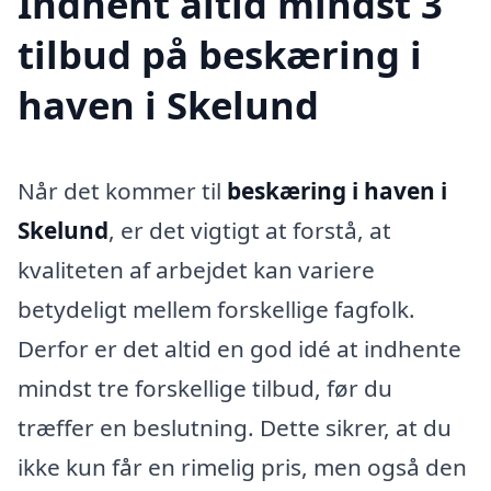
Indhent altid mindst 3
tilbud på beskæring i
haven i Skelund
Når det kommer til
beskæring i haven i
Skelund
, er det vigtigt at forstå, at
kvaliteten af arbejdet kan variere
betydeligt mellem forskellige fagfolk.
Derfor er det altid en god idé at indhente
mindst tre forskellige tilbud, før du
træffer en beslutning. Dette sikrer, at du
ikke kun får en rimelig pris, men også den