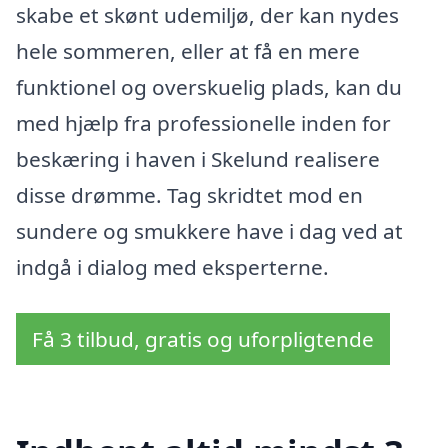
skabe et skønt udemiljø, der kan nydes
hele sommeren, eller at få en mere
funktionel og overskuelig plads, kan du
med hjælp fra professionelle inden for
beskæring i haven i Skelund realisere
disse drømme. Tag skridtet mod en
sundere og smukkere have i dag ved at
indgå i dialog med eksperterne.
Få 3 tilbud, gratis og uforpligtende