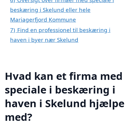
beskæring i Skelund eller hele
Mariagerfjord Kommune
7)
Find en professionel til beskæring i
haven i byer nær Skelund
Hvad kan et firma med
speciale i beskæring i
haven i Skelund hjælpe
med?