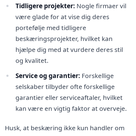
Tidligere projekter:
Nogle firmaer vil
være glade for at vise dig deres
portefølje med tidligere
beskæringsprojekter, hvilket kan
hjælpe dig med at vurdere deres stil
og kvalitet.
Service og garantier:
Forskellige
selskaber tilbyder ofte forskellige
garantier eller serviceaftaler, hvilket
kan være en vigtig faktor at overveje.
Husk, at beskæring ikke kun handler om