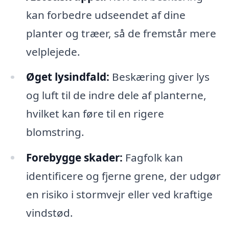
kan forbedre udseendet af dine
planter og træer, så de fremstår mere
velplejede.
Øget lysindfald:
Beskæring giver lys
og luft til de indre dele af planterne,
hvilket kan føre til en rigere
blomstring.
Forebygge skader:
Fagfolk kan
identificere og fjerne grene, der udgør
en risiko i stormvejr eller ved kraftige
vindstød.