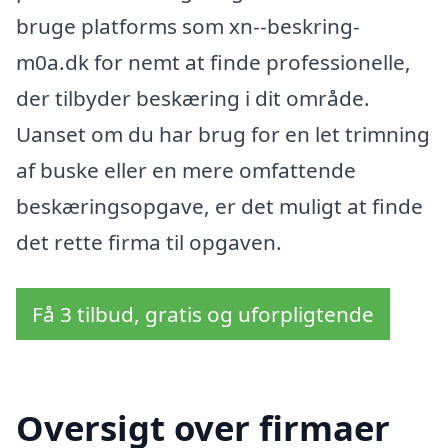
bruge platforms som xn--beskring-
m0a.dk for nemt at finde professionelle,
der tilbyder beskæring i dit område.
Uanset om du har brug for en let trimning
af buske eller en mere omfattende
beskæringsopgave, er det muligt at finde
det rette firma til opgaven.
Få 3 tilbud, gratis og uforpligtende
Oversigt over firmaer