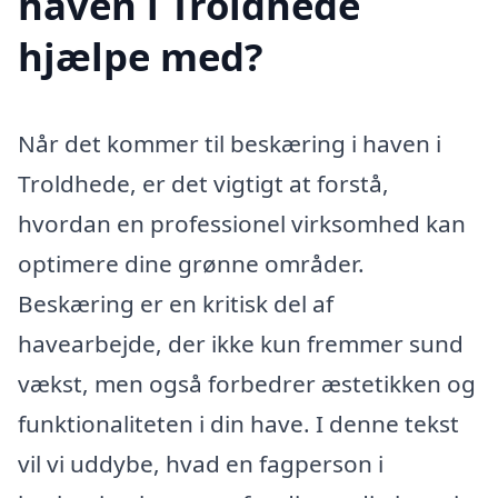
haven i Troldhede
hjælpe med?
Når det kommer til beskæring i haven i
Troldhede, er det vigtigt at forstå,
hvordan en professionel virksomhed kan
optimere dine grønne områder.
Beskæring er en kritisk del af
havearbejde, der ikke kun fremmer sund
vækst, men også forbedrer æstetikken og
funktionaliteten i din have. I denne tekst
vil vi uddybe, hvad en fagperson i