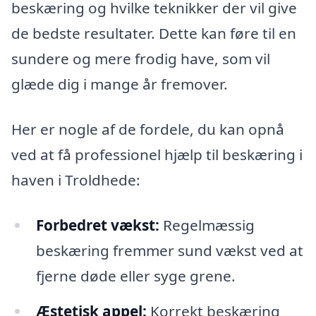
beskæring og hvilke teknikker der vil give
de bedste resultater. Dette kan føre til en
sundere og mere frodig have, som vil
glæde dig i mange år fremover.
Her er nogle af de fordele, du kan opnå
ved at få professionel hjælp til beskæring i
haven i Troldhede:
Forbedret vækst:
Regelmæssig
beskæring fremmer sund vækst ved at
fjerne døde eller syge grene.
Æstetisk appel:
Korrekt beskæring