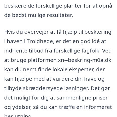
beskære de forskellige planter for at opnå
de bedst mulige resultater.
Hvis du overvejer at få hjælp til beskæring
i haven i Troldhede, er det en god idé at
indhente tilbud fra forskellige fagfolk. Ved
at bruge platformen xn--beskring-m0a.dk
kan du nemt finde lokale eksperter, der
kan hjælpe med at vurdere din have og
tilbyde skræddersyede løsninger. Det gør
det muligt for dig at sammenligne priser
og ydelser, så du kan træffe en informeret
beslutning.