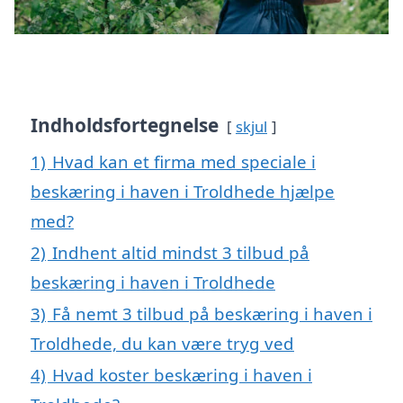
Indholdsfortegnelse
skjul
1)
Hvad kan et firma med speciale i
beskæring i haven i Troldhede hjælpe
med?
2)
Indhent altid mindst 3 tilbud på
beskæring i haven i Troldhede
3)
Få nemt 3 tilbud på beskæring i haven i
Troldhede, du kan være tryg ved
4)
Hvad koster beskæring i haven i