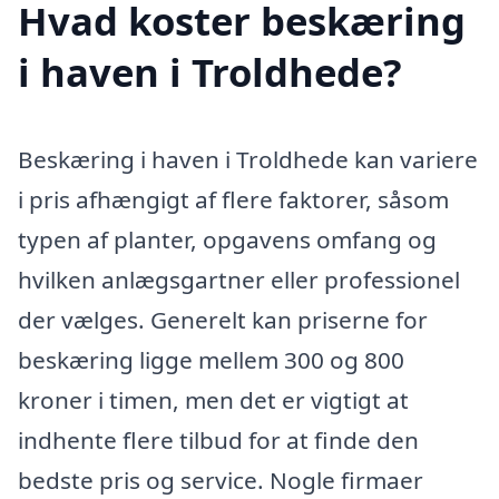
Hvad koster beskæring
i haven i Troldhede?
Beskæring i haven i Troldhede kan variere
i pris afhængigt af flere faktorer, såsom
typen af planter, opgavens omfang og
hvilken anlægsgartner eller professionel
der vælges. Generelt kan priserne for
beskæring ligge mellem 300 og 800
kroner i timen, men det er vigtigt at
indhente flere tilbud for at finde den
bedste pris og service. Nogle firmaer