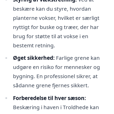
beskære kan du styre, hvordan
planterne vokser, hvilket er særligt
nyttigt for buske og træer, der har
brug for støtte til at vokse i en
bestemt retning.
Øget sikkerhed:
Farlige grene kan
udgøre en risiko for mennesker og
bygning. En professionel sikrer, at
sådanne grene fjernes sikkert.
Forberedelse til hver sæson:
Beskæring i haven i Troldhede kan