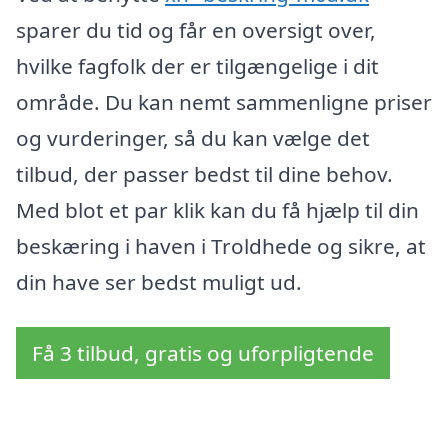
sparer du tid og får en oversigt over,
hvilke fagfolk der er tilgængelige i dit
område. Du kan nemt sammenligne priser
og vurderinger, så du kan vælge det
tilbud, der passer bedst til dine behov.
Med blot et par klik kan du få hjælp til din
beskæring i haven i Troldhede og sikre, at
din have ser bedst muligt ud.
Få 3 tilbud, gratis og uforpligtende