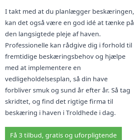
I takt med at du planlægger beskæringen,
kan det også være en god idé at tænke på
den langsigtede pleje af haven.
Professionelle kan rådgive dig i forhold til
fremtidige beskæringsbehov og hjælpe
med at implementere en
vedligeholdelsesplan, så din have
forbliver smuk og sund år efter år. Så tag
skridtet, og find det rigtige firma til
beskæring i haven i Troldhede i dag.
Få 3 tilbud, gratis og uforpligtende