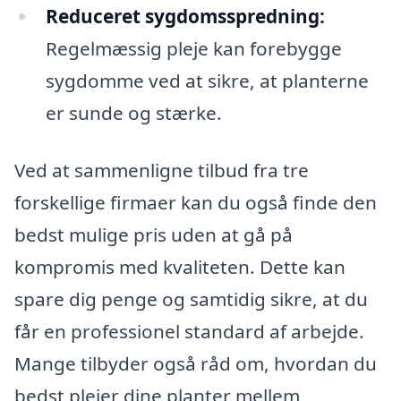
Reduceret sygdomsspredning:
Regelmæssig pleje kan forebygge
sygdomme ved at sikre, at planterne
er sunde og stærke.
Ved at sammenligne tilbud fra tre
forskellige firmaer kan du også finde den
bedst mulige pris uden at gå på
kompromis med kvaliteten. Dette kan
spare dig penge og samtidig sikre, at du
får en professionel standard af arbejde.
Mange tilbyder også råd om, hvordan du
bedst plejer dine planter mellem