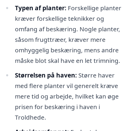
Typen af planter:
Forskellige planter
kræver forskellige teknikker og
omfang af beskæring. Nogle planter,
såsom frugttræer, kræver mere
omhyggelig beskæring, mens andre
måske blot skal have en let trimning.
Størrelsen på haven:
Større haver
med flere planter vil generelt kræve
mere tid og arbejde, hvilket kan øge
prisen for beskæring i haven i
Troldhede.