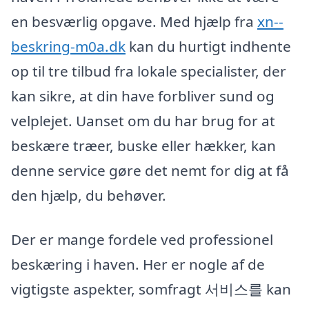
en besværlig opgave. Med hjælp fra
xn--
beskring-m0a.dk
kan du hurtigt indhente
op til tre tilbud fra lokale specialister, der
kan sikre, at din have forbliver sund og
velplejet. Uanset om du har brug for at
beskære træer, buske eller hækker, kan
denne service gøre det nemt for dig at få
den hjælp, du behøver.
Der er mange fordele ved professionel
beskæring i haven. Her er nogle af de
vigtigste aspekter, somfragt 서비스를 kan