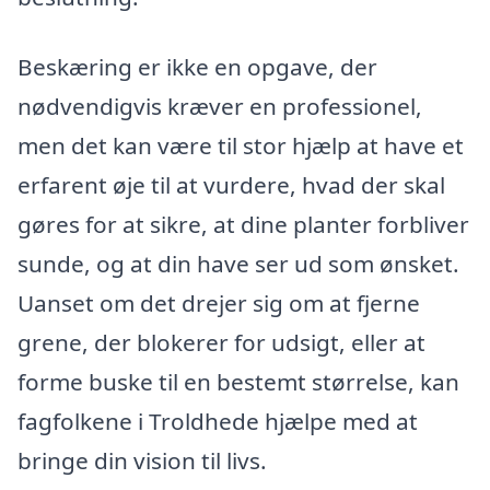
Beskæring er ikke en opgave, der
nødvendigvis kræver en professionel,
men det kan være til stor hjælp at have et
erfarent øje til at vurdere, hvad der skal
gøres for at sikre, at dine planter forbliver
sunde, og at din have ser ud som ønsket.
Uanset om det drejer sig om at fjerne
grene, der blokerer for udsigt, eller at
forme buske til en bestemt størrelse, kan
fagfolkene i Troldhede hjælpe med at
bringe din vision til livs.