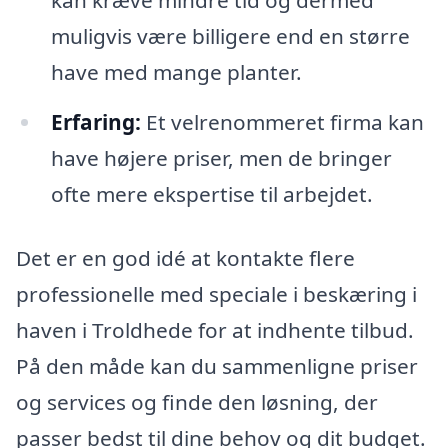
kan kræve mindre tid og dermed
muligvis være billigere end en større
have med mange planter.
Erfaring:
Et velrenommeret firma kan
have højere priser, men de bringer
ofte mere ekspertise til arbejdet.
Det er en god idé at kontakte flere
professionelle med speciale i beskæring i
haven i Troldhede for at indhente tilbud.
På den måde kan du sammenligne priser
og services og finde den løsning, der
passer bedst til dine behov og dit budget.