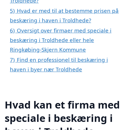
Troldhede?
5)
Hvad er med til at bestemme prisen på
beskæring i haven i Troldhede?
6)
Oversigt over firmaer med speciale i
beskæring i Troldhede eller hele
Ringkøbing-Skjern Kommune
7)
Find en professionel til beskæring i
haven i byer nær Troldhede
Hvad kan et firma med
speciale i beskæring i