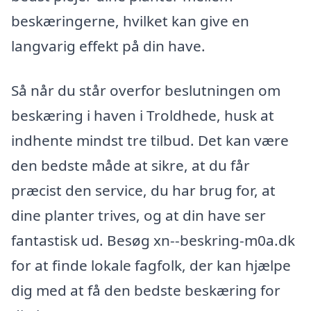
beskæringerne, hvilket kan give en
langvarig effekt på din have.
Så når du står overfor beslutningen om
beskæring i haven i Troldhede, husk at
indhente mindst tre tilbud. Det kan være
den bedste måde at sikre, at du får
præcist den service, du har brug for, at
dine planter trives, og at din have ser
fantastisk ud. Besøg xn--beskring-m0a.dk
for at finde lokale fagfolk, der kan hjælpe
dig med at få den bedste beskæring for