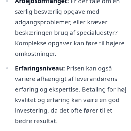
Arbejdsomfanget:
Er der tale om en
særlig besværlig opgave med
adgangsproblemer, eller kræver
beskæringen brug af specialudstyr?
Komplekse opgaver kan føre til højere
omkostninger.
Erfaringsniveau:
Prisen kan også
variere afhængigt af leverandørens
erfaring og ekspertise. Betaling for høj
kvalitet og erfaring kan være en god
investering, da det ofte fører til et
bedre resultat.