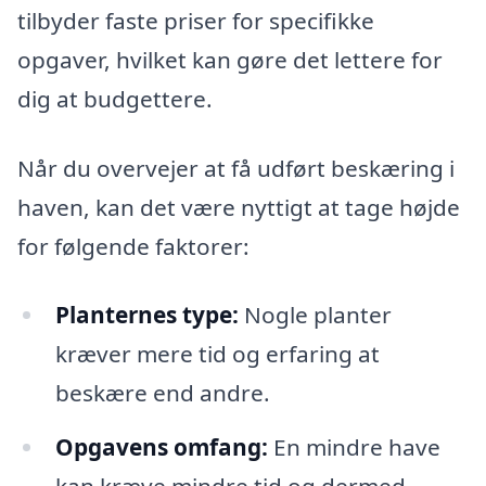
tilbyder faste priser for specifikke
opgaver, hvilket kan gøre det lettere for
dig at budgettere.
Når du overvejer at få udført beskæring i
haven, kan det være nyttigt at tage højde
for følgende faktorer:
Planternes type:
Nogle planter
kræver mere tid og erfaring at
beskære end andre.
Opgavens omfang:
En mindre have