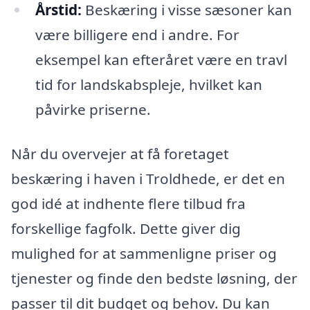
Årstid:
Beskæring i visse sæsoner kan
være billigere end i andre. For
eksempel kan efteråret være en travl
tid for landskabspleje, hvilket kan
påvirke priserne.
Når du overvejer at få foretaget
beskæring i haven i Troldhede, er det en
god idé at indhente flere tilbud fra
forskellige fagfolk. Dette giver dig
mulighed for at sammenligne priser og
tjenester og finde den bedste løsning, der
passer til dit budget og behov. Du kan