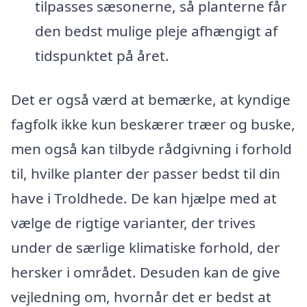
tilpasses sæsonerne, så planterne får
den bedst mulige pleje afhængigt af
tidspunktet på året.
Det er også værd at bemærke, at kyndige
fagfolk ikke kun beskærer træer og buske,
men også kan tilbyde rådgivning i forhold
til, hvilke planter der passer bedst til din
have i Troldhede. De kan hjælpe med at
vælge de rigtige varianter, der trives
under de særlige klimatiske forhold, der
hersker i området. Desuden kan de give
vejledning om, hvornår det er bedst at