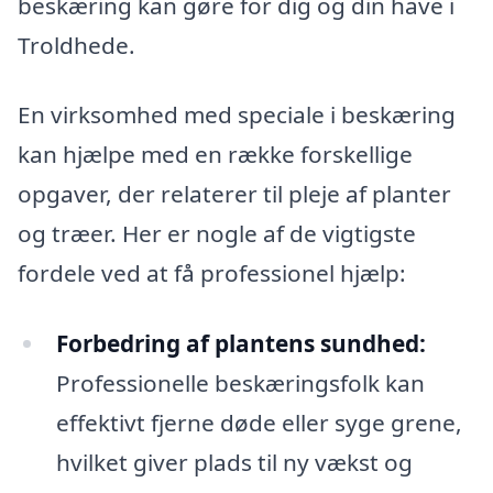
beskæring kan gøre for dig og din have i
Troldhede.
En virksomhed med speciale i beskæring
kan hjælpe med en række forskellige
opgaver, der relaterer til pleje af planter
og træer. Her er nogle af de vigtigste
fordele ved at få professionel hjælp:
Forbedring af plantens sundhed:
Professionelle beskæringsfolk kan
effektivt fjerne døde eller syge grene,
hvilket giver plads til ny vækst og