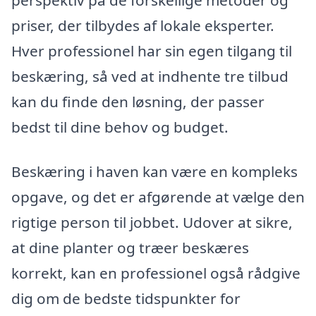
priser, der tilbydes af lokale eksperter.
Hver professionel har sin egen tilgang til
beskæring, så ved at indhente tre tilbud
kan du finde den løsning, der passer
bedst til dine behov og budget.
Beskæring i haven kan være en kompleks
opgave, og det er afgørende at vælge den
rigtige person til jobbet. Udover at sikre,
at dine planter og træer beskæres
korrekt, kan en professionel også rådgive
dig om de bedste tidspunkter for