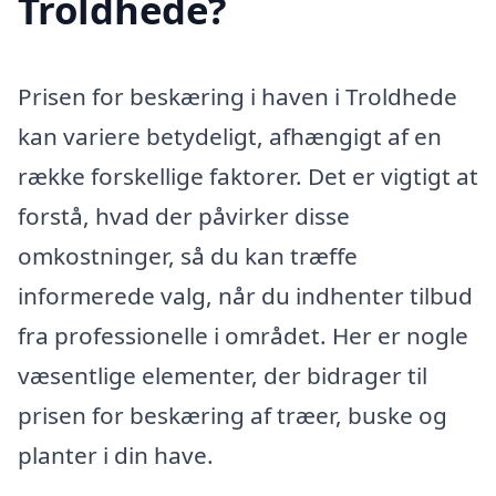
Troldhede?
Prisen for beskæring i haven i Troldhede
kan variere betydeligt, afhængigt af en
række forskellige faktorer. Det er vigtigt at
forstå, hvad der påvirker disse
omkostninger, så du kan træffe
informerede valg, når du indhenter tilbud
fra professionelle i området. Her er nogle
væsentlige elementer, der bidrager til
prisen for beskæring af træer, buske og
planter i din have.