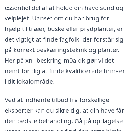
essentiel del af at holde din have sund og
velplejet. Uanset om du har brug for
hjælp til træer, buske eller prydplanter, er
det vigtigt at finde fagfolk, der forstår sig
på korrekt beskæringsteknik og planter.
Her på xn--beskring-m0a.dk gør vi det
nemt for dig at finde kvalificerede firmaer
i dit lokalområde.
Ved at indhente tilbud fra forskellige
eksperter kan du sikre dig, at din have får
den bedste behandling. Gå på opdagelse i