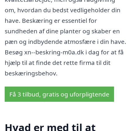
om, hvordan du bedst vedligeholder din
have. Beskæring er essentiel for
sundheden af dine planter og skaber en
pæn og indbydende atmosfære i din have.
Besøg xn--beskring-m0a.dk i dag for at få
hjælp til at finde det rette firma til dit
beskæringsbehov.
Få 3 tilbud, gratis og uforpligtende
Hvad er med til at