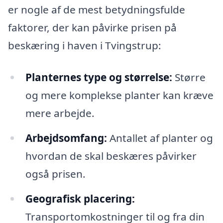
er nogle af de mest betydningsfulde
faktorer, der kan påvirke prisen på
beskæring i haven i Tvingstrup:
Planternes type og størrelse:
Større
og mere komplekse planter kan kræve
mere arbejde.
Arbejdsomfang:
Antallet af planter og
hvordan de skal beskæres påvirker
også prisen.
Geografisk placering:
Transportomkostninger til og fra din