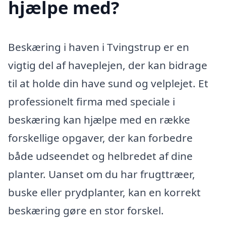
hjælpe med?
Beskæring i haven i Tvingstrup er en
vigtig del af haveplejen, der kan bidrage
til at holde din have sund og velplejet. Et
professionelt firma med speciale i
beskæring kan hjælpe med en række
forskellige opgaver, der kan forbedre
både udseendet og helbredet af dine
planter. Uanset om du har frugttræer,
buske eller prydplanter, kan en korrekt
beskæring gøre en stor forskel.