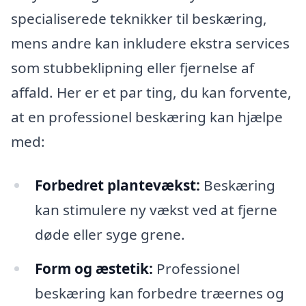
specialiserede teknikker til beskæring,
mens andre kan inkludere ekstra services
som stubbeklipning eller fjernelse af
affald. Her er et par ting, du kan forvente,
at en professionel beskæring kan hjælpe
med:
Forbedret plantevækst:
Beskæring
kan stimulere ny vækst ved at fjerne
døde eller syge grene.
Form og æstetik:
Professionel
beskæring kan forbedre træernes og