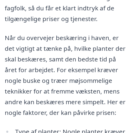
fagfolk, så du får et klart indtryk af de
tilgængelige priser og tjenester.
Når du overvejer beskæring i haven, er
det vigtigt at tænke på, hvilke planter der
skal beskæres, samt den bedste tid på
året for arbejdet. For eksempel kræver
nogle buske og træer møjsommelige
teknikker for at fremme væksten, mens
andre kan beskæres mere simpelt. Her er
nogle faktorer, der kan påvirke prisen:
Type af planter: Nogle planter kræver