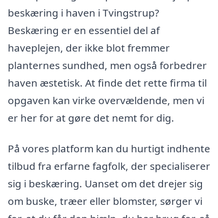
beskæring i haven i Tvingstrup?
Beskæring er en essentiel del af
haveplejen, der ikke blot fremmer
planternes sundhed, men også forbedrer
haven æstetisk. At finde det rette firma til
opgaven kan virke overvældende, men vi
er her for at gøre det nemt for dig.
På vores platform kan du hurtigt indhente
tilbud fra erfarne fagfolk, der specialiserer
sig i beskæring. Uanset om det drejer sig
om buske, træer eller blomster, sørger vi