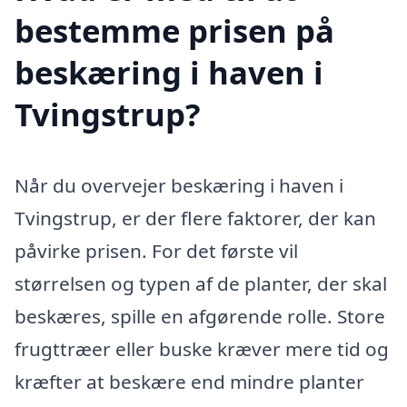
bestemme prisen på
beskæring i haven i
Tvingstrup?
Når du overvejer beskæring i haven i
Tvingstrup, er der flere faktorer, der kan
påvirke prisen. For det første vil
størrelsen og typen af de planter, der skal
beskæres, spille en afgørende rolle. Store
frugttræer eller buske kræver mere tid og
kræfter at beskære end mindre planter