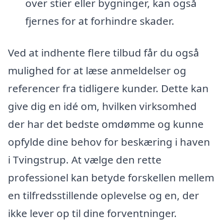
over stier eller bygninger, kan også
fjernes for at forhindre skader.
Ved at indhente flere tilbud får du også
mulighed for at læse anmeldelser og
referencer fra tidligere kunder. Dette kan
give dig en idé om, hvilken virksomhed
der har det bedste omdømme og kunne
opfylde dine behov for beskæring i haven
i Tvingstrup. At vælge den rette
professionel kan betyde forskellen mellem
en tilfredsstillende oplevelse og en, der
ikke lever op til dine forventninger.