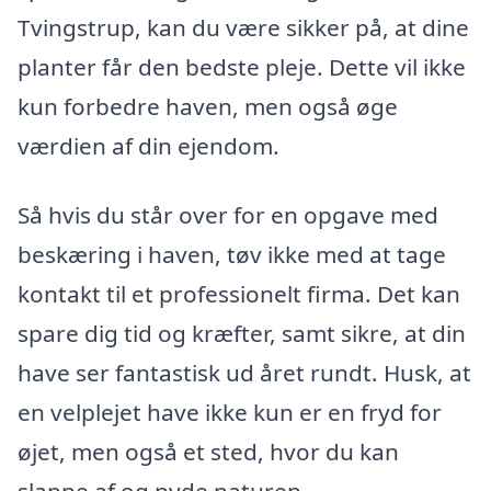
Tvingstrup, kan du være sikker på, at dine
planter får den bedste pleje. Dette vil ikke
kun forbedre haven, men også øge
værdien af din ejendom.
Så hvis du står over for en opgave med
beskæring i haven, tøv ikke med at tage
kontakt til et professionelt firma. Det kan
spare dig tid og kræfter, samt sikre, at din
have ser fantastisk ud året rundt. Husk, at
en velplejet have ikke kun er en fryd for
øjet, men også et sted, hvor du kan