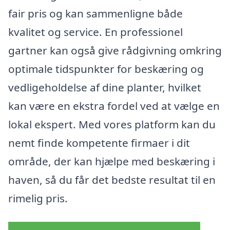
fair pris og kan sammenligne både
kvalitet og service. En professionel
gartner kan også give rådgivning omkring
optimale tidspunkter for beskæring og
vedligeholdelse af dine planter, hvilket
kan være en ekstra fordel ved at vælge en
lokal ekspert. Med vores platform kan du
nemt finde kompetente firmaer i dit
område, der kan hjælpe med beskæring i
haven, så du får det bedste resultat til en
rimelig pris.