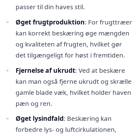
passer til din haves stil.
Øget frugtproduktion
: For frugttræer
kan korrekt beskæring øge mængden
og kvaliteten af frugten, hvilket gør
det tilgængeligt for høst i fremtiden.
Fjernelse af ukrudt
: Ved at beskære
kan man også fjerne ukrudt og skrælle
gamle blade væk, hvilket holder haven
pæn og ren.
Øget lysindfald
: Beskæring kan
forbedre lys- og luftcirkulationen,