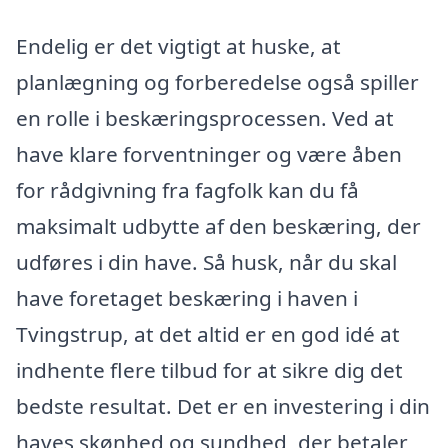
Endelig er det vigtigt at huske, at
planlægning og forberedelse også spiller
en rolle i beskæringsprocessen. Ved at
have klare forventninger og være åben
for rådgivning fra fagfolk kan du få
maksimalt udbytte af den beskæring, der
udføres i din have. Så husk, når du skal
have foretaget beskæring i haven i
Tvingstrup, at det altid er en god idé at
indhente flere tilbud for at sikre dig det
bedste resultat. Det er en investering i din
haves skønhed og sundhed, der betaler