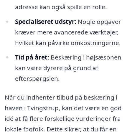
adresse kan også spille en rolle.
Specialiseret udstyr:
Nogle opgaver
kræver mere avancerede værktøjer,
hvilket kan påvirke omkostningerne.
Tid på året:
Beskæring i højsæsonen
kan være dyrere på grund af
efterspørgslen.
Når du indhenter tilbud på beskæring i
haven i Tvingstrup, kan det være en god
idé at få flere forskellige vurderinger fra
lokale fagfolk. Dette sikrer, at du får en