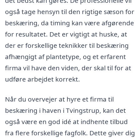
det bedst kan gøres. De professionelle vil
også tage hensyn til den rigtige sæson for
beskæring, da timing kan være afgørende
for resultatet. Det er vigtigt at huske, at
der er forskellige teknikker til beskæring
afhængigt af plantetype, og et erfarent
firma vil have den viden, der skal til for at
udføre arbejdet korrekt.
Når du overvejer at hyre et firma til
beskæring i haven i Tvingstrup, kan det
også være en god idé at indhente tilbud
fra flere forskellige fagfolk. Dette giver dig