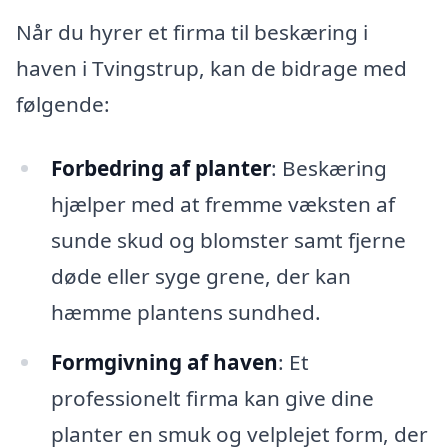
Når du hyrer et firma til beskæring i
haven i Tvingstrup, kan de bidrage med
følgende:
Forbedring af planter
: Beskæring
hjælper med at fremme væksten af
sunde skud og blomster samt fjerne
døde eller syge grene, der kan
hæmme plantens sundhed.
Formgivning af haven
: Et
professionelt firma kan give dine
planter en smuk og velplejet form, der