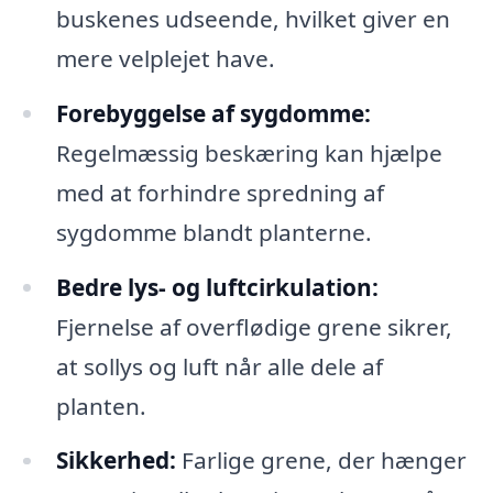
buskenes udseende, hvilket giver en
mere velplejet have.
Forebyggelse af sygdomme:
Regelmæssig beskæring kan hjælpe
med at forhindre spredning af
sygdomme blandt planterne.
Bedre lys- og luftcirkulation:
Fjernelse af overflødige grene sikrer,
at sollys og luft når alle dele af
planten.
Sikkerhed:
Farlige grene, der hænger