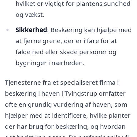
hvilket er vigtigt for plantens sundhed
og vækst.
Sikkerhed
: Beskæring kan hjælpe med
at fjerne grene, der er i fare for at
falde ned eller skade personer og
bygninger i nærheden.
Tjenesterne fra et specialiseret firma i
beskæring i haven i Tvingstrup omfatter
ofte en grundig vurdering af haven, som
hjælper med at identificere, hvilke planter
der har brug for beskæring, og hvordan