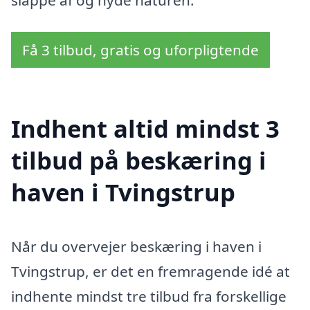
slappe af og nyde naturen.
Få 3 tilbud, gratis og uforpligtende
Indhent altid mindst 3
tilbud på beskæring i
haven i Tvingstrup
Når du overvejer beskæring i haven i
Tvingstrup, er det en fremragende idé at
indhente mindst tre tilbud fra forskellige