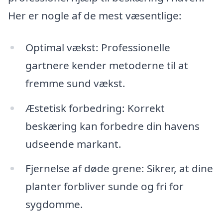
Her er nogle af de mest væsentlige:
Optimal vækst: Professionelle
gartnere kender metoderne til at
fremme sund vækst.
Æstetisk forbedring: Korrekt
beskæring kan forbedre din havens
udseende markant.
Fjernelse af døde grene: Sikrer, at dine
planter forbliver sunde og fri for
sygdomme.