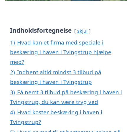
Indholdsfortegnelse
skjul
1)
Hvad kan et firma med speciale i
beskæring i haven i Tvingstrup hjælpe
med?
2)
Indhent altid mindst 3 tilbud på
beskæring i haven i Tvingstrup
3)
Få nemt 3 tilbud på beskæring i haven i
Tvingstrup, du kan være tryg ved
4)
Hvad koster beskæring i haven i
Tvingstrup?