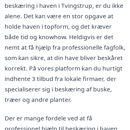
beskæring i haven i Tvingstrup, er du ikke
alene. Det kan være en stor opgave at
holde haven i topform, og det kræver
både tid og knowhow. Heldigvis er det
nemt at få hjælp fra professionelle fagfolk,
som kan sikre, at din have bliver beskåret
korrekt. På vores platform kan du hurtigt
indhente 3 tilbud fra lokale firmaer, der
specialiserer sig i beskæring af buske,
træer og andre planter.
Der er mange fordele ved at få
professionel hjælp til beskæring i haven.