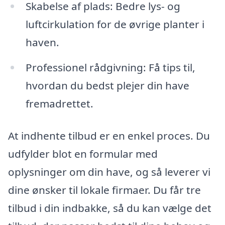
Skabelse af plads: Bedre lys- og
luftcirkulation for de øvrige planter i
haven.
Professionel rådgivning: Få tips til,
hvordan du bedst plejer din have
fremadrettet.
At indhente tilbud er en enkel proces. Du
udfylder blot en formular med
oplysninger om din have, og så leverer vi
dine ønsker til lokale firmaer. Du får tre
tilbud i din indbakke, så du kan vælge det