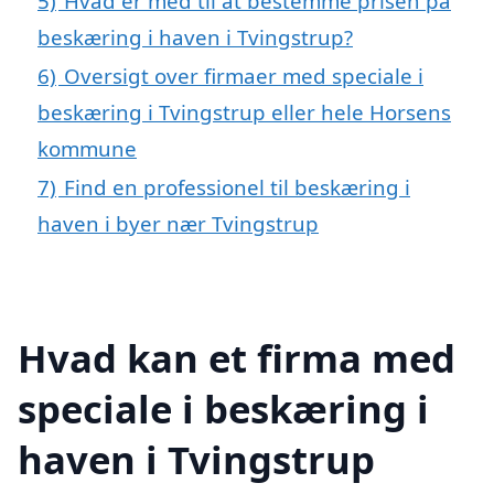
5)
Hvad er med til at bestemme prisen på
beskæring i haven i Tvingstrup?
6)
Oversigt over firmaer med speciale i
beskæring i Tvingstrup eller hele Horsens
kommune
7)
Find en professionel til beskæring i
haven i byer nær Tvingstrup
Hvad kan et firma med
speciale i beskæring i
haven i Tvingstrup