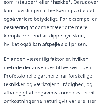
som *stauder* eller *hække*. Derudover
kan indviklingen af beskæringsarbejdet
også variere betydeligt. For eksempel er
beskæring af gamle træer ofte mere
kompliceret end at klippe nye skud,
hvilket også kan afspejle sig i prisen.
En anden væsentlig faktor er, hvilken
metode der anvendes til beskæringen.
Professionelle gartnere har forskellige
teknikker og værktøjer til rådighed, og
afhængigt af opgavens kompleksitet vil
omkostningerne naturligvis variere. Her