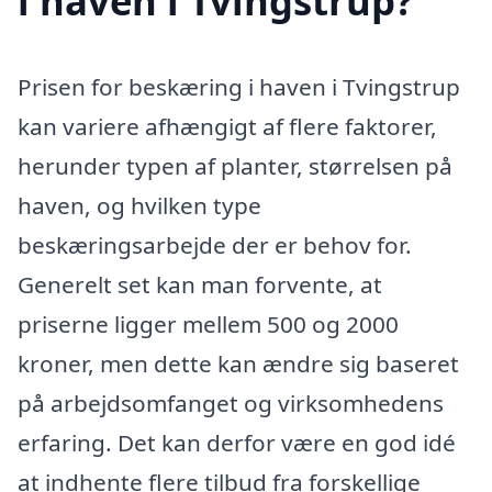
i haven i Tvingstrup?
Prisen for beskæring i haven i Tvingstrup
kan variere afhængigt af flere faktorer,
herunder typen af planter, størrelsen på
haven, og hvilken type
beskæringsarbejde der er behov for.
Generelt set kan man forvente, at
priserne ligger mellem 500 og 2000
kroner, men dette kan ændre sig baseret
på arbejdsomfanget og virksomhedens
erfaring. Det kan derfor være en god idé
at indhente flere tilbud fra forskellige