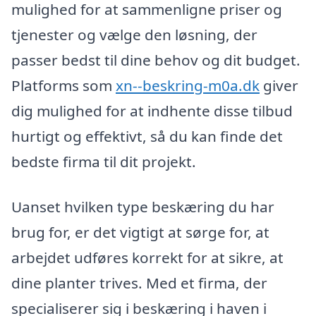
mulighed for at sammenligne priser og
tjenester og vælge den løsning, der
passer bedst til dine behov og dit budget.
Platforms som
xn--beskring-m0a.dk
giver
dig mulighed for at indhente disse tilbud
hurtigt og effektivt, så du kan finde det
bedste firma til dit projekt.
Uanset hvilken type beskæring du har
brug for, er det vigtigt at sørge for, at
arbejdet udføres korrekt for at sikre, at
dine planter trives. Med et firma, der
specialiserer sig i beskæring i haven i