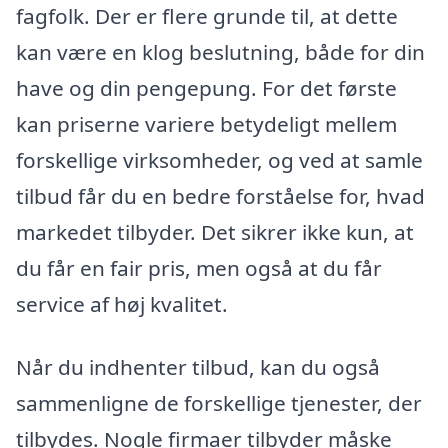
fagfolk. Der er flere grunde til, at dette
kan være en klog beslutning, både for din
have og din pengepung. For det første
kan priserne variere betydeligt mellem
forskellige virksomheder, og ved at samle
tilbud får du en bedre forståelse for, hvad
markedet tilbyder. Det sikrer ikke kun, at
du får en fair pris, men også at du får
service af høj kvalitet.
Når du indhenter tilbud, kan du også
sammenligne de forskellige tjenester, der
tilbydes. Nogle firmaer tilbyder måske