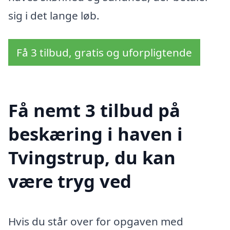
sig i det lange løb.
Få 3 tilbud, gratis og uforpligtende
Få nemt 3 tilbud på
beskæring i haven i
Tvingstrup, du kan
være tryg ved
Hvis du står over for opgaven med