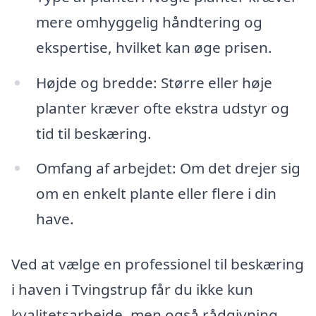
mere omhyggelig håndtering og
ekspertise, hvilket kan øge prisen.
Højde og bredde: Større eller høje
planter kræver ofte ekstra udstyr og
tid til beskæring.
Omfang af arbejdet: Om det drejer sig
om en enkelt plante eller flere i din
have.
Ved at vælge en professionel til beskæring
i haven i Tvingstrup får du ikke kun
kvalitetsarbejde, men også rådgivning