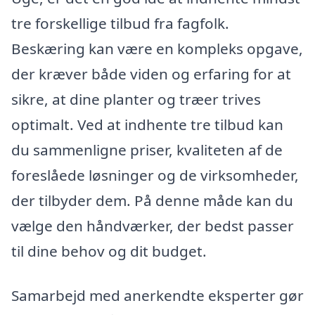
tre forskellige tilbud fra fagfolk.
Beskæring kan være en kompleks opgave,
der kræver både viden og erfaring for at
sikre, at dine planter og træer trives
optimalt. Ved at indhente tre tilbud kan
du sammenligne priser, kvaliteten af de
foreslåede løsninger og de virksomheder,
der tilbyder dem. På denne måde kan du
vælge den håndværker, der bedst passer
til dine behov og dit budget.
Samarbejd med anerkendte eksperter gør