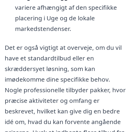
variere afhængigt af den specifikke
placering i Uge og de lokale
markedstendenser.
Det er også vigtigt at overveje, om du vil
have et standardtilbud eller en
skræddersyet løsning, som kan
imødekomme dine specifikke behov.
Nogle professionelle tilbyder pakker, hvor
præcise aktiviteter og omfang er
beskrevet, hvilket kan give dig en bedre
idé om, hvad du kan forvente angående