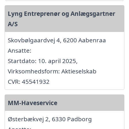
Lyng Entreprenør og Anlægsgartner
A/S
Skovbølgaardvej 4, 6200 Aabenraa
Ansatte:
Startdato: 10. april 2025,
Virksomhedsform: Aktieselskab
CVR: 45541932
MM-Haveservice
Østerbækvej 2, 6330 Padborg