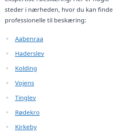
steder i nærheden, hvor du kan finde
professionelle til beskæring:
Aabenraa
Haderslev
Kolding
Vojens
Tinglev
Rødekro
Kirkeby