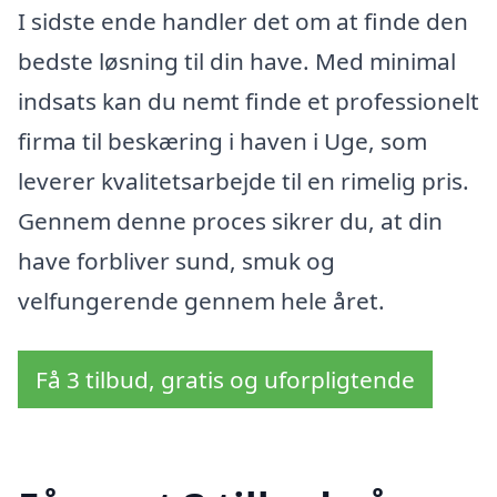
I sidste ende handler det om at finde den
bedste løsning til din have. Med minimal
indsats kan du nemt finde et professionelt
firma til beskæring i haven i Uge, som
leverer kvalitetsarbejde til en rimelig pris.
Gennem denne proces sikrer du, at din
have forbliver sund, smuk og
velfungerende gennem hele året.
Få 3 tilbud, gratis og uforpligtende