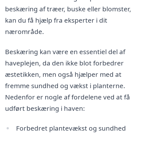
beskæring af træer, buske eller blomster,
kan du få hjælp fra eksperter i dit
nærområde.
Beskæring kan være en essentiel del af
haveplejen, da den ikke blot forbedrer
æstetikken, men også hjælper med at
fremme sundhed og vækst i planterne.
Nedenfor er nogle af fordelene ved at få
udført beskæring i haven:
Forbedret plantevækst og sundhed