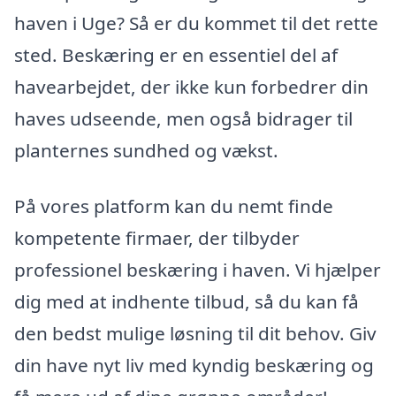
haven i Uge? Så er du kommet til det rette
sted. Beskæring er en essentiel del af
havearbejdet, der ikke kun forbedrer din
haves udseende, men også bidrager til
planternes sundhed og vækst.
På vores platform kan du nemt finde
kompetente firmaer, der tilbyder
professionel beskæring i haven. Vi hjælper
dig med at indhente tilbud, så du kan få
den bedst mulige løsning til dit behov. Giv
din have nyt liv med kyndig beskæring og