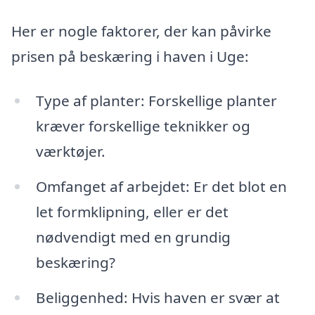
Her er nogle faktorer, der kan påvirke
prisen på beskæring i haven i Uge:
Type af planter: Forskellige planter
kræver forskellige teknikker og
værktøjer.
Omfanget af arbejdet: Er det blot en
let formklipning, eller er det
nødvendigt med en grundig
beskæring?
Beliggenhed: Hvis haven er svær at