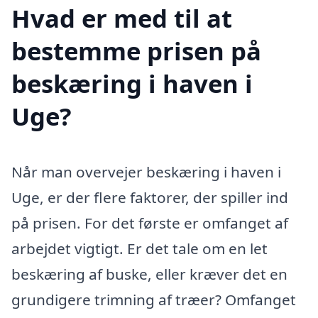
Hvad er med til at
bestemme prisen på
beskæring i haven i
Uge?
Når man overvejer beskæring i haven i
Uge, er der flere faktorer, der spiller ind
på prisen. For det første er omfanget af
arbejdet vigtigt. Er det tale om en let
beskæring af buske, eller kræver det en
grundigere trimning af træer? Omfanget