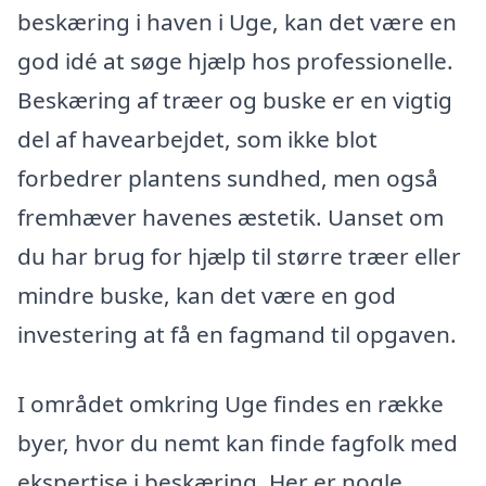
beskæring i haven i Uge, kan det være en
god idé at søge hjælp hos professionelle.
Beskæring af træer og buske er en vigtig
del af havearbejdet, som ikke blot
forbedrer plantens sundhed, men også
fremhæver havenes æstetik. Uanset om
du har brug for hjælp til større træer eller
mindre buske, kan det være en god
investering at få en fagmand til opgaven.
I området omkring Uge findes en række
byer, hvor du nemt kan finde fagfolk med
ekspertise i beskæring. Her er nogle