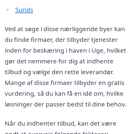
Sunds
Ved at søge i disse nærliggende byer kan
du finde firmaer, der tilbyder tjenester
inden for beskæring i haven i Uge, hvilket
gør det nemmere for dig at indhente
tilbud og vælge den rette leverandør.
Mange af disse firmaer tilbyder en gratis
vurdering, så du kan få en idé om, hvilke
løsninger der passer bedst til dine behov.
Når du indhenter tilbud, kan det være
godt at overveje følgende faktorer: