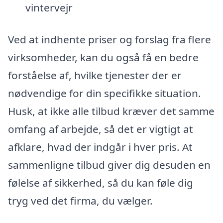
vintervejr
Ved at indhente priser og forslag fra flere
virksomheder, kan du også få en bedre
forståelse af, hvilke tjenester der er
nødvendige for din specifikke situation.
Husk, at ikke alle tilbud kræver det samme
omfang af arbejde, så det er vigtigt at
afklare, hvad der indgår i hver pris. At
sammenligne tilbud giver dig desuden en
følelse af sikkerhed, så du kan føle dig
tryg ved det firma, du vælger.