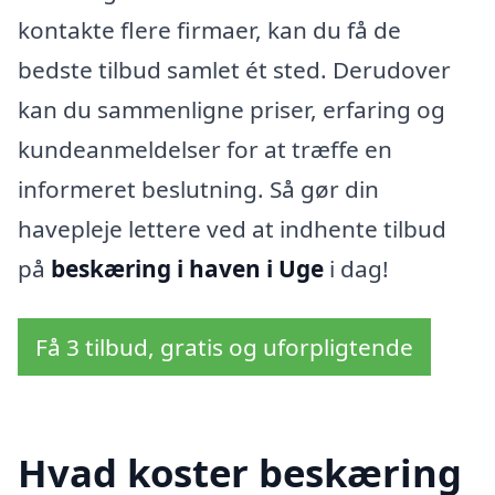
kontakte flere firmaer, kan du få de
bedste tilbud samlet ét sted. Derudover
kan du sammenligne priser, erfaring og
kundeanmeldelser for at træffe en
informeret beslutning. Så gør din
havepleje lettere ved at indhente tilbud
på
beskæring i haven i Uge
i dag!
Få 3 tilbud, gratis og uforpligtende
Hvad koster beskæring