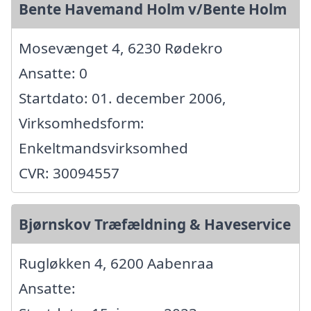
Bente Havemand Holm v/Bente Holm
Mosevænget 4, 6230 Rødekro
Ansatte: 0
Startdato: 01. december 2006,
Virksomhedsform:
Enkeltmandsvirksomhed
CVR: 30094557
Bjørnskov Træfældning & Haveservice
Rugløkken 4, 6200 Aabenraa
Ansatte: