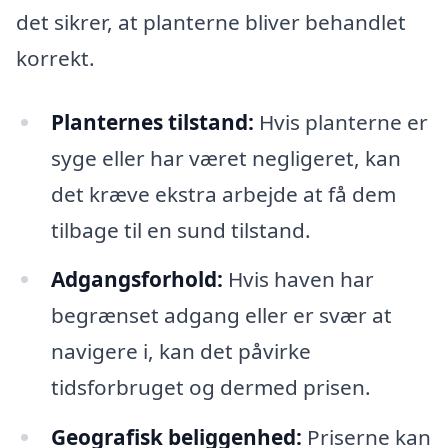
det sikrer, at planterne bliver behandlet
korrekt.
Planternes tilstand:
Hvis planterne er
syge eller har været negligeret, kan
det kræve ekstra arbejde at få dem
tilbage til en sund tilstand.
Adgangsforhold:
Hvis haven har
begrænset adgang eller er svær at
navigere i, kan det påvirke
tidsforbruget og dermed prisen.
Geografisk beliggenhed:
Priserne kan