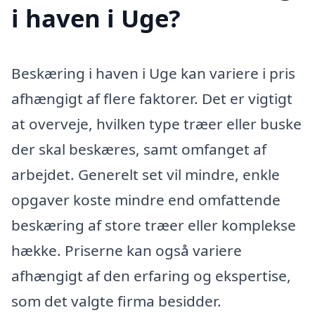
i haven i Uge?
Beskæring i haven i Uge kan variere i pris
afhængigt af flere faktorer. Det er vigtigt
at overveje, hvilken type træer eller buske
der skal beskæres, samt omfanget af
arbejdet. Generelt set vil mindre, enkle
opgaver koste mindre end omfattende
beskæring af store træer eller komplekse
hække. Priserne kan også variere
afhængigt af den erfaring og ekspertise,
som det valgte firma besidder.