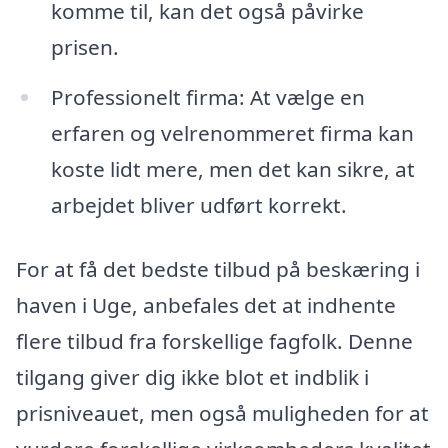
komme til, kan det også påvirke
prisen.
Professionelt firma: At vælge en
erfaren og velrenommeret firma kan
koste lidt mere, men det kan sikre, at
arbejdet bliver udført korrekt.
For at få det bedste tilbud på beskæring i
haven i Uge, anbefales det at indhente
flere tilbud fra forskellige fagfolk. Denne
tilgang giver dig ikke blot et indblik i
prisniveauet, men også muligheden for at