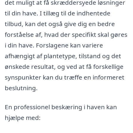
det muligt at få skræddersyede løsninger
til din have. I tillæg til de indhentede
tilbud, kan det også give dig en bedre
forståelse af, hvad der specifikt skal gøres
i din have. Forslagene kan variere
afhængigt af plantetype, tilstand og det
ønskede resultat, og ved at få forskellige
synspunkter kan du træffe en informeret
beslutning.
En professionel beskæring i haven kan
hjælpe med: