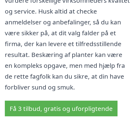
vurdere forskellige virksomheders kvalitet
og service. Husk altid at checke
anmeldelser og anbefalinger, så du kan
være sikker på, at dit valg falder på et
firma, der kan levere et tilfredsstillende
resultat. Beskæring af planter kan være
en kompleks opgave, men med hjælp fra
de rette fagfolk kan du sikre, at din have
forbliver sund og smuk.
Få 3 tilbud, gratis og uforpligtende