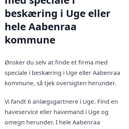
beskæring i Uge eller
hele Aabenraa
kommune
Ønsker du selv at finde et firma med
speciale i beskæring i Uge eller Aabenraa
kommune, så tjek oversigten herunder.
Vi fandt 6 anlægsgartnere i Uge. Find en
haveservice eller havemand i Uge og
omegn herunder. I hele Aabenraa