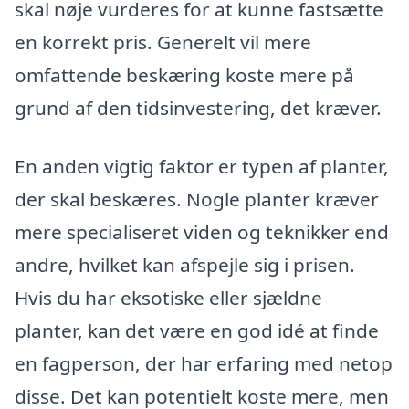
skal nøje vurderes for at kunne fastsætte
en korrekt pris. Generelt vil mere
omfattende beskæring koste mere på
grund af den tidsinvestering, det kræver.
En anden vigtig faktor er typen af planter,
der skal beskæres. Nogle planter kræver
mere specialiseret viden og teknikker end
andre, hvilket kan afspejle sig i prisen.
Hvis du har eksotiske eller sjældne
planter, kan det være en god idé at finde
en fagperson, der har erfaring med netop
disse. Det kan potentielt koste mere, men