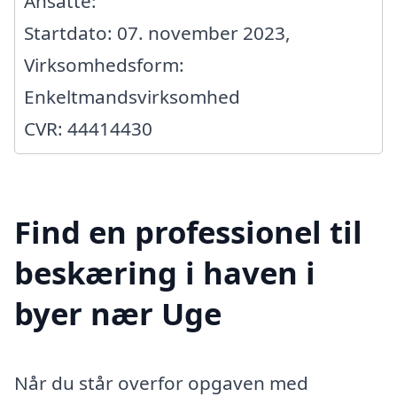
Ansatte:
Startdato: 07. november 2023,
Virksomhedsform:
Enkeltmandsvirksomhed
CVR: 44414430
Find en professionel til
beskæring i haven i
byer nær Uge
Når du står overfor opgaven med