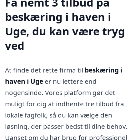
Få nemt 3 tilbud på
beskæring i haven i
Uge, du kan være tryg
ved
At finde det rette firma til
beskæring i
haven i Uge
er nu lettere end
nogensinde. Vores platform gør det
muligt for dig at indhente tre tilbud fra
lokale fagfolk, så du kan vælge den
løsning, der passer bedst til dine behov.
Uanset om du har brug for professionel