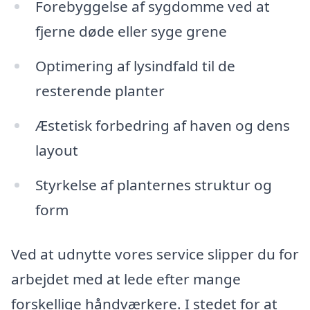
Forebyggelse af sygdomme ved at
fjerne døde eller syge grene
Optimering af lysindfald til de
resterende planter
Æstetisk forbedring af haven og dens
layout
Styrkelse af planternes struktur og
form
Ved at udnytte vores service slipper du for
arbejdet med at lede efter mange
forskellige håndværkere. I stedet for at