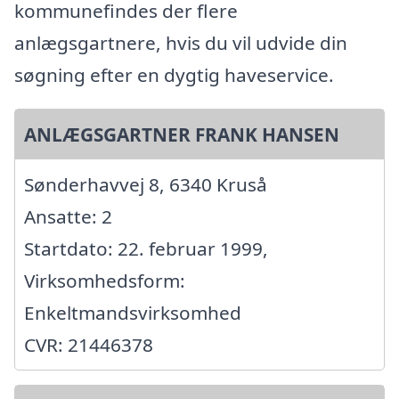
kommunefindes der flere
anlægsgartnere, hvis du vil udvide din
søgning efter en dygtig haveservice.
ANLÆGSGARTNER FRANK HANSEN
Sønderhavvej 8, 6340 Kruså
Ansatte: 2
Startdato: 22. februar 1999,
Virksomhedsform:
Enkeltmandsvirksomhed
CVR: 21446378