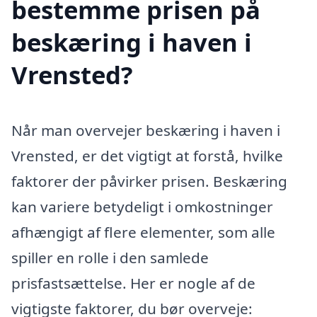
bestemme prisen på
beskæring i haven i
Vrensted?
Når man overvejer beskæring i haven i
Vrensted, er det vigtigt at forstå, hvilke
faktorer der påvirker prisen. Beskæring
kan variere betydeligt i omkostninger
afhængigt af flere elementer, som alle
spiller en rolle i den samlede
prisfastsættelse. Her er nogle af de
vigtigste faktorer, du bør overveje: