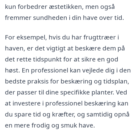
kun forbedrer æstetikken, men også
fremmer sundheden i din have over tid.
For eksempel, hvis du har frugttræer i
haven, er det vigtigt at beskære dem på
det rette tidspunkt for at sikre en god
høst. En professionel kan vejlede dig i den
bedste praksis for beskæring og tidsplan,
der passer til dine specifikke planter. Ved
at investere i professionel beskæring kan
du spare tid og kræfter, og samtidig opnå
en mere frodig og smuk have.