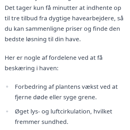
Det tager kun få minutter at indhente op
til tre tilbud fra dygtige havearbejdere, så
du kan sammenligne priser og finde den
bedste løsning til din have.
Her er nogle af fordelene ved at få
beskæring i haven:
Forbedring af plantens vækst ved at
fjerne døde eller syge grene.
Øget lys- og luftcirkulation, hvilket
fremmer sundhed.