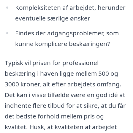
Kompleksiteten af arbejdet, herunder
eventuelle særlige ønsker
Findes der adgangsproblemer, som
kunne komplicere beskæringen?
Typisk vil prisen for professionel
beskæring i haven ligge mellem 500 og
3000 kroner, alt efter arbejdets omfang.
Det kan i visse tilfælde være en god idé at
indhente flere tilbud for at sikre, at du får
det bedste forhold mellem pris og
kvalitet. Husk, at kvaliteten af arbejdet