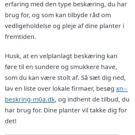
erfaring med den type beskæring, du har
brug for, og som kan tilbyde råd om
vedligeholdelse og pleje af dine planter i
fremtiden.
Husk, at en velplanlagt beskæring kan
føre til en sundere og smukkere have,
som du kan være stolt af. Så sæt dig ned,
lav en liste over lokale firmaer, besøg
xn--
beskring-m0a.dk
, og indhent de tilbud, du
har brug for. Dine planter vil takke dig for
det!