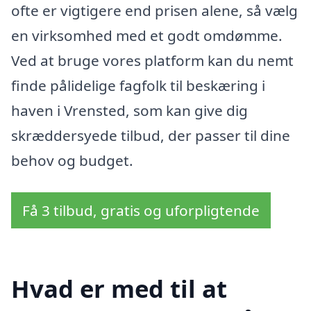
ofte er vigtigere end prisen alene, så vælg
en virksomhed med et godt omdømme.
Ved at bruge vores platform kan du nemt
finde pålidelige fagfolk til beskæring i
haven i Vrensted, som kan give dig
skræddersyede tilbud, der passer til dine
behov og budget.
Få 3 tilbud, gratis og uforpligtende
Hvad er med til at