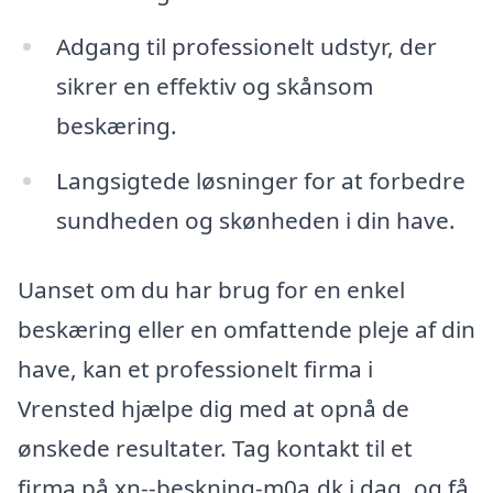
Adgang til professionelt udstyr, der
sikrer en effektiv og skånsom
beskæring.
Langsigtede løsninger for at forbedre
sundheden og skønheden i din have.
Uanset om du har brug for en enkel
beskæring eller en omfattende pleje af din
have, kan et professionelt firma i
Vrensted hjælpe dig med at opnå de
ønskede resultater. Tag kontakt til et
firma på xn--beskning-m0a.dk i dag, og få