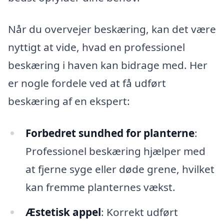
Når du overvejer beskæring, kan det være
nyttigt at vide, hvad en professionel
beskæring i haven kan bidrage med. Her
er nogle fordele ved at få udført
beskæring af en ekspert:
Forbedret sundhed for planterne
:
Professionel beskæring hjælper med
at fjerne syge eller døde grene, hvilket
kan fremme planternes vækst.
Æstetisk appel
: Korrekt udført