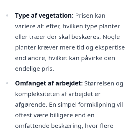
Type af vegetation:
Prisen kan
variere alt efter, hvilken type planter
eller træer der skal beskæres. Nogle
planter kræver mere tid og ekspertise
end andre, hvilket kan påvirke den
endelige pris.
Omfanget af arbejdet:
Størrelsen og
kompleksiteten af arbejdet er
afgørende. En simpel formklipning vil
oftest være billigere end en
omfattende beskæring, hvor flere