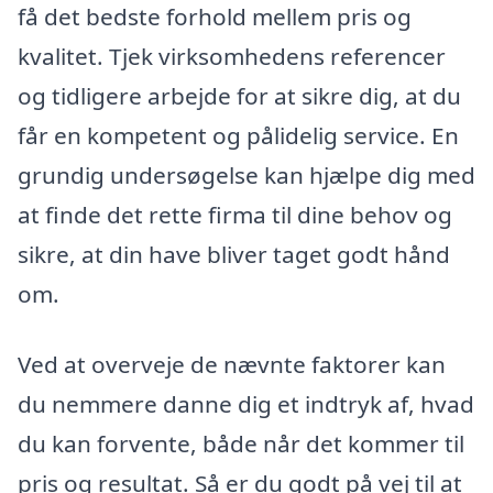
få det bedste forhold mellem pris og
kvalitet. Tjek virksomhedens referencer
og tidligere arbejde for at sikre dig, at du
får en kompetent og pålidelig service. En
grundig undersøgelse kan hjælpe dig med
at finde det rette firma til dine behov og
sikre, at din have bliver taget godt hånd
om.
Ved at overveje de nævnte faktorer kan
du nemmere danne dig et indtryk af, hvad
du kan forvente, både når det kommer til
pris og resultat. Så er du godt på vej til at