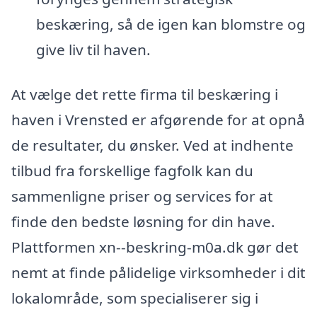
beskæring, så de igen kan blomstre og
give liv til haven.
At vælge det rette firma til beskæring i
haven i Vrensted er afgørende for at opnå
de resultater, du ønsker. Ved at indhente
tilbud fra forskellige fagfolk kan du
sammenligne priser og services for at
finde den bedste løsning for din have.
Plattformen xn--beskring-m0a.dk gør det
nemt at finde pålidelige virksomheder i dit
lokalområde, som specialiserer sig i