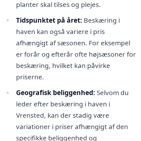
planter skal tilses og plejes.
Tidspunktet på året:
Beskæring i
haven kan også variere i pris
afhængigt af sæsonen. For eksempel
er forår og efterår ofte højsæsoner for
beskæring, hvilket kan påvirke
priserne.
Geografisk beliggenhed:
Selvom du
leder efter beskæring i haven i
Vrensted, kan der stadig være
variationer i priser afhængigt af den
specifikke beliggenhed og