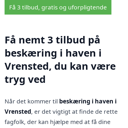
Få 3 tilbud, gratis og uforpligtende
Få nemt 3 tilbud på
beskæring i haven i
Vrensted, du kan være
tryg ved
Når det kommer til
beskæring i haven i
Vrensted
, er det vigtigt at finde de rette
fagfolk, der kan hjælpe med at få dine