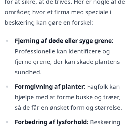
for at sikre, at de trives. Her er nogle af de
områder, hvor et firma med speciale i
beskæring kan gøre en forskel:
Fjerning af døde eller syge grene:
Professionelle kan identificere og
fjerne grene, der kan skade plantens
sundhed.
Formgivning af planter:
Fagfolk kan
hjælpe med at forme buske og træer,
så de får en ønsket form og størrelse.
Forbedring af lysforhold:
Beskæring