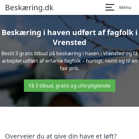
Beskæring.dk
Menu
Beskæring i haven udført af fagfolk i
Vrensted
Bestil 3 gratis tilbud på beskæring i haven i Vrensted og få
arbejdet udført af erfarne fagfolk – hurtigt, nemt og til en
fair pris.
Få 3 tilbud, gratis og uforpligtende
Overvejer du at give din have et løft?