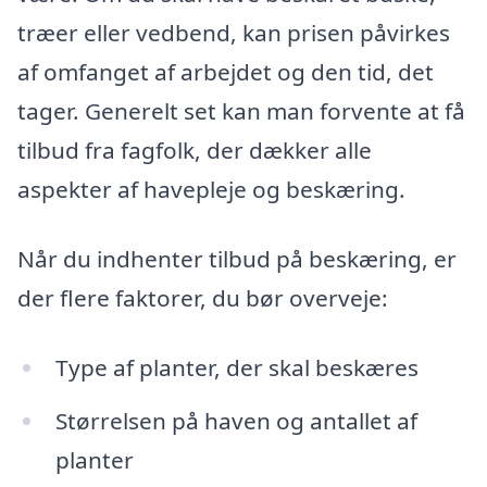
træer eller vedbend, kan prisen påvirkes
af omfanget af arbejdet og den tid, det
tager. Generelt set kan man forvente at få
tilbud fra fagfolk, der dækker alle
aspekter af havepleje og beskæring.
Når du indhenter tilbud på beskæring, er
der flere faktorer, du bør overveje:
Type af planter, der skal beskæres
Størrelsen på haven og antallet af
planter