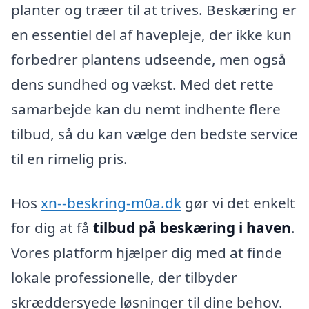
planter og træer til at trives. Beskæring er
en essentiel del af havepleje, der ikke kun
forbedrer plantens udseende, men også
dens sundhed og vækst. Med det rette
samarbejde kan du nemt indhente flere
tilbud, så du kan vælge den bedste service
til en rimelig pris.
Hos
xn--beskring-m0a.dk
gør vi det enkelt
for dig at få
tilbud på beskæring i haven
.
Vores platform hjælper dig med at finde
lokale professionelle, der tilbyder
skræddersyede løsninger til dine behov.