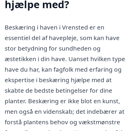
hjælpe med?
Beskæring i haven i Vrensted er en
essentiel del af havepleje, som kan have
stor betydning for sundheden og
æstetikken i din have. Uanset hvilken type
have du har, kan fagfolk med erfaring og
ekspertise i beskæring hjælpe med at
skabte de bedste betingelser for dine
planter. Beskæring er ikke blot en kunst,
men også en videnskab; det indebærer at
forstå plantens behov og vækstmønstre