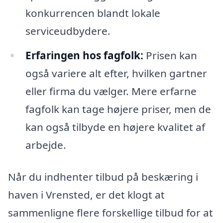
konkurrencen blandt lokale
serviceudbydere.
Erfaringen hos fagfolk:
Prisen kan
også variere alt efter, hvilken gartner
eller firma du vælger. Mere erfarne
fagfolk kan tage højere priser, men de
kan også tilbyde en højere kvalitet af
arbejde.
Når du indhenter tilbud på beskæring i
haven i Vrensted, er det klogt at
sammenligne flere forskellige tilbud for at