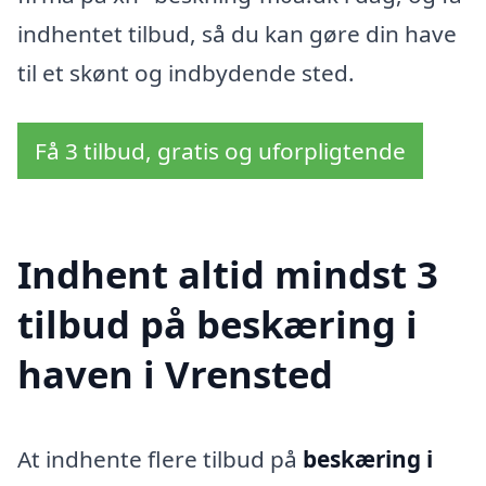
indhentet tilbud, så du kan gøre din have
til et skønt og indbydende sted.
Få 3 tilbud, gratis og uforpligtende
Indhent altid mindst 3
tilbud på beskæring i
haven i Vrensted
At indhente flere tilbud på
beskæring i