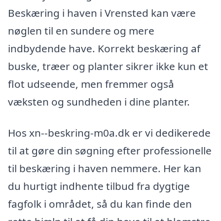
Beskæring i haven i Vrensted kan være
nøglen til en sundere og mere
indbydende have. Korrekt beskæring af
buske, træer og planter sikrer ikke kun et
flot udseende, men fremmer også
væksten og sundheden i dine planter.
Hos xn--beskring-m0a.dk er vi dedikerede
til at gøre din søgning efter professionelle
til beskæring i haven nemmere. Her kan
du hurtigt indhente tilbud fra dygtige
fagfolk i området, så du kan finde den