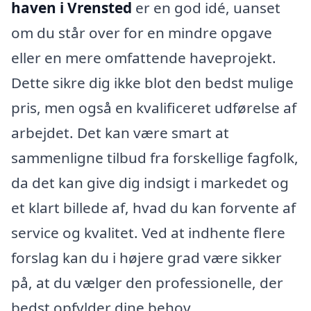
haven i Vrensted
er en god idé, uanset
om du står over for en mindre opgave
eller en mere omfattende haveprojekt.
Dette sikre dig ikke blot den bedst mulige
pris, men også en kvalificeret udførelse af
arbejdet. Det kan være smart at
sammenligne tilbud fra forskellige fagfolk,
da det kan give dig indsigt i markedet og
et klart billede af, hvad du kan forvente af
service og kvalitet. Ved at indhente flere
forslag kan du i højere grad være sikker
på, at du vælger den professionelle, der
bedst opfylder dine behov.