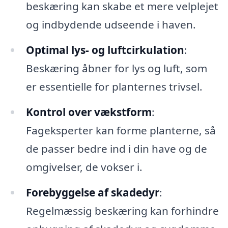
beskæring kan skabe et mere velplejet
og indbydende udseende i haven.
Optimal lys- og luftcirkulation
:
Beskæring åbner for lys og luft, som
er essentielle for planternes trivsel.
Kontrol over vækstform
:
Fageksperter kan forme planterne, så
de passer bedre ind i din have og de
omgivelser, de vokser i.
Forebyggelse af skadedyr
:
Regelmæssig beskæring kan forhindre