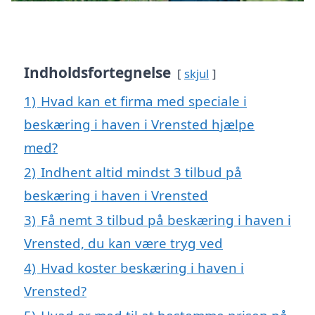
Indholdsfortegnelse
skjul
1)
Hvad kan et firma med speciale i
beskæring i haven i Vrensted hjælpe
med?
2)
Indhent altid mindst 3 tilbud på
beskæring i haven i Vrensted
3)
Få nemt 3 tilbud på beskæring i haven i
Vrensted, du kan være tryg ved
4)
Hvad koster beskæring i haven i
Vrensted?