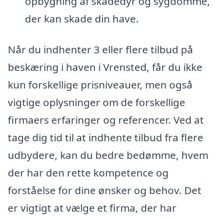
opbygning af skadedyr og sygdomme,
der kan skade din have.
Når du indhenter 3 eller flere tilbud på
beskæring i haven i Vrensted, får du ikke
kun forskellige prisniveauer, men også
vigtige oplysninger om de forskellige
firmaers erfaringer og referencer. Ved at
tage dig tid til at indhente tilbud fra flere
udbydere, kan du bedre bedømme, hvem
der har den rette kompetence og
forståelse for dine ønsker og behov. Det
er vigtigt at vælge et firma, der har