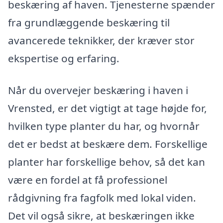
beskæring af haven. Tjenesterne spænder
fra grundlæggende beskæring til
avancerede teknikker, der kræver stor
ekspertise og erfaring.
Når du overvejer beskæring i haven i
Vrensted, er det vigtigt at tage højde for,
hvilken type planter du har, og hvornår
det er bedst at beskære dem. Forskellige
planter har forskellige behov, så det kan
være en fordel at få professionel
rådgivning fra fagfolk med lokal viden.
Det vil også sikre, at beskæringen ikke