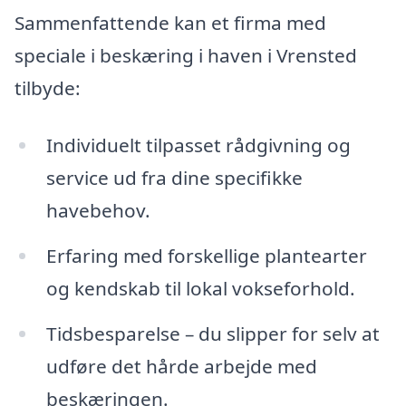
Sammenfattende kan et firma med
speciale i beskæring i haven i Vrensted
tilbyde:
Individuelt tilpasset rådgivning og
service ud fra dine specifikke
havebehov.
Erfaring med forskellige plantearter
og kendskab til lokal vokseforhold.
Tidsbesparelse – du slipper for selv at
udføre det hårde arbejde med
beskæringen.