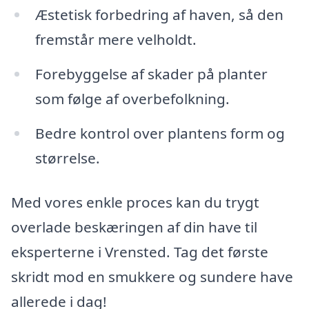
Æstetisk forbedring af haven, så den
fremstår mere velholdt.
Forebyggelse af skader på planter
som følge af overbefolkning.
Bedre kontrol over plantens form og
størrelse.
Med vores enkle proces kan du trygt
overlade beskæringen af din have til
eksperterne i Vrensted. Tag det første
skridt mod en smukkere og sundere have
allerede i dag!