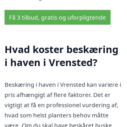
Få 3 tilbud, gratis og uforpligtende
Hvad koster beskæring
i haven i Vrensted?
Beskæring i haven i Vrensted kan variere i
pris afhængigt af flere faktorer. Det er
vigtigt at få en professionel vurdering af,
hvad som helst planters behov måtte
være. Om du skal have beskåret buske,