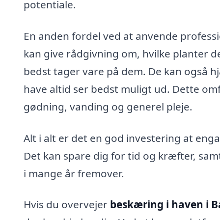
potentiale.
En anden fordel ved at anvende professio
kan give rådgivning om, hvilke planter de
bedst tager vare på dem. De kan også hj
have altid ser bedst muligt ud. Dette om
gødning, vanding og generel pleje.
Alt i alt er det en god investering at eng
Det kan spare dig for tid og kræfter, sam
i mange år fremover.
Hvis du overvejer
beskæring i haven i 