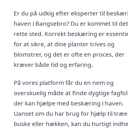
Er du på udkig efter eksperter til beskæri
haven i Bangsebro? Du er kommet til de
rette sted. Korrekt beskæring er essentie
for at sikre, at dine planter trives og
blomstrer, og det er ofte en proces, der
kræver både tid og erfaring.
På vores platform får du en nem og
overskuelig måde at finde dygtige fagfol
der kan hjælpe med beskæring i haven.
Uanset om du har brug for hjælp til træe
buske eller hækken, kan du hurtigt indh