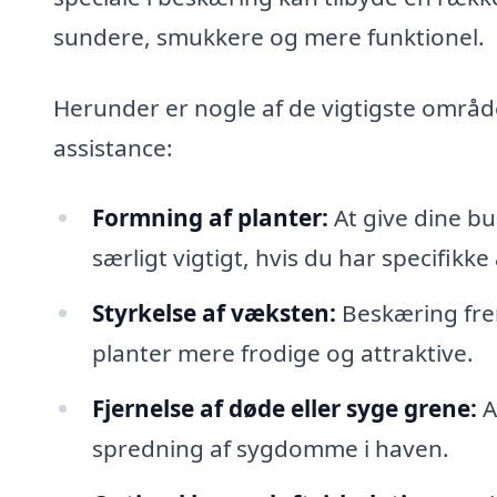
sundere, smukkere og mere funktionel.
Herunder er nogle af de vigtigste områd
assistance:
Formning af planter:
At give dine b
særligt vigtigt, hvis du har specifikk
Styrkelse af væksten:
Beskæring frem
planter mere frodige og attraktive.
Fjernelse af døde eller syge grene:
A
spredning af sygdomme i haven.