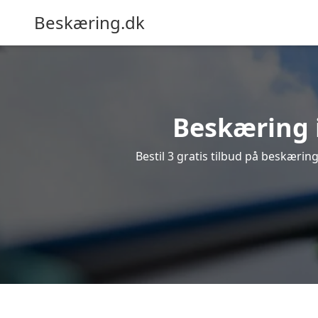
Beskæring.dk
Beskæring i
Bestil 3 gratis tilbud på beskæring