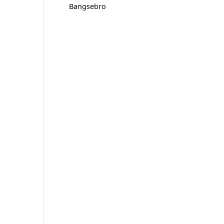
Bangsebro