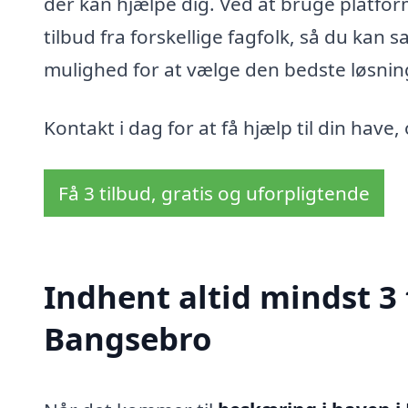
der kan hjælpe dig. Ved at bruge platfo
tilbud fra forskellige fagfolk, så du kan 
mulighed for at vælge den bedste løsnin
Kontakt i dag for at få hjælp til din hav
Få 3 tilbud, gratis og uforpligtende
Indhent altid mindst 3 
Bangsebro