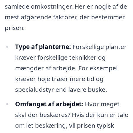
samlede omkostninger. Her er nogle af de
mest afgørende faktorer, der bestemmer
prisen:
Type af planterne:
Forskellige planter
kræver forskellige teknikker og
mængder af arbejde. For eksempel
kræver høje træer mere tid og
specialudstyr end lavere buske.
Omfanget af arbejdet:
Hvor meget
skal der beskæres? Hvis der kun er tale
om let beskæring, vil prisen typisk