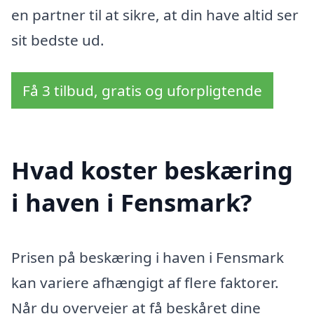
en partner til at sikre, at din have altid ser
sit bedste ud.
Få 3 tilbud, gratis og uforpligtende
Hvad koster beskæring
i haven i Fensmark?
Prisen på beskæring i haven i Fensmark
kan variere afhængigt af flere faktorer.
Når du overvejer at få beskåret dine