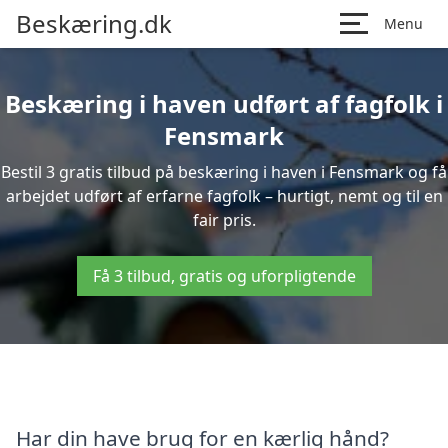
Beskæring.dk
Menu
Beskæring i haven udført af fagfolk i
Fensmark
Bestil 3 gratis tilbud på beskæring i haven i Fensmark og få
arbejdet udført af erfarne fagfolk – hurtigt, nemt og til en
fair pris.
Få 3 tilbud, gratis og uforpligtende
Har din have brug for en kærlig hånd?