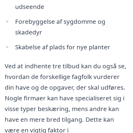
udseende
Forebyggelse af sygdomme og
skadedyr
Skabelse af plads for nye planter
Ved at indhente tre tilbud kan du også se,
hvordan de forskellige fagfolk vurderer
din have og de opgaver, der skal udføres.
Nogle firmaer kan have specialiseret sig i
visse typer beskæring, mens andre kan
have en mere bred tilgang. Dette kan
være en vigtig faktor i