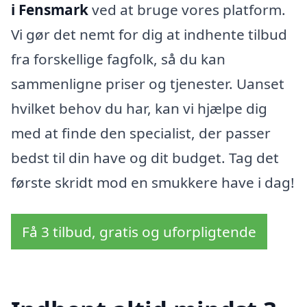
i Fensmark
ved at bruge vores platform.
Vi gør det nemt for dig at indhente tilbud
fra forskellige fagfolk, så du kan
sammenligne priser og tjenester. Uanset
hvilket behov du har, kan vi hjælpe dig
med at finde den specialist, der passer
bedst til din have og dit budget. Tag det
første skridt mod en smukkere have i dag!
Få 3 tilbud, gratis og uforpligtende