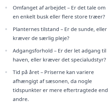
Omfanget af arbejdet – Er det tale om
en enkelt busk eller flere store træer?
Planternes tilstand – Er de sunde, eller
kræver de særlig pleje?
Adgangsforhold – Er der let adgang til
haven, eller kræver det specialudstyr?
Tid på året – Priserne kan variere
afhængigt af sæsonen, da nogle
tidspunkter er mere eftertragtede end
andre.