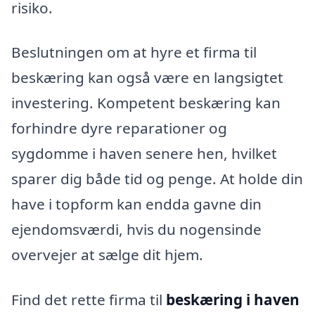
risiko.
Beslutningen om at hyre et firma til
beskæring kan også være en langsigtet
investering. Kompetent beskæring kan
forhindre dyre reparationer og
sygdomme i haven senere hen, hvilket
sparer dig både tid og penge. At holde din
have i topform kan endda gavne din
ejendomsværdi, hvis du nogensinde
overvejer at sælge dit hjem.
Find det rette firma til
beskæring i haven