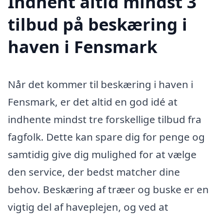
Indhent altid mindst 3
tilbud på beskæring i
haven i Fensmark
Når det kommer til beskæring i haven i
Fensmark, er det altid en god idé at
indhente mindst tre forskellige tilbud fra
fagfolk. Dette kan spare dig for penge og
samtidig give dig mulighed for at vælge
den service, der bedst matcher dine
behov. Beskæring af træer og buske er en
vigtig del af haveplejen, og ved at