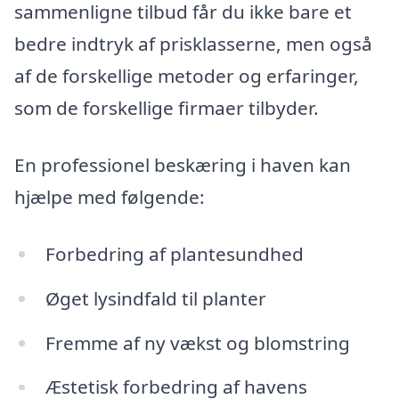
sammenligne tilbud får du ikke bare et
bedre indtryk af prisklasserne, men også
af de forskellige metoder og erfaringer,
som de forskellige firmaer tilbyder.
En professionel beskæring i haven kan
hjælpe med følgende:
Forbedring af plantesundhed
Øget lysindfald til planter
Fremme af ny vækst og blomstring
Æstetisk forbedring af havens