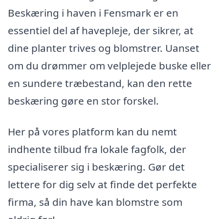
Beskæring i haven i Fensmark er en
essentiel del af havepleje, der sikrer, at
dine planter trives og blomstrer. Uanset
om du drømmer om velplejede buske eller
en sundere træbestand, kan den rette
beskæring gøre en stor forskel.
Her på vores platform kan du nemt
indhente tilbud fra lokale fagfolk, der
specialiserer sig i beskæring. Gør det
lettere for dig selv at finde det perfekte
firma, så din have kan blomstre som