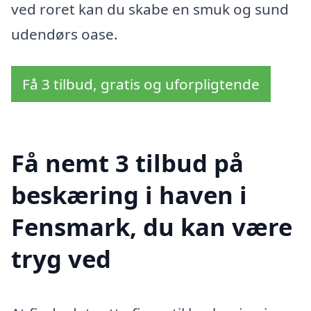
ved roret kan du skabe en smuk og sund
udendørs oase.
Få 3 tilbud, gratis og uforpligtende
Få nemt 3 tilbud på
beskæring i haven i
Fensmark, du kan være
tryg ved