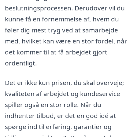
beslutningsprocessen. Derudover vil du
kunne få en fornemmelse af, hvem du
føler dig mest tryg ved at samarbejde
med, hvilket kan være en stor fordel, når
det kommer til at få arbejdet gjort
ordentligt.
Det er ikke kun prisen, du skal overveje;
kvaliteten af arbejdet og kundeservice
spiller også en stor rolle. Når du
indhenter tilbud, er det en god idé at
spørge ind til erfaring, garantier og