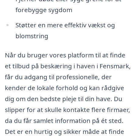
forebygge sygdom
Støtter en mere effektiv vækst og
blomstring
Når du bruger vores platform til at finde
et tilbud på beskæring i haven i Fensmark,
får du adgang til professionelle, der
kender de lokale forhold og kan rådgive
dig om den bedste pleje til din have. Du
slipper for at skulle kontakte flere firmaer,
da du får samlet information på ét sted.
Det er en hurtig og sikker måde at finde