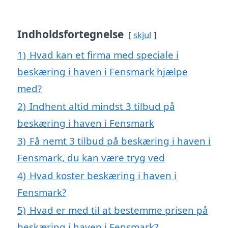
Indholdsfortegnelse
skjul
1)
Hvad kan et firma med speciale i
beskæring i haven i Fensmark hjælpe
med?
2)
Indhent altid mindst 3 tilbud på
beskæring i haven i Fensmark
3)
Få nemt 3 tilbud på beskæring i haven i
Fensmark, du kan være tryg ved
4)
Hvad koster beskæring i haven i
Fensmark?
5)
Hvad er med til at bestemme prisen på
beskæring i haven i Fensmark?