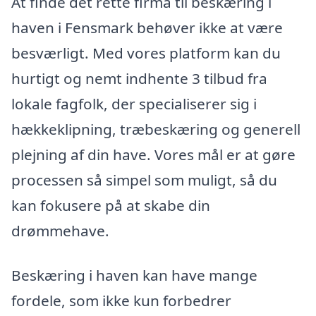
At finde det rette firma til beskæring i
haven i Fensmark behøver ikke at være
besværligt. Med vores platform kan du
hurtigt og nemt indhente 3 tilbud fra
lokale fagfolk, der specialiserer sig i
hækkeklipning, træbeskæring og generell
plejning af din have. Vores mål er at gøre
processen så simpel som muligt, så du
kan fokusere på at skabe din
drømmehave.
Beskæring i haven kan have mange
fordele, som ikke kun forbedrer