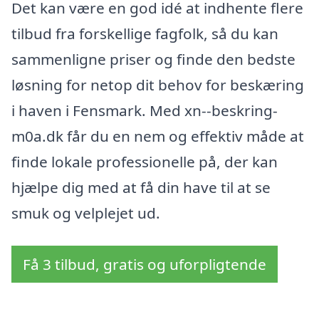
Det kan være en god idé at indhente flere
tilbud fra forskellige fagfolk, så du kan
sammenligne priser og finde den bedste
løsning for netop dit behov for beskæring
i haven i Fensmark. Med xn--beskring-
m0a.dk får du en nem og effektiv måde at
finde lokale professionelle på, der kan
hjælpe dig med at få din have til at se
smuk og velplejet ud.
Få 3 tilbud, gratis og uforpligtende