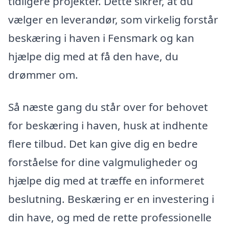
tidligere projekter. Dette sikrer, at du
vælger en leverandør, som virkelig forstår
beskæring i haven i Fensmark og kan
hjælpe dig med at få den have, du
drømmer om.
Så næste gang du står over for behovet
for beskæring i haven, husk at indhente
flere tilbud. Det kan give dig en bedre
forståelse for dine valgmuligheder og
hjælpe dig med at træffe en informeret
beslutning. Beskæring er en investering i
din have, og med de rette professionelle