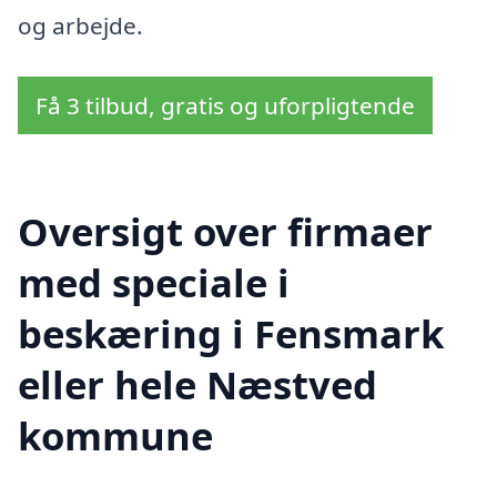
og arbejde.
Få 3 tilbud, gratis og uforpligtende
Oversigt over firmaer
med speciale i
beskæring i Fensmark
eller hele Næstved
kommune