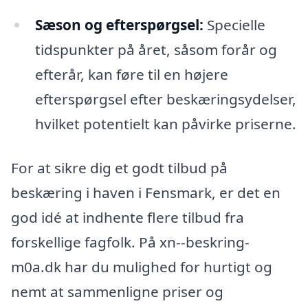
Sæson og efterspørgsel:
Specielle
tidspunkter på året, såsom forår og
efterår, kan føre til en højere
efterspørgsel efter beskæringsydelser,
hvilket potentielt kan påvirke priserne.
For at sikre dig et godt tilbud på
beskæring i haven i Fensmark, er det en
god idé at indhente flere tilbud fra
forskellige fagfolk. På xn--beskring-
m0a.dk har du mulighed for hurtigt og
nemt at sammenligne priser og