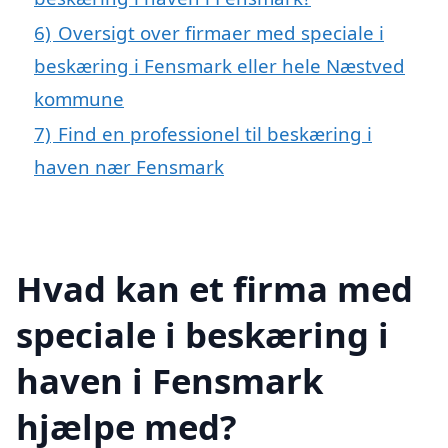
6)
Oversigt over firmaer med speciale i
beskæring i Fensmark eller hele Næstved
kommune
7)
Find en professionel til beskæring i
haven nær Fensmark
Hvad kan et firma med
speciale i beskæring i
haven i Fensmark
hjælpe med?