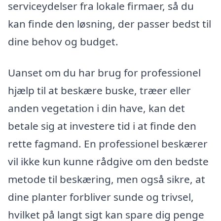
serviceydelser fra lokale firmaer, så du
kan finde den løsning, der passer bedst til
dine behov og budget.
Uanset om du har brug for professionel
hjælp til at beskære buske, træer eller
anden vegetation i din have, kan det
betale sig at investere tid i at finde den
rette fagmand. En professionel beskærer
vil ikke kun kunne rådgive om den bedste
metode til beskæring, men også sikre, at
dine planter forbliver sunde og trivsel,
hvilket på langt sigt kan spare dig penge