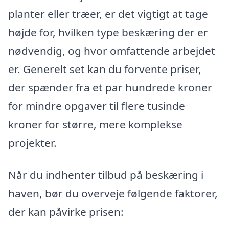
planter eller træer, er det vigtigt at tage
højde for, hvilken type beskæring der er
nødvendig, og hvor omfattende arbejdet
er. Generelt set kan du forvente priser,
der spænder fra et par hundrede kroner
for mindre opgaver til flere tusinde
kroner for større, mere komplekse
projekter.
Når du indhenter tilbud på beskæring i
haven, bør du overveje følgende faktorer,
der kan påvirke prisen: