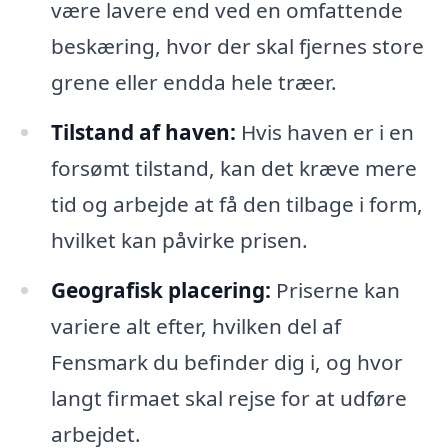
være lavere end ved en omfattende
beskæring, hvor der skal fjernes store
grene eller endda hele træer.
Tilstand af haven:
Hvis haven er i en
forsømt tilstand, kan det kræve mere
tid og arbejde at få den tilbage i form,
hvilket kan påvirke prisen.
Geografisk placering:
Priserne kan
variere alt efter, hvilken del af
Fensmark du befinder dig i, og hvor
langt firmaet skal rejse for at udføre
arbejdet.