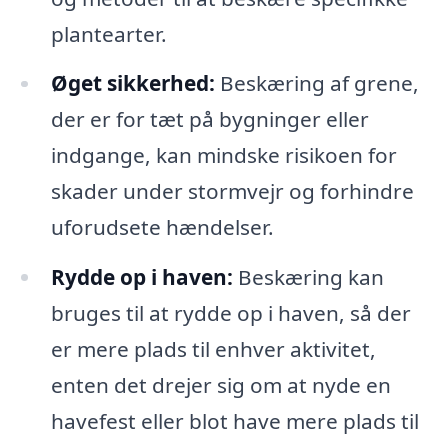
plantearter.
Øget sikkerhed:
Beskæring af grene,
der er for tæt på bygninger eller
indgange, kan mindske risikoen for
skader under stormvejr og forhindre
uforudsete hændelser.
Rydde op i haven:
Beskæring kan
bruges til at rydde op i haven, så der
er mere plads til enhver aktivitet,
enten det drejer sig om at nyde en
havefest eller blot have mere plads til