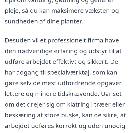
pleje, så du kan maksimere væksten og
sundheden af dine planter.
Desuden vil et professionelt firma have
den nødvendige erfaring og udstyr til at
udføre arbejdet effektivt og sikkert. De
har adgang til specialværktøj, som kan
gøre selv de mest udfordrende opgaver
lettere og mindre tidskrævende. Uanset
om det drejer sig om klatring i træer eller
beskæring af store buske, kan de sikre, at
arbejdet udføres korrekt og uden unødig