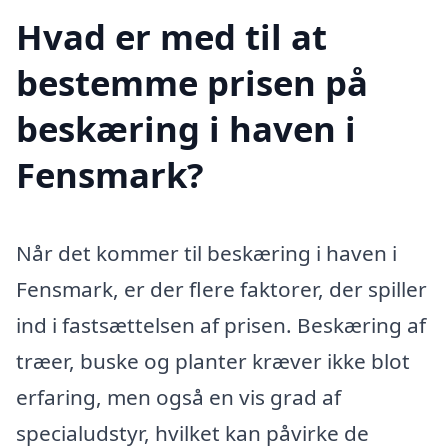
Hvad er med til at
bestemme prisen på
beskæring i haven i
Fensmark?
Når det kommer til beskæring i haven i
Fensmark, er der flere faktorer, der spiller
ind i fastsættelsen af prisen. Beskæring af
træer, buske og planter kræver ikke blot
erfaring, men også en vis grad af
specialudstyr, hvilket kan påvirke de