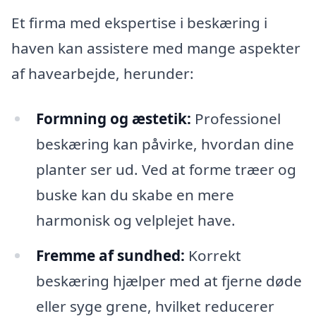
Et firma med ekspertise i beskæring i
haven kan assistere med mange aspekter
af havearbejde, herunder:
Formning og æstetik:
Professionel
beskæring kan påvirke, hvordan dine
planter ser ud. Ved at forme træer og
buske kan du skabe en mere
harmonisk og velplejet have.
Fremme af sundhed:
Korrekt
beskæring hjælper med at fjerne døde
eller syge grene, hvilket reducerer