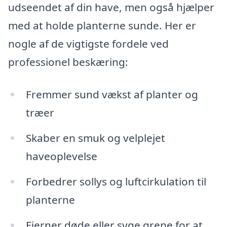
udseendet af din have, men også hjælper
med at holde planterne sunde. Her er
nogle af de vigtigste fordele ved
professionel beskæring:
Fremmer sund vækst af planter og
træer
Skaber en smuk og velplejet
haveoplevelse
Forbedrer sollys og luftcirkulation til
planterne
Fjerner døde eller syge grene for at