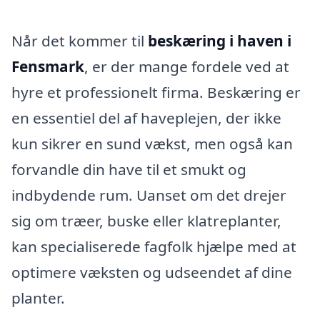
Når det kommer til
beskæring i haven i
Fensmark
, er der mange fordele ved at
hyre et professionelt firma. Beskæring er
en essentiel del af haveplejen, der ikke
kun sikrer en sund vækst, men også kan
forvandle din have til et smukt og
indbydende rum. Uanset om det drejer
sig om træer, buske eller klatreplanter,
kan specialiserede fagfolk hjælpe med at
optimere væksten og udseendet af dine
planter.