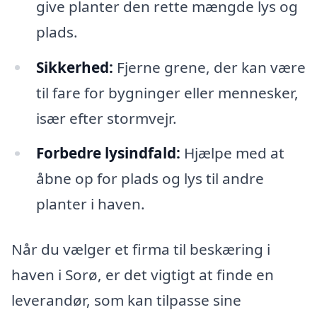
give planter den rette mængde lys og
plads.
Sikkerhed:
Fjerne grene, der kan være
til fare for bygninger eller mennesker,
især efter stormvejr.
Forbedre lysindfald:
Hjælpe med at
åbne op for plads og lys til andre
planter i haven.
Når du vælger et firma til beskæring i
haven i Sorø, er det vigtigt at finde en
leverandør, som kan tilpasse sine