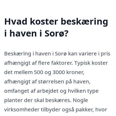
Hvad koster beskæring
i haven i Sorø?
Beskæring i haven i Sorø kan variere i pris
afhængigt af flere faktorer. Typisk koster
det mellem 500 og 3000 kroner,
afhængigt af størrelsen på haven,
omfanget af arbejdet og hvilken type
planter der skal beskæres. Nogle
virksomheder tilbyder også pakker, hvor