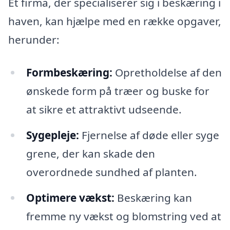
Et firma, der specialiserer sig i beskæring i
haven, kan hjælpe med en række opgaver,
herunder:
Formbeskæring:
Opretholdelse af den
ønskede form på træer og buske for
at sikre et attraktivt udseende.
Sygepleje:
Fjernelse af døde eller syge
grene, der kan skade den
overordnede sundhed af planten.
Optimere vækst:
Beskæring kan
fremme ny vækst og blomstring ved at