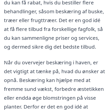
du kan få rabat, hvis du bestiller flere
behandlinger, såsom beskæring af buske,
træer eller frugttræer. Det er en god idé
at få flere tilbud fra forskellige fagfolk, så
du kan sammenligne priser og services,
og dermed sikre dig det bedste tilbud.
Når du overvejer beskæring i haven, er
det vigtigt at tænke på, hvad du ønsker at
opnå. Beskæring kan hjælpe med at
fremme sund vækst, forbedre æstetikken
eller endda øge blomstringen på visse
planter. Derfor er det en god idé at