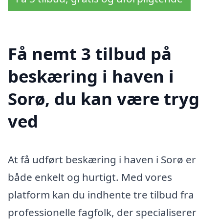
Få nemt 3 tilbud på
beskæring i haven i
Sorø, du kan være tryg
ved
At få udført beskæring i haven i Sorø er
både enkelt og hurtigt. Med vores
platform kan du indhente tre tilbud fra
professionelle fagfolk, der specialiserer