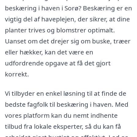
beskæring i haven i Sorø? Beskæring er en
vigtig del af haveplejen, der sikrer, at dine
planter trives og blomstrer optimalt.
Uanset om det drejer sig om buske, træer
eller hækker, kan det være en
udfordrende opgave at få det gjort
korrekt.
Vi tilbyder en enkel løsning til at finde de
bedste fagfolk til beskæring i haven. Med
vores platform kan du nemt indhente
tilbud fra lokale eksperter, så du kan få