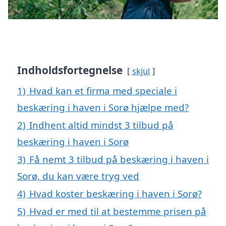
Indholdsfortegnelse
skjul
1)
Hvad kan et firma med speciale i
beskæring i haven i Sorø hjælpe med?
2)
Indhent altid mindst 3 tilbud på
beskæring i haven i Sorø
3)
Få nemt 3 tilbud på beskæring i haven i
Sorø, du kan være tryg ved
4)
Hvad koster beskæring i haven i Sorø?
5)
Hvad er med til at bestemme prisen på