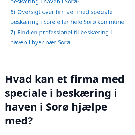
beskæring i haven i Sorø?
6)
Oversigt over firmaer med speciale i
beskæring i Sorø eller hele Sorø kommune
7)
Find en professionel til beskæring i
haven i byer nær Sorø
Hvad kan et firma med
speciale i beskæring i
haven i Sorø hjælpe
med?