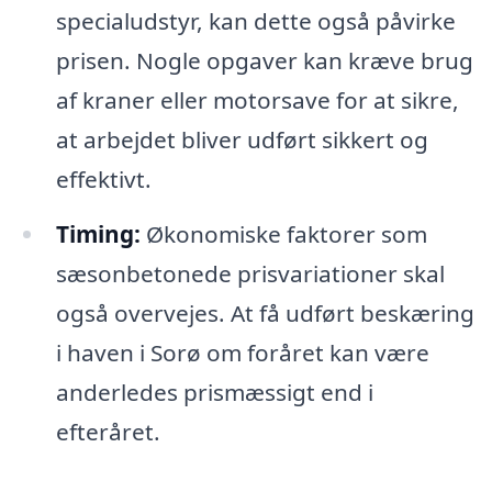
specialudstyr, kan dette også påvirke
prisen. Nogle opgaver kan kræve brug
af kraner eller motorsave for at sikre,
at arbejdet bliver udført sikkert og
effektivt.
Timing:
Økonomiske faktorer som
sæsonbetonede prisvariationer skal
også overvejes. At få udført beskæring
i haven i Sorø om foråret kan være
anderledes prismæssigt end i
efteråret.