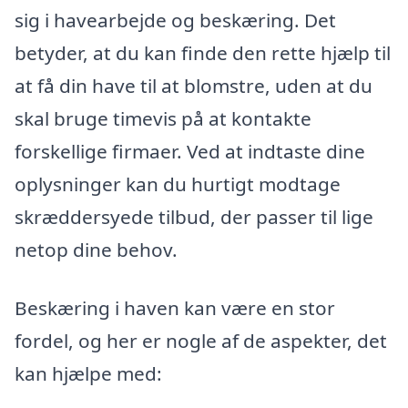
sig i havearbejde og beskæring. Det
betyder, at du kan finde den rette hjælp til
at få din have til at blomstre, uden at du
skal bruge timevis på at kontakte
forskellige firmaer. Ved at indtaste dine
oplysninger kan du hurtigt modtage
skræddersyede tilbud, der passer til lige
netop dine behov.
Beskæring i haven kan være en stor
fordel, og her er nogle af de aspekter, det
kan hjælpe med: