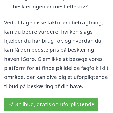
beskæringen er mest effektiv?
Ved at tage disse faktorer i betragtning,
kan du bedre vurdere, hvilken slags
hjælper du har brug for, og hvordan du
kan få den bedste pris på beskæring i
haven i Sorø. Glem ikke at besøge vores
platform for at finde pålidelige fagfolk i dit
område, der kan give dig et uforpligtende
tilbud på beskæring af din have.
Få 3 tilbud, gratis og uforpligtende