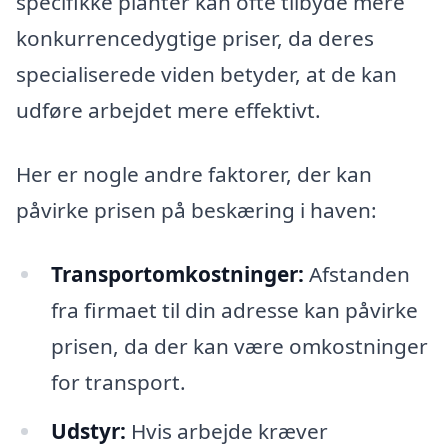
specifikke planter kan ofte tilbyde mere
konkurrencedygtige priser, da deres
specialiserede viden betyder, at de kan
udføre arbejdet mere effektivt.
Her er nogle andre faktorer, der kan
påvirke prisen på beskæring i haven:
Transportomkostninger:
Afstanden
fra firmaet til din adresse kan påvirke
prisen, da der kan være omkostninger
for transport.
Udstyr:
Hvis arbejde kræver