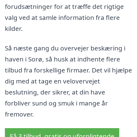
forudsætninger for at træffe det rigtige
valg ved at samle information fra flere
kilder.
Så næste gang du overvejer beskæring i
haven i Sorø, så husk at indhente flere
tilbud fra forskellige firmaer. Det vil hjælpe
dig med at tage en velovervejet
beslutning, der sikrer, at din have
forbliver sund og smuk i mange år
fremover.
Få 3 tilbud, gratis og uforpligtende