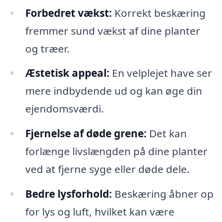
Forbedret vækst:
Korrekt beskæring
fremmer sund vækst af dine planter
og træer.
Æstetisk appeal:
En velplejet have ser
mere indbydende ud og kan øge din
ejendomsværdi.
Fjernelse af døde grene:
Det kan
forlænge livslængden på dine planter
ved at fjerne syge eller døde dele.
Bedre lysforhold:
Beskæring åbner op
for lys og luft, hvilket kan være