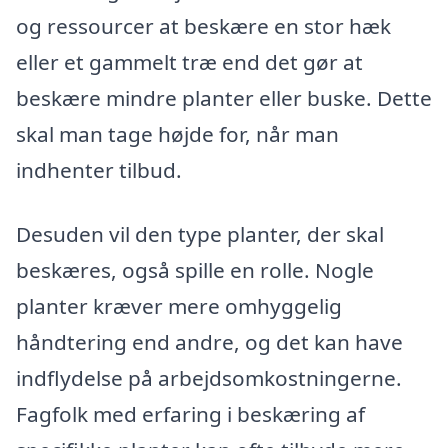
og ressourcer at beskære en stor hæk
eller et gammelt træ end det gør at
beskære mindre planter eller buske. Dette
skal man tage højde for, når man
indhenter tilbud.
Desuden vil den type planter, der skal
beskæres, også spille en rolle. Nogle
planter kræver mere omhyggelig
håndtering end andre, og det kan have
indflydelse på arbejdsomkostningerne.
Fagfolk med erfaring i beskæring af