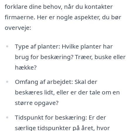
forklare dine behov, når du kontakter
firmaerne. Her er nogle aspekter, du bør
overveje:
Type af planter: Hvilke planter har
brug for beskæring? Træer, buske eller
hække?
Omfang af arbejdet: Skal der
beskæres lidt, eller er der tale om en
større opgave?
Tidspunkt for beskæring: Er der
særlige tidspunkter på året, hvor