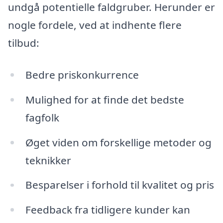
undgå potentielle faldgruber. Herunder er
nogle fordele, ved at indhente flere
tilbud:
Bedre priskonkurrence
Mulighed for at finde det bedste
fagfolk
Øget viden om forskellige metoder og
teknikker
Besparelser i forhold til kvalitet og pris
Feedback fra tidligere kunder kan