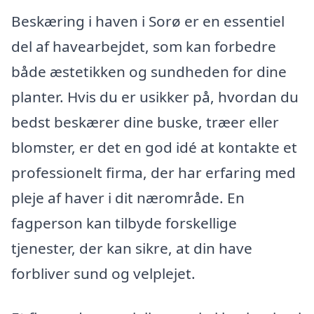
Beskæring i haven i Sorø er en essentiel
del af havearbejdet, som kan forbedre
både æstetikken og sundheden for dine
planter. Hvis du er usikker på, hvordan du
bedst beskærer dine buske, træer eller
blomster, er det en god idé at kontakte et
professionelt firma, der har erfaring med
pleje af haver i dit nærområde. En
fagperson kan tilbyde forskellige
tjenester, der kan sikre, at din have
forbliver sund og velplejet.