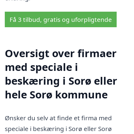
Få 3 tilbud, gratis og uforpligtende
Oversigt over firmaer
med speciale i
beskæring i Sorø eller
hele Sorø kommune
Ønsker du selv at finde et firma med
speciale i beskæring i Sorø eller Sorø