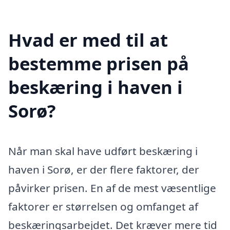
Hvad er med til at
bestemme prisen på
beskæring i haven i
Sorø?
Når man skal have udført beskæring i
haven i Sorø, er der flere faktorer, der
påvirker prisen. En af de mest væsentlige
faktorer er størrelsen og omfanget af
beskæringsarbejdet. Det kræver mere tid