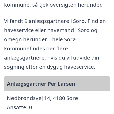
kommune, så tjek oversigten herunder.
Vi fandt 9 anlægsgartnere i Sorø. Find en
haveservice eller havemand i Sorø og
omegn herunder. I hele Sorø
kommunefindes der flere
anlægsgartnere, hvis du vil udvide din
søgning efter en dygtig haveservice.
Anlægsgartner Per Larsen
Nødbrøndsvej 14, 4180 Sorø
Ansatte: 0