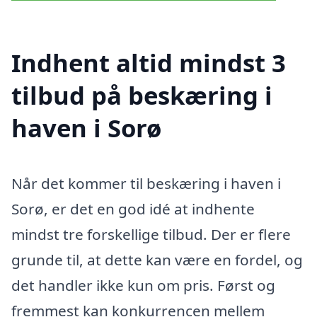
Indhent altid mindst 3
tilbud på beskæring i
haven i Sorø
Når det kommer til beskæring i haven i
Sorø, er det en god idé at indhente
mindst tre forskellige tilbud. Der er flere
grunde til, at dette kan være en fordel, og
det handler ikke kun om pris. Først og
fremmest kan konkurrencen mellem