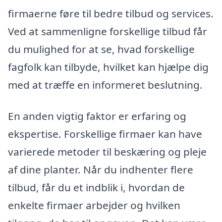
firmaerne føre til bedre tilbud og services.
Ved at sammenligne forskellige tilbud får
du mulighed for at se, hvad forskellige
fagfolk kan tilbyde, hvilket kan hjælpe dig
med at træffe en informeret beslutning.
En anden vigtig faktor er erfaring og
ekspertise. Forskellige firmaer kan have
varierede metoder til beskæring og pleje
af dine planter. Når du indhenter flere
tilbud, får du et indblik i, hvordan de
enkelte firmaer arbejder og hvilken