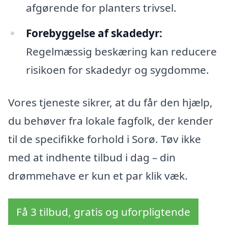
afgørende for planters trivsel.
Forebyggelse af skadedyr:
Regelmæssig beskæring kan reducere
risikoen for skadedyr og sygdomme.
Vores tjeneste sikrer, at du får den hjælp,
du behøver fra lokale fagfolk, der kender
til de specifikke forhold i Sorø. Tøv ikke
med at indhente tilbud i dag – din
drømmehave er kun et par klik væk.
Få 3 tilbud, gratis og uforpligtende