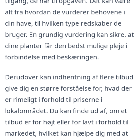
tilgang, de har til opgaven. Det kan være
alt fra hvordan de vurderer behovene i
din have, til hvilken type redskaber de
bruger. En grundig vurdering kan sikre, at
dine planter får den bedst mulige pleje i
forbindelse med beskæringen.
Derudover kan indhentning af flere tilbud
give dig en større forståelse for, hvad der
er rimeligt i forhold til priserne i
lokalområdet. Du kan finde ud af, om et
tilbud er for højt eller for lavt i forhold til
markedet, hvilket kan hjælpe dig med at