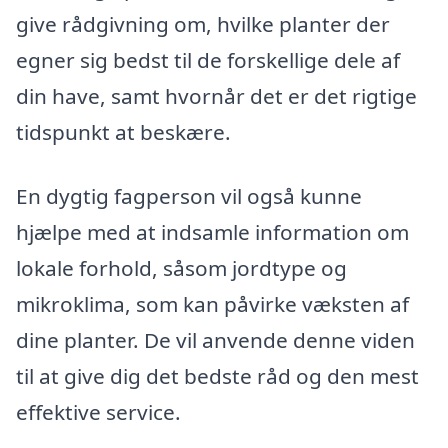
give rådgivning om, hvilke planter der
egner sig bedst til de forskellige dele af
din have, samt hvornår det er det rigtige
tidspunkt at beskære.
En dygtig fagperson vil også kunne
hjælpe med at indsamle information om
lokale forhold, såsom jordtype og
mikroklima, som kan påvirke væksten af
dine planter. De vil anvende denne viden
til at give dig det bedste råd og den mest
effektive service.