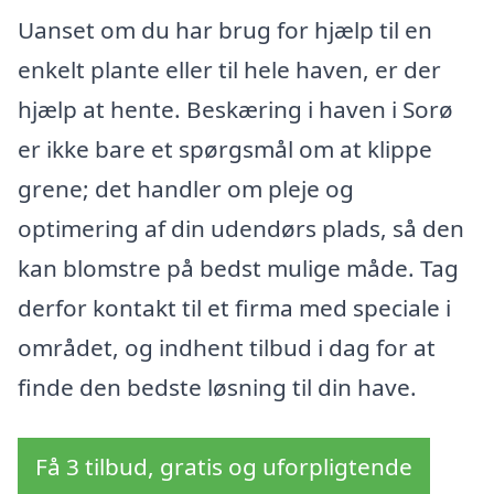
Uanset om du har brug for hjælp til en
enkelt plante eller til hele haven, er der
hjælp at hente. Beskæring i haven i Sorø
er ikke bare et spørgsmål om at klippe
grene; det handler om pleje og
optimering af din udendørs plads, så den
kan blomstre på bedst mulige måde. Tag
derfor kontakt til et firma med speciale i
området, og indhent tilbud i dag for at
finde den bedste løsning til din have.
Få 3 tilbud, gratis og uforpligtende