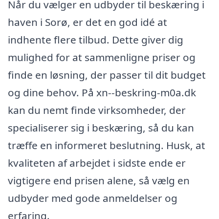
Når du vælger en udbyder til beskæring i
haven i Sorø, er det en god idé at
indhente flere tilbud. Dette giver dig
mulighed for at sammenligne priser og
finde en løsning, der passer til dit budget
og dine behov. På xn--beskring-m0a.dk
kan du nemt finde virksomheder, der
specialiserer sig i beskæring, så du kan
træffe en informeret beslutning. Husk, at
kvaliteten af arbejdet i sidste ende er
vigtigere end prisen alene, så vælg en
udbyder med gode anmeldelser og
erfaring.