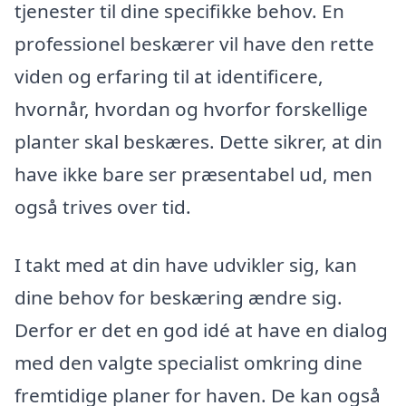
tjenester til dine specifikke behov. En
professionel beskærer vil have den rette
viden og erfaring til at identificere,
hvornår, hvordan og hvorfor forskellige
planter skal beskæres. Dette sikrer, at din
have ikke bare ser præsentabel ud, men
også trives over tid.
I takt med at din have udvikler sig, kan
dine behov for beskæring ændre sig.
Derfor er det en god idé at have en dialog
med den valgte specialist omkring dine
fremtidige planer for haven. De kan også