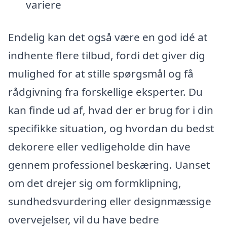
variere
Endelig kan det også være en god idé at
indhente flere tilbud, fordi det giver dig
mulighed for at stille spørgsmål og få
rådgivning fra forskellige eksperter. Du
kan finde ud af, hvad der er brug for i din
specifikke situation, og hvordan du bedst
dekorere eller vedligeholde din have
gennem professionel beskæring. Uanset
om det drejer sig om formklipning,
sundhedsvurdering eller designmæssige
overvejelser, vil du have bedre